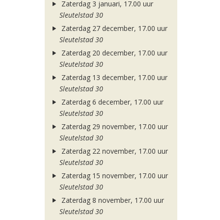
Zaterdag 3 januari, 17.00 uur
Sleutelstad 30
Zaterdag 27 december, 17.00 uur
Sleutelstad 30
Zaterdag 20 december, 17.00 uur
Sleutelstad 30
Zaterdag 13 december, 17.00 uur
Sleutelstad 30
Zaterdag 6 december, 17.00 uur
Sleutelstad 30
Zaterdag 29 november, 17.00 uur
Sleutelstad 30
Zaterdag 22 november, 17.00 uur
Sleutelstad 30
Zaterdag 15 november, 17.00 uur
Sleutelstad 30
Zaterdag 8 november, 17.00 uur
Sleutelstad 30