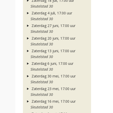
Zaterdag 18 juli, 17.00 uur
Sleutelstad 30
Zaterdag 4 juli, 17.00 uur
Sleutelstad 30
Zaterdag 27 juni, 17.00 uur
Sleutelstad 30
Zaterdag 20 juni, 17.00 uur
Sleutelstad 30
Zaterdag 13 juni, 17.00 uur
Sleutelstad 30
Zaterdag 6 juni, 17.00 uur
Sleutelstad 30
Zaterdag 30 mei, 17.00 uur
Sleutelstad 30
Zaterdag 23 mei, 17.00 uur
Sleutelstad 30
Zaterdag 16 mei, 17.00 uur
Sleutelstad 30