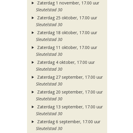
Zaterdag 1 november, 17.00 uur
Sleutelstad 30
Zaterdag 25 oktober, 17.00 uur
Sleutelstad 30
Zaterdag 18 oktober, 17.00 uur
Sleutelstad 30
Zaterdag 11 oktober, 17.00 uur
Sleutelstad 30
Zaterdag 4 oktober, 17.00 uur
Sleutelstad 30
Zaterdag 27 september, 17.00 uur
Sleutelstad 30
Zaterdag 20 september, 17.00 uur
Sleutelstad 30
Zaterdag 13 september, 17.00 uur
Sleutelstad 30
Zaterdag 6 september, 17.00 uur
Sleutelstad 30