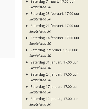
Zaterdag 7 maart, 17.00 uur
Sleutelstad 30
Zaterdag 28 februari, 17.00 uur
Sleutelstad 30
Zaterdag 21 februari, 17.00 uur
Sleutelstad 30
Zaterdag 14 februari, 17.00 uur
Sleutelstad 30
Zaterdag 7 februari, 17.00 uur
Sleutelstad 30
Zaterdag 31 januari, 17.00 uur
Sleutelstad 30
Zaterdag 24 januari, 17.00 uur
Sleutelstad 30
Zaterdag 17 januari, 17.00 uur
Sleutelstad 30
Zaterdag 10 januari, 17.00 uur
Sleutelstad 30