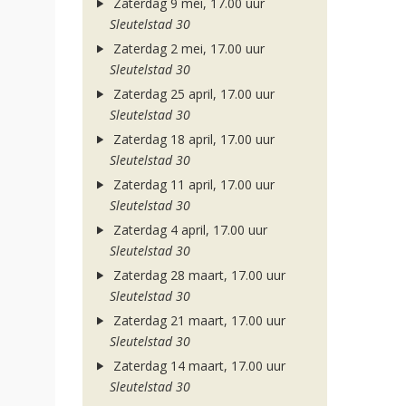
Zaterdag 9 mei, 17.00 uur
Sleutelstad 30
Zaterdag 2 mei, 17.00 uur
Sleutelstad 30
Zaterdag 25 april, 17.00 uur
Sleutelstad 30
Zaterdag 18 april, 17.00 uur
Sleutelstad 30
Zaterdag 11 april, 17.00 uur
Sleutelstad 30
Zaterdag 4 april, 17.00 uur
Sleutelstad 30
Zaterdag 28 maart, 17.00 uur
Sleutelstad 30
Zaterdag 21 maart, 17.00 uur
Sleutelstad 30
Zaterdag 14 maart, 17.00 uur
Sleutelstad 30