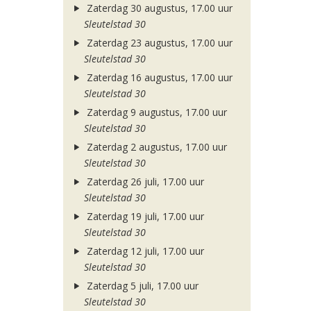
Zaterdag 30 augustus, 17.00 uur
Sleutelstad 30
Zaterdag 23 augustus, 17.00 uur
Sleutelstad 30
Zaterdag 16 augustus, 17.00 uur
Sleutelstad 30
Zaterdag 9 augustus, 17.00 uur
Sleutelstad 30
Zaterdag 2 augustus, 17.00 uur
Sleutelstad 30
Zaterdag 26 juli, 17.00 uur
Sleutelstad 30
Zaterdag 19 juli, 17.00 uur
Sleutelstad 30
Zaterdag 12 juli, 17.00 uur
Sleutelstad 30
Zaterdag 5 juli, 17.00 uur
Sleutelstad 30