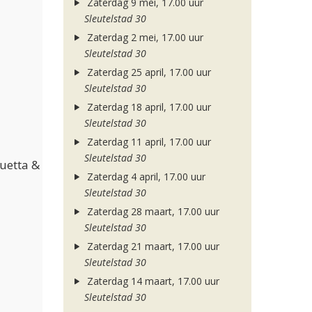
Zaterdag 9 mei, 17.00 uur
Sleutelstad 30
Zaterdag 2 mei, 17.00 uur
Sleutelstad 30
Zaterdag 25 april, 17.00 uur
Sleutelstad 30
Zaterdag 18 april, 17.00 uur
Sleutelstad 30
Zaterdag 11 april, 17.00 uur
Sleutelstad 30
Guetta &
Zaterdag 4 april, 17.00 uur
Sleutelstad 30
Zaterdag 28 maart, 17.00 uur
Sleutelstad 30
Zaterdag 21 maart, 17.00 uur
Sleutelstad 30
Zaterdag 14 maart, 17.00 uur
Sleutelstad 30