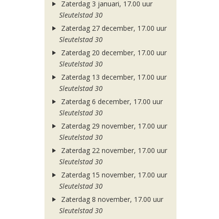
Zaterdag 3 januari, 17.00 uur
Sleutelstad 30
Zaterdag 27 december, 17.00 uur
Sleutelstad 30
Zaterdag 20 december, 17.00 uur
Sleutelstad 30
Zaterdag 13 december, 17.00 uur
Sleutelstad 30
Zaterdag 6 december, 17.00 uur
Sleutelstad 30
Zaterdag 29 november, 17.00 uur
Sleutelstad 30
Zaterdag 22 november, 17.00 uur
Sleutelstad 30
Zaterdag 15 november, 17.00 uur
Sleutelstad 30
Zaterdag 8 november, 17.00 uur
Sleutelstad 30