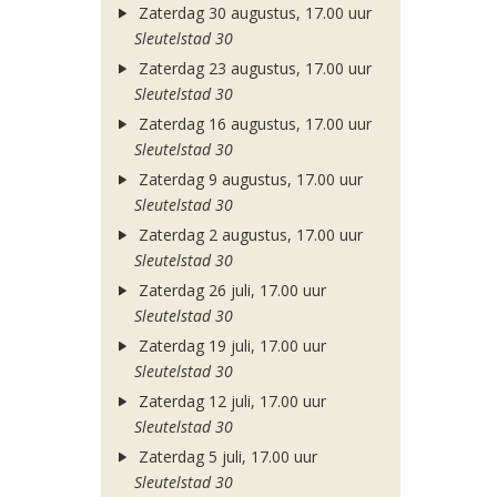
Zaterdag 30 augustus, 17.00 uur
Sleutelstad 30
Zaterdag 23 augustus, 17.00 uur
Sleutelstad 30
Zaterdag 16 augustus, 17.00 uur
Sleutelstad 30
Zaterdag 9 augustus, 17.00 uur
Sleutelstad 30
Zaterdag 2 augustus, 17.00 uur
Sleutelstad 30
Zaterdag 26 juli, 17.00 uur
Sleutelstad 30
Zaterdag 19 juli, 17.00 uur
Sleutelstad 30
Zaterdag 12 juli, 17.00 uur
Sleutelstad 30
Zaterdag 5 juli, 17.00 uur
Sleutelstad 30