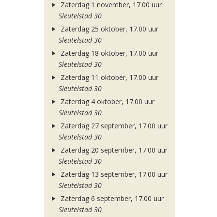
Zaterdag 1 november, 17.00 uur
Sleutelstad 30
Zaterdag 25 oktober, 17.00 uur
Sleutelstad 30
Zaterdag 18 oktober, 17.00 uur
Sleutelstad 30
Zaterdag 11 oktober, 17.00 uur
Sleutelstad 30
Zaterdag 4 oktober, 17.00 uur
Sleutelstad 30
Zaterdag 27 september, 17.00 uur
Sleutelstad 30
Zaterdag 20 september, 17.00 uur
Sleutelstad 30
Zaterdag 13 september, 17.00 uur
Sleutelstad 30
Zaterdag 6 september, 17.00 uur
Sleutelstad 30