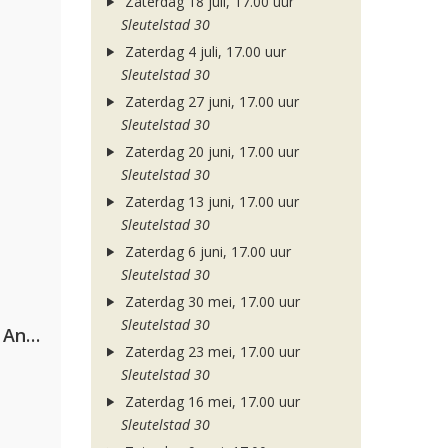
Zaterdag 18 juli, 17.00 uur
Sleutelstad 30
Zaterdag 4 juli, 17.00 uur
Sleutelstad 30
Zaterdag 27 juni, 17.00 uur
Sleutelstad 30
Zaterdag 20 juni, 17.00 uur
Sleutelstad 30
Zaterdag 13 juni, 17.00 uur
Sleutelstad 30
Zaterdag 6 juni, 17.00 uur
Sleutelstad 30
Zaterdag 30 mei, 17.00 uur
Sleutelstad 30
Purple Disco Machine & Sophie And The Giants
Zaterdag 23 mei, 17.00 uur
Sleutelstad 30
Zaterdag 16 mei, 17.00 uur
Sleutelstad 30