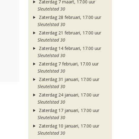
Zaterdag 7 maart, 17.00 uur
Sleutelstad 30
Zaterdag 28 februari, 17.00 uur
Sleutelstad 30
Zaterdag 21 februari, 17.00 uur
Sleutelstad 30
Zaterdag 14 februari, 17.00 uur
Sleutelstad 30
Zaterdag 7 februari, 17.00 uur
Sleutelstad 30
Zaterdag 31 januari, 17.00 uur
Sleutelstad 30
Zaterdag 24 januari, 17.00 uur
Sleutelstad 30
Zaterdag 17 januari, 17.00 uur
Sleutelstad 30
Zaterdag 10 januari, 17.00 uur
Sleutelstad 30