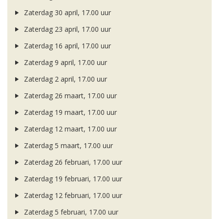
Zaterdag 30 april, 17.00 uur
Zaterdag 23 april, 17.00 uur
Zaterdag 16 april, 17.00 uur
Zaterdag 9 april, 17.00 uur
Zaterdag 2 april, 17.00 uur
Zaterdag 26 maart, 17.00 uur
Zaterdag 19 maart, 17.00 uur
Zaterdag 12 maart, 17.00 uur
Zaterdag 5 maart, 17.00 uur
Zaterdag 26 februari, 17.00 uur
Zaterdag 19 februari, 17.00 uur
Zaterdag 12 februari, 17.00 uur
Zaterdag 5 februari, 17.00 uur