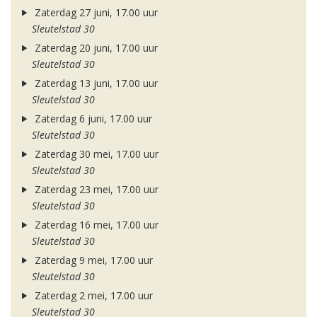
Zaterdag 27 juni, 17.00 uur
Sleutelstad 30
Zaterdag 20 juni, 17.00 uur
Sleutelstad 30
Zaterdag 13 juni, 17.00 uur
Sleutelstad 30
Zaterdag 6 juni, 17.00 uur
Sleutelstad 30
Zaterdag 30 mei, 17.00 uur
Sleutelstad 30
Zaterdag 23 mei, 17.00 uur
Sleutelstad 30
Zaterdag 16 mei, 17.00 uur
Sleutelstad 30
Zaterdag 9 mei, 17.00 uur
Sleutelstad 30
Zaterdag 2 mei, 17.00 uur
Sleutelstad 30