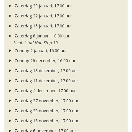
Zaterdag 29 januari, 17.00 uur
Zaterdag 22 januari, 17.00 uur
Zaterdag 15 januari, 17.00 uur
Zaterdag 8 januari, 18.00 uur
Sleutelstad Non-Stop 30
Zondag 2 januari, 16.00 uur
Zondag 26 december, 16.00 uur
Zaterdag 18 december, 17.00 uur
Zaterdag 11 december, 17.00 uur
Zaterdag 4 december, 17.00 uur
Zaterdag 27 november, 17.00 uur
Zaterdag 20 november, 17.00 uur
Zaterdag 13 november, 17.00 uur
Zaterdag 6 november, 17.00 uur