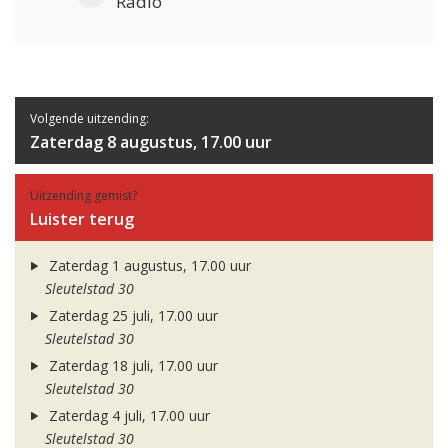
Radio
Volgende uitzending:
Zaterdag 8 augustus, 17.00 uur
Uitzending gemist?
Luister terug
Zaterdag 1 augustus, 17.00 uur
Sleutelstad 30
Zaterdag 25 juli, 17.00 uur
Sleutelstad 30
Zaterdag 18 juli, 17.00 uur
Sleutelstad 30
Zaterdag 4 juli, 17.00 uur
Sleutelstad 30