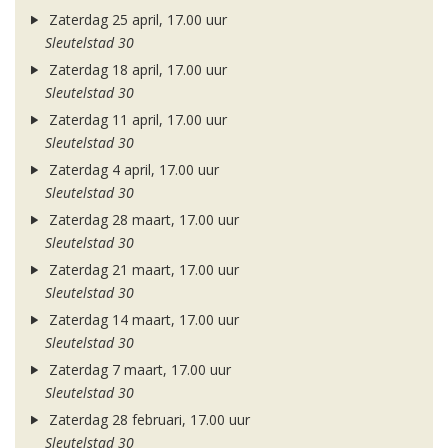
Zaterdag 25 april, 17.00 uur
Sleutelstad 30
Zaterdag 18 april, 17.00 uur
Sleutelstad 30
Zaterdag 11 april, 17.00 uur
Sleutelstad 30
Zaterdag 4 april, 17.00 uur
Sleutelstad 30
Zaterdag 28 maart, 17.00 uur
Sleutelstad 30
Zaterdag 21 maart, 17.00 uur
Sleutelstad 30
Zaterdag 14 maart, 17.00 uur
Sleutelstad 30
Zaterdag 7 maart, 17.00 uur
Sleutelstad 30
Zaterdag 28 februari, 17.00 uur
Sleutelstad 30