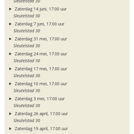
Sleutelstad 30
Zaterdag 14 juni, 17.00 uur
Sleutelstad 30
Zaterdag 7 juni, 17.00 uur
Sleutelstad 30
Zaterdag 31 mei, 17.00 uur
Sleutelstad 30
Zaterdag 24 mei, 17.00 uur
Sleutelstad 30
Zaterdag 17 mei, 17.00 uur
Sleutelstad 30
Zaterdag 10 mei, 17.00 uur
Sleutelstad 30
Zaterdag 3 mei, 17.00 uur
Sleutelstad 30
Zaterdag 26 april, 17.00 uur
Sleutelstad 30
Zaterdag 19 april, 17.00 uur