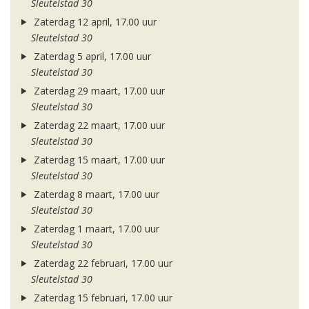
Sleutelstad 30
Zaterdag 12 april, 17.00 uur
Sleutelstad 30
Zaterdag 5 april, 17.00 uur
Sleutelstad 30
Zaterdag 29 maart, 17.00 uur
Sleutelstad 30
Zaterdag 22 maart, 17.00 uur
Sleutelstad 30
Zaterdag 15 maart, 17.00 uur
Sleutelstad 30
Zaterdag 8 maart, 17.00 uur
Sleutelstad 30
Zaterdag 1 maart, 17.00 uur
Sleutelstad 30
Zaterdag 22 februari, 17.00 uur
Sleutelstad 30
Zaterdag 15 februari, 17.00 uur