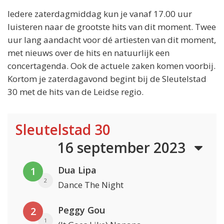
Iedere zaterdagmiddag kun je vanaf 17.00 uur
luisteren naar de grootste hits van dit moment. Twee
uur lang aandacht voor dé artiesten van dit moment,
met nieuws over de hits en natuurlijk een
concertagenda. Ook de actuele zaken komen voorbij.
Kortom je zaterdagavond begint bij de Sleutelstad
30 met de hits van de Leidse regio.
Sleutelstad 30
16 september 2023
Dua Lipa
1
2
Dance The Night
Peggy Gou
2
1