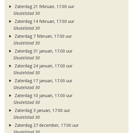
Zaterdag 21 februari, 17.00 uur
Sleutelstad 30
Zaterdag 14 februari, 17.00 uur
Sleutelstad 30
Zaterdag 7 februari, 17.00 uur
Sleutelstad 30
Zaterdag 31 januari, 17.00 uur
Sleutelstad 30
Zaterdag 24 januari, 17.00 uur
Sleutelstad 30
Zaterdag 17 januari, 17.00 uur
Sleutelstad 30
Zaterdag 10 januari, 17.00 uur
Sleutelstad 30
Zaterdag 3 januari, 17.00 uur
Sleutelstad 30
Zaterdag 27 december, 17.00 uur
Sleutelstad 30