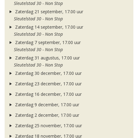
Sleutelstad 30 - Non Stop
Zaterdag 21 september, 17.00 uur
Sleutelstad 30 - Non Stop
Zaterdag 14 september, 17.00 uur
Sleutelstad 30 - Non Stop
Zaterdag 7 september, 17.00 uur
Sleutelstad 30 - Non Stop
Zaterdag 31 augustus, 17.00 uur
Sleutelstad 30 - Non Stop
Zaterdag 30 december, 17.00 uur
Zaterdag 23 december, 17.00 uur
Zaterdag 16 december, 17.00 uur
Zaterdag 9 december, 17.00 uur
Zaterdag 2 december, 17.00 uur
Zaterdag 25 november, 17.00 uur
Zaterdag 18 november, 17.00 uur