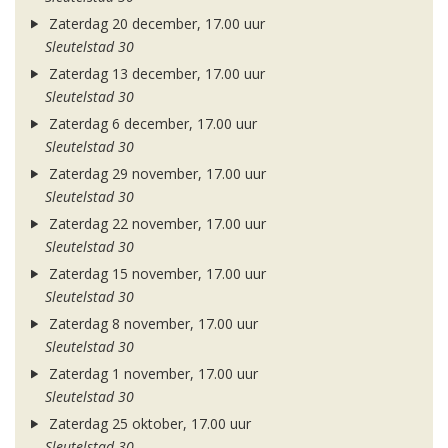
Zaterdag 20 december, 17.00 uur
Sleutelstad 30
Zaterdag 13 december, 17.00 uur
Sleutelstad 30
Zaterdag 6 december, 17.00 uur
Sleutelstad 30
Zaterdag 29 november, 17.00 uur
Sleutelstad 30
Zaterdag 22 november, 17.00 uur
Sleutelstad 30
Zaterdag 15 november, 17.00 uur
Sleutelstad 30
Zaterdag 8 november, 17.00 uur
Sleutelstad 30
Zaterdag 1 november, 17.00 uur
Sleutelstad 30
Zaterdag 25 oktober, 17.00 uur
Sleutelstad 30