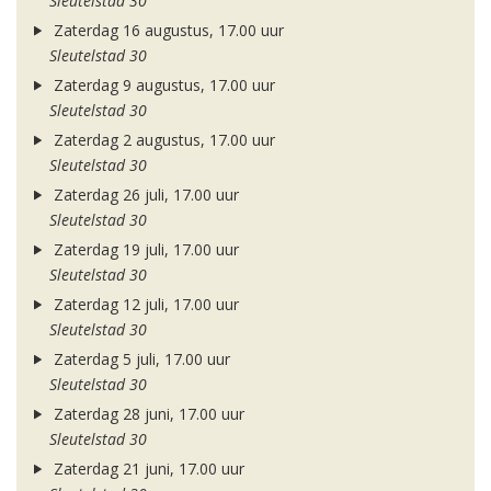
Sleutelstad 30
Zaterdag 16 augustus, 17.00 uur
Sleutelstad 30
Zaterdag 9 augustus, 17.00 uur
Sleutelstad 30
Zaterdag 2 augustus, 17.00 uur
Sleutelstad 30
Zaterdag 26 juli, 17.00 uur
Sleutelstad 30
Zaterdag 19 juli, 17.00 uur
Sleutelstad 30
Zaterdag 12 juli, 17.00 uur
Sleutelstad 30
Zaterdag 5 juli, 17.00 uur
Sleutelstad 30
Zaterdag 28 juni, 17.00 uur
Sleutelstad 30
Zaterdag 21 juni, 17.00 uur