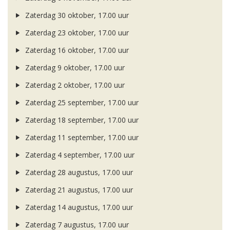
Zaterdag 30 oktober, 17.00 uur
Zaterdag 23 oktober, 17.00 uur
Zaterdag 16 oktober, 17.00 uur
Zaterdag 9 oktober, 17.00 uur
Zaterdag 2 oktober, 17.00 uur
Zaterdag 25 september, 17.00 uur
Zaterdag 18 september, 17.00 uur
Zaterdag 11 september, 17.00 uur
Zaterdag 4 september, 17.00 uur
Zaterdag 28 augustus, 17.00 uur
Zaterdag 21 augustus, 17.00 uur
Zaterdag 14 augustus, 17.00 uur
Zaterdag 7 augustus, 17.00 uur