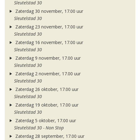
Sleutelstad 30
Zaterdag 30 november, 17.00 uur
Sleutelstad 30
Zaterdag 23 november, 17.00 uur
Sleutelstad 30
Zaterdag 16 november, 17.00 uur
Sleutelstad 30
Zaterdag 9 november, 17.00 uur
Sleutelstad 30
Zaterdag 2 november, 17.00 uur
Sleutelstad 30
Zaterdag 26 oktober, 17.00 uur
Sleutelstad 30
Zaterdag 19 oktober, 17.00 uur
Sleutelstad 30
Zaterdag 5 oktober, 17.00 uur
Sleutelstad 30 - Non Stop
Zaterdag 28 september, 17.00 uur