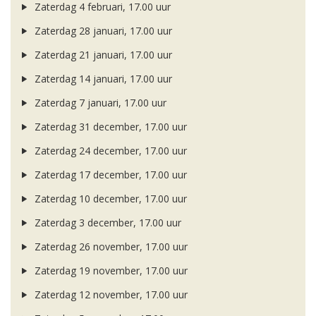
Zaterdag 4 februari, 17.00 uur
Zaterdag 28 januari, 17.00 uur
Zaterdag 21 januari, 17.00 uur
Zaterdag 14 januari, 17.00 uur
Zaterdag 7 januari, 17.00 uur
Zaterdag 31 december, 17.00 uur
Zaterdag 24 december, 17.00 uur
Zaterdag 17 december, 17.00 uur
Zaterdag 10 december, 17.00 uur
Zaterdag 3 december, 17.00 uur
Zaterdag 26 november, 17.00 uur
Zaterdag 19 november, 17.00 uur
Zaterdag 12 november, 17.00 uur