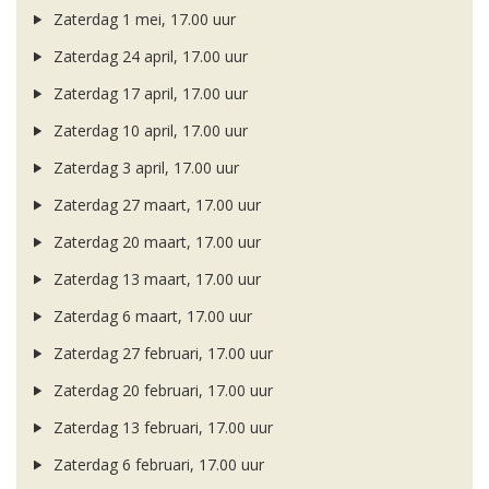
Zaterdag 1 mei, 17.00 uur
Zaterdag 24 april, 17.00 uur
Zaterdag 17 april, 17.00 uur
Zaterdag 10 april, 17.00 uur
Zaterdag 3 april, 17.00 uur
Zaterdag 27 maart, 17.00 uur
Zaterdag 20 maart, 17.00 uur
Zaterdag 13 maart, 17.00 uur
Zaterdag 6 maart, 17.00 uur
Zaterdag 27 februari, 17.00 uur
Zaterdag 20 februari, 17.00 uur
Zaterdag 13 februari, 17.00 uur
Zaterdag 6 februari, 17.00 uur