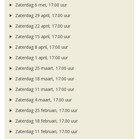
Zaterdag 6 mei, 17.00 uur
Zaterdag 29 april, 17.00 uur
Zaterdag 22 april, 17.00 uur
Zaterdag 15 april, 17.00 uur
Zaterdag 8 april, 17.00 uur
Zaterdag 1 april, 17.00 uur
Zaterdag 25 maart, 17.00 uur
Zaterdag 18 maart, 17.00 uur
Zaterdag 11 maart, 17.00 uur
Zaterdag 4 maart, 17.00 uur
Zaterdag 25 februari, 17.00 uur
Zaterdag 18 februari, 17.00 uur
Zaterdag 11 februari, 17.00 uur