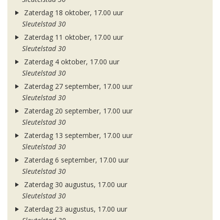
Zaterdag 18 oktober, 17.00 uur
Sleutelstad 30
Zaterdag 11 oktober, 17.00 uur
Sleutelstad 30
Zaterdag 4 oktober, 17.00 uur
Sleutelstad 30
Zaterdag 27 september, 17.00 uur
Sleutelstad 30
Zaterdag 20 september, 17.00 uur
Sleutelstad 30
Zaterdag 13 september, 17.00 uur
Sleutelstad 30
Zaterdag 6 september, 17.00 uur
Sleutelstad 30
Zaterdag 30 augustus, 17.00 uur
Sleutelstad 30
Zaterdag 23 augustus, 17.00 uur