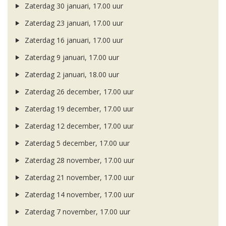
Zaterdag 30 januari, 17.00 uur
Zaterdag 23 januari, 17.00 uur
Zaterdag 16 januari, 17.00 uur
Zaterdag 9 januari, 17.00 uur
Zaterdag 2 januari, 18.00 uur
Zaterdag 26 december, 17.00 uur
Zaterdag 19 december, 17.00 uur
Zaterdag 12 december, 17.00 uur
Zaterdag 5 december, 17.00 uur
Zaterdag 28 november, 17.00 uur
Zaterdag 21 november, 17.00 uur
Zaterdag 14 november, 17.00 uur
Zaterdag 7 november, 17.00 uur