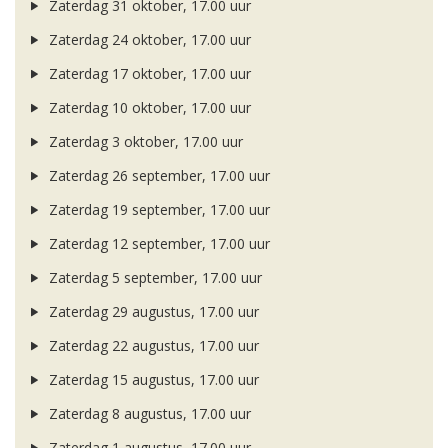
Zaterdag 31 oktober, 17.00 uur
Zaterdag 24 oktober, 17.00 uur
Zaterdag 17 oktober, 17.00 uur
Zaterdag 10 oktober, 17.00 uur
Zaterdag 3 oktober, 17.00 uur
Zaterdag 26 september, 17.00 uur
Zaterdag 19 september, 17.00 uur
Zaterdag 12 september, 17.00 uur
Zaterdag 5 september, 17.00 uur
Zaterdag 29 augustus, 17.00 uur
Zaterdag 22 augustus, 17.00 uur
Zaterdag 15 augustus, 17.00 uur
Zaterdag 8 augustus, 17.00 uur
Zaterdag 1 augustus, 17.00 uur