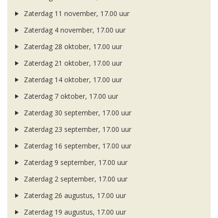
Zaterdag 11 november, 17.00 uur
Zaterdag 4 november, 17.00 uur
Zaterdag 28 oktober, 17.00 uur
Zaterdag 21 oktober, 17.00 uur
Zaterdag 14 oktober, 17.00 uur
Zaterdag 7 oktober, 17.00 uur
Zaterdag 30 september, 17.00 uur
Zaterdag 23 september, 17.00 uur
Zaterdag 16 september, 17.00 uur
Zaterdag 9 september, 17.00 uur
Zaterdag 2 september, 17.00 uur
Zaterdag 26 augustus, 17.00 uur
Zaterdag 19 augustus, 17.00 uur