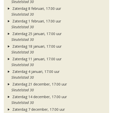
Sleutelstad 30
Zaterdag 8 februari, 17.00 uur
Sleutelstad 30
Zaterdag 1 februari, 17.00 uur
Sleutelstad 30
Zaterdag 25 januari, 17.00 uur
Sleutelstad 30
Zaterdag 18 januari, 17.00 uur
Sleutelstad 30
Zaterdag 11 januari, 17.00 uur
Sleutelstad 30
Zaterdag 4 januari, 17.00 uur
Sleutelstad 30
Zaterdag 21 december, 17.00 uur
Sleutelstad 30
Zaterdag 14 december, 17.00 uur
Sleutelstad 30
Zaterdag 7 december, 17.00 uur