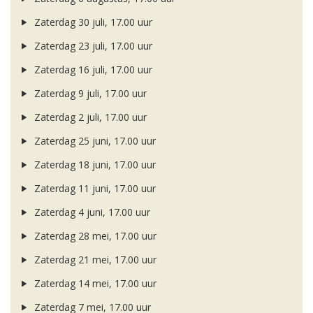
Zaterdag 30 juli, 17.00 uur
Zaterdag 23 juli, 17.00 uur
Zaterdag 16 juli, 17.00 uur
Zaterdag 9 juli, 17.00 uur
Zaterdag 2 juli, 17.00 uur
Zaterdag 25 juni, 17.00 uur
Zaterdag 18 juni, 17.00 uur
Zaterdag 11 juni, 17.00 uur
Zaterdag 4 juni, 17.00 uur
Zaterdag 28 mei, 17.00 uur
Zaterdag 21 mei, 17.00 uur
Zaterdag 14 mei, 17.00 uur
Zaterdag 7 mei, 17.00 uur