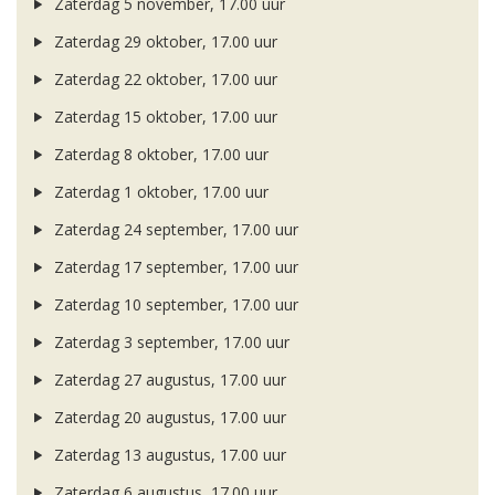
Zaterdag 5 november, 17.00 uur
Zaterdag 29 oktober, 17.00 uur
Zaterdag 22 oktober, 17.00 uur
Zaterdag 15 oktober, 17.00 uur
Zaterdag 8 oktober, 17.00 uur
Zaterdag 1 oktober, 17.00 uur
Zaterdag 24 september, 17.00 uur
Zaterdag 17 september, 17.00 uur
Zaterdag 10 september, 17.00 uur
Zaterdag 3 september, 17.00 uur
Zaterdag 27 augustus, 17.00 uur
Zaterdag 20 augustus, 17.00 uur
Zaterdag 13 augustus, 17.00 uur
Zaterdag 6 augustus, 17.00 uur