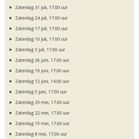
Zaterdag 31 juli, 17.00 uur
Zaterdag 24 juli, 17.00 uur
Zaterdag 17 juli, 17.00 uur
Zaterdag 10 juli, 17.00 uur
Zaterdag 3 juli, 17.00 uur
Zaterdag 26 juni, 17.00 uur
Zaterdag 19 juni, 17.00 uur
Zaterdag 12 juni, 14.00 uur
Zaterdag 5 juni, 17.00 uur
Zaterdag 29 mei, 17.00 uur
Zaterdag 22 mei, 17.00 uur
Zaterdag 15 mei, 17.00 uur
Zaterdag 8 mei, 17.00 uur