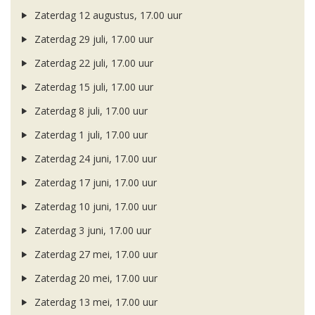
Zaterdag 12 augustus, 17.00 uur
Zaterdag 29 juli, 17.00 uur
Zaterdag 22 juli, 17.00 uur
Zaterdag 15 juli, 17.00 uur
Zaterdag 8 juli, 17.00 uur
Zaterdag 1 juli, 17.00 uur
Zaterdag 24 juni, 17.00 uur
Zaterdag 17 juni, 17.00 uur
Zaterdag 10 juni, 17.00 uur
Zaterdag 3 juni, 17.00 uur
Zaterdag 27 mei, 17.00 uur
Zaterdag 20 mei, 17.00 uur
Zaterdag 13 mei, 17.00 uur