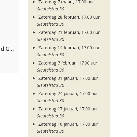
Zaterdag 7 maart, 17.00 uur
Sleutelstad 30
Zaterdag 28 februari, 17.00 uur
Sleutelstad 30
Zaterdag 21 februari, 17.00 uur
Sleutelstad 30
Zaterdag 14 februari, 17.00 uur
Dimitri Vegas & Like Mike, David Guetta & Afro Bros ft. Akon
Sleutelstad 30
Zaterdag 7 februari, 17.00 uur
Sleutelstad 30
Zaterdag 31 januari, 17.00 uur
Sleutelstad 30
Zaterdag 24 januari, 17.00 uur
Sleutelstad 30
Zaterdag 17 januari, 17.00 uur
Sleutelstad 30
Zaterdag 10 januari, 17.00 uur
Sleutelstad 30