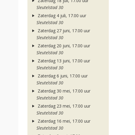
Zaterdag 18 juli, 17.00 uur
Sleutelstad 30
Zaterdag 4 juli, 17.00 uur
Sleutelstad 30
Zaterdag 27 juni, 17.00 uur
Sleutelstad 30
Zaterdag 20 juni, 17.00 uur
Sleutelstad 30
Zaterdag 13 juni, 17.00 uur
Sleutelstad 30
Zaterdag 6 juni, 17.00 uur
Sleutelstad 30
Zaterdag 30 mei, 17.00 uur
Sleutelstad 30
Zaterdag 23 mei, 17.00 uur
Sleutelstad 30
Zaterdag 16 mei, 17.00 uur
Sleutelstad 30