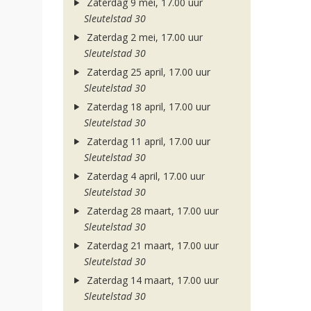
Zaterdag 9 mei, 17.00 uur
Sleutelstad 30
Zaterdag 2 mei, 17.00 uur
Sleutelstad 30
Zaterdag 25 april, 17.00 uur
Sleutelstad 30
Zaterdag 18 april, 17.00 uur
Sleutelstad 30
Zaterdag 11 april, 17.00 uur
Sleutelstad 30
Zaterdag 4 april, 17.00 uur
Sleutelstad 30
Zaterdag 28 maart, 17.00 uur
Sleutelstad 30
Zaterdag 21 maart, 17.00 uur
Sleutelstad 30
Zaterdag 14 maart, 17.00 uur
Sleutelstad 30