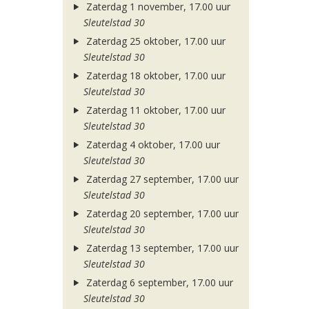
Zaterdag 1 november, 17.00 uur
Sleutelstad 30
Zaterdag 25 oktober, 17.00 uur
Sleutelstad 30
Zaterdag 18 oktober, 17.00 uur
Sleutelstad 30
Zaterdag 11 oktober, 17.00 uur
Sleutelstad 30
Zaterdag 4 oktober, 17.00 uur
Sleutelstad 30
Zaterdag 27 september, 17.00 uur
Sleutelstad 30
Zaterdag 20 september, 17.00 uur
Sleutelstad 30
Zaterdag 13 september, 17.00 uur
Sleutelstad 30
Zaterdag 6 september, 17.00 uur
Sleutelstad 30