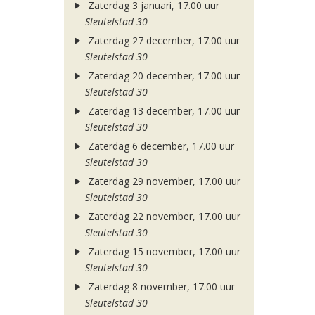
Zaterdag 3 januari, 17.00 uur
Sleutelstad 30
Zaterdag 27 december, 17.00 uur
Sleutelstad 30
Zaterdag 20 december, 17.00 uur
Sleutelstad 30
Zaterdag 13 december, 17.00 uur
Sleutelstad 30
Zaterdag 6 december, 17.00 uur
Sleutelstad 30
Zaterdag 29 november, 17.00 uur
Sleutelstad 30
Zaterdag 22 november, 17.00 uur
Sleutelstad 30
Zaterdag 15 november, 17.00 uur
Sleutelstad 30
Zaterdag 8 november, 17.00 uur
Sleutelstad 30