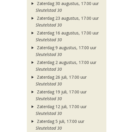
Zaterdag 30 augustus, 17.00 uur
Sleutelstad 30
Zaterdag 23 augustus, 17.00 uur
Sleutelstad 30
Zaterdag 16 augustus, 17.00 uur
Sleutelstad 30
Zaterdag 9 augustus, 17.00 uur
Sleutelstad 30
Zaterdag 2 augustus, 17.00 uur
Sleutelstad 30
Zaterdag 26 juli, 17.00 uur
Sleutelstad 30
Zaterdag 19 juli, 17.00 uur
Sleutelstad 30
Zaterdag 12 juli, 17.00 uur
Sleutelstad 30
Zaterdag 5 juli, 17.00 uur
Sleutelstad 30