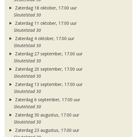
Zaterdag 18 oktober, 17.00 uur
Sleutelstad 30
Zaterdag 11 oktober, 17.00 uur
Sleutelstad 30
Zaterdag 4 oktober, 17.00 uur
Sleutelstad 30
Zaterdag 27 september, 17.00 uur
Sleutelstad 30
Zaterdag 20 september, 17.00 uur
Sleutelstad 30
Zaterdag 13 september, 17.00 uur
Sleutelstad 30
Zaterdag 6 september, 17.00 uur
Sleutelstad 30
Zaterdag 30 augustus, 17.00 uur
Sleutelstad 30
Zaterdag 23 augustus, 17.00 uur