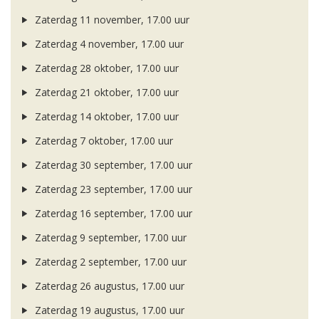
Zaterdag 11 november, 17.00 uur
Zaterdag 4 november, 17.00 uur
Zaterdag 28 oktober, 17.00 uur
Zaterdag 21 oktober, 17.00 uur
Zaterdag 14 oktober, 17.00 uur
Zaterdag 7 oktober, 17.00 uur
Zaterdag 30 september, 17.00 uur
Zaterdag 23 september, 17.00 uur
Zaterdag 16 september, 17.00 uur
Zaterdag 9 september, 17.00 uur
Zaterdag 2 september, 17.00 uur
Zaterdag 26 augustus, 17.00 uur
Zaterdag 19 augustus, 17.00 uur