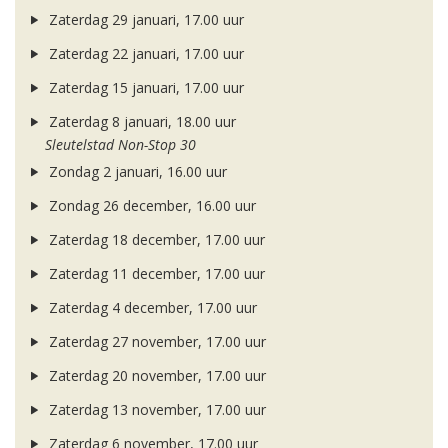
Zaterdag 29 januari, 17.00 uur
Zaterdag 22 januari, 17.00 uur
Zaterdag 15 januari, 17.00 uur
Zaterdag 8 januari, 18.00 uur
Sleutelstad Non-Stop 30
Zondag 2 januari, 16.00 uur
Zondag 26 december, 16.00 uur
Zaterdag 18 december, 17.00 uur
Zaterdag 11 december, 17.00 uur
Zaterdag 4 december, 17.00 uur
Zaterdag 27 november, 17.00 uur
Zaterdag 20 november, 17.00 uur
Zaterdag 13 november, 17.00 uur
Zaterdag 6 november, 17.00 uur