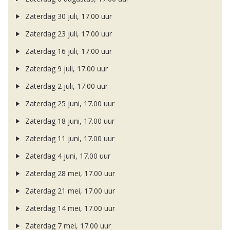
Zaterdag 30 juli, 17.00 uur
Zaterdag 23 juli, 17.00 uur
Zaterdag 16 juli, 17.00 uur
Zaterdag 9 juli, 17.00 uur
Zaterdag 2 juli, 17.00 uur
Zaterdag 25 juni, 17.00 uur
Zaterdag 18 juni, 17.00 uur
Zaterdag 11 juni, 17.00 uur
Zaterdag 4 juni, 17.00 uur
Zaterdag 28 mei, 17.00 uur
Zaterdag 21 mei, 17.00 uur
Zaterdag 14 mei, 17.00 uur
Zaterdag 7 mei, 17.00 uur