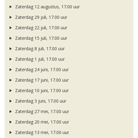
Zaterdag 12 augustus, 17.00 uur
Zaterdag 29 juli, 17.00 uur
Zaterdag 22 juli, 17.00 uur
Zaterdag 15 juli, 17.00 uur
Zaterdag 8 juli, 17.00 uur
Zaterdag 1 juli, 17.00 uur
Zaterdag 24 juni, 17.00 uur
Zaterdag 17 juni, 17.00 uur
Zaterdag 10 juni, 17.00 uur
Zaterdag 3 juni, 17.00 uur
Zaterdag 27 mei, 17.00 uur
Zaterdag 20 mei, 17.00 uur
Zaterdag 13 mei, 17.00 uur