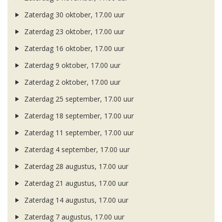
Zaterdag 30 oktober, 17.00 uur
Zaterdag 23 oktober, 17.00 uur
Zaterdag 16 oktober, 17.00 uur
Zaterdag 9 oktober, 17.00 uur
Zaterdag 2 oktober, 17.00 uur
Zaterdag 25 september, 17.00 uur
Zaterdag 18 september, 17.00 uur
Zaterdag 11 september, 17.00 uur
Zaterdag 4 september, 17.00 uur
Zaterdag 28 augustus, 17.00 uur
Zaterdag 21 augustus, 17.00 uur
Zaterdag 14 augustus, 17.00 uur
Zaterdag 7 augustus, 17.00 uur