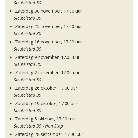
Sleutelstad 30
Zaterdag 30 november, 17.00 uur
Sleutelstad 30
Zaterdag 23 november, 17.00 uur
Sleutelstad 30
Zaterdag 16 november, 17.00 uur
Sleutelstad 30
Zaterdag 9 november, 17.00 uur
Sleutelstad 30
Zaterdag 2 november, 17.00 uur
Sleutelstad 30
Zaterdag 26 oktober, 17.00 uur
Sleutelstad 30
Zaterdag 19 oktober, 17.00 uur
Sleutelstad 30
Zaterdag 5 oktober, 17.00 uur
Sleutelstad 30 - Non Stop
Zaterdag 28 september, 17.00 uur