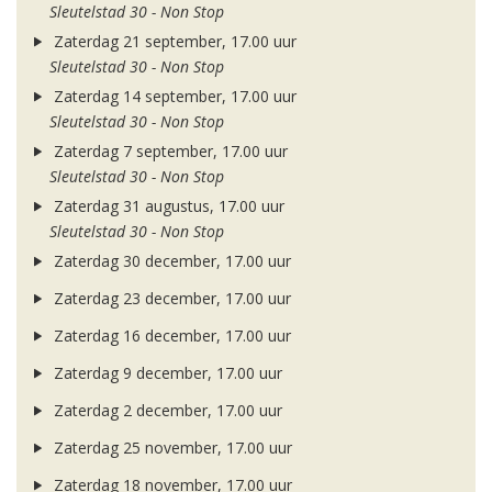
Sleutelstad 30 - Non Stop
Zaterdag 21 september, 17.00 uur
Sleutelstad 30 - Non Stop
Zaterdag 14 september, 17.00 uur
Sleutelstad 30 - Non Stop
Zaterdag 7 september, 17.00 uur
Sleutelstad 30 - Non Stop
Zaterdag 31 augustus, 17.00 uur
Sleutelstad 30 - Non Stop
Zaterdag 30 december, 17.00 uur
Zaterdag 23 december, 17.00 uur
Zaterdag 16 december, 17.00 uur
Zaterdag 9 december, 17.00 uur
Zaterdag 2 december, 17.00 uur
Zaterdag 25 november, 17.00 uur
Zaterdag 18 november, 17.00 uur