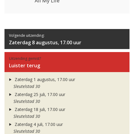
All My Life
Volgende uitzending:
Zaterdag 8 augustus, 17.00 uur
Uitzending gemist?
Luister terug
Zaterdag 1 augustus, 17.00 uur
Sleutelstad 30
Zaterdag 25 juli, 17.00 uur
Sleutelstad 30
Zaterdag 18 juli, 17.00 uur
Sleutelstad 30
Zaterdag 4 juli, 17.00 uur
Sleutelstad 30