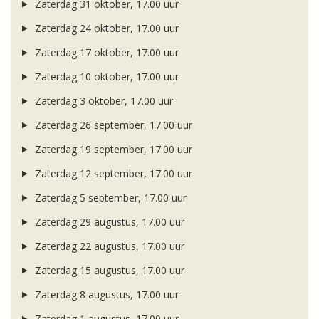
Zaterdag 31 oktober, 17.00 uur
Zaterdag 24 oktober, 17.00 uur
Zaterdag 17 oktober, 17.00 uur
Zaterdag 10 oktober, 17.00 uur
Zaterdag 3 oktober, 17.00 uur
Zaterdag 26 september, 17.00 uur
Zaterdag 19 september, 17.00 uur
Zaterdag 12 september, 17.00 uur
Zaterdag 5 september, 17.00 uur
Zaterdag 29 augustus, 17.00 uur
Zaterdag 22 augustus, 17.00 uur
Zaterdag 15 augustus, 17.00 uur
Zaterdag 8 augustus, 17.00 uur
Zaterdag 1 augustus, 17.00 uur