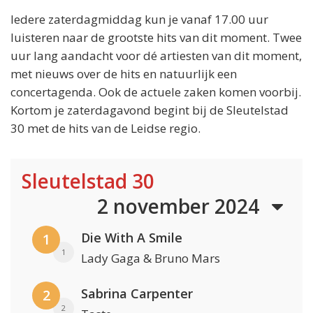
Iedere zaterdagmiddag kun je vanaf 17.00 uur
luisteren naar de grootste hits van dit moment. Twee
uur lang aandacht voor dé artiesten van dit moment,
met nieuws over de hits en natuurlijk een
concertagenda. Ook de actuele zaken komen voorbij.
Kortom je zaterdagavond begint bij de Sleutelstad
30 met de hits van de Leidse regio.
Sleutelstad 30
2 november 2024
Die With A Smile
1
1
Lady Gaga & Bruno Mars
Sabrina Carpenter
2
2