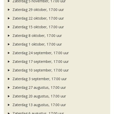
Zaterdag 5 november, 17.00 uur
Zaterdag 29 oktober, 17.00 uur
Zaterdag 22 oktober, 17.00 uur
Zaterdag 15 oktober, 17.00 uur
Zaterdag 8 oktober, 17.00 uur
Zaterdag 1 oktober, 17.00 uur
Zaterdag 24 september, 17.00 uur
Zaterdag 17 september, 17.00 uur
Zaterdag 10 september, 17.00 uur
Zaterdag 3 september, 17.00 uur
Zaterdag 27 augustus, 17.00 uur
Zaterdag 20 augustus, 17.00 uur
Zaterdag 13 augustus, 17.00 uur
Zaterdag 6 augustus, 17.00 uur