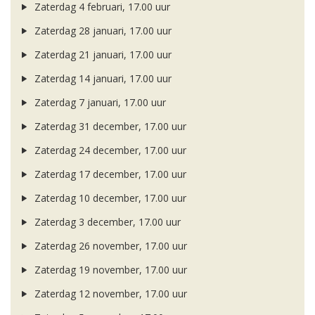
Zaterdag 4 februari, 17.00 uur
Zaterdag 28 januari, 17.00 uur
Zaterdag 21 januari, 17.00 uur
Zaterdag 14 januari, 17.00 uur
Zaterdag 7 januari, 17.00 uur
Zaterdag 31 december, 17.00 uur
Zaterdag 24 december, 17.00 uur
Zaterdag 17 december, 17.00 uur
Zaterdag 10 december, 17.00 uur
Zaterdag 3 december, 17.00 uur
Zaterdag 26 november, 17.00 uur
Zaterdag 19 november, 17.00 uur
Zaterdag 12 november, 17.00 uur