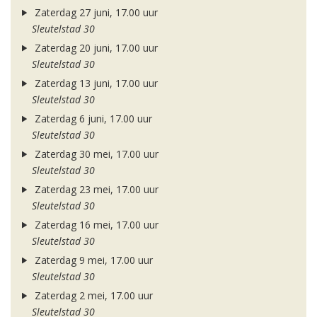
Zaterdag 27 juni, 17.00 uur
Sleutelstad 30
Zaterdag 20 juni, 17.00 uur
Sleutelstad 30
Zaterdag 13 juni, 17.00 uur
Sleutelstad 30
Zaterdag 6 juni, 17.00 uur
Sleutelstad 30
Zaterdag 30 mei, 17.00 uur
Sleutelstad 30
Zaterdag 23 mei, 17.00 uur
Sleutelstad 30
Zaterdag 16 mei, 17.00 uur
Sleutelstad 30
Zaterdag 9 mei, 17.00 uur
Sleutelstad 30
Zaterdag 2 mei, 17.00 uur
Sleutelstad 30