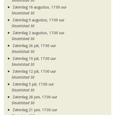
Sleutelstad 30
Zaterdag 16 augustus, 17.00 uur
Sleutelstad 30
Zaterdag 9 augustus, 17.00 uur
Sleutelstad 30
Zaterdag 2 augustus, 17.00 uur
Sleutelstad 30
Zaterdag 26 juli, 17.00 uur
Sleutelstad 30
Zaterdag 19 juli, 17.00 uur
Sleutelstad 30
Zaterdag 12 juli, 17.00 uur
Sleutelstad 30
Zaterdag 5 juli, 17.00 uur
Sleutelstad 30
Zaterdag 28 juni, 17.00 uur
Sleutelstad 30
Zaterdag 21 juni, 17.00 uur