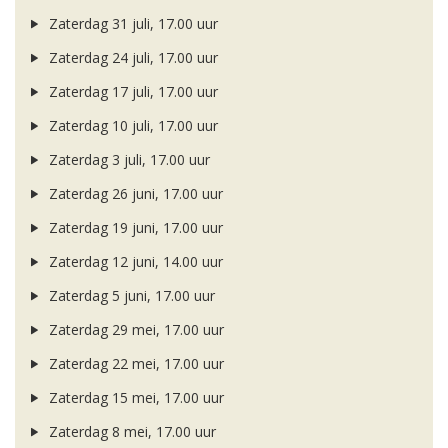
Zaterdag 31 juli, 17.00 uur
Zaterdag 24 juli, 17.00 uur
Zaterdag 17 juli, 17.00 uur
Zaterdag 10 juli, 17.00 uur
Zaterdag 3 juli, 17.00 uur
Zaterdag 26 juni, 17.00 uur
Zaterdag 19 juni, 17.00 uur
Zaterdag 12 juni, 14.00 uur
Zaterdag 5 juni, 17.00 uur
Zaterdag 29 mei, 17.00 uur
Zaterdag 22 mei, 17.00 uur
Zaterdag 15 mei, 17.00 uur
Zaterdag 8 mei, 17.00 uur