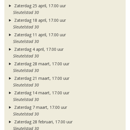
Zaterdag 25 april, 17.00 uur
Sleutelstad 30
Zaterdag 18 april, 17.00 uur
Sleutelstad 30
Zaterdag 11 april, 17.00 uur
Sleutelstad 30
Zaterdag 4 april, 17.00 uur
Sleutelstad 30
Zaterdag 28 maart, 17.00 uur
Sleutelstad 30
Zaterdag 21 maart, 17.00 uur
Sleutelstad 30
Zaterdag 14 maart, 17.00 uur
Sleutelstad 30
Zaterdag 7 maart, 17.00 uur
Sleutelstad 30
Zaterdag 28 februari, 17.00 uur
Sleutelstad 30