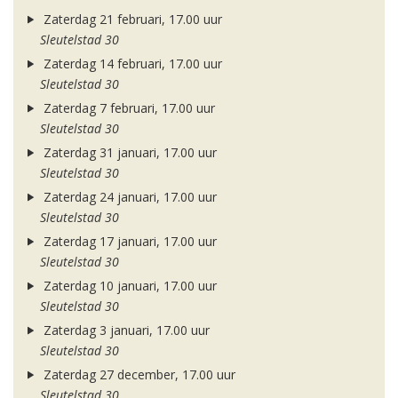
Zaterdag 21 februari, 17.00 uur
Sleutelstad 30
Zaterdag 14 februari, 17.00 uur
Sleutelstad 30
Zaterdag 7 februari, 17.00 uur
Sleutelstad 30
Zaterdag 31 januari, 17.00 uur
Sleutelstad 30
Zaterdag 24 januari, 17.00 uur
Sleutelstad 30
Zaterdag 17 januari, 17.00 uur
Sleutelstad 30
Zaterdag 10 januari, 17.00 uur
Sleutelstad 30
Zaterdag 3 januari, 17.00 uur
Sleutelstad 30
Zaterdag 27 december, 17.00 uur
Sleutelstad 30