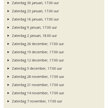
Zaterdag 30 januari, 17.00 uur
Zaterdag 23 januari, 17.00 uur
Zaterdag 16 januari, 17.00 uur
Zaterdag 9 januari, 17.00 uur
Zaterdag 2 januari, 18.00 uur
Zaterdag 26 december, 17.00 uur
Zaterdag 19 december, 17.00 uur
Zaterdag 12 december, 17.00 uur
Zaterdag 5 december, 17.00 uur
Zaterdag 28 november, 17.00 uur
Zaterdag 21 november, 17.00 uur
Zaterdag 14 november, 17.00 uur
Zaterdag 7 november, 17.00 uur