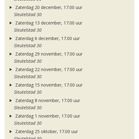
Zaterdag 20 december, 17.00 uur
Sleutelstad 30
Zaterdag 13 december, 17.00 uur
Sleutelstad 30
Zaterdag 6 december, 17.00 uur
Sleutelstad 30
Zaterdag 29 november, 17.00 uur
Sleutelstad 30
Zaterdag 22 november, 17.00 uur
Sleutelstad 30
Zaterdag 15 november, 17.00 uur
Sleutelstad 30
Zaterdag 8 november, 17.00 uur
Sleutelstad 30
Zaterdag 1 november, 17.00 uur
Sleutelstad 30
Zaterdag 25 oktober, 17.00 uur
Sleutelstad 30