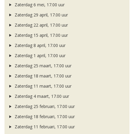
Zaterdag 6 mei, 17.00 uur
Zaterdag 29 april, 17.00 uur
Zaterdag 22 april, 17.00 uur
Zaterdag 15 april, 17.00 uur
Zaterdag 8 april, 17.00 uur
Zaterdag 1 april, 17.00 uur
Zaterdag 25 maart, 17.00 uur
Zaterdag 18 maart, 17.00 uur
Zaterdag 11 maart, 17.00 uur
Zaterdag 4 maart, 17.00 uur
Zaterdag 25 februari, 17.00 uur
Zaterdag 18 februari, 17.00 uur
Zaterdag 11 februari, 17.00 uur