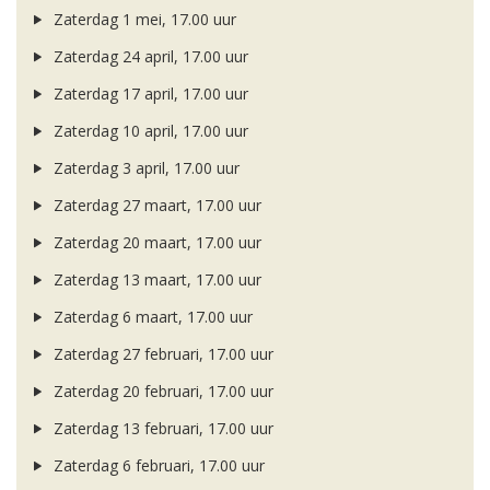
Zaterdag 1 mei, 17.00 uur
Zaterdag 24 april, 17.00 uur
Zaterdag 17 april, 17.00 uur
Zaterdag 10 april, 17.00 uur
Zaterdag 3 april, 17.00 uur
Zaterdag 27 maart, 17.00 uur
Zaterdag 20 maart, 17.00 uur
Zaterdag 13 maart, 17.00 uur
Zaterdag 6 maart, 17.00 uur
Zaterdag 27 februari, 17.00 uur
Zaterdag 20 februari, 17.00 uur
Zaterdag 13 februari, 17.00 uur
Zaterdag 6 februari, 17.00 uur