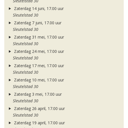
Sleutelstad 30
Zaterdag 14 juni, 17.00 uur
Sleutelstad 30
Zaterdag 7 juni, 17.00 uur
Sleutelstad 30
Zaterdag 31 mei, 17.00 uur
Sleutelstad 30
Zaterdag 24 mei, 17.00 uur
Sleutelstad 30
Zaterdag 17 mei, 17.00 uur
Sleutelstad 30
Zaterdag 10 mei, 17.00 uur
Sleutelstad 30
Zaterdag 3 mei, 17.00 uur
Sleutelstad 30
Zaterdag 26 april, 17.00 uur
Sleutelstad 30
Zaterdag 19 april, 17.00 uur