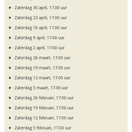
Zaterdag 30 april, 17.00 uur
Zaterdag 23 april, 17.00 uur
Zaterdag 16 april, 17.00 uur
Zaterdag 9 april, 17.00 uur
Zaterdag 2 april, 17.00 uur
Zaterdag 26 maart, 17.00 uur
Zaterdag 19 maart, 17.00 uur
Zaterdag 12 maart, 17.00 uur
Zaterdag 5 maart, 17.00 uur
Zaterdag 26 februari, 17.00 uur
Zaterdag 19 februari, 17.00 uur
Zaterdag 12 februari, 17.00 uur
Zaterdag 5 februari, 17.00 uur