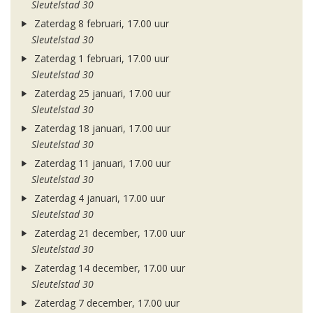
Sleutelstad 30
Zaterdag 8 februari, 17.00 uur
Sleutelstad 30
Zaterdag 1 februari, 17.00 uur
Sleutelstad 30
Zaterdag 25 januari, 17.00 uur
Sleutelstad 30
Zaterdag 18 januari, 17.00 uur
Sleutelstad 30
Zaterdag 11 januari, 17.00 uur
Sleutelstad 30
Zaterdag 4 januari, 17.00 uur
Sleutelstad 30
Zaterdag 21 december, 17.00 uur
Sleutelstad 30
Zaterdag 14 december, 17.00 uur
Sleutelstad 30
Zaterdag 7 december, 17.00 uur