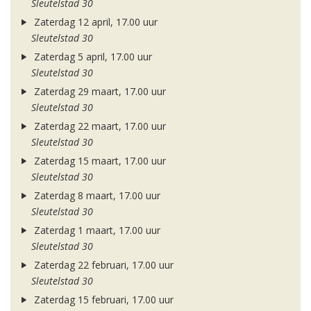
Sleutelstad 30
Zaterdag 12 april, 17.00 uur
Sleutelstad 30
Zaterdag 5 april, 17.00 uur
Sleutelstad 30
Zaterdag 29 maart, 17.00 uur
Sleutelstad 30
Zaterdag 22 maart, 17.00 uur
Sleutelstad 30
Zaterdag 15 maart, 17.00 uur
Sleutelstad 30
Zaterdag 8 maart, 17.00 uur
Sleutelstad 30
Zaterdag 1 maart, 17.00 uur
Sleutelstad 30
Zaterdag 22 februari, 17.00 uur
Sleutelstad 30
Zaterdag 15 februari, 17.00 uur