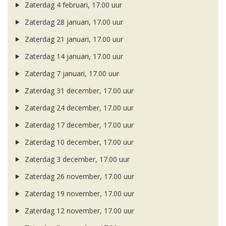
Zaterdag 4 februari, 17.00 uur
Zaterdag 28 januari, 17.00 uur
Zaterdag 21 januari, 17.00 uur
Zaterdag 14 januari, 17.00 uur
Zaterdag 7 januari, 17.00 uur
Zaterdag 31 december, 17.00 uur
Zaterdag 24 december, 17.00 uur
Zaterdag 17 december, 17.00 uur
Zaterdag 10 december, 17.00 uur
Zaterdag 3 december, 17.00 uur
Zaterdag 26 november, 17.00 uur
Zaterdag 19 november, 17.00 uur
Zaterdag 12 november, 17.00 uur