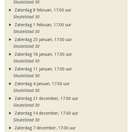
Sleutelstad 30
Zaterdag 8 februari, 17.00 uur
Sleutelstad 30
Zaterdag 1 februari, 17.00 uur
Sleutelstad 30
Zaterdag 25 januari, 17.00 uur
Sleutelstad 30
Zaterdag 18 januari, 17.00 uur
Sleutelstad 30
Zaterdag 11 januari, 17.00 uur
Sleutelstad 30
Zaterdag 4 januari, 17.00 uur
Sleutelstad 30
Zaterdag 21 december, 17.00 uur
Sleutelstad 30
Zaterdag 14 december, 17.00 uur
Sleutelstad 30
Zaterdag 7 december, 17.00 uur