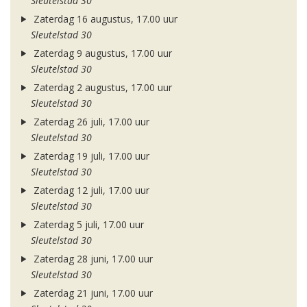
Sleutelstad 30
Zaterdag 16 augustus, 17.00 uur
Sleutelstad 30
Zaterdag 9 augustus, 17.00 uur
Sleutelstad 30
Zaterdag 2 augustus, 17.00 uur
Sleutelstad 30
Zaterdag 26 juli, 17.00 uur
Sleutelstad 30
Zaterdag 19 juli, 17.00 uur
Sleutelstad 30
Zaterdag 12 juli, 17.00 uur
Sleutelstad 30
Zaterdag 5 juli, 17.00 uur
Sleutelstad 30
Zaterdag 28 juni, 17.00 uur
Sleutelstad 30
Zaterdag 21 juni, 17.00 uur