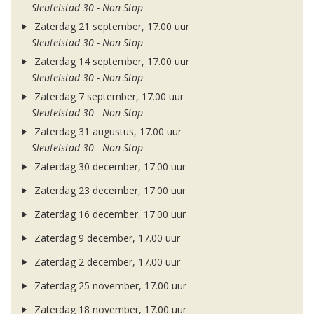
Sleutelstad 30 - Non Stop
Zaterdag 21 september, 17.00 uur
Sleutelstad 30 - Non Stop
Zaterdag 14 september, 17.00 uur
Sleutelstad 30 - Non Stop
Zaterdag 7 september, 17.00 uur
Sleutelstad 30 - Non Stop
Zaterdag 31 augustus, 17.00 uur
Sleutelstad 30 - Non Stop
Zaterdag 30 december, 17.00 uur
Zaterdag 23 december, 17.00 uur
Zaterdag 16 december, 17.00 uur
Zaterdag 9 december, 17.00 uur
Zaterdag 2 december, 17.00 uur
Zaterdag 25 november, 17.00 uur
Zaterdag 18 november, 17.00 uur