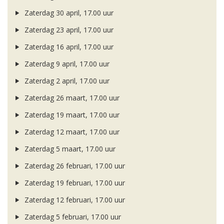
Zaterdag 30 april, 17.00 uur
Zaterdag 23 april, 17.00 uur
Zaterdag 16 april, 17.00 uur
Zaterdag 9 april, 17.00 uur
Zaterdag 2 april, 17.00 uur
Zaterdag 26 maart, 17.00 uur
Zaterdag 19 maart, 17.00 uur
Zaterdag 12 maart, 17.00 uur
Zaterdag 5 maart, 17.00 uur
Zaterdag 26 februari, 17.00 uur
Zaterdag 19 februari, 17.00 uur
Zaterdag 12 februari, 17.00 uur
Zaterdag 5 februari, 17.00 uur