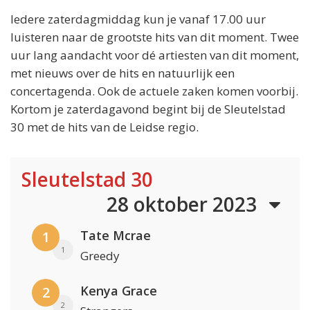
Iedere zaterdagmiddag kun je vanaf 17.00 uur
luisteren naar de grootste hits van dit moment. Twee
uur lang aandacht voor dé artiesten van dit moment,
met nieuws over de hits en natuurlijk een
concertagenda. Ook de actuele zaken komen voorbij.
Kortom je zaterdagavond begint bij de Sleutelstad
30 met de hits van de Leidse regio.
Sleutelstad 30
28 oktober 2023
Tate Mcrae
1
1
Greedy
Kenya Grace
2
2