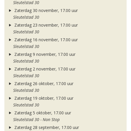
Sleutelstad 30
Zaterdag 30 november, 17.00 uur
Sleutelstad 30
Zaterdag 23 november, 17.00 uur
Sleutelstad 30
Zaterdag 16 november, 17.00 uur
Sleutelstad 30
Zaterdag 9 november, 17.00 uur
Sleutelstad 30
Zaterdag 2 november, 17.00 uur
Sleutelstad 30
Zaterdag 26 oktober, 17.00 uur
Sleutelstad 30
Zaterdag 19 oktober, 17.00 uur
Sleutelstad 30
Zaterdag 5 oktober, 17.00 uur
Sleutelstad 30 - Non Stop
Zaterdag 28 september, 17.00 uur