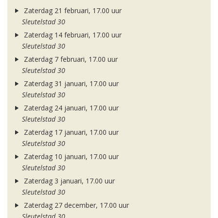
Zaterdag 21 februari, 17.00 uur
Sleutelstad 30
Zaterdag 14 februari, 17.00 uur
Sleutelstad 30
Zaterdag 7 februari, 17.00 uur
Sleutelstad 30
Zaterdag 31 januari, 17.00 uur
Sleutelstad 30
Zaterdag 24 januari, 17.00 uur
Sleutelstad 30
Zaterdag 17 januari, 17.00 uur
Sleutelstad 30
Zaterdag 10 januari, 17.00 uur
Sleutelstad 30
Zaterdag 3 januari, 17.00 uur
Sleutelstad 30
Zaterdag 27 december, 17.00 uur
Sleutelstad 30