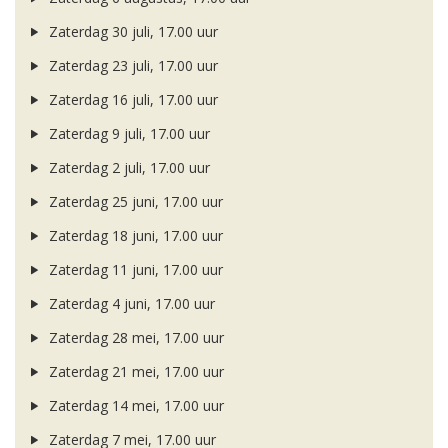
Zaterdag 30 juli, 17.00 uur
Zaterdag 23 juli, 17.00 uur
Zaterdag 16 juli, 17.00 uur
Zaterdag 9 juli, 17.00 uur
Zaterdag 2 juli, 17.00 uur
Zaterdag 25 juni, 17.00 uur
Zaterdag 18 juni, 17.00 uur
Zaterdag 11 juni, 17.00 uur
Zaterdag 4 juni, 17.00 uur
Zaterdag 28 mei, 17.00 uur
Zaterdag 21 mei, 17.00 uur
Zaterdag 14 mei, 17.00 uur
Zaterdag 7 mei, 17.00 uur