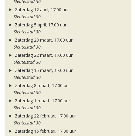
Sleutelstad 30
Zaterdag 12 april, 17.00 uur
Sleutelstad 30
Zaterdag 5 april, 17.00 uur
Sleutelstad 30
Zaterdag 29 maart, 17.00 uur
Sleutelstad 30
Zaterdag 22 maart, 17.00 uur
Sleutelstad 30
Zaterdag 15 maart, 17.00 uur
Sleutelstad 30
Zaterdag 8 maart, 17.00 uur
Sleutelstad 30
Zaterdag 1 maart, 17.00 uur
Sleutelstad 30
Zaterdag 22 februari, 17.00 uur
Sleutelstad 30
Zaterdag 15 februari, 17.00 uur