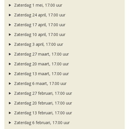
Zaterdag 1 mei, 17.00 uur
Zaterdag 24 april, 17.00 uur
Zaterdag 17 april, 17.00 uur
Zaterdag 10 april, 17.00 uur
Zaterdag 3 april, 17.00 uur
Zaterdag 27 maart, 17.00 uur
Zaterdag 20 maart, 17.00 uur
Zaterdag 13 maart, 17.00 uur
Zaterdag 6 maart, 17.00 uur
Zaterdag 27 februari, 17.00 uur
Zaterdag 20 februari, 17.00 uur
Zaterdag 13 februari, 17.00 uur
Zaterdag 6 februari, 17.00 uur