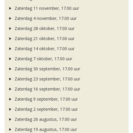
Zaterdag 11 november, 17.00 uur
Zaterdag 4 november, 17.00 uur
Zaterdag 28 oktober, 17.00 uur
Zaterdag 21 oktober, 17.00 uur
Zaterdag 14 oktober, 17.00 uur
Zaterdag 7 oktober, 17.00 uur
Zaterdag 30 september, 17.00 uur
Zaterdag 23 september, 17.00 uur
Zaterdag 16 september, 17.00 uur
Zaterdag 9 september, 17.00 uur
Zaterdag 2 september, 17.00 uur
Zaterdag 26 augustus, 17.00 uur
Zaterdag 19 augustus, 17.00 uur