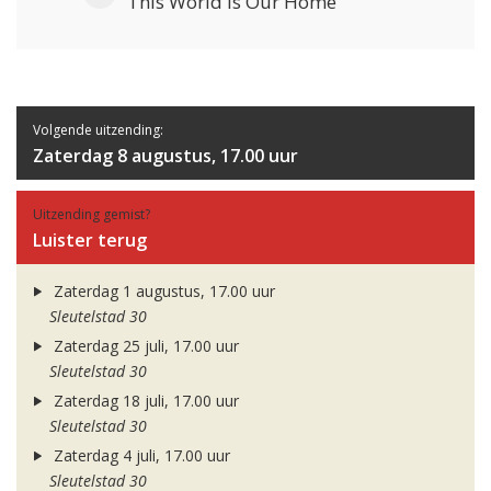
This World Is Our Home
Volgende uitzending:
Zaterdag 8 augustus, 17.00 uur
Uitzending gemist?
Luister terug
Zaterdag 1 augustus, 17.00 uur
Sleutelstad 30
Zaterdag 25 juli, 17.00 uur
Sleutelstad 30
Zaterdag 18 juli, 17.00 uur
Sleutelstad 30
Zaterdag 4 juli, 17.00 uur
Sleutelstad 30