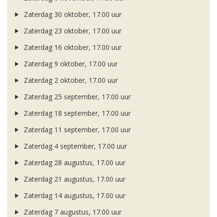
Zaterdag 30 oktober, 17.00 uur
Zaterdag 23 oktober, 17.00 uur
Zaterdag 16 oktober, 17.00 uur
Zaterdag 9 oktober, 17.00 uur
Zaterdag 2 oktober, 17.00 uur
Zaterdag 25 september, 17.00 uur
Zaterdag 18 september, 17.00 uur
Zaterdag 11 september, 17.00 uur
Zaterdag 4 september, 17.00 uur
Zaterdag 28 augustus, 17.00 uur
Zaterdag 21 augustus, 17.00 uur
Zaterdag 14 augustus, 17.00 uur
Zaterdag 7 augustus, 17.00 uur