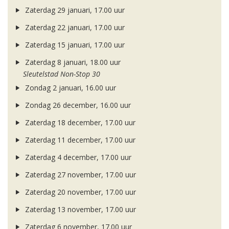
Zaterdag 29 januari, 17.00 uur
Zaterdag 22 januari, 17.00 uur
Zaterdag 15 januari, 17.00 uur
Zaterdag 8 januari, 18.00 uur
Sleutelstad Non-Stop 30
Zondag 2 januari, 16.00 uur
Zondag 26 december, 16.00 uur
Zaterdag 18 december, 17.00 uur
Zaterdag 11 december, 17.00 uur
Zaterdag 4 december, 17.00 uur
Zaterdag 27 november, 17.00 uur
Zaterdag 20 november, 17.00 uur
Zaterdag 13 november, 17.00 uur
Zaterdag 6 november, 17.00 uur