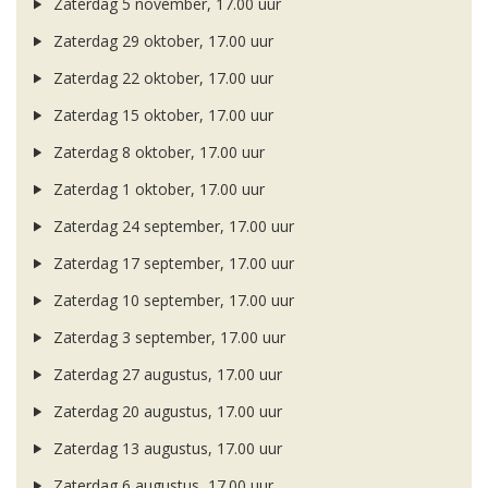
Zaterdag 5 november, 17.00 uur
Zaterdag 29 oktober, 17.00 uur
Zaterdag 22 oktober, 17.00 uur
Zaterdag 15 oktober, 17.00 uur
Zaterdag 8 oktober, 17.00 uur
Zaterdag 1 oktober, 17.00 uur
Zaterdag 24 september, 17.00 uur
Zaterdag 17 september, 17.00 uur
Zaterdag 10 september, 17.00 uur
Zaterdag 3 september, 17.00 uur
Zaterdag 27 augustus, 17.00 uur
Zaterdag 20 augustus, 17.00 uur
Zaterdag 13 augustus, 17.00 uur
Zaterdag 6 augustus, 17.00 uur