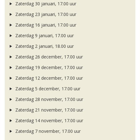
Zaterdag 30 januari, 17.00 uur
Zaterdag 23 januari, 17.00 uur
Zaterdag 16 januari, 17.00 uur
Zaterdag 9 januari, 17.00 uur
Zaterdag 2 januari, 18.00 uur
Zaterdag 26 december, 17.00 uur
Zaterdag 19 december, 17.00 uur
Zaterdag 12 december, 17.00 uur
Zaterdag 5 december, 17.00 uur
Zaterdag 28 november, 17.00 uur
Zaterdag 21 november, 17.00 uur
Zaterdag 14 november, 17.00 uur
Zaterdag 7 november, 17.00 uur