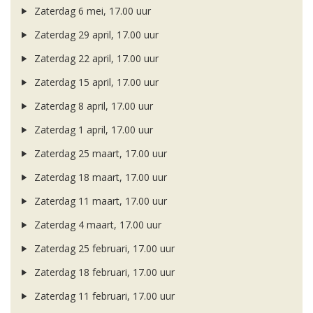
Zaterdag 6 mei, 17.00 uur
Zaterdag 29 april, 17.00 uur
Zaterdag 22 april, 17.00 uur
Zaterdag 15 april, 17.00 uur
Zaterdag 8 april, 17.00 uur
Zaterdag 1 april, 17.00 uur
Zaterdag 25 maart, 17.00 uur
Zaterdag 18 maart, 17.00 uur
Zaterdag 11 maart, 17.00 uur
Zaterdag 4 maart, 17.00 uur
Zaterdag 25 februari, 17.00 uur
Zaterdag 18 februari, 17.00 uur
Zaterdag 11 februari, 17.00 uur