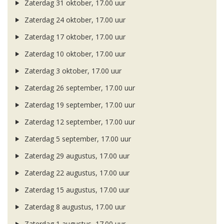
Zaterdag 31 oktober, 17.00 uur
Zaterdag 24 oktober, 17.00 uur
Zaterdag 17 oktober, 17.00 uur
Zaterdag 10 oktober, 17.00 uur
Zaterdag 3 oktober, 17.00 uur
Zaterdag 26 september, 17.00 uur
Zaterdag 19 september, 17.00 uur
Zaterdag 12 september, 17.00 uur
Zaterdag 5 september, 17.00 uur
Zaterdag 29 augustus, 17.00 uur
Zaterdag 22 augustus, 17.00 uur
Zaterdag 15 augustus, 17.00 uur
Zaterdag 8 augustus, 17.00 uur
Zaterdag 1 augustus, 17.00 uur