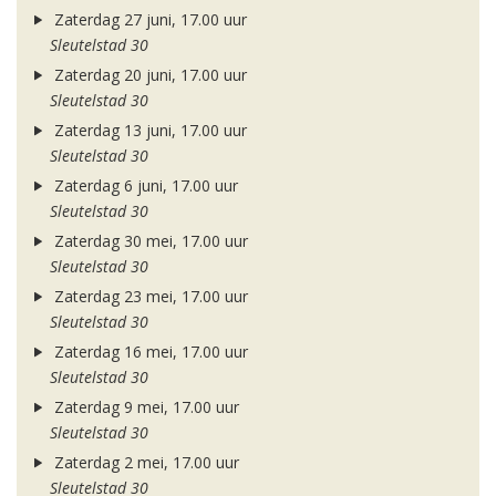
Zaterdag 27 juni, 17.00 uur
Sleutelstad 30
Zaterdag 20 juni, 17.00 uur
Sleutelstad 30
Zaterdag 13 juni, 17.00 uur
Sleutelstad 30
Zaterdag 6 juni, 17.00 uur
Sleutelstad 30
Zaterdag 30 mei, 17.00 uur
Sleutelstad 30
Zaterdag 23 mei, 17.00 uur
Sleutelstad 30
Zaterdag 16 mei, 17.00 uur
Sleutelstad 30
Zaterdag 9 mei, 17.00 uur
Sleutelstad 30
Zaterdag 2 mei, 17.00 uur
Sleutelstad 30