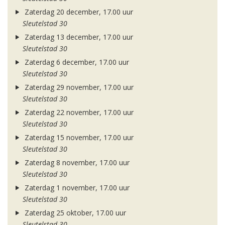
Zaterdag 20 december, 17.00 uur
Sleutelstad 30
Zaterdag 13 december, 17.00 uur
Sleutelstad 30
Zaterdag 6 december, 17.00 uur
Sleutelstad 30
Zaterdag 29 november, 17.00 uur
Sleutelstad 30
Zaterdag 22 november, 17.00 uur
Sleutelstad 30
Zaterdag 15 november, 17.00 uur
Sleutelstad 30
Zaterdag 8 november, 17.00 uur
Sleutelstad 30
Zaterdag 1 november, 17.00 uur
Sleutelstad 30
Zaterdag 25 oktober, 17.00 uur
Sleutelstad 30