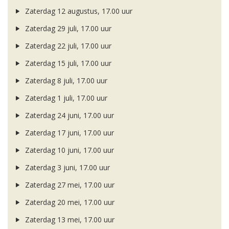
Zaterdag 12 augustus, 17.00 uur
Zaterdag 29 juli, 17.00 uur
Zaterdag 22 juli, 17.00 uur
Zaterdag 15 juli, 17.00 uur
Zaterdag 8 juli, 17.00 uur
Zaterdag 1 juli, 17.00 uur
Zaterdag 24 juni, 17.00 uur
Zaterdag 17 juni, 17.00 uur
Zaterdag 10 juni, 17.00 uur
Zaterdag 3 juni, 17.00 uur
Zaterdag 27 mei, 17.00 uur
Zaterdag 20 mei, 17.00 uur
Zaterdag 13 mei, 17.00 uur