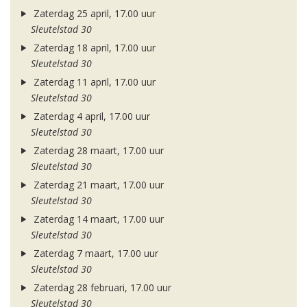
Zaterdag 25 april, 17.00 uur
Sleutelstad 30
Zaterdag 18 april, 17.00 uur
Sleutelstad 30
Zaterdag 11 april, 17.00 uur
Sleutelstad 30
Zaterdag 4 april, 17.00 uur
Sleutelstad 30
Zaterdag 28 maart, 17.00 uur
Sleutelstad 30
Zaterdag 21 maart, 17.00 uur
Sleutelstad 30
Zaterdag 14 maart, 17.00 uur
Sleutelstad 30
Zaterdag 7 maart, 17.00 uur
Sleutelstad 30
Zaterdag 28 februari, 17.00 uur
Sleutelstad 30