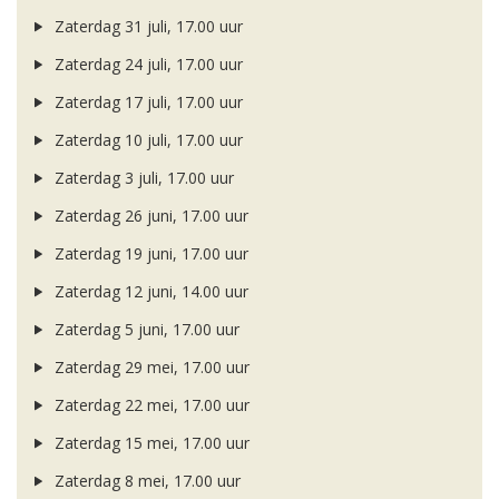
Zaterdag 31 juli, 17.00 uur
Zaterdag 24 juli, 17.00 uur
Zaterdag 17 juli, 17.00 uur
Zaterdag 10 juli, 17.00 uur
Zaterdag 3 juli, 17.00 uur
Zaterdag 26 juni, 17.00 uur
Zaterdag 19 juni, 17.00 uur
Zaterdag 12 juni, 14.00 uur
Zaterdag 5 juni, 17.00 uur
Zaterdag 29 mei, 17.00 uur
Zaterdag 22 mei, 17.00 uur
Zaterdag 15 mei, 17.00 uur
Zaterdag 8 mei, 17.00 uur