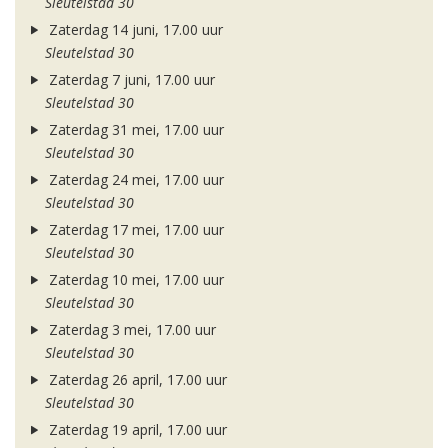
Sleutelstad 30
Zaterdag 14 juni, 17.00 uur
Sleutelstad 30
Zaterdag 7 juni, 17.00 uur
Sleutelstad 30
Zaterdag 31 mei, 17.00 uur
Sleutelstad 30
Zaterdag 24 mei, 17.00 uur
Sleutelstad 30
Zaterdag 17 mei, 17.00 uur
Sleutelstad 30
Zaterdag 10 mei, 17.00 uur
Sleutelstad 30
Zaterdag 3 mei, 17.00 uur
Sleutelstad 30
Zaterdag 26 april, 17.00 uur
Sleutelstad 30
Zaterdag 19 april, 17.00 uur