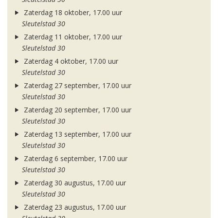
Zaterdag 18 oktober, 17.00 uur
Sleutelstad 30
Zaterdag 11 oktober, 17.00 uur
Sleutelstad 30
Zaterdag 4 oktober, 17.00 uur
Sleutelstad 30
Zaterdag 27 september, 17.00 uur
Sleutelstad 30
Zaterdag 20 september, 17.00 uur
Sleutelstad 30
Zaterdag 13 september, 17.00 uur
Sleutelstad 30
Zaterdag 6 september, 17.00 uur
Sleutelstad 30
Zaterdag 30 augustus, 17.00 uur
Sleutelstad 30
Zaterdag 23 augustus, 17.00 uur