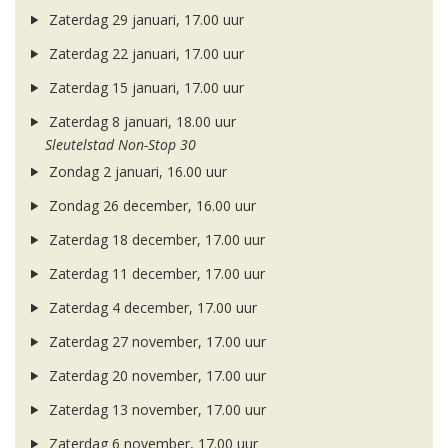
Zaterdag 29 januari, 17.00 uur
Zaterdag 22 januari, 17.00 uur
Zaterdag 15 januari, 17.00 uur
Zaterdag 8 januari, 18.00 uur
Sleutelstad Non-Stop 30
Zondag 2 januari, 16.00 uur
Zondag 26 december, 16.00 uur
Zaterdag 18 december, 17.00 uur
Zaterdag 11 december, 17.00 uur
Zaterdag 4 december, 17.00 uur
Zaterdag 27 november, 17.00 uur
Zaterdag 20 november, 17.00 uur
Zaterdag 13 november, 17.00 uur
Zaterdag 6 november, 17.00 uur