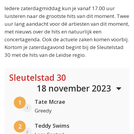
Iedere zaterdagmiddag kun je vanaf 17.00 uur
luisteren naar de grootste hits van dit moment. Twee
uur lang aandacht voor dé artiesten van dit moment,
met nieuws over de hits en natuurlijk een
concertagenda. Ook de actuele zaken komen voorbij.
Kortom je zaterdagavond begint bij de Sleutelstad
30 met de hits van de Leidse regio.
Sleutelstad 30
18 november 2023
Tate Mcrae
1
1
Greedy
Teddy Swims
2
2