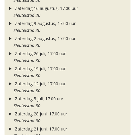
Sleutelstad 30
Zaterdag 16 augustus, 17.00 uur
Sleutelstad 30
Zaterdag 9 augustus, 17.00 uur
Sleutelstad 30
Zaterdag 2 augustus, 17.00 uur
Sleutelstad 30
Zaterdag 26 juli, 17.00 uur
Sleutelstad 30
Zaterdag 19 juli, 17.00 uur
Sleutelstad 30
Zaterdag 12 juli, 17.00 uur
Sleutelstad 30
Zaterdag 5 juli, 17.00 uur
Sleutelstad 30
Zaterdag 28 juni, 17.00 uur
Sleutelstad 30
Zaterdag 21 juni, 17.00 uur