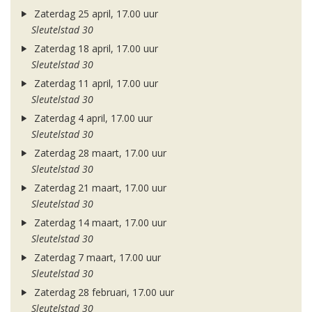
Zaterdag 25 april, 17.00 uur
Sleutelstad 30
Zaterdag 18 april, 17.00 uur
Sleutelstad 30
Zaterdag 11 april, 17.00 uur
Sleutelstad 30
Zaterdag 4 april, 17.00 uur
Sleutelstad 30
Zaterdag 28 maart, 17.00 uur
Sleutelstad 30
Zaterdag 21 maart, 17.00 uur
Sleutelstad 30
Zaterdag 14 maart, 17.00 uur
Sleutelstad 30
Zaterdag 7 maart, 17.00 uur
Sleutelstad 30
Zaterdag 28 februari, 17.00 uur
Sleutelstad 30