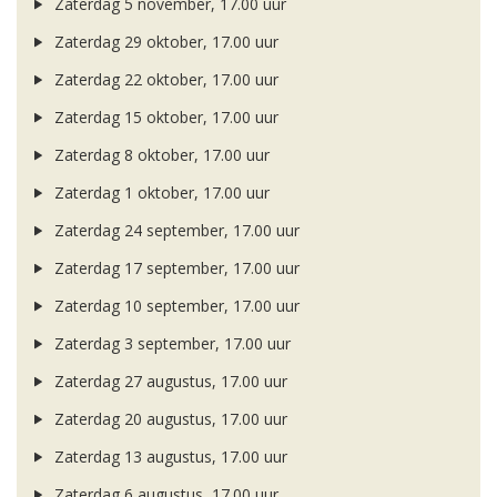
Zaterdag 5 november, 17.00 uur
Zaterdag 29 oktober, 17.00 uur
Zaterdag 22 oktober, 17.00 uur
Zaterdag 15 oktober, 17.00 uur
Zaterdag 8 oktober, 17.00 uur
Zaterdag 1 oktober, 17.00 uur
Zaterdag 24 september, 17.00 uur
Zaterdag 17 september, 17.00 uur
Zaterdag 10 september, 17.00 uur
Zaterdag 3 september, 17.00 uur
Zaterdag 27 augustus, 17.00 uur
Zaterdag 20 augustus, 17.00 uur
Zaterdag 13 augustus, 17.00 uur
Zaterdag 6 augustus, 17.00 uur