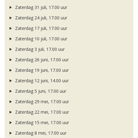
Zaterdag 31 juli, 17.00 uur
Zaterdag 24 juli, 17.00 uur
Zaterdag 17 juli, 17.00 uur
Zaterdag 10 juli, 17.00 uur
Zaterdag 3 juli, 17.00 uur
Zaterdag 26 juni, 17.00 uur
Zaterdag 19 juni, 17.00 uur
Zaterdag 12 juni, 14.00 uur
Zaterdag 5 juni, 17.00 uur
Zaterdag 29 mei, 17.00 uur
Zaterdag 22 mei, 17.00 uur
Zaterdag 15 mei, 17.00 uur
Zaterdag 8 mei, 17.00 uur