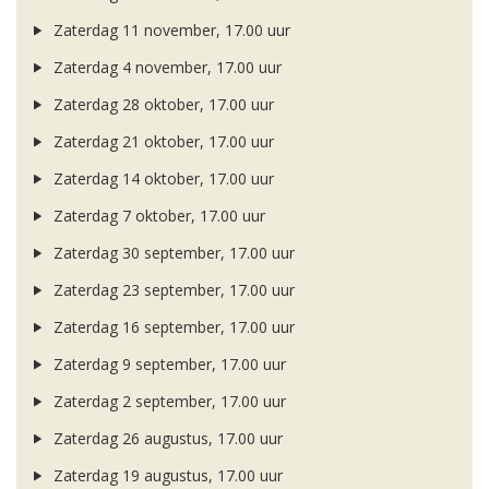
Zaterdag 11 november, 17.00 uur
Zaterdag 4 november, 17.00 uur
Zaterdag 28 oktober, 17.00 uur
Zaterdag 21 oktober, 17.00 uur
Zaterdag 14 oktober, 17.00 uur
Zaterdag 7 oktober, 17.00 uur
Zaterdag 30 september, 17.00 uur
Zaterdag 23 september, 17.00 uur
Zaterdag 16 september, 17.00 uur
Zaterdag 9 september, 17.00 uur
Zaterdag 2 september, 17.00 uur
Zaterdag 26 augustus, 17.00 uur
Zaterdag 19 augustus, 17.00 uur