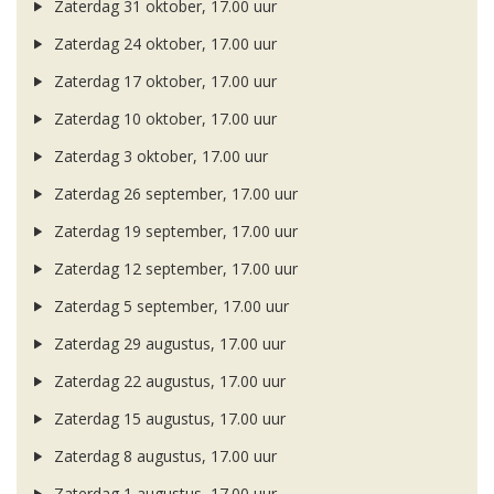
Zaterdag 31 oktober, 17.00 uur
Zaterdag 24 oktober, 17.00 uur
Zaterdag 17 oktober, 17.00 uur
Zaterdag 10 oktober, 17.00 uur
Zaterdag 3 oktober, 17.00 uur
Zaterdag 26 september, 17.00 uur
Zaterdag 19 september, 17.00 uur
Zaterdag 12 september, 17.00 uur
Zaterdag 5 september, 17.00 uur
Zaterdag 29 augustus, 17.00 uur
Zaterdag 22 augustus, 17.00 uur
Zaterdag 15 augustus, 17.00 uur
Zaterdag 8 augustus, 17.00 uur
Zaterdag 1 augustus, 17.00 uur