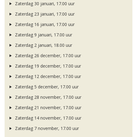
Zaterdag 30 januari, 17.00 uur
Zaterdag 23 januari, 17.00 uur
Zaterdag 16 januari, 17.00 uur
Zaterdag 9 januari, 17.00 uur
Zaterdag 2 januari, 18.00 uur
Zaterdag 26 december, 17.00 uur
Zaterdag 19 december, 17.00 uur
Zaterdag 12 december, 17.00 uur
Zaterdag 5 december, 17.00 uur
Zaterdag 28 november, 17.00 uur
Zaterdag 21 november, 17.00 uur
Zaterdag 14 november, 17.00 uur
Zaterdag 7 november, 17.00 uur