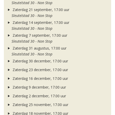
Sleutelstad 30 - Non Stop
Zaterdag 21 september, 17.00 uur
Sleutelstad 30 - Non Stop
Zaterdag 14 september, 17.00 uur
Sleutelstad 30 - Non Stop
Zaterdag 7 september, 17.00 uur
Sleutelstad 30 - Non Stop
Zaterdag 31 augustus, 17.00 uur
Sleutelstad 30 - Non Stop
Zaterdag 30 december, 17.00 uur
Zaterdag 23 december, 17.00 uur
Zaterdag 16 december, 17.00 uur
Zaterdag 9 december, 17.00 uur
Zaterdag 2 december, 17.00 uur
Zaterdag 25 november, 17.00 uur
Zaterdag 18 november, 17.00 uur