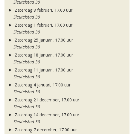
Sleutelstad 30
Zaterdag 8 februari, 17.00 uur
Sleutelstad 30
Zaterdag 1 februari, 17.00 uur
Sleutelstad 30
Zaterdag 25 januari, 17.00 uur
Sleutelstad 30
Zaterdag 18 januari, 17.00 uur
Sleutelstad 30
Zaterdag 11 januari, 17.00 uur
Sleutelstad 30
Zaterdag 4 januari, 17.00 uur
Sleutelstad 30
Zaterdag 21 december, 17.00 uur
Sleutelstad 30
Zaterdag 14 december, 17.00 uur
Sleutelstad 30
Zaterdag 7 december, 17.00 uur