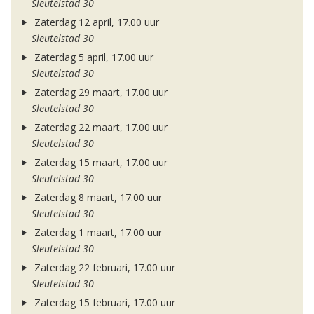
Sleutelstad 30
Zaterdag 12 april, 17.00 uur
Sleutelstad 30
Zaterdag 5 april, 17.00 uur
Sleutelstad 30
Zaterdag 29 maart, 17.00 uur
Sleutelstad 30
Zaterdag 22 maart, 17.00 uur
Sleutelstad 30
Zaterdag 15 maart, 17.00 uur
Sleutelstad 30
Zaterdag 8 maart, 17.00 uur
Sleutelstad 30
Zaterdag 1 maart, 17.00 uur
Sleutelstad 30
Zaterdag 22 februari, 17.00 uur
Sleutelstad 30
Zaterdag 15 februari, 17.00 uur