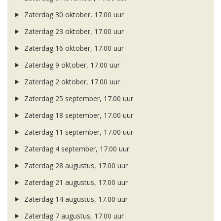
Zaterdag 30 oktober, 17.00 uur
Zaterdag 23 oktober, 17.00 uur
Zaterdag 16 oktober, 17.00 uur
Zaterdag 9 oktober, 17.00 uur
Zaterdag 2 oktober, 17.00 uur
Zaterdag 25 september, 17.00 uur
Zaterdag 18 september, 17.00 uur
Zaterdag 11 september, 17.00 uur
Zaterdag 4 september, 17.00 uur
Zaterdag 28 augustus, 17.00 uur
Zaterdag 21 augustus, 17.00 uur
Zaterdag 14 augustus, 17.00 uur
Zaterdag 7 augustus, 17.00 uur