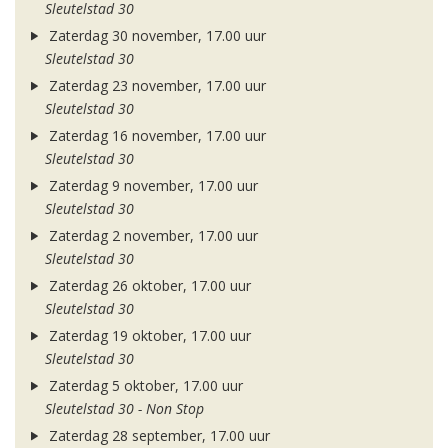
Sleutelstad 30
Zaterdag 30 november, 17.00 uur
Sleutelstad 30
Zaterdag 23 november, 17.00 uur
Sleutelstad 30
Zaterdag 16 november, 17.00 uur
Sleutelstad 30
Zaterdag 9 november, 17.00 uur
Sleutelstad 30
Zaterdag 2 november, 17.00 uur
Sleutelstad 30
Zaterdag 26 oktober, 17.00 uur
Sleutelstad 30
Zaterdag 19 oktober, 17.00 uur
Sleutelstad 30
Zaterdag 5 oktober, 17.00 uur
Sleutelstad 30 - Non Stop
Zaterdag 28 september, 17.00 uur