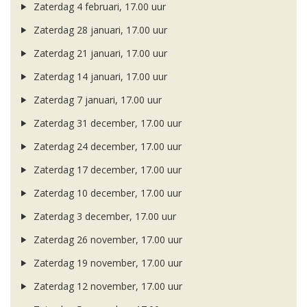
Zaterdag 4 februari, 17.00 uur
Zaterdag 28 januari, 17.00 uur
Zaterdag 21 januari, 17.00 uur
Zaterdag 14 januari, 17.00 uur
Zaterdag 7 januari, 17.00 uur
Zaterdag 31 december, 17.00 uur
Zaterdag 24 december, 17.00 uur
Zaterdag 17 december, 17.00 uur
Zaterdag 10 december, 17.00 uur
Zaterdag 3 december, 17.00 uur
Zaterdag 26 november, 17.00 uur
Zaterdag 19 november, 17.00 uur
Zaterdag 12 november, 17.00 uur