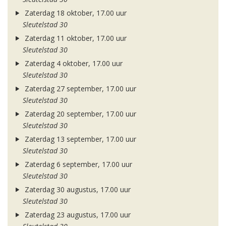
Zaterdag 18 oktober, 17.00 uur
Sleutelstad 30
Zaterdag 11 oktober, 17.00 uur
Sleutelstad 30
Zaterdag 4 oktober, 17.00 uur
Sleutelstad 30
Zaterdag 27 september, 17.00 uur
Sleutelstad 30
Zaterdag 20 september, 17.00 uur
Sleutelstad 30
Zaterdag 13 september, 17.00 uur
Sleutelstad 30
Zaterdag 6 september, 17.00 uur
Sleutelstad 30
Zaterdag 30 augustus, 17.00 uur
Sleutelstad 30
Zaterdag 23 augustus, 17.00 uur