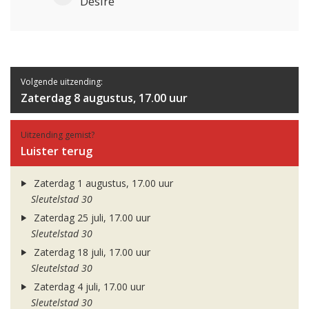
Desire
Volgende uitzending:
Zaterdag 8 augustus, 17.00 uur
Uitzending gemist?
Luister terug
Zaterdag 1 augustus, 17.00 uur
Sleutelstad 30
Zaterdag 25 juli, 17.00 uur
Sleutelstad 30
Zaterdag 18 juli, 17.00 uur
Sleutelstad 30
Zaterdag 4 juli, 17.00 uur
Sleutelstad 30