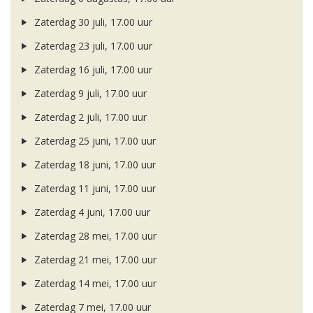
Zaterdag 30 juli, 17.00 uur
Zaterdag 23 juli, 17.00 uur
Zaterdag 16 juli, 17.00 uur
Zaterdag 9 juli, 17.00 uur
Zaterdag 2 juli, 17.00 uur
Zaterdag 25 juni, 17.00 uur
Zaterdag 18 juni, 17.00 uur
Zaterdag 11 juni, 17.00 uur
Zaterdag 4 juni, 17.00 uur
Zaterdag 28 mei, 17.00 uur
Zaterdag 21 mei, 17.00 uur
Zaterdag 14 mei, 17.00 uur
Zaterdag 7 mei, 17.00 uur