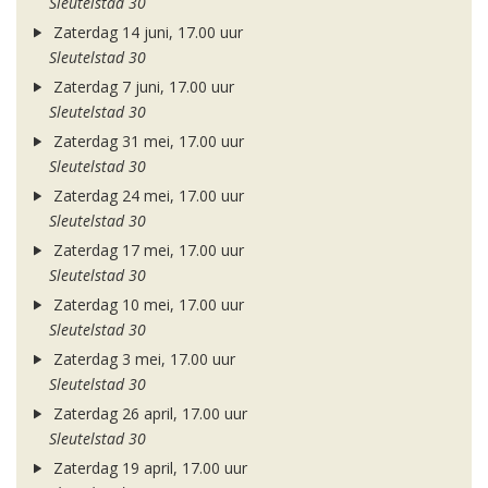
Sleutelstad 30
Zaterdag 14 juni, 17.00 uur
Sleutelstad 30
Zaterdag 7 juni, 17.00 uur
Sleutelstad 30
Zaterdag 31 mei, 17.00 uur
Sleutelstad 30
Zaterdag 24 mei, 17.00 uur
Sleutelstad 30
Zaterdag 17 mei, 17.00 uur
Sleutelstad 30
Zaterdag 10 mei, 17.00 uur
Sleutelstad 30
Zaterdag 3 mei, 17.00 uur
Sleutelstad 30
Zaterdag 26 april, 17.00 uur
Sleutelstad 30
Zaterdag 19 april, 17.00 uur