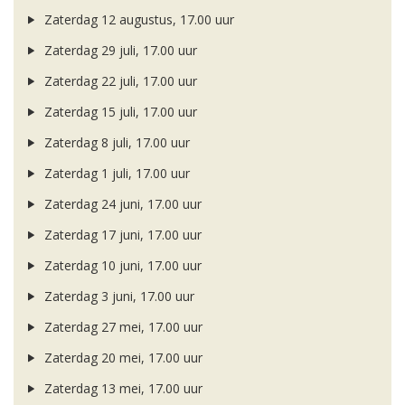
Zaterdag 12 augustus, 17.00 uur
Zaterdag 29 juli, 17.00 uur
Zaterdag 22 juli, 17.00 uur
Zaterdag 15 juli, 17.00 uur
Zaterdag 8 juli, 17.00 uur
Zaterdag 1 juli, 17.00 uur
Zaterdag 24 juni, 17.00 uur
Zaterdag 17 juni, 17.00 uur
Zaterdag 10 juni, 17.00 uur
Zaterdag 3 juni, 17.00 uur
Zaterdag 27 mei, 17.00 uur
Zaterdag 20 mei, 17.00 uur
Zaterdag 13 mei, 17.00 uur