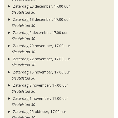
Zaterdag 20 december, 17.00 uur
Sleutelstad 30
Zaterdag 13 december, 17.00 uur
Sleutelstad 30
Zaterdag 6 december, 17.00 uur
Sleutelstad 30
Zaterdag 29 november, 17.00 uur
Sleutelstad 30
Zaterdag 22 november, 17.00 uur
Sleutelstad 30
Zaterdag 15 november, 17.00 uur
Sleutelstad 30
Zaterdag 8 november, 17.00 uur
Sleutelstad 30
Zaterdag 1 november, 17.00 uur
Sleutelstad 30
Zaterdag 25 oktober, 17.00 uur
Sleutelstad 30