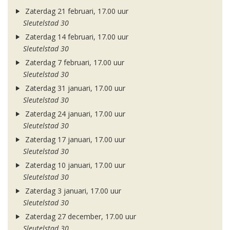
Zaterdag 21 februari, 17.00 uur
Sleutelstad 30
Zaterdag 14 februari, 17.00 uur
Sleutelstad 30
Zaterdag 7 februari, 17.00 uur
Sleutelstad 30
Zaterdag 31 januari, 17.00 uur
Sleutelstad 30
Zaterdag 24 januari, 17.00 uur
Sleutelstad 30
Zaterdag 17 januari, 17.00 uur
Sleutelstad 30
Zaterdag 10 januari, 17.00 uur
Sleutelstad 30
Zaterdag 3 januari, 17.00 uur
Sleutelstad 30
Zaterdag 27 december, 17.00 uur
Sleutelstad 30