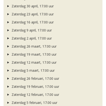
Zaterdag 30 april, 17.00 uur
Zaterdag 23 april, 17.00 uur
Zaterdag 16 april, 17.00 uur
Zaterdag 9 april, 17.00 uur
Zaterdag 2 april, 17.00 uur
Zaterdag 26 maart, 17.00 uur
Zaterdag 19 maart, 17.00 uur
Zaterdag 12 maart, 17.00 uur
Zaterdag 5 maart, 17.00 uur
Zaterdag 26 februari, 17.00 uur
Zaterdag 19 februari, 17.00 uur
Zaterdag 12 februari, 17.00 uur
Zaterdag 5 februari, 17.00 uur