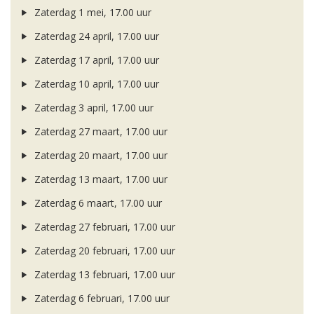
Zaterdag 1 mei, 17.00 uur
Zaterdag 24 april, 17.00 uur
Zaterdag 17 april, 17.00 uur
Zaterdag 10 april, 17.00 uur
Zaterdag 3 april, 17.00 uur
Zaterdag 27 maart, 17.00 uur
Zaterdag 20 maart, 17.00 uur
Zaterdag 13 maart, 17.00 uur
Zaterdag 6 maart, 17.00 uur
Zaterdag 27 februari, 17.00 uur
Zaterdag 20 februari, 17.00 uur
Zaterdag 13 februari, 17.00 uur
Zaterdag 6 februari, 17.00 uur