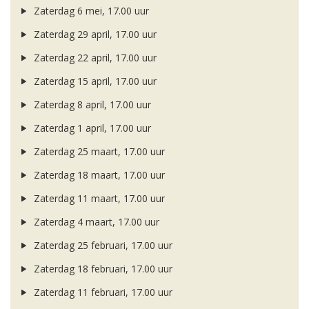
Zaterdag 6 mei, 17.00 uur
Zaterdag 29 april, 17.00 uur
Zaterdag 22 april, 17.00 uur
Zaterdag 15 april, 17.00 uur
Zaterdag 8 april, 17.00 uur
Zaterdag 1 april, 17.00 uur
Zaterdag 25 maart, 17.00 uur
Zaterdag 18 maart, 17.00 uur
Zaterdag 11 maart, 17.00 uur
Zaterdag 4 maart, 17.00 uur
Zaterdag 25 februari, 17.00 uur
Zaterdag 18 februari, 17.00 uur
Zaterdag 11 februari, 17.00 uur