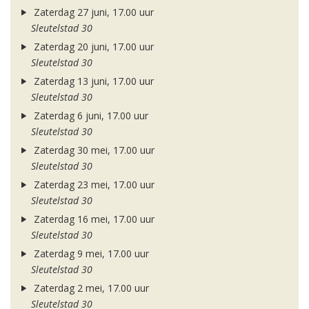
Zaterdag 27 juni, 17.00 uur
Sleutelstad 30
Zaterdag 20 juni, 17.00 uur
Sleutelstad 30
Zaterdag 13 juni, 17.00 uur
Sleutelstad 30
Zaterdag 6 juni, 17.00 uur
Sleutelstad 30
Zaterdag 30 mei, 17.00 uur
Sleutelstad 30
Zaterdag 23 mei, 17.00 uur
Sleutelstad 30
Zaterdag 16 mei, 17.00 uur
Sleutelstad 30
Zaterdag 9 mei, 17.00 uur
Sleutelstad 30
Zaterdag 2 mei, 17.00 uur
Sleutelstad 30