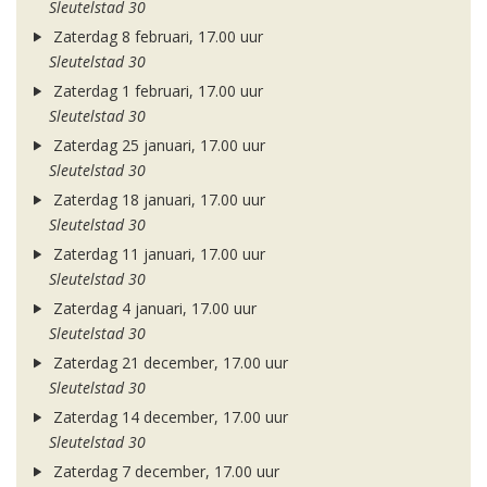
Sleutelstad 30
Zaterdag 8 februari, 17.00 uur
Sleutelstad 30
Zaterdag 1 februari, 17.00 uur
Sleutelstad 30
Zaterdag 25 januari, 17.00 uur
Sleutelstad 30
Zaterdag 18 januari, 17.00 uur
Sleutelstad 30
Zaterdag 11 januari, 17.00 uur
Sleutelstad 30
Zaterdag 4 januari, 17.00 uur
Sleutelstad 30
Zaterdag 21 december, 17.00 uur
Sleutelstad 30
Zaterdag 14 december, 17.00 uur
Sleutelstad 30
Zaterdag 7 december, 17.00 uur