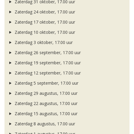
Zaterdag 31 oktober, 17.00 uur
Zaterdag 24 oktober, 17.00 uur
Zaterdag 17 oktober, 17.00 uur
Zaterdag 10 oktober, 17.00 uur
Zaterdag 3 oktober, 17.00 uur
Zaterdag 26 september, 17.00 uur
Zaterdag 19 september, 17.00 uur
Zaterdag 12 september, 17.00 uur
Zaterdag 5 september, 17.00 uur
Zaterdag 29 augustus, 17.00 uur
Zaterdag 22 augustus, 17.00 uur
Zaterdag 15 augustus, 17.00 uur
Zaterdag 8 augustus, 17.00 uur
Zaterdag 1 augustus, 17.00 uur