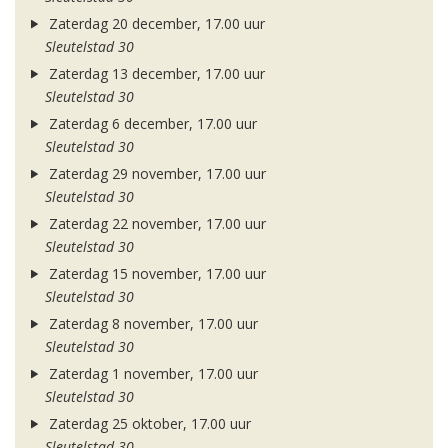
Zaterdag 20 december, 17.00 uur
Sleutelstad 30
Zaterdag 13 december, 17.00 uur
Sleutelstad 30
Zaterdag 6 december, 17.00 uur
Sleutelstad 30
Zaterdag 29 november, 17.00 uur
Sleutelstad 30
Zaterdag 22 november, 17.00 uur
Sleutelstad 30
Zaterdag 15 november, 17.00 uur
Sleutelstad 30
Zaterdag 8 november, 17.00 uur
Sleutelstad 30
Zaterdag 1 november, 17.00 uur
Sleutelstad 30
Zaterdag 25 oktober, 17.00 uur
Sleutelstad 30