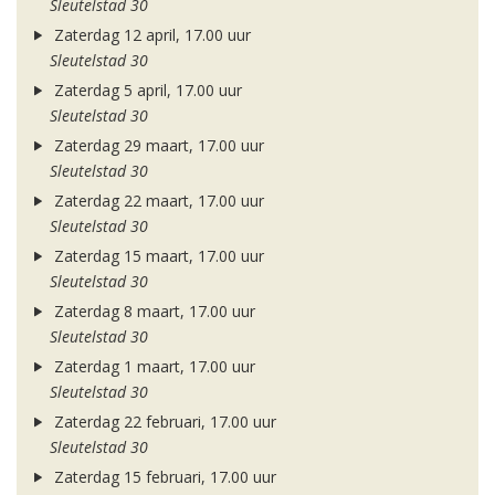
Sleutelstad 30
Zaterdag 12 april, 17.00 uur
Sleutelstad 30
Zaterdag 5 april, 17.00 uur
Sleutelstad 30
Zaterdag 29 maart, 17.00 uur
Sleutelstad 30
Zaterdag 22 maart, 17.00 uur
Sleutelstad 30
Zaterdag 15 maart, 17.00 uur
Sleutelstad 30
Zaterdag 8 maart, 17.00 uur
Sleutelstad 30
Zaterdag 1 maart, 17.00 uur
Sleutelstad 30
Zaterdag 22 februari, 17.00 uur
Sleutelstad 30
Zaterdag 15 februari, 17.00 uur