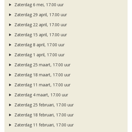
Zaterdag 6 mei, 17.00 uur
Zaterdag 29 april, 17.00 uur
Zaterdag 22 april, 17.00 uur
Zaterdag 15 april, 17.00 uur
Zaterdag 8 april, 17.00 uur
Zaterdag 1 april, 17.00 uur
Zaterdag 25 maart, 17.00 uur
Zaterdag 18 maart, 17.00 uur
Zaterdag 11 maart, 17.00 uur
Zaterdag 4 maart, 17.00 uur
Zaterdag 25 februari, 17.00 uur
Zaterdag 18 februari, 17.00 uur
Zaterdag 11 februari, 17.00 uur