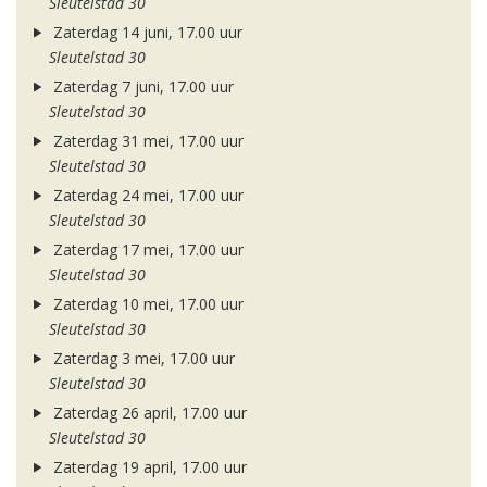
Sleutelstad 30
Zaterdag 14 juni, 17.00 uur
Sleutelstad 30
Zaterdag 7 juni, 17.00 uur
Sleutelstad 30
Zaterdag 31 mei, 17.00 uur
Sleutelstad 30
Zaterdag 24 mei, 17.00 uur
Sleutelstad 30
Zaterdag 17 mei, 17.00 uur
Sleutelstad 30
Zaterdag 10 mei, 17.00 uur
Sleutelstad 30
Zaterdag 3 mei, 17.00 uur
Sleutelstad 30
Zaterdag 26 april, 17.00 uur
Sleutelstad 30
Zaterdag 19 april, 17.00 uur