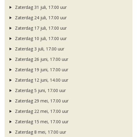
Zaterdag 31 juli, 17.00 uur
Zaterdag 24 juli, 17.00 uur
Zaterdag 17 juli, 17.00 uur
Zaterdag 10 juli, 17.00 uur
Zaterdag 3 juli, 17.00 uur
Zaterdag 26 juni, 17.00 uur
Zaterdag 19 juni, 17.00 uur
Zaterdag 12 juni, 14.00 uur
Zaterdag 5 juni, 17.00 uur
Zaterdag 29 mei, 17.00 uur
Zaterdag 22 mei, 17.00 uur
Zaterdag 15 mei, 17.00 uur
Zaterdag 8 mei, 17.00 uur