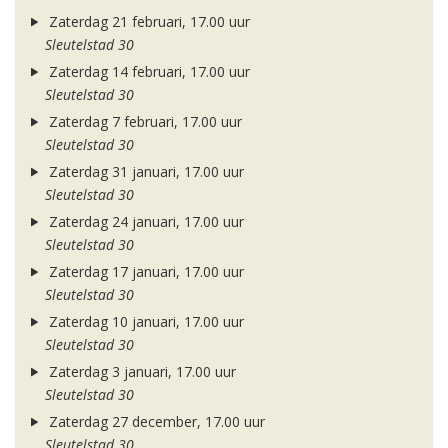
Zaterdag 21 februari, 17.00 uur
Sleutelstad 30
Zaterdag 14 februari, 17.00 uur
Sleutelstad 30
Zaterdag 7 februari, 17.00 uur
Sleutelstad 30
Zaterdag 31 januari, 17.00 uur
Sleutelstad 30
Zaterdag 24 januari, 17.00 uur
Sleutelstad 30
Zaterdag 17 januari, 17.00 uur
Sleutelstad 30
Zaterdag 10 januari, 17.00 uur
Sleutelstad 30
Zaterdag 3 januari, 17.00 uur
Sleutelstad 30
Zaterdag 27 december, 17.00 uur
Sleutelstad 30