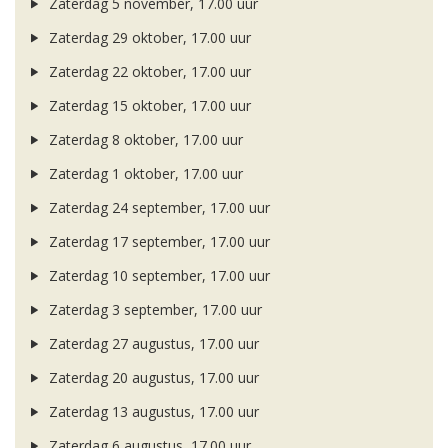
Zaterdag 5 november, 17.00 uur
Zaterdag 29 oktober, 17.00 uur
Zaterdag 22 oktober, 17.00 uur
Zaterdag 15 oktober, 17.00 uur
Zaterdag 8 oktober, 17.00 uur
Zaterdag 1 oktober, 17.00 uur
Zaterdag 24 september, 17.00 uur
Zaterdag 17 september, 17.00 uur
Zaterdag 10 september, 17.00 uur
Zaterdag 3 september, 17.00 uur
Zaterdag 27 augustus, 17.00 uur
Zaterdag 20 augustus, 17.00 uur
Zaterdag 13 augustus, 17.00 uur
Zaterdag 6 augustus, 17.00 uur