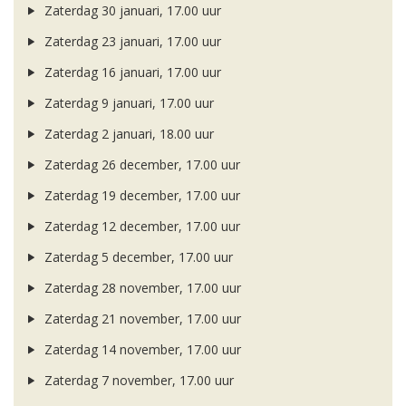
Zaterdag 30 januari, 17.00 uur
Zaterdag 23 januari, 17.00 uur
Zaterdag 16 januari, 17.00 uur
Zaterdag 9 januari, 17.00 uur
Zaterdag 2 januari, 18.00 uur
Zaterdag 26 december, 17.00 uur
Zaterdag 19 december, 17.00 uur
Zaterdag 12 december, 17.00 uur
Zaterdag 5 december, 17.00 uur
Zaterdag 28 november, 17.00 uur
Zaterdag 21 november, 17.00 uur
Zaterdag 14 november, 17.00 uur
Zaterdag 7 november, 17.00 uur