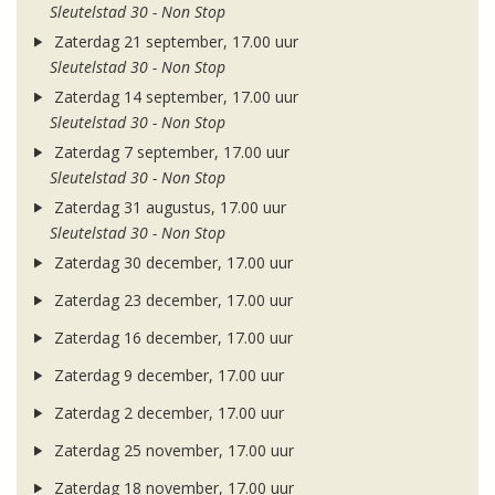
Sleutelstad 30 - Non Stop
Zaterdag 21 september, 17.00 uur
Sleutelstad 30 - Non Stop
Zaterdag 14 september, 17.00 uur
Sleutelstad 30 - Non Stop
Zaterdag 7 september, 17.00 uur
Sleutelstad 30 - Non Stop
Zaterdag 31 augustus, 17.00 uur
Sleutelstad 30 - Non Stop
Zaterdag 30 december, 17.00 uur
Zaterdag 23 december, 17.00 uur
Zaterdag 16 december, 17.00 uur
Zaterdag 9 december, 17.00 uur
Zaterdag 2 december, 17.00 uur
Zaterdag 25 november, 17.00 uur
Zaterdag 18 november, 17.00 uur