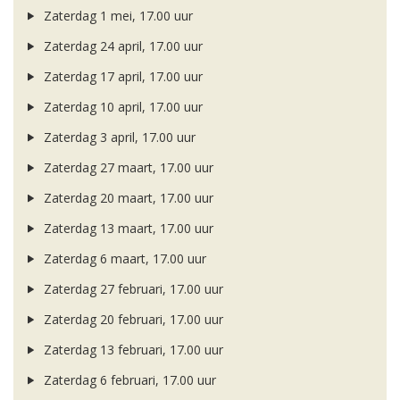
Zaterdag 1 mei, 17.00 uur
Zaterdag 24 april, 17.00 uur
Zaterdag 17 april, 17.00 uur
Zaterdag 10 april, 17.00 uur
Zaterdag 3 april, 17.00 uur
Zaterdag 27 maart, 17.00 uur
Zaterdag 20 maart, 17.00 uur
Zaterdag 13 maart, 17.00 uur
Zaterdag 6 maart, 17.00 uur
Zaterdag 27 februari, 17.00 uur
Zaterdag 20 februari, 17.00 uur
Zaterdag 13 februari, 17.00 uur
Zaterdag 6 februari, 17.00 uur