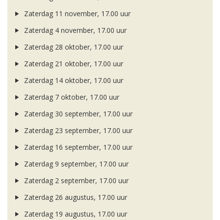
Zaterdag 11 november, 17.00 uur
Zaterdag 4 november, 17.00 uur
Zaterdag 28 oktober, 17.00 uur
Zaterdag 21 oktober, 17.00 uur
Zaterdag 14 oktober, 17.00 uur
Zaterdag 7 oktober, 17.00 uur
Zaterdag 30 september, 17.00 uur
Zaterdag 23 september, 17.00 uur
Zaterdag 16 september, 17.00 uur
Zaterdag 9 september, 17.00 uur
Zaterdag 2 september, 17.00 uur
Zaterdag 26 augustus, 17.00 uur
Zaterdag 19 augustus, 17.00 uur