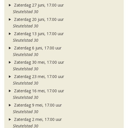
Zaterdag 27 juni, 17.00 uur
Sleutelstad 30
Zaterdag 20 juni, 17.00 uur
Sleutelstad 30
Zaterdag 13 juni, 17.00 uur
Sleutelstad 30
Zaterdag 6 juni, 17.00 uur
Sleutelstad 30
Zaterdag 30 mei, 17.00 uur
Sleutelstad 30
Zaterdag 23 mei, 17.00 uur
Sleutelstad 30
Zaterdag 16 mei, 17.00 uur
Sleutelstad 30
Zaterdag 9 mei, 17.00 uur
Sleutelstad 30
Zaterdag 2 mei, 17.00 uur
Sleutelstad 30