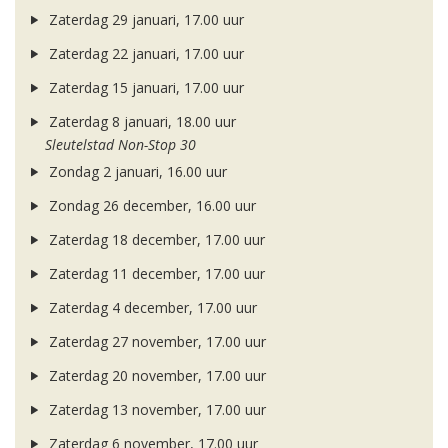
Zaterdag 29 januari, 17.00 uur
Zaterdag 22 januari, 17.00 uur
Zaterdag 15 januari, 17.00 uur
Zaterdag 8 januari, 18.00 uur
Sleutelstad Non-Stop 30
Zondag 2 januari, 16.00 uur
Zondag 26 december, 16.00 uur
Zaterdag 18 december, 17.00 uur
Zaterdag 11 december, 17.00 uur
Zaterdag 4 december, 17.00 uur
Zaterdag 27 november, 17.00 uur
Zaterdag 20 november, 17.00 uur
Zaterdag 13 november, 17.00 uur
Zaterdag 6 november, 17.00 uur