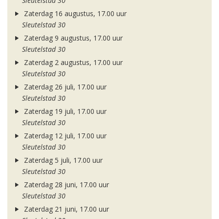
Sleutelstad 30
Zaterdag 16 augustus, 17.00 uur
Sleutelstad 30
Zaterdag 9 augustus, 17.00 uur
Sleutelstad 30
Zaterdag 2 augustus, 17.00 uur
Sleutelstad 30
Zaterdag 26 juli, 17.00 uur
Sleutelstad 30
Zaterdag 19 juli, 17.00 uur
Sleutelstad 30
Zaterdag 12 juli, 17.00 uur
Sleutelstad 30
Zaterdag 5 juli, 17.00 uur
Sleutelstad 30
Zaterdag 28 juni, 17.00 uur
Sleutelstad 30
Zaterdag 21 juni, 17.00 uur