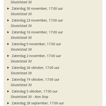
Sleutelstad 30
Zaterdag 30 november, 17.00 uur
Sleutelstad 30
Zaterdag 23 november, 17.00 uur
Sleutelstad 30
Zaterdag 16 november, 17.00 uur
Sleutelstad 30
Zaterdag 9 november, 17.00 uur
Sleutelstad 30
Zaterdag 2 november, 17.00 uur
Sleutelstad 30
Zaterdag 26 oktober, 17.00 uur
Sleutelstad 30
Zaterdag 19 oktober, 17.00 uur
Sleutelstad 30
Zaterdag 5 oktober, 17.00 uur
Sleutelstad 30 - Non Stop
Zaterdag 28 september, 17.00 uur