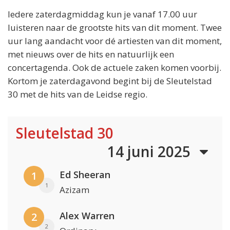
Iedere zaterdagmiddag kun je vanaf 17.00 uur
luisteren naar de grootste hits van dit moment. Twee
uur lang aandacht voor dé artiesten van dit moment,
met nieuws over de hits en natuurlijk een
concertagenda. Ook de actuele zaken komen voorbij.
Kortom je zaterdagavond begint bij de Sleutelstad
30 met de hits van de Leidse regio.
Sleutelstad 30
14 juni 2025
Ed Sheeran
1
1
Azizam
Alex Warren
2
2