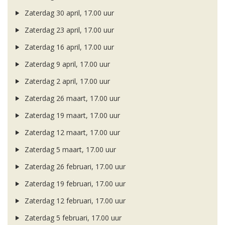
Zaterdag 30 april, 17.00 uur
Zaterdag 23 april, 17.00 uur
Zaterdag 16 april, 17.00 uur
Zaterdag 9 april, 17.00 uur
Zaterdag 2 april, 17.00 uur
Zaterdag 26 maart, 17.00 uur
Zaterdag 19 maart, 17.00 uur
Zaterdag 12 maart, 17.00 uur
Zaterdag 5 maart, 17.00 uur
Zaterdag 26 februari, 17.00 uur
Zaterdag 19 februari, 17.00 uur
Zaterdag 12 februari, 17.00 uur
Zaterdag 5 februari, 17.00 uur