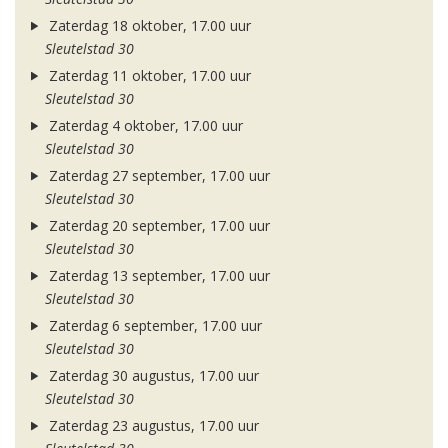
Zaterdag 18 oktober, 17.00 uur
Sleutelstad 30
Zaterdag 11 oktober, 17.00 uur
Sleutelstad 30
Zaterdag 4 oktober, 17.00 uur
Sleutelstad 30
Zaterdag 27 september, 17.00 uur
Sleutelstad 30
Zaterdag 20 september, 17.00 uur
Sleutelstad 30
Zaterdag 13 september, 17.00 uur
Sleutelstad 30
Zaterdag 6 september, 17.00 uur
Sleutelstad 30
Zaterdag 30 augustus, 17.00 uur
Sleutelstad 30
Zaterdag 23 augustus, 17.00 uur