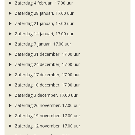
Zaterdag 4 februari, 17.00 uur
Zaterdag 28 januari, 17.00 uur
Zaterdag 21 januari, 17.00 uur
Zaterdag 14 januari, 17.00 uur
Zaterdag 7 januari, 17.00 uur
Zaterdag 31 december, 17.00 uur
Zaterdag 24 december, 17.00 uur
Zaterdag 17 december, 17.00 uur
Zaterdag 10 december, 17.00 uur
Zaterdag 3 december, 17.00 uur
Zaterdag 26 november, 17.00 uur
Zaterdag 19 november, 17.00 uur
Zaterdag 12 november, 17.00 uur