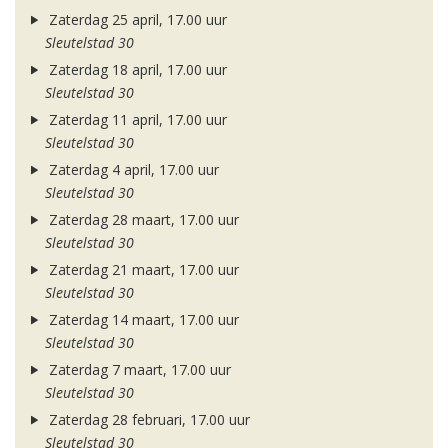
Zaterdag 25 april, 17.00 uur
Sleutelstad 30
Zaterdag 18 april, 17.00 uur
Sleutelstad 30
Zaterdag 11 april, 17.00 uur
Sleutelstad 30
Zaterdag 4 april, 17.00 uur
Sleutelstad 30
Zaterdag 28 maart, 17.00 uur
Sleutelstad 30
Zaterdag 21 maart, 17.00 uur
Sleutelstad 30
Zaterdag 14 maart, 17.00 uur
Sleutelstad 30
Zaterdag 7 maart, 17.00 uur
Sleutelstad 30
Zaterdag 28 februari, 17.00 uur
Sleutelstad 30