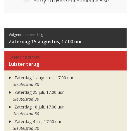
Sorry I'm Here For Someone Else
Volgende uitzending:
Zaterdag 15 augustus, 17.00 uur
Uitzending gemist?
Luister terug
Zaterdag 1 augustus, 17.00 uur
Sleutelstad 30
Zaterdag 25 juli, 17.00 uur
Sleutelstad 30
Zaterdag 18 juli, 17.00 uur
Sleutelstad 30
Zaterdag 4 juli, 17.00 uur
Sleutelstad 30