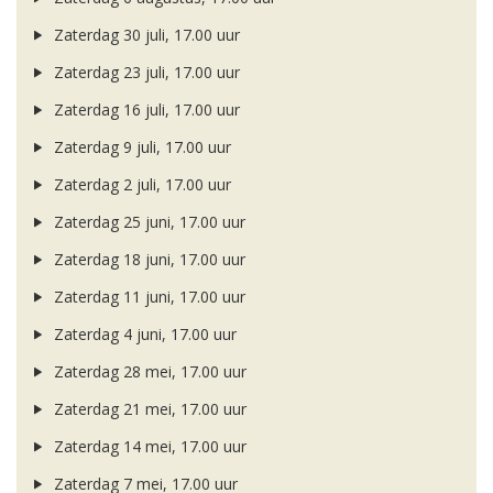
Zaterdag 30 juli, 17.00 uur
Zaterdag 23 juli, 17.00 uur
Zaterdag 16 juli, 17.00 uur
Zaterdag 9 juli, 17.00 uur
Zaterdag 2 juli, 17.00 uur
Zaterdag 25 juni, 17.00 uur
Zaterdag 18 juni, 17.00 uur
Zaterdag 11 juni, 17.00 uur
Zaterdag 4 juni, 17.00 uur
Zaterdag 28 mei, 17.00 uur
Zaterdag 21 mei, 17.00 uur
Zaterdag 14 mei, 17.00 uur
Zaterdag 7 mei, 17.00 uur