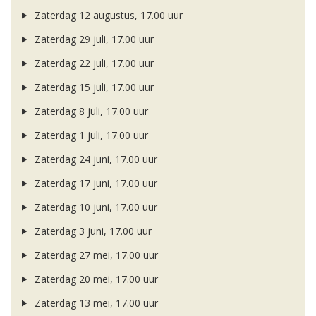
Zaterdag 12 augustus, 17.00 uur
Zaterdag 29 juli, 17.00 uur
Zaterdag 22 juli, 17.00 uur
Zaterdag 15 juli, 17.00 uur
Zaterdag 8 juli, 17.00 uur
Zaterdag 1 juli, 17.00 uur
Zaterdag 24 juni, 17.00 uur
Zaterdag 17 juni, 17.00 uur
Zaterdag 10 juni, 17.00 uur
Zaterdag 3 juni, 17.00 uur
Zaterdag 27 mei, 17.00 uur
Zaterdag 20 mei, 17.00 uur
Zaterdag 13 mei, 17.00 uur