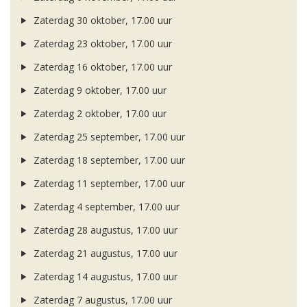
Zaterdag 30 oktober, 17.00 uur
Zaterdag 23 oktober, 17.00 uur
Zaterdag 16 oktober, 17.00 uur
Zaterdag 9 oktober, 17.00 uur
Zaterdag 2 oktober, 17.00 uur
Zaterdag 25 september, 17.00 uur
Zaterdag 18 september, 17.00 uur
Zaterdag 11 september, 17.00 uur
Zaterdag 4 september, 17.00 uur
Zaterdag 28 augustus, 17.00 uur
Zaterdag 21 augustus, 17.00 uur
Zaterdag 14 augustus, 17.00 uur
Zaterdag 7 augustus, 17.00 uur