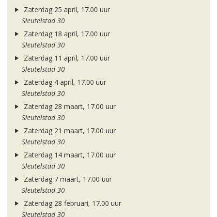
Zaterdag 25 april, 17.00 uur
Sleutelstad 30
Zaterdag 18 april, 17.00 uur
Sleutelstad 30
Zaterdag 11 april, 17.00 uur
Sleutelstad 30
Zaterdag 4 april, 17.00 uur
Sleutelstad 30
Zaterdag 28 maart, 17.00 uur
Sleutelstad 30
Zaterdag 21 maart, 17.00 uur
Sleutelstad 30
Zaterdag 14 maart, 17.00 uur
Sleutelstad 30
Zaterdag 7 maart, 17.00 uur
Sleutelstad 30
Zaterdag 28 februari, 17.00 uur
Sleutelstad 30