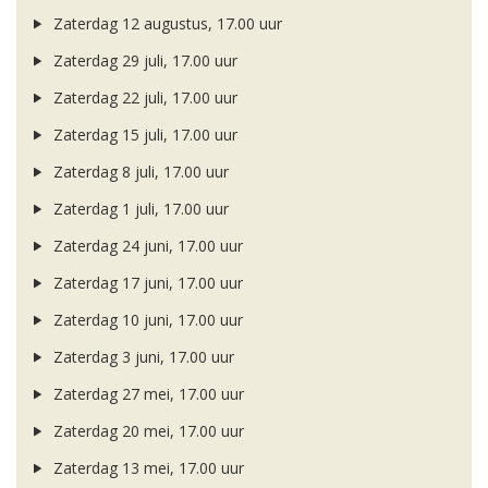
Zaterdag 12 augustus, 17.00 uur
Zaterdag 29 juli, 17.00 uur
Zaterdag 22 juli, 17.00 uur
Zaterdag 15 juli, 17.00 uur
Zaterdag 8 juli, 17.00 uur
Zaterdag 1 juli, 17.00 uur
Zaterdag 24 juni, 17.00 uur
Zaterdag 17 juni, 17.00 uur
Zaterdag 10 juni, 17.00 uur
Zaterdag 3 juni, 17.00 uur
Zaterdag 27 mei, 17.00 uur
Zaterdag 20 mei, 17.00 uur
Zaterdag 13 mei, 17.00 uur