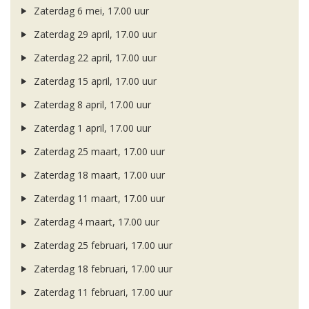
Zaterdag 6 mei, 17.00 uur
Zaterdag 29 april, 17.00 uur
Zaterdag 22 april, 17.00 uur
Zaterdag 15 april, 17.00 uur
Zaterdag 8 april, 17.00 uur
Zaterdag 1 april, 17.00 uur
Zaterdag 25 maart, 17.00 uur
Zaterdag 18 maart, 17.00 uur
Zaterdag 11 maart, 17.00 uur
Zaterdag 4 maart, 17.00 uur
Zaterdag 25 februari, 17.00 uur
Zaterdag 18 februari, 17.00 uur
Zaterdag 11 februari, 17.00 uur