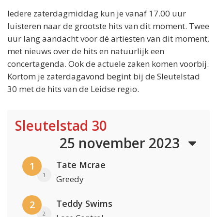
Iedere zaterdagmiddag kun je vanaf 17.00 uur
luisteren naar de grootste hits van dit moment. Twee
uur lang aandacht voor dé artiesten van dit moment,
met nieuws over de hits en natuurlijk een
concertagenda. Ook de actuele zaken komen voorbij.
Kortom je zaterdagavond begint bij de Sleutelstad
30 met de hits van de Leidse regio.
Sleutelstad 30
25 november 2023
Tate Mcrae
1
1
Greedy
Teddy Swims
2
2