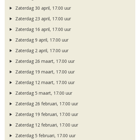
Zaterdag 30 april, 17.00 uur
Zaterdag 23 april, 17.00 uur
Zaterdag 16 april, 17.00 uur
Zaterdag 9 april, 17.00 uur
Zaterdag 2 april, 17.00 uur
Zaterdag 26 maart, 17.00 uur
Zaterdag 19 maart, 17.00 uur
Zaterdag 12 maart, 17.00 uur
Zaterdag 5 maart, 17.00 uur
Zaterdag 26 februari, 17.00 uur
Zaterdag 19 februari, 17.00 uur
Zaterdag 12 februari, 17.00 uur
Zaterdag 5 februari, 17.00 uur