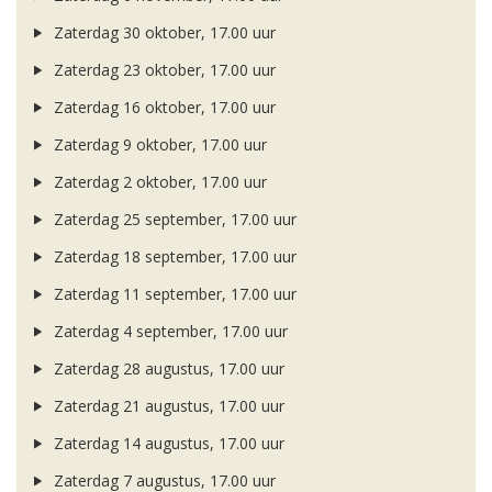
Zaterdag 30 oktober, 17.00 uur
Zaterdag 23 oktober, 17.00 uur
Zaterdag 16 oktober, 17.00 uur
Zaterdag 9 oktober, 17.00 uur
Zaterdag 2 oktober, 17.00 uur
Zaterdag 25 september, 17.00 uur
Zaterdag 18 september, 17.00 uur
Zaterdag 11 september, 17.00 uur
Zaterdag 4 september, 17.00 uur
Zaterdag 28 augustus, 17.00 uur
Zaterdag 21 augustus, 17.00 uur
Zaterdag 14 augustus, 17.00 uur
Zaterdag 7 augustus, 17.00 uur