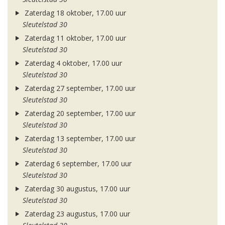
Zaterdag 18 oktober, 17.00 uur
Sleutelstad 30
Zaterdag 11 oktober, 17.00 uur
Sleutelstad 30
Zaterdag 4 oktober, 17.00 uur
Sleutelstad 30
Zaterdag 27 september, 17.00 uur
Sleutelstad 30
Zaterdag 20 september, 17.00 uur
Sleutelstad 30
Zaterdag 13 september, 17.00 uur
Sleutelstad 30
Zaterdag 6 september, 17.00 uur
Sleutelstad 30
Zaterdag 30 augustus, 17.00 uur
Sleutelstad 30
Zaterdag 23 augustus, 17.00 uur