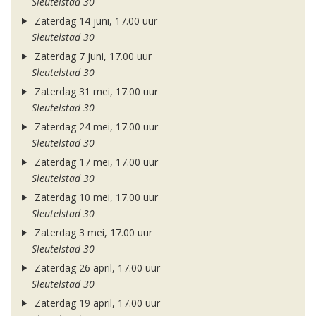
Sleutelstad 30
Zaterdag 14 juni, 17.00 uur
Sleutelstad 30
Zaterdag 7 juni, 17.00 uur
Sleutelstad 30
Zaterdag 31 mei, 17.00 uur
Sleutelstad 30
Zaterdag 24 mei, 17.00 uur
Sleutelstad 30
Zaterdag 17 mei, 17.00 uur
Sleutelstad 30
Zaterdag 10 mei, 17.00 uur
Sleutelstad 30
Zaterdag 3 mei, 17.00 uur
Sleutelstad 30
Zaterdag 26 april, 17.00 uur
Sleutelstad 30
Zaterdag 19 april, 17.00 uur