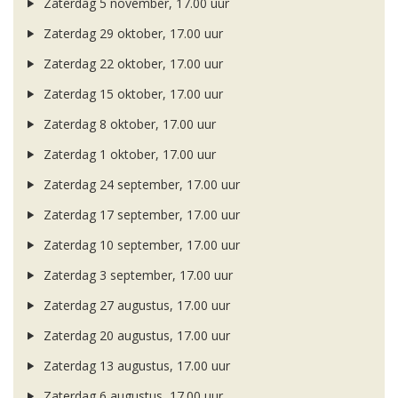
Zaterdag 5 november, 17.00 uur
Zaterdag 29 oktober, 17.00 uur
Zaterdag 22 oktober, 17.00 uur
Zaterdag 15 oktober, 17.00 uur
Zaterdag 8 oktober, 17.00 uur
Zaterdag 1 oktober, 17.00 uur
Zaterdag 24 september, 17.00 uur
Zaterdag 17 september, 17.00 uur
Zaterdag 10 september, 17.00 uur
Zaterdag 3 september, 17.00 uur
Zaterdag 27 augustus, 17.00 uur
Zaterdag 20 augustus, 17.00 uur
Zaterdag 13 augustus, 17.00 uur
Zaterdag 6 augustus, 17.00 uur