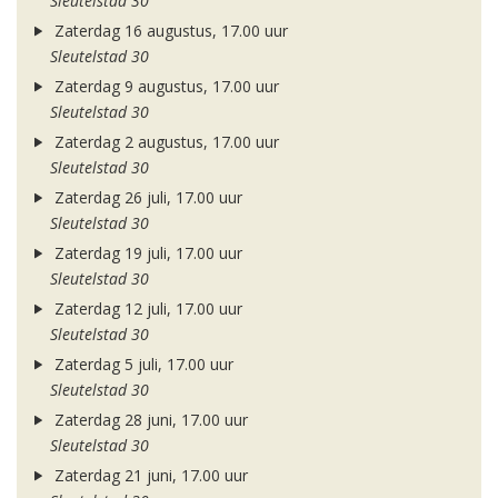
Sleutelstad 30
Zaterdag 16 augustus, 17.00 uur
Sleutelstad 30
Zaterdag 9 augustus, 17.00 uur
Sleutelstad 30
Zaterdag 2 augustus, 17.00 uur
Sleutelstad 30
Zaterdag 26 juli, 17.00 uur
Sleutelstad 30
Zaterdag 19 juli, 17.00 uur
Sleutelstad 30
Zaterdag 12 juli, 17.00 uur
Sleutelstad 30
Zaterdag 5 juli, 17.00 uur
Sleutelstad 30
Zaterdag 28 juni, 17.00 uur
Sleutelstad 30
Zaterdag 21 juni, 17.00 uur