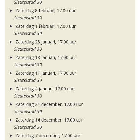
Sleutelstad 30
Zaterdag 8 februari, 17.00 uur
Sleutelstad 30
Zaterdag 1 februari, 17.00 uur
Sleutelstad 30
Zaterdag 25 januari, 17.00 uur
Sleutelstad 30
Zaterdag 18 januari, 17.00 uur
Sleutelstad 30
Zaterdag 11 januari, 17.00 uur
Sleutelstad 30
Zaterdag 4 januari, 17.00 uur
Sleutelstad 30
Zaterdag 21 december, 17.00 uur
Sleutelstad 30
Zaterdag 14 december, 17.00 uur
Sleutelstad 30
Zaterdag 7 december, 17.00 uur