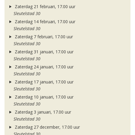
Zaterdag 21 februari, 17.00 uur
Sleutelstad 30
Zaterdag 14 februari, 17.00 uur
Sleutelstad 30
Zaterdag 7 februari, 17.00 uur
Sleutelstad 30
Zaterdag 31 januari, 17.00 uur
Sleutelstad 30
Zaterdag 24 januari, 17.00 uur
Sleutelstad 30
Zaterdag 17 januari, 17.00 uur
Sleutelstad 30
Zaterdag 10 januari, 17.00 uur
Sleutelstad 30
Zaterdag 3 januari, 17.00 uur
Sleutelstad 30
Zaterdag 27 december, 17.00 uur
Sleutelstad 30