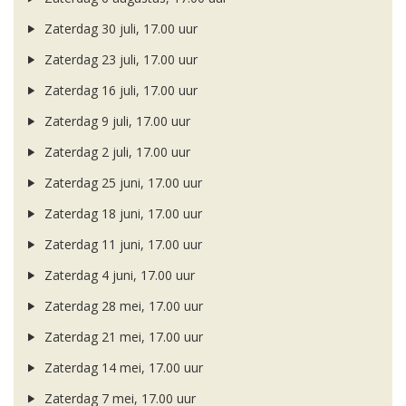
Zaterdag 30 juli, 17.00 uur
Zaterdag 23 juli, 17.00 uur
Zaterdag 16 juli, 17.00 uur
Zaterdag 9 juli, 17.00 uur
Zaterdag 2 juli, 17.00 uur
Zaterdag 25 juni, 17.00 uur
Zaterdag 18 juni, 17.00 uur
Zaterdag 11 juni, 17.00 uur
Zaterdag 4 juni, 17.00 uur
Zaterdag 28 mei, 17.00 uur
Zaterdag 21 mei, 17.00 uur
Zaterdag 14 mei, 17.00 uur
Zaterdag 7 mei, 17.00 uur