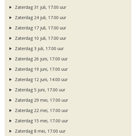
Zaterdag 31 juli, 17.00 uur
Zaterdag 24 juli, 17.00 uur
Zaterdag 17 juli, 17.00 uur
Zaterdag 10 juli, 17.00 uur
Zaterdag 3 juli, 17.00 uur
Zaterdag 26 juni, 17.00 uur
Zaterdag 19 juni, 17.00 uur
Zaterdag 12 juni, 14.00 uur
Zaterdag 5 juni, 17.00 uur
Zaterdag 29 mei, 17.00 uur
Zaterdag 22 mei, 17.00 uur
Zaterdag 15 mei, 17.00 uur
Zaterdag 8 mei, 17.00 uur