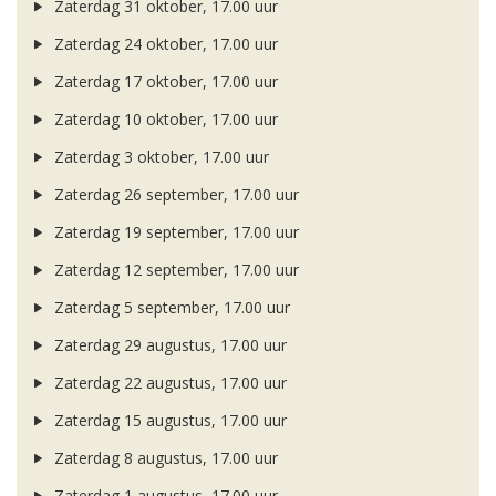
Zaterdag 31 oktober, 17.00 uur
Zaterdag 24 oktober, 17.00 uur
Zaterdag 17 oktober, 17.00 uur
Zaterdag 10 oktober, 17.00 uur
Zaterdag 3 oktober, 17.00 uur
Zaterdag 26 september, 17.00 uur
Zaterdag 19 september, 17.00 uur
Zaterdag 12 september, 17.00 uur
Zaterdag 5 september, 17.00 uur
Zaterdag 29 augustus, 17.00 uur
Zaterdag 22 augustus, 17.00 uur
Zaterdag 15 augustus, 17.00 uur
Zaterdag 8 augustus, 17.00 uur
Zaterdag 1 augustus, 17.00 uur