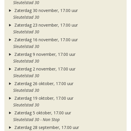
Sleutelstad 30
Zaterdag 30 november, 17.00 uur
Sleutelstad 30
Zaterdag 23 november, 17.00 uur
Sleutelstad 30
Zaterdag 16 november, 17.00 uur
Sleutelstad 30
Zaterdag 9 november, 17.00 uur
Sleutelstad 30
Zaterdag 2 november, 17.00 uur
Sleutelstad 30
Zaterdag 26 oktober, 17.00 uur
Sleutelstad 30
Zaterdag 19 oktober, 17.00 uur
Sleutelstad 30
Zaterdag 5 oktober, 17.00 uur
Sleutelstad 30 - Non Stop
Zaterdag 28 september, 17.00 uur