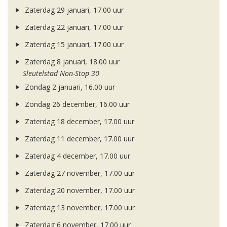
Zaterdag 29 januari, 17.00 uur
Zaterdag 22 januari, 17.00 uur
Zaterdag 15 januari, 17.00 uur
Zaterdag 8 januari, 18.00 uur
Sleutelstad Non-Stop 30
Zondag 2 januari, 16.00 uur
Zondag 26 december, 16.00 uur
Zaterdag 18 december, 17.00 uur
Zaterdag 11 december, 17.00 uur
Zaterdag 4 december, 17.00 uur
Zaterdag 27 november, 17.00 uur
Zaterdag 20 november, 17.00 uur
Zaterdag 13 november, 17.00 uur
Zaterdag 6 november, 17.00 uur