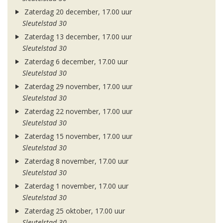
Zaterdag 20 december, 17.00 uur
Sleutelstad 30
Zaterdag 13 december, 17.00 uur
Sleutelstad 30
Zaterdag 6 december, 17.00 uur
Sleutelstad 30
Zaterdag 29 november, 17.00 uur
Sleutelstad 30
Zaterdag 22 november, 17.00 uur
Sleutelstad 30
Zaterdag 15 november, 17.00 uur
Sleutelstad 30
Zaterdag 8 november, 17.00 uur
Sleutelstad 30
Zaterdag 1 november, 17.00 uur
Sleutelstad 30
Zaterdag 25 oktober, 17.00 uur
Sleutelstad 30