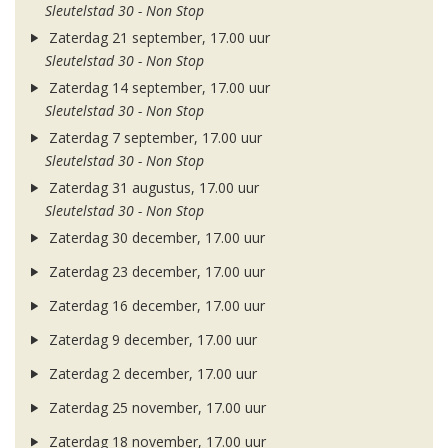
Sleutelstad 30 - Non Stop
Zaterdag 21 september, 17.00 uur
Sleutelstad 30 - Non Stop
Zaterdag 14 september, 17.00 uur
Sleutelstad 30 - Non Stop
Zaterdag 7 september, 17.00 uur
Sleutelstad 30 - Non Stop
Zaterdag 31 augustus, 17.00 uur
Sleutelstad 30 - Non Stop
Zaterdag 30 december, 17.00 uur
Zaterdag 23 december, 17.00 uur
Zaterdag 16 december, 17.00 uur
Zaterdag 9 december, 17.00 uur
Zaterdag 2 december, 17.00 uur
Zaterdag 25 november, 17.00 uur
Zaterdag 18 november, 17.00 uur