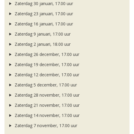
Zaterdag 30 januari, 17.00 uur
Zaterdag 23 januari, 17.00 uur
Zaterdag 16 januari, 17.00 uur
Zaterdag 9 januari, 17.00 uur
Zaterdag 2 januari, 18.00 uur
Zaterdag 26 december, 17.00 uur
Zaterdag 19 december, 17.00 uur
Zaterdag 12 december, 17.00 uur
Zaterdag 5 december, 17.00 uur
Zaterdag 28 november, 17.00 uur
Zaterdag 21 november, 17.00 uur
Zaterdag 14 november, 17.00 uur
Zaterdag 7 november, 17.00 uur