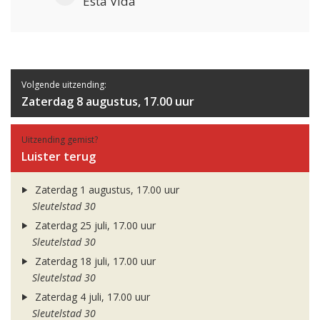
Esta Vida
Volgende uitzending:
Zaterdag 8 augustus, 17.00 uur
Uitzending gemist?
Luister terug
Zaterdag 1 augustus, 17.00 uur
Sleutelstad 30
Zaterdag 25 juli, 17.00 uur
Sleutelstad 30
Zaterdag 18 juli, 17.00 uur
Sleutelstad 30
Zaterdag 4 juli, 17.00 uur
Sleutelstad 30