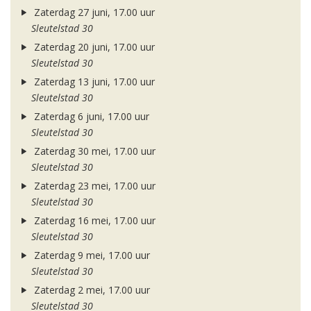
Zaterdag 27 juni, 17.00 uur
Sleutelstad 30
Zaterdag 20 juni, 17.00 uur
Sleutelstad 30
Zaterdag 13 juni, 17.00 uur
Sleutelstad 30
Zaterdag 6 juni, 17.00 uur
Sleutelstad 30
Zaterdag 30 mei, 17.00 uur
Sleutelstad 30
Zaterdag 23 mei, 17.00 uur
Sleutelstad 30
Zaterdag 16 mei, 17.00 uur
Sleutelstad 30
Zaterdag 9 mei, 17.00 uur
Sleutelstad 30
Zaterdag 2 mei, 17.00 uur
Sleutelstad 30