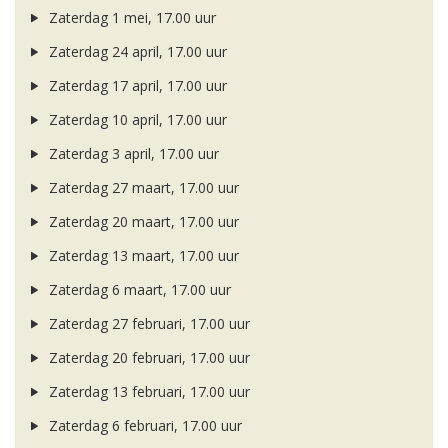
Zaterdag 1 mei, 17.00 uur
Zaterdag 24 april, 17.00 uur
Zaterdag 17 april, 17.00 uur
Zaterdag 10 april, 17.00 uur
Zaterdag 3 april, 17.00 uur
Zaterdag 27 maart, 17.00 uur
Zaterdag 20 maart, 17.00 uur
Zaterdag 13 maart, 17.00 uur
Zaterdag 6 maart, 17.00 uur
Zaterdag 27 februari, 17.00 uur
Zaterdag 20 februari, 17.00 uur
Zaterdag 13 februari, 17.00 uur
Zaterdag 6 februari, 17.00 uur