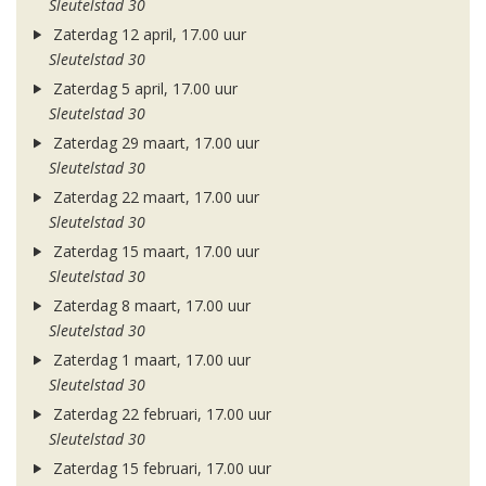
Sleutelstad 30
Zaterdag 12 april, 17.00 uur
Sleutelstad 30
Zaterdag 5 april, 17.00 uur
Sleutelstad 30
Zaterdag 29 maart, 17.00 uur
Sleutelstad 30
Zaterdag 22 maart, 17.00 uur
Sleutelstad 30
Zaterdag 15 maart, 17.00 uur
Sleutelstad 30
Zaterdag 8 maart, 17.00 uur
Sleutelstad 30
Zaterdag 1 maart, 17.00 uur
Sleutelstad 30
Zaterdag 22 februari, 17.00 uur
Sleutelstad 30
Zaterdag 15 februari, 17.00 uur