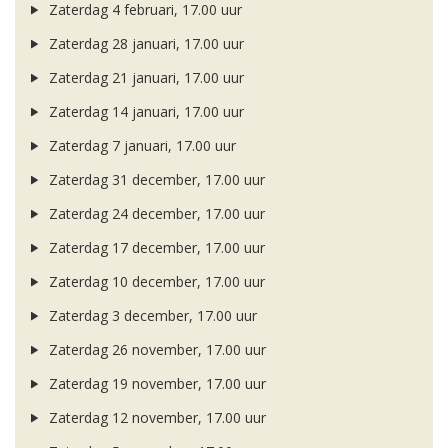
Zaterdag 4 februari, 17.00 uur
Zaterdag 28 januari, 17.00 uur
Zaterdag 21 januari, 17.00 uur
Zaterdag 14 januari, 17.00 uur
Zaterdag 7 januari, 17.00 uur
Zaterdag 31 december, 17.00 uur
Zaterdag 24 december, 17.00 uur
Zaterdag 17 december, 17.00 uur
Zaterdag 10 december, 17.00 uur
Zaterdag 3 december, 17.00 uur
Zaterdag 26 november, 17.00 uur
Zaterdag 19 november, 17.00 uur
Zaterdag 12 november, 17.00 uur