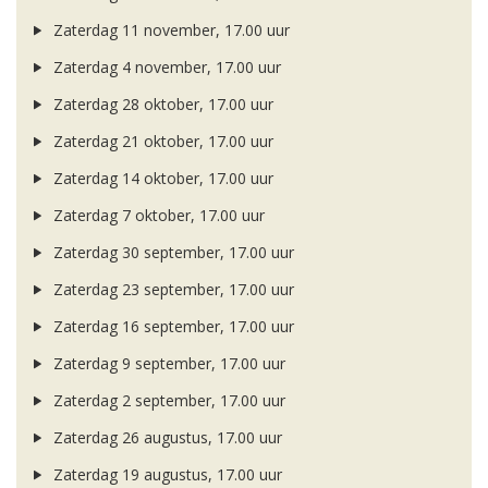
Zaterdag 11 november, 17.00 uur
Zaterdag 4 november, 17.00 uur
Zaterdag 28 oktober, 17.00 uur
Zaterdag 21 oktober, 17.00 uur
Zaterdag 14 oktober, 17.00 uur
Zaterdag 7 oktober, 17.00 uur
Zaterdag 30 september, 17.00 uur
Zaterdag 23 september, 17.00 uur
Zaterdag 16 september, 17.00 uur
Zaterdag 9 september, 17.00 uur
Zaterdag 2 september, 17.00 uur
Zaterdag 26 augustus, 17.00 uur
Zaterdag 19 augustus, 17.00 uur