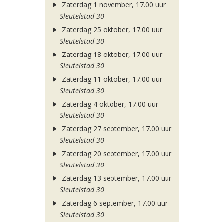
Zaterdag 1 november, 17.00 uur
Sleutelstad 30
Zaterdag 25 oktober, 17.00 uur
Sleutelstad 30
Zaterdag 18 oktober, 17.00 uur
Sleutelstad 30
Zaterdag 11 oktober, 17.00 uur
Sleutelstad 30
Zaterdag 4 oktober, 17.00 uur
Sleutelstad 30
Zaterdag 27 september, 17.00 uur
Sleutelstad 30
Zaterdag 20 september, 17.00 uur
Sleutelstad 30
Zaterdag 13 september, 17.00 uur
Sleutelstad 30
Zaterdag 6 september, 17.00 uur
Sleutelstad 30