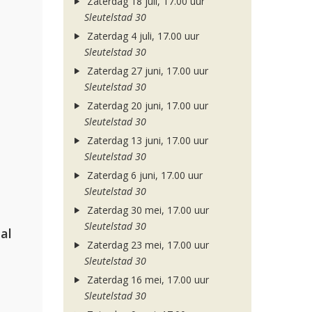
Zaterdag 18 juli, 17.00 uur
Sleutelstad 30
Zaterdag 4 juli, 17.00 uur
Sleutelstad 30
Zaterdag 27 juni, 17.00 uur
Sleutelstad 30
Zaterdag 20 juni, 17.00 uur
Sleutelstad 30
Zaterdag 13 juni, 17.00 uur
Sleutelstad 30
Zaterdag 6 juni, 17.00 uur
Sleutelstad 30
Zaterdag 30 mei, 17.00 uur
Sleutelstad 30
al
Zaterdag 23 mei, 17.00 uur
Sleutelstad 30
Zaterdag 16 mei, 17.00 uur
Sleutelstad 30