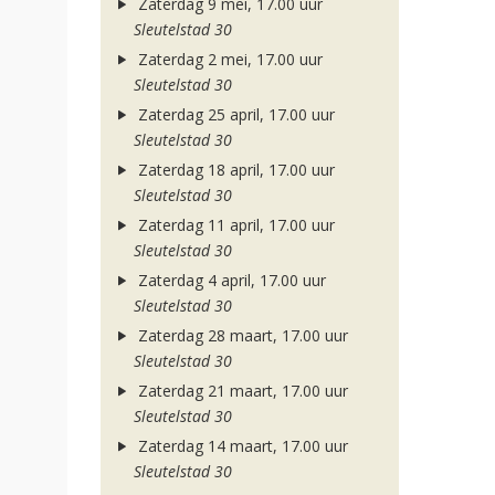
Zaterdag 9 mei, 17.00 uur
Sleutelstad 30
Zaterdag 2 mei, 17.00 uur
Sleutelstad 30
Zaterdag 25 april, 17.00 uur
Sleutelstad 30
Zaterdag 18 april, 17.00 uur
Sleutelstad 30
Zaterdag 11 april, 17.00 uur
Sleutelstad 30
Zaterdag 4 april, 17.00 uur
Sleutelstad 30
Zaterdag 28 maart, 17.00 uur
Sleutelstad 30
Zaterdag 21 maart, 17.00 uur
Sleutelstad 30
Zaterdag 14 maart, 17.00 uur
Sleutelstad 30