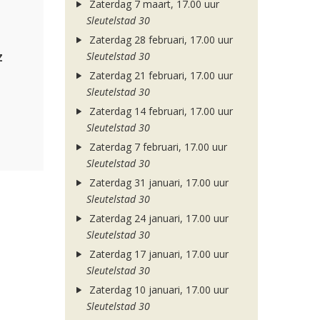
Zaterdag 7 maart, 17.00 uur
Sleutelstad 30
Zaterdag 28 februari, 17.00 uur
z
Sleutelstad 30
Zaterdag 21 februari, 17.00 uur
Sleutelstad 30
Zaterdag 14 februari, 17.00 uur
Sleutelstad 30
Zaterdag 7 februari, 17.00 uur
Sleutelstad 30
Zaterdag 31 januari, 17.00 uur
Sleutelstad 30
Zaterdag 24 januari, 17.00 uur
Sleutelstad 30
Zaterdag 17 januari, 17.00 uur
Sleutelstad 30
Zaterdag 10 januari, 17.00 uur
Sleutelstad 30