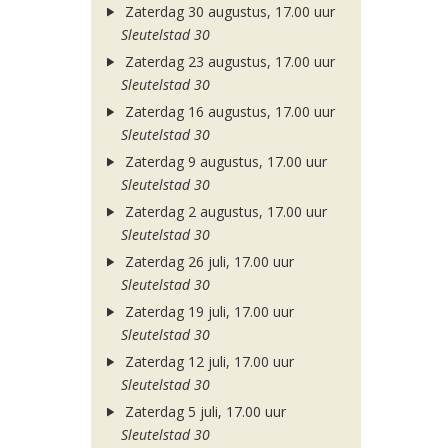
Zaterdag 30 augustus, 17.00 uur
Sleutelstad 30
Zaterdag 23 augustus, 17.00 uur
Sleutelstad 30
Zaterdag 16 augustus, 17.00 uur
Sleutelstad 30
Zaterdag 9 augustus, 17.00 uur
Sleutelstad 30
Zaterdag 2 augustus, 17.00 uur
Sleutelstad 30
Zaterdag 26 juli, 17.00 uur
Sleutelstad 30
Zaterdag 19 juli, 17.00 uur
Sleutelstad 30
Zaterdag 12 juli, 17.00 uur
Sleutelstad 30
Zaterdag 5 juli, 17.00 uur
Sleutelstad 30