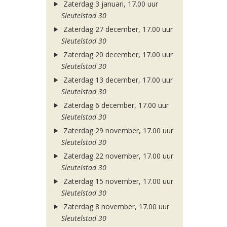
Zaterdag 3 januari, 17.00 uur
Sleutelstad 30
Zaterdag 27 december, 17.00 uur
Sleutelstad 30
Zaterdag 20 december, 17.00 uur
Sleutelstad 30
Zaterdag 13 december, 17.00 uur
Sleutelstad 30
Zaterdag 6 december, 17.00 uur
Sleutelstad 30
Zaterdag 29 november, 17.00 uur
Sleutelstad 30
Zaterdag 22 november, 17.00 uur
Sleutelstad 30
Zaterdag 15 november, 17.00 uur
Sleutelstad 30
Zaterdag 8 november, 17.00 uur
Sleutelstad 30