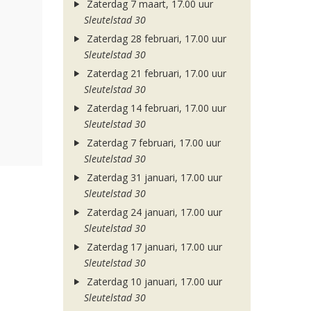
Zaterdag 7 maart, 17.00 uur
Sleutelstad 30
Zaterdag 28 februari, 17.00 uur
Sleutelstad 30
Zaterdag 21 februari, 17.00 uur
Sleutelstad 30
Zaterdag 14 februari, 17.00 uur
Sleutelstad 30
Zaterdag 7 februari, 17.00 uur
Sleutelstad 30
Zaterdag 31 januari, 17.00 uur
Sleutelstad 30
Zaterdag 24 januari, 17.00 uur
Sleutelstad 30
Zaterdag 17 januari, 17.00 uur
Sleutelstad 30
Zaterdag 10 januari, 17.00 uur
Sleutelstad 30