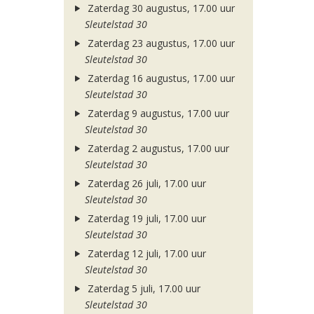
Zaterdag 30 augustus, 17.00 uur
Sleutelstad 30
Zaterdag 23 augustus, 17.00 uur
Sleutelstad 30
Zaterdag 16 augustus, 17.00 uur
Sleutelstad 30
Zaterdag 9 augustus, 17.00 uur
Sleutelstad 30
Zaterdag 2 augustus, 17.00 uur
Sleutelstad 30
Zaterdag 26 juli, 17.00 uur
Sleutelstad 30
Zaterdag 19 juli, 17.00 uur
Sleutelstad 30
Zaterdag 12 juli, 17.00 uur
Sleutelstad 30
Zaterdag 5 juli, 17.00 uur
Sleutelstad 30