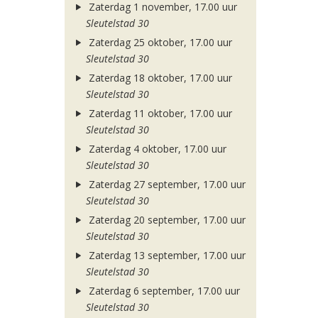
Zaterdag 1 november, 17.00 uur
Sleutelstad 30
Zaterdag 25 oktober, 17.00 uur
Sleutelstad 30
Zaterdag 18 oktober, 17.00 uur
Sleutelstad 30
Zaterdag 11 oktober, 17.00 uur
Sleutelstad 30
Zaterdag 4 oktober, 17.00 uur
Sleutelstad 30
Zaterdag 27 september, 17.00 uur
Sleutelstad 30
Zaterdag 20 september, 17.00 uur
Sleutelstad 30
Zaterdag 13 september, 17.00 uur
Sleutelstad 30
Zaterdag 6 september, 17.00 uur
Sleutelstad 30