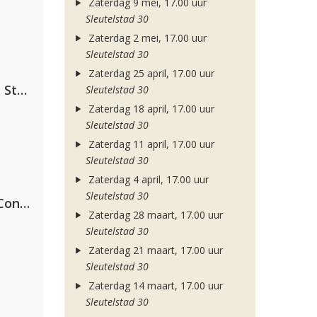
Zaterdag 9 mei, 17.00 uur
Sleutelstad 30
Zaterdag 2 mei, 17.00 uur
Sleutelstad 30
Zaterdag 25 april, 17.00 uur
Alok, The Chainsmokers & Mae Stephens
Sleutelstad 30
Zaterdag 18 april, 17.00 uur
Sleutelstad 30
Zaterdag 11 april, 17.00 uur
Sleutelstad 30
Zaterdag 4 april, 17.00 uur
Sleutelstad 30
Kris Kross Amsterdam, Sera & Conor Maynard
Zaterdag 28 maart, 17.00 uur
Sleutelstad 30
Zaterdag 21 maart, 17.00 uur
Sleutelstad 30
Zaterdag 14 maart, 17.00 uur
Sleutelstad 30