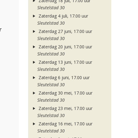
Zaterdag 18 juli, 17.00 uur
Sleutelstad 30
Zaterdag 4 juli, 17.00 uur
Sleutelstad 30
r
Zaterdag 27 juni, 17.00 uur
Sleutelstad 30
Zaterdag 20 juni, 17.00 uur
Sleutelstad 30
Zaterdag 13 juni, 17.00 uur
Sleutelstad 30
Zaterdag 6 juni, 17.00 uur
Sleutelstad 30
Zaterdag 30 mei, 17.00 uur
Sleutelstad 30
Zaterdag 23 mei, 17.00 uur
Sleutelstad 30
Zaterdag 16 mei, 17.00 uur
Sleutelstad 30