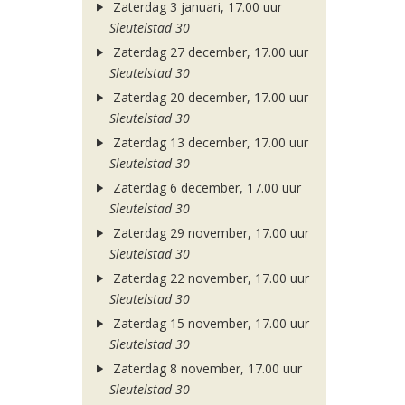
Zaterdag 3 januari, 17.00 uur
Sleutelstad 30
Zaterdag 27 december, 17.00 uur
Sleutelstad 30
Zaterdag 20 december, 17.00 uur
Sleutelstad 30
Zaterdag 13 december, 17.00 uur
Sleutelstad 30
Zaterdag 6 december, 17.00 uur
Sleutelstad 30
Zaterdag 29 november, 17.00 uur
Sleutelstad 30
Zaterdag 22 november, 17.00 uur
Sleutelstad 30
Zaterdag 15 november, 17.00 uur
Sleutelstad 30
Zaterdag 8 november, 17.00 uur
Sleutelstad 30