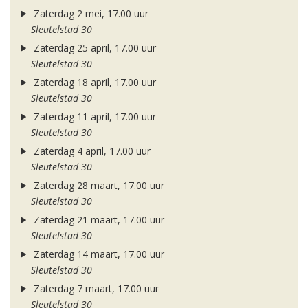
Zaterdag 2 mei, 17.00 uur
Sleutelstad 30
Zaterdag 25 april, 17.00 uur
Sleutelstad 30
Zaterdag 18 april, 17.00 uur
Sleutelstad 30
Zaterdag 11 april, 17.00 uur
Sleutelstad 30
Zaterdag 4 april, 17.00 uur
Sleutelstad 30
Zaterdag 28 maart, 17.00 uur
Sleutelstad 30
Zaterdag 21 maart, 17.00 uur
Sleutelstad 30
Zaterdag 14 maart, 17.00 uur
Sleutelstad 30
Zaterdag 7 maart, 17.00 uur
Sleutelstad 30