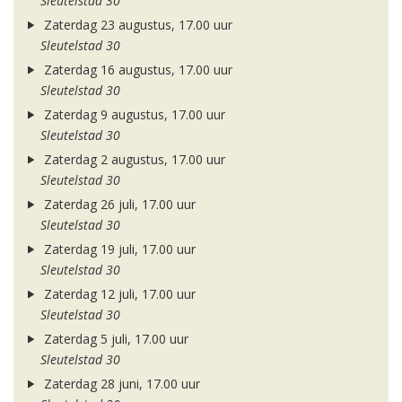
Sleutelstad 30
Zaterdag 23 augustus, 17.00 uur
Sleutelstad 30
Zaterdag 16 augustus, 17.00 uur
Sleutelstad 30
Zaterdag 9 augustus, 17.00 uur
Sleutelstad 30
Zaterdag 2 augustus, 17.00 uur
Sleutelstad 30
Zaterdag 26 juli, 17.00 uur
Sleutelstad 30
Zaterdag 19 juli, 17.00 uur
Sleutelstad 30
Zaterdag 12 juli, 17.00 uur
Sleutelstad 30
Zaterdag 5 juli, 17.00 uur
Sleutelstad 30
Zaterdag 28 juni, 17.00 uur