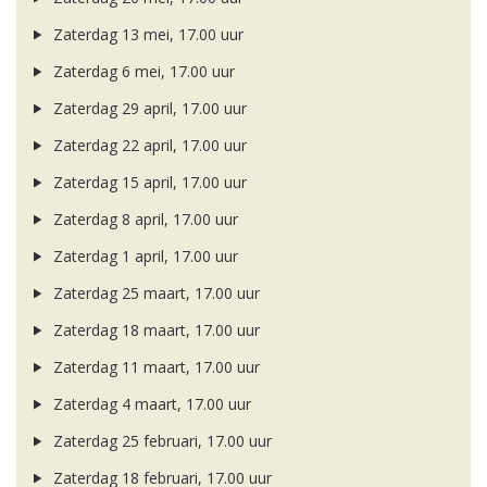
Zaterdag 13 mei, 17.00 uur
Zaterdag 6 mei, 17.00 uur
Zaterdag 29 april, 17.00 uur
Zaterdag 22 april, 17.00 uur
Zaterdag 15 april, 17.00 uur
Zaterdag 8 april, 17.00 uur
Zaterdag 1 april, 17.00 uur
Zaterdag 25 maart, 17.00 uur
Zaterdag 18 maart, 17.00 uur
Zaterdag 11 maart, 17.00 uur
Zaterdag 4 maart, 17.00 uur
Zaterdag 25 februari, 17.00 uur
Zaterdag 18 februari, 17.00 uur