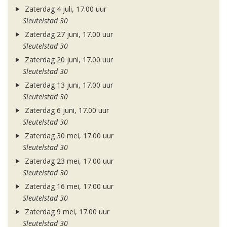
Zaterdag 4 juli, 17.00 uur
Sleutelstad 30
Zaterdag 27 juni, 17.00 uur
Sleutelstad 30
Zaterdag 20 juni, 17.00 uur
Sleutelstad 30
Zaterdag 13 juni, 17.00 uur
Sleutelstad 30
Zaterdag 6 juni, 17.00 uur
Sleutelstad 30
Zaterdag 30 mei, 17.00 uur
Sleutelstad 30
Zaterdag 23 mei, 17.00 uur
Sleutelstad 30
Zaterdag 16 mei, 17.00 uur
Sleutelstad 30
Zaterdag 9 mei, 17.00 uur
Sleutelstad 30