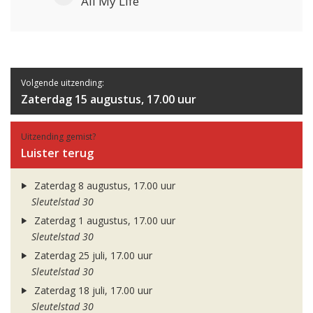
All My Life
Volgende uitzending:
Zaterdag 15 augustus, 17.00 uur
Uitzending gemist?
Luister terug
Zaterdag 8 augustus, 17.00 uur
Sleutelstad 30
Zaterdag 1 augustus, 17.00 uur
Sleutelstad 30
Zaterdag 25 juli, 17.00 uur
Sleutelstad 30
Zaterdag 18 juli, 17.00 uur
Sleutelstad 30