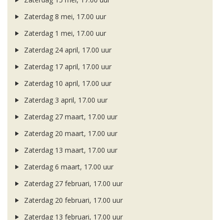
Zaterdag 8 mei, 17.00 uur
Zaterdag 1 mei, 17.00 uur
Zaterdag 24 april, 17.00 uur
Zaterdag 17 april, 17.00 uur
Zaterdag 10 april, 17.00 uur
Zaterdag 3 april, 17.00 uur
Zaterdag 27 maart, 17.00 uur
Zaterdag 20 maart, 17.00 uur
Zaterdag 13 maart, 17.00 uur
Zaterdag 6 maart, 17.00 uur
Zaterdag 27 februari, 17.00 uur
Zaterdag 20 februari, 17.00 uur
Zaterdag 13 februari, 17.00 uur