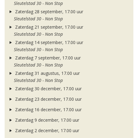
Sleutelstad 30 - Non Stop
Zaterdag 28 september, 17.00 uur
Sleutelstad 30 - Non Stop
Zaterdag 21 september, 17.00 uur
Sleutelstad 30 - Non Stop
Zaterdag 14 september, 17.00 uur
Sleutelstad 30 - Non Stop
Zaterdag 7 september, 17.00 uur
Sleutelstad 30 - Non Stop
Zaterdag 31 augustus, 17.00 uur
Sleutelstad 30 - Non Stop
Zaterdag 30 december, 17.00 uur
Zaterdag 23 december, 17.00 uur
Zaterdag 16 december, 17.00 uur
Zaterdag 9 december, 17.00 uur
Zaterdag 2 december, 17.00 uur