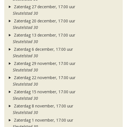
Zaterdag 27 december, 17.00 uur
Sleutelstad 30
Zaterdag 20 december, 17.00 uur
Sleutelstad 30
Zaterdag 13 december, 17.00 uur
Sleutelstad 30
Zaterdag 6 december, 17.00 uur
Sleutelstad 30
Zaterdag 29 november, 17.00 uur
Sleutelstad 30
Zaterdag 22 november, 17.00 uur
Sleutelstad 30
Zaterdag 15 november, 17.00 uur
Sleutelstad 30
Zaterdag 8 november, 17.00 uur
Sleutelstad 30
Zaterdag 1 november, 17.00 uur
Sleutelstad 30