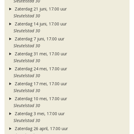
Sleutelstad 30
Zaterdag 21 juni, 17.00 uur
Sleutelstad 30
Zaterdag 14 juni, 17.00 uur
Sleutelstad 30
Zaterdag 7 juni, 17.00 uur
Sleutelstad 30
Zaterdag 31 mei, 17.00 uur
Sleutelstad 30
Zaterdag 24 mei, 17.00 uur
Sleutelstad 30
Zaterdag 17 mei, 17.00 uur
Sleutelstad 30
Zaterdag 10 mei, 17.00 uur
Sleutelstad 30
Zaterdag 3 mei, 17.00 uur
Sleutelstad 30
Zaterdag 26 april, 17.00 uur