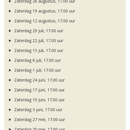
Zaterdag 26 augustus, 17.00 uur
Zaterdag 19 augustus, 17.00 uur
Zaterdag 12 augustus, 17.00 uur
Zaterdag 29 juli, 17.00 uur
Zaterdag 22 juli, 17.00 uur
Zaterdag 15 juli, 17.00 uur
Zaterdag 8 juli, 17.00 uur
Zaterdag 1 juli, 17.00 uur
Zaterdag 24 juni, 17.00 uur
Zaterdag 17 juni, 17.00 uur
Zaterdag 10 juni, 17.00 uur
Zaterdag 3 juni, 17.00 uur
Zaterdag 27 mei, 17.00 uur
Zaterdag 20 mei, 17.00 uur