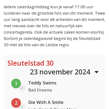
Iedere zaterdagmiddag kun je vanaf 17.00 uur
luisteren naar de grootste hits van dit moment. Twee
uur lang aandacht voor dé artiesten van dit moment,
met nieuws over de hits en natuurlijk een
concertagenda. Ook de actuele zaken komen voorbij.
Kortom je zaterdagavond begint bij de Sleutelstad
30 met de hits van de Leidse regio.
Sleutelstad 30
23 november 2024
Teddy Swims
1
2
Bad Dreams
Die With A Smile
2
1