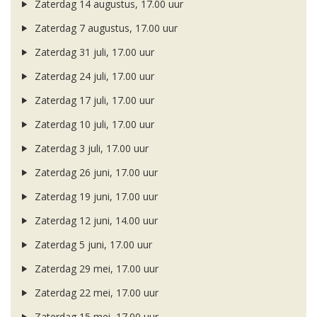
Zaterdag 14 augustus, 17.00 uur
Zaterdag 7 augustus, 17.00 uur
Zaterdag 31 juli, 17.00 uur
Zaterdag 24 juli, 17.00 uur
Zaterdag 17 juli, 17.00 uur
Zaterdag 10 juli, 17.00 uur
Zaterdag 3 juli, 17.00 uur
Zaterdag 26 juni, 17.00 uur
Zaterdag 19 juni, 17.00 uur
Zaterdag 12 juni, 14.00 uur
Zaterdag 5 juni, 17.00 uur
Zaterdag 29 mei, 17.00 uur
Zaterdag 22 mei, 17.00 uur
Zaterdag 15 mei, 17.00 uur