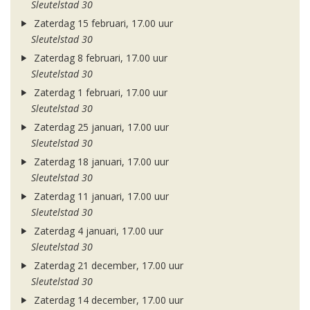
Sleutelstad 30
Zaterdag 15 februari, 17.00 uur
Sleutelstad 30
Zaterdag 8 februari, 17.00 uur
Sleutelstad 30
Zaterdag 1 februari, 17.00 uur
Sleutelstad 30
Zaterdag 25 januari, 17.00 uur
Sleutelstad 30
Zaterdag 18 januari, 17.00 uur
Sleutelstad 30
Zaterdag 11 januari, 17.00 uur
Sleutelstad 30
Zaterdag 4 januari, 17.00 uur
Sleutelstad 30
Zaterdag 21 december, 17.00 uur
Sleutelstad 30
Zaterdag 14 december, 17.00 uur