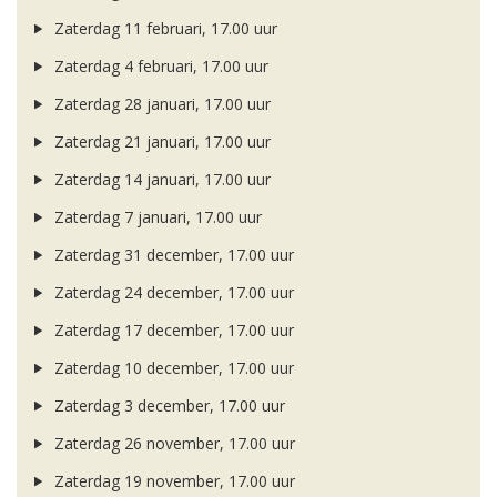
Zaterdag 11 februari, 17.00 uur
Zaterdag 4 februari, 17.00 uur
Zaterdag 28 januari, 17.00 uur
Zaterdag 21 januari, 17.00 uur
Zaterdag 14 januari, 17.00 uur
Zaterdag 7 januari, 17.00 uur
Zaterdag 31 december, 17.00 uur
Zaterdag 24 december, 17.00 uur
Zaterdag 17 december, 17.00 uur
Zaterdag 10 december, 17.00 uur
Zaterdag 3 december, 17.00 uur
Zaterdag 26 november, 17.00 uur
Zaterdag 19 november, 17.00 uur