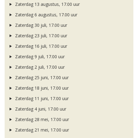
Zaterdag 13 augustus, 17.00 uur
Zaterdag 6 augustus, 17.00 uur
Zaterdag 30 juli, 17.00 uur
Zaterdag 23 juli, 17.00 uur
Zaterdag 16 juli, 17.00 uur
Zaterdag 9 juli, 17.00 uur
Zaterdag 2 juli, 17.00 uur
Zaterdag 25 juni, 17.00 uur
Zaterdag 18 juni, 17.00 uur
Zaterdag 11 juni, 17.00 uur
Zaterdag 4 juni, 17.00 uur
Zaterdag 28 mei, 17.00 uur
Zaterdag 21 mei, 17.00 uur