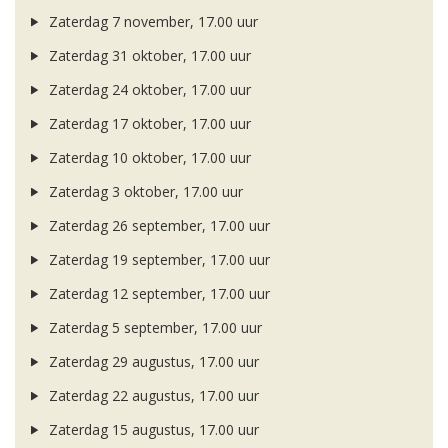
Zaterdag 7 november, 17.00 uur
Zaterdag 31 oktober, 17.00 uur
Zaterdag 24 oktober, 17.00 uur
Zaterdag 17 oktober, 17.00 uur
Zaterdag 10 oktober, 17.00 uur
Zaterdag 3 oktober, 17.00 uur
Zaterdag 26 september, 17.00 uur
Zaterdag 19 september, 17.00 uur
Zaterdag 12 september, 17.00 uur
Zaterdag 5 september, 17.00 uur
Zaterdag 29 augustus, 17.00 uur
Zaterdag 22 augustus, 17.00 uur
Zaterdag 15 augustus, 17.00 uur