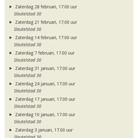
Zaterdag 28 februari, 17.00 uur
Sleutelstad 30
Zaterdag 21 februari, 17.00 uur
Sleutelstad 30
Zaterdag 14 februari, 17.00 uur
Sleutelstad 30
Zaterdag 7 februari, 17.00 uur
Sleutelstad 30
Zaterdag 31 januari, 17.00 uur
Sleutelstad 30
Zaterdag 24 januari, 17.00 uur
Sleutelstad 30
Zaterdag 17 januari, 17.00 uur
Sleutelstad 30
Zaterdag 10 januari, 17.00 uur
Sleutelstad 30
Zaterdag 3 januari, 17.00 uur
Sleutelstad 30