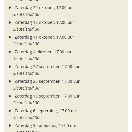
Zaterdag 25 oktober, 17.00 uur
Sleutelstad 30
Zaterdag 18 oktober, 17.00 uur
Sleutelstad 30
Zaterdag 11 oktober, 17.00 uur
Sleutelstad 30
Zaterdag 4 oktober, 17.00 uur
Sleutelstad 30
Zaterdag 27 september, 17.00 uur
Sleutelstad 30
Zaterdag 20 september, 17.00 uur
Sleutelstad 30
Zaterdag 13 september, 17.00 uur
Sleutelstad 30
Zaterdag 6 september, 17.00 uur
Sleutelstad 30
Zaterdag 30 augustus, 17.00 uur