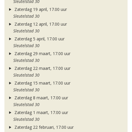
Sleutelstad 30
Zaterdag 19 april, 17.00 uur
Sleutelstad 30
Zaterdag 12 april, 17.00 uur
Sleutelstad 30
Zaterdag 5 april, 17.00 uur
Sleutelstad 30
Zaterdag 29 maart, 17.00 uur
Sleutelstad 30
Zaterdag 22 maart, 17.00 uur
Sleutelstad 30
Zaterdag 15 maart, 17.00 uur
Sleutelstad 30
Zaterdag 8 maart, 17.00 uur
Sleutelstad 30
Zaterdag 1 maart, 17.00 uur
Sleutelstad 30
Zaterdag 22 februari, 17.00 uur