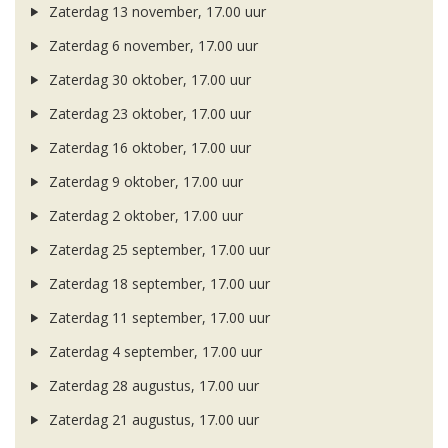
Zaterdag 13 november, 17.00 uur
Zaterdag 6 november, 17.00 uur
Zaterdag 30 oktober, 17.00 uur
Zaterdag 23 oktober, 17.00 uur
Zaterdag 16 oktober, 17.00 uur
Zaterdag 9 oktober, 17.00 uur
Zaterdag 2 oktober, 17.00 uur
Zaterdag 25 september, 17.00 uur
Zaterdag 18 september, 17.00 uur
Zaterdag 11 september, 17.00 uur
Zaterdag 4 september, 17.00 uur
Zaterdag 28 augustus, 17.00 uur
Zaterdag 21 augustus, 17.00 uur