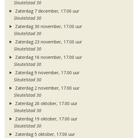
Sleutelstad 30
Zaterdag 7 december, 17.00 uur
Sleutelstad 30
Zaterdag 30 november, 17.00 uur
Sleutelstad 30
Zaterdag 23 november, 17.00 uur
Sleutelstad 30
Zaterdag 16 november, 17.00 uur
Sleutelstad 30
Zaterdag 9 november, 17.00 uur
Sleutelstad 30
Zaterdag 2 november, 17.00 uur
Sleutelstad 30
Zaterdag 26 oktober, 17.00 uur
Sleutelstad 30
Zaterdag 19 oktober, 17.00 uur
Sleutelstad 30
Zaterdag 5 oktober, 17.00 uur