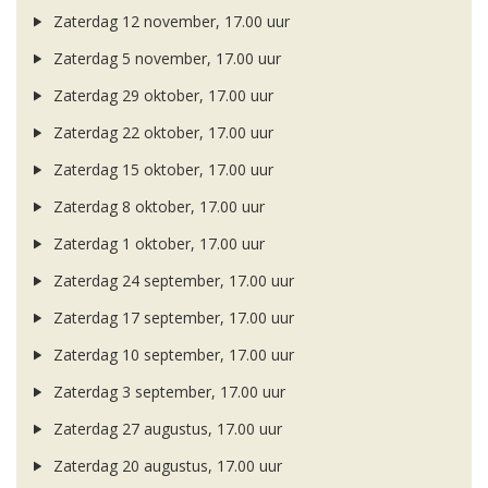
Zaterdag 12 november, 17.00 uur
Zaterdag 5 november, 17.00 uur
Zaterdag 29 oktober, 17.00 uur
Zaterdag 22 oktober, 17.00 uur
Zaterdag 15 oktober, 17.00 uur
Zaterdag 8 oktober, 17.00 uur
Zaterdag 1 oktober, 17.00 uur
Zaterdag 24 september, 17.00 uur
Zaterdag 17 september, 17.00 uur
Zaterdag 10 september, 17.00 uur
Zaterdag 3 september, 17.00 uur
Zaterdag 27 augustus, 17.00 uur
Zaterdag 20 augustus, 17.00 uur