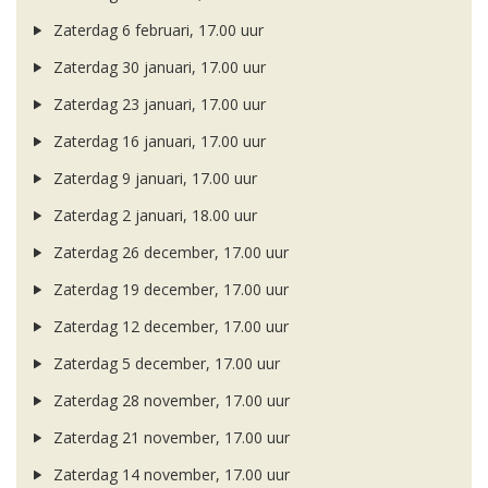
Zaterdag 6 februari, 17.00 uur
Zaterdag 30 januari, 17.00 uur
Zaterdag 23 januari, 17.00 uur
Zaterdag 16 januari, 17.00 uur
Zaterdag 9 januari, 17.00 uur
Zaterdag 2 januari, 18.00 uur
Zaterdag 26 december, 17.00 uur
Zaterdag 19 december, 17.00 uur
Zaterdag 12 december, 17.00 uur
Zaterdag 5 december, 17.00 uur
Zaterdag 28 november, 17.00 uur
Zaterdag 21 november, 17.00 uur
Zaterdag 14 november, 17.00 uur