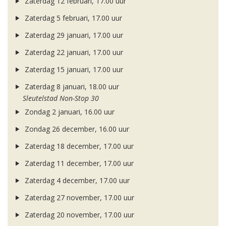
Zaterdag 12 februari, 17.00 uur
Zaterdag 5 februari, 17.00 uur
Zaterdag 29 januari, 17.00 uur
Zaterdag 22 januari, 17.00 uur
Zaterdag 15 januari, 17.00 uur
Zaterdag 8 januari, 18.00 uur
Sleutelstad Non-Stop 30
Zondag 2 januari, 16.00 uur
Zondag 26 december, 16.00 uur
Zaterdag 18 december, 17.00 uur
Zaterdag 11 december, 17.00 uur
Zaterdag 4 december, 17.00 uur
Zaterdag 27 november, 17.00 uur
Zaterdag 20 november, 17.00 uur