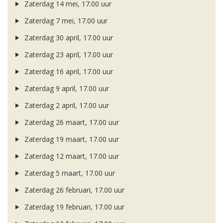
Zaterdag 14 mei, 17.00 uur
Zaterdag 7 mei, 17.00 uur
Zaterdag 30 april, 17.00 uur
Zaterdag 23 april, 17.00 uur
Zaterdag 16 april, 17.00 uur
Zaterdag 9 april, 17.00 uur
Zaterdag 2 april, 17.00 uur
Zaterdag 26 maart, 17.00 uur
Zaterdag 19 maart, 17.00 uur
Zaterdag 12 maart, 17.00 uur
Zaterdag 5 maart, 17.00 uur
Zaterdag 26 februari, 17.00 uur
Zaterdag 19 februari, 17.00 uur