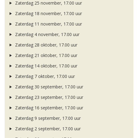
Zaterdag 25 november, 17.00 uur
Zaterdag 18 november, 17.00 uur
Zaterdag 11 november, 17.00 uur
Zaterdag 4 november, 17.00 uur
Zaterdag 28 oktober, 17.00 uur
Zaterdag 21 oktober, 17.00 uur
Zaterdag 14 oktober, 17.00 uur
Zaterdag 7 oktober, 17.00 uur
Zaterdag 30 september, 17.00 uur
Zaterdag 23 september, 17.00 uur
Zaterdag 16 september, 17.00 uur
Zaterdag 9 september, 17.00 uur
Zaterdag 2 september, 17.00 uur