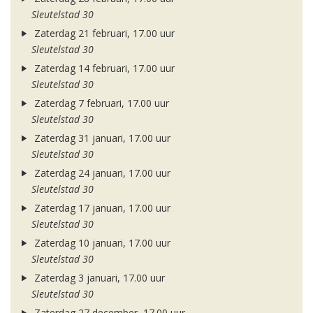
Sleutelstad 30
Zaterdag 21 februari, 17.00 uur
Sleutelstad 30
Zaterdag 14 februari, 17.00 uur
Sleutelstad 30
Zaterdag 7 februari, 17.00 uur
Sleutelstad 30
Zaterdag 31 januari, 17.00 uur
Sleutelstad 30
Zaterdag 24 januari, 17.00 uur
Sleutelstad 30
Zaterdag 17 januari, 17.00 uur
Sleutelstad 30
Zaterdag 10 januari, 17.00 uur
Sleutelstad 30
Zaterdag 3 januari, 17.00 uur
Sleutelstad 30
Zaterdag 27 december, 17.00 uur