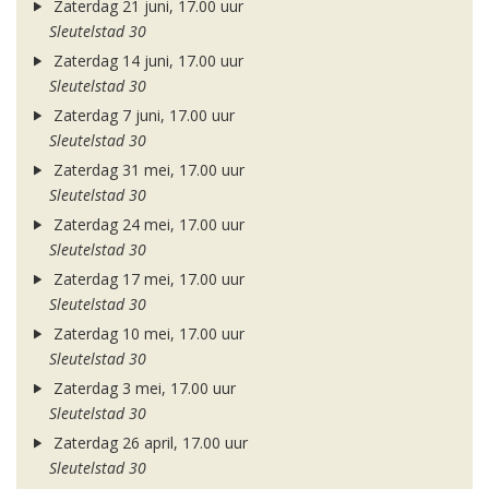
Zaterdag 21 juni, 17.00 uur
Sleutelstad 30
Zaterdag 14 juni, 17.00 uur
Sleutelstad 30
Zaterdag 7 juni, 17.00 uur
Sleutelstad 30
Zaterdag 31 mei, 17.00 uur
Sleutelstad 30
Zaterdag 24 mei, 17.00 uur
Sleutelstad 30
Zaterdag 17 mei, 17.00 uur
Sleutelstad 30
Zaterdag 10 mei, 17.00 uur
Sleutelstad 30
Zaterdag 3 mei, 17.00 uur
Sleutelstad 30
Zaterdag 26 april, 17.00 uur
Sleutelstad 30