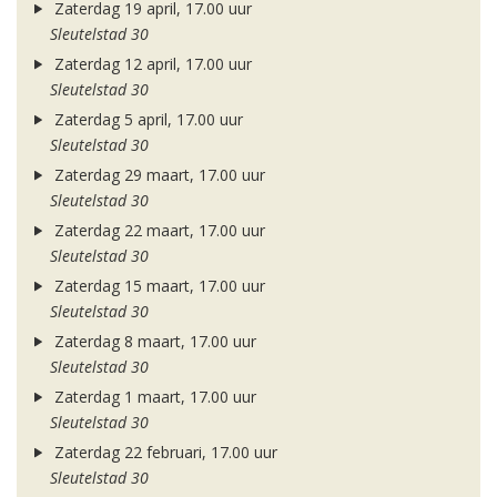
Zaterdag 19 april, 17.00 uur
Sleutelstad 30
Zaterdag 12 april, 17.00 uur
Sleutelstad 30
Zaterdag 5 april, 17.00 uur
Sleutelstad 30
Zaterdag 29 maart, 17.00 uur
Sleutelstad 30
Zaterdag 22 maart, 17.00 uur
Sleutelstad 30
Zaterdag 15 maart, 17.00 uur
Sleutelstad 30
Zaterdag 8 maart, 17.00 uur
Sleutelstad 30
Zaterdag 1 maart, 17.00 uur
Sleutelstad 30
Zaterdag 22 februari, 17.00 uur
Sleutelstad 30