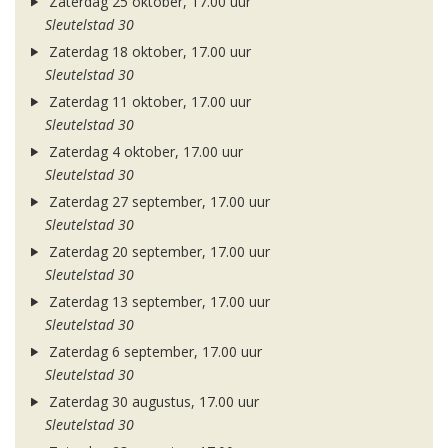
Zaterdag 25 oktober, 17.00 uur
Sleutelstad 30
Zaterdag 18 oktober, 17.00 uur
Sleutelstad 30
Zaterdag 11 oktober, 17.00 uur
Sleutelstad 30
Zaterdag 4 oktober, 17.00 uur
Sleutelstad 30
Zaterdag 27 september, 17.00 uur
Sleutelstad 30
Zaterdag 20 september, 17.00 uur
Sleutelstad 30
Zaterdag 13 september, 17.00 uur
Sleutelstad 30
Zaterdag 6 september, 17.00 uur
Sleutelstad 30
Zaterdag 30 augustus, 17.00 uur
Sleutelstad 30