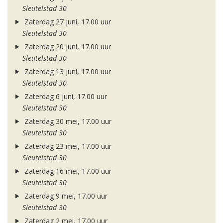
Sleutelstad 30
Zaterdag 27 juni, 17.00 uur
Sleutelstad 30
Zaterdag 20 juni, 17.00 uur
Sleutelstad 30
Zaterdag 13 juni, 17.00 uur
Sleutelstad 30
Zaterdag 6 juni, 17.00 uur
Sleutelstad 30
Zaterdag 30 mei, 17.00 uur
Sleutelstad 30
Zaterdag 23 mei, 17.00 uur
Sleutelstad 30
Zaterdag 16 mei, 17.00 uur
Sleutelstad 30
Zaterdag 9 mei, 17.00 uur
Sleutelstad 30
Zaterdag 2 mei, 17.00 uur