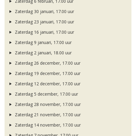
Zaterdag 6 februari, 17.00 uur
Zaterdag 30 januari, 17.00 uur
Zaterdag 23 januari, 17.00 uur
Zaterdag 16 januari, 17.00 uur
Zaterdag 9 januari, 17.00 uur
Zaterdag 2 januari, 18.00 uur
Zaterdag 26 december, 17.00 uur
Zaterdag 19 december, 17.00 uur
Zaterdag 12 december, 17.00 uur
Zaterdag 5 december, 17.00 uur
Zaterdag 28 november, 17.00 uur
Zaterdag 21 november, 17.00 uur
Zaterdag 14 november, 17.00 uur
Zaterdag 7 november, 17.00 uur