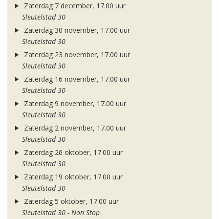
Zaterdag 7 december, 17.00 uur
Sleutelstad 30
Zaterdag 30 november, 17.00 uur
Sleutelstad 30
Zaterdag 23 november, 17.00 uur
Sleutelstad 30
Zaterdag 16 november, 17.00 uur
Sleutelstad 30
Zaterdag 9 november, 17.00 uur
Sleutelstad 30
Zaterdag 2 november, 17.00 uur
Sleutelstad 30
Zaterdag 26 oktober, 17.00 uur
Sleutelstad 30
Zaterdag 19 oktober, 17.00 uur
Sleutelstad 30
Zaterdag 5 oktober, 17.00 uur
Sleutelstad 30 - Non Stop