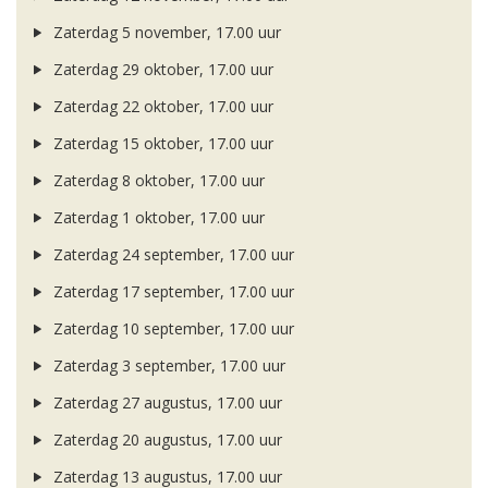
Zaterdag 5 november, 17.00 uur
Zaterdag 29 oktober, 17.00 uur
Zaterdag 22 oktober, 17.00 uur
Zaterdag 15 oktober, 17.00 uur
Zaterdag 8 oktober, 17.00 uur
Zaterdag 1 oktober, 17.00 uur
Zaterdag 24 september, 17.00 uur
Zaterdag 17 september, 17.00 uur
Zaterdag 10 september, 17.00 uur
Zaterdag 3 september, 17.00 uur
Zaterdag 27 augustus, 17.00 uur
Zaterdag 20 augustus, 17.00 uur
Zaterdag 13 augustus, 17.00 uur