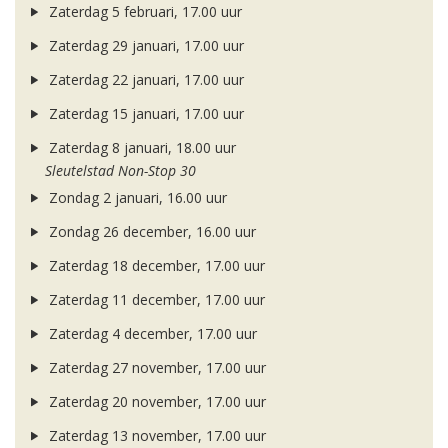
Zaterdag 5 februari, 17.00 uur
Zaterdag 29 januari, 17.00 uur
Zaterdag 22 januari, 17.00 uur
Zaterdag 15 januari, 17.00 uur
Zaterdag 8 januari, 18.00 uur
Sleutelstad Non-Stop 30
Zondag 2 januari, 16.00 uur
Zondag 26 december, 16.00 uur
Zaterdag 18 december, 17.00 uur
Zaterdag 11 december, 17.00 uur
Zaterdag 4 december, 17.00 uur
Zaterdag 27 november, 17.00 uur
Zaterdag 20 november, 17.00 uur
Zaterdag 13 november, 17.00 uur