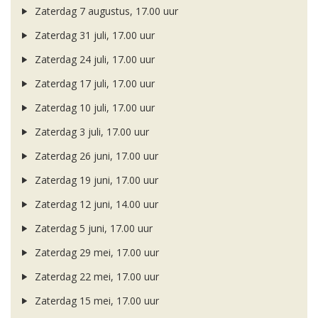
Zaterdag 7 augustus, 17.00 uur
Zaterdag 31 juli, 17.00 uur
Zaterdag 24 juli, 17.00 uur
Zaterdag 17 juli, 17.00 uur
Zaterdag 10 juli, 17.00 uur
Zaterdag 3 juli, 17.00 uur
Zaterdag 26 juni, 17.00 uur
Zaterdag 19 juni, 17.00 uur
Zaterdag 12 juni, 14.00 uur
Zaterdag 5 juni, 17.00 uur
Zaterdag 29 mei, 17.00 uur
Zaterdag 22 mei, 17.00 uur
Zaterdag 15 mei, 17.00 uur