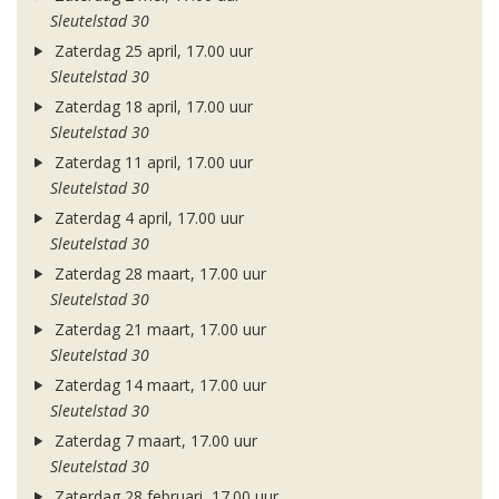
Sleutelstad 30
Zaterdag 25 april, 17.00 uur
Sleutelstad 30
Zaterdag 18 april, 17.00 uur
Sleutelstad 30
Zaterdag 11 april, 17.00 uur
Sleutelstad 30
Zaterdag 4 april, 17.00 uur
Sleutelstad 30
Zaterdag 28 maart, 17.00 uur
Sleutelstad 30
Zaterdag 21 maart, 17.00 uur
Sleutelstad 30
Zaterdag 14 maart, 17.00 uur
Sleutelstad 30
Zaterdag 7 maart, 17.00 uur
Sleutelstad 30
Zaterdag 28 februari, 17.00 uur