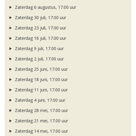
Zaterdag 6 augustus, 17.00 uur
Zaterdag 30 juli, 17.00 uur
Zaterdag 23 juli, 17.00 uur
Zaterdag 16 juli, 17.00 uur
Zaterdag 9 juli, 17.00 uur
Zaterdag 2 juli, 17.00 uur
Zaterdag 25 juni, 17.00 uur
Zaterdag 18 juni, 17.00 uur
Zaterdag 11 juni, 17.00 uur
Zaterdag 4 juni, 17.00 uur
Zaterdag 28 mei, 17.00 uur
Zaterdag 21 mei, 17.00 uur
Zaterdag 14 mei, 17.00 uur