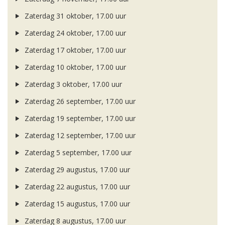
Zaterdag 31 oktober, 17.00 uur
Zaterdag 24 oktober, 17.00 uur
Zaterdag 17 oktober, 17.00 uur
Zaterdag 10 oktober, 17.00 uur
Zaterdag 3 oktober, 17.00 uur
Zaterdag 26 september, 17.00 uur
Zaterdag 19 september, 17.00 uur
Zaterdag 12 september, 17.00 uur
Zaterdag 5 september, 17.00 uur
Zaterdag 29 augustus, 17.00 uur
Zaterdag 22 augustus, 17.00 uur
Zaterdag 15 augustus, 17.00 uur
Zaterdag 8 augustus, 17.00 uur