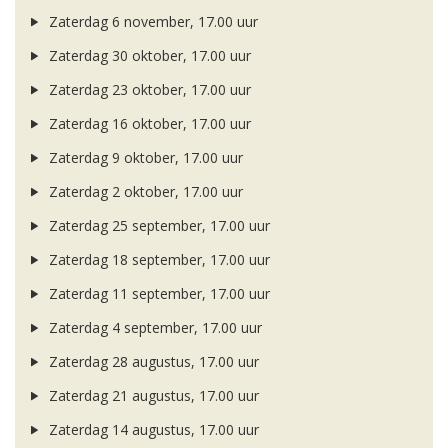
Zaterdag 6 november, 17.00 uur
Zaterdag 30 oktober, 17.00 uur
Zaterdag 23 oktober, 17.00 uur
Zaterdag 16 oktober, 17.00 uur
Zaterdag 9 oktober, 17.00 uur
Zaterdag 2 oktober, 17.00 uur
Zaterdag 25 september, 17.00 uur
Zaterdag 18 september, 17.00 uur
Zaterdag 11 september, 17.00 uur
Zaterdag 4 september, 17.00 uur
Zaterdag 28 augustus, 17.00 uur
Zaterdag 21 augustus, 17.00 uur
Zaterdag 14 augustus, 17.00 uur