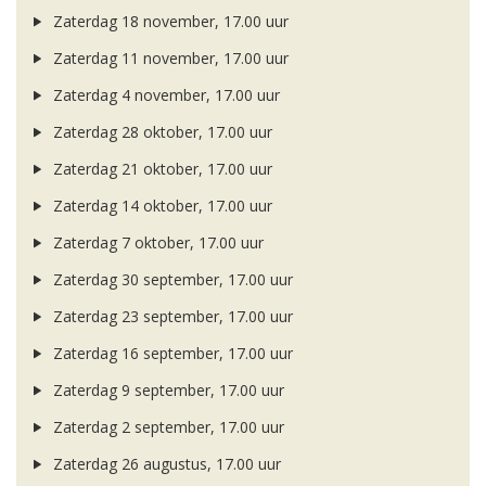
Zaterdag 18 november, 17.00 uur
Zaterdag 11 november, 17.00 uur
Zaterdag 4 november, 17.00 uur
Zaterdag 28 oktober, 17.00 uur
Zaterdag 21 oktober, 17.00 uur
Zaterdag 14 oktober, 17.00 uur
Zaterdag 7 oktober, 17.00 uur
Zaterdag 30 september, 17.00 uur
Zaterdag 23 september, 17.00 uur
Zaterdag 16 september, 17.00 uur
Zaterdag 9 september, 17.00 uur
Zaterdag 2 september, 17.00 uur
Zaterdag 26 augustus, 17.00 uur