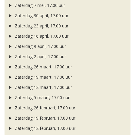
Zaterdag 7 mei, 17.00 uur
Zaterdag 30 april, 17.00 uur
Zaterdag 23 april, 17.00 uur
Zaterdag 16 april, 17.00 uur
Zaterdag 9 april, 17.00 uur
Zaterdag 2 april, 17.00 uur
Zaterdag 26 maart, 17.00 uur
Zaterdag 19 maart, 17.00 uur
Zaterdag 12 maart, 17.00 uur
Zaterdag 5 maart, 17.00 uur
Zaterdag 26 februari, 17.00 uur
Zaterdag 19 februari, 17.00 uur
Zaterdag 12 februari, 17.00 uur