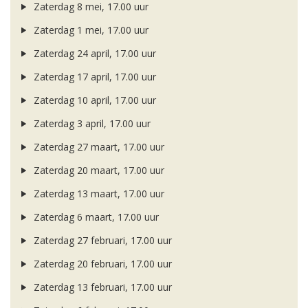
Zaterdag 8 mei, 17.00 uur
Zaterdag 1 mei, 17.00 uur
Zaterdag 24 april, 17.00 uur
Zaterdag 17 april, 17.00 uur
Zaterdag 10 april, 17.00 uur
Zaterdag 3 april, 17.00 uur
Zaterdag 27 maart, 17.00 uur
Zaterdag 20 maart, 17.00 uur
Zaterdag 13 maart, 17.00 uur
Zaterdag 6 maart, 17.00 uur
Zaterdag 27 februari, 17.00 uur
Zaterdag 20 februari, 17.00 uur
Zaterdag 13 februari, 17.00 uur