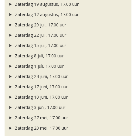
Zaterdag 19 augustus, 17.00 uur
Zaterdag 12 augustus, 17.00 uur
Zaterdag 29 juli, 17.00 uur
Zaterdag 22 juli, 17.00 uur
Zaterdag 15 juli, 17.00 uur
Zaterdag 8 juli, 17.00 uur
Zaterdag 1 juli, 17.00 uur
Zaterdag 24 juni, 17.00 uur
Zaterdag 17 juni, 17.00 uur
Zaterdag 10 juni, 17.00 uur
Zaterdag 3 juni, 17.00 uur
Zaterdag 27 mei, 17.00 uur
Zaterdag 20 mei, 17.00 uur