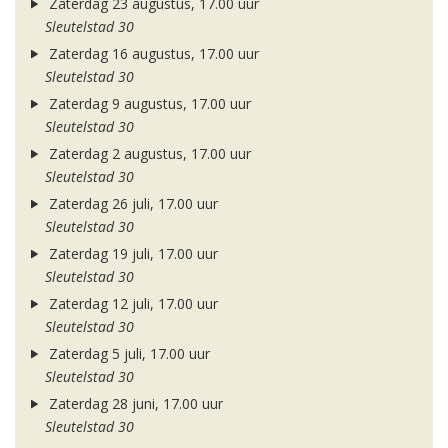
Zaterdag 23 augustus, 17.00 uur
Sleutelstad 30
Zaterdag 16 augustus, 17.00 uur
Sleutelstad 30
Zaterdag 9 augustus, 17.00 uur
Sleutelstad 30
Zaterdag 2 augustus, 17.00 uur
Sleutelstad 30
Zaterdag 26 juli, 17.00 uur
Sleutelstad 30
Zaterdag 19 juli, 17.00 uur
Sleutelstad 30
Zaterdag 12 juli, 17.00 uur
Sleutelstad 30
Zaterdag 5 juli, 17.00 uur
Sleutelstad 30
Zaterdag 28 juni, 17.00 uur
Sleutelstad 30