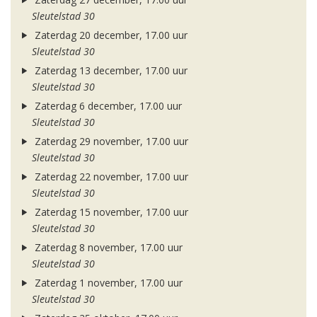
Sleutelstad 30
Zaterdag 20 december, 17.00 uur
Sleutelstad 30
Zaterdag 13 december, 17.00 uur
Sleutelstad 30
Zaterdag 6 december, 17.00 uur
Sleutelstad 30
Zaterdag 29 november, 17.00 uur
Sleutelstad 30
Zaterdag 22 november, 17.00 uur
Sleutelstad 30
Zaterdag 15 november, 17.00 uur
Sleutelstad 30
Zaterdag 8 november, 17.00 uur
Sleutelstad 30
Zaterdag 1 november, 17.00 uur
Sleutelstad 30