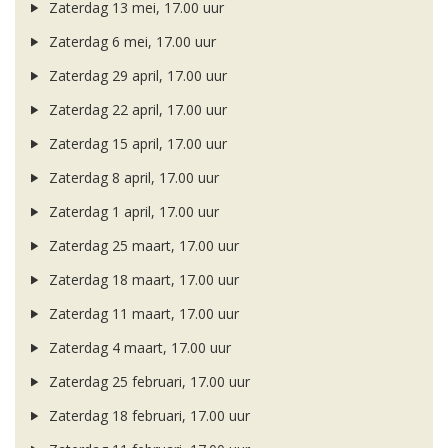
Zaterdag 13 mei, 17.00 uur
Zaterdag 6 mei, 17.00 uur
Zaterdag 29 april, 17.00 uur
Zaterdag 22 april, 17.00 uur
Zaterdag 15 april, 17.00 uur
Zaterdag 8 april, 17.00 uur
Zaterdag 1 april, 17.00 uur
Zaterdag 25 maart, 17.00 uur
Zaterdag 18 maart, 17.00 uur
Zaterdag 11 maart, 17.00 uur
Zaterdag 4 maart, 17.00 uur
Zaterdag 25 februari, 17.00 uur
Zaterdag 18 februari, 17.00 uur