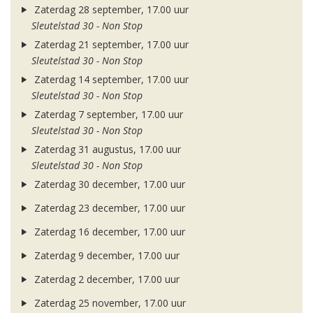
Zaterdag 28 september, 17.00 uur
Sleutelstad 30 - Non Stop
Zaterdag 21 september, 17.00 uur
Sleutelstad 30 - Non Stop
Zaterdag 14 september, 17.00 uur
Sleutelstad 30 - Non Stop
Zaterdag 7 september, 17.00 uur
Sleutelstad 30 - Non Stop
Zaterdag 31 augustus, 17.00 uur
Sleutelstad 30 - Non Stop
Zaterdag 30 december, 17.00 uur
Zaterdag 23 december, 17.00 uur
Zaterdag 16 december, 17.00 uur
Zaterdag 9 december, 17.00 uur
Zaterdag 2 december, 17.00 uur
Zaterdag 25 november, 17.00 uur