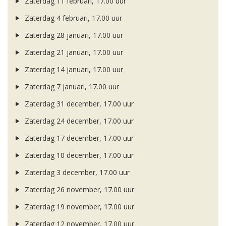
Zaterdag 11 februari, 17.00 uur
Zaterdag 4 februari, 17.00 uur
Zaterdag 28 januari, 17.00 uur
Zaterdag 21 januari, 17.00 uur
Zaterdag 14 januari, 17.00 uur
Zaterdag 7 januari, 17.00 uur
Zaterdag 31 december, 17.00 uur
Zaterdag 24 december, 17.00 uur
Zaterdag 17 december, 17.00 uur
Zaterdag 10 december, 17.00 uur
Zaterdag 3 december, 17.00 uur
Zaterdag 26 november, 17.00 uur
Zaterdag 19 november, 17.00 uur
Zaterdag 12 november, 17.00 uur