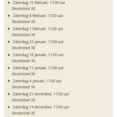
Zaterdag 15 februari, 17.00 uur
Sleutelstad 30
Zaterdag 8 februari, 17.00 uur
Sleutelstad 30
Zaterdag 1 februari, 17.00 uur
Sleutelstad 30
Zaterdag 25 januari, 17.00 uur
Sleutelstad 30
Zaterdag 18 januari, 17.00 uur
Sleutelstad 30
Zaterdag 11 januari, 17.00 uur
Sleutelstad 30
Zaterdag 4 januari, 17.00 uur
Sleutelstad 30
Zaterdag 21 december, 17.00 uur
Sleutelstad 30
Zaterdag 14 december, 17.00 uur
Sleutelstad 30