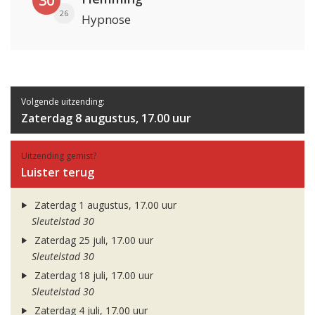
30
26
Hypnose
Volgende uitzending:
Zaterdag 8 augustus, 17.00 uur
Uitzending gemist?
Luister terug
Zaterdag 1 augustus, 17.00 uur
Sleutelstad 30
Zaterdag 25 juli, 17.00 uur
Sleutelstad 30
Zaterdag 18 juli, 17.00 uur
Sleutelstad 30
Zaterdag 4 juli, 17.00 uur