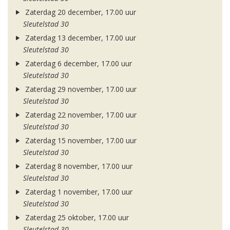
Zaterdag 20 december, 17.00 uur
Sleutelstad 30
Zaterdag 13 december, 17.00 uur
Sleutelstad 30
Zaterdag 6 december, 17.00 uur
Sleutelstad 30
Zaterdag 29 november, 17.00 uur
Sleutelstad 30
Zaterdag 22 november, 17.00 uur
Sleutelstad 30
Zaterdag 15 november, 17.00 uur
Sleutelstad 30
Zaterdag 8 november, 17.00 uur
Sleutelstad 30
Zaterdag 1 november, 17.00 uur
Sleutelstad 30
Zaterdag 25 oktober, 17.00 uur
Sleutelstad 30