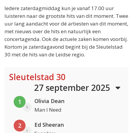
Iedere zaterdagmiddag kun je vanaf 17.00 uur
luisteren naar de grootste hits van dit moment. Twee
uur lang aandacht voor dé artiesten van dit moment,
met nieuws over de hits en natuurlijk een
concertagenda. Ook de actuele zaken komen voorbij.
Kortom je zaterdagavond begint bij de Sleutelstad
30 met de hits van de Leidse regio.
Sleutelstad 30
27 september 2025
Olivia Dean
1
5
Man I Need
Ed Sheeran
2
1