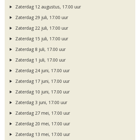
Zaterdag 12 augustus, 17.00 uur
Zaterdag 29 juli, 17.00 uur
Zaterdag 22 juli, 17.00 uur
Zaterdag 15 juli, 17.00 uur
Zaterdag 8 juli, 17.00 uur
Zaterdag 1 juli, 17.00 uur
Zaterdag 24 juni, 17.00 uur
Zaterdag 17 juni, 17.00 uur
Zaterdag 10 juni, 17.00 uur
Zaterdag 3 juni, 17.00 uur
Zaterdag 27 mei, 17.00 uur
Zaterdag 20 mei, 17.00 uur
Zaterdag 13 mei, 17.00 uur