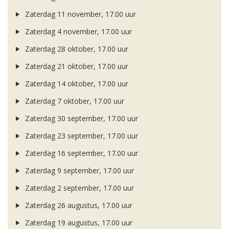
Zaterdag 11 november, 17.00 uur
Zaterdag 4 november, 17.00 uur
Zaterdag 28 oktober, 17.00 uur
Zaterdag 21 oktober, 17.00 uur
Zaterdag 14 oktober, 17.00 uur
Zaterdag 7 oktober, 17.00 uur
Zaterdag 30 september, 17.00 uur
Zaterdag 23 september, 17.00 uur
Zaterdag 16 september, 17.00 uur
Zaterdag 9 september, 17.00 uur
Zaterdag 2 september, 17.00 uur
Zaterdag 26 augustus, 17.00 uur
Zaterdag 19 augustus, 17.00 uur