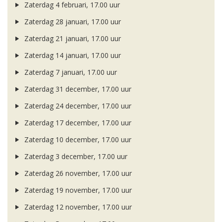
Zaterdag 4 februari, 17.00 uur
Zaterdag 28 januari, 17.00 uur
Zaterdag 21 januari, 17.00 uur
Zaterdag 14 januari, 17.00 uur
Zaterdag 7 januari, 17.00 uur
Zaterdag 31 december, 17.00 uur
Zaterdag 24 december, 17.00 uur
Zaterdag 17 december, 17.00 uur
Zaterdag 10 december, 17.00 uur
Zaterdag 3 december, 17.00 uur
Zaterdag 26 november, 17.00 uur
Zaterdag 19 november, 17.00 uur
Zaterdag 12 november, 17.00 uur