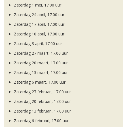
Zaterdag 1 mei, 17.00 uur
Zaterdag 24 april, 17.00 uur
Zaterdag 17 april, 17.00 uur
Zaterdag 10 april, 17.00 uur
Zaterdag 3 april, 17.00 uur
Zaterdag 27 maart, 17.00 uur
Zaterdag 20 maart, 17.00 uur
Zaterdag 13 maart, 17.00 uur
Zaterdag 6 maart, 17.00 uur
Zaterdag 27 februari, 17.00 uur
Zaterdag 20 februari, 17.00 uur
Zaterdag 13 februari, 17.00 uur
Zaterdag 6 februari, 17.00 uur