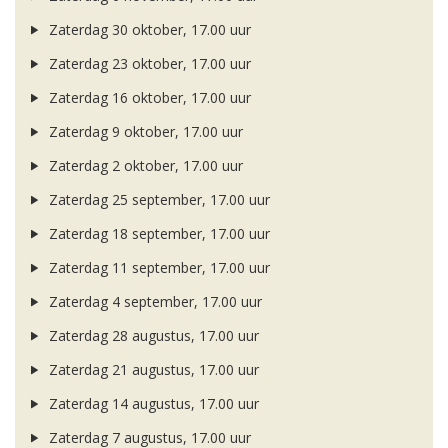
Zaterdag 30 oktober, 17.00 uur
Zaterdag 23 oktober, 17.00 uur
Zaterdag 16 oktober, 17.00 uur
Zaterdag 9 oktober, 17.00 uur
Zaterdag 2 oktober, 17.00 uur
Zaterdag 25 september, 17.00 uur
Zaterdag 18 september, 17.00 uur
Zaterdag 11 september, 17.00 uur
Zaterdag 4 september, 17.00 uur
Zaterdag 28 augustus, 17.00 uur
Zaterdag 21 augustus, 17.00 uur
Zaterdag 14 augustus, 17.00 uur
Zaterdag 7 augustus, 17.00 uur