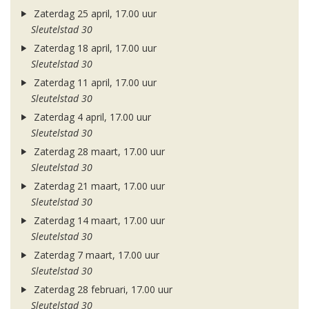
Zaterdag 25 april, 17.00 uur
Sleutelstad 30
Zaterdag 18 april, 17.00 uur
Sleutelstad 30
Zaterdag 11 april, 17.00 uur
Sleutelstad 30
Zaterdag 4 april, 17.00 uur
Sleutelstad 30
Zaterdag 28 maart, 17.00 uur
Sleutelstad 30
Zaterdag 21 maart, 17.00 uur
Sleutelstad 30
Zaterdag 14 maart, 17.00 uur
Sleutelstad 30
Zaterdag 7 maart, 17.00 uur
Sleutelstad 30
Zaterdag 28 februari, 17.00 uur
Sleutelstad 30