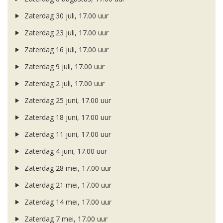
Zaterdag 30 juli, 17.00 uur
Zaterdag 23 juli, 17.00 uur
Zaterdag 16 juli, 17.00 uur
Zaterdag 9 juli, 17.00 uur
Zaterdag 2 juli, 17.00 uur
Zaterdag 25 juni, 17.00 uur
Zaterdag 18 juni, 17.00 uur
Zaterdag 11 juni, 17.00 uur
Zaterdag 4 juni, 17.00 uur
Zaterdag 28 mei, 17.00 uur
Zaterdag 21 mei, 17.00 uur
Zaterdag 14 mei, 17.00 uur
Zaterdag 7 mei, 17.00 uur