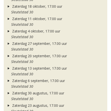
Zaterdag 18 oktober, 17.00 uur
Sleutelstad 30
Zaterdag 11 oktober, 17.00 uur
Sleutelstad 30
Zaterdag 4 oktober, 17.00 uur
Sleutelstad 30
Zaterdag 27 september, 17.00 uur
Sleutelstad 30
Zaterdag 20 september, 17.00 uur
Sleutelstad 30
Zaterdag 13 september, 17.00 uur
Sleutelstad 30
Zaterdag 6 september, 17.00 uur
Sleutelstad 30
Zaterdag 30 augustus, 17.00 uur
Sleutelstad 30
Zaterdag 23 augustus, 17.00 uur