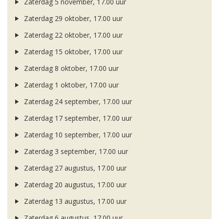
Zaterdag 5 november, 17.00 uur
Zaterdag 29 oktober, 17.00 uur
Zaterdag 22 oktober, 17.00 uur
Zaterdag 15 oktober, 17.00 uur
Zaterdag 8 oktober, 17.00 uur
Zaterdag 1 oktober, 17.00 uur
Zaterdag 24 september, 17.00 uur
Zaterdag 17 september, 17.00 uur
Zaterdag 10 september, 17.00 uur
Zaterdag 3 september, 17.00 uur
Zaterdag 27 augustus, 17.00 uur
Zaterdag 20 augustus, 17.00 uur
Zaterdag 13 augustus, 17.00 uur
Zaterdag 6 augustus, 17.00 uur