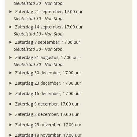
Sleutelstad 30 - Non Stop
Zaterdag 21 september, 17.00 uur
Sleutelstad 30 - Non Stop
Zaterdag 14 september, 17.00 uur
Sleutelstad 30 - Non Stop
Zaterdag 7 september, 17.00 uur
Sleutelstad 30 - Non Stop
Zaterdag 31 augustus, 17.00 uur
Sleutelstad 30 - Non Stop
Zaterdag 30 december, 17.00 uur
Zaterdag 23 december, 17.00 uur
Zaterdag 16 december, 17.00 uur
Zaterdag 9 december, 17.00 uur
Zaterdag 2 december, 17.00 uur
Zaterdag 25 november, 17.00 uur
Zaterdag 18 november, 17.00 uur