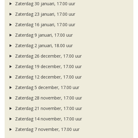
Zaterdag 30 januari, 17.00 uur
Zaterdag 23 januari, 17.00 uur
Zaterdag 16 januari, 17.00 uur
Zaterdag 9 januari, 17.00 uur
Zaterdag 2 januari, 18.00 uur
Zaterdag 26 december, 17.00 uur
Zaterdag 19 december, 17.00 uur
Zaterdag 12 december, 17.00 uur
Zaterdag 5 december, 17.00 uur
Zaterdag 28 november, 17.00 uur
Zaterdag 21 november, 17.00 uur
Zaterdag 14 november, 17.00 uur
Zaterdag 7 november, 17.00 uur