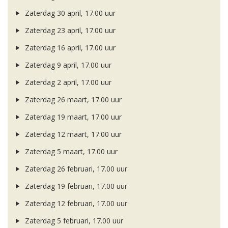
Zaterdag 30 april, 17.00 uur
Zaterdag 23 april, 17.00 uur
Zaterdag 16 april, 17.00 uur
Zaterdag 9 april, 17.00 uur
Zaterdag 2 april, 17.00 uur
Zaterdag 26 maart, 17.00 uur
Zaterdag 19 maart, 17.00 uur
Zaterdag 12 maart, 17.00 uur
Zaterdag 5 maart, 17.00 uur
Zaterdag 26 februari, 17.00 uur
Zaterdag 19 februari, 17.00 uur
Zaterdag 12 februari, 17.00 uur
Zaterdag 5 februari, 17.00 uur