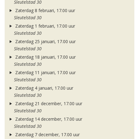
Sleutelstad 30
Zaterdag 8 februari, 17.00 uur
Sleutelstad 30
Zaterdag 1 februari, 17.00 uur
Sleutelstad 30
Zaterdag 25 januari, 17.00 uur
Sleutelstad 30
Zaterdag 18 januari, 17.00 uur
Sleutelstad 30
Zaterdag 11 januari, 17.00 uur
Sleutelstad 30
Zaterdag 4 januari, 17.00 uur
Sleutelstad 30
Zaterdag 21 december, 17.00 uur
Sleutelstad 30
Zaterdag 14 december, 17.00 uur
Sleutelstad 30
Zaterdag 7 december, 17.00 uur