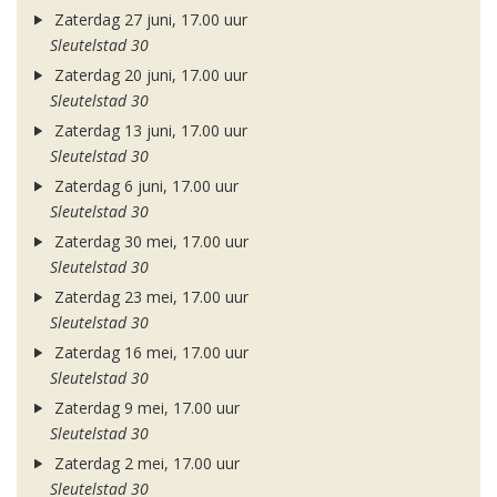
Zaterdag 27 juni, 17.00 uur
Sleutelstad 30
Zaterdag 20 juni, 17.00 uur
Sleutelstad 30
Zaterdag 13 juni, 17.00 uur
Sleutelstad 30
Zaterdag 6 juni, 17.00 uur
Sleutelstad 30
Zaterdag 30 mei, 17.00 uur
Sleutelstad 30
Zaterdag 23 mei, 17.00 uur
Sleutelstad 30
Zaterdag 16 mei, 17.00 uur
Sleutelstad 30
Zaterdag 9 mei, 17.00 uur
Sleutelstad 30
Zaterdag 2 mei, 17.00 uur
Sleutelstad 30