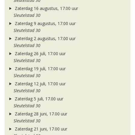
Sleutelstad 30
Zaterdag 16 augustus, 17.00 uur
Sleutelstad 30
Zaterdag 9 augustus, 17.00 uur
Sleutelstad 30
Zaterdag 2 augustus, 17.00 uur
Sleutelstad 30
Zaterdag 26 juli, 17.00 uur
Sleutelstad 30
Zaterdag 19 juli, 17.00 uur
Sleutelstad 30
Zaterdag 12 juli, 17.00 uur
Sleutelstad 30
Zaterdag 5 juli, 17.00 uur
Sleutelstad 30
Zaterdag 28 juni, 17.00 uur
Sleutelstad 30
Zaterdag 21 juni, 17.00 uur