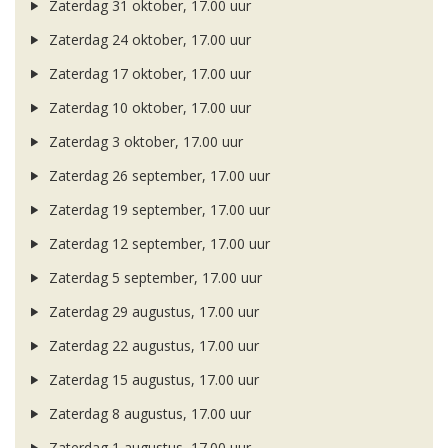
Zaterdag 31 oktober, 17.00 uur
Zaterdag 24 oktober, 17.00 uur
Zaterdag 17 oktober, 17.00 uur
Zaterdag 10 oktober, 17.00 uur
Zaterdag 3 oktober, 17.00 uur
Zaterdag 26 september, 17.00 uur
Zaterdag 19 september, 17.00 uur
Zaterdag 12 september, 17.00 uur
Zaterdag 5 september, 17.00 uur
Zaterdag 29 augustus, 17.00 uur
Zaterdag 22 augustus, 17.00 uur
Zaterdag 15 augustus, 17.00 uur
Zaterdag 8 augustus, 17.00 uur
Zaterdag 1 augustus, 17.00 uur