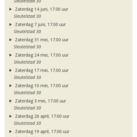
Sleutelstad 30
Zaterdag 14 juni, 17.00 uur
Sleutelstad 30
Zaterdag 7 juni, 17.00 uur
Sleutelstad 30
Zaterdag 31 mei, 17.00 uur
Sleutelstad 30
Zaterdag 24 mei, 17.00 uur
Sleutelstad 30
Zaterdag 17 mei, 17.00 uur
Sleutelstad 30
Zaterdag 10 mei, 17.00 uur
Sleutelstad 30
Zaterdag 3 mei, 17.00 uur
Sleutelstad 30
Zaterdag 26 april, 17.00 uur
Sleutelstad 30
Zaterdag 19 april, 17.00 uur