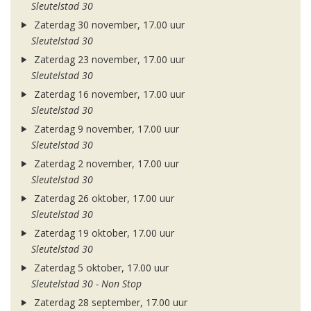
Sleutelstad 30
Zaterdag 30 november, 17.00 uur
Sleutelstad 30
Zaterdag 23 november, 17.00 uur
Sleutelstad 30
Zaterdag 16 november, 17.00 uur
Sleutelstad 30
Zaterdag 9 november, 17.00 uur
Sleutelstad 30
Zaterdag 2 november, 17.00 uur
Sleutelstad 30
Zaterdag 26 oktober, 17.00 uur
Sleutelstad 30
Zaterdag 19 oktober, 17.00 uur
Sleutelstad 30
Zaterdag 5 oktober, 17.00 uur
Sleutelstad 30 - Non Stop
Zaterdag 28 september, 17.00 uur