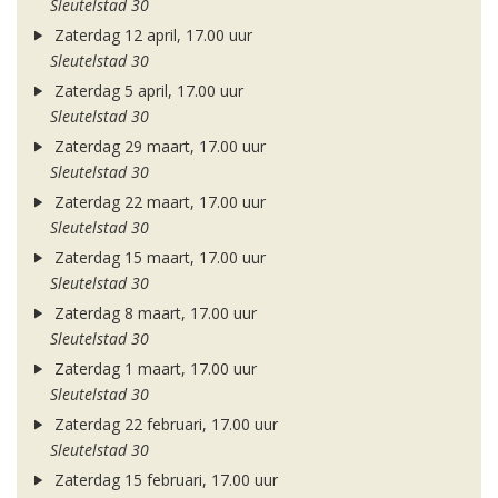
Sleutelstad 30
Zaterdag 12 april, 17.00 uur
Sleutelstad 30
Zaterdag 5 april, 17.00 uur
Sleutelstad 30
Zaterdag 29 maart, 17.00 uur
Sleutelstad 30
Zaterdag 22 maart, 17.00 uur
Sleutelstad 30
Zaterdag 15 maart, 17.00 uur
Sleutelstad 30
Zaterdag 8 maart, 17.00 uur
Sleutelstad 30
Zaterdag 1 maart, 17.00 uur
Sleutelstad 30
Zaterdag 22 februari, 17.00 uur
Sleutelstad 30
Zaterdag 15 februari, 17.00 uur