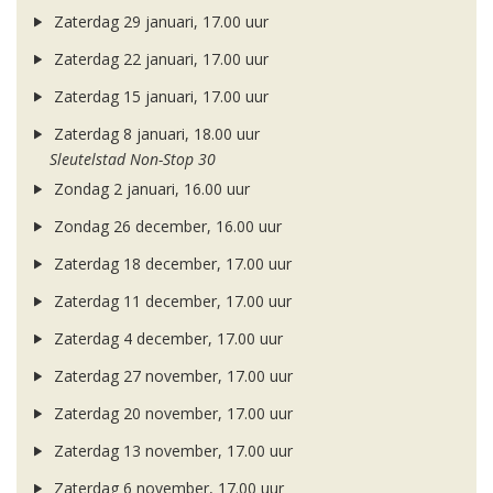
Zaterdag 29 januari, 17.00 uur
Zaterdag 22 januari, 17.00 uur
Zaterdag 15 januari, 17.00 uur
Zaterdag 8 januari, 18.00 uur
Sleutelstad Non-Stop 30
Zondag 2 januari, 16.00 uur
Zondag 26 december, 16.00 uur
Zaterdag 18 december, 17.00 uur
Zaterdag 11 december, 17.00 uur
Zaterdag 4 december, 17.00 uur
Zaterdag 27 november, 17.00 uur
Zaterdag 20 november, 17.00 uur
Zaterdag 13 november, 17.00 uur
Zaterdag 6 november, 17.00 uur