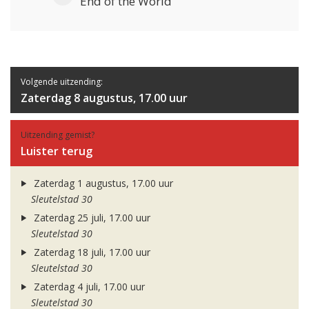
End of the World
Volgende uitzending:
Zaterdag 8 augustus, 17.00 uur
Uitzending gemist?
Luister terug
Zaterdag 1 augustus, 17.00 uur
Sleutelstad 30
Zaterdag 25 juli, 17.00 uur
Sleutelstad 30
Zaterdag 18 juli, 17.00 uur
Sleutelstad 30
Zaterdag 4 juli, 17.00 uur
Sleutelstad 30