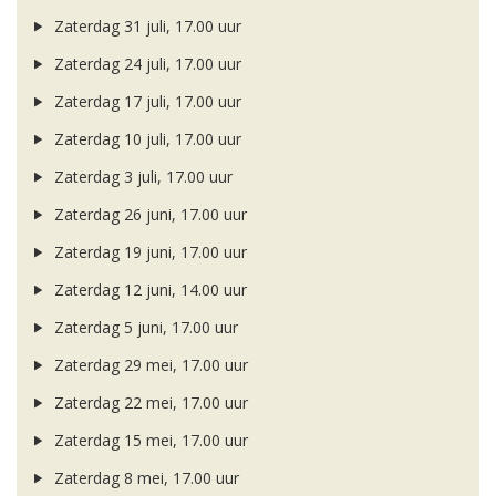
Zaterdag 31 juli, 17.00 uur
Zaterdag 24 juli, 17.00 uur
Zaterdag 17 juli, 17.00 uur
Zaterdag 10 juli, 17.00 uur
Zaterdag 3 juli, 17.00 uur
Zaterdag 26 juni, 17.00 uur
Zaterdag 19 juni, 17.00 uur
Zaterdag 12 juni, 14.00 uur
Zaterdag 5 juni, 17.00 uur
Zaterdag 29 mei, 17.00 uur
Zaterdag 22 mei, 17.00 uur
Zaterdag 15 mei, 17.00 uur
Zaterdag 8 mei, 17.00 uur