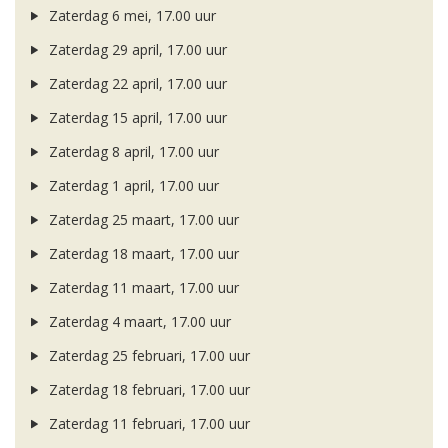
Zaterdag 6 mei, 17.00 uur
Zaterdag 29 april, 17.00 uur
Zaterdag 22 april, 17.00 uur
Zaterdag 15 april, 17.00 uur
Zaterdag 8 april, 17.00 uur
Zaterdag 1 april, 17.00 uur
Zaterdag 25 maart, 17.00 uur
Zaterdag 18 maart, 17.00 uur
Zaterdag 11 maart, 17.00 uur
Zaterdag 4 maart, 17.00 uur
Zaterdag 25 februari, 17.00 uur
Zaterdag 18 februari, 17.00 uur
Zaterdag 11 februari, 17.00 uur