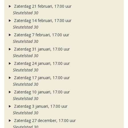
Zaterdag 21 februari, 17.00 uur
Sleutelstad 30
Zaterdag 14 februari, 17.00 uur
Sleutelstad 30
Zaterdag 7 februari, 17.00 uur
Sleutelstad 30
Zaterdag 31 januari, 17.00 uur
Sleutelstad 30
Zaterdag 24 januari, 17.00 uur
Sleutelstad 30
Zaterdag 17 januari, 17.00 uur
Sleutelstad 30
Zaterdag 10 januari, 17.00 uur
Sleutelstad 30
Zaterdag 3 januari, 17.00 uur
Sleutelstad 30
Zaterdag 27 december, 17.00 uur
Sleutelstad 30