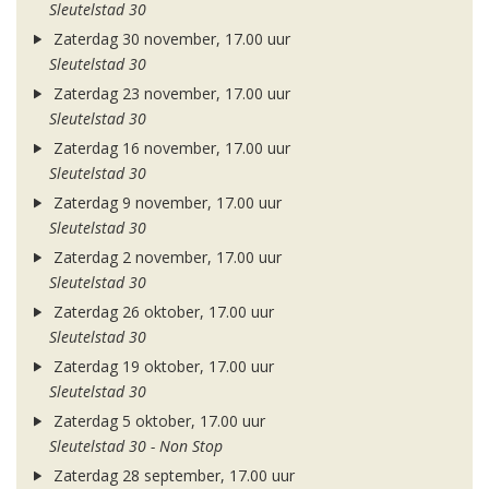
Sleutelstad 30
Zaterdag 30 november, 17.00 uur
Sleutelstad 30
Zaterdag 23 november, 17.00 uur
Sleutelstad 30
Zaterdag 16 november, 17.00 uur
Sleutelstad 30
Zaterdag 9 november, 17.00 uur
Sleutelstad 30
Zaterdag 2 november, 17.00 uur
Sleutelstad 30
Zaterdag 26 oktober, 17.00 uur
Sleutelstad 30
Zaterdag 19 oktober, 17.00 uur
Sleutelstad 30
Zaterdag 5 oktober, 17.00 uur
Sleutelstad 30 - Non Stop
Zaterdag 28 september, 17.00 uur