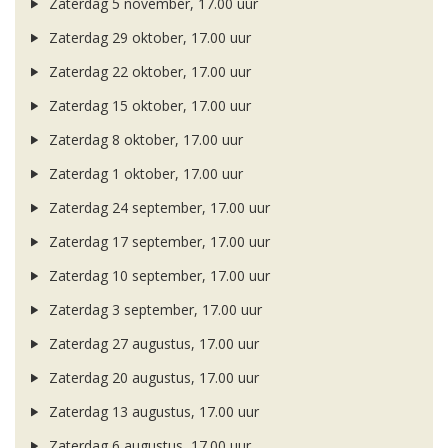
Zaterdag 5 november, 17.00 uur
Zaterdag 29 oktober, 17.00 uur
Zaterdag 22 oktober, 17.00 uur
Zaterdag 15 oktober, 17.00 uur
Zaterdag 8 oktober, 17.00 uur
Zaterdag 1 oktober, 17.00 uur
Zaterdag 24 september, 17.00 uur
Zaterdag 17 september, 17.00 uur
Zaterdag 10 september, 17.00 uur
Zaterdag 3 september, 17.00 uur
Zaterdag 27 augustus, 17.00 uur
Zaterdag 20 augustus, 17.00 uur
Zaterdag 13 augustus, 17.00 uur
Zaterdag 6 augustus, 17.00 uur