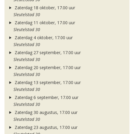
Zaterdag 18 oktober, 17.00 uur
Sleutelstad 30
Zaterdag 11 oktober, 17.00 uur
Sleutelstad 30
Zaterdag 4 oktober, 17.00 uur
Sleutelstad 30
Zaterdag 27 september, 17.00 uur
Sleutelstad 30
Zaterdag 20 september, 17.00 uur
Sleutelstad 30
Zaterdag 13 september, 17.00 uur
Sleutelstad 30
Zaterdag 6 september, 17.00 uur
Sleutelstad 30
Zaterdag 30 augustus, 17.00 uur
Sleutelstad 30
Zaterdag 23 augustus, 17.00 uur