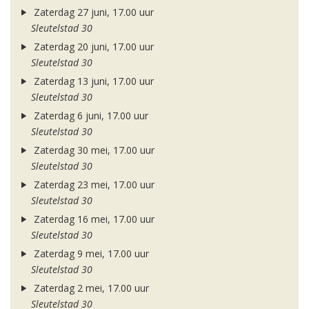
Zaterdag 27 juni, 17.00 uur
Sleutelstad 30
Zaterdag 20 juni, 17.00 uur
Sleutelstad 30
Zaterdag 13 juni, 17.00 uur
Sleutelstad 30
Zaterdag 6 juni, 17.00 uur
Sleutelstad 30
Zaterdag 30 mei, 17.00 uur
Sleutelstad 30
Zaterdag 23 mei, 17.00 uur
Sleutelstad 30
Zaterdag 16 mei, 17.00 uur
Sleutelstad 30
Zaterdag 9 mei, 17.00 uur
Sleutelstad 30
Zaterdag 2 mei, 17.00 uur
Sleutelstad 30