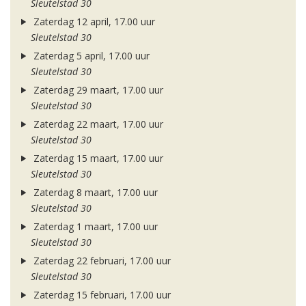
Sleutelstad 30
Zaterdag 12 april, 17.00 uur
Sleutelstad 30
Zaterdag 5 april, 17.00 uur
Sleutelstad 30
Zaterdag 29 maart, 17.00 uur
Sleutelstad 30
Zaterdag 22 maart, 17.00 uur
Sleutelstad 30
Zaterdag 15 maart, 17.00 uur
Sleutelstad 30
Zaterdag 8 maart, 17.00 uur
Sleutelstad 30
Zaterdag 1 maart, 17.00 uur
Sleutelstad 30
Zaterdag 22 februari, 17.00 uur
Sleutelstad 30
Zaterdag 15 februari, 17.00 uur