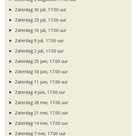
Zaterdag 30 juli, 17.00 uur
Zaterdag 23 juli, 17.00 uur
Zaterdag 16 juli, 17.00 uur
Zaterdag 9 juli, 17.00 uur
Zaterdag 2 juli, 17.00 uur
Zaterdag 25 juni, 17.00 uur
Zaterdag 18 juni, 17.00 uur
Zaterdag 11 juni, 17.00 uur
Zaterdag 4 juni, 17.00 uur
Zaterdag 28 mei, 17.00 uur
Zaterdag 21 mei, 17.00 uur
Zaterdag 14 mei, 17.00 uur
Zaterdag 7 mei, 17.00 uur