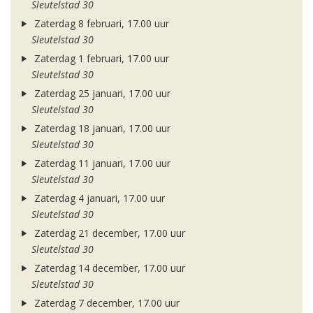
Sleutelstad 30
Zaterdag 8 februari, 17.00 uur
Sleutelstad 30
Zaterdag 1 februari, 17.00 uur
Sleutelstad 30
Zaterdag 25 januari, 17.00 uur
Sleutelstad 30
Zaterdag 18 januari, 17.00 uur
Sleutelstad 30
Zaterdag 11 januari, 17.00 uur
Sleutelstad 30
Zaterdag 4 januari, 17.00 uur
Sleutelstad 30
Zaterdag 21 december, 17.00 uur
Sleutelstad 30
Zaterdag 14 december, 17.00 uur
Sleutelstad 30
Zaterdag 7 december, 17.00 uur