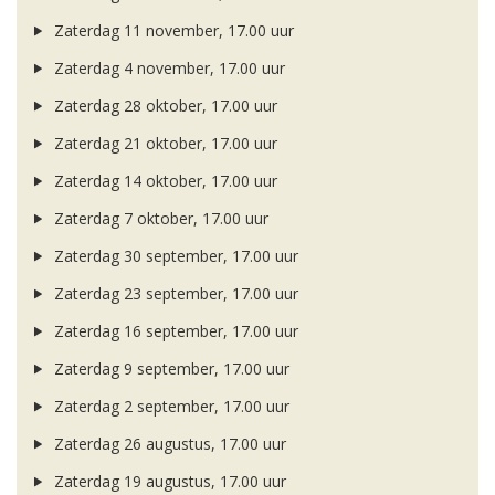
Zaterdag 11 november, 17.00 uur
Zaterdag 4 november, 17.00 uur
Zaterdag 28 oktober, 17.00 uur
Zaterdag 21 oktober, 17.00 uur
Zaterdag 14 oktober, 17.00 uur
Zaterdag 7 oktober, 17.00 uur
Zaterdag 30 september, 17.00 uur
Zaterdag 23 september, 17.00 uur
Zaterdag 16 september, 17.00 uur
Zaterdag 9 september, 17.00 uur
Zaterdag 2 september, 17.00 uur
Zaterdag 26 augustus, 17.00 uur
Zaterdag 19 augustus, 17.00 uur