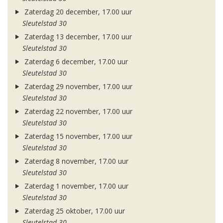
Zaterdag 20 december, 17.00 uur
Sleutelstad 30
Zaterdag 13 december, 17.00 uur
Sleutelstad 30
Zaterdag 6 december, 17.00 uur
Sleutelstad 30
Zaterdag 29 november, 17.00 uur
Sleutelstad 30
Zaterdag 22 november, 17.00 uur
Sleutelstad 30
Zaterdag 15 november, 17.00 uur
Sleutelstad 30
Zaterdag 8 november, 17.00 uur
Sleutelstad 30
Zaterdag 1 november, 17.00 uur
Sleutelstad 30
Zaterdag 25 oktober, 17.00 uur
Sleutelstad 30