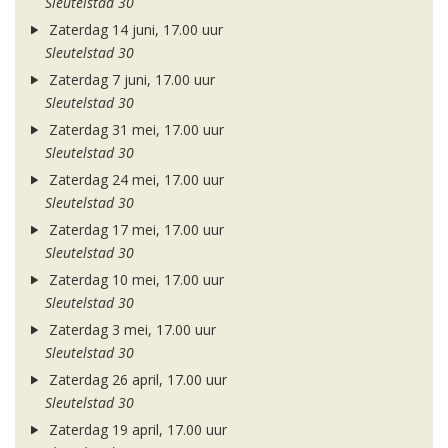
Sleutelstad 30
Zaterdag 14 juni, 17.00 uur
Sleutelstad 30
Zaterdag 7 juni, 17.00 uur
Sleutelstad 30
Zaterdag 31 mei, 17.00 uur
Sleutelstad 30
Zaterdag 24 mei, 17.00 uur
Sleutelstad 30
Zaterdag 17 mei, 17.00 uur
Sleutelstad 30
Zaterdag 10 mei, 17.00 uur
Sleutelstad 30
Zaterdag 3 mei, 17.00 uur
Sleutelstad 30
Zaterdag 26 april, 17.00 uur
Sleutelstad 30
Zaterdag 19 april, 17.00 uur