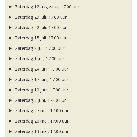
Zaterdag 12 augustus, 17.00 uur
Zaterdag 29 juli, 17.00 uur
Zaterdag 22 juli, 17.00 uur
Zaterdag 15 juli, 17.00 uur
Zaterdag 8 juli, 17.00 uur
Zaterdag 1 juli, 17.00 uur
Zaterdag 24 juni, 17.00 uur
Zaterdag 17 juni, 17.00 uur
Zaterdag 10 juni, 17.00 uur
Zaterdag 3 juni, 17.00 uur
Zaterdag 27 mei, 17.00 uur
Zaterdag 20 mei, 17.00 uur
Zaterdag 13 mei, 17.00 uur