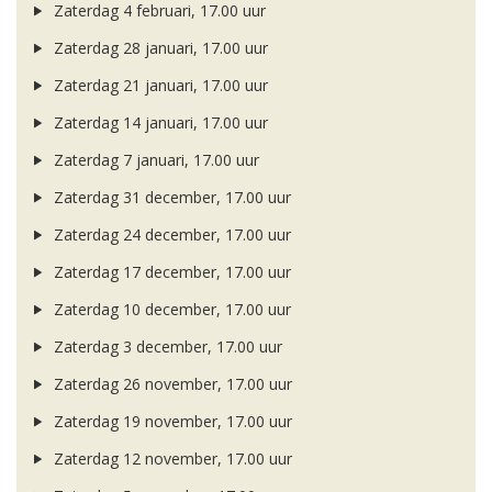
Zaterdag 4 februari, 17.00 uur
Zaterdag 28 januari, 17.00 uur
Zaterdag 21 januari, 17.00 uur
Zaterdag 14 januari, 17.00 uur
Zaterdag 7 januari, 17.00 uur
Zaterdag 31 december, 17.00 uur
Zaterdag 24 december, 17.00 uur
Zaterdag 17 december, 17.00 uur
Zaterdag 10 december, 17.00 uur
Zaterdag 3 december, 17.00 uur
Zaterdag 26 november, 17.00 uur
Zaterdag 19 november, 17.00 uur
Zaterdag 12 november, 17.00 uur