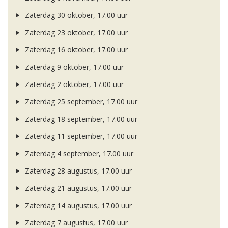
Zaterdag 30 oktober, 17.00 uur
Zaterdag 23 oktober, 17.00 uur
Zaterdag 16 oktober, 17.00 uur
Zaterdag 9 oktober, 17.00 uur
Zaterdag 2 oktober, 17.00 uur
Zaterdag 25 september, 17.00 uur
Zaterdag 18 september, 17.00 uur
Zaterdag 11 september, 17.00 uur
Zaterdag 4 september, 17.00 uur
Zaterdag 28 augustus, 17.00 uur
Zaterdag 21 augustus, 17.00 uur
Zaterdag 14 augustus, 17.00 uur
Zaterdag 7 augustus, 17.00 uur