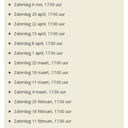
Zaterdag 6 mei, 17.00 uur
Zaterdag 29 april, 17.00 uur
Zaterdag 22 april, 17.00 uur
Zaterdag 15 april, 17.00 uur
Zaterdag 8 april, 17.00 uur
Zaterdag 1 april, 17.00 uur
Zaterdag 25 maart, 17.00 uur
Zaterdag 18 maart, 17.00 uur
Zaterdag 11 maart, 17.00 uur
Zaterdag 4 maart, 17.00 uur
Zaterdag 25 februari, 17.00 uur
Zaterdag 18 februari, 17.00 uur
Zaterdag 11 februari, 17.00 uur