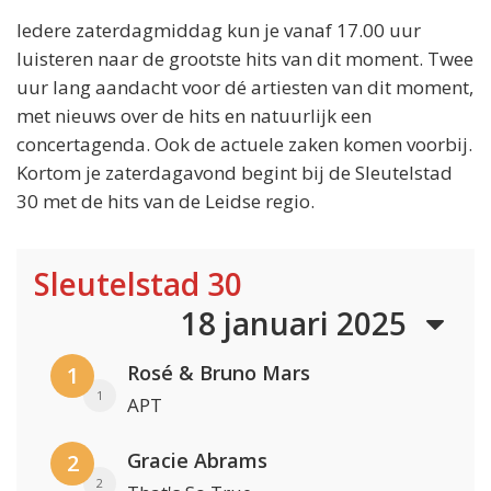
Iedere zaterdagmiddag kun je vanaf 17.00 uur
luisteren naar de grootste hits van dit moment. Twee
uur lang aandacht voor dé artiesten van dit moment,
met nieuws over de hits en natuurlijk een
concertagenda. Ook de actuele zaken komen voorbij.
Kortom je zaterdagavond begint bij de Sleutelstad
30 met de hits van de Leidse regio.
Sleutelstad 30
18 januari 2025
Rosé & Bruno Mars
1
1
APT
Gracie Abrams
2
2