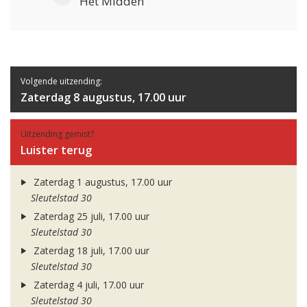
Het Midden
Volgende uitzending:
Zaterdag 8 augustus, 17.00 uur
Uitzending gemist?
Luister terug
Zaterdag 1 augustus, 17.00 uur
Sleutelstad 30
Zaterdag 25 juli, 17.00 uur
Sleutelstad 30
Zaterdag 18 juli, 17.00 uur
Sleutelstad 30
Zaterdag 4 juli, 17.00 uur
Sleutelstad 30