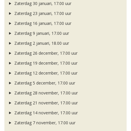
Zaterdag 30 januari, 17.00 uur
Zaterdag 23 januari, 17.00 uur
Zaterdag 16 januari, 17.00 uur
Zaterdag 9 januari, 17.00 uur
Zaterdag 2 januari, 18.00 uur
Zaterdag 26 december, 17.00 uur
Zaterdag 19 december, 17.00 uur
Zaterdag 12 december, 17.00 uur
Zaterdag 5 december, 17.00 uur
Zaterdag 28 november, 17.00 uur
Zaterdag 21 november, 17.00 uur
Zaterdag 14 november, 17.00 uur
Zaterdag 7 november, 17.00 uur