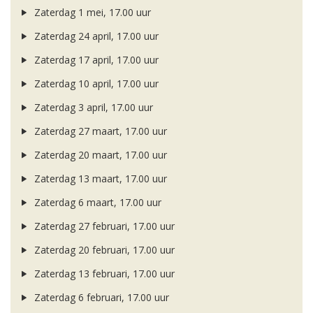
Zaterdag 1 mei, 17.00 uur
Zaterdag 24 april, 17.00 uur
Zaterdag 17 april, 17.00 uur
Zaterdag 10 april, 17.00 uur
Zaterdag 3 april, 17.00 uur
Zaterdag 27 maart, 17.00 uur
Zaterdag 20 maart, 17.00 uur
Zaterdag 13 maart, 17.00 uur
Zaterdag 6 maart, 17.00 uur
Zaterdag 27 februari, 17.00 uur
Zaterdag 20 februari, 17.00 uur
Zaterdag 13 februari, 17.00 uur
Zaterdag 6 februari, 17.00 uur