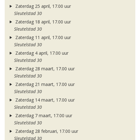
Zaterdag 25 april, 17.00 uur
Sleutelstad 30
Zaterdag 18 april, 17.00 uur
Sleutelstad 30
Zaterdag 11 april, 17.00 uur
Sleutelstad 30
Zaterdag 4 april, 17.00 uur
Sleutelstad 30
Zaterdag 28 maart, 17.00 uur
Sleutelstad 30
Zaterdag 21 maart, 17.00 uur
Sleutelstad 30
Zaterdag 14 maart, 17.00 uur
Sleutelstad 30
Zaterdag 7 maart, 17.00 uur
Sleutelstad 30
Zaterdag 28 februari, 17.00 uur
Sleutelstad 30