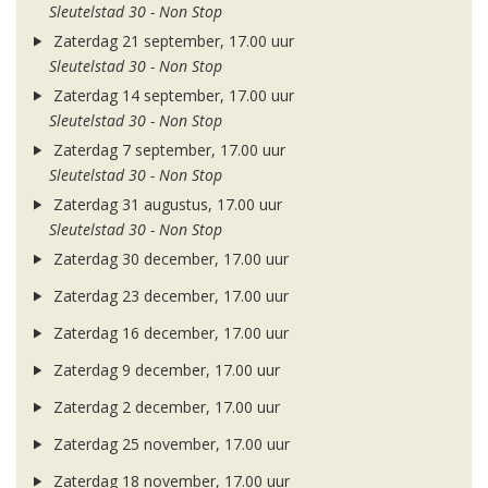
Sleutelstad 30 - Non Stop
Zaterdag 21 september, 17.00 uur
Sleutelstad 30 - Non Stop
Zaterdag 14 september, 17.00 uur
Sleutelstad 30 - Non Stop
Zaterdag 7 september, 17.00 uur
Sleutelstad 30 - Non Stop
Zaterdag 31 augustus, 17.00 uur
Sleutelstad 30 - Non Stop
Zaterdag 30 december, 17.00 uur
Zaterdag 23 december, 17.00 uur
Zaterdag 16 december, 17.00 uur
Zaterdag 9 december, 17.00 uur
Zaterdag 2 december, 17.00 uur
Zaterdag 25 november, 17.00 uur
Zaterdag 18 november, 17.00 uur