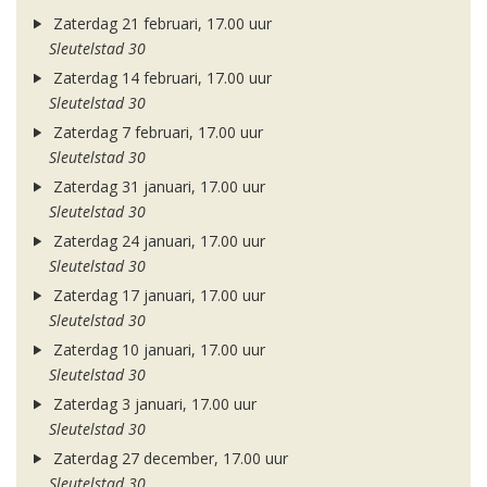
Zaterdag 21 februari, 17.00 uur
Sleutelstad 30
Zaterdag 14 februari, 17.00 uur
Sleutelstad 30
Zaterdag 7 februari, 17.00 uur
Sleutelstad 30
Zaterdag 31 januari, 17.00 uur
Sleutelstad 30
Zaterdag 24 januari, 17.00 uur
Sleutelstad 30
Zaterdag 17 januari, 17.00 uur
Sleutelstad 30
Zaterdag 10 januari, 17.00 uur
Sleutelstad 30
Zaterdag 3 januari, 17.00 uur
Sleutelstad 30
Zaterdag 27 december, 17.00 uur
Sleutelstad 30