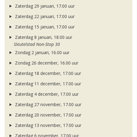
Zaterdag 29 januari, 17.00 uur
Zaterdag 22 januari, 17.00 uur
Zaterdag 15 januari, 17.00 uur
Zaterdag 8 januari, 18.00 uur
Sleutelstad Non-Stop 30
Zondag 2 januari, 16.00 uur
Zondag 26 december, 16.00 uur
Zaterdag 18 december, 17.00 uur
Zaterdag 11 december, 17.00 uur
Zaterdag 4 december, 17.00 uur
Zaterdag 27 november, 17.00 uur
Zaterdag 20 november, 17.00 uur
Zaterdag 13 november, 17.00 uur
Zaterdag 6 november, 17.00 uur