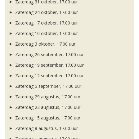
Zaterdag 31 oktober, 17.00 uur
Zaterdag 24 oktober, 17.00 uur
Zaterdag 17 oktober, 17.00 uur
Zaterdag 10 oktober, 17.00 uur
Zaterdag 3 oktober, 17.00 uur
Zaterdag 26 september, 17.00 uur
Zaterdag 19 september, 17.00 uur
Zaterdag 12 september, 17.00 uur
Zaterdag 5 september, 17.00 uur
Zaterdag 29 augustus, 17.00 uur
Zaterdag 22 augustus, 17.00 uur
Zaterdag 15 augustus, 17.00 uur
Zaterdag 8 augustus, 17.00 uur
Zaterdag 1 augustus, 17.00 uur