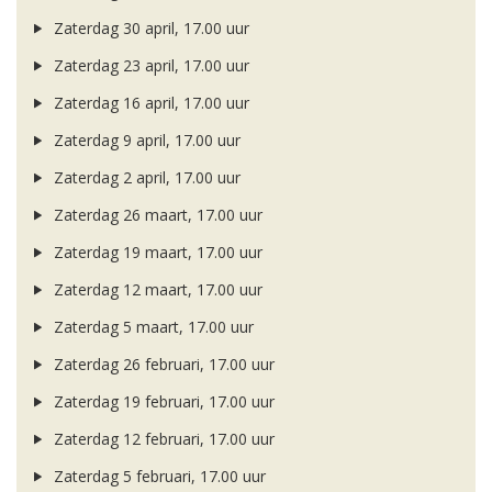
Zaterdag 30 april, 17.00 uur
Zaterdag 23 april, 17.00 uur
Zaterdag 16 april, 17.00 uur
Zaterdag 9 april, 17.00 uur
Zaterdag 2 april, 17.00 uur
Zaterdag 26 maart, 17.00 uur
Zaterdag 19 maart, 17.00 uur
Zaterdag 12 maart, 17.00 uur
Zaterdag 5 maart, 17.00 uur
Zaterdag 26 februari, 17.00 uur
Zaterdag 19 februari, 17.00 uur
Zaterdag 12 februari, 17.00 uur
Zaterdag 5 februari, 17.00 uur