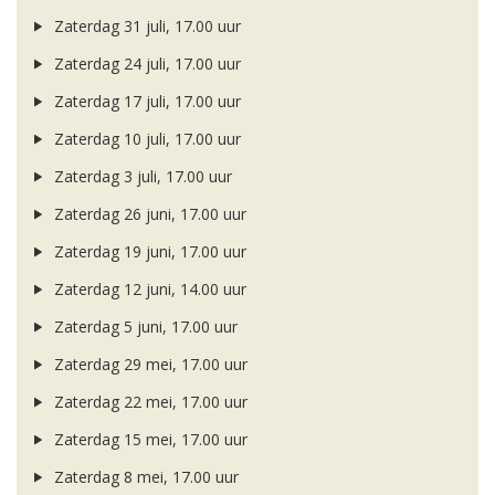
Zaterdag 31 juli, 17.00 uur
Zaterdag 24 juli, 17.00 uur
Zaterdag 17 juli, 17.00 uur
Zaterdag 10 juli, 17.00 uur
Zaterdag 3 juli, 17.00 uur
Zaterdag 26 juni, 17.00 uur
Zaterdag 19 juni, 17.00 uur
Zaterdag 12 juni, 14.00 uur
Zaterdag 5 juni, 17.00 uur
Zaterdag 29 mei, 17.00 uur
Zaterdag 22 mei, 17.00 uur
Zaterdag 15 mei, 17.00 uur
Zaterdag 8 mei, 17.00 uur