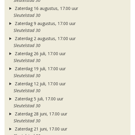
Sleutelstad 30
Zaterdag 16 augustus, 17.00 uur
Sleutelstad 30
Zaterdag 9 augustus, 17.00 uur
Sleutelstad 30
Zaterdag 2 augustus, 17.00 uur
Sleutelstad 30
Zaterdag 26 juli, 17.00 uur
Sleutelstad 30
Zaterdag 19 juli, 17.00 uur
Sleutelstad 30
Zaterdag 12 juli, 17.00 uur
Sleutelstad 30
Zaterdag 5 juli, 17.00 uur
Sleutelstad 30
Zaterdag 28 juni, 17.00 uur
Sleutelstad 30
Zaterdag 21 juni, 17.00 uur