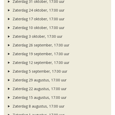
Zaterdag 31 oktober, 17.00 uur
Zaterdag 24 oktober, 17.00 uur
Zaterdag 17 oktober, 17.00 uur
Zaterdag 10 oktober, 17.00 uur
Zaterdag 3 oktober, 17.00 uur
Zaterdag 26 september, 17.00 uur
Zaterdag 19 september, 17.00 uur
Zaterdag 12 september, 17.00 uur
Zaterdag 5 september, 17.00 uur
Zaterdag 29 augustus, 17.00 uur
Zaterdag 22 augustus, 17.00 uur
Zaterdag 15 augustus, 17.00 uur
Zaterdag 8 augustus, 17.00 uur
Zaterdag 1 augustus, 17.00 uur