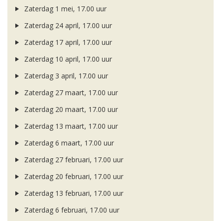
Zaterdag 1 mei, 17.00 uur
Zaterdag 24 april, 17.00 uur
Zaterdag 17 april, 17.00 uur
Zaterdag 10 april, 17.00 uur
Zaterdag 3 april, 17.00 uur
Zaterdag 27 maart, 17.00 uur
Zaterdag 20 maart, 17.00 uur
Zaterdag 13 maart, 17.00 uur
Zaterdag 6 maart, 17.00 uur
Zaterdag 27 februari, 17.00 uur
Zaterdag 20 februari, 17.00 uur
Zaterdag 13 februari, 17.00 uur
Zaterdag 6 februari, 17.00 uur