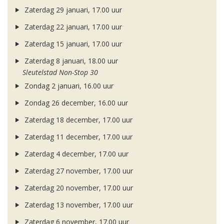
Zaterdag 29 januari, 17.00 uur
Zaterdag 22 januari, 17.00 uur
Zaterdag 15 januari, 17.00 uur
Zaterdag 8 januari, 18.00 uur
Sleutelstad Non-Stop 30
Zondag 2 januari, 16.00 uur
Zondag 26 december, 16.00 uur
Zaterdag 18 december, 17.00 uur
Zaterdag 11 december, 17.00 uur
Zaterdag 4 december, 17.00 uur
Zaterdag 27 november, 17.00 uur
Zaterdag 20 november, 17.00 uur
Zaterdag 13 november, 17.00 uur
Zaterdag 6 november, 17.00 uur