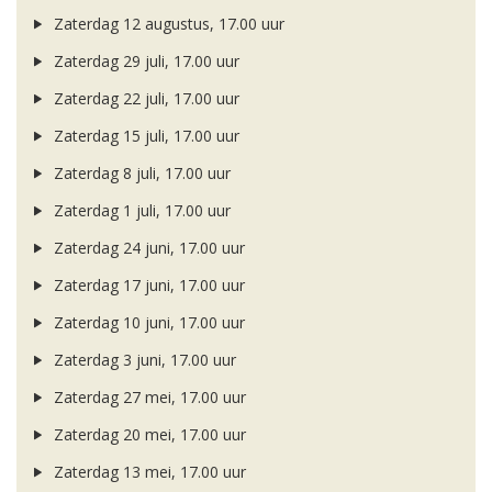
Zaterdag 12 augustus, 17.00 uur
Zaterdag 29 juli, 17.00 uur
Zaterdag 22 juli, 17.00 uur
Zaterdag 15 juli, 17.00 uur
Zaterdag 8 juli, 17.00 uur
Zaterdag 1 juli, 17.00 uur
Zaterdag 24 juni, 17.00 uur
Zaterdag 17 juni, 17.00 uur
Zaterdag 10 juni, 17.00 uur
Zaterdag 3 juni, 17.00 uur
Zaterdag 27 mei, 17.00 uur
Zaterdag 20 mei, 17.00 uur
Zaterdag 13 mei, 17.00 uur