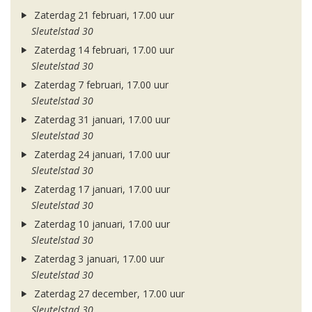
Zaterdag 21 februari, 17.00 uur
Sleutelstad 30
Zaterdag 14 februari, 17.00 uur
Sleutelstad 30
Zaterdag 7 februari, 17.00 uur
Sleutelstad 30
Zaterdag 31 januari, 17.00 uur
Sleutelstad 30
Zaterdag 24 januari, 17.00 uur
Sleutelstad 30
Zaterdag 17 januari, 17.00 uur
Sleutelstad 30
Zaterdag 10 januari, 17.00 uur
Sleutelstad 30
Zaterdag 3 januari, 17.00 uur
Sleutelstad 30
Zaterdag 27 december, 17.00 uur
Sleutelstad 30