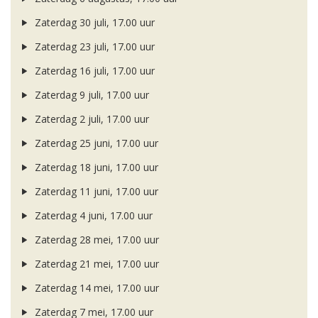
Zaterdag 30 juli, 17.00 uur
Zaterdag 23 juli, 17.00 uur
Zaterdag 16 juli, 17.00 uur
Zaterdag 9 juli, 17.00 uur
Zaterdag 2 juli, 17.00 uur
Zaterdag 25 juni, 17.00 uur
Zaterdag 18 juni, 17.00 uur
Zaterdag 11 juni, 17.00 uur
Zaterdag 4 juni, 17.00 uur
Zaterdag 28 mei, 17.00 uur
Zaterdag 21 mei, 17.00 uur
Zaterdag 14 mei, 17.00 uur
Zaterdag 7 mei, 17.00 uur