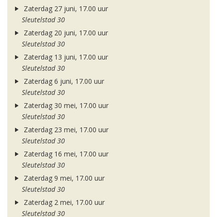
Zaterdag 27 juni, 17.00 uur
Sleutelstad 30
Zaterdag 20 juni, 17.00 uur
Sleutelstad 30
Zaterdag 13 juni, 17.00 uur
Sleutelstad 30
Zaterdag 6 juni, 17.00 uur
Sleutelstad 30
Zaterdag 30 mei, 17.00 uur
Sleutelstad 30
Zaterdag 23 mei, 17.00 uur
Sleutelstad 30
Zaterdag 16 mei, 17.00 uur
Sleutelstad 30
Zaterdag 9 mei, 17.00 uur
Sleutelstad 30
Zaterdag 2 mei, 17.00 uur
Sleutelstad 30