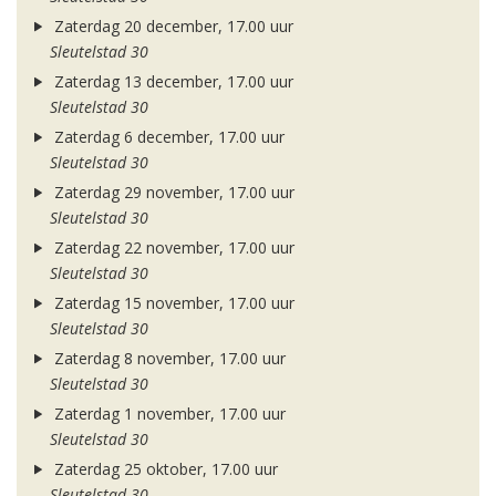
Zaterdag 20 december, 17.00 uur
Sleutelstad 30
Zaterdag 13 december, 17.00 uur
Sleutelstad 30
Zaterdag 6 december, 17.00 uur
Sleutelstad 30
Zaterdag 29 november, 17.00 uur
Sleutelstad 30
Zaterdag 22 november, 17.00 uur
Sleutelstad 30
Zaterdag 15 november, 17.00 uur
Sleutelstad 30
Zaterdag 8 november, 17.00 uur
Sleutelstad 30
Zaterdag 1 november, 17.00 uur
Sleutelstad 30
Zaterdag 25 oktober, 17.00 uur
Sleutelstad 30