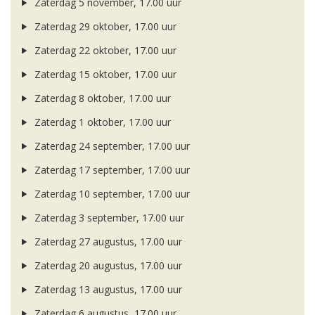
Zaterdag 5 november, 17.00 uur
Zaterdag 29 oktober, 17.00 uur
Zaterdag 22 oktober, 17.00 uur
Zaterdag 15 oktober, 17.00 uur
Zaterdag 8 oktober, 17.00 uur
Zaterdag 1 oktober, 17.00 uur
Zaterdag 24 september, 17.00 uur
Zaterdag 17 september, 17.00 uur
Zaterdag 10 september, 17.00 uur
Zaterdag 3 september, 17.00 uur
Zaterdag 27 augustus, 17.00 uur
Zaterdag 20 augustus, 17.00 uur
Zaterdag 13 augustus, 17.00 uur
Zaterdag 6 augustus, 17.00 uur