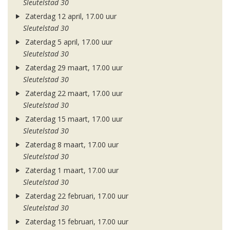
Sleutelstad 30
Zaterdag 12 april, 17.00 uur
Sleutelstad 30
Zaterdag 5 april, 17.00 uur
Sleutelstad 30
Zaterdag 29 maart, 17.00 uur
Sleutelstad 30
Zaterdag 22 maart, 17.00 uur
Sleutelstad 30
Zaterdag 15 maart, 17.00 uur
Sleutelstad 30
Zaterdag 8 maart, 17.00 uur
Sleutelstad 30
Zaterdag 1 maart, 17.00 uur
Sleutelstad 30
Zaterdag 22 februari, 17.00 uur
Sleutelstad 30
Zaterdag 15 februari, 17.00 uur