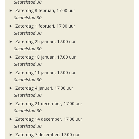
Sleutelstad 30
Zaterdag 8 februari, 17.00 uur
Sleutelstad 30
Zaterdag 1 februari, 17.00 uur
Sleutelstad 30
Zaterdag 25 januari, 17.00 uur
Sleutelstad 30
Zaterdag 18 januari, 17.00 uur
Sleutelstad 30
Zaterdag 11 januari, 17.00 uur
Sleutelstad 30
Zaterdag 4 januari, 17.00 uur
Sleutelstad 30
Zaterdag 21 december, 17.00 uur
Sleutelstad 30
Zaterdag 14 december, 17.00 uur
Sleutelstad 30
Zaterdag 7 december, 17.00 uur