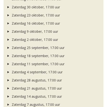
Zaterdag 30 oktober, 17.00 uur
Zaterdag 23 oktober, 17.00 uur
Zaterdag 16 oktober, 17.00 uur
Zaterdag 9 oktober, 17.00 uur
Zaterdag 2 oktober, 17.00 uur
Zaterdag 25 september, 17.00 uur
Zaterdag 18 september, 17.00 uur
Zaterdag 11 september, 17.00 uur
Zaterdag 4 september, 17.00 uur
Zaterdag 28 augustus, 17.00 uur
Zaterdag 21 augustus, 17.00 uur
Zaterdag 14 augustus, 17.00 uur
Zaterdag 7 augustus, 17.00 uur