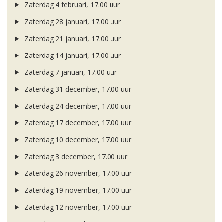
Zaterdag 4 februari, 17.00 uur
Zaterdag 28 januari, 17.00 uur
Zaterdag 21 januari, 17.00 uur
Zaterdag 14 januari, 17.00 uur
Zaterdag 7 januari, 17.00 uur
Zaterdag 31 december, 17.00 uur
Zaterdag 24 december, 17.00 uur
Zaterdag 17 december, 17.00 uur
Zaterdag 10 december, 17.00 uur
Zaterdag 3 december, 17.00 uur
Zaterdag 26 november, 17.00 uur
Zaterdag 19 november, 17.00 uur
Zaterdag 12 november, 17.00 uur