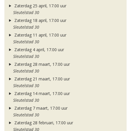
Zaterdag 25 april, 17.00 uur
Sleutelstad 30
Zaterdag 18 april, 17.00 uur
Sleutelstad 30
Zaterdag 11 april, 17.00 uur
Sleutelstad 30
Zaterdag 4 april, 17.00 uur
Sleutelstad 30
Zaterdag 28 maart, 17.00 uur
Sleutelstad 30
Zaterdag 21 maart, 17.00 uur
Sleutelstad 30
Zaterdag 14 maart, 17.00 uur
Sleutelstad 30
Zaterdag 7 maart, 17.00 uur
Sleutelstad 30
Zaterdag 28 februari, 17.00 uur
Sleutelstad 30