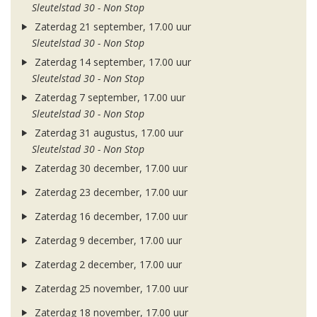
Sleutelstad 30 - Non Stop
Zaterdag 21 september, 17.00 uur
Sleutelstad 30 - Non Stop
Zaterdag 14 september, 17.00 uur
Sleutelstad 30 - Non Stop
Zaterdag 7 september, 17.00 uur
Sleutelstad 30 - Non Stop
Zaterdag 31 augustus, 17.00 uur
Sleutelstad 30 - Non Stop
Zaterdag 30 december, 17.00 uur
Zaterdag 23 december, 17.00 uur
Zaterdag 16 december, 17.00 uur
Zaterdag 9 december, 17.00 uur
Zaterdag 2 december, 17.00 uur
Zaterdag 25 november, 17.00 uur
Zaterdag 18 november, 17.00 uur