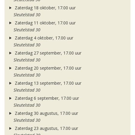
Zaterdag 18 oktober, 17.00 uur
Sleutelstad 30
Zaterdag 11 oktober, 17.00 uur
Sleutelstad 30
Zaterdag 4 oktober, 17.00 uur
Sleutelstad 30
Zaterdag 27 september, 17.00 uur
Sleutelstad 30
Zaterdag 20 september, 17.00 uur
Sleutelstad 30
Zaterdag 13 september, 17.00 uur
Sleutelstad 30
Zaterdag 6 september, 17.00 uur
Sleutelstad 30
Zaterdag 30 augustus, 17.00 uur
Sleutelstad 30
Zaterdag 23 augustus, 17.00 uur