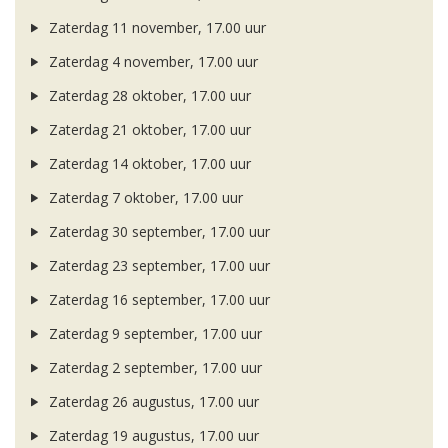
Zaterdag 11 november, 17.00 uur
Zaterdag 4 november, 17.00 uur
Zaterdag 28 oktober, 17.00 uur
Zaterdag 21 oktober, 17.00 uur
Zaterdag 14 oktober, 17.00 uur
Zaterdag 7 oktober, 17.00 uur
Zaterdag 30 september, 17.00 uur
Zaterdag 23 september, 17.00 uur
Zaterdag 16 september, 17.00 uur
Zaterdag 9 september, 17.00 uur
Zaterdag 2 september, 17.00 uur
Zaterdag 26 augustus, 17.00 uur
Zaterdag 19 augustus, 17.00 uur