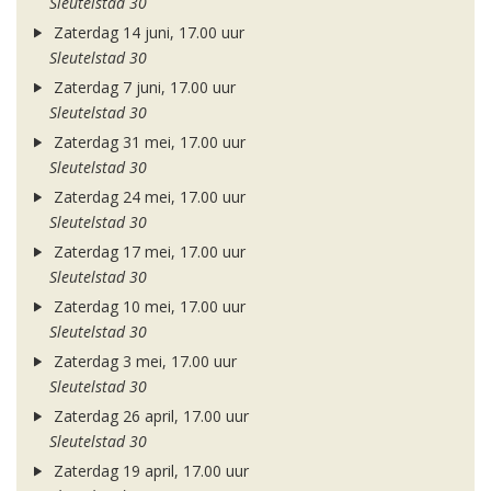
Sleutelstad 30
Zaterdag 14 juni, 17.00 uur
Sleutelstad 30
Zaterdag 7 juni, 17.00 uur
Sleutelstad 30
Zaterdag 31 mei, 17.00 uur
Sleutelstad 30
Zaterdag 24 mei, 17.00 uur
Sleutelstad 30
Zaterdag 17 mei, 17.00 uur
Sleutelstad 30
Zaterdag 10 mei, 17.00 uur
Sleutelstad 30
Zaterdag 3 mei, 17.00 uur
Sleutelstad 30
Zaterdag 26 april, 17.00 uur
Sleutelstad 30
Zaterdag 19 april, 17.00 uur