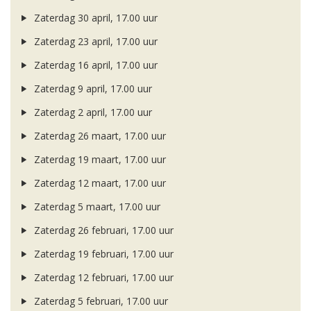
Zaterdag 30 april, 17.00 uur
Zaterdag 23 april, 17.00 uur
Zaterdag 16 april, 17.00 uur
Zaterdag 9 april, 17.00 uur
Zaterdag 2 april, 17.00 uur
Zaterdag 26 maart, 17.00 uur
Zaterdag 19 maart, 17.00 uur
Zaterdag 12 maart, 17.00 uur
Zaterdag 5 maart, 17.00 uur
Zaterdag 26 februari, 17.00 uur
Zaterdag 19 februari, 17.00 uur
Zaterdag 12 februari, 17.00 uur
Zaterdag 5 februari, 17.00 uur