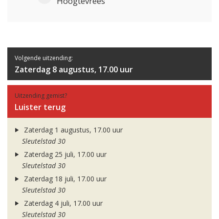
Hoogtevrees
Volgende uitzending:
Zaterdag 8 augustus, 17.00 uur
Uitzending gemist?
Luister terug
Zaterdag 1 augustus, 17.00 uur
Sleutelstad 30
Zaterdag 25 juli, 17.00 uur
Sleutelstad 30
Zaterdag 18 juli, 17.00 uur
Sleutelstad 30
Zaterdag 4 juli, 17.00 uur
Sleutelstad 30