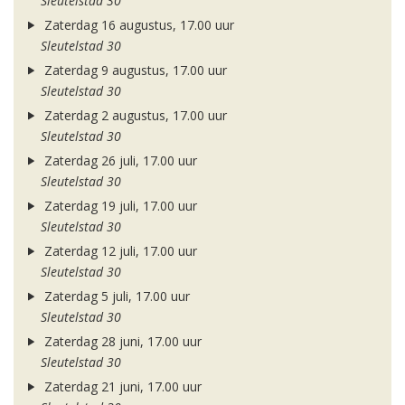
Sleutelstad 30
Zaterdag 16 augustus, 17.00 uur
Sleutelstad 30
Zaterdag 9 augustus, 17.00 uur
Sleutelstad 30
Zaterdag 2 augustus, 17.00 uur
Sleutelstad 30
Zaterdag 26 juli, 17.00 uur
Sleutelstad 30
Zaterdag 19 juli, 17.00 uur
Sleutelstad 30
Zaterdag 12 juli, 17.00 uur
Sleutelstad 30
Zaterdag 5 juli, 17.00 uur
Sleutelstad 30
Zaterdag 28 juni, 17.00 uur
Sleutelstad 30
Zaterdag 21 juni, 17.00 uur