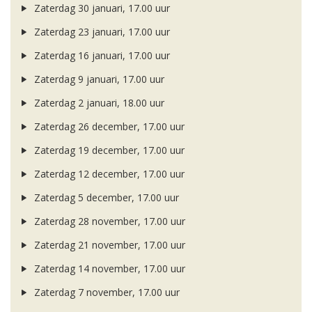
Zaterdag 30 januari, 17.00 uur
Zaterdag 23 januari, 17.00 uur
Zaterdag 16 januari, 17.00 uur
Zaterdag 9 januari, 17.00 uur
Zaterdag 2 januari, 18.00 uur
Zaterdag 26 december, 17.00 uur
Zaterdag 19 december, 17.00 uur
Zaterdag 12 december, 17.00 uur
Zaterdag 5 december, 17.00 uur
Zaterdag 28 november, 17.00 uur
Zaterdag 21 november, 17.00 uur
Zaterdag 14 november, 17.00 uur
Zaterdag 7 november, 17.00 uur