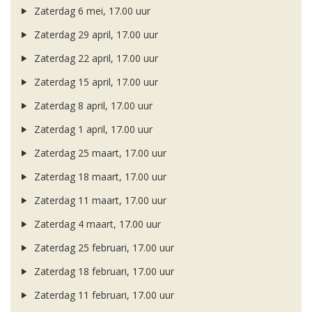
Zaterdag 6 mei, 17.00 uur
Zaterdag 29 april, 17.00 uur
Zaterdag 22 april, 17.00 uur
Zaterdag 15 april, 17.00 uur
Zaterdag 8 april, 17.00 uur
Zaterdag 1 april, 17.00 uur
Zaterdag 25 maart, 17.00 uur
Zaterdag 18 maart, 17.00 uur
Zaterdag 11 maart, 17.00 uur
Zaterdag 4 maart, 17.00 uur
Zaterdag 25 februari, 17.00 uur
Zaterdag 18 februari, 17.00 uur
Zaterdag 11 februari, 17.00 uur