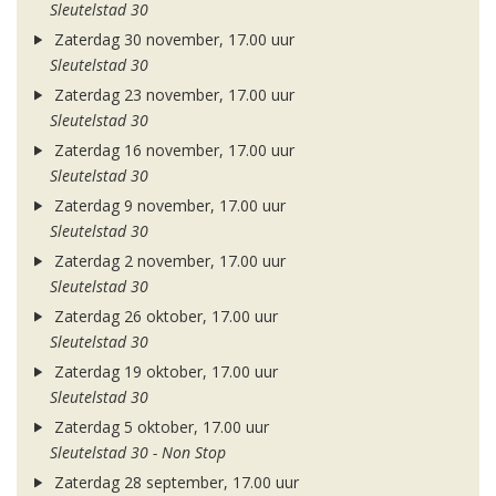
Sleutelstad 30
Zaterdag 30 november, 17.00 uur
Sleutelstad 30
Zaterdag 23 november, 17.00 uur
Sleutelstad 30
Zaterdag 16 november, 17.00 uur
Sleutelstad 30
Zaterdag 9 november, 17.00 uur
Sleutelstad 30
Zaterdag 2 november, 17.00 uur
Sleutelstad 30
Zaterdag 26 oktober, 17.00 uur
Sleutelstad 30
Zaterdag 19 oktober, 17.00 uur
Sleutelstad 30
Zaterdag 5 oktober, 17.00 uur
Sleutelstad 30 - Non Stop
Zaterdag 28 september, 17.00 uur