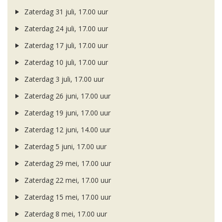
Zaterdag 31 juli, 17.00 uur
Zaterdag 24 juli, 17.00 uur
Zaterdag 17 juli, 17.00 uur
Zaterdag 10 juli, 17.00 uur
Zaterdag 3 juli, 17.00 uur
Zaterdag 26 juni, 17.00 uur
Zaterdag 19 juni, 17.00 uur
Zaterdag 12 juni, 14.00 uur
Zaterdag 5 juni, 17.00 uur
Zaterdag 29 mei, 17.00 uur
Zaterdag 22 mei, 17.00 uur
Zaterdag 15 mei, 17.00 uur
Zaterdag 8 mei, 17.00 uur