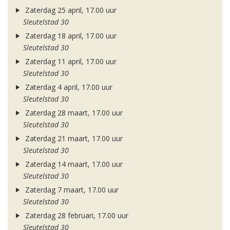
Zaterdag 25 april, 17.00 uur
Sleutelstad 30
Zaterdag 18 april, 17.00 uur
Sleutelstad 30
Zaterdag 11 april, 17.00 uur
Sleutelstad 30
Zaterdag 4 april, 17.00 uur
Sleutelstad 30
Zaterdag 28 maart, 17.00 uur
Sleutelstad 30
Zaterdag 21 maart, 17.00 uur
Sleutelstad 30
Zaterdag 14 maart, 17.00 uur
Sleutelstad 30
Zaterdag 7 maart, 17.00 uur
Sleutelstad 30
Zaterdag 28 februari, 17.00 uur
Sleutelstad 30