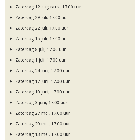
Zaterdag 12 augustus, 17.00 uur
Zaterdag 29 juli, 17.00 uur
Zaterdag 22 juli, 17.00 uur
Zaterdag 15 juli, 17.00 uur
Zaterdag 8 juli, 17.00 uur
Zaterdag 1 juli, 17.00 uur
Zaterdag 24 juni, 17.00 uur
Zaterdag 17 juni, 17.00 uur
Zaterdag 10 juni, 17.00 uur
Zaterdag 3 juni, 17.00 uur
Zaterdag 27 mei, 17.00 uur
Zaterdag 20 mei, 17.00 uur
Zaterdag 13 mei, 17.00 uur