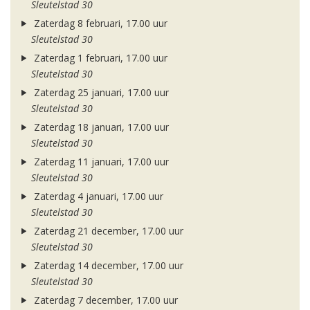
Sleutelstad 30
Zaterdag 8 februari, 17.00 uur
Sleutelstad 30
Zaterdag 1 februari, 17.00 uur
Sleutelstad 30
Zaterdag 25 januari, 17.00 uur
Sleutelstad 30
Zaterdag 18 januari, 17.00 uur
Sleutelstad 30
Zaterdag 11 januari, 17.00 uur
Sleutelstad 30
Zaterdag 4 januari, 17.00 uur
Sleutelstad 30
Zaterdag 21 december, 17.00 uur
Sleutelstad 30
Zaterdag 14 december, 17.00 uur
Sleutelstad 30
Zaterdag 7 december, 17.00 uur