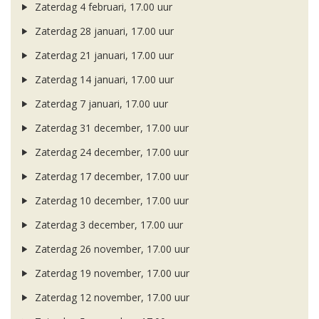
Zaterdag 4 februari, 17.00 uur
Zaterdag 28 januari, 17.00 uur
Zaterdag 21 januari, 17.00 uur
Zaterdag 14 januari, 17.00 uur
Zaterdag 7 januari, 17.00 uur
Zaterdag 31 december, 17.00 uur
Zaterdag 24 december, 17.00 uur
Zaterdag 17 december, 17.00 uur
Zaterdag 10 december, 17.00 uur
Zaterdag 3 december, 17.00 uur
Zaterdag 26 november, 17.00 uur
Zaterdag 19 november, 17.00 uur
Zaterdag 12 november, 17.00 uur