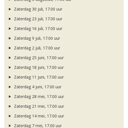
Zaterdag 30 juli, 17.00 uur
Zaterdag 23 juli, 17.00 uur
Zaterdag 16 juli, 17.00 uur
Zaterdag 9 juli, 17.00 uur
Zaterdag 2 juli, 17.00 uur
Zaterdag 25 juni, 17.00 uur
Zaterdag 18 juni, 17.00 uur
Zaterdag 11 juni, 17.00 uur
Zaterdag 4 juni, 17.00 uur
Zaterdag 28 mei, 17.00 uur
Zaterdag 21 mei, 17.00 uur
Zaterdag 14 mei, 17.00 uur
Zaterdag 7 mei, 17.00 uur