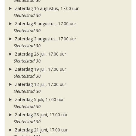
Sleutelstad 30
Zaterdag 16 augustus, 17.00 uur
Sleutelstad 30
Zaterdag 9 augustus, 17.00 uur
Sleutelstad 30
Zaterdag 2 augustus, 17.00 uur
Sleutelstad 30
Zaterdag 26 juli, 17.00 uur
Sleutelstad 30
Zaterdag 19 juli, 17.00 uur
Sleutelstad 30
Zaterdag 12 juli, 17.00 uur
Sleutelstad 30
Zaterdag 5 juli, 17.00 uur
Sleutelstad 30
Zaterdag 28 juni, 17.00 uur
Sleutelstad 30
Zaterdag 21 juni, 17.00 uur