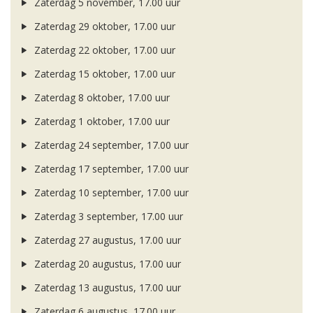
Zaterdag 5 november, 17.00 uur
Zaterdag 29 oktober, 17.00 uur
Zaterdag 22 oktober, 17.00 uur
Zaterdag 15 oktober, 17.00 uur
Zaterdag 8 oktober, 17.00 uur
Zaterdag 1 oktober, 17.00 uur
Zaterdag 24 september, 17.00 uur
Zaterdag 17 september, 17.00 uur
Zaterdag 10 september, 17.00 uur
Zaterdag 3 september, 17.00 uur
Zaterdag 27 augustus, 17.00 uur
Zaterdag 20 augustus, 17.00 uur
Zaterdag 13 augustus, 17.00 uur
Zaterdag 6 augustus, 17.00 uur