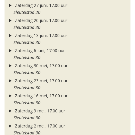
Zaterdag 27 juni, 17.00 uur
Sleutelstad 30
Zaterdag 20 juni, 17.00 uur
Sleutelstad 30
Zaterdag 13 juni, 17.00 uur
Sleutelstad 30
Zaterdag 6 juni, 17.00 uur
Sleutelstad 30
Zaterdag 30 mei, 17.00 uur
Sleutelstad 30
Zaterdag 23 mei, 17.00 uur
Sleutelstad 30
Zaterdag 16 mei, 17.00 uur
Sleutelstad 30
Zaterdag 9 mei, 17.00 uur
Sleutelstad 30
Zaterdag 2 mei, 17.00 uur
Sleutelstad 30