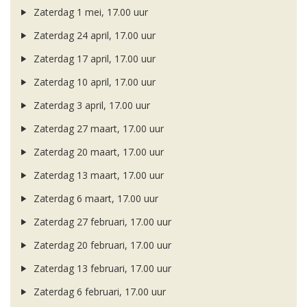
Zaterdag 1 mei, 17.00 uur
Zaterdag 24 april, 17.00 uur
Zaterdag 17 april, 17.00 uur
Zaterdag 10 april, 17.00 uur
Zaterdag 3 april, 17.00 uur
Zaterdag 27 maart, 17.00 uur
Zaterdag 20 maart, 17.00 uur
Zaterdag 13 maart, 17.00 uur
Zaterdag 6 maart, 17.00 uur
Zaterdag 27 februari, 17.00 uur
Zaterdag 20 februari, 17.00 uur
Zaterdag 13 februari, 17.00 uur
Zaterdag 6 februari, 17.00 uur