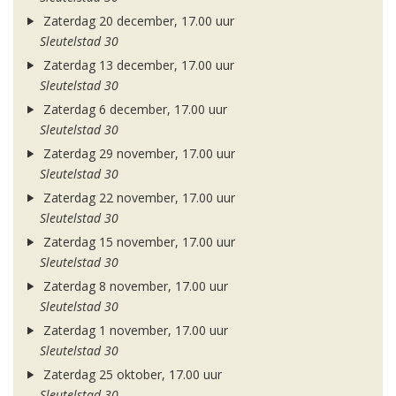
Zaterdag 20 december, 17.00 uur
Sleutelstad 30
Zaterdag 13 december, 17.00 uur
Sleutelstad 30
Zaterdag 6 december, 17.00 uur
Sleutelstad 30
Zaterdag 29 november, 17.00 uur
Sleutelstad 30
Zaterdag 22 november, 17.00 uur
Sleutelstad 30
Zaterdag 15 november, 17.00 uur
Sleutelstad 30
Zaterdag 8 november, 17.00 uur
Sleutelstad 30
Zaterdag 1 november, 17.00 uur
Sleutelstad 30
Zaterdag 25 oktober, 17.00 uur
Sleutelstad 30