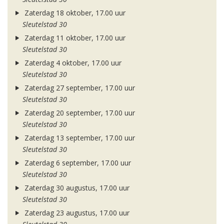
Zaterdag 18 oktober, 17.00 uur
Sleutelstad 30
Zaterdag 11 oktober, 17.00 uur
Sleutelstad 30
Zaterdag 4 oktober, 17.00 uur
Sleutelstad 30
Zaterdag 27 september, 17.00 uur
Sleutelstad 30
Zaterdag 20 september, 17.00 uur
Sleutelstad 30
Zaterdag 13 september, 17.00 uur
Sleutelstad 30
Zaterdag 6 september, 17.00 uur
Sleutelstad 30
Zaterdag 30 augustus, 17.00 uur
Sleutelstad 30
Zaterdag 23 augustus, 17.00 uur