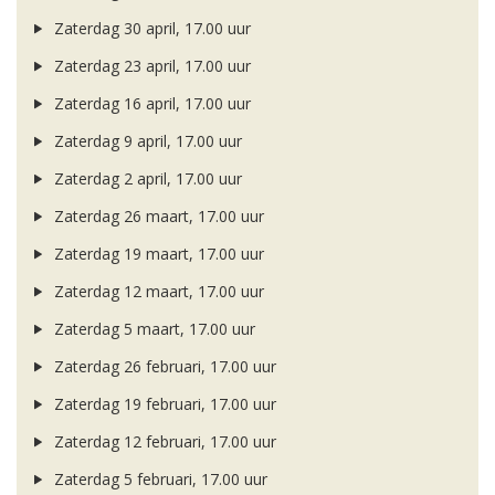
Zaterdag 30 april, 17.00 uur
Zaterdag 23 april, 17.00 uur
Zaterdag 16 april, 17.00 uur
Zaterdag 9 april, 17.00 uur
Zaterdag 2 april, 17.00 uur
Zaterdag 26 maart, 17.00 uur
Zaterdag 19 maart, 17.00 uur
Zaterdag 12 maart, 17.00 uur
Zaterdag 5 maart, 17.00 uur
Zaterdag 26 februari, 17.00 uur
Zaterdag 19 februari, 17.00 uur
Zaterdag 12 februari, 17.00 uur
Zaterdag 5 februari, 17.00 uur