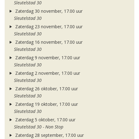
Sleutelstad 30
Zaterdag 30 november, 17.00 uur
Sleutelstad 30
Zaterdag 23 november, 17.00 uur
Sleutelstad 30
Zaterdag 16 november, 17.00 uur
Sleutelstad 30
Zaterdag 9 november, 17.00 uur
Sleutelstad 30
Zaterdag 2 november, 17.00 uur
Sleutelstad 30
Zaterdag 26 oktober, 17.00 uur
Sleutelstad 30
Zaterdag 19 oktober, 17.00 uur
Sleutelstad 30
Zaterdag 5 oktober, 17.00 uur
Sleutelstad 30 - Non Stop
Zaterdag 28 september, 17.00 uur