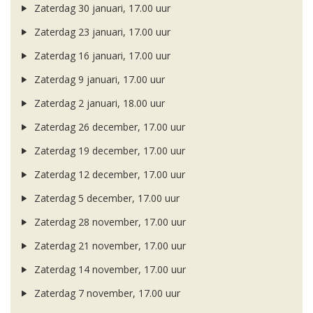
Zaterdag 30 januari, 17.00 uur
Zaterdag 23 januari, 17.00 uur
Zaterdag 16 januari, 17.00 uur
Zaterdag 9 januari, 17.00 uur
Zaterdag 2 januari, 18.00 uur
Zaterdag 26 december, 17.00 uur
Zaterdag 19 december, 17.00 uur
Zaterdag 12 december, 17.00 uur
Zaterdag 5 december, 17.00 uur
Zaterdag 28 november, 17.00 uur
Zaterdag 21 november, 17.00 uur
Zaterdag 14 november, 17.00 uur
Zaterdag 7 november, 17.00 uur