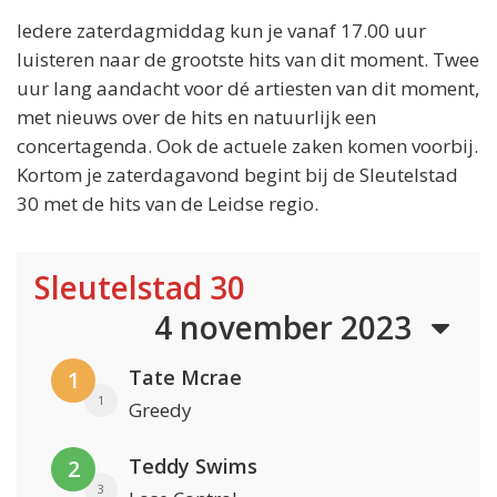
Iedere zaterdagmiddag kun je vanaf 17.00 uur
luisteren naar de grootste hits van dit moment. Twee
uur lang aandacht voor dé artiesten van dit moment,
met nieuws over de hits en natuurlijk een
concertagenda. Ook de actuele zaken komen voorbij.
Kortom je zaterdagavond begint bij de Sleutelstad
30 met de hits van de Leidse regio.
Sleutelstad 30
4 november 2023
Tate Mcrae
1
1
Greedy
Teddy Swims
2
3