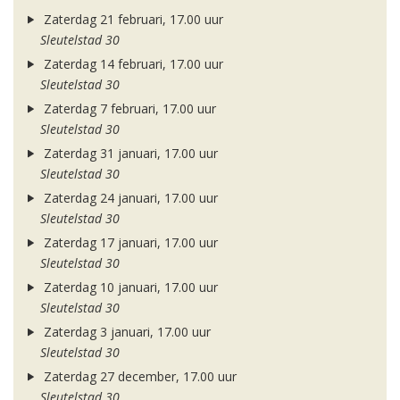
Zaterdag 21 februari, 17.00 uur
Sleutelstad 30
Zaterdag 14 februari, 17.00 uur
Sleutelstad 30
Zaterdag 7 februari, 17.00 uur
Sleutelstad 30
Zaterdag 31 januari, 17.00 uur
Sleutelstad 30
Zaterdag 24 januari, 17.00 uur
Sleutelstad 30
Zaterdag 17 januari, 17.00 uur
Sleutelstad 30
Zaterdag 10 januari, 17.00 uur
Sleutelstad 30
Zaterdag 3 januari, 17.00 uur
Sleutelstad 30
Zaterdag 27 december, 17.00 uur
Sleutelstad 30