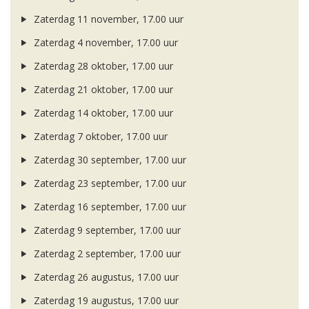
Zaterdag 11 november, 17.00 uur
Zaterdag 4 november, 17.00 uur
Zaterdag 28 oktober, 17.00 uur
Zaterdag 21 oktober, 17.00 uur
Zaterdag 14 oktober, 17.00 uur
Zaterdag 7 oktober, 17.00 uur
Zaterdag 30 september, 17.00 uur
Zaterdag 23 september, 17.00 uur
Zaterdag 16 september, 17.00 uur
Zaterdag 9 september, 17.00 uur
Zaterdag 2 september, 17.00 uur
Zaterdag 26 augustus, 17.00 uur
Zaterdag 19 augustus, 17.00 uur