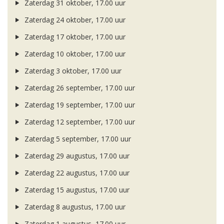
Zaterdag 31 oktober, 17.00 uur
Zaterdag 24 oktober, 17.00 uur
Zaterdag 17 oktober, 17.00 uur
Zaterdag 10 oktober, 17.00 uur
Zaterdag 3 oktober, 17.00 uur
Zaterdag 26 september, 17.00 uur
Zaterdag 19 september, 17.00 uur
Zaterdag 12 september, 17.00 uur
Zaterdag 5 september, 17.00 uur
Zaterdag 29 augustus, 17.00 uur
Zaterdag 22 augustus, 17.00 uur
Zaterdag 15 augustus, 17.00 uur
Zaterdag 8 augustus, 17.00 uur
Zaterdag 1 augustus, 17.00 uur