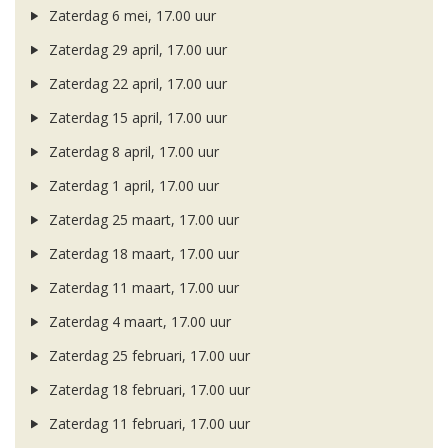
Zaterdag 6 mei, 17.00 uur
Zaterdag 29 april, 17.00 uur
Zaterdag 22 april, 17.00 uur
Zaterdag 15 april, 17.00 uur
Zaterdag 8 april, 17.00 uur
Zaterdag 1 april, 17.00 uur
Zaterdag 25 maart, 17.00 uur
Zaterdag 18 maart, 17.00 uur
Zaterdag 11 maart, 17.00 uur
Zaterdag 4 maart, 17.00 uur
Zaterdag 25 februari, 17.00 uur
Zaterdag 18 februari, 17.00 uur
Zaterdag 11 februari, 17.00 uur