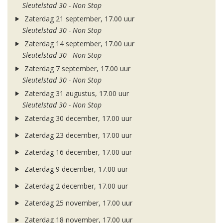
Sleutelstad 30 - Non Stop
Zaterdag 21 september, 17.00 uur
Sleutelstad 30 - Non Stop
Zaterdag 14 september, 17.00 uur
Sleutelstad 30 - Non Stop
Zaterdag 7 september, 17.00 uur
Sleutelstad 30 - Non Stop
Zaterdag 31 augustus, 17.00 uur
Sleutelstad 30 - Non Stop
Zaterdag 30 december, 17.00 uur
Zaterdag 23 december, 17.00 uur
Zaterdag 16 december, 17.00 uur
Zaterdag 9 december, 17.00 uur
Zaterdag 2 december, 17.00 uur
Zaterdag 25 november, 17.00 uur
Zaterdag 18 november, 17.00 uur