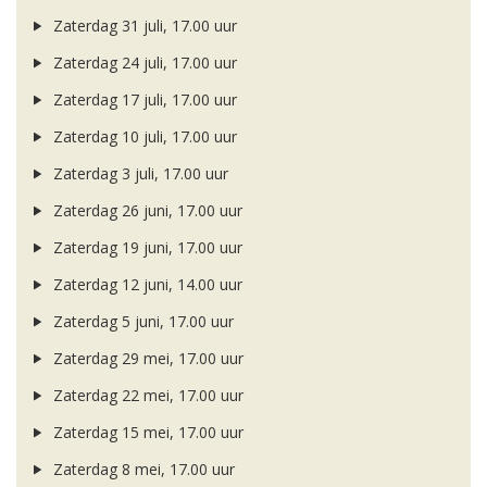
Zaterdag 31 juli, 17.00 uur
Zaterdag 24 juli, 17.00 uur
Zaterdag 17 juli, 17.00 uur
Zaterdag 10 juli, 17.00 uur
Zaterdag 3 juli, 17.00 uur
Zaterdag 26 juni, 17.00 uur
Zaterdag 19 juni, 17.00 uur
Zaterdag 12 juni, 14.00 uur
Zaterdag 5 juni, 17.00 uur
Zaterdag 29 mei, 17.00 uur
Zaterdag 22 mei, 17.00 uur
Zaterdag 15 mei, 17.00 uur
Zaterdag 8 mei, 17.00 uur