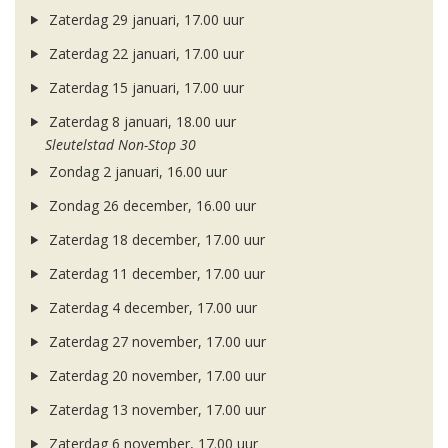
Zaterdag 29 januari, 17.00 uur
Zaterdag 22 januari, 17.00 uur
Zaterdag 15 januari, 17.00 uur
Zaterdag 8 januari, 18.00 uur
Sleutelstad Non-Stop 30
Zondag 2 januari, 16.00 uur
Zondag 26 december, 16.00 uur
Zaterdag 18 december, 17.00 uur
Zaterdag 11 december, 17.00 uur
Zaterdag 4 december, 17.00 uur
Zaterdag 27 november, 17.00 uur
Zaterdag 20 november, 17.00 uur
Zaterdag 13 november, 17.00 uur
Zaterdag 6 november, 17.00 uur