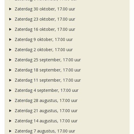
Zaterdag 30 oktober, 17.00 uur
Zaterdag 23 oktober, 17.00 uur
Zaterdag 16 oktober, 17.00 uur
Zaterdag 9 oktober, 17.00 uur
Zaterdag 2 oktober, 17.00 uur
Zaterdag 25 september, 17.00 uur
Zaterdag 18 september, 17.00 uur
Zaterdag 11 september, 17.00 uur
Zaterdag 4 september, 17.00 uur
Zaterdag 28 augustus, 17.00 uur
Zaterdag 21 augustus, 17.00 uur
Zaterdag 14 augustus, 17.00 uur
Zaterdag 7 augustus, 17.00 uur