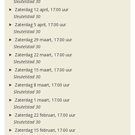
Sleutelstad 30
Zaterdag 12 april, 17.00 uur
Sleutelstad 30
Zaterdag 5 april, 17.00 uur
Sleutelstad 30
Zaterdag 29 maart, 17.00 uur
Sleutelstad 30
Zaterdag 22 maart, 17.00 uur
Sleutelstad 30
Zaterdag 15 maart, 17.00 uur
Sleutelstad 30
Zaterdag 8 maart, 17.00 uur
Sleutelstad 30
Zaterdag 1 maart, 17.00 uur
Sleutelstad 30
Zaterdag 22 februari, 17.00 uur
Sleutelstad 30
Zaterdag 15 februari, 17.00 uur