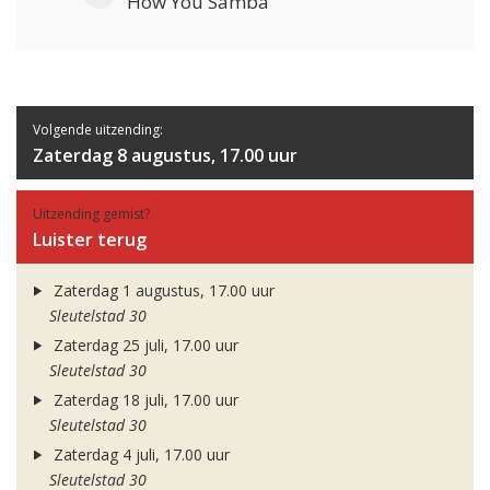
How You Samba
Volgende uitzending:
Zaterdag 8 augustus, 17.00 uur
Uitzending gemist?
Luister terug
Zaterdag 1 augustus, 17.00 uur
Sleutelstad 30
Zaterdag 25 juli, 17.00 uur
Sleutelstad 30
Zaterdag 18 juli, 17.00 uur
Sleutelstad 30
Zaterdag 4 juli, 17.00 uur
Sleutelstad 30