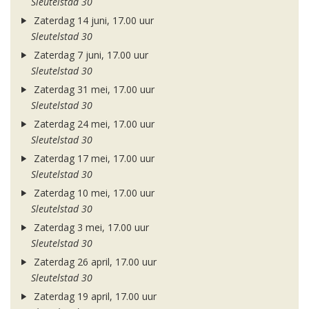
Sleutelstad 30
Zaterdag 14 juni, 17.00 uur
Sleutelstad 30
Zaterdag 7 juni, 17.00 uur
Sleutelstad 30
Zaterdag 31 mei, 17.00 uur
Sleutelstad 30
Zaterdag 24 mei, 17.00 uur
Sleutelstad 30
Zaterdag 17 mei, 17.00 uur
Sleutelstad 30
Zaterdag 10 mei, 17.00 uur
Sleutelstad 30
Zaterdag 3 mei, 17.00 uur
Sleutelstad 30
Zaterdag 26 april, 17.00 uur
Sleutelstad 30
Zaterdag 19 april, 17.00 uur