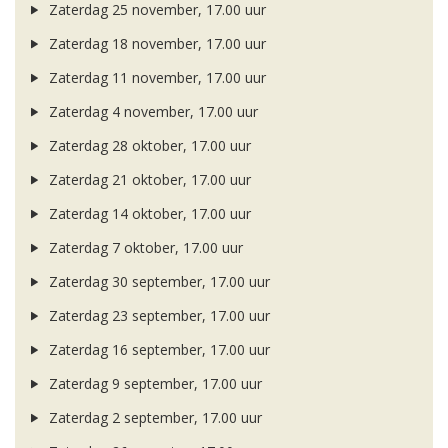
Zaterdag 25 november, 17.00 uur
Zaterdag 18 november, 17.00 uur
Zaterdag 11 november, 17.00 uur
Zaterdag 4 november, 17.00 uur
Zaterdag 28 oktober, 17.00 uur
Zaterdag 21 oktober, 17.00 uur
Zaterdag 14 oktober, 17.00 uur
Zaterdag 7 oktober, 17.00 uur
Zaterdag 30 september, 17.00 uur
Zaterdag 23 september, 17.00 uur
Zaterdag 16 september, 17.00 uur
Zaterdag 9 september, 17.00 uur
Zaterdag 2 september, 17.00 uur