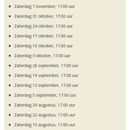
Zaterdag 7 november, 17.00 uur
Zaterdag 31 oktober, 17.00 uur
Zaterdag 24 oktober, 17.00 uur
Zaterdag 17 oktober, 17.00 uur
Zaterdag 10 oktober, 17.00 uur
Zaterdag 3 oktober, 17.00 uur
Zaterdag 26 september, 17.00 uur
Zaterdag 19 september, 17.00 uur
Zaterdag 12 september, 17.00 uur
Zaterdag 5 september, 17.00 uur
Zaterdag 29 augustus, 17.00 uur
Zaterdag 22 augustus, 17.00 uur
Zaterdag 15 augustus, 17.00 uur