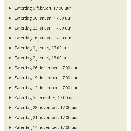
Zaterdag 6 februari, 17.00 uur
Zaterdag 30 januari, 17.00 uur
Zaterdag 23 januari, 17.00 uur
Zaterdag 16 januari, 17.00 uur
Zaterdag 9 januari, 17.00 uur
Zaterdag 2 januari, 18.00 uur
Zaterdag 26 december, 17.00 uur
Zaterdag 19 december, 17.00 uur
Zaterdag 12 december, 17.00 uur
Zaterdag 5 december, 17.00 uur
Zaterdag 28 november, 17.00 uur
Zaterdag 21 november, 17.00 uur
Zaterdag 14 november, 17.00 uur