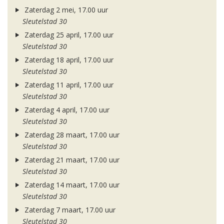
Zaterdag 2 mei, 17.00 uur
Sleutelstad 30
Zaterdag 25 april, 17.00 uur
Sleutelstad 30
Zaterdag 18 april, 17.00 uur
Sleutelstad 30
Zaterdag 11 april, 17.00 uur
Sleutelstad 30
Zaterdag 4 april, 17.00 uur
Sleutelstad 30
Zaterdag 28 maart, 17.00 uur
Sleutelstad 30
Zaterdag 21 maart, 17.00 uur
Sleutelstad 30
Zaterdag 14 maart, 17.00 uur
Sleutelstad 30
Zaterdag 7 maart, 17.00 uur
Sleutelstad 30