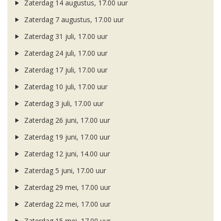
Zaterdag 14 augustus, 17.00 uur
Zaterdag 7 augustus, 17.00 uur
Zaterdag 31 juli, 17.00 uur
Zaterdag 24 juli, 17.00 uur
Zaterdag 17 juli, 17.00 uur
Zaterdag 10 juli, 17.00 uur
Zaterdag 3 juli, 17.00 uur
Zaterdag 26 juni, 17.00 uur
Zaterdag 19 juni, 17.00 uur
Zaterdag 12 juni, 14.00 uur
Zaterdag 5 juni, 17.00 uur
Zaterdag 29 mei, 17.00 uur
Zaterdag 22 mei, 17.00 uur
Zaterdag 15 mei, 17.00 uur