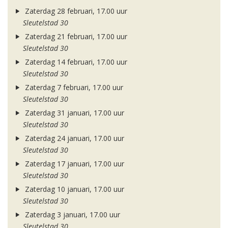
Zaterdag 28 februari, 17.00 uur
Sleutelstad 30
Zaterdag 21 februari, 17.00 uur
Sleutelstad 30
Zaterdag 14 februari, 17.00 uur
Sleutelstad 30
Zaterdag 7 februari, 17.00 uur
Sleutelstad 30
Zaterdag 31 januari, 17.00 uur
Sleutelstad 30
Zaterdag 24 januari, 17.00 uur
Sleutelstad 30
Zaterdag 17 januari, 17.00 uur
Sleutelstad 30
Zaterdag 10 januari, 17.00 uur
Sleutelstad 30
Zaterdag 3 januari, 17.00 uur
Sleutelstad 30