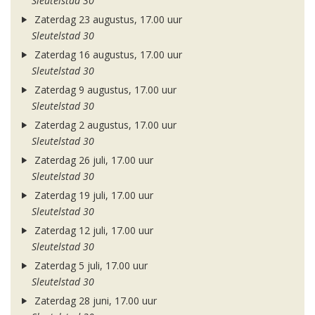
Sleutelstad 30
Zaterdag 23 augustus, 17.00 uur
Sleutelstad 30
Zaterdag 16 augustus, 17.00 uur
Sleutelstad 30
Zaterdag 9 augustus, 17.00 uur
Sleutelstad 30
Zaterdag 2 augustus, 17.00 uur
Sleutelstad 30
Zaterdag 26 juli, 17.00 uur
Sleutelstad 30
Zaterdag 19 juli, 17.00 uur
Sleutelstad 30
Zaterdag 12 juli, 17.00 uur
Sleutelstad 30
Zaterdag 5 juli, 17.00 uur
Sleutelstad 30
Zaterdag 28 juni, 17.00 uur