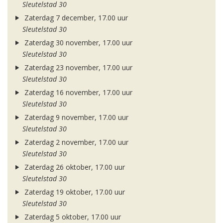
Sleutelstad 30
Zaterdag 7 december, 17.00 uur
Sleutelstad 30
Zaterdag 30 november, 17.00 uur
Sleutelstad 30
Zaterdag 23 november, 17.00 uur
Sleutelstad 30
Zaterdag 16 november, 17.00 uur
Sleutelstad 30
Zaterdag 9 november, 17.00 uur
Sleutelstad 30
Zaterdag 2 november, 17.00 uur
Sleutelstad 30
Zaterdag 26 oktober, 17.00 uur
Sleutelstad 30
Zaterdag 19 oktober, 17.00 uur
Sleutelstad 30
Zaterdag 5 oktober, 17.00 uur