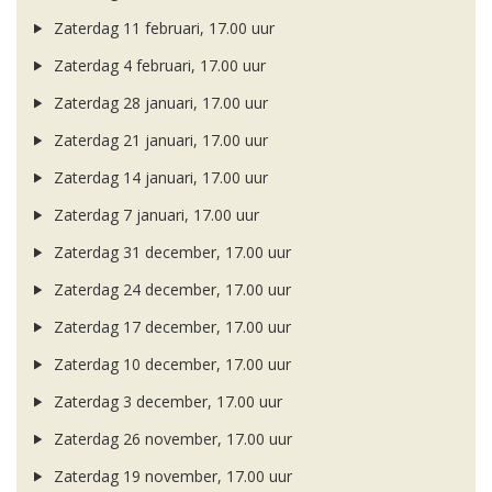
Zaterdag 11 februari, 17.00 uur
Zaterdag 4 februari, 17.00 uur
Zaterdag 28 januari, 17.00 uur
Zaterdag 21 januari, 17.00 uur
Zaterdag 14 januari, 17.00 uur
Zaterdag 7 januari, 17.00 uur
Zaterdag 31 december, 17.00 uur
Zaterdag 24 december, 17.00 uur
Zaterdag 17 december, 17.00 uur
Zaterdag 10 december, 17.00 uur
Zaterdag 3 december, 17.00 uur
Zaterdag 26 november, 17.00 uur
Zaterdag 19 november, 17.00 uur