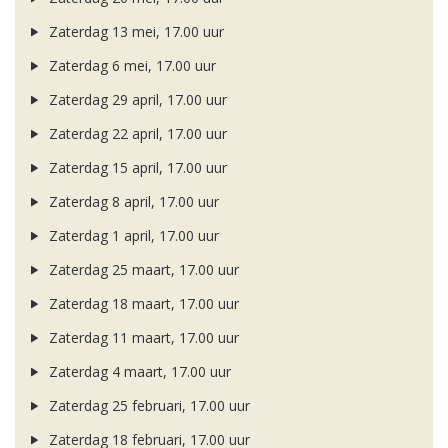
Zaterdag 13 mei, 17.00 uur
Zaterdag 6 mei, 17.00 uur
Zaterdag 29 april, 17.00 uur
Zaterdag 22 april, 17.00 uur
Zaterdag 15 april, 17.00 uur
Zaterdag 8 april, 17.00 uur
Zaterdag 1 april, 17.00 uur
Zaterdag 25 maart, 17.00 uur
Zaterdag 18 maart, 17.00 uur
Zaterdag 11 maart, 17.00 uur
Zaterdag 4 maart, 17.00 uur
Zaterdag 25 februari, 17.00 uur
Zaterdag 18 februari, 17.00 uur