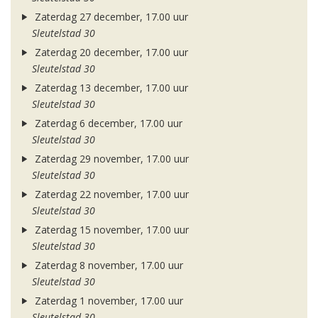
Zaterdag 27 december, 17.00 uur
Sleutelstad 30
Zaterdag 20 december, 17.00 uur
Sleutelstad 30
Zaterdag 13 december, 17.00 uur
Sleutelstad 30
Zaterdag 6 december, 17.00 uur
Sleutelstad 30
Zaterdag 29 november, 17.00 uur
Sleutelstad 30
Zaterdag 22 november, 17.00 uur
Sleutelstad 30
Zaterdag 15 november, 17.00 uur
Sleutelstad 30
Zaterdag 8 november, 17.00 uur
Sleutelstad 30
Zaterdag 1 november, 17.00 uur
Sleutelstad 30