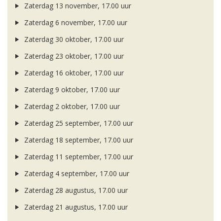
Zaterdag 13 november, 17.00 uur
Zaterdag 6 november, 17.00 uur
Zaterdag 30 oktober, 17.00 uur
Zaterdag 23 oktober, 17.00 uur
Zaterdag 16 oktober, 17.00 uur
Zaterdag 9 oktober, 17.00 uur
Zaterdag 2 oktober, 17.00 uur
Zaterdag 25 september, 17.00 uur
Zaterdag 18 september, 17.00 uur
Zaterdag 11 september, 17.00 uur
Zaterdag 4 september, 17.00 uur
Zaterdag 28 augustus, 17.00 uur
Zaterdag 21 augustus, 17.00 uur