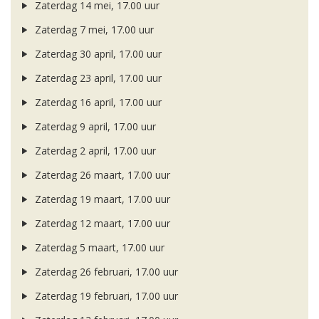
Zaterdag 14 mei, 17.00 uur
Zaterdag 7 mei, 17.00 uur
Zaterdag 30 april, 17.00 uur
Zaterdag 23 april, 17.00 uur
Zaterdag 16 april, 17.00 uur
Zaterdag 9 april, 17.00 uur
Zaterdag 2 april, 17.00 uur
Zaterdag 26 maart, 17.00 uur
Zaterdag 19 maart, 17.00 uur
Zaterdag 12 maart, 17.00 uur
Zaterdag 5 maart, 17.00 uur
Zaterdag 26 februari, 17.00 uur
Zaterdag 19 februari, 17.00 uur