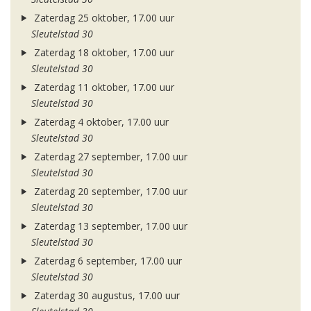
Zaterdag 25 oktober, 17.00 uur
Sleutelstad 30
Zaterdag 18 oktober, 17.00 uur
Sleutelstad 30
Zaterdag 11 oktober, 17.00 uur
Sleutelstad 30
Zaterdag 4 oktober, 17.00 uur
Sleutelstad 30
Zaterdag 27 september, 17.00 uur
Sleutelstad 30
Zaterdag 20 september, 17.00 uur
Sleutelstad 30
Zaterdag 13 september, 17.00 uur
Sleutelstad 30
Zaterdag 6 september, 17.00 uur
Sleutelstad 30
Zaterdag 30 augustus, 17.00 uur