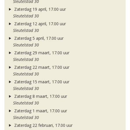
Sleutelstad 30
Zaterdag 19 april, 17.00 uur
Sleutelstad 30
Zaterdag 12 april, 17.00 uur
Sleutelstad 30
Zaterdag 5 april, 17.00 uur
Sleutelstad 30
Zaterdag 29 maart, 17.00 uur
Sleutelstad 30
Zaterdag 22 maart, 17.00 uur
Sleutelstad 30
Zaterdag 15 maart, 17.00 uur
Sleutelstad 30
Zaterdag 8 maart, 17.00 uur
Sleutelstad 30
Zaterdag 1 maart, 17.00 uur
Sleutelstad 30
Zaterdag 22 februari, 17.00 uur