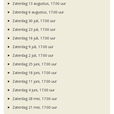
Zaterdag 13 augustus, 17.00 uur
Zaterdag 6 augustus, 17.00 uur
Zaterdag 30 juli, 17.00 uur
Zaterdag 23 juli, 17.00 uur
Zaterdag 16 juli, 17.00 uur
Zaterdag 9 juli, 17.00 uur
Zaterdag 2 juli, 17.00 uur
Zaterdag 25 juni, 17.00 uur
Zaterdag 18 juni, 17.00 uur
Zaterdag 11 juni, 17.00 uur
Zaterdag 4 juni, 17.00 uur
Zaterdag 28 mei, 17.00 uur
Zaterdag 21 mei, 17.00 uur