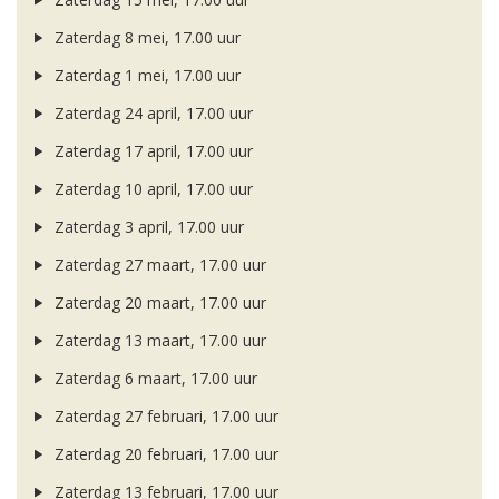
Zaterdag 8 mei, 17.00 uur
Zaterdag 1 mei, 17.00 uur
Zaterdag 24 april, 17.00 uur
Zaterdag 17 april, 17.00 uur
Zaterdag 10 april, 17.00 uur
Zaterdag 3 april, 17.00 uur
Zaterdag 27 maart, 17.00 uur
Zaterdag 20 maart, 17.00 uur
Zaterdag 13 maart, 17.00 uur
Zaterdag 6 maart, 17.00 uur
Zaterdag 27 februari, 17.00 uur
Zaterdag 20 februari, 17.00 uur
Zaterdag 13 februari, 17.00 uur