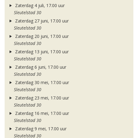
Zaterdag 4 juli, 17.00 uur
Sleutelstad 30
Zaterdag 27 juni, 17.00 uur
Sleutelstad 30
Zaterdag 20 juni, 17.00 uur
Sleutelstad 30
Zaterdag 13 juni, 17.00 uur
Sleutelstad 30
Zaterdag 6 juni, 17.00 uur
Sleutelstad 30
Zaterdag 30 mei, 17.00 uur
Sleutelstad 30
Zaterdag 23 mei, 17.00 uur
Sleutelstad 30
Zaterdag 16 mei, 17.00 uur
Sleutelstad 30
Zaterdag 9 mei, 17.00 uur
Sleutelstad 30