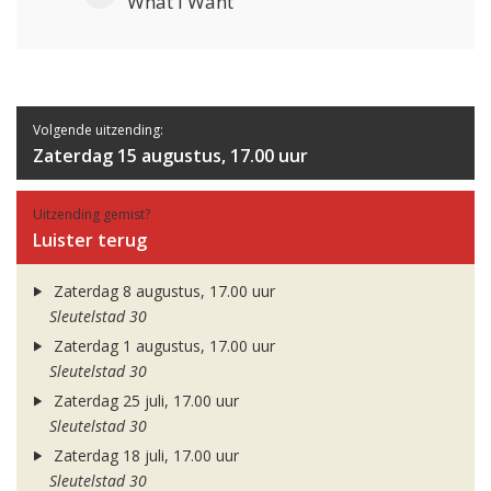
What I Want
Volgende uitzending:
Zaterdag 15 augustus, 17.00 uur
Uitzending gemist?
Luister terug
Zaterdag 8 augustus, 17.00 uur
Sleutelstad 30
Zaterdag 1 augustus, 17.00 uur
Sleutelstad 30
Zaterdag 25 juli, 17.00 uur
Sleutelstad 30
Zaterdag 18 juli, 17.00 uur
Sleutelstad 30