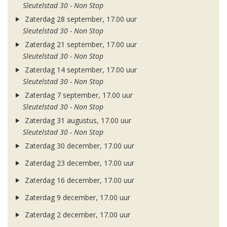
Sleutelstad 30 - Non Stop
Zaterdag 28 september, 17.00 uur
Sleutelstad 30 - Non Stop
Zaterdag 21 september, 17.00 uur
Sleutelstad 30 - Non Stop
Zaterdag 14 september, 17.00 uur
Sleutelstad 30 - Non Stop
Zaterdag 7 september, 17.00 uur
Sleutelstad 30 - Non Stop
Zaterdag 31 augustus, 17.00 uur
Sleutelstad 30 - Non Stop
Zaterdag 30 december, 17.00 uur
Zaterdag 23 december, 17.00 uur
Zaterdag 16 december, 17.00 uur
Zaterdag 9 december, 17.00 uur
Zaterdag 2 december, 17.00 uur