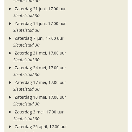
Sleutelstad 30
Zaterdag 21 juni, 17.00 uur
Sleutelstad 30
Zaterdag 14 juni, 17.00 uur
Sleutelstad 30
Zaterdag 7 juni, 17.00 uur
Sleutelstad 30
Zaterdag 31 mei, 17.00 uur
Sleutelstad 30
Zaterdag 24 mei, 17.00 uur
Sleutelstad 30
Zaterdag 17 mei, 17.00 uur
Sleutelstad 30
Zaterdag 10 mei, 17.00 uur
Sleutelstad 30
Zaterdag 3 mei, 17.00 uur
Sleutelstad 30
Zaterdag 26 april, 17.00 uur