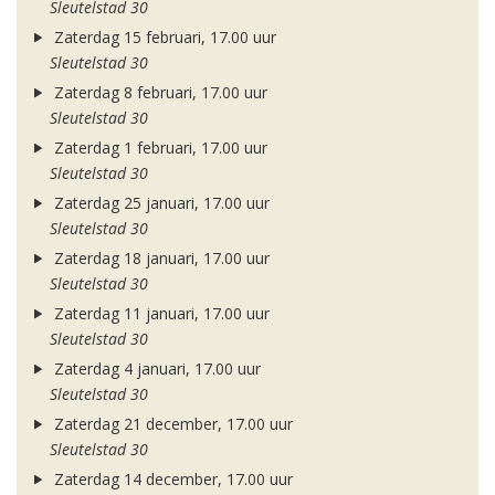
Sleutelstad 30
Zaterdag 15 februari, 17.00 uur
Sleutelstad 30
Zaterdag 8 februari, 17.00 uur
Sleutelstad 30
Zaterdag 1 februari, 17.00 uur
Sleutelstad 30
Zaterdag 25 januari, 17.00 uur
Sleutelstad 30
Zaterdag 18 januari, 17.00 uur
Sleutelstad 30
Zaterdag 11 januari, 17.00 uur
Sleutelstad 30
Zaterdag 4 januari, 17.00 uur
Sleutelstad 30
Zaterdag 21 december, 17.00 uur
Sleutelstad 30
Zaterdag 14 december, 17.00 uur