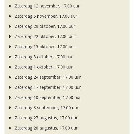
Zaterdag 12 november, 17.00 uur
Zaterdag 5 november, 17.00 uur
Zaterdag 29 oktober, 17.00 uur
Zaterdag 22 oktober, 17.00 uur
Zaterdag 15 oktober, 17.00 uur
Zaterdag 8 oktober, 17.00 uur
Zaterdag 1 oktober, 17.00 uur
Zaterdag 24 september, 17.00 uur
Zaterdag 17 september, 17.00 uur
Zaterdag 10 september, 17.00 uur
Zaterdag 3 september, 17.00 uur
Zaterdag 27 augustus, 17.00 uur
Zaterdag 20 augustus, 17.00 uur