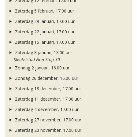
Zaterdag 12 februari, 17.00 uur
Zaterdag 5 februari, 17.00 uur
Zaterdag 29 januari, 17.00 uur
Zaterdag 22 januari, 17.00 uur
Zaterdag 15 januari, 17.00 uur
Zaterdag 8 januari, 18.00 uur
Sleutelstad Non-Stop 30
Zondag 2 januari, 16.00 uur
Zondag 26 december, 16.00 uur
Zaterdag 18 december, 17.00 uur
Zaterdag 11 december, 17.00 uur
Zaterdag 4 december, 17.00 uur
Zaterdag 27 november, 17.00 uur
Zaterdag 20 november, 17.00 uur