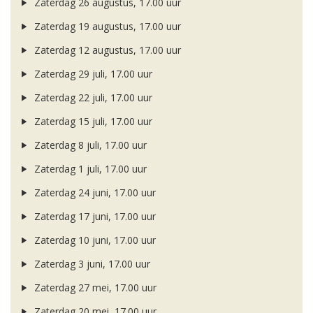
Zaterdag 26 augustus, 17.00 uur
Zaterdag 19 augustus, 17.00 uur
Zaterdag 12 augustus, 17.00 uur
Zaterdag 29 juli, 17.00 uur
Zaterdag 22 juli, 17.00 uur
Zaterdag 15 juli, 17.00 uur
Zaterdag 8 juli, 17.00 uur
Zaterdag 1 juli, 17.00 uur
Zaterdag 24 juni, 17.00 uur
Zaterdag 17 juni, 17.00 uur
Zaterdag 10 juni, 17.00 uur
Zaterdag 3 juni, 17.00 uur
Zaterdag 27 mei, 17.00 uur
Zaterdag 20 mei, 17.00 uur