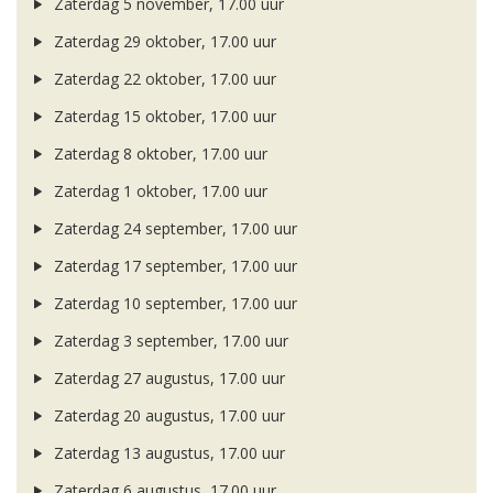
Zaterdag 5 november, 17.00 uur
Zaterdag 29 oktober, 17.00 uur
Zaterdag 22 oktober, 17.00 uur
Zaterdag 15 oktober, 17.00 uur
Zaterdag 8 oktober, 17.00 uur
Zaterdag 1 oktober, 17.00 uur
Zaterdag 24 september, 17.00 uur
Zaterdag 17 september, 17.00 uur
Zaterdag 10 september, 17.00 uur
Zaterdag 3 september, 17.00 uur
Zaterdag 27 augustus, 17.00 uur
Zaterdag 20 augustus, 17.00 uur
Zaterdag 13 augustus, 17.00 uur
Zaterdag 6 augustus, 17.00 uur