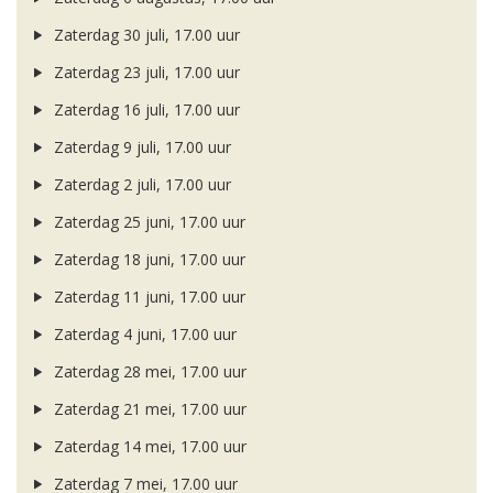
Zaterdag 30 juli, 17.00 uur
Zaterdag 23 juli, 17.00 uur
Zaterdag 16 juli, 17.00 uur
Zaterdag 9 juli, 17.00 uur
Zaterdag 2 juli, 17.00 uur
Zaterdag 25 juni, 17.00 uur
Zaterdag 18 juni, 17.00 uur
Zaterdag 11 juni, 17.00 uur
Zaterdag 4 juni, 17.00 uur
Zaterdag 28 mei, 17.00 uur
Zaterdag 21 mei, 17.00 uur
Zaterdag 14 mei, 17.00 uur
Zaterdag 7 mei, 17.00 uur