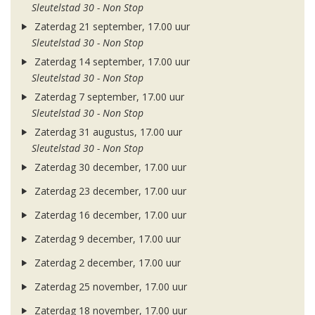
Sleutelstad 30 - Non Stop
Zaterdag 21 september, 17.00 uur
Sleutelstad 30 - Non Stop
Zaterdag 14 september, 17.00 uur
Sleutelstad 30 - Non Stop
Zaterdag 7 september, 17.00 uur
Sleutelstad 30 - Non Stop
Zaterdag 31 augustus, 17.00 uur
Sleutelstad 30 - Non Stop
Zaterdag 30 december, 17.00 uur
Zaterdag 23 december, 17.00 uur
Zaterdag 16 december, 17.00 uur
Zaterdag 9 december, 17.00 uur
Zaterdag 2 december, 17.00 uur
Zaterdag 25 november, 17.00 uur
Zaterdag 18 november, 17.00 uur