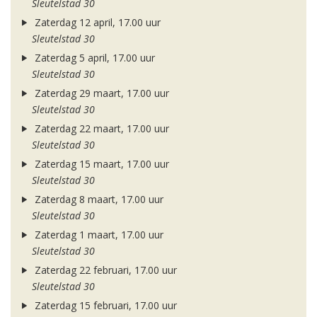
Sleutelstad 30
Zaterdag 12 april, 17.00 uur
Sleutelstad 30
Zaterdag 5 april, 17.00 uur
Sleutelstad 30
Zaterdag 29 maart, 17.00 uur
Sleutelstad 30
Zaterdag 22 maart, 17.00 uur
Sleutelstad 30
Zaterdag 15 maart, 17.00 uur
Sleutelstad 30
Zaterdag 8 maart, 17.00 uur
Sleutelstad 30
Zaterdag 1 maart, 17.00 uur
Sleutelstad 30
Zaterdag 22 februari, 17.00 uur
Sleutelstad 30
Zaterdag 15 februari, 17.00 uur