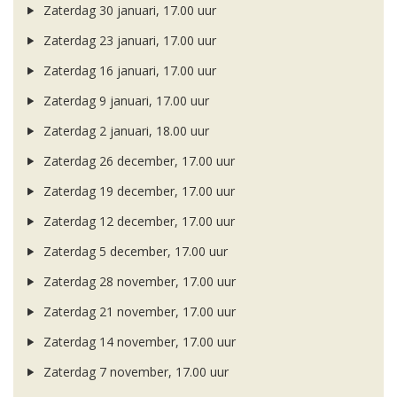
Zaterdag 30 januari, 17.00 uur
Zaterdag 23 januari, 17.00 uur
Zaterdag 16 januari, 17.00 uur
Zaterdag 9 januari, 17.00 uur
Zaterdag 2 januari, 18.00 uur
Zaterdag 26 december, 17.00 uur
Zaterdag 19 december, 17.00 uur
Zaterdag 12 december, 17.00 uur
Zaterdag 5 december, 17.00 uur
Zaterdag 28 november, 17.00 uur
Zaterdag 21 november, 17.00 uur
Zaterdag 14 november, 17.00 uur
Zaterdag 7 november, 17.00 uur