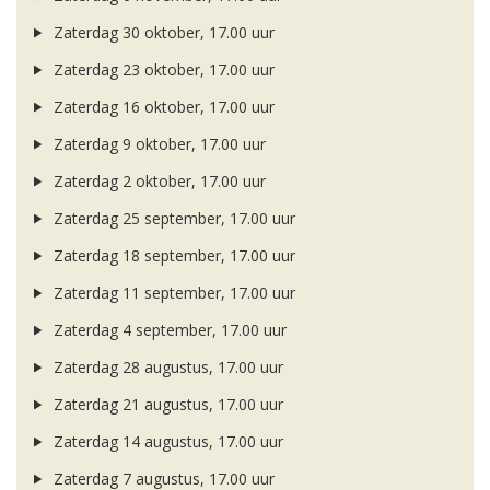
Zaterdag 30 oktober, 17.00 uur
Zaterdag 23 oktober, 17.00 uur
Zaterdag 16 oktober, 17.00 uur
Zaterdag 9 oktober, 17.00 uur
Zaterdag 2 oktober, 17.00 uur
Zaterdag 25 september, 17.00 uur
Zaterdag 18 september, 17.00 uur
Zaterdag 11 september, 17.00 uur
Zaterdag 4 september, 17.00 uur
Zaterdag 28 augustus, 17.00 uur
Zaterdag 21 augustus, 17.00 uur
Zaterdag 14 augustus, 17.00 uur
Zaterdag 7 augustus, 17.00 uur