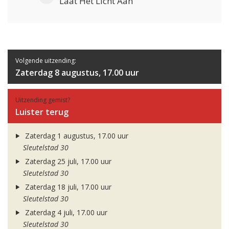
Laat Het Licht Aan
Volgende uitzending:
Zaterdag 8 augustus, 17.00 uur
Uitzending gemist?
Luister terug
Zaterdag 1 augustus, 17.00 uur
Sleutelstad 30
Zaterdag 25 juli, 17.00 uur
Sleutelstad 30
Zaterdag 18 juli, 17.00 uur
Sleutelstad 30
Zaterdag 4 juli, 17.00 uur
Sleutelstad 30