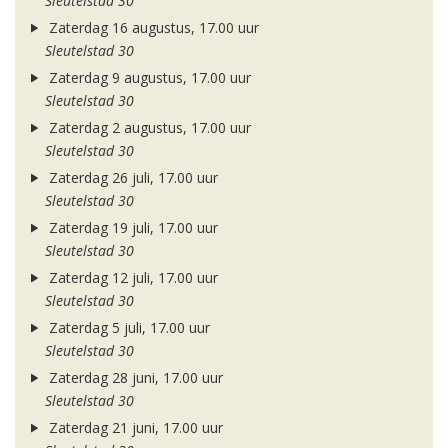
Sleutelstad 30
Zaterdag 16 augustus, 17.00 uur
Sleutelstad 30
Zaterdag 9 augustus, 17.00 uur
Sleutelstad 30
Zaterdag 2 augustus, 17.00 uur
Sleutelstad 30
Zaterdag 26 juli, 17.00 uur
Sleutelstad 30
Zaterdag 19 juli, 17.00 uur
Sleutelstad 30
Zaterdag 12 juli, 17.00 uur
Sleutelstad 30
Zaterdag 5 juli, 17.00 uur
Sleutelstad 30
Zaterdag 28 juni, 17.00 uur
Sleutelstad 30
Zaterdag 21 juni, 17.00 uur