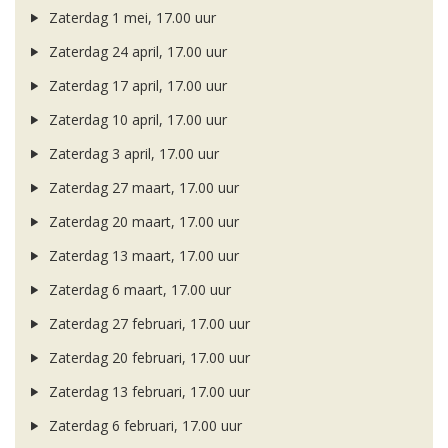
Zaterdag 1 mei, 17.00 uur
Zaterdag 24 april, 17.00 uur
Zaterdag 17 april, 17.00 uur
Zaterdag 10 april, 17.00 uur
Zaterdag 3 april, 17.00 uur
Zaterdag 27 maart, 17.00 uur
Zaterdag 20 maart, 17.00 uur
Zaterdag 13 maart, 17.00 uur
Zaterdag 6 maart, 17.00 uur
Zaterdag 27 februari, 17.00 uur
Zaterdag 20 februari, 17.00 uur
Zaterdag 13 februari, 17.00 uur
Zaterdag 6 februari, 17.00 uur