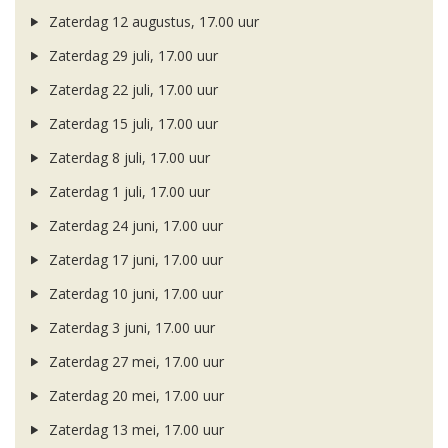
Zaterdag 12 augustus, 17.00 uur
Zaterdag 29 juli, 17.00 uur
Zaterdag 22 juli, 17.00 uur
Zaterdag 15 juli, 17.00 uur
Zaterdag 8 juli, 17.00 uur
Zaterdag 1 juli, 17.00 uur
Zaterdag 24 juni, 17.00 uur
Zaterdag 17 juni, 17.00 uur
Zaterdag 10 juni, 17.00 uur
Zaterdag 3 juni, 17.00 uur
Zaterdag 27 mei, 17.00 uur
Zaterdag 20 mei, 17.00 uur
Zaterdag 13 mei, 17.00 uur