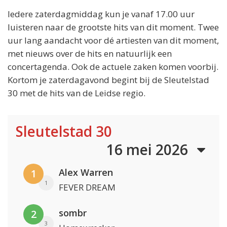
Iedere zaterdagmiddag kun je vanaf 17.00 uur
luisteren naar de grootste hits van dit moment. Twee
uur lang aandacht voor dé artiesten van dit moment,
met nieuws over de hits en natuurlijk een
concertagenda. Ook de actuele zaken komen voorbij.
Kortom je zaterdagavond begint bij de Sleutelstad
30 met de hits van de Leidse regio.
Sleutelstad 30
16 mei 2026
Alex Warren
1
1
FEVER DREAM
sombr
2
3