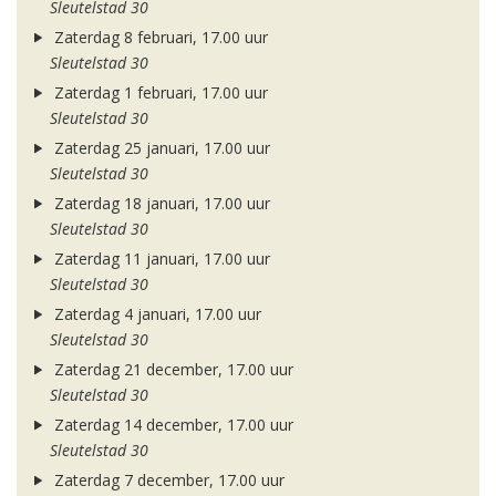
Sleutelstad 30
Zaterdag 8 februari, 17.00 uur
Sleutelstad 30
Zaterdag 1 februari, 17.00 uur
Sleutelstad 30
Zaterdag 25 januari, 17.00 uur
Sleutelstad 30
Zaterdag 18 januari, 17.00 uur
Sleutelstad 30
Zaterdag 11 januari, 17.00 uur
Sleutelstad 30
Zaterdag 4 januari, 17.00 uur
Sleutelstad 30
Zaterdag 21 december, 17.00 uur
Sleutelstad 30
Zaterdag 14 december, 17.00 uur
Sleutelstad 30
Zaterdag 7 december, 17.00 uur