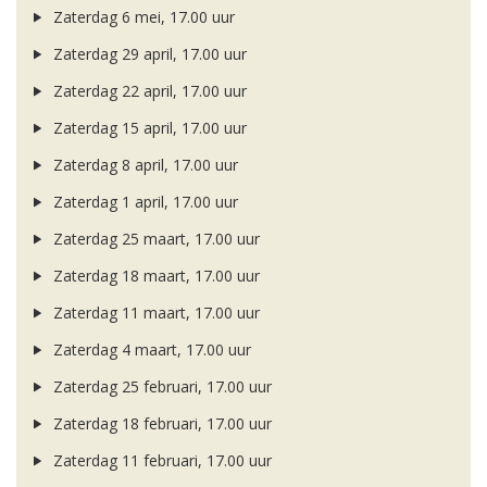
Zaterdag 6 mei, 17.00 uur
Zaterdag 29 april, 17.00 uur
Zaterdag 22 april, 17.00 uur
Zaterdag 15 april, 17.00 uur
Zaterdag 8 april, 17.00 uur
Zaterdag 1 april, 17.00 uur
Zaterdag 25 maart, 17.00 uur
Zaterdag 18 maart, 17.00 uur
Zaterdag 11 maart, 17.00 uur
Zaterdag 4 maart, 17.00 uur
Zaterdag 25 februari, 17.00 uur
Zaterdag 18 februari, 17.00 uur
Zaterdag 11 februari, 17.00 uur