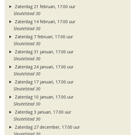
Zaterdag 21 februari, 17.00 uur
Sleutelstad 30
Zaterdag 14 februari, 17.00 uur
Sleutelstad 30
Zaterdag 7 februari, 17.00 uur
Sleutelstad 30
Zaterdag 31 januari, 17.00 uur
Sleutelstad 30
Zaterdag 24 januari, 17.00 uur
Sleutelstad 30
Zaterdag 17 januari, 17.00 uur
Sleutelstad 30
Zaterdag 10 januari, 17.00 uur
Sleutelstad 30
Zaterdag 3 januari, 17.00 uur
Sleutelstad 30
Zaterdag 27 december, 17.00 uur
Sleutelstad 30