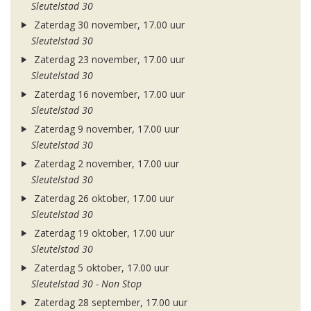
Sleutelstad 30
Zaterdag 30 november, 17.00 uur
Sleutelstad 30
Zaterdag 23 november, 17.00 uur
Sleutelstad 30
Zaterdag 16 november, 17.00 uur
Sleutelstad 30
Zaterdag 9 november, 17.00 uur
Sleutelstad 30
Zaterdag 2 november, 17.00 uur
Sleutelstad 30
Zaterdag 26 oktober, 17.00 uur
Sleutelstad 30
Zaterdag 19 oktober, 17.00 uur
Sleutelstad 30
Zaterdag 5 oktober, 17.00 uur
Sleutelstad 30 - Non Stop
Zaterdag 28 september, 17.00 uur