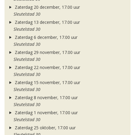
Zaterdag 20 december, 17.00 uur
Sleutelstad 30
Zaterdag 13 december, 17.00 uur
Sleutelstad 30
Zaterdag 6 december, 17.00 uur
Sleutelstad 30
Zaterdag 29 november, 17.00 uur
Sleutelstad 30
Zaterdag 22 november, 17.00 uur
Sleutelstad 30
Zaterdag 15 november, 17.00 uur
Sleutelstad 30
Zaterdag 8 november, 17.00 uur
Sleutelstad 30
Zaterdag 1 november, 17.00 uur
Sleutelstad 30
Zaterdag 25 oktober, 17.00 uur
Sleutelstad 30