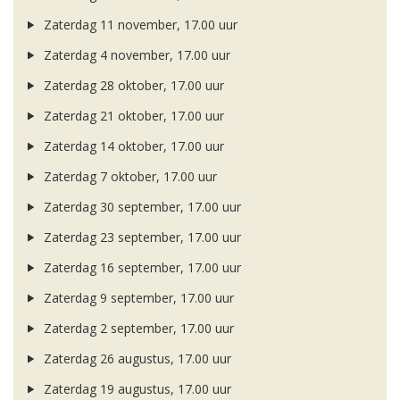
Zaterdag 11 november, 17.00 uur
Zaterdag 4 november, 17.00 uur
Zaterdag 28 oktober, 17.00 uur
Zaterdag 21 oktober, 17.00 uur
Zaterdag 14 oktober, 17.00 uur
Zaterdag 7 oktober, 17.00 uur
Zaterdag 30 september, 17.00 uur
Zaterdag 23 september, 17.00 uur
Zaterdag 16 september, 17.00 uur
Zaterdag 9 september, 17.00 uur
Zaterdag 2 september, 17.00 uur
Zaterdag 26 augustus, 17.00 uur
Zaterdag 19 augustus, 17.00 uur