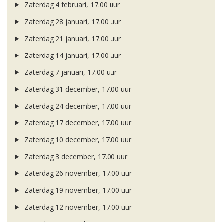
Zaterdag 4 februari, 17.00 uur
Zaterdag 28 januari, 17.00 uur
Zaterdag 21 januari, 17.00 uur
Zaterdag 14 januari, 17.00 uur
Zaterdag 7 januari, 17.00 uur
Zaterdag 31 december, 17.00 uur
Zaterdag 24 december, 17.00 uur
Zaterdag 17 december, 17.00 uur
Zaterdag 10 december, 17.00 uur
Zaterdag 3 december, 17.00 uur
Zaterdag 26 november, 17.00 uur
Zaterdag 19 november, 17.00 uur
Zaterdag 12 november, 17.00 uur