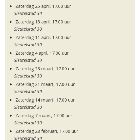
Zaterdag 25 april, 17.00 uur
Sleutelstad 30
Zaterdag 18 april, 17.00 uur
Sleutelstad 30
Zaterdag 11 april, 17.00 uur
Sleutelstad 30
Zaterdag 4 april, 17.00 uur
Sleutelstad 30
Zaterdag 28 maart, 17.00 uur
Sleutelstad 30
Zaterdag 21 maart, 17.00 uur
Sleutelstad 30
Zaterdag 14 maart, 17.00 uur
Sleutelstad 30
Zaterdag 7 maart, 17.00 uur
Sleutelstad 30
Zaterdag 28 februari, 17.00 uur
Sleutelstad 30