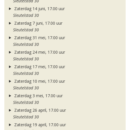
Sleutelstad 30
Zaterdag 14 juni, 17.00 uur
Sleutelstad 30
Zaterdag 7 juni, 17.00 uur
Sleutelstad 30
Zaterdag 31 mei, 17.00 uur
Sleutelstad 30
Zaterdag 24 mei, 17.00 uur
Sleutelstad 30
Zaterdag 17 mei, 17.00 uur
Sleutelstad 30
Zaterdag 10 mei, 17.00 uur
Sleutelstad 30
Zaterdag 3 mei, 17.00 uur
Sleutelstad 30
Zaterdag 26 april, 17.00 uur
Sleutelstad 30
Zaterdag 19 april, 17.00 uur