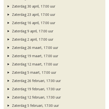
Zaterdag 30 april, 17.00 uur
Zaterdag 23 april, 17.00 uur
Zaterdag 16 april, 17.00 uur
Zaterdag 9 april, 17.00 uur
Zaterdag 2 april, 17.00 uur
Zaterdag 26 maart, 17.00 uur
Zaterdag 19 maart, 17.00 uur
Zaterdag 12 maart, 17.00 uur
Zaterdag 5 maart, 17.00 uur
Zaterdag 26 februari, 17.00 uur
Zaterdag 19 februari, 17.00 uur
Zaterdag 12 februari, 17.00 uur
Zaterdag 5 februari, 17.00 uur