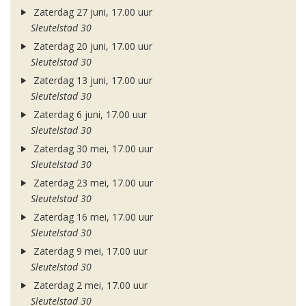
Zaterdag 27 juni, 17.00 uur
Sleutelstad 30
Zaterdag 20 juni, 17.00 uur
Sleutelstad 30
Zaterdag 13 juni, 17.00 uur
Sleutelstad 30
Zaterdag 6 juni, 17.00 uur
Sleutelstad 30
Zaterdag 30 mei, 17.00 uur
Sleutelstad 30
Zaterdag 23 mei, 17.00 uur
Sleutelstad 30
Zaterdag 16 mei, 17.00 uur
Sleutelstad 30
Zaterdag 9 mei, 17.00 uur
Sleutelstad 30
Zaterdag 2 mei, 17.00 uur
Sleutelstad 30