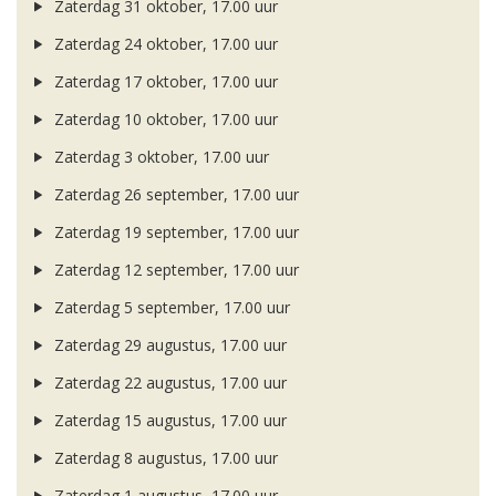
Zaterdag 31 oktober, 17.00 uur
Zaterdag 24 oktober, 17.00 uur
Zaterdag 17 oktober, 17.00 uur
Zaterdag 10 oktober, 17.00 uur
Zaterdag 3 oktober, 17.00 uur
Zaterdag 26 september, 17.00 uur
Zaterdag 19 september, 17.00 uur
Zaterdag 12 september, 17.00 uur
Zaterdag 5 september, 17.00 uur
Zaterdag 29 augustus, 17.00 uur
Zaterdag 22 augustus, 17.00 uur
Zaterdag 15 augustus, 17.00 uur
Zaterdag 8 augustus, 17.00 uur
Zaterdag 1 augustus, 17.00 uur