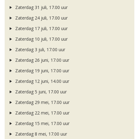
Zaterdag 31 juli, 17.00 uur
Zaterdag 24 juli, 17.00 uur
Zaterdag 17 juli, 17.00 uur
Zaterdag 10 juli, 17.00 uur
Zaterdag 3 juli, 17.00 uur
Zaterdag 26 juni, 17.00 uur
Zaterdag 19 juni, 17.00 uur
Zaterdag 12 juni, 14.00 uur
Zaterdag 5 juni, 17.00 uur
Zaterdag 29 mei, 17.00 uur
Zaterdag 22 mei, 17.00 uur
Zaterdag 15 mei, 17.00 uur
Zaterdag 8 mei, 17.00 uur