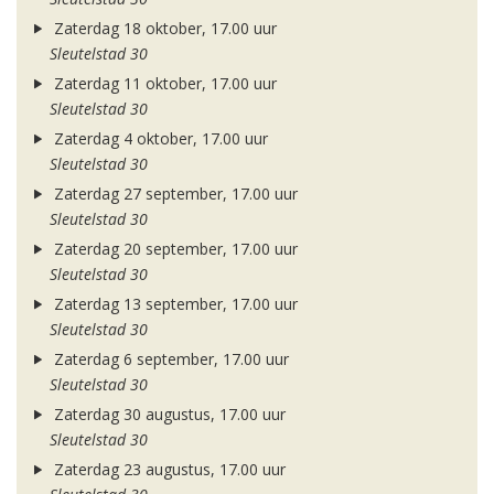
Zaterdag 18 oktober, 17.00 uur
Sleutelstad 30
Zaterdag 11 oktober, 17.00 uur
Sleutelstad 30
Zaterdag 4 oktober, 17.00 uur
Sleutelstad 30
Zaterdag 27 september, 17.00 uur
Sleutelstad 30
Zaterdag 20 september, 17.00 uur
Sleutelstad 30
Zaterdag 13 september, 17.00 uur
Sleutelstad 30
Zaterdag 6 september, 17.00 uur
Sleutelstad 30
Zaterdag 30 augustus, 17.00 uur
Sleutelstad 30
Zaterdag 23 augustus, 17.00 uur