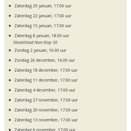
Zaterdag 29 januari, 17.00 uur
Zaterdag 22 januari, 17.00 uur
Zaterdag 15 januari, 17.00 uur
Zaterdag 8 januari, 18.00 uur
Sleutelstad Non-Stop 30
Zondag 2 januari, 16.00 uur
Zondag 26 december, 16.00 uur
Zaterdag 18 december, 17.00 uur
Zaterdag 11 december, 17.00 uur
Zaterdag 4 december, 17.00 uur
Zaterdag 27 november, 17.00 uur
Zaterdag 20 november, 17.00 uur
Zaterdag 13 november, 17.00 uur
Zaterdag 6 november, 17.00 uur