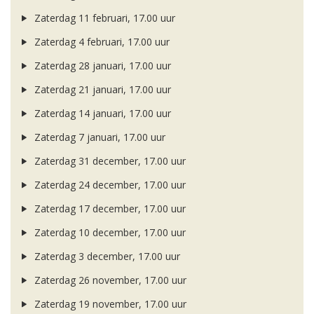
Zaterdag 11 februari, 17.00 uur
Zaterdag 4 februari, 17.00 uur
Zaterdag 28 januari, 17.00 uur
Zaterdag 21 januari, 17.00 uur
Zaterdag 14 januari, 17.00 uur
Zaterdag 7 januari, 17.00 uur
Zaterdag 31 december, 17.00 uur
Zaterdag 24 december, 17.00 uur
Zaterdag 17 december, 17.00 uur
Zaterdag 10 december, 17.00 uur
Zaterdag 3 december, 17.00 uur
Zaterdag 26 november, 17.00 uur
Zaterdag 19 november, 17.00 uur