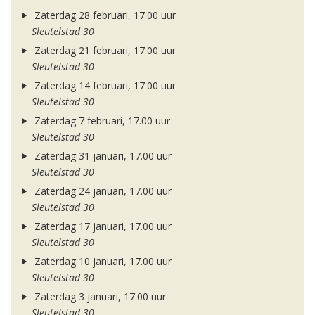
Zaterdag 28 februari, 17.00 uur
Sleutelstad 30
Zaterdag 21 februari, 17.00 uur
Sleutelstad 30
Zaterdag 14 februari, 17.00 uur
Sleutelstad 30
Zaterdag 7 februari, 17.00 uur
Sleutelstad 30
Zaterdag 31 januari, 17.00 uur
Sleutelstad 30
Zaterdag 24 januari, 17.00 uur
Sleutelstad 30
Zaterdag 17 januari, 17.00 uur
Sleutelstad 30
Zaterdag 10 januari, 17.00 uur
Sleutelstad 30
Zaterdag 3 januari, 17.00 uur
Sleutelstad 30