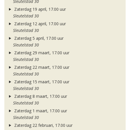
Sleutelstad 30
Zaterdag 19 april, 17.00 uur
Sleutelstad 30
Zaterdag 12 april, 17.00 uur
Sleutelstad 30
Zaterdag 5 april, 17.00 uur
Sleutelstad 30
Zaterdag 29 maart, 17.00 uur
Sleutelstad 30
Zaterdag 22 maart, 17.00 uur
Sleutelstad 30
Zaterdag 15 maart, 17.00 uur
Sleutelstad 30
Zaterdag 8 maart, 17.00 uur
Sleutelstad 30
Zaterdag 1 maart, 17.00 uur
Sleutelstad 30
Zaterdag 22 februari, 17.00 uur