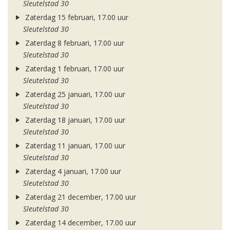
Sleutelstad 30
Zaterdag 15 februari, 17.00 uur
Sleutelstad 30
Zaterdag 8 februari, 17.00 uur
Sleutelstad 30
Zaterdag 1 februari, 17.00 uur
Sleutelstad 30
Zaterdag 25 januari, 17.00 uur
Sleutelstad 30
Zaterdag 18 januari, 17.00 uur
Sleutelstad 30
Zaterdag 11 januari, 17.00 uur
Sleutelstad 30
Zaterdag 4 januari, 17.00 uur
Sleutelstad 30
Zaterdag 21 december, 17.00 uur
Sleutelstad 30
Zaterdag 14 december, 17.00 uur