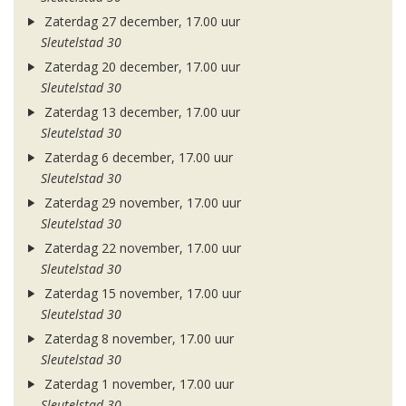
Zaterdag 27 december, 17.00 uur
Sleutelstad 30
Zaterdag 20 december, 17.00 uur
Sleutelstad 30
Zaterdag 13 december, 17.00 uur
Sleutelstad 30
Zaterdag 6 december, 17.00 uur
Sleutelstad 30
Zaterdag 29 november, 17.00 uur
Sleutelstad 30
Zaterdag 22 november, 17.00 uur
Sleutelstad 30
Zaterdag 15 november, 17.00 uur
Sleutelstad 30
Zaterdag 8 november, 17.00 uur
Sleutelstad 30
Zaterdag 1 november, 17.00 uur
Sleutelstad 30