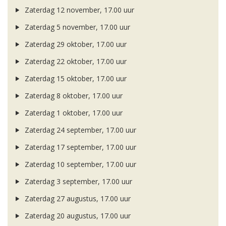
Zaterdag 12 november, 17.00 uur
Zaterdag 5 november, 17.00 uur
Zaterdag 29 oktober, 17.00 uur
Zaterdag 22 oktober, 17.00 uur
Zaterdag 15 oktober, 17.00 uur
Zaterdag 8 oktober, 17.00 uur
Zaterdag 1 oktober, 17.00 uur
Zaterdag 24 september, 17.00 uur
Zaterdag 17 september, 17.00 uur
Zaterdag 10 september, 17.00 uur
Zaterdag 3 september, 17.00 uur
Zaterdag 27 augustus, 17.00 uur
Zaterdag 20 augustus, 17.00 uur