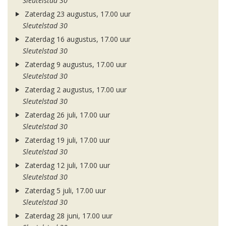
Sleutelstad 30
Zaterdag 23 augustus, 17.00 uur
Sleutelstad 30
Zaterdag 16 augustus, 17.00 uur
Sleutelstad 30
Zaterdag 9 augustus, 17.00 uur
Sleutelstad 30
Zaterdag 2 augustus, 17.00 uur
Sleutelstad 30
Zaterdag 26 juli, 17.00 uur
Sleutelstad 30
Zaterdag 19 juli, 17.00 uur
Sleutelstad 30
Zaterdag 12 juli, 17.00 uur
Sleutelstad 30
Zaterdag 5 juli, 17.00 uur
Sleutelstad 30
Zaterdag 28 juni, 17.00 uur