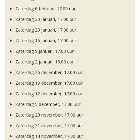
Zaterdag 6 februari, 17.00 uur
Zaterdag 30 januari, 17.00 uur
Zaterdag 23 januari, 17.00 uur
Zaterdag 16 januari, 17.00 uur
Zaterdag 9 januari, 17.00 uur
Zaterdag 2 januari, 18.00 uur
Zaterdag 26 december, 17.00 uur
Zaterdag 19 december, 17.00 uur
Zaterdag 12 december, 17.00 uur
Zaterdag 5 december, 17.00 uur
Zaterdag 28 november, 17.00 uur
Zaterdag 21 november, 17.00 uur
Zaterdag 14 november, 17.00 uur