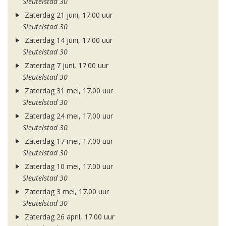
Sleutelstad 30
Zaterdag 21 juni, 17.00 uur
Sleutelstad 30
Zaterdag 14 juni, 17.00 uur
Sleutelstad 30
Zaterdag 7 juni, 17.00 uur
Sleutelstad 30
Zaterdag 31 mei, 17.00 uur
Sleutelstad 30
Zaterdag 24 mei, 17.00 uur
Sleutelstad 30
Zaterdag 17 mei, 17.00 uur
Sleutelstad 30
Zaterdag 10 mei, 17.00 uur
Sleutelstad 30
Zaterdag 3 mei, 17.00 uur
Sleutelstad 30
Zaterdag 26 april, 17.00 uur