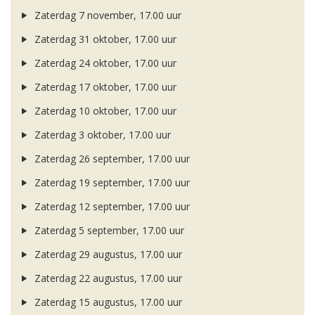
Zaterdag 7 november, 17.00 uur
Zaterdag 31 oktober, 17.00 uur
Zaterdag 24 oktober, 17.00 uur
Zaterdag 17 oktober, 17.00 uur
Zaterdag 10 oktober, 17.00 uur
Zaterdag 3 oktober, 17.00 uur
Zaterdag 26 september, 17.00 uur
Zaterdag 19 september, 17.00 uur
Zaterdag 12 september, 17.00 uur
Zaterdag 5 september, 17.00 uur
Zaterdag 29 augustus, 17.00 uur
Zaterdag 22 augustus, 17.00 uur
Zaterdag 15 augustus, 17.00 uur