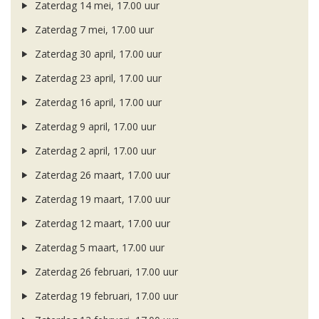
Zaterdag 14 mei, 17.00 uur
Zaterdag 7 mei, 17.00 uur
Zaterdag 30 april, 17.00 uur
Zaterdag 23 april, 17.00 uur
Zaterdag 16 april, 17.00 uur
Zaterdag 9 april, 17.00 uur
Zaterdag 2 april, 17.00 uur
Zaterdag 26 maart, 17.00 uur
Zaterdag 19 maart, 17.00 uur
Zaterdag 12 maart, 17.00 uur
Zaterdag 5 maart, 17.00 uur
Zaterdag 26 februari, 17.00 uur
Zaterdag 19 februari, 17.00 uur