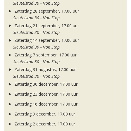
Sleutelstad 30 - Non Stop
Zaterdag 28 september, 17.00 uur
Sleutelstad 30 - Non Stop
Zaterdag 21 september, 17.00 uur
Sleutelstad 30 - Non Stop
Zaterdag 14 september, 17.00 uur
Sleutelstad 30 - Non Stop
Zaterdag 7 september, 17.00 uur
Sleutelstad 30 - Non Stop
Zaterdag 31 augustus, 17.00 uur
Sleutelstad 30 - Non Stop
Zaterdag 30 december, 17.00 uur
Zaterdag 23 december, 17.00 uur
Zaterdag 16 december, 17.00 uur
Zaterdag 9 december, 17.00 uur
Zaterdag 2 december, 17.00 uur