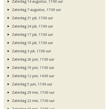
Zaterdag 14 augustus, 17.00 uur
Zaterdag 7 augustus, 17.00 uur
Zaterdag 31 juli, 17.00 uur
Zaterdag 24 juli, 17.00 uur
Zaterdag 17 juli, 17.00 uur
Zaterdag 10 juli, 17.00 uur
Zaterdag 3 juli, 17.00 uur
Zaterdag 26 juni, 17.00 uur
Zaterdag 19 juni, 17.00 uur
Zaterdag 12 juni, 14.00 uur
Zaterdag 5 juni, 17.00 uur
Zaterdag 29 mei, 17.00 uur
Zaterdag 22 mei, 17.00 uur
Zaterdag 15 mei, 17.00 uur