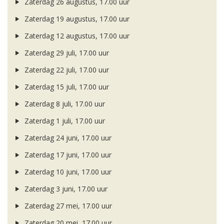
Zaterdag 26 augustus, 17.00 uur
Zaterdag 19 augustus, 17.00 uur
Zaterdag 12 augustus, 17.00 uur
Zaterdag 29 juli, 17.00 uur
Zaterdag 22 juli, 17.00 uur
Zaterdag 15 juli, 17.00 uur
Zaterdag 8 juli, 17.00 uur
Zaterdag 1 juli, 17.00 uur
Zaterdag 24 juni, 17.00 uur
Zaterdag 17 juni, 17.00 uur
Zaterdag 10 juni, 17.00 uur
Zaterdag 3 juni, 17.00 uur
Zaterdag 27 mei, 17.00 uur
Zaterdag 20 mei, 17.00 uur