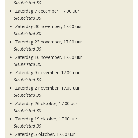
Sleutelstad 30
Zaterdag 7 december, 17.00 uur
Sleutelstad 30
Zaterdag 30 november, 17.00 uur
Sleutelstad 30
Zaterdag 23 november, 17.00 uur
Sleutelstad 30
Zaterdag 16 november, 17.00 uur
Sleutelstad 30
Zaterdag 9 november, 17.00 uur
Sleutelstad 30
Zaterdag 2 november, 17.00 uur
Sleutelstad 30
Zaterdag 26 oktober, 17.00 uur
Sleutelstad 30
Zaterdag 19 oktober, 17.00 uur
Sleutelstad 30
Zaterdag 5 oktober, 17.00 uur