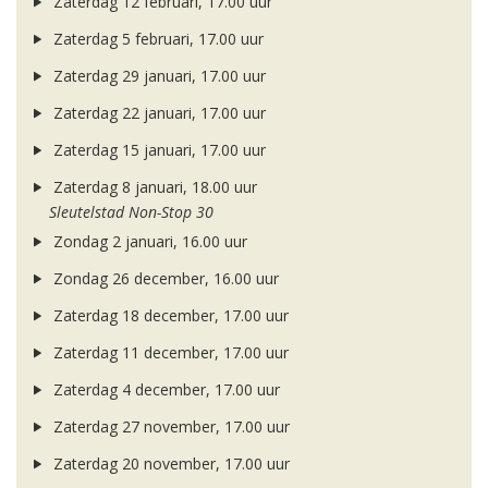
Zaterdag 12 februari, 17.00 uur
Zaterdag 5 februari, 17.00 uur
Zaterdag 29 januari, 17.00 uur
Zaterdag 22 januari, 17.00 uur
Zaterdag 15 januari, 17.00 uur
Zaterdag 8 januari, 18.00 uur
Sleutelstad Non-Stop 30
Zondag 2 januari, 16.00 uur
Zondag 26 december, 16.00 uur
Zaterdag 18 december, 17.00 uur
Zaterdag 11 december, 17.00 uur
Zaterdag 4 december, 17.00 uur
Zaterdag 27 november, 17.00 uur
Zaterdag 20 november, 17.00 uur