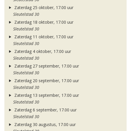
Zaterdag 25 oktober, 17.00 uur
Sleutelstad 30
Zaterdag 18 oktober, 17.00 uur
Sleutelstad 30
Zaterdag 11 oktober, 17.00 uur
Sleutelstad 30
Zaterdag 4 oktober, 17.00 uur
Sleutelstad 30
Zaterdag 27 september, 17.00 uur
Sleutelstad 30
Zaterdag 20 september, 17.00 uur
Sleutelstad 30
Zaterdag 13 september, 17.00 uur
Sleutelstad 30
Zaterdag 6 september, 17.00 uur
Sleutelstad 30
Zaterdag 30 augustus, 17.00 uur