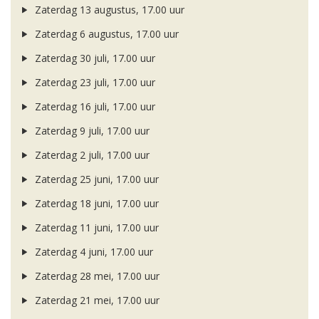
Zaterdag 13 augustus, 17.00 uur
Zaterdag 6 augustus, 17.00 uur
Zaterdag 30 juli, 17.00 uur
Zaterdag 23 juli, 17.00 uur
Zaterdag 16 juli, 17.00 uur
Zaterdag 9 juli, 17.00 uur
Zaterdag 2 juli, 17.00 uur
Zaterdag 25 juni, 17.00 uur
Zaterdag 18 juni, 17.00 uur
Zaterdag 11 juni, 17.00 uur
Zaterdag 4 juni, 17.00 uur
Zaterdag 28 mei, 17.00 uur
Zaterdag 21 mei, 17.00 uur