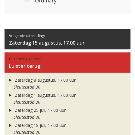
Ordinary
Volgende uitzending:
Zaterdag 15 augustus, 17.00 uur
Uitzending gemist?
Luister terug
Zaterdag 8 augustus, 17.00 uur
Sleutelstad 30
Zaterdag 1 augustus, 17.00 uur
Sleutelstad 30
Zaterdag 25 juli, 17.00 uur
Sleutelstad 30
Zaterdag 18 juli, 17.00 uur
Sleutelstad 30