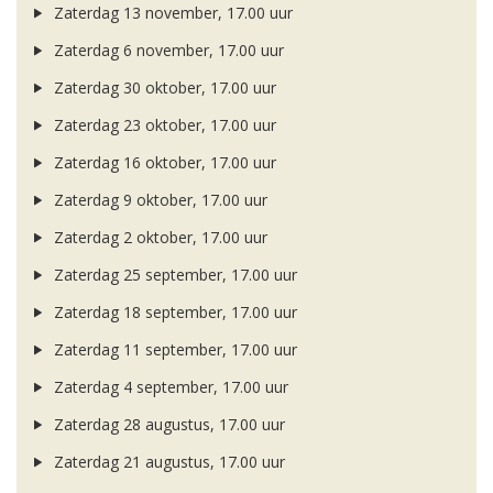
Zaterdag 13 november, 17.00 uur
Zaterdag 6 november, 17.00 uur
Zaterdag 30 oktober, 17.00 uur
Zaterdag 23 oktober, 17.00 uur
Zaterdag 16 oktober, 17.00 uur
Zaterdag 9 oktober, 17.00 uur
Zaterdag 2 oktober, 17.00 uur
Zaterdag 25 september, 17.00 uur
Zaterdag 18 september, 17.00 uur
Zaterdag 11 september, 17.00 uur
Zaterdag 4 september, 17.00 uur
Zaterdag 28 augustus, 17.00 uur
Zaterdag 21 augustus, 17.00 uur