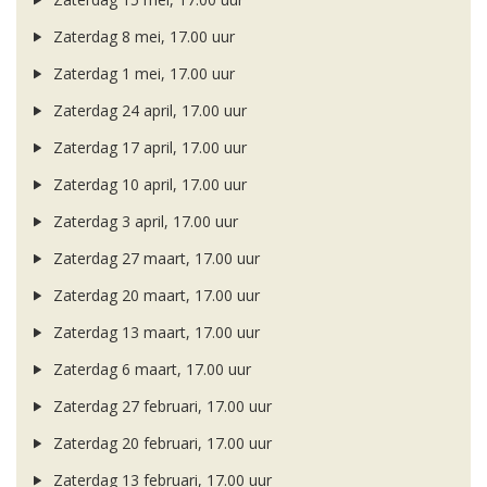
Zaterdag 8 mei, 17.00 uur
Zaterdag 1 mei, 17.00 uur
Zaterdag 24 april, 17.00 uur
Zaterdag 17 april, 17.00 uur
Zaterdag 10 april, 17.00 uur
Zaterdag 3 april, 17.00 uur
Zaterdag 27 maart, 17.00 uur
Zaterdag 20 maart, 17.00 uur
Zaterdag 13 maart, 17.00 uur
Zaterdag 6 maart, 17.00 uur
Zaterdag 27 februari, 17.00 uur
Zaterdag 20 februari, 17.00 uur
Zaterdag 13 februari, 17.00 uur