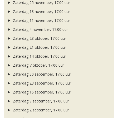
Zaterdag 25 november, 17.00 uur
Zaterdag 18 november, 17.00 uur
Zaterdag 11 november, 17.00 uur
Zaterdag 4 november, 17.00 uur
Zaterdag 28 oktober, 17.00 uur
Zaterdag 21 oktober, 17.00 uur
Zaterdag 14 oktober, 17.00 uur
Zaterdag 7 oktober, 17.00 uur
Zaterdag 30 september, 17.00 uur
Zaterdag 23 september, 17.00 uur
Zaterdag 16 september, 17.00 uur
Zaterdag 9 september, 17.00 uur
Zaterdag 2 september, 17.00 uur