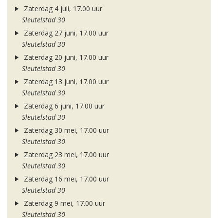
Zaterdag 4 juli, 17.00 uur
Sleutelstad 30
Zaterdag 27 juni, 17.00 uur
Sleutelstad 30
Zaterdag 20 juni, 17.00 uur
Sleutelstad 30
Zaterdag 13 juni, 17.00 uur
Sleutelstad 30
Zaterdag 6 juni, 17.00 uur
Sleutelstad 30
Zaterdag 30 mei, 17.00 uur
Sleutelstad 30
Zaterdag 23 mei, 17.00 uur
Sleutelstad 30
Zaterdag 16 mei, 17.00 uur
Sleutelstad 30
Zaterdag 9 mei, 17.00 uur
Sleutelstad 30