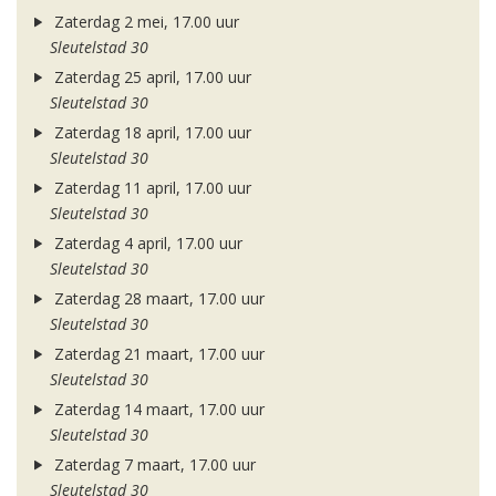
Zaterdag 2 mei, 17.00 uur
Sleutelstad 30
Zaterdag 25 april, 17.00 uur
Sleutelstad 30
Zaterdag 18 april, 17.00 uur
Sleutelstad 30
Zaterdag 11 april, 17.00 uur
Sleutelstad 30
Zaterdag 4 april, 17.00 uur
Sleutelstad 30
Zaterdag 28 maart, 17.00 uur
Sleutelstad 30
Zaterdag 21 maart, 17.00 uur
Sleutelstad 30
Zaterdag 14 maart, 17.00 uur
Sleutelstad 30
Zaterdag 7 maart, 17.00 uur
Sleutelstad 30