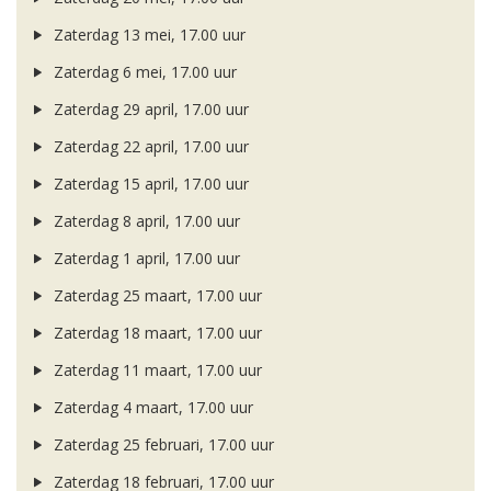
Zaterdag 13 mei, 17.00 uur
Zaterdag 6 mei, 17.00 uur
Zaterdag 29 april, 17.00 uur
Zaterdag 22 april, 17.00 uur
Zaterdag 15 april, 17.00 uur
Zaterdag 8 april, 17.00 uur
Zaterdag 1 april, 17.00 uur
Zaterdag 25 maart, 17.00 uur
Zaterdag 18 maart, 17.00 uur
Zaterdag 11 maart, 17.00 uur
Zaterdag 4 maart, 17.00 uur
Zaterdag 25 februari, 17.00 uur
Zaterdag 18 februari, 17.00 uur