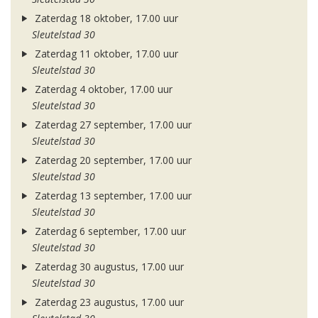
Zaterdag 18 oktober, 17.00 uur
Sleutelstad 30
Zaterdag 11 oktober, 17.00 uur
Sleutelstad 30
Zaterdag 4 oktober, 17.00 uur
Sleutelstad 30
Zaterdag 27 september, 17.00 uur
Sleutelstad 30
Zaterdag 20 september, 17.00 uur
Sleutelstad 30
Zaterdag 13 september, 17.00 uur
Sleutelstad 30
Zaterdag 6 september, 17.00 uur
Sleutelstad 30
Zaterdag 30 augustus, 17.00 uur
Sleutelstad 30
Zaterdag 23 augustus, 17.00 uur