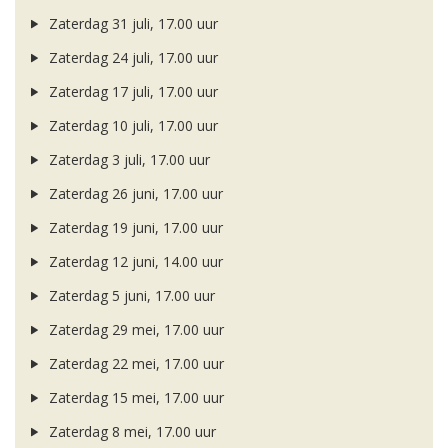
Zaterdag 31 juli, 17.00 uur
Zaterdag 24 juli, 17.00 uur
Zaterdag 17 juli, 17.00 uur
Zaterdag 10 juli, 17.00 uur
Zaterdag 3 juli, 17.00 uur
Zaterdag 26 juni, 17.00 uur
Zaterdag 19 juni, 17.00 uur
Zaterdag 12 juni, 14.00 uur
Zaterdag 5 juni, 17.00 uur
Zaterdag 29 mei, 17.00 uur
Zaterdag 22 mei, 17.00 uur
Zaterdag 15 mei, 17.00 uur
Zaterdag 8 mei, 17.00 uur