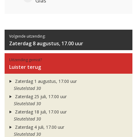
Glas
Volgende uitzending:
Zaterdag 8 augustus, 17.00 uur
Uitzending gemist?
Luister terug
Zaterdag 1 augustus, 17.00 uur
Sleutelstad 30
Zaterdag 25 juli, 17.00 uur
Sleutelstad 30
Zaterdag 18 juli, 17.00 uur
Sleutelstad 30
Zaterdag 4 juli, 17.00 uur
Sleutelstad 30