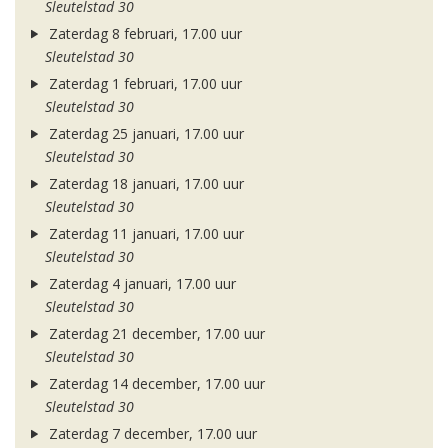
Sleutelstad 30
Zaterdag 8 februari, 17.00 uur
Sleutelstad 30
Zaterdag 1 februari, 17.00 uur
Sleutelstad 30
Zaterdag 25 januari, 17.00 uur
Sleutelstad 30
Zaterdag 18 januari, 17.00 uur
Sleutelstad 30
Zaterdag 11 januari, 17.00 uur
Sleutelstad 30
Zaterdag 4 januari, 17.00 uur
Sleutelstad 30
Zaterdag 21 december, 17.00 uur
Sleutelstad 30
Zaterdag 14 december, 17.00 uur
Sleutelstad 30
Zaterdag 7 december, 17.00 uur