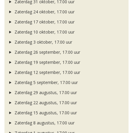
Zaterdag 31 oktober, 17.00 uur
Zaterdag 24 oktober, 17.00 uur
Zaterdag 17 oktober, 17.00 uur
Zaterdag 10 oktober, 17.00 uur
Zaterdag 3 oktober, 17.00 uur
Zaterdag 26 september, 17.00 uur
Zaterdag 19 september, 17.00 uur
Zaterdag 12 september, 17.00 uur
Zaterdag 5 september, 17.00 uur
Zaterdag 29 augustus, 17.00 uur
Zaterdag 22 augustus, 17.00 uur
Zaterdag 15 augustus, 17.00 uur
Zaterdag 8 augustus, 17.00 uur
Zaterdag 1 augustus, 17.00 uur