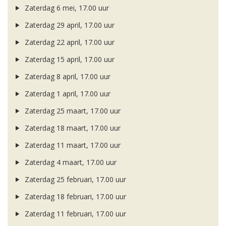
Zaterdag 6 mei, 17.00 uur
Zaterdag 29 april, 17.00 uur
Zaterdag 22 april, 17.00 uur
Zaterdag 15 april, 17.00 uur
Zaterdag 8 april, 17.00 uur
Zaterdag 1 april, 17.00 uur
Zaterdag 25 maart, 17.00 uur
Zaterdag 18 maart, 17.00 uur
Zaterdag 11 maart, 17.00 uur
Zaterdag 4 maart, 17.00 uur
Zaterdag 25 februari, 17.00 uur
Zaterdag 18 februari, 17.00 uur
Zaterdag 11 februari, 17.00 uur