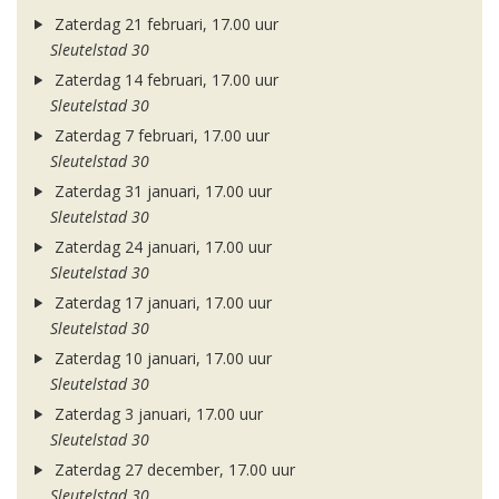
Zaterdag 21 februari, 17.00 uur
Sleutelstad 30
Zaterdag 14 februari, 17.00 uur
Sleutelstad 30
Zaterdag 7 februari, 17.00 uur
Sleutelstad 30
Zaterdag 31 januari, 17.00 uur
Sleutelstad 30
Zaterdag 24 januari, 17.00 uur
Sleutelstad 30
Zaterdag 17 januari, 17.00 uur
Sleutelstad 30
Zaterdag 10 januari, 17.00 uur
Sleutelstad 30
Zaterdag 3 januari, 17.00 uur
Sleutelstad 30
Zaterdag 27 december, 17.00 uur
Sleutelstad 30