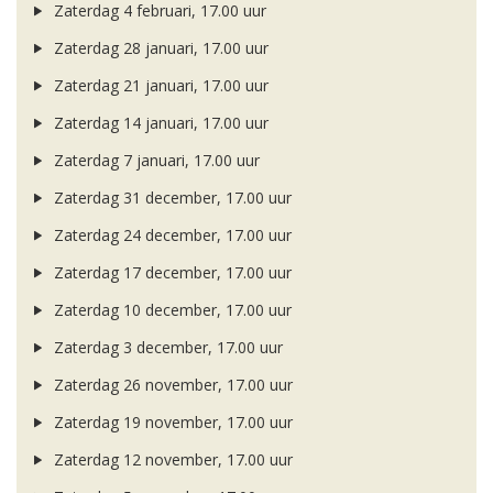
Zaterdag 4 februari, 17.00 uur
Zaterdag 28 januari, 17.00 uur
Zaterdag 21 januari, 17.00 uur
Zaterdag 14 januari, 17.00 uur
Zaterdag 7 januari, 17.00 uur
Zaterdag 31 december, 17.00 uur
Zaterdag 24 december, 17.00 uur
Zaterdag 17 december, 17.00 uur
Zaterdag 10 december, 17.00 uur
Zaterdag 3 december, 17.00 uur
Zaterdag 26 november, 17.00 uur
Zaterdag 19 november, 17.00 uur
Zaterdag 12 november, 17.00 uur