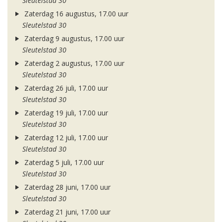
Sleutelstad 30
Zaterdag 16 augustus, 17.00 uur
Sleutelstad 30
Zaterdag 9 augustus, 17.00 uur
Sleutelstad 30
Zaterdag 2 augustus, 17.00 uur
Sleutelstad 30
Zaterdag 26 juli, 17.00 uur
Sleutelstad 30
Zaterdag 19 juli, 17.00 uur
Sleutelstad 30
Zaterdag 12 juli, 17.00 uur
Sleutelstad 30
Zaterdag 5 juli, 17.00 uur
Sleutelstad 30
Zaterdag 28 juni, 17.00 uur
Sleutelstad 30
Zaterdag 21 juni, 17.00 uur