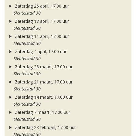
Zaterdag 25 april, 17.00 uur
Sleutelstad 30
Zaterdag 18 april, 17.00 uur
Sleutelstad 30
Zaterdag 11 april, 17.00 uur
Sleutelstad 30
Zaterdag 4 april, 17.00 uur
Sleutelstad 30
Zaterdag 28 maart, 17.00 uur
Sleutelstad 30
Zaterdag 21 maart, 17.00 uur
Sleutelstad 30
Zaterdag 14 maart, 17.00 uur
Sleutelstad 30
Zaterdag 7 maart, 17.00 uur
Sleutelstad 30
Zaterdag 28 februari, 17.00 uur
Sleutelstad 30