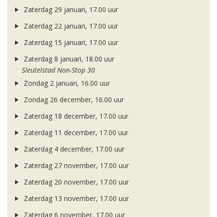
Zaterdag 29 januari, 17.00 uur
Zaterdag 22 januari, 17.00 uur
Zaterdag 15 januari, 17.00 uur
Zaterdag 8 januari, 18.00 uur
Sleutelstad Non-Stop 30
Zondag 2 januari, 16.00 uur
Zondag 26 december, 16.00 uur
Zaterdag 18 december, 17.00 uur
Zaterdag 11 december, 17.00 uur
Zaterdag 4 december, 17.00 uur
Zaterdag 27 november, 17.00 uur
Zaterdag 20 november, 17.00 uur
Zaterdag 13 november, 17.00 uur
Zaterdag 6 november, 17.00 uur