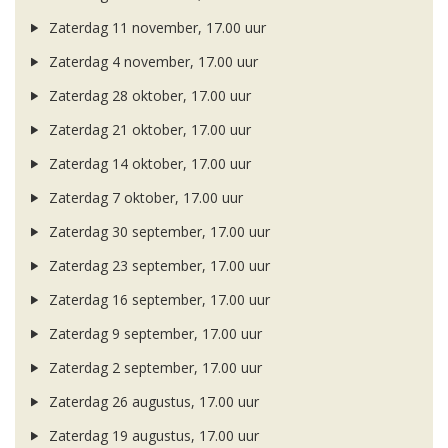
Zaterdag 11 november, 17.00 uur
Zaterdag 4 november, 17.00 uur
Zaterdag 28 oktober, 17.00 uur
Zaterdag 21 oktober, 17.00 uur
Zaterdag 14 oktober, 17.00 uur
Zaterdag 7 oktober, 17.00 uur
Zaterdag 30 september, 17.00 uur
Zaterdag 23 september, 17.00 uur
Zaterdag 16 september, 17.00 uur
Zaterdag 9 september, 17.00 uur
Zaterdag 2 september, 17.00 uur
Zaterdag 26 augustus, 17.00 uur
Zaterdag 19 augustus, 17.00 uur