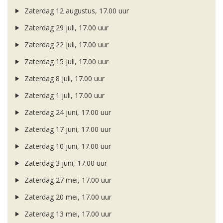
Zaterdag 12 augustus, 17.00 uur
Zaterdag 29 juli, 17.00 uur
Zaterdag 22 juli, 17.00 uur
Zaterdag 15 juli, 17.00 uur
Zaterdag 8 juli, 17.00 uur
Zaterdag 1 juli, 17.00 uur
Zaterdag 24 juni, 17.00 uur
Zaterdag 17 juni, 17.00 uur
Zaterdag 10 juni, 17.00 uur
Zaterdag 3 juni, 17.00 uur
Zaterdag 27 mei, 17.00 uur
Zaterdag 20 mei, 17.00 uur
Zaterdag 13 mei, 17.00 uur