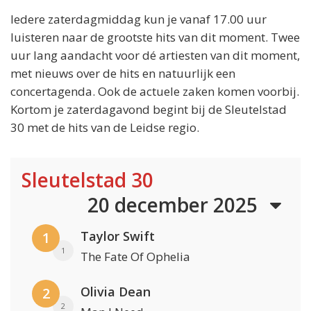
Iedere zaterdagmiddag kun je vanaf 17.00 uur
luisteren naar de grootste hits van dit moment. Twee
uur lang aandacht voor dé artiesten van dit moment,
met nieuws over de hits en natuurlijk een
concertagenda. Ook de actuele zaken komen voorbij.
Kortom je zaterdagavond begint bij de Sleutelstad
30 met de hits van de Leidse regio.
Sleutelstad 30
20 december 2025
Taylor Swift
1
1
The Fate Of Ophelia
Olivia Dean
2
2