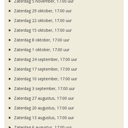
Zaterdag 5 november, 17.00 uur
Zaterdag 29 oktober, 17.00 uur
Zaterdag 22 oktober, 17.00 uur
Zaterdag 15 oktober, 17.00 uur
Zaterdag 8 oktober, 17.00 uur
Zaterdag 1 oktober, 17.00 uur
Zaterdag 24 september, 17.00 uur
Zaterdag 17 september, 17.00 uur
Zaterdag 10 september, 17.00 uur
Zaterdag 3 september, 17.00 uur
Zaterdag 27 augustus, 17.00 uur
Zaterdag 20 augustus, 17.00 uur
Zaterdag 13 augustus, 17.00 uur
Zaterdag 6 augustus, 17.00 uur