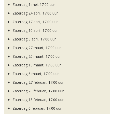
Zaterdag 1 mei, 17.00 uur
Zaterdag 24 april, 17.00 uur
Zaterdag 17 april, 17.00 uur
Zaterdag 10 april, 17.00 uur
Zaterdag 3 april, 17.00 uur
Zaterdag 27 maart, 17.00 uur
Zaterdag 20 maart, 17.00 uur
Zaterdag 13 maart, 17.00 uur
Zaterdag 6 maart, 17.00 uur
Zaterdag 27 februari, 17.00 uur
Zaterdag 20 februari, 17.00 uur
Zaterdag 13 februari, 17.00 uur
Zaterdag 6 februari, 17.00 uur