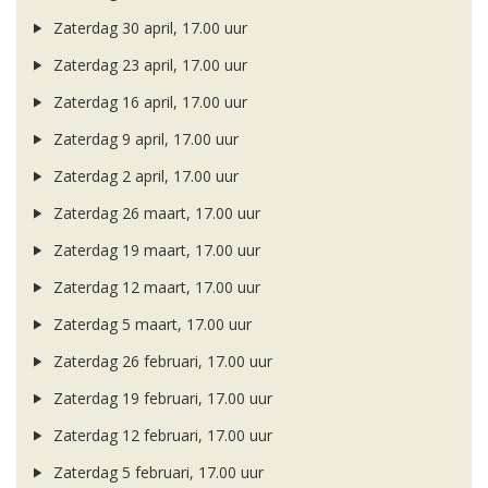
Zaterdag 30 april, 17.00 uur
Zaterdag 23 april, 17.00 uur
Zaterdag 16 april, 17.00 uur
Zaterdag 9 april, 17.00 uur
Zaterdag 2 april, 17.00 uur
Zaterdag 26 maart, 17.00 uur
Zaterdag 19 maart, 17.00 uur
Zaterdag 12 maart, 17.00 uur
Zaterdag 5 maart, 17.00 uur
Zaterdag 26 februari, 17.00 uur
Zaterdag 19 februari, 17.00 uur
Zaterdag 12 februari, 17.00 uur
Zaterdag 5 februari, 17.00 uur