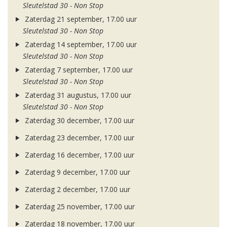
Sleutelstad 30 - Non Stop
Zaterdag 21 september, 17.00 uur
Sleutelstad 30 - Non Stop
Zaterdag 14 september, 17.00 uur
Sleutelstad 30 - Non Stop
Zaterdag 7 september, 17.00 uur
Sleutelstad 30 - Non Stop
Zaterdag 31 augustus, 17.00 uur
Sleutelstad 30 - Non Stop
Zaterdag 30 december, 17.00 uur
Zaterdag 23 december, 17.00 uur
Zaterdag 16 december, 17.00 uur
Zaterdag 9 december, 17.00 uur
Zaterdag 2 december, 17.00 uur
Zaterdag 25 november, 17.00 uur
Zaterdag 18 november, 17.00 uur