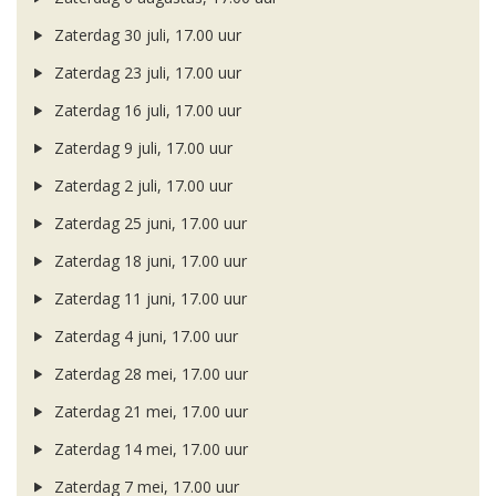
Zaterdag 30 juli, 17.00 uur
Zaterdag 23 juli, 17.00 uur
Zaterdag 16 juli, 17.00 uur
Zaterdag 9 juli, 17.00 uur
Zaterdag 2 juli, 17.00 uur
Zaterdag 25 juni, 17.00 uur
Zaterdag 18 juni, 17.00 uur
Zaterdag 11 juni, 17.00 uur
Zaterdag 4 juni, 17.00 uur
Zaterdag 28 mei, 17.00 uur
Zaterdag 21 mei, 17.00 uur
Zaterdag 14 mei, 17.00 uur
Zaterdag 7 mei, 17.00 uur