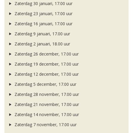
Zaterdag 30 januari, 17.00 uur
Zaterdag 23 januari, 17.00 uur
Zaterdag 16 januari, 17.00 uur
Zaterdag 9 januari, 17.00 uur
Zaterdag 2 januari, 18.00 uur
Zaterdag 26 december, 17.00 uur
Zaterdag 19 december, 17.00 uur
Zaterdag 12 december, 17.00 uur
Zaterdag 5 december, 17.00 uur
Zaterdag 28 november, 17.00 uur
Zaterdag 21 november, 17.00 uur
Zaterdag 14 november, 17.00 uur
Zaterdag 7 november, 17.00 uur