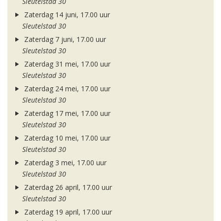
Sleutelstad 30
Zaterdag 14 juni, 17.00 uur
Sleutelstad 30
Zaterdag 7 juni, 17.00 uur
Sleutelstad 30
Zaterdag 31 mei, 17.00 uur
Sleutelstad 30
Zaterdag 24 mei, 17.00 uur
Sleutelstad 30
Zaterdag 17 mei, 17.00 uur
Sleutelstad 30
Zaterdag 10 mei, 17.00 uur
Sleutelstad 30
Zaterdag 3 mei, 17.00 uur
Sleutelstad 30
Zaterdag 26 april, 17.00 uur
Sleutelstad 30
Zaterdag 19 april, 17.00 uur