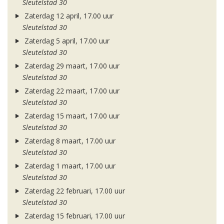
Sleutelstad 30
Zaterdag 12 april, 17.00 uur
Sleutelstad 30
Zaterdag 5 april, 17.00 uur
Sleutelstad 30
Zaterdag 29 maart, 17.00 uur
Sleutelstad 30
Zaterdag 22 maart, 17.00 uur
Sleutelstad 30
Zaterdag 15 maart, 17.00 uur
Sleutelstad 30
Zaterdag 8 maart, 17.00 uur
Sleutelstad 30
Zaterdag 1 maart, 17.00 uur
Sleutelstad 30
Zaterdag 22 februari, 17.00 uur
Sleutelstad 30
Zaterdag 15 februari, 17.00 uur