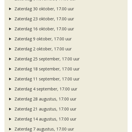
Zaterdag 30 oktober, 17.00 uur
Zaterdag 23 oktober, 17.00 uur
Zaterdag 16 oktober, 17.00 uur
Zaterdag 9 oktober, 17.00 uur
Zaterdag 2 oktober, 17.00 uur
Zaterdag 25 september, 17.00 uur
Zaterdag 18 september, 17.00 uur
Zaterdag 11 september, 17.00 uur
Zaterdag 4 september, 17.00 uur
Zaterdag 28 augustus, 17.00 uur
Zaterdag 21 augustus, 17.00 uur
Zaterdag 14 augustus, 17.00 uur
Zaterdag 7 augustus, 17.00 uur