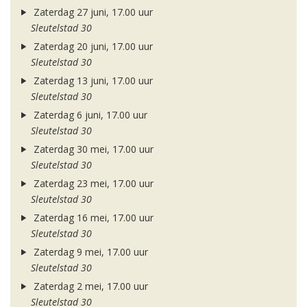
Zaterdag 27 juni, 17.00 uur
Sleutelstad 30
Zaterdag 20 juni, 17.00 uur
Sleutelstad 30
Zaterdag 13 juni, 17.00 uur
Sleutelstad 30
Zaterdag 6 juni, 17.00 uur
Sleutelstad 30
Zaterdag 30 mei, 17.00 uur
Sleutelstad 30
Zaterdag 23 mei, 17.00 uur
Sleutelstad 30
Zaterdag 16 mei, 17.00 uur
Sleutelstad 30
Zaterdag 9 mei, 17.00 uur
Sleutelstad 30
Zaterdag 2 mei, 17.00 uur
Sleutelstad 30