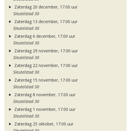
Zaterdag 20 december, 17.00 uur
Sleutelstad 30
Zaterdag 13 december, 17.00 uur
Sleutelstad 30
Zaterdag 6 december, 17.00 uur
Sleutelstad 30
Zaterdag 29 november, 17.00 uur
Sleutelstad 30
Zaterdag 22 november, 17.00 uur
Sleutelstad 30
Zaterdag 15 november, 17.00 uur
Sleutelstad 30
Zaterdag 8 november, 17.00 uur
Sleutelstad 30
Zaterdag 1 november, 17.00 uur
Sleutelstad 30
Zaterdag 25 oktober, 17.00 uur
Sleutelstad 30