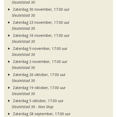
Sleutelstad 30
Zaterdag 30 november, 17.00 uur
Sleutelstad 30
Zaterdag 23 november, 17.00 uur
Sleutelstad 30
Zaterdag 16 november, 17.00 uur
Sleutelstad 30
Zaterdag 9 november, 17.00 uur
Sleutelstad 30
Zaterdag 2 november, 17.00 uur
Sleutelstad 30
Zaterdag 26 oktober, 17.00 uur
Sleutelstad 30
Zaterdag 19 oktober, 17.00 uur
Sleutelstad 30
Zaterdag 5 oktober, 17.00 uur
Sleutelstad 30 - Non Stop
Zaterdag 28 september, 17.00 uur