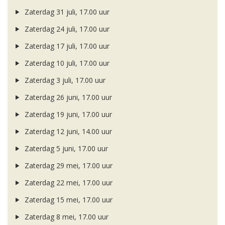
Zaterdag 31 juli, 17.00 uur
Zaterdag 24 juli, 17.00 uur
Zaterdag 17 juli, 17.00 uur
Zaterdag 10 juli, 17.00 uur
Zaterdag 3 juli, 17.00 uur
Zaterdag 26 juni, 17.00 uur
Zaterdag 19 juni, 17.00 uur
Zaterdag 12 juni, 14.00 uur
Zaterdag 5 juni, 17.00 uur
Zaterdag 29 mei, 17.00 uur
Zaterdag 22 mei, 17.00 uur
Zaterdag 15 mei, 17.00 uur
Zaterdag 8 mei, 17.00 uur