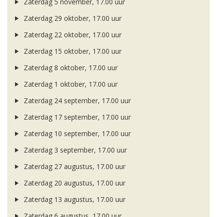
Zaterdag 5 november, 17.00 uur
Zaterdag 29 oktober, 17.00 uur
Zaterdag 22 oktober, 17.00 uur
Zaterdag 15 oktober, 17.00 uur
Zaterdag 8 oktober, 17.00 uur
Zaterdag 1 oktober, 17.00 uur
Zaterdag 24 september, 17.00 uur
Zaterdag 17 september, 17.00 uur
Zaterdag 10 september, 17.00 uur
Zaterdag 3 september, 17.00 uur
Zaterdag 27 augustus, 17.00 uur
Zaterdag 20 augustus, 17.00 uur
Zaterdag 13 augustus, 17.00 uur
Zaterdag 6 augustus, 17.00 uur