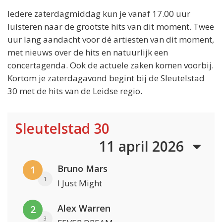
Iedere zaterdagmiddag kun je vanaf 17.00 uur
luisteren naar de grootste hits van dit moment. Twee
uur lang aandacht voor dé artiesten van dit moment,
met nieuws over de hits en natuurlijk een
concertagenda. Ook de actuele zaken komen voorbij.
Kortom je zaterdagavond begint bij de Sleutelstad
30 met de hits van de Leidse regio.
Sleutelstad 30
11 april 2026
Bruno Mars
1
1
I Just Might
Alex Warren
2
3