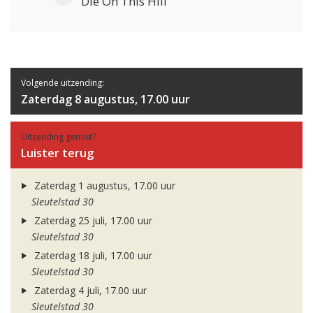
Die On This Hill
Volgende uitzending:
Zaterdag 8 augustus, 17.00 uur
Uitzending gemist?
Luister terug
Zaterdag 1 augustus, 17.00 uur
Sleutelstad 30
Zaterdag 25 juli, 17.00 uur
Sleutelstad 30
Zaterdag 18 juli, 17.00 uur
Sleutelstad 30
Zaterdag 4 juli, 17.00 uur
Sleutelstad 30