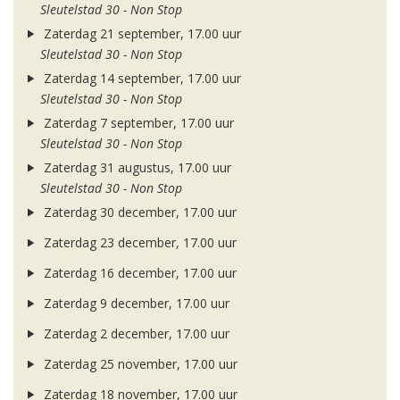
Sleutelstad 30 - Non Stop
Zaterdag 21 september, 17.00 uur
Sleutelstad 30 - Non Stop
Zaterdag 14 september, 17.00 uur
Sleutelstad 30 - Non Stop
Zaterdag 7 september, 17.00 uur
Sleutelstad 30 - Non Stop
Zaterdag 31 augustus, 17.00 uur
Sleutelstad 30 - Non Stop
Zaterdag 30 december, 17.00 uur
Zaterdag 23 december, 17.00 uur
Zaterdag 16 december, 17.00 uur
Zaterdag 9 december, 17.00 uur
Zaterdag 2 december, 17.00 uur
Zaterdag 25 november, 17.00 uur
Zaterdag 18 november, 17.00 uur