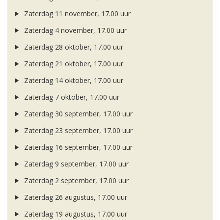
Zaterdag 11 november, 17.00 uur
Zaterdag 4 november, 17.00 uur
Zaterdag 28 oktober, 17.00 uur
Zaterdag 21 oktober, 17.00 uur
Zaterdag 14 oktober, 17.00 uur
Zaterdag 7 oktober, 17.00 uur
Zaterdag 30 september, 17.00 uur
Zaterdag 23 september, 17.00 uur
Zaterdag 16 september, 17.00 uur
Zaterdag 9 september, 17.00 uur
Zaterdag 2 september, 17.00 uur
Zaterdag 26 augustus, 17.00 uur
Zaterdag 19 augustus, 17.00 uur