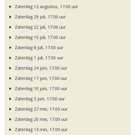
Zaterdag 12 augustus, 17.00 uur
Zaterdag 29 juli, 17.00 uur
Zaterdag 22 juli, 17.00 uur
Zaterdag 15 juli, 17.00 uur
Zaterdag 8 juli, 17.00 uur
Zaterdag 1 juli, 17.00 uur
Zaterdag 24 juni, 17.00 uur
Zaterdag 17 juni, 17.00 uur
Zaterdag 10 juni, 17.00 uur
Zaterdag 3 juni, 17.00 uur
Zaterdag 27 mei, 17.00 uur
Zaterdag 20 mei, 17.00 uur
Zaterdag 13 mei, 17.00 uur