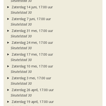
Sleutelstad 30
Zaterdag 14 juni, 17.00 uur
Sleutelstad 30
Zaterdag 7 juni, 17.00 uur
Sleutelstad 30
Zaterdag 31 mei, 17.00 uur
Sleutelstad 30
Zaterdag 24 mei, 17.00 uur
Sleutelstad 30
Zaterdag 17 mei, 17.00 uur
Sleutelstad 30
Zaterdag 10 mei, 17.00 uur
Sleutelstad 30
Zaterdag 3 mei, 17.00 uur
Sleutelstad 30
Zaterdag 26 april, 17.00 uur
Sleutelstad 30
Zaterdag 19 april, 17.00 uur