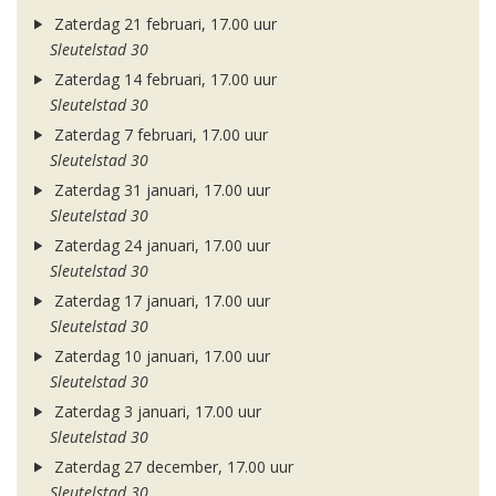
Zaterdag 21 februari, 17.00 uur
Sleutelstad 30
Zaterdag 14 februari, 17.00 uur
Sleutelstad 30
Zaterdag 7 februari, 17.00 uur
Sleutelstad 30
Zaterdag 31 januari, 17.00 uur
Sleutelstad 30
Zaterdag 24 januari, 17.00 uur
Sleutelstad 30
Zaterdag 17 januari, 17.00 uur
Sleutelstad 30
Zaterdag 10 januari, 17.00 uur
Sleutelstad 30
Zaterdag 3 januari, 17.00 uur
Sleutelstad 30
Zaterdag 27 december, 17.00 uur
Sleutelstad 30