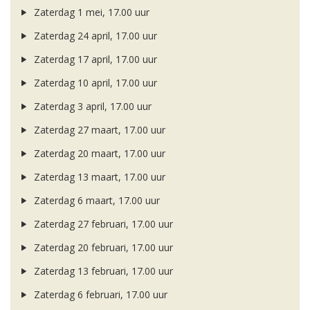
Zaterdag 1 mei, 17.00 uur
Zaterdag 24 april, 17.00 uur
Zaterdag 17 april, 17.00 uur
Zaterdag 10 april, 17.00 uur
Zaterdag 3 april, 17.00 uur
Zaterdag 27 maart, 17.00 uur
Zaterdag 20 maart, 17.00 uur
Zaterdag 13 maart, 17.00 uur
Zaterdag 6 maart, 17.00 uur
Zaterdag 27 februari, 17.00 uur
Zaterdag 20 februari, 17.00 uur
Zaterdag 13 februari, 17.00 uur
Zaterdag 6 februari, 17.00 uur