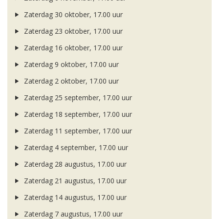
Zaterdag 30 oktober, 17.00 uur
Zaterdag 23 oktober, 17.00 uur
Zaterdag 16 oktober, 17.00 uur
Zaterdag 9 oktober, 17.00 uur
Zaterdag 2 oktober, 17.00 uur
Zaterdag 25 september, 17.00 uur
Zaterdag 18 september, 17.00 uur
Zaterdag 11 september, 17.00 uur
Zaterdag 4 september, 17.00 uur
Zaterdag 28 augustus, 17.00 uur
Zaterdag 21 augustus, 17.00 uur
Zaterdag 14 augustus, 17.00 uur
Zaterdag 7 augustus, 17.00 uur