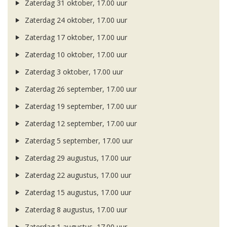
Zaterdag 31 oktober, 17.00 uur
Zaterdag 24 oktober, 17.00 uur
Zaterdag 17 oktober, 17.00 uur
Zaterdag 10 oktober, 17.00 uur
Zaterdag 3 oktober, 17.00 uur
Zaterdag 26 september, 17.00 uur
Zaterdag 19 september, 17.00 uur
Zaterdag 12 september, 17.00 uur
Zaterdag 5 september, 17.00 uur
Zaterdag 29 augustus, 17.00 uur
Zaterdag 22 augustus, 17.00 uur
Zaterdag 15 augustus, 17.00 uur
Zaterdag 8 augustus, 17.00 uur
Zaterdag 1 augustus, 17.00 uur