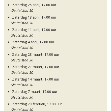
Zaterdag 25 april, 17.00 uur
Sleutelstad 30
Zaterdag 18 april, 17.00 uur
Sleutelstad 30
Zaterdag 11 april, 17.00 uur
Sleutelstad 30
Zaterdag 4 april, 17.00 uur
Sleutelstad 30
Zaterdag 28 maart, 17.00 uur
Sleutelstad 30
Zaterdag 21 maart, 17.00 uur
Sleutelstad 30
Zaterdag 14 maart, 17.00 uur
Sleutelstad 30
Zaterdag 7 maart, 17.00 uur
Sleutelstad 30
Zaterdag 28 februari, 17.00 uur
Sleutelstad 30