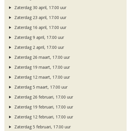
Zaterdag 30 april, 17.00 uur
Zaterdag 23 april, 17.00 uur
Zaterdag 16 april, 17.00 uur
Zaterdag 9 april, 17.00 uur
Zaterdag 2 april, 17.00 uur
Zaterdag 26 maart, 17.00 uur
Zaterdag 19 maart, 17.00 uur
Zaterdag 12 maart, 17.00 uur
Zaterdag 5 maart, 17.00 uur
Zaterdag 26 februari, 17.00 uur
Zaterdag 19 februari, 17.00 uur
Zaterdag 12 februari, 17.00 uur
Zaterdag 5 februari, 17.00 uur