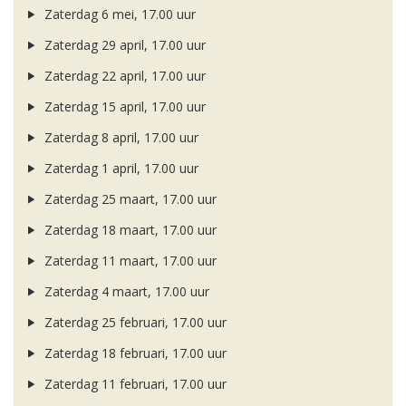
Zaterdag 6 mei, 17.00 uur
Zaterdag 29 april, 17.00 uur
Zaterdag 22 april, 17.00 uur
Zaterdag 15 april, 17.00 uur
Zaterdag 8 april, 17.00 uur
Zaterdag 1 april, 17.00 uur
Zaterdag 25 maart, 17.00 uur
Zaterdag 18 maart, 17.00 uur
Zaterdag 11 maart, 17.00 uur
Zaterdag 4 maart, 17.00 uur
Zaterdag 25 februari, 17.00 uur
Zaterdag 18 februari, 17.00 uur
Zaterdag 11 februari, 17.00 uur