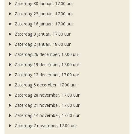
Zaterdag 30 januari, 17.00 uur
Zaterdag 23 januari, 17.00 uur
Zaterdag 16 januari, 17.00 uur
Zaterdag 9 januari, 17.00 uur
Zaterdag 2 januari, 18.00 uur
Zaterdag 26 december, 17.00 uur
Zaterdag 19 december, 17.00 uur
Zaterdag 12 december, 17.00 uur
Zaterdag 5 december, 17.00 uur
Zaterdag 28 november, 17.00 uur
Zaterdag 21 november, 17.00 uur
Zaterdag 14 november, 17.00 uur
Zaterdag 7 november, 17.00 uur