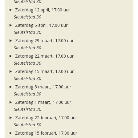
Sleutelstad 30
Zaterdag 12 april, 17.00 uur
Sleutelstad 30
Zaterdag 5 april, 17.00 uur
Sleutelstad 30
Zaterdag 29 maart, 17.00 uur
Sleutelstad 30
Zaterdag 22 maart, 17.00 uur
Sleutelstad 30
Zaterdag 15 maart, 17.00 uur
Sleutelstad 30
Zaterdag 8 maart, 17.00 uur
Sleutelstad 30
Zaterdag 1 maart, 17.00 uur
Sleutelstad 30
Zaterdag 22 februari, 17.00 uur
Sleutelstad 30
Zaterdag 15 februari, 17.00 uur