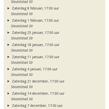
Sleutelstad 30
Zaterdag 8 februari, 17.00 uur
Sleutelstad 30
Zaterdag 1 februari, 17.00 uur
Sleutelstad 30
Zaterdag 25 januari, 17.00 uur
Sleutelstad 30
Zaterdag 18 januari, 17.00 uur
Sleutelstad 30
Zaterdag 11 januari, 17.00 uur
Sleutelstad 30
Zaterdag 4 januari, 17.00 uur
Sleutelstad 30
Zaterdag 21 december, 17.00 uur
Sleutelstad 30
Zaterdag 14 december, 17.00 uur
Sleutelstad 30
Zaterdag 7 december, 17.00 uur