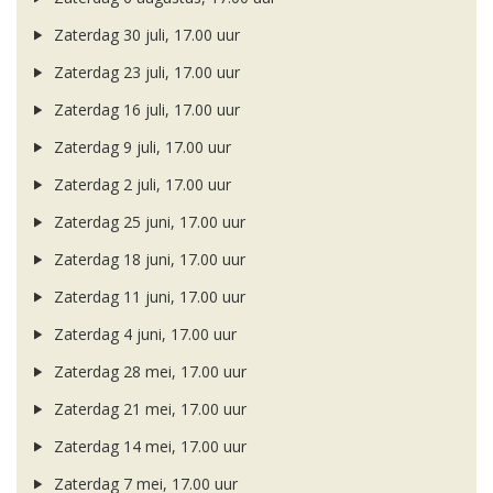
Zaterdag 30 juli, 17.00 uur
Zaterdag 23 juli, 17.00 uur
Zaterdag 16 juli, 17.00 uur
Zaterdag 9 juli, 17.00 uur
Zaterdag 2 juli, 17.00 uur
Zaterdag 25 juni, 17.00 uur
Zaterdag 18 juni, 17.00 uur
Zaterdag 11 juni, 17.00 uur
Zaterdag 4 juni, 17.00 uur
Zaterdag 28 mei, 17.00 uur
Zaterdag 21 mei, 17.00 uur
Zaterdag 14 mei, 17.00 uur
Zaterdag 7 mei, 17.00 uur