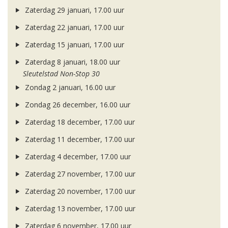
Zaterdag 29 januari, 17.00 uur
Zaterdag 22 januari, 17.00 uur
Zaterdag 15 januari, 17.00 uur
Zaterdag 8 januari, 18.00 uur
Sleutelstad Non-Stop 30
Zondag 2 januari, 16.00 uur
Zondag 26 december, 16.00 uur
Zaterdag 18 december, 17.00 uur
Zaterdag 11 december, 17.00 uur
Zaterdag 4 december, 17.00 uur
Zaterdag 27 november, 17.00 uur
Zaterdag 20 november, 17.00 uur
Zaterdag 13 november, 17.00 uur
Zaterdag 6 november, 17.00 uur