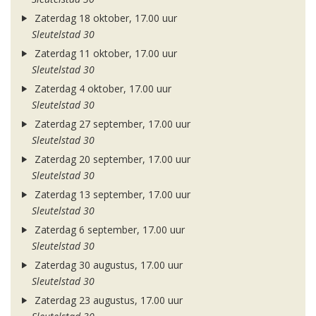
Zaterdag 18 oktober, 17.00 uur
Sleutelstad 30
Zaterdag 11 oktober, 17.00 uur
Sleutelstad 30
Zaterdag 4 oktober, 17.00 uur
Sleutelstad 30
Zaterdag 27 september, 17.00 uur
Sleutelstad 30
Zaterdag 20 september, 17.00 uur
Sleutelstad 30
Zaterdag 13 september, 17.00 uur
Sleutelstad 30
Zaterdag 6 september, 17.00 uur
Sleutelstad 30
Zaterdag 30 augustus, 17.00 uur
Sleutelstad 30
Zaterdag 23 augustus, 17.00 uur