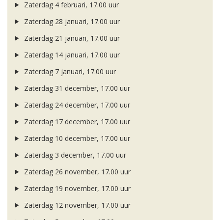
Zaterdag 4 februari, 17.00 uur
Zaterdag 28 januari, 17.00 uur
Zaterdag 21 januari, 17.00 uur
Zaterdag 14 januari, 17.00 uur
Zaterdag 7 januari, 17.00 uur
Zaterdag 31 december, 17.00 uur
Zaterdag 24 december, 17.00 uur
Zaterdag 17 december, 17.00 uur
Zaterdag 10 december, 17.00 uur
Zaterdag 3 december, 17.00 uur
Zaterdag 26 november, 17.00 uur
Zaterdag 19 november, 17.00 uur
Zaterdag 12 november, 17.00 uur