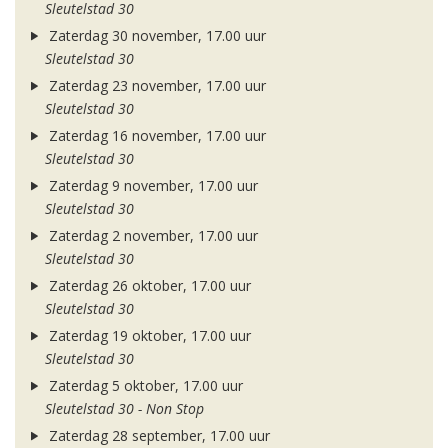
Sleutelstad 30
Zaterdag 30 november, 17.00 uur
Sleutelstad 30
Zaterdag 23 november, 17.00 uur
Sleutelstad 30
Zaterdag 16 november, 17.00 uur
Sleutelstad 30
Zaterdag 9 november, 17.00 uur
Sleutelstad 30
Zaterdag 2 november, 17.00 uur
Sleutelstad 30
Zaterdag 26 oktober, 17.00 uur
Sleutelstad 30
Zaterdag 19 oktober, 17.00 uur
Sleutelstad 30
Zaterdag 5 oktober, 17.00 uur
Sleutelstad 30 - Non Stop
Zaterdag 28 september, 17.00 uur