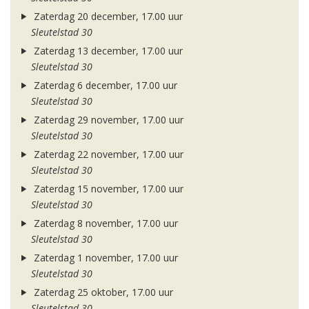
Zaterdag 20 december, 17.00 uur
Sleutelstad 30
Zaterdag 13 december, 17.00 uur
Sleutelstad 30
Zaterdag 6 december, 17.00 uur
Sleutelstad 30
Zaterdag 29 november, 17.00 uur
Sleutelstad 30
Zaterdag 22 november, 17.00 uur
Sleutelstad 30
Zaterdag 15 november, 17.00 uur
Sleutelstad 30
Zaterdag 8 november, 17.00 uur
Sleutelstad 30
Zaterdag 1 november, 17.00 uur
Sleutelstad 30
Zaterdag 25 oktober, 17.00 uur
Sleutelstad 30