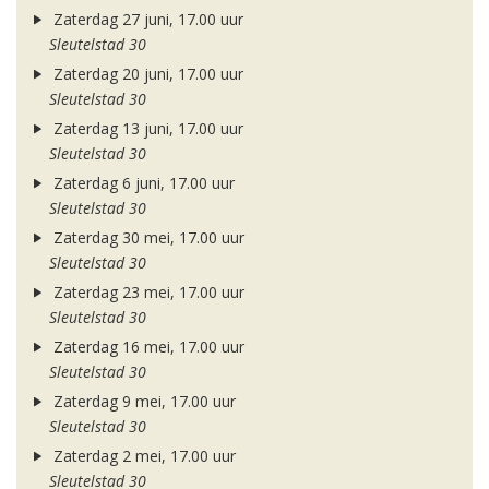
Zaterdag 27 juni, 17.00 uur
Sleutelstad 30
Zaterdag 20 juni, 17.00 uur
Sleutelstad 30
Zaterdag 13 juni, 17.00 uur
Sleutelstad 30
Zaterdag 6 juni, 17.00 uur
Sleutelstad 30
Zaterdag 30 mei, 17.00 uur
Sleutelstad 30
Zaterdag 23 mei, 17.00 uur
Sleutelstad 30
Zaterdag 16 mei, 17.00 uur
Sleutelstad 30
Zaterdag 9 mei, 17.00 uur
Sleutelstad 30
Zaterdag 2 mei, 17.00 uur
Sleutelstad 30