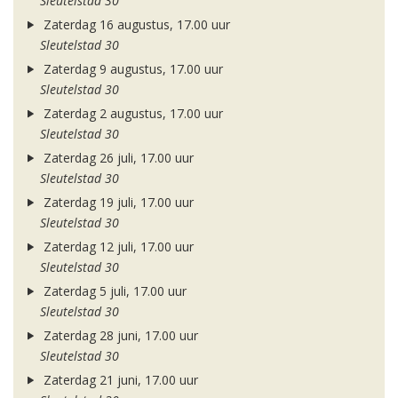
Sleutelstad 30
Zaterdag 16 augustus, 17.00 uur
Sleutelstad 30
Zaterdag 9 augustus, 17.00 uur
Sleutelstad 30
Zaterdag 2 augustus, 17.00 uur
Sleutelstad 30
Zaterdag 26 juli, 17.00 uur
Sleutelstad 30
Zaterdag 19 juli, 17.00 uur
Sleutelstad 30
Zaterdag 12 juli, 17.00 uur
Sleutelstad 30
Zaterdag 5 juli, 17.00 uur
Sleutelstad 30
Zaterdag 28 juni, 17.00 uur
Sleutelstad 30
Zaterdag 21 juni, 17.00 uur