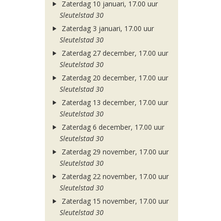
Zaterdag 10 januari, 17.00 uur
Sleutelstad 30
Zaterdag 3 januari, 17.00 uur
Sleutelstad 30
Zaterdag 27 december, 17.00 uur
Sleutelstad 30
Zaterdag 20 december, 17.00 uur
Sleutelstad 30
Zaterdag 13 december, 17.00 uur
Sleutelstad 30
Zaterdag 6 december, 17.00 uur
Sleutelstad 30
Zaterdag 29 november, 17.00 uur
Sleutelstad 30
Zaterdag 22 november, 17.00 uur
Sleutelstad 30
Zaterdag 15 november, 17.00 uur
Sleutelstad 30