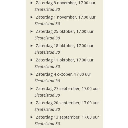
Zaterdag 8 november, 17.00 uur
Sleutelstad 30
Zaterdag 1 november, 17.00 uur
Sleutelstad 30
Zaterdag 25 oktober, 17.00 uur
Sleutelstad 30
Zaterdag 18 oktober, 17.00 uur
Sleutelstad 30
Zaterdag 11 oktober, 17.00 uur
Sleutelstad 30
Zaterdag 4 oktober, 17.00 uur
Sleutelstad 30
Zaterdag 27 september, 17.00 uur
Sleutelstad 30
Zaterdag 20 september, 17.00 uur
Sleutelstad 30
Zaterdag 13 september, 17.00 uur
Sleutelstad 30