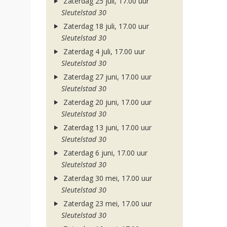
Zaterdag 25 juli, 17.00 uur
Sleutelstad 30
Zaterdag 18 juli, 17.00 uur
Sleutelstad 30
Zaterdag 4 juli, 17.00 uur
Sleutelstad 30
Zaterdag 27 juni, 17.00 uur
Sleutelstad 30
Zaterdag 20 juni, 17.00 uur
Sleutelstad 30
Zaterdag 13 juni, 17.00 uur
Sleutelstad 30
Zaterdag 6 juni, 17.00 uur
Sleutelstad 30
Zaterdag 30 mei, 17.00 uur
Sleutelstad 30
Zaterdag 23 mei, 17.00 uur
Sleutelstad 30