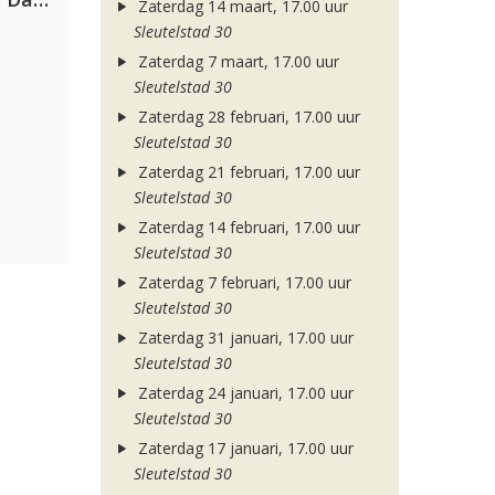
Zaterdag 14 maart, 17.00 uur
Sleutelstad 30
Zaterdag 7 maart, 17.00 uur
Sleutelstad 30
Zaterdag 28 februari, 17.00 uur
Sleutelstad 30
Zaterdag 21 februari, 17.00 uur
Sleutelstad 30
Zaterdag 14 februari, 17.00 uur
Sleutelstad 30
Zaterdag 7 februari, 17.00 uur
Sleutelstad 30
Zaterdag 31 januari, 17.00 uur
Sleutelstad 30
Zaterdag 24 januari, 17.00 uur
Sleutelstad 30
Zaterdag 17 januari, 17.00 uur
Sleutelstad 30