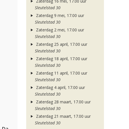
Zaterdag 16 mei, 17.00 uur
Sleutelstad 30
Zaterdag 9 mei, 17.00 uur
Sleutelstad 30
Zaterdag 2 mei, 17.00 uur
Sleutelstad 30
Zaterdag 25 april, 17.00 uur
Sleutelstad 30
Zaterdag 18 april, 17.00 uur
Sleutelstad 30
Zaterdag 11 april, 17.00 uur
Sleutelstad 30
Zaterdag 4 april, 17.00 uur
Sleutelstad 30
Zaterdag 28 maart, 17.00 uur
Sleutelstad 30
Zaterdag 21 maart, 17.00 uur
Sleutelstad 30
Hugel, David Guetta, Kehlani & Daecolm