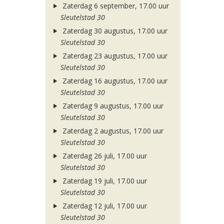
Zaterdag 6 september, 17.00 uur
Sleutelstad 30
Zaterdag 30 augustus, 17.00 uur
Sleutelstad 30
Zaterdag 23 augustus, 17.00 uur
Sleutelstad 30
Zaterdag 16 augustus, 17.00 uur
Sleutelstad 30
Zaterdag 9 augustus, 17.00 uur
Sleutelstad 30
Zaterdag 2 augustus, 17.00 uur
Sleutelstad 30
Zaterdag 26 juli, 17.00 uur
Sleutelstad 30
Zaterdag 19 juli, 17.00 uur
Sleutelstad 30
Zaterdag 12 juli, 17.00 uur
Sleutelstad 30