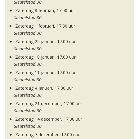
Sleutelstad 30
Zaterdag 8 februari, 17.00 uur
Sleutelstad 30
Zaterdag 1 februari, 17.00 uur
Sleutelstad 30
Zaterdag 25 januari, 17.00 uur
Sleutelstad 30
Zaterdag 18 januari, 17.00 uur
Sleutelstad 30
Zaterdag 11 januari, 17.00 uur
Sleutelstad 30
Zaterdag 4 januari, 17.00 uur
Sleutelstad 30
Zaterdag 21 december, 17.00 uur
Sleutelstad 30
Zaterdag 14 december, 17.00 uur
Sleutelstad 30
Zaterdag 7 december, 17.00 uur