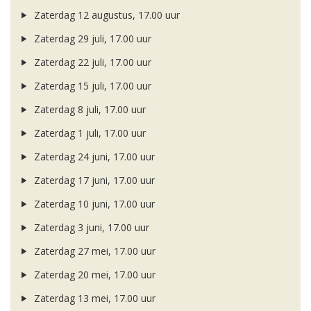
Zaterdag 12 augustus, 17.00 uur
Zaterdag 29 juli, 17.00 uur
Zaterdag 22 juli, 17.00 uur
Zaterdag 15 juli, 17.00 uur
Zaterdag 8 juli, 17.00 uur
Zaterdag 1 juli, 17.00 uur
Zaterdag 24 juni, 17.00 uur
Zaterdag 17 juni, 17.00 uur
Zaterdag 10 juni, 17.00 uur
Zaterdag 3 juni, 17.00 uur
Zaterdag 27 mei, 17.00 uur
Zaterdag 20 mei, 17.00 uur
Zaterdag 13 mei, 17.00 uur