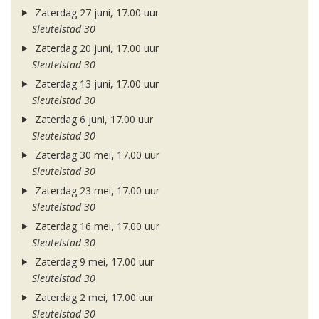
Zaterdag 27 juni, 17.00 uur
Sleutelstad 30
Zaterdag 20 juni, 17.00 uur
Sleutelstad 30
Zaterdag 13 juni, 17.00 uur
Sleutelstad 30
Zaterdag 6 juni, 17.00 uur
Sleutelstad 30
Zaterdag 30 mei, 17.00 uur
Sleutelstad 30
Zaterdag 23 mei, 17.00 uur
Sleutelstad 30
Zaterdag 16 mei, 17.00 uur
Sleutelstad 30
Zaterdag 9 mei, 17.00 uur
Sleutelstad 30
Zaterdag 2 mei, 17.00 uur
Sleutelstad 30