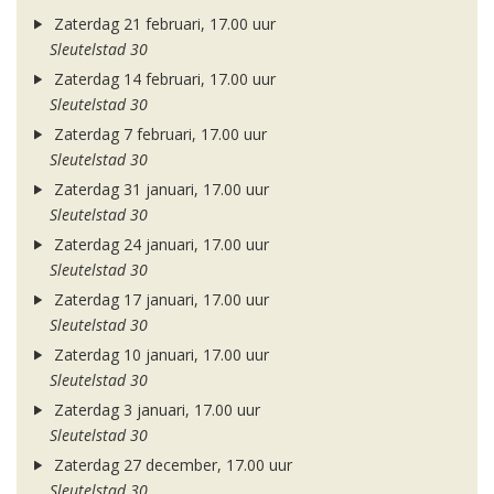
Zaterdag 21 februari, 17.00 uur
Sleutelstad 30
Zaterdag 14 februari, 17.00 uur
Sleutelstad 30
Zaterdag 7 februari, 17.00 uur
Sleutelstad 30
Zaterdag 31 januari, 17.00 uur
Sleutelstad 30
Zaterdag 24 januari, 17.00 uur
Sleutelstad 30
Zaterdag 17 januari, 17.00 uur
Sleutelstad 30
Zaterdag 10 januari, 17.00 uur
Sleutelstad 30
Zaterdag 3 januari, 17.00 uur
Sleutelstad 30
Zaterdag 27 december, 17.00 uur
Sleutelstad 30