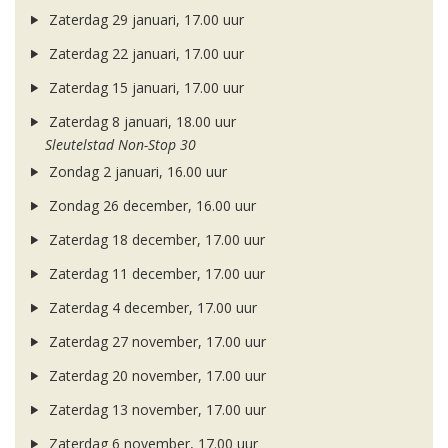
Zaterdag 29 januari, 17.00 uur
Zaterdag 22 januari, 17.00 uur
Zaterdag 15 januari, 17.00 uur
Zaterdag 8 januari, 18.00 uur
Sleutelstad Non-Stop 30
Zondag 2 januari, 16.00 uur
Zondag 26 december, 16.00 uur
Zaterdag 18 december, 17.00 uur
Zaterdag 11 december, 17.00 uur
Zaterdag 4 december, 17.00 uur
Zaterdag 27 november, 17.00 uur
Zaterdag 20 november, 17.00 uur
Zaterdag 13 november, 17.00 uur
Zaterdag 6 november, 17.00 uur