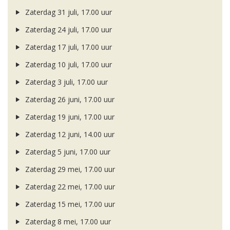
Zaterdag 31 juli, 17.00 uur
Zaterdag 24 juli, 17.00 uur
Zaterdag 17 juli, 17.00 uur
Zaterdag 10 juli, 17.00 uur
Zaterdag 3 juli, 17.00 uur
Zaterdag 26 juni, 17.00 uur
Zaterdag 19 juni, 17.00 uur
Zaterdag 12 juni, 14.00 uur
Zaterdag 5 juni, 17.00 uur
Zaterdag 29 mei, 17.00 uur
Zaterdag 22 mei, 17.00 uur
Zaterdag 15 mei, 17.00 uur
Zaterdag 8 mei, 17.00 uur