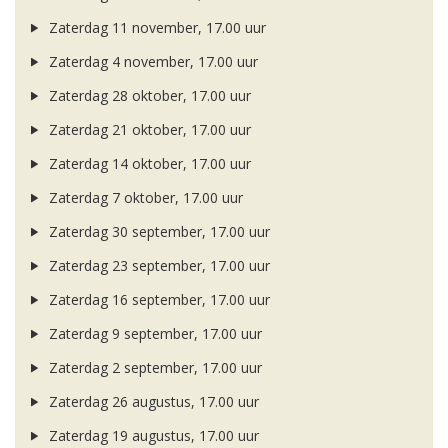
Zaterdag 11 november, 17.00 uur
Zaterdag 4 november, 17.00 uur
Zaterdag 28 oktober, 17.00 uur
Zaterdag 21 oktober, 17.00 uur
Zaterdag 14 oktober, 17.00 uur
Zaterdag 7 oktober, 17.00 uur
Zaterdag 30 september, 17.00 uur
Zaterdag 23 september, 17.00 uur
Zaterdag 16 september, 17.00 uur
Zaterdag 9 september, 17.00 uur
Zaterdag 2 september, 17.00 uur
Zaterdag 26 augustus, 17.00 uur
Zaterdag 19 augustus, 17.00 uur