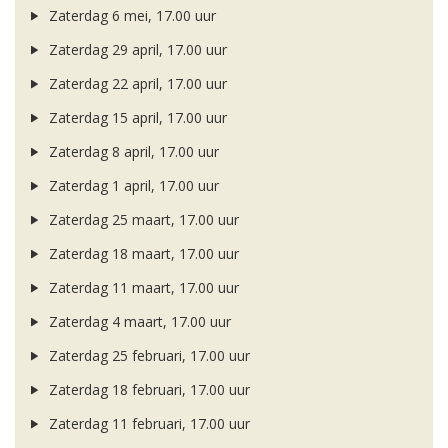
Zaterdag 6 mei, 17.00 uur
Zaterdag 29 april, 17.00 uur
Zaterdag 22 april, 17.00 uur
Zaterdag 15 april, 17.00 uur
Zaterdag 8 april, 17.00 uur
Zaterdag 1 april, 17.00 uur
Zaterdag 25 maart, 17.00 uur
Zaterdag 18 maart, 17.00 uur
Zaterdag 11 maart, 17.00 uur
Zaterdag 4 maart, 17.00 uur
Zaterdag 25 februari, 17.00 uur
Zaterdag 18 februari, 17.00 uur
Zaterdag 11 februari, 17.00 uur