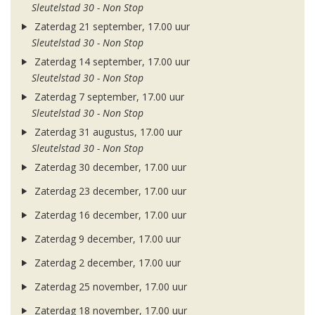
Sleutelstad 30 - Non Stop
Zaterdag 21 september, 17.00 uur
Sleutelstad 30 - Non Stop
Zaterdag 14 september, 17.00 uur
Sleutelstad 30 - Non Stop
Zaterdag 7 september, 17.00 uur
Sleutelstad 30 - Non Stop
Zaterdag 31 augustus, 17.00 uur
Sleutelstad 30 - Non Stop
Zaterdag 30 december, 17.00 uur
Zaterdag 23 december, 17.00 uur
Zaterdag 16 december, 17.00 uur
Zaterdag 9 december, 17.00 uur
Zaterdag 2 december, 17.00 uur
Zaterdag 25 november, 17.00 uur
Zaterdag 18 november, 17.00 uur