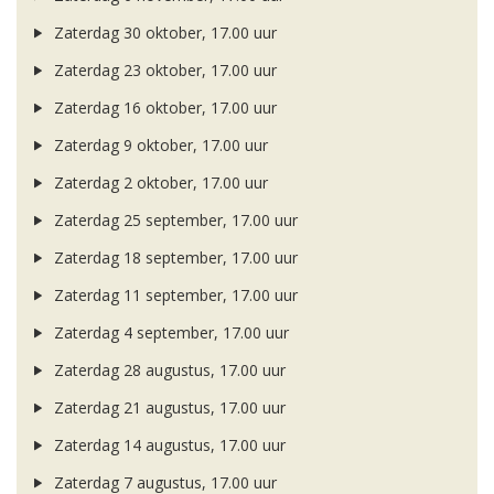
Zaterdag 30 oktober, 17.00 uur
Zaterdag 23 oktober, 17.00 uur
Zaterdag 16 oktober, 17.00 uur
Zaterdag 9 oktober, 17.00 uur
Zaterdag 2 oktober, 17.00 uur
Zaterdag 25 september, 17.00 uur
Zaterdag 18 september, 17.00 uur
Zaterdag 11 september, 17.00 uur
Zaterdag 4 september, 17.00 uur
Zaterdag 28 augustus, 17.00 uur
Zaterdag 21 augustus, 17.00 uur
Zaterdag 14 augustus, 17.00 uur
Zaterdag 7 augustus, 17.00 uur