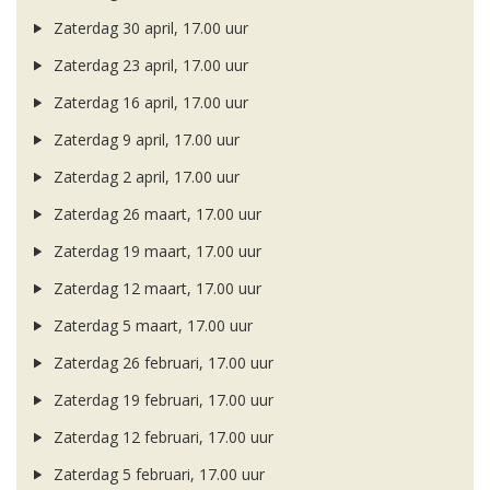
Zaterdag 30 april, 17.00 uur
Zaterdag 23 april, 17.00 uur
Zaterdag 16 april, 17.00 uur
Zaterdag 9 april, 17.00 uur
Zaterdag 2 april, 17.00 uur
Zaterdag 26 maart, 17.00 uur
Zaterdag 19 maart, 17.00 uur
Zaterdag 12 maart, 17.00 uur
Zaterdag 5 maart, 17.00 uur
Zaterdag 26 februari, 17.00 uur
Zaterdag 19 februari, 17.00 uur
Zaterdag 12 februari, 17.00 uur
Zaterdag 5 februari, 17.00 uur