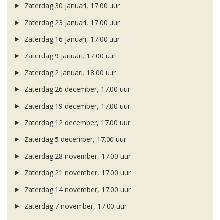
Zaterdag 30 januari, 17.00 uur
Zaterdag 23 januari, 17.00 uur
Zaterdag 16 januari, 17.00 uur
Zaterdag 9 januari, 17.00 uur
Zaterdag 2 januari, 18.00 uur
Zaterdag 26 december, 17.00 uur
Zaterdag 19 december, 17.00 uur
Zaterdag 12 december, 17.00 uur
Zaterdag 5 december, 17.00 uur
Zaterdag 28 november, 17.00 uur
Zaterdag 21 november, 17.00 uur
Zaterdag 14 november, 17.00 uur
Zaterdag 7 november, 17.00 uur