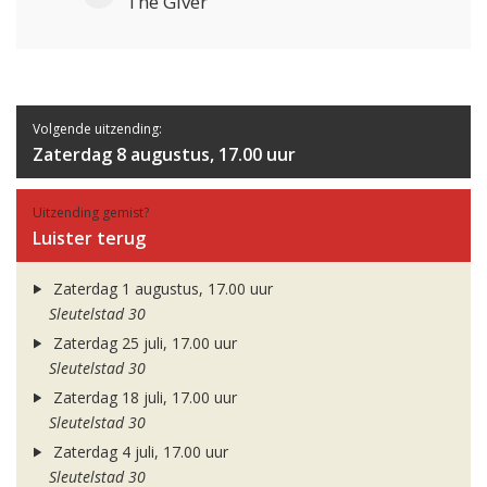
The Giver
Volgende uitzending:
Zaterdag 8 augustus, 17.00 uur
Uitzending gemist?
Luister terug
Zaterdag 1 augustus, 17.00 uur
Sleutelstad 30
Zaterdag 25 juli, 17.00 uur
Sleutelstad 30
Zaterdag 18 juli, 17.00 uur
Sleutelstad 30
Zaterdag 4 juli, 17.00 uur
Sleutelstad 30