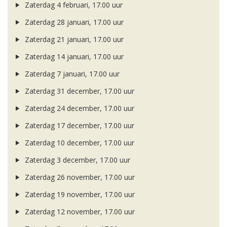
Zaterdag 4 februari, 17.00 uur
Zaterdag 28 januari, 17.00 uur
Zaterdag 21 januari, 17.00 uur
Zaterdag 14 januari, 17.00 uur
Zaterdag 7 januari, 17.00 uur
Zaterdag 31 december, 17.00 uur
Zaterdag 24 december, 17.00 uur
Zaterdag 17 december, 17.00 uur
Zaterdag 10 december, 17.00 uur
Zaterdag 3 december, 17.00 uur
Zaterdag 26 november, 17.00 uur
Zaterdag 19 november, 17.00 uur
Zaterdag 12 november, 17.00 uur