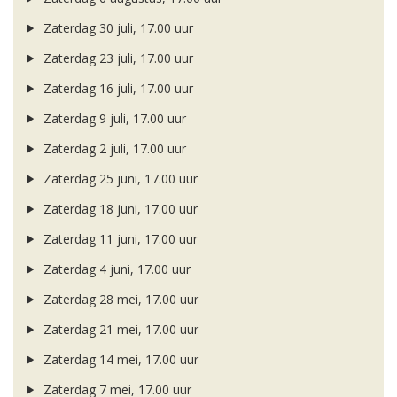
Zaterdag 30 juli, 17.00 uur
Zaterdag 23 juli, 17.00 uur
Zaterdag 16 juli, 17.00 uur
Zaterdag 9 juli, 17.00 uur
Zaterdag 2 juli, 17.00 uur
Zaterdag 25 juni, 17.00 uur
Zaterdag 18 juni, 17.00 uur
Zaterdag 11 juni, 17.00 uur
Zaterdag 4 juni, 17.00 uur
Zaterdag 28 mei, 17.00 uur
Zaterdag 21 mei, 17.00 uur
Zaterdag 14 mei, 17.00 uur
Zaterdag 7 mei, 17.00 uur