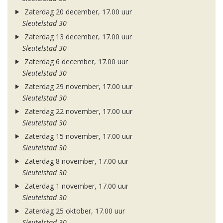
Zaterdag 20 december, 17.00 uur
Sleutelstad 30
Zaterdag 13 december, 17.00 uur
Sleutelstad 30
Zaterdag 6 december, 17.00 uur
Sleutelstad 30
Zaterdag 29 november, 17.00 uur
Sleutelstad 30
Zaterdag 22 november, 17.00 uur
Sleutelstad 30
Zaterdag 15 november, 17.00 uur
Sleutelstad 30
Zaterdag 8 november, 17.00 uur
Sleutelstad 30
Zaterdag 1 november, 17.00 uur
Sleutelstad 30
Zaterdag 25 oktober, 17.00 uur
Sleutelstad 30