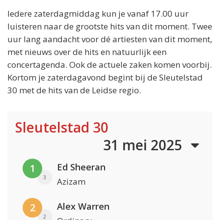
Iedere zaterdagmiddag kun je vanaf 17.00 uur
luisteren naar de grootste hits van dit moment. Twee
uur lang aandacht voor dé artiesten van dit moment,
met nieuws over de hits en natuurlijk een
concertagenda. Ook de actuele zaken komen voorbij.
Kortom je zaterdagavond begint bij de Sleutelstad
30 met de hits van de Leidse regio.
Sleutelstad 30
31 mei 2025
Ed Sheeran
1
3
Azizam
Alex Warren
2
2