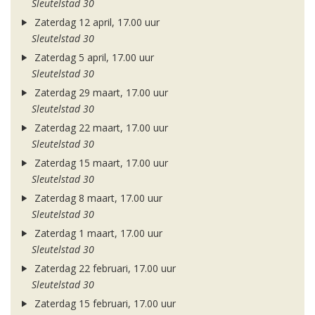
Sleutelstad 30
Zaterdag 12 april, 17.00 uur
Sleutelstad 30
Zaterdag 5 april, 17.00 uur
Sleutelstad 30
Zaterdag 29 maart, 17.00 uur
Sleutelstad 30
Zaterdag 22 maart, 17.00 uur
Sleutelstad 30
Zaterdag 15 maart, 17.00 uur
Sleutelstad 30
Zaterdag 8 maart, 17.00 uur
Sleutelstad 30
Zaterdag 1 maart, 17.00 uur
Sleutelstad 30
Zaterdag 22 februari, 17.00 uur
Sleutelstad 30
Zaterdag 15 februari, 17.00 uur