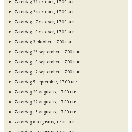
Zaterdag 31 oktober, 17.00 uur
Zaterdag 24 oktober, 17.00 uur
Zaterdag 17 oktober, 17.00 uur
Zaterdag 10 oktober, 17.00 uur
Zaterdag 3 oktober, 17.00 uur
Zaterdag 26 september, 17.00 uur
Zaterdag 19 september, 17.00 uur
Zaterdag 12 september, 17.00 uur
Zaterdag 5 september, 17.00 uur
Zaterdag 29 augustus, 17.00 uur
Zaterdag 22 augustus, 17.00 uur
Zaterdag 15 augustus, 17.00 uur
Zaterdag 8 augustus, 17.00 uur
Zaterdag 1 augustus, 17.00 uur