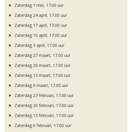
Zaterdag 1 mei, 17.00 uur
Zaterdag 24 april, 17.00 uur
Zaterdag 17 april, 17.00 uur
Zaterdag 10 april, 17.00 uur
Zaterdag 3 april, 17.00 uur
Zaterdag 27 maart, 17.00 uur
Zaterdag 20 maart, 17.00 uur
Zaterdag 13 maart, 17.00 uur
Zaterdag 6 maart, 17.00 uur
Zaterdag 27 februari, 17.00 uur
Zaterdag 20 februari, 17.00 uur
Zaterdag 13 februari, 17.00 uur
Zaterdag 6 februari, 17.00 uur