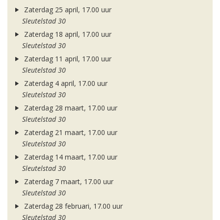
Zaterdag 25 april, 17.00 uur
Sleutelstad 30
Zaterdag 18 april, 17.00 uur
Sleutelstad 30
Zaterdag 11 april, 17.00 uur
Sleutelstad 30
Zaterdag 4 april, 17.00 uur
Sleutelstad 30
Zaterdag 28 maart, 17.00 uur
Sleutelstad 30
Zaterdag 21 maart, 17.00 uur
Sleutelstad 30
Zaterdag 14 maart, 17.00 uur
Sleutelstad 30
Zaterdag 7 maart, 17.00 uur
Sleutelstad 30
Zaterdag 28 februari, 17.00 uur
Sleutelstad 30