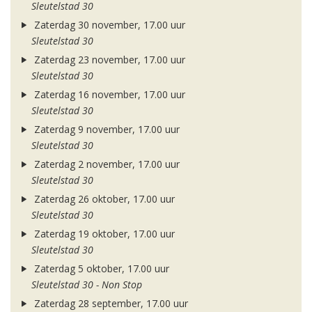
Sleutelstad 30
Zaterdag 30 november, 17.00 uur
Sleutelstad 30
Zaterdag 23 november, 17.00 uur
Sleutelstad 30
Zaterdag 16 november, 17.00 uur
Sleutelstad 30
Zaterdag 9 november, 17.00 uur
Sleutelstad 30
Zaterdag 2 november, 17.00 uur
Sleutelstad 30
Zaterdag 26 oktober, 17.00 uur
Sleutelstad 30
Zaterdag 19 oktober, 17.00 uur
Sleutelstad 30
Zaterdag 5 oktober, 17.00 uur
Sleutelstad 30 - Non Stop
Zaterdag 28 september, 17.00 uur