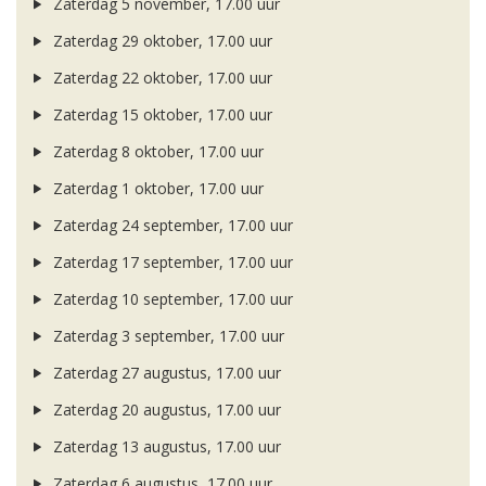
Zaterdag 5 november, 17.00 uur
Zaterdag 29 oktober, 17.00 uur
Zaterdag 22 oktober, 17.00 uur
Zaterdag 15 oktober, 17.00 uur
Zaterdag 8 oktober, 17.00 uur
Zaterdag 1 oktober, 17.00 uur
Zaterdag 24 september, 17.00 uur
Zaterdag 17 september, 17.00 uur
Zaterdag 10 september, 17.00 uur
Zaterdag 3 september, 17.00 uur
Zaterdag 27 augustus, 17.00 uur
Zaterdag 20 augustus, 17.00 uur
Zaterdag 13 augustus, 17.00 uur
Zaterdag 6 augustus, 17.00 uur