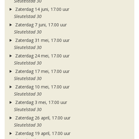
Sleutelstad 30
Zaterdag 14 juni, 17.00 uur
Sleutelstad 30
Zaterdag 7 juni, 17.00 uur
Sleutelstad 30
Zaterdag 31 mei, 17.00 uur
Sleutelstad 30
Zaterdag 24 mei, 17.00 uur
Sleutelstad 30
Zaterdag 17 mei, 17.00 uur
Sleutelstad 30
Zaterdag 10 mei, 17.00 uur
Sleutelstad 30
Zaterdag 3 mei, 17.00 uur
Sleutelstad 30
Zaterdag 26 april, 17.00 uur
Sleutelstad 30
Zaterdag 19 april, 17.00 uur