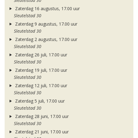
Sleutelstad 30
Zaterdag 16 augustus, 17.00 uur
Sleutelstad 30
Zaterdag 9 augustus, 17.00 uur
Sleutelstad 30
Zaterdag 2 augustus, 17.00 uur
Sleutelstad 30
Zaterdag 26 juli, 17.00 uur
Sleutelstad 30
Zaterdag 19 juli, 17.00 uur
Sleutelstad 30
Zaterdag 12 juli, 17.00 uur
Sleutelstad 30
Zaterdag 5 juli, 17.00 uur
Sleutelstad 30
Zaterdag 28 juni, 17.00 uur
Sleutelstad 30
Zaterdag 21 juni, 17.00 uur