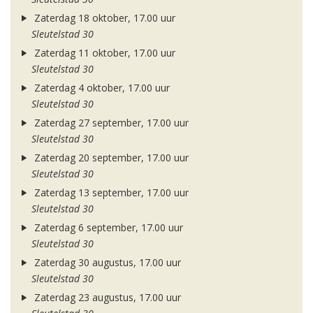
Zaterdag 18 oktober, 17.00 uur
Sleutelstad 30
Zaterdag 11 oktober, 17.00 uur
Sleutelstad 30
Zaterdag 4 oktober, 17.00 uur
Sleutelstad 30
Zaterdag 27 september, 17.00 uur
Sleutelstad 30
Zaterdag 20 september, 17.00 uur
Sleutelstad 30
Zaterdag 13 september, 17.00 uur
Sleutelstad 30
Zaterdag 6 september, 17.00 uur
Sleutelstad 30
Zaterdag 30 augustus, 17.00 uur
Sleutelstad 30
Zaterdag 23 augustus, 17.00 uur