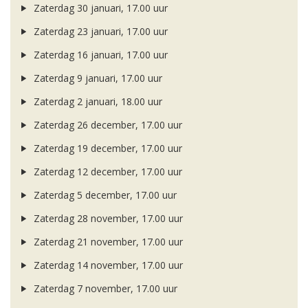
Zaterdag 30 januari, 17.00 uur
Zaterdag 23 januari, 17.00 uur
Zaterdag 16 januari, 17.00 uur
Zaterdag 9 januari, 17.00 uur
Zaterdag 2 januari, 18.00 uur
Zaterdag 26 december, 17.00 uur
Zaterdag 19 december, 17.00 uur
Zaterdag 12 december, 17.00 uur
Zaterdag 5 december, 17.00 uur
Zaterdag 28 november, 17.00 uur
Zaterdag 21 november, 17.00 uur
Zaterdag 14 november, 17.00 uur
Zaterdag 7 november, 17.00 uur