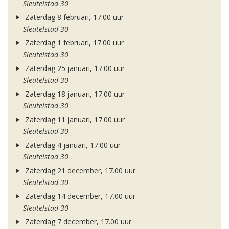
Sleutelstad 30
Zaterdag 8 februari, 17.00 uur
Sleutelstad 30
Zaterdag 1 februari, 17.00 uur
Sleutelstad 30
Zaterdag 25 januari, 17.00 uur
Sleutelstad 30
Zaterdag 18 januari, 17.00 uur
Sleutelstad 30
Zaterdag 11 januari, 17.00 uur
Sleutelstad 30
Zaterdag 4 januari, 17.00 uur
Sleutelstad 30
Zaterdag 21 december, 17.00 uur
Sleutelstad 30
Zaterdag 14 december, 17.00 uur
Sleutelstad 30
Zaterdag 7 december, 17.00 uur