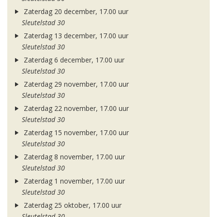
Zaterdag 20 december, 17.00 uur
Sleutelstad 30
Zaterdag 13 december, 17.00 uur
Sleutelstad 30
Zaterdag 6 december, 17.00 uur
Sleutelstad 30
Zaterdag 29 november, 17.00 uur
Sleutelstad 30
Zaterdag 22 november, 17.00 uur
Sleutelstad 30
Zaterdag 15 november, 17.00 uur
Sleutelstad 30
Zaterdag 8 november, 17.00 uur
Sleutelstad 30
Zaterdag 1 november, 17.00 uur
Sleutelstad 30
Zaterdag 25 oktober, 17.00 uur
Sleutelstad 30