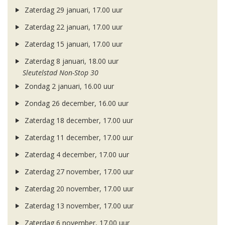
Zaterdag 29 januari, 17.00 uur
Zaterdag 22 januari, 17.00 uur
Zaterdag 15 januari, 17.00 uur
Zaterdag 8 januari, 18.00 uur
Sleutelstad Non-Stop 30
Zondag 2 januari, 16.00 uur
Zondag 26 december, 16.00 uur
Zaterdag 18 december, 17.00 uur
Zaterdag 11 december, 17.00 uur
Zaterdag 4 december, 17.00 uur
Zaterdag 27 november, 17.00 uur
Zaterdag 20 november, 17.00 uur
Zaterdag 13 november, 17.00 uur
Zaterdag 6 november, 17.00 uur