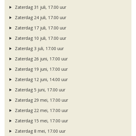
Zaterdag 31 juli, 17.00 uur
Zaterdag 24 juli, 17.00 uur
Zaterdag 17 juli, 17.00 uur
Zaterdag 10 juli, 17.00 uur
Zaterdag 3 juli, 17.00 uur
Zaterdag 26 juni, 17.00 uur
Zaterdag 19 juni, 17.00 uur
Zaterdag 12 juni, 14.00 uur
Zaterdag 5 juni, 17.00 uur
Zaterdag 29 mei, 17.00 uur
Zaterdag 22 mei, 17.00 uur
Zaterdag 15 mei, 17.00 uur
Zaterdag 8 mei, 17.00 uur