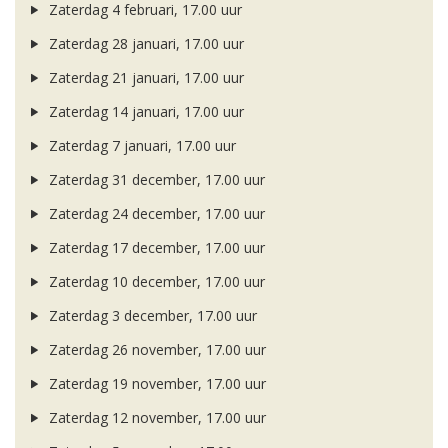
Zaterdag 4 februari, 17.00 uur
Zaterdag 28 januari, 17.00 uur
Zaterdag 21 januari, 17.00 uur
Zaterdag 14 januari, 17.00 uur
Zaterdag 7 januari, 17.00 uur
Zaterdag 31 december, 17.00 uur
Zaterdag 24 december, 17.00 uur
Zaterdag 17 december, 17.00 uur
Zaterdag 10 december, 17.00 uur
Zaterdag 3 december, 17.00 uur
Zaterdag 26 november, 17.00 uur
Zaterdag 19 november, 17.00 uur
Zaterdag 12 november, 17.00 uur