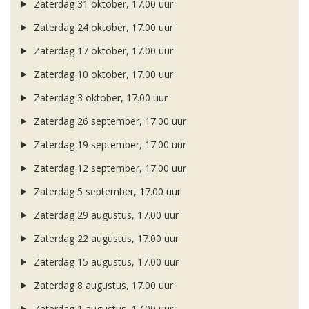
Zaterdag 31 oktober, 17.00 uur
Zaterdag 24 oktober, 17.00 uur
Zaterdag 17 oktober, 17.00 uur
Zaterdag 10 oktober, 17.00 uur
Zaterdag 3 oktober, 17.00 uur
Zaterdag 26 september, 17.00 uur
Zaterdag 19 september, 17.00 uur
Zaterdag 12 september, 17.00 uur
Zaterdag 5 september, 17.00 uur
Zaterdag 29 augustus, 17.00 uur
Zaterdag 22 augustus, 17.00 uur
Zaterdag 15 augustus, 17.00 uur
Zaterdag 8 augustus, 17.00 uur
Zaterdag 1 augustus, 17.00 uur