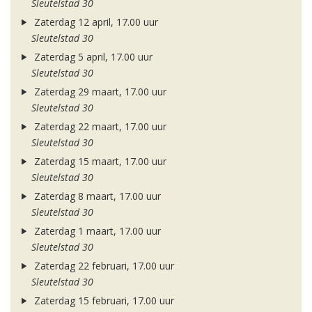
Sleutelstad 30
Zaterdag 12 april, 17.00 uur
Sleutelstad 30
Zaterdag 5 april, 17.00 uur
Sleutelstad 30
Zaterdag 29 maart, 17.00 uur
Sleutelstad 30
Zaterdag 22 maart, 17.00 uur
Sleutelstad 30
Zaterdag 15 maart, 17.00 uur
Sleutelstad 30
Zaterdag 8 maart, 17.00 uur
Sleutelstad 30
Zaterdag 1 maart, 17.00 uur
Sleutelstad 30
Zaterdag 22 februari, 17.00 uur
Sleutelstad 30
Zaterdag 15 februari, 17.00 uur