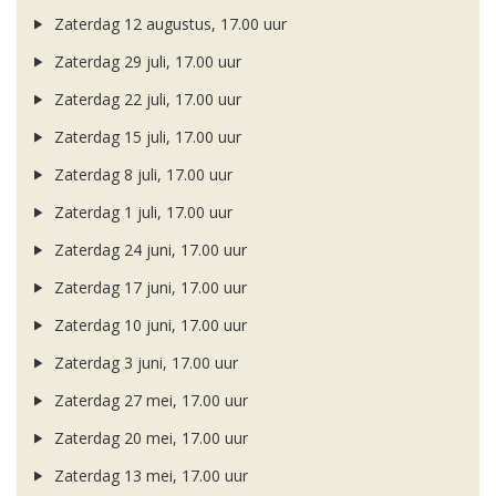
Zaterdag 12 augustus, 17.00 uur
Zaterdag 29 juli, 17.00 uur
Zaterdag 22 juli, 17.00 uur
Zaterdag 15 juli, 17.00 uur
Zaterdag 8 juli, 17.00 uur
Zaterdag 1 juli, 17.00 uur
Zaterdag 24 juni, 17.00 uur
Zaterdag 17 juni, 17.00 uur
Zaterdag 10 juni, 17.00 uur
Zaterdag 3 juni, 17.00 uur
Zaterdag 27 mei, 17.00 uur
Zaterdag 20 mei, 17.00 uur
Zaterdag 13 mei, 17.00 uur