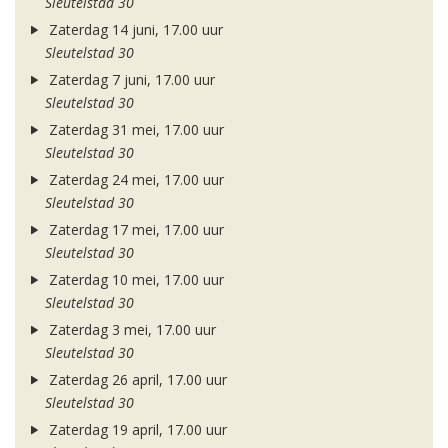
Sleutelstad 30
Zaterdag 14 juni, 17.00 uur
Sleutelstad 30
Zaterdag 7 juni, 17.00 uur
Sleutelstad 30
Zaterdag 31 mei, 17.00 uur
Sleutelstad 30
Zaterdag 24 mei, 17.00 uur
Sleutelstad 30
Zaterdag 17 mei, 17.00 uur
Sleutelstad 30
Zaterdag 10 mei, 17.00 uur
Sleutelstad 30
Zaterdag 3 mei, 17.00 uur
Sleutelstad 30
Zaterdag 26 april, 17.00 uur
Sleutelstad 30
Zaterdag 19 april, 17.00 uur