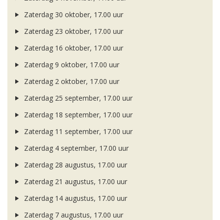
Zaterdag 30 oktober, 17.00 uur
Zaterdag 23 oktober, 17.00 uur
Zaterdag 16 oktober, 17.00 uur
Zaterdag 9 oktober, 17.00 uur
Zaterdag 2 oktober, 17.00 uur
Zaterdag 25 september, 17.00 uur
Zaterdag 18 september, 17.00 uur
Zaterdag 11 september, 17.00 uur
Zaterdag 4 september, 17.00 uur
Zaterdag 28 augustus, 17.00 uur
Zaterdag 21 augustus, 17.00 uur
Zaterdag 14 augustus, 17.00 uur
Zaterdag 7 augustus, 17.00 uur