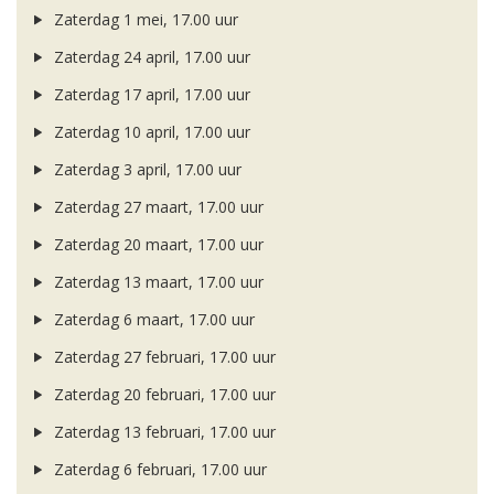
Zaterdag 1 mei, 17.00 uur
Zaterdag 24 april, 17.00 uur
Zaterdag 17 april, 17.00 uur
Zaterdag 10 april, 17.00 uur
Zaterdag 3 april, 17.00 uur
Zaterdag 27 maart, 17.00 uur
Zaterdag 20 maart, 17.00 uur
Zaterdag 13 maart, 17.00 uur
Zaterdag 6 maart, 17.00 uur
Zaterdag 27 februari, 17.00 uur
Zaterdag 20 februari, 17.00 uur
Zaterdag 13 februari, 17.00 uur
Zaterdag 6 februari, 17.00 uur