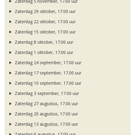
Zaterdag 5 november, 17.00 uur
Zaterdag 29 oktober, 17.00 uur
Zaterdag 22 oktober, 17.00 uur
Zaterdag 15 oktober, 17.00 uur
Zaterdag 8 oktober, 17.00 uur
Zaterdag 1 oktober, 17.00 uur
Zaterdag 24 september, 17.00 uur
Zaterdag 17 september, 17.00 uur
Zaterdag 10 september, 17.00 uur
Zaterdag 3 september, 17.00 uur
Zaterdag 27 augustus, 17.00 uur
Zaterdag 20 augustus, 17.00 uur
Zaterdag 13 augustus, 17.00 uur
Zaterdag 6 augustus, 17.00 uur