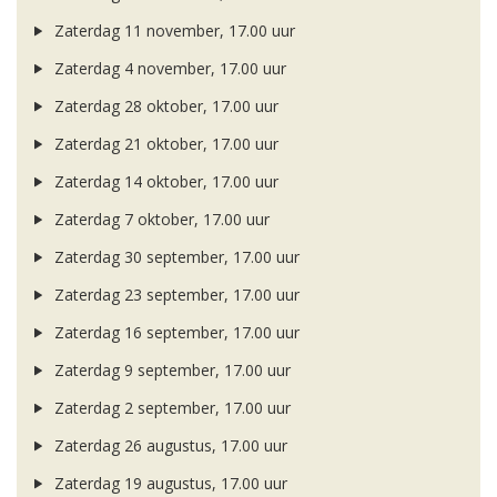
Zaterdag 11 november, 17.00 uur
Zaterdag 4 november, 17.00 uur
Zaterdag 28 oktober, 17.00 uur
Zaterdag 21 oktober, 17.00 uur
Zaterdag 14 oktober, 17.00 uur
Zaterdag 7 oktober, 17.00 uur
Zaterdag 30 september, 17.00 uur
Zaterdag 23 september, 17.00 uur
Zaterdag 16 september, 17.00 uur
Zaterdag 9 september, 17.00 uur
Zaterdag 2 september, 17.00 uur
Zaterdag 26 augustus, 17.00 uur
Zaterdag 19 augustus, 17.00 uur