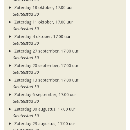
Zaterdag 18 oktober, 17.00 uur
Sleutelstad 30
Zaterdag 11 oktober, 17.00 uur
Sleutelstad 30
Zaterdag 4 oktober, 17.00 uur
Sleutelstad 30
Zaterdag 27 september, 17.00 uur
Sleutelstad 30
Zaterdag 20 september, 17.00 uur
Sleutelstad 30
Zaterdag 13 september, 17.00 uur
Sleutelstad 30
Zaterdag 6 september, 17.00 uur
Sleutelstad 30
Zaterdag 30 augustus, 17.00 uur
Sleutelstad 30
Zaterdag 23 augustus, 17.00 uur