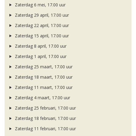
Zaterdag 6 mei, 17.00 uur
Zaterdag 29 april, 17.00 uur
Zaterdag 22 april, 17.00 uur
Zaterdag 15 april, 17.00 uur
Zaterdag 8 april, 17.00 uur
Zaterdag 1 april, 17.00 uur
Zaterdag 25 maart, 17.00 uur
Zaterdag 18 maart, 17.00 uur
Zaterdag 11 maart, 17.00 uur
Zaterdag 4 maart, 17.00 uur
Zaterdag 25 februari, 17.00 uur
Zaterdag 18 februari, 17.00 uur
Zaterdag 11 februari, 17.00 uur