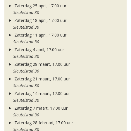
Zaterdag 25 april, 17.00 uur
Sleutelstad 30
Zaterdag 18 april, 17.00 uur
Sleutelstad 30
Zaterdag 11 april, 17.00 uur
Sleutelstad 30
Zaterdag 4 april, 17.00 uur
Sleutelstad 30
Zaterdag 28 maart, 17.00 uur
Sleutelstad 30
Zaterdag 21 maart, 17.00 uur
Sleutelstad 30
Zaterdag 14 maart, 17.00 uur
Sleutelstad 30
Zaterdag 7 maart, 17.00 uur
Sleutelstad 30
Zaterdag 28 februari, 17.00 uur
Sleutelstad 30