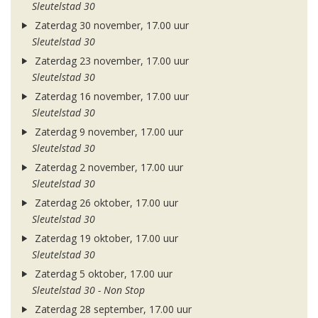
Sleutelstad 30
Zaterdag 30 november, 17.00 uur
Sleutelstad 30
Zaterdag 23 november, 17.00 uur
Sleutelstad 30
Zaterdag 16 november, 17.00 uur
Sleutelstad 30
Zaterdag 9 november, 17.00 uur
Sleutelstad 30
Zaterdag 2 november, 17.00 uur
Sleutelstad 30
Zaterdag 26 oktober, 17.00 uur
Sleutelstad 30
Zaterdag 19 oktober, 17.00 uur
Sleutelstad 30
Zaterdag 5 oktober, 17.00 uur
Sleutelstad 30 - Non Stop
Zaterdag 28 september, 17.00 uur