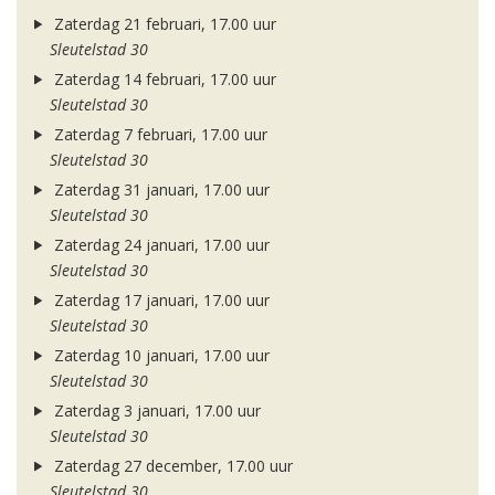
Zaterdag 21 februari, 17.00 uur
Sleutelstad 30
Zaterdag 14 februari, 17.00 uur
Sleutelstad 30
Zaterdag 7 februari, 17.00 uur
Sleutelstad 30
Zaterdag 31 januari, 17.00 uur
Sleutelstad 30
Zaterdag 24 januari, 17.00 uur
Sleutelstad 30
Zaterdag 17 januari, 17.00 uur
Sleutelstad 30
Zaterdag 10 januari, 17.00 uur
Sleutelstad 30
Zaterdag 3 januari, 17.00 uur
Sleutelstad 30
Zaterdag 27 december, 17.00 uur
Sleutelstad 30