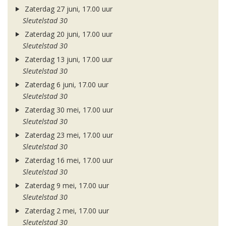
Zaterdag 27 juni, 17.00 uur
Sleutelstad 30
Zaterdag 20 juni, 17.00 uur
Sleutelstad 30
Zaterdag 13 juni, 17.00 uur
Sleutelstad 30
Zaterdag 6 juni, 17.00 uur
Sleutelstad 30
Zaterdag 30 mei, 17.00 uur
Sleutelstad 30
Zaterdag 23 mei, 17.00 uur
Sleutelstad 30
Zaterdag 16 mei, 17.00 uur
Sleutelstad 30
Zaterdag 9 mei, 17.00 uur
Sleutelstad 30
Zaterdag 2 mei, 17.00 uur
Sleutelstad 30