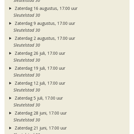
Sleutelstad 30
Zaterdag 16 augustus, 17.00 uur
Sleutelstad 30
Zaterdag 9 augustus, 17.00 uur
Sleutelstad 30
Zaterdag 2 augustus, 17.00 uur
Sleutelstad 30
Zaterdag 26 juli, 17.00 uur
Sleutelstad 30
Zaterdag 19 juli, 17.00 uur
Sleutelstad 30
Zaterdag 12 juli, 17.00 uur
Sleutelstad 30
Zaterdag 5 juli, 17.00 uur
Sleutelstad 30
Zaterdag 28 juni, 17.00 uur
Sleutelstad 30
Zaterdag 21 juni, 17.00 uur