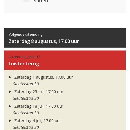
Sliden
Volgende uitzending:
Zaterdag 8 augustus, 17.00 uur
Uitzending gemist?
Luister terug
Zaterdag 1 augustus, 17.00 uur
Sleutelstad 30
Zaterdag 25 juli, 17.00 uur
Sleutelstad 30
Zaterdag 18 juli, 17.00 uur
Sleutelstad 30
Zaterdag 4 juli, 17.00 uur
Sleutelstad 30