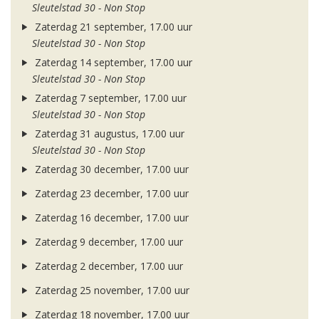
Sleutelstad 30 - Non Stop
Zaterdag 21 september, 17.00 uur
Sleutelstad 30 - Non Stop
Zaterdag 14 september, 17.00 uur
Sleutelstad 30 - Non Stop
Zaterdag 7 september, 17.00 uur
Sleutelstad 30 - Non Stop
Zaterdag 31 augustus, 17.00 uur
Sleutelstad 30 - Non Stop
Zaterdag 30 december, 17.00 uur
Zaterdag 23 december, 17.00 uur
Zaterdag 16 december, 17.00 uur
Zaterdag 9 december, 17.00 uur
Zaterdag 2 december, 17.00 uur
Zaterdag 25 november, 17.00 uur
Zaterdag 18 november, 17.00 uur