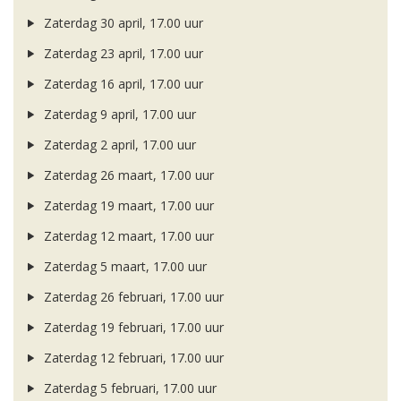
Zaterdag 30 april, 17.00 uur
Zaterdag 23 april, 17.00 uur
Zaterdag 16 april, 17.00 uur
Zaterdag 9 april, 17.00 uur
Zaterdag 2 april, 17.00 uur
Zaterdag 26 maart, 17.00 uur
Zaterdag 19 maart, 17.00 uur
Zaterdag 12 maart, 17.00 uur
Zaterdag 5 maart, 17.00 uur
Zaterdag 26 februari, 17.00 uur
Zaterdag 19 februari, 17.00 uur
Zaterdag 12 februari, 17.00 uur
Zaterdag 5 februari, 17.00 uur