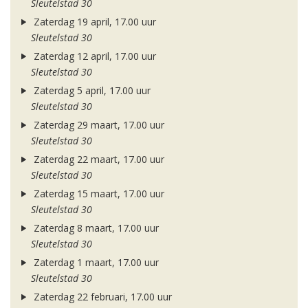
Sleutelstad 30
Zaterdag 19 april, 17.00 uur
Sleutelstad 30
Zaterdag 12 april, 17.00 uur
Sleutelstad 30
Zaterdag 5 april, 17.00 uur
Sleutelstad 30
Zaterdag 29 maart, 17.00 uur
Sleutelstad 30
Zaterdag 22 maart, 17.00 uur
Sleutelstad 30
Zaterdag 15 maart, 17.00 uur
Sleutelstad 30
Zaterdag 8 maart, 17.00 uur
Sleutelstad 30
Zaterdag 1 maart, 17.00 uur
Sleutelstad 30
Zaterdag 22 februari, 17.00 uur