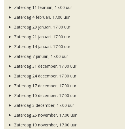
Zaterdag 11 februari, 17.00 uur
Zaterdag 4 februari, 17.00 uur
Zaterdag 28 januari, 17.00 uur
Zaterdag 21 januari, 17.00 uur
Zaterdag 14 januari, 17.00 uur
Zaterdag 7 januari, 17.00 uur
Zaterdag 31 december, 17.00 uur
Zaterdag 24 december, 17.00 uur
Zaterdag 17 december, 17.00 uur
Zaterdag 10 december, 17.00 uur
Zaterdag 3 december, 17.00 uur
Zaterdag 26 november, 17.00 uur
Zaterdag 19 november, 17.00 uur