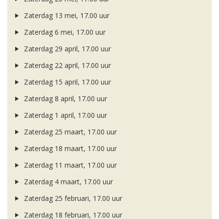
Zaterdag 13 mei, 17.00 uur
Zaterdag 6 mei, 17.00 uur
Zaterdag 29 april, 17.00 uur
Zaterdag 22 april, 17.00 uur
Zaterdag 15 april, 17.00 uur
Zaterdag 8 april, 17.00 uur
Zaterdag 1 april, 17.00 uur
Zaterdag 25 maart, 17.00 uur
Zaterdag 18 maart, 17.00 uur
Zaterdag 11 maart, 17.00 uur
Zaterdag 4 maart, 17.00 uur
Zaterdag 25 februari, 17.00 uur
Zaterdag 18 februari, 17.00 uur