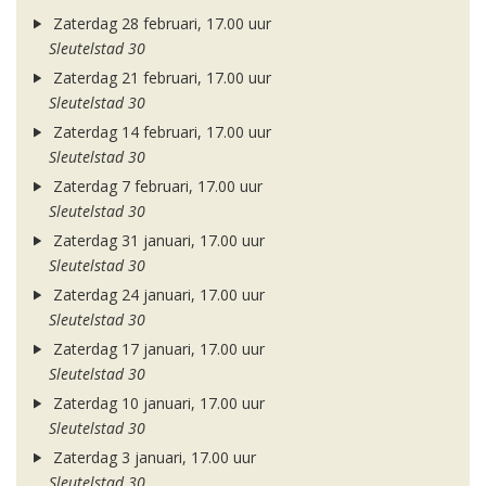
Zaterdag 28 februari, 17.00 uur
Sleutelstad 30
Zaterdag 21 februari, 17.00 uur
Sleutelstad 30
Zaterdag 14 februari, 17.00 uur
Sleutelstad 30
Zaterdag 7 februari, 17.00 uur
Sleutelstad 30
Zaterdag 31 januari, 17.00 uur
Sleutelstad 30
Zaterdag 24 januari, 17.00 uur
Sleutelstad 30
Zaterdag 17 januari, 17.00 uur
Sleutelstad 30
Zaterdag 10 januari, 17.00 uur
Sleutelstad 30
Zaterdag 3 januari, 17.00 uur
Sleutelstad 30