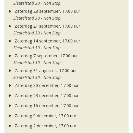
Sleutelstad 30 - Non Stop
Zaterdag 28 september, 17.00 uur
Sleutelstad 30 - Non Stop
Zaterdag 21 september, 17.00 uur
Sleutelstad 30 - Non Stop
Zaterdag 14 september, 17.00 uur
Sleutelstad 30 - Non Stop
Zaterdag 7 september, 17.00 uur
Sleutelstad 30 - Non Stop
Zaterdag 31 augustus, 17.00 uur
Sleutelstad 30 - Non Stop
Zaterdag 30 december, 17.00 uur
Zaterdag 23 december, 17.00 uur
Zaterdag 16 december, 17.00 uur
Zaterdag 9 december, 17.00 uur
Zaterdag 2 december, 17.00 uur