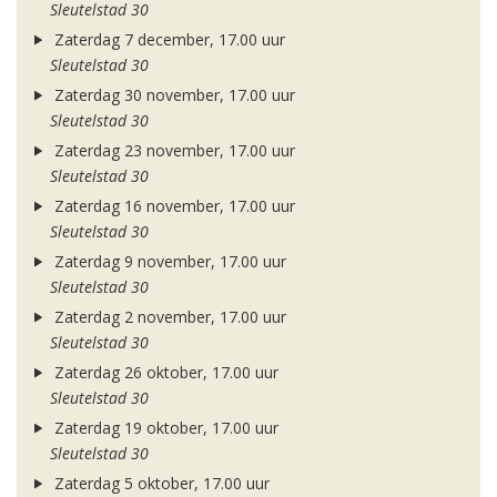
Sleutelstad 30
Zaterdag 7 december, 17.00 uur
Sleutelstad 30
Zaterdag 30 november, 17.00 uur
Sleutelstad 30
Zaterdag 23 november, 17.00 uur
Sleutelstad 30
Zaterdag 16 november, 17.00 uur
Sleutelstad 30
Zaterdag 9 november, 17.00 uur
Sleutelstad 30
Zaterdag 2 november, 17.00 uur
Sleutelstad 30
Zaterdag 26 oktober, 17.00 uur
Sleutelstad 30
Zaterdag 19 oktober, 17.00 uur
Sleutelstad 30
Zaterdag 5 oktober, 17.00 uur