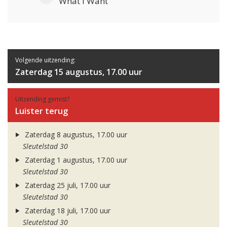
What I Want
Volgende uitzending:
Zaterdag 15 augustus, 17.00 uur
Uitzending gemist?
Luister terug
Zaterdag 8 augustus, 17.00 uur
Sleutelstad 30
Zaterdag 1 augustus, 17.00 uur
Sleutelstad 30
Zaterdag 25 juli, 17.00 uur
Sleutelstad 30
Zaterdag 18 juli, 17.00 uur
Sleutelstad 30