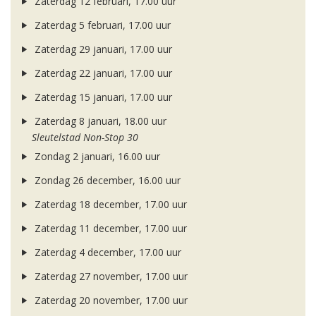
Zaterdag 12 februari, 17.00 uur
Zaterdag 5 februari, 17.00 uur
Zaterdag 29 januari, 17.00 uur
Zaterdag 22 januari, 17.00 uur
Zaterdag 15 januari, 17.00 uur
Zaterdag 8 januari, 18.00 uur
Sleutelstad Non-Stop 30
Zondag 2 januari, 16.00 uur
Zondag 26 december, 16.00 uur
Zaterdag 18 december, 17.00 uur
Zaterdag 11 december, 17.00 uur
Zaterdag 4 december, 17.00 uur
Zaterdag 27 november, 17.00 uur
Zaterdag 20 november, 17.00 uur