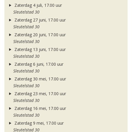
Zaterdag 4 juli, 17.00 uur
Sleutelstad 30
Zaterdag 27 juni, 17.00 uur
Sleutelstad 30
Zaterdag 20 juni, 17.00 uur
Sleutelstad 30
Zaterdag 13 juni, 17.00 uur
Sleutelstad 30
Zaterdag 6 juni, 17.00 uur
Sleutelstad 30
Zaterdag 30 mei, 17.00 uur
Sleutelstad 30
Zaterdag 23 mei, 17.00 uur
Sleutelstad 30
Zaterdag 16 mei, 17.00 uur
Sleutelstad 30
Zaterdag 9 mei, 17.00 uur
Sleutelstad 30