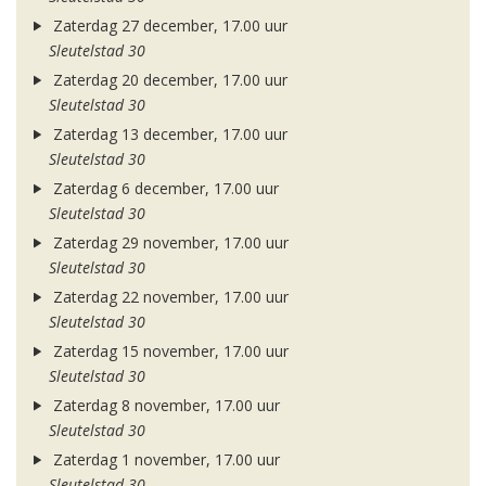
Zaterdag 27 december, 17.00 uur
Sleutelstad 30
Zaterdag 20 december, 17.00 uur
Sleutelstad 30
Zaterdag 13 december, 17.00 uur
Sleutelstad 30
Zaterdag 6 december, 17.00 uur
Sleutelstad 30
Zaterdag 29 november, 17.00 uur
Sleutelstad 30
Zaterdag 22 november, 17.00 uur
Sleutelstad 30
Zaterdag 15 november, 17.00 uur
Sleutelstad 30
Zaterdag 8 november, 17.00 uur
Sleutelstad 30
Zaterdag 1 november, 17.00 uur
Sleutelstad 30