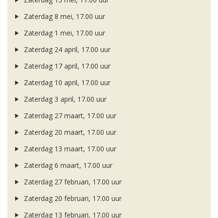
Zaterdag 8 mei, 17.00 uur
Zaterdag 1 mei, 17.00 uur
Zaterdag 24 april, 17.00 uur
Zaterdag 17 april, 17.00 uur
Zaterdag 10 april, 17.00 uur
Zaterdag 3 april, 17.00 uur
Zaterdag 27 maart, 17.00 uur
Zaterdag 20 maart, 17.00 uur
Zaterdag 13 maart, 17.00 uur
Zaterdag 6 maart, 17.00 uur
Zaterdag 27 februari, 17.00 uur
Zaterdag 20 februari, 17.00 uur
Zaterdag 13 februari, 17.00 uur