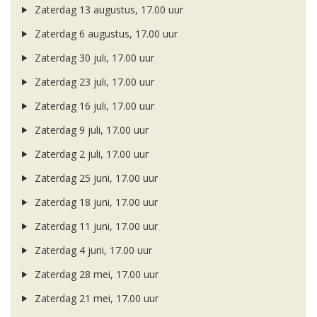
Zaterdag 13 augustus, 17.00 uur
Zaterdag 6 augustus, 17.00 uur
Zaterdag 30 juli, 17.00 uur
Zaterdag 23 juli, 17.00 uur
Zaterdag 16 juli, 17.00 uur
Zaterdag 9 juli, 17.00 uur
Zaterdag 2 juli, 17.00 uur
Zaterdag 25 juni, 17.00 uur
Zaterdag 18 juni, 17.00 uur
Zaterdag 11 juni, 17.00 uur
Zaterdag 4 juni, 17.00 uur
Zaterdag 28 mei, 17.00 uur
Zaterdag 21 mei, 17.00 uur