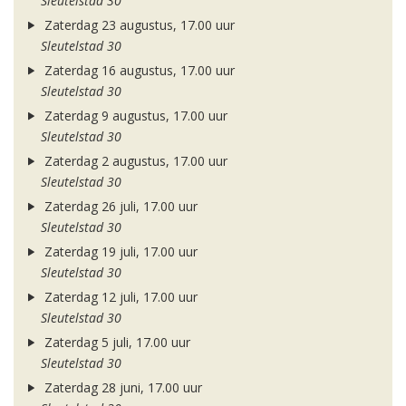
Sleutelstad 30
Zaterdag 23 augustus, 17.00 uur
Sleutelstad 30
Zaterdag 16 augustus, 17.00 uur
Sleutelstad 30
Zaterdag 9 augustus, 17.00 uur
Sleutelstad 30
Zaterdag 2 augustus, 17.00 uur
Sleutelstad 30
Zaterdag 26 juli, 17.00 uur
Sleutelstad 30
Zaterdag 19 juli, 17.00 uur
Sleutelstad 30
Zaterdag 12 juli, 17.00 uur
Sleutelstad 30
Zaterdag 5 juli, 17.00 uur
Sleutelstad 30
Zaterdag 28 juni, 17.00 uur