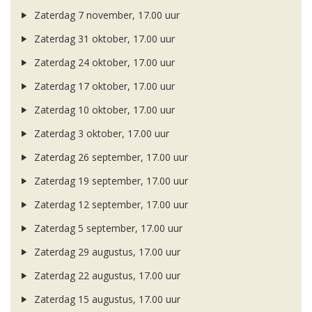
Zaterdag 7 november, 17.00 uur
Zaterdag 31 oktober, 17.00 uur
Zaterdag 24 oktober, 17.00 uur
Zaterdag 17 oktober, 17.00 uur
Zaterdag 10 oktober, 17.00 uur
Zaterdag 3 oktober, 17.00 uur
Zaterdag 26 september, 17.00 uur
Zaterdag 19 september, 17.00 uur
Zaterdag 12 september, 17.00 uur
Zaterdag 5 september, 17.00 uur
Zaterdag 29 augustus, 17.00 uur
Zaterdag 22 augustus, 17.00 uur
Zaterdag 15 augustus, 17.00 uur