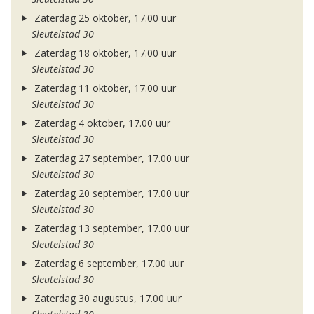
Zaterdag 25 oktober, 17.00 uur
Sleutelstad 30
Zaterdag 18 oktober, 17.00 uur
Sleutelstad 30
Zaterdag 11 oktober, 17.00 uur
Sleutelstad 30
Zaterdag 4 oktober, 17.00 uur
Sleutelstad 30
Zaterdag 27 september, 17.00 uur
Sleutelstad 30
Zaterdag 20 september, 17.00 uur
Sleutelstad 30
Zaterdag 13 september, 17.00 uur
Sleutelstad 30
Zaterdag 6 september, 17.00 uur
Sleutelstad 30
Zaterdag 30 augustus, 17.00 uur