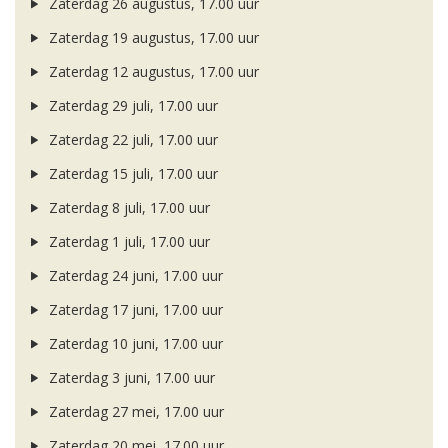
Zaterdag 26 augustus, 17.00 uur
Zaterdag 19 augustus, 17.00 uur
Zaterdag 12 augustus, 17.00 uur
Zaterdag 29 juli, 17.00 uur
Zaterdag 22 juli, 17.00 uur
Zaterdag 15 juli, 17.00 uur
Zaterdag 8 juli, 17.00 uur
Zaterdag 1 juli, 17.00 uur
Zaterdag 24 juni, 17.00 uur
Zaterdag 17 juni, 17.00 uur
Zaterdag 10 juni, 17.00 uur
Zaterdag 3 juni, 17.00 uur
Zaterdag 27 mei, 17.00 uur
Zaterdag 20 mei, 17.00 uur