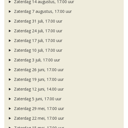
Zaterdag 14 augustus, 17.00 uur
Zaterdag 7 augustus, 17.00 uur
Zaterdag 31 juli, 17.00 uur
Zaterdag 24 juli, 17.00 uur
Zaterdag 17 juli, 17.00 uur
Zaterdag 10 juli, 17.00 uur
Zaterdag 3 juli, 17.00 uur
Zaterdag 26 juni, 17.00 uur
Zaterdag 19 juni, 17.00 uur
Zaterdag 12 juni, 14.00 uur
Zaterdag 5 juni, 17.00 uur
Zaterdag 29 mei, 17.00 uur
Zaterdag 22 mei, 17.00 uur
Zaterdag 15 mei, 17.00 uur