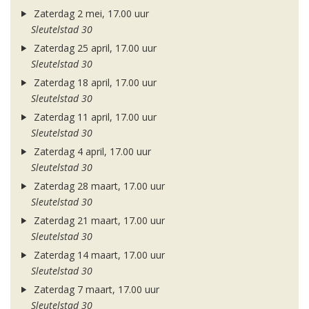
Zaterdag 2 mei, 17.00 uur
Sleutelstad 30
Zaterdag 25 april, 17.00 uur
Sleutelstad 30
Zaterdag 18 april, 17.00 uur
Sleutelstad 30
Zaterdag 11 april, 17.00 uur
Sleutelstad 30
Zaterdag 4 april, 17.00 uur
Sleutelstad 30
Zaterdag 28 maart, 17.00 uur
Sleutelstad 30
Zaterdag 21 maart, 17.00 uur
Sleutelstad 30
Zaterdag 14 maart, 17.00 uur
Sleutelstad 30
Zaterdag 7 maart, 17.00 uur
Sleutelstad 30