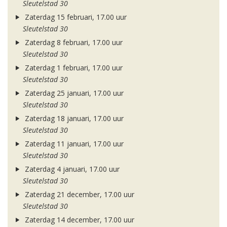
Sleutelstad 30
Zaterdag 15 februari, 17.00 uur
Sleutelstad 30
Zaterdag 8 februari, 17.00 uur
Sleutelstad 30
Zaterdag 1 februari, 17.00 uur
Sleutelstad 30
Zaterdag 25 januari, 17.00 uur
Sleutelstad 30
Zaterdag 18 januari, 17.00 uur
Sleutelstad 30
Zaterdag 11 januari, 17.00 uur
Sleutelstad 30
Zaterdag 4 januari, 17.00 uur
Sleutelstad 30
Zaterdag 21 december, 17.00 uur
Sleutelstad 30
Zaterdag 14 december, 17.00 uur