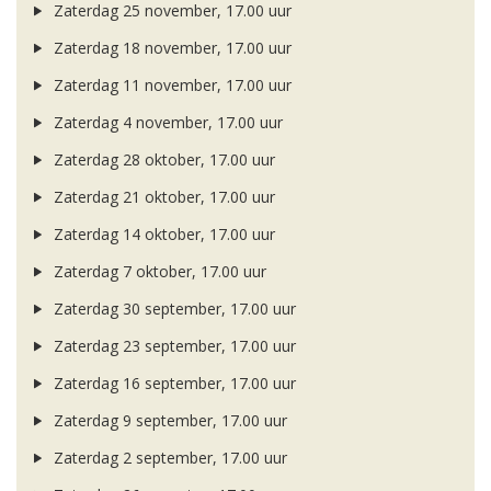
Zaterdag 25 november, 17.00 uur
Zaterdag 18 november, 17.00 uur
Zaterdag 11 november, 17.00 uur
Zaterdag 4 november, 17.00 uur
Zaterdag 28 oktober, 17.00 uur
Zaterdag 21 oktober, 17.00 uur
Zaterdag 14 oktober, 17.00 uur
Zaterdag 7 oktober, 17.00 uur
Zaterdag 30 september, 17.00 uur
Zaterdag 23 september, 17.00 uur
Zaterdag 16 september, 17.00 uur
Zaterdag 9 september, 17.00 uur
Zaterdag 2 september, 17.00 uur