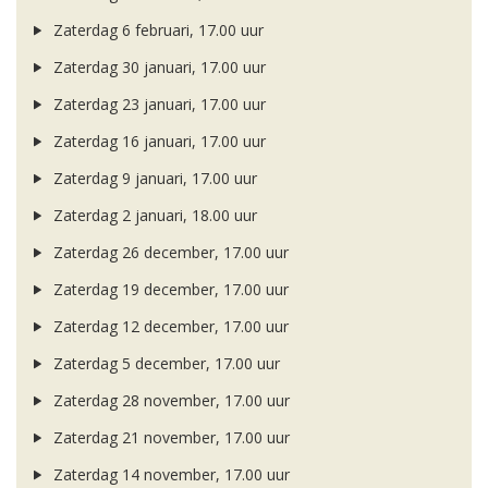
Zaterdag 6 februari, 17.00 uur
Zaterdag 30 januari, 17.00 uur
Zaterdag 23 januari, 17.00 uur
Zaterdag 16 januari, 17.00 uur
Zaterdag 9 januari, 17.00 uur
Zaterdag 2 januari, 18.00 uur
Zaterdag 26 december, 17.00 uur
Zaterdag 19 december, 17.00 uur
Zaterdag 12 december, 17.00 uur
Zaterdag 5 december, 17.00 uur
Zaterdag 28 november, 17.00 uur
Zaterdag 21 november, 17.00 uur
Zaterdag 14 november, 17.00 uur