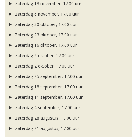
Zaterdag 13 november, 17.00 uur
Zaterdag 6 november, 17.00 uur
Zaterdag 30 oktober, 17.00 uur
Zaterdag 23 oktober, 17.00 uur
Zaterdag 16 oktober, 17.00 uur
Zaterdag 9 oktober, 17.00 uur
Zaterdag 2 oktober, 17.00 uur
Zaterdag 25 september, 17.00 uur
Zaterdag 18 september, 17.00 uur
Zaterdag 11 september, 17.00 uur
Zaterdag 4 september, 17.00 uur
Zaterdag 28 augustus, 17.00 uur
Zaterdag 21 augustus, 17.00 uur