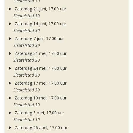
Sleutelstad 30
Zaterdag 21 juni, 17.00 uur
Sleutelstad 30
Zaterdag 14 juni, 17.00 uur
Sleutelstad 30
Zaterdag 7 juni, 17.00 uur
Sleutelstad 30
Zaterdag 31 mei, 17.00 uur
Sleutelstad 30
Zaterdag 24 mei, 17.00 uur
Sleutelstad 30
Zaterdag 17 mei, 17.00 uur
Sleutelstad 30
Zaterdag 10 mei, 17.00 uur
Sleutelstad 30
Zaterdag 3 mei, 17.00 uur
Sleutelstad 30
Zaterdag 26 april, 17.00 uur