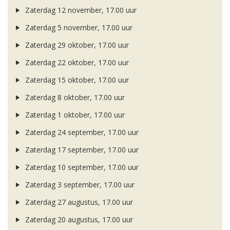
Zaterdag 12 november, 17.00 uur
Zaterdag 5 november, 17.00 uur
Zaterdag 29 oktober, 17.00 uur
Zaterdag 22 oktober, 17.00 uur
Zaterdag 15 oktober, 17.00 uur
Zaterdag 8 oktober, 17.00 uur
Zaterdag 1 oktober, 17.00 uur
Zaterdag 24 september, 17.00 uur
Zaterdag 17 september, 17.00 uur
Zaterdag 10 september, 17.00 uur
Zaterdag 3 september, 17.00 uur
Zaterdag 27 augustus, 17.00 uur
Zaterdag 20 augustus, 17.00 uur