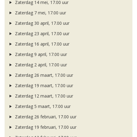
Zaterdag 14 mei, 17.00 uur
Zaterdag 7 mei, 17.00 uur
Zaterdag 30 april, 17.00 uur
Zaterdag 23 april, 17.00 uur
Zaterdag 16 april, 17.00 uur
Zaterdag 9 april, 17.00 uur
Zaterdag 2 april, 17.00 uur
Zaterdag 26 maart, 17.00 uur
Zaterdag 19 maart, 17.00 uur
Zaterdag 12 maart, 17.00 uur
Zaterdag 5 maart, 17.00 uur
Zaterdag 26 februari, 17.00 uur
Zaterdag 19 februari, 17.00 uur