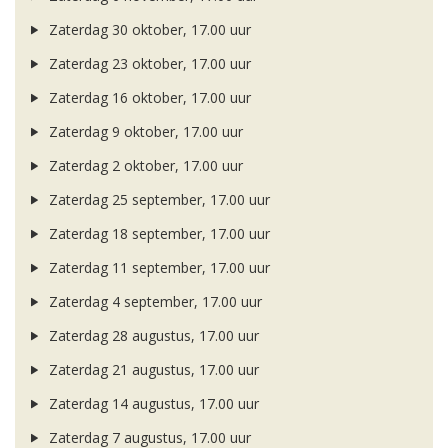
Zaterdag 30 oktober, 17.00 uur
Zaterdag 23 oktober, 17.00 uur
Zaterdag 16 oktober, 17.00 uur
Zaterdag 9 oktober, 17.00 uur
Zaterdag 2 oktober, 17.00 uur
Zaterdag 25 september, 17.00 uur
Zaterdag 18 september, 17.00 uur
Zaterdag 11 september, 17.00 uur
Zaterdag 4 september, 17.00 uur
Zaterdag 28 augustus, 17.00 uur
Zaterdag 21 augustus, 17.00 uur
Zaterdag 14 augustus, 17.00 uur
Zaterdag 7 augustus, 17.00 uur