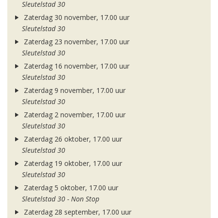
Sleutelstad 30
Zaterdag 30 november, 17.00 uur
Sleutelstad 30
Zaterdag 23 november, 17.00 uur
Sleutelstad 30
Zaterdag 16 november, 17.00 uur
Sleutelstad 30
Zaterdag 9 november, 17.00 uur
Sleutelstad 30
Zaterdag 2 november, 17.00 uur
Sleutelstad 30
Zaterdag 26 oktober, 17.00 uur
Sleutelstad 30
Zaterdag 19 oktober, 17.00 uur
Sleutelstad 30
Zaterdag 5 oktober, 17.00 uur
Sleutelstad 30 - Non Stop
Zaterdag 28 september, 17.00 uur