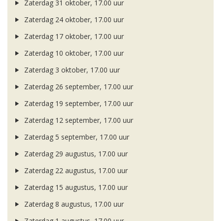
Zaterdag 31 oktober, 17.00 uur
Zaterdag 24 oktober, 17.00 uur
Zaterdag 17 oktober, 17.00 uur
Zaterdag 10 oktober, 17.00 uur
Zaterdag 3 oktober, 17.00 uur
Zaterdag 26 september, 17.00 uur
Zaterdag 19 september, 17.00 uur
Zaterdag 12 september, 17.00 uur
Zaterdag 5 september, 17.00 uur
Zaterdag 29 augustus, 17.00 uur
Zaterdag 22 augustus, 17.00 uur
Zaterdag 15 augustus, 17.00 uur
Zaterdag 8 augustus, 17.00 uur
Zaterdag 1 augustus, 17.00 uur