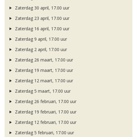
Zaterdag 30 april, 17.00 uur
Zaterdag 23 april, 17.00 uur
Zaterdag 16 april, 17.00 uur
Zaterdag 9 april, 17.00 uur
Zaterdag 2 april, 17.00 uur
Zaterdag 26 maart, 17.00 uur
Zaterdag 19 maart, 17.00 uur
Zaterdag 12 maart, 17.00 uur
Zaterdag 5 maart, 17.00 uur
Zaterdag 26 februari, 17.00 uur
Zaterdag 19 februari, 17.00 uur
Zaterdag 12 februari, 17.00 uur
Zaterdag 5 februari, 17.00 uur