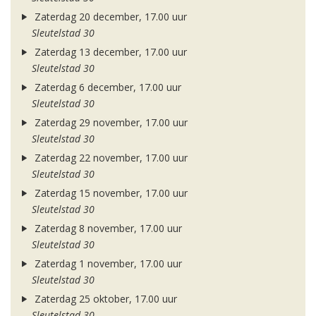
Zaterdag 20 december, 17.00 uur
Sleutelstad 30
Zaterdag 13 december, 17.00 uur
Sleutelstad 30
Zaterdag 6 december, 17.00 uur
Sleutelstad 30
Zaterdag 29 november, 17.00 uur
Sleutelstad 30
Zaterdag 22 november, 17.00 uur
Sleutelstad 30
Zaterdag 15 november, 17.00 uur
Sleutelstad 30
Zaterdag 8 november, 17.00 uur
Sleutelstad 30
Zaterdag 1 november, 17.00 uur
Sleutelstad 30
Zaterdag 25 oktober, 17.00 uur
Sleutelstad 30