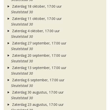
Zaterdag 18 oktober, 17.00 uur
Sleutelstad 30
Zaterdag 11 oktober, 17.00 uur
Sleutelstad 30
Zaterdag 4 oktober, 17.00 uur
Sleutelstad 30
Zaterdag 27 september, 17.00 uur
Sleutelstad 30
Zaterdag 20 september, 17.00 uur
Sleutelstad 30
Zaterdag 13 september, 17.00 uur
Sleutelstad 30
Zaterdag 6 september, 17.00 uur
Sleutelstad 30
Zaterdag 30 augustus, 17.00 uur
Sleutelstad 30
Zaterdag 23 augustus, 17.00 uur