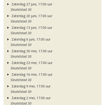
Zaterdag 27 juni, 17.00 uur
Sleutelstad 30
Zaterdag 20 juni, 17.00 uur
Sleutelstad 30
Zaterdag 13 juni, 17.00 uur
Sleutelstad 30
Zaterdag 6 juni, 17.00 uur
Sleutelstad 30
Zaterdag 30 mei, 17.00 uur
Sleutelstad 30
Zaterdag 23 mei, 17.00 uur
Sleutelstad 30
Zaterdag 16 mei, 17.00 uur
Sleutelstad 30
Zaterdag 9 mei, 17.00 uur
Sleutelstad 30
Zaterdag 2 mei, 17.00 uur
Sleutelstad 30