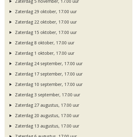
Zaterdag 5 november, 17.00 uur
Zaterdag 29 oktober, 17.00 uur
Zaterdag 22 oktober, 17.00 uur
Zaterdag 15 oktober, 17.00 uur
Zaterdag 8 oktober, 17.00 uur
Zaterdag 1 oktober, 17.00 uur
Zaterdag 24 september, 17.00 uur
Zaterdag 17 september, 17.00 uur
Zaterdag 10 september, 17.00 uur
Zaterdag 3 september, 17.00 uur
Zaterdag 27 augustus, 17.00 uur
Zaterdag 20 augustus, 17.00 uur
Zaterdag 13 augustus, 17.00 uur
Zaterdag 6 augustus, 17.00 uur