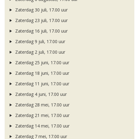
Zaterdag 30 juli, 17.00 uur
Zaterdag 23 juli, 17.00 uur
Zaterdag 16 juli, 17.00 uur
Zaterdag 9 juli, 17.00 uur
Zaterdag 2 juli, 17.00 uur
Zaterdag 25 juni, 17.00 uur
Zaterdag 18 juni, 17.00 uur
Zaterdag 11 juni, 17.00 uur
Zaterdag 4 juni, 17.00 uur
Zaterdag 28 mei, 17.00 uur
Zaterdag 21 mei, 17.00 uur
Zaterdag 14 mei, 17.00 uur
Zaterdag 7 mei, 17.00 uur