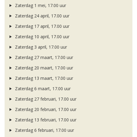
Zaterdag 1 mei, 17.00 uur
Zaterdag 24 april, 17.00 uur
Zaterdag 17 april, 17.00 uur
Zaterdag 10 april, 17.00 uur
Zaterdag 3 april, 17.00 uur
Zaterdag 27 maart, 17.00 uur
Zaterdag 20 maart, 17.00 uur
Zaterdag 13 maart, 17.00 uur
Zaterdag 6 maart, 17.00 uur
Zaterdag 27 februari, 17.00 uur
Zaterdag 20 februari, 17.00 uur
Zaterdag 13 februari, 17.00 uur
Zaterdag 6 februari, 17.00 uur