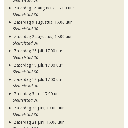
Sleutelstad 30
Zaterdag 16 augustus, 17.00 uur
Sleutelstad 30
Zaterdag 9 augustus, 17.00 uur
Sleutelstad 30
Zaterdag 2 augustus, 17.00 uur
Sleutelstad 30
Zaterdag 26 juli, 17.00 uur
Sleutelstad 30
Zaterdag 19 juli, 17.00 uur
Sleutelstad 30
Zaterdag 12 juli, 17.00 uur
Sleutelstad 30
Zaterdag 5 juli, 17.00 uur
Sleutelstad 30
Zaterdag 28 juni, 17.00 uur
Sleutelstad 30
Zaterdag 21 juni, 17.00 uur