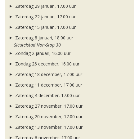
Zaterdag 29 januari, 17.00 uur
Zaterdag 22 januari, 17.00 uur
Zaterdag 15 januari, 17.00 uur
Zaterdag 8 januari, 18.00 uur
Sleutelstad Non-Stop 30
Zondag 2 januari, 16.00 uur
Zondag 26 december, 16.00 uur
Zaterdag 18 december, 17.00 uur
Zaterdag 11 december, 17.00 uur
Zaterdag 4 december, 17.00 uur
Zaterdag 27 november, 17.00 uur
Zaterdag 20 november, 17.00 uur
Zaterdag 13 november, 17.00 uur
Zaterdag 6 november, 17.00 uur