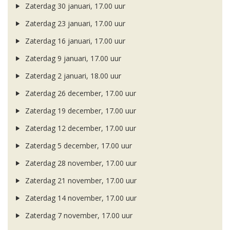
Zaterdag 30 januari, 17.00 uur
Zaterdag 23 januari, 17.00 uur
Zaterdag 16 januari, 17.00 uur
Zaterdag 9 januari, 17.00 uur
Zaterdag 2 januari, 18.00 uur
Zaterdag 26 december, 17.00 uur
Zaterdag 19 december, 17.00 uur
Zaterdag 12 december, 17.00 uur
Zaterdag 5 december, 17.00 uur
Zaterdag 28 november, 17.00 uur
Zaterdag 21 november, 17.00 uur
Zaterdag 14 november, 17.00 uur
Zaterdag 7 november, 17.00 uur