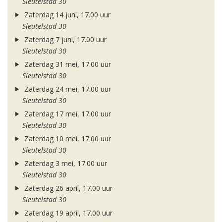
Sleutelstad 30
Zaterdag 14 juni, 17.00 uur
Sleutelstad 30
Zaterdag 7 juni, 17.00 uur
Sleutelstad 30
Zaterdag 31 mei, 17.00 uur
Sleutelstad 30
Zaterdag 24 mei, 17.00 uur
Sleutelstad 30
Zaterdag 17 mei, 17.00 uur
Sleutelstad 30
Zaterdag 10 mei, 17.00 uur
Sleutelstad 30
Zaterdag 3 mei, 17.00 uur
Sleutelstad 30
Zaterdag 26 april, 17.00 uur
Sleutelstad 30
Zaterdag 19 april, 17.00 uur