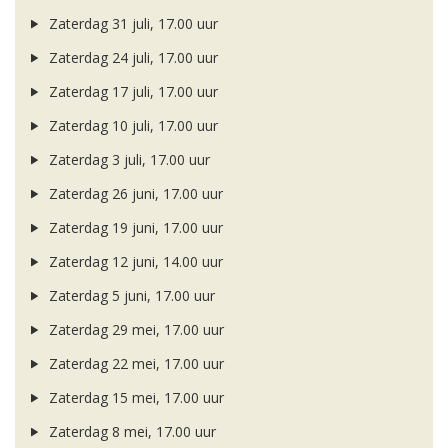
Zaterdag 31 juli, 17.00 uur
Zaterdag 24 juli, 17.00 uur
Zaterdag 17 juli, 17.00 uur
Zaterdag 10 juli, 17.00 uur
Zaterdag 3 juli, 17.00 uur
Zaterdag 26 juni, 17.00 uur
Zaterdag 19 juni, 17.00 uur
Zaterdag 12 juni, 14.00 uur
Zaterdag 5 juni, 17.00 uur
Zaterdag 29 mei, 17.00 uur
Zaterdag 22 mei, 17.00 uur
Zaterdag 15 mei, 17.00 uur
Zaterdag 8 mei, 17.00 uur