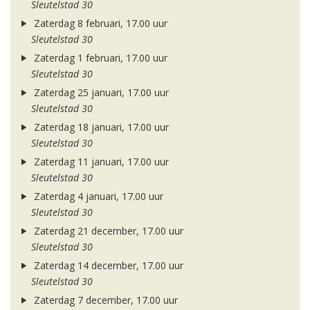
Sleutelstad 30
Zaterdag 8 februari, 17.00 uur
Sleutelstad 30
Zaterdag 1 februari, 17.00 uur
Sleutelstad 30
Zaterdag 25 januari, 17.00 uur
Sleutelstad 30
Zaterdag 18 januari, 17.00 uur
Sleutelstad 30
Zaterdag 11 januari, 17.00 uur
Sleutelstad 30
Zaterdag 4 januari, 17.00 uur
Sleutelstad 30
Zaterdag 21 december, 17.00 uur
Sleutelstad 30
Zaterdag 14 december, 17.00 uur
Sleutelstad 30
Zaterdag 7 december, 17.00 uur