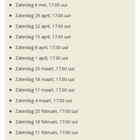
Zaterdag 6 mei, 17.00 uur
Zaterdag 29 april, 17.00 uur
Zaterdag 22 april, 17.00 uur
Zaterdag 15 april, 17.00 uur
Zaterdag 8 april, 17.00 uur
Zaterdag 1 april, 17.00 uur
Zaterdag 25 maart, 17.00 uur
Zaterdag 18 maart, 17.00 uur
Zaterdag 11 maart, 17.00 uur
Zaterdag 4 maart, 17.00 uur
Zaterdag 25 februari, 17.00 uur
Zaterdag 18 februari, 17.00 uur
Zaterdag 11 februari, 17.00 uur