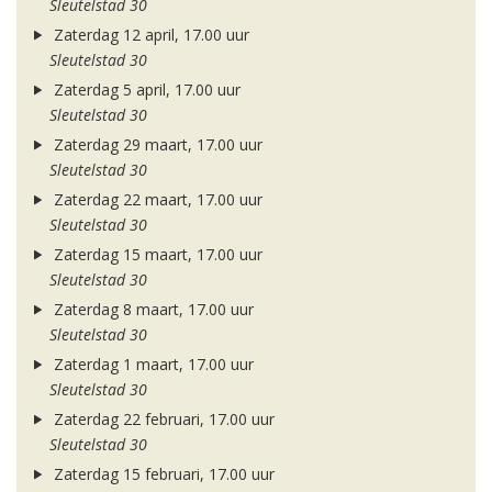
Sleutelstad 30
Zaterdag 12 april, 17.00 uur
Sleutelstad 30
Zaterdag 5 april, 17.00 uur
Sleutelstad 30
Zaterdag 29 maart, 17.00 uur
Sleutelstad 30
Zaterdag 22 maart, 17.00 uur
Sleutelstad 30
Zaterdag 15 maart, 17.00 uur
Sleutelstad 30
Zaterdag 8 maart, 17.00 uur
Sleutelstad 30
Zaterdag 1 maart, 17.00 uur
Sleutelstad 30
Zaterdag 22 februari, 17.00 uur
Sleutelstad 30
Zaterdag 15 februari, 17.00 uur