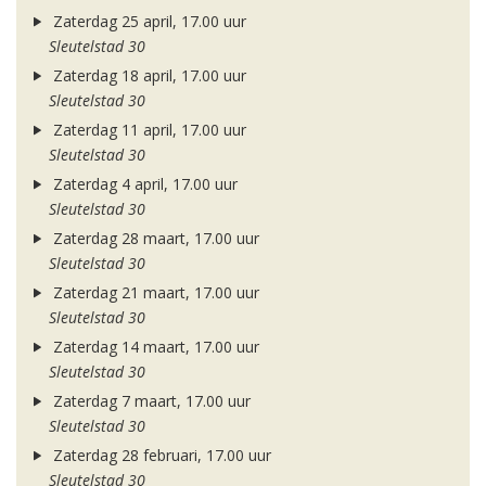
Zaterdag 25 april, 17.00 uur
Sleutelstad 30
Zaterdag 18 april, 17.00 uur
Sleutelstad 30
Zaterdag 11 april, 17.00 uur
Sleutelstad 30
Zaterdag 4 april, 17.00 uur
Sleutelstad 30
Zaterdag 28 maart, 17.00 uur
Sleutelstad 30
Zaterdag 21 maart, 17.00 uur
Sleutelstad 30
Zaterdag 14 maart, 17.00 uur
Sleutelstad 30
Zaterdag 7 maart, 17.00 uur
Sleutelstad 30
Zaterdag 28 februari, 17.00 uur
Sleutelstad 30