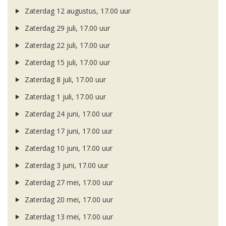
Zaterdag 12 augustus, 17.00 uur
Zaterdag 29 juli, 17.00 uur
Zaterdag 22 juli, 17.00 uur
Zaterdag 15 juli, 17.00 uur
Zaterdag 8 juli, 17.00 uur
Zaterdag 1 juli, 17.00 uur
Zaterdag 24 juni, 17.00 uur
Zaterdag 17 juni, 17.00 uur
Zaterdag 10 juni, 17.00 uur
Zaterdag 3 juni, 17.00 uur
Zaterdag 27 mei, 17.00 uur
Zaterdag 20 mei, 17.00 uur
Zaterdag 13 mei, 17.00 uur