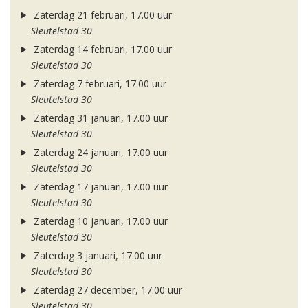
Zaterdag 21 februari, 17.00 uur
Sleutelstad 30
Zaterdag 14 februari, 17.00 uur
Sleutelstad 30
Zaterdag 7 februari, 17.00 uur
Sleutelstad 30
Zaterdag 31 januari, 17.00 uur
Sleutelstad 30
Zaterdag 24 januari, 17.00 uur
Sleutelstad 30
Zaterdag 17 januari, 17.00 uur
Sleutelstad 30
Zaterdag 10 januari, 17.00 uur
Sleutelstad 30
Zaterdag 3 januari, 17.00 uur
Sleutelstad 30
Zaterdag 27 december, 17.00 uur
Sleutelstad 30