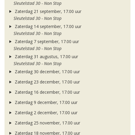
Sleutelstad 30 - Non Stop
Zaterdag 21 september, 17.00 uur
Sleutelstad 30 - Non Stop
Zaterdag 14 september, 17.00 uur
Sleutelstad 30 - Non Stop
Zaterdag 7 september, 17.00 uur
Sleutelstad 30 - Non Stop
Zaterdag 31 augustus, 17.00 uur
Sleutelstad 30 - Non Stop
Zaterdag 30 december, 17.00 uur
Zaterdag 23 december, 17.00 uur
Zaterdag 16 december, 17.00 uur
Zaterdag 9 december, 17.00 uur
Zaterdag 2 december, 17.00 uur
Zaterdag 25 november, 17.00 uur
Zaterdag 18 november, 17.00 uur