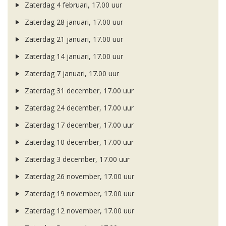
Zaterdag 4 februari, 17.00 uur
Zaterdag 28 januari, 17.00 uur
Zaterdag 21 januari, 17.00 uur
Zaterdag 14 januari, 17.00 uur
Zaterdag 7 januari, 17.00 uur
Zaterdag 31 december, 17.00 uur
Zaterdag 24 december, 17.00 uur
Zaterdag 17 december, 17.00 uur
Zaterdag 10 december, 17.00 uur
Zaterdag 3 december, 17.00 uur
Zaterdag 26 november, 17.00 uur
Zaterdag 19 november, 17.00 uur
Zaterdag 12 november, 17.00 uur