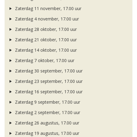
Zaterdag 11 november, 17.00 uur
Zaterdag 4 november, 17.00 uur
Zaterdag 28 oktober, 17.00 uur
Zaterdag 21 oktober, 17.00 uur
Zaterdag 14 oktober, 17.00 uur
Zaterdag 7 oktober, 17.00 uur
Zaterdag 30 september, 17.00 uur
Zaterdag 23 september, 17.00 uur
Zaterdag 16 september, 17.00 uur
Zaterdag 9 september, 17.00 uur
Zaterdag 2 september, 17.00 uur
Zaterdag 26 augustus, 17.00 uur
Zaterdag 19 augustus, 17.00 uur