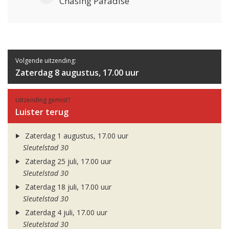
Chasing Paradise
Volgende uitzending:
Zaterdag 8 augustus, 17.00 uur
Uitzending gemist?
Luister terug
Zaterdag 1 augustus, 17.00 uur
Sleutelstad 30
Zaterdag 25 juli, 17.00 uur
Sleutelstad 30
Zaterdag 18 juli, 17.00 uur
Sleutelstad 30
Zaterdag 4 juli, 17.00 uur
Sleutelstad 30