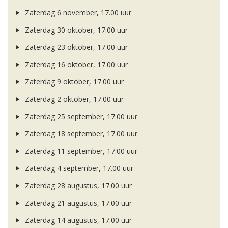
Zaterdag 6 november, 17.00 uur
Zaterdag 30 oktober, 17.00 uur
Zaterdag 23 oktober, 17.00 uur
Zaterdag 16 oktober, 17.00 uur
Zaterdag 9 oktober, 17.00 uur
Zaterdag 2 oktober, 17.00 uur
Zaterdag 25 september, 17.00 uur
Zaterdag 18 september, 17.00 uur
Zaterdag 11 september, 17.00 uur
Zaterdag 4 september, 17.00 uur
Zaterdag 28 augustus, 17.00 uur
Zaterdag 21 augustus, 17.00 uur
Zaterdag 14 augustus, 17.00 uur