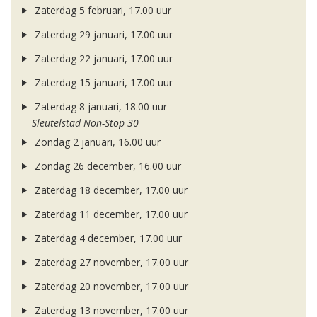
Zaterdag 5 februari, 17.00 uur
Zaterdag 29 januari, 17.00 uur
Zaterdag 22 januari, 17.00 uur
Zaterdag 15 januari, 17.00 uur
Zaterdag 8 januari, 18.00 uur
Sleutelstad Non-Stop 30
Zondag 2 januari, 16.00 uur
Zondag 26 december, 16.00 uur
Zaterdag 18 december, 17.00 uur
Zaterdag 11 december, 17.00 uur
Zaterdag 4 december, 17.00 uur
Zaterdag 27 november, 17.00 uur
Zaterdag 20 november, 17.00 uur
Zaterdag 13 november, 17.00 uur