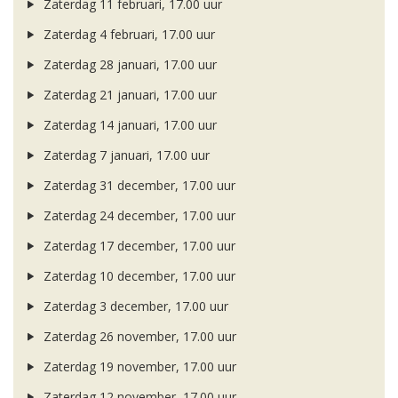
Zaterdag 11 februari, 17.00 uur
Zaterdag 4 februari, 17.00 uur
Zaterdag 28 januari, 17.00 uur
Zaterdag 21 januari, 17.00 uur
Zaterdag 14 januari, 17.00 uur
Zaterdag 7 januari, 17.00 uur
Zaterdag 31 december, 17.00 uur
Zaterdag 24 december, 17.00 uur
Zaterdag 17 december, 17.00 uur
Zaterdag 10 december, 17.00 uur
Zaterdag 3 december, 17.00 uur
Zaterdag 26 november, 17.00 uur
Zaterdag 19 november, 17.00 uur
Zaterdag 12 november, 17.00 uur