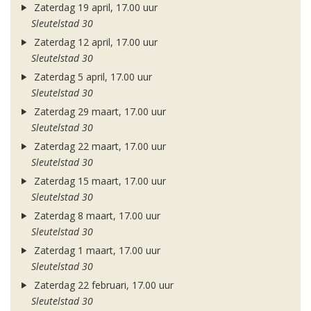
Zaterdag 19 april, 17.00 uur
Sleutelstad 30
Zaterdag 12 april, 17.00 uur
Sleutelstad 30
Zaterdag 5 april, 17.00 uur
Sleutelstad 30
Zaterdag 29 maart, 17.00 uur
Sleutelstad 30
Zaterdag 22 maart, 17.00 uur
Sleutelstad 30
Zaterdag 15 maart, 17.00 uur
Sleutelstad 30
Zaterdag 8 maart, 17.00 uur
Sleutelstad 30
Zaterdag 1 maart, 17.00 uur
Sleutelstad 30
Zaterdag 22 februari, 17.00 uur
Sleutelstad 30