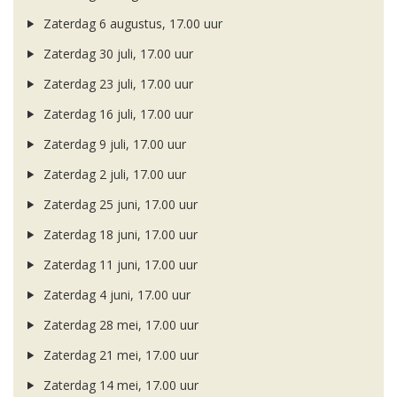
Zaterdag 6 augustus, 17.00 uur
Zaterdag 30 juli, 17.00 uur
Zaterdag 23 juli, 17.00 uur
Zaterdag 16 juli, 17.00 uur
Zaterdag 9 juli, 17.00 uur
Zaterdag 2 juli, 17.00 uur
Zaterdag 25 juni, 17.00 uur
Zaterdag 18 juni, 17.00 uur
Zaterdag 11 juni, 17.00 uur
Zaterdag 4 juni, 17.00 uur
Zaterdag 28 mei, 17.00 uur
Zaterdag 21 mei, 17.00 uur
Zaterdag 14 mei, 17.00 uur