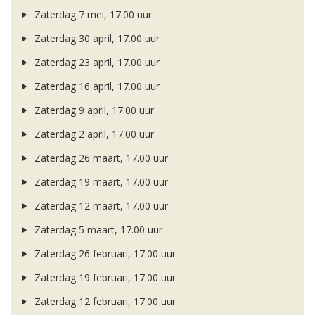
Zaterdag 7 mei, 17.00 uur
Zaterdag 30 april, 17.00 uur
Zaterdag 23 april, 17.00 uur
Zaterdag 16 april, 17.00 uur
Zaterdag 9 april, 17.00 uur
Zaterdag 2 april, 17.00 uur
Zaterdag 26 maart, 17.00 uur
Zaterdag 19 maart, 17.00 uur
Zaterdag 12 maart, 17.00 uur
Zaterdag 5 maart, 17.00 uur
Zaterdag 26 februari, 17.00 uur
Zaterdag 19 februari, 17.00 uur
Zaterdag 12 februari, 17.00 uur