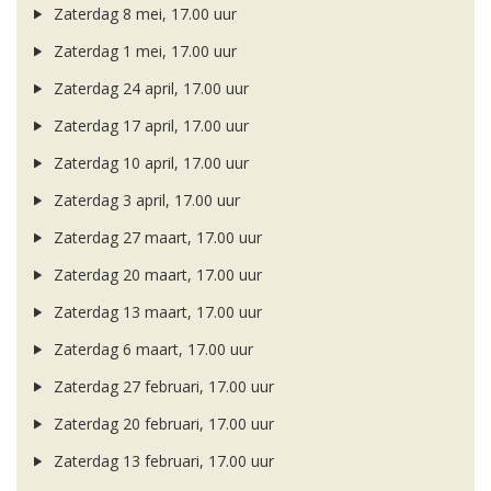
Zaterdag 8 mei, 17.00 uur
Zaterdag 1 mei, 17.00 uur
Zaterdag 24 april, 17.00 uur
Zaterdag 17 april, 17.00 uur
Zaterdag 10 april, 17.00 uur
Zaterdag 3 april, 17.00 uur
Zaterdag 27 maart, 17.00 uur
Zaterdag 20 maart, 17.00 uur
Zaterdag 13 maart, 17.00 uur
Zaterdag 6 maart, 17.00 uur
Zaterdag 27 februari, 17.00 uur
Zaterdag 20 februari, 17.00 uur
Zaterdag 13 februari, 17.00 uur