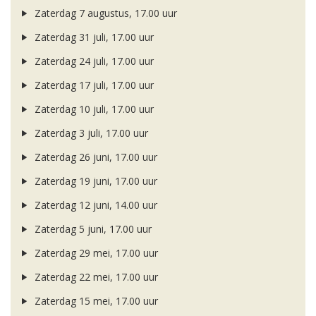
Zaterdag 7 augustus, 17.00 uur
Zaterdag 31 juli, 17.00 uur
Zaterdag 24 juli, 17.00 uur
Zaterdag 17 juli, 17.00 uur
Zaterdag 10 juli, 17.00 uur
Zaterdag 3 juli, 17.00 uur
Zaterdag 26 juni, 17.00 uur
Zaterdag 19 juni, 17.00 uur
Zaterdag 12 juni, 14.00 uur
Zaterdag 5 juni, 17.00 uur
Zaterdag 29 mei, 17.00 uur
Zaterdag 22 mei, 17.00 uur
Zaterdag 15 mei, 17.00 uur