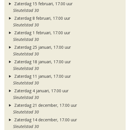
Zaterdag 15 februari, 17.00 uur
Sleutelstad 30
Zaterdag 8 februari, 17.00 uur
Sleutelstad 30
Zaterdag 1 februari, 17.00 uur
Sleutelstad 30
Zaterdag 25 januari, 17.00 uur
Sleutelstad 30
Zaterdag 18 januari, 17.00 uur
Sleutelstad 30
Zaterdag 11 januari, 17.00 uur
Sleutelstad 30
Zaterdag 4 januari, 17.00 uur
Sleutelstad 30
Zaterdag 21 december, 17.00 uur
Sleutelstad 30
Zaterdag 14 december, 17.00 uur
Sleutelstad 30