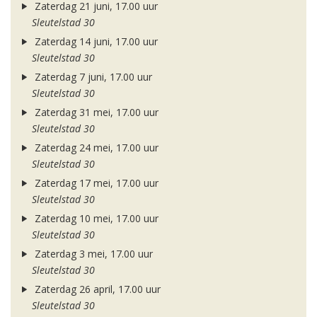
Zaterdag 21 juni, 17.00 uur
Sleutelstad 30
Zaterdag 14 juni, 17.00 uur
Sleutelstad 30
Zaterdag 7 juni, 17.00 uur
Sleutelstad 30
Zaterdag 31 mei, 17.00 uur
Sleutelstad 30
Zaterdag 24 mei, 17.00 uur
Sleutelstad 30
Zaterdag 17 mei, 17.00 uur
Sleutelstad 30
Zaterdag 10 mei, 17.00 uur
Sleutelstad 30
Zaterdag 3 mei, 17.00 uur
Sleutelstad 30
Zaterdag 26 april, 17.00 uur
Sleutelstad 30