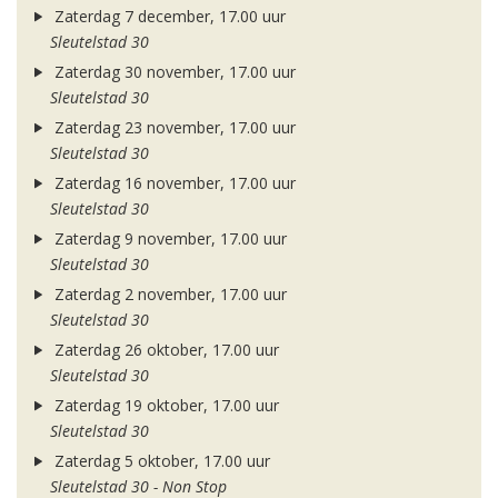
Zaterdag 7 december, 17.00 uur
Sleutelstad 30
Zaterdag 30 november, 17.00 uur
Sleutelstad 30
Zaterdag 23 november, 17.00 uur
Sleutelstad 30
Zaterdag 16 november, 17.00 uur
Sleutelstad 30
Zaterdag 9 november, 17.00 uur
Sleutelstad 30
Zaterdag 2 november, 17.00 uur
Sleutelstad 30
Zaterdag 26 oktober, 17.00 uur
Sleutelstad 30
Zaterdag 19 oktober, 17.00 uur
Sleutelstad 30
Zaterdag 5 oktober, 17.00 uur
Sleutelstad 30 - Non Stop