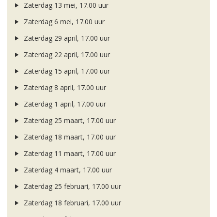
Zaterdag 13 mei, 17.00 uur
Zaterdag 6 mei, 17.00 uur
Zaterdag 29 april, 17.00 uur
Zaterdag 22 april, 17.00 uur
Zaterdag 15 april, 17.00 uur
Zaterdag 8 april, 17.00 uur
Zaterdag 1 april, 17.00 uur
Zaterdag 25 maart, 17.00 uur
Zaterdag 18 maart, 17.00 uur
Zaterdag 11 maart, 17.00 uur
Zaterdag 4 maart, 17.00 uur
Zaterdag 25 februari, 17.00 uur
Zaterdag 18 februari, 17.00 uur