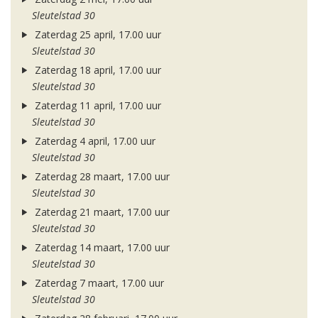
Sleutelstad 30
Zaterdag 25 april, 17.00 uur
Sleutelstad 30
Zaterdag 18 april, 17.00 uur
Sleutelstad 30
Zaterdag 11 april, 17.00 uur
Sleutelstad 30
Zaterdag 4 april, 17.00 uur
Sleutelstad 30
Zaterdag 28 maart, 17.00 uur
Sleutelstad 30
Zaterdag 21 maart, 17.00 uur
Sleutelstad 30
Zaterdag 14 maart, 17.00 uur
Sleutelstad 30
Zaterdag 7 maart, 17.00 uur
Sleutelstad 30