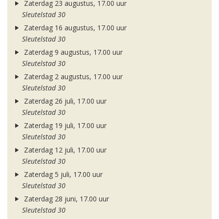
Zaterdag 23 augustus, 17.00 uur
Sleutelstad 30
Zaterdag 16 augustus, 17.00 uur
Sleutelstad 30
Zaterdag 9 augustus, 17.00 uur
Sleutelstad 30
Zaterdag 2 augustus, 17.00 uur
Sleutelstad 30
Zaterdag 26 juli, 17.00 uur
Sleutelstad 30
Zaterdag 19 juli, 17.00 uur
Sleutelstad 30
Zaterdag 12 juli, 17.00 uur
Sleutelstad 30
Zaterdag 5 juli, 17.00 uur
Sleutelstad 30
Zaterdag 28 juni, 17.00 uur
Sleutelstad 30