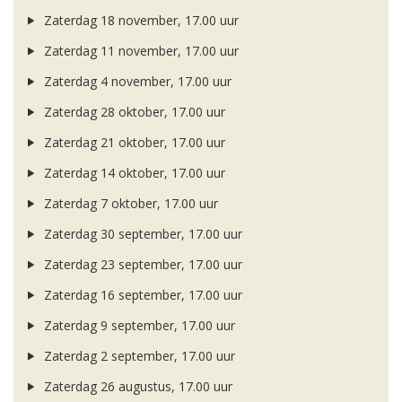
Zaterdag 18 november, 17.00 uur
Zaterdag 11 november, 17.00 uur
Zaterdag 4 november, 17.00 uur
Zaterdag 28 oktober, 17.00 uur
Zaterdag 21 oktober, 17.00 uur
Zaterdag 14 oktober, 17.00 uur
Zaterdag 7 oktober, 17.00 uur
Zaterdag 30 september, 17.00 uur
Zaterdag 23 september, 17.00 uur
Zaterdag 16 september, 17.00 uur
Zaterdag 9 september, 17.00 uur
Zaterdag 2 september, 17.00 uur
Zaterdag 26 augustus, 17.00 uur