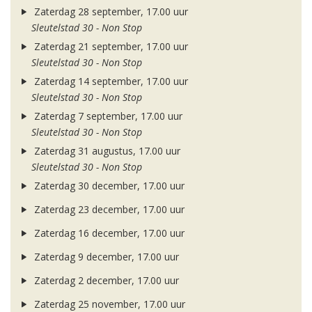
Zaterdag 28 september, 17.00 uur
Sleutelstad 30 - Non Stop
Zaterdag 21 september, 17.00 uur
Sleutelstad 30 - Non Stop
Zaterdag 14 september, 17.00 uur
Sleutelstad 30 - Non Stop
Zaterdag 7 september, 17.00 uur
Sleutelstad 30 - Non Stop
Zaterdag 31 augustus, 17.00 uur
Sleutelstad 30 - Non Stop
Zaterdag 30 december, 17.00 uur
Zaterdag 23 december, 17.00 uur
Zaterdag 16 december, 17.00 uur
Zaterdag 9 december, 17.00 uur
Zaterdag 2 december, 17.00 uur
Zaterdag 25 november, 17.00 uur