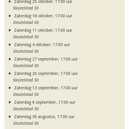
Zaterdag 25 oktober, 17.00 uur
Sleutelstad 30
Zaterdag 18 oktober, 17.00 uur
Sleutelstad 30
Zaterdag 11 oktober, 17.00 uur
Sleutelstad 30
Zaterdag 4 oktober, 17.00 uur
Sleutelstad 30
Zaterdag 27 september, 17.00 uur
Sleutelstad 30
Zaterdag 20 september, 17.00 uur
Sleutelstad 30
Zaterdag 13 september, 17.00 uur
Sleutelstad 30
Zaterdag 6 september, 17.00 uur
Sleutelstad 30
Zaterdag 30 augustus, 17.00 uur
Sleutelstad 30