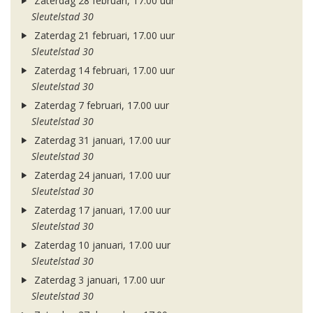
Zaterdag 28 februari, 17.00 uur
Sleutelstad 30
Zaterdag 21 februari, 17.00 uur
Sleutelstad 30
Zaterdag 14 februari, 17.00 uur
Sleutelstad 30
Zaterdag 7 februari, 17.00 uur
Sleutelstad 30
Zaterdag 31 januari, 17.00 uur
Sleutelstad 30
Zaterdag 24 januari, 17.00 uur
Sleutelstad 30
Zaterdag 17 januari, 17.00 uur
Sleutelstad 30
Zaterdag 10 januari, 17.00 uur
Sleutelstad 30
Zaterdag 3 januari, 17.00 uur
Sleutelstad 30