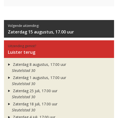
Volgende uitzending:
Zaterdag 15 augustus, 17.00 uur
Uitzending gemist?
Luister terug
Zaterdag 8 augustus, 17.00 uur
Sleutelstad 30
Zaterdag 1 augustus, 17.00 uur
Sleutelstad 30
Zaterdag 25 juli, 17.00 uur
Sleutelstad 30
Zaterdag 18 juli, 17.00 uur
Sleutelstad 30
Zaterdag 4 juli, 17.00 uur