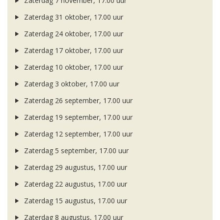
Zaterdag 7 november, 17.00 uur
Zaterdag 31 oktober, 17.00 uur
Zaterdag 24 oktober, 17.00 uur
Zaterdag 17 oktober, 17.00 uur
Zaterdag 10 oktober, 17.00 uur
Zaterdag 3 oktober, 17.00 uur
Zaterdag 26 september, 17.00 uur
Zaterdag 19 september, 17.00 uur
Zaterdag 12 september, 17.00 uur
Zaterdag 5 september, 17.00 uur
Zaterdag 29 augustus, 17.00 uur
Zaterdag 22 augustus, 17.00 uur
Zaterdag 15 augustus, 17.00 uur
Zaterdag 8 augustus, 17.00 uur