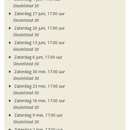
Sleutelstad 30
Zaterdag 27 juni, 17.00 uur
Sleutelstad 30
Zaterdag 20 juni, 17.00 uur
Sleutelstad 30
Zaterdag 13 juni, 17.00 uur
Sleutelstad 30
Zaterdag 6 juni, 17.00 uur
Sleutelstad 30
Zaterdag 30 mei, 17.00 uur
Sleutelstad 30
Zaterdag 23 mei, 17.00 uur
Sleutelstad 30
Zaterdag 16 mei, 17.00 uur
Sleutelstad 30
Zaterdag 9 mei, 17.00 uur
Sleutelstad 30
Zaterdag 2 mei, 17.00 uur