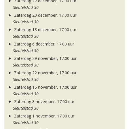
Zaterdag 27 december, 17.00 uur
Sleutelstad 30
Zaterdag 20 december, 17.00 uur
Sleutelstad 30
Zaterdag 13 december, 17.00 uur
Sleutelstad 30
Zaterdag 6 december, 17.00 uur
Sleutelstad 30
Zaterdag 29 november, 17.00 uur
Sleutelstad 30
Zaterdag 22 november, 17.00 uur
Sleutelstad 30
Zaterdag 15 november, 17.00 uur
Sleutelstad 30
Zaterdag 8 november, 17.00 uur
Sleutelstad 30
Zaterdag 1 november, 17.00 uur
Sleutelstad 30