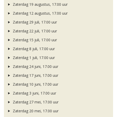
Zaterdag 19 augustus, 17.00 uur
Zaterdag 12 augustus, 17.00 uur
Zaterdag 29 juli, 17.00 uur
Zaterdag 22 juli, 17.00 uur
Zaterdag 15 juli, 17.00 uur
Zaterdag 8 juli, 17.00 uur
Zaterdag 1 juli, 17.00 uur
Zaterdag 24 juni, 17.00 uur
Zaterdag 17 juni, 17.00 uur
Zaterdag 10 juni, 17.00 uur
Zaterdag 3 juni, 17.00 uur
Zaterdag 27 mei, 17.00 uur
Zaterdag 20 mei, 17.00 uur