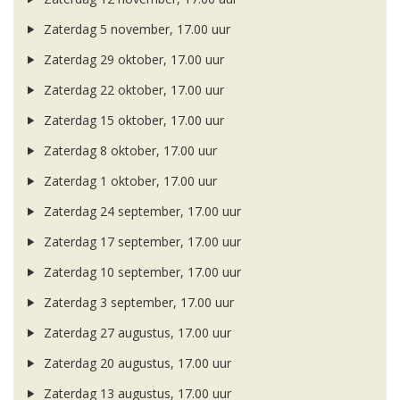
Zaterdag 5 november, 17.00 uur
Zaterdag 29 oktober, 17.00 uur
Zaterdag 22 oktober, 17.00 uur
Zaterdag 15 oktober, 17.00 uur
Zaterdag 8 oktober, 17.00 uur
Zaterdag 1 oktober, 17.00 uur
Zaterdag 24 september, 17.00 uur
Zaterdag 17 september, 17.00 uur
Zaterdag 10 september, 17.00 uur
Zaterdag 3 september, 17.00 uur
Zaterdag 27 augustus, 17.00 uur
Zaterdag 20 augustus, 17.00 uur
Zaterdag 13 augustus, 17.00 uur