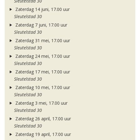
Sleutelstad 30
Zaterdag 14 juni, 17.00 uur
Sleutelstad 30
Zaterdag 7 juni, 17.00 uur
Sleutelstad 30
Zaterdag 31 mei, 17.00 uur
Sleutelstad 30
Zaterdag 24 mei, 17.00 uur
Sleutelstad 30
Zaterdag 17 mei, 17.00 uur
Sleutelstad 30
Zaterdag 10 mei, 17.00 uur
Sleutelstad 30
Zaterdag 3 mei, 17.00 uur
Sleutelstad 30
Zaterdag 26 april, 17.00 uur
Sleutelstad 30
Zaterdag 19 april, 17.00 uur