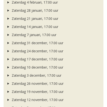
Zaterdag 4 februari, 17.00 uur
Zaterdag 28 januari, 17.00 uur
Zaterdag 21 januari, 17.00 uur
Zaterdag 14 januari, 17.00 uur
Zaterdag 7 januari, 17.00 uur
Zaterdag 31 december, 17.00 uur
Zaterdag 24 december, 17.00 uur
Zaterdag 17 december, 17.00 uur
Zaterdag 10 december, 17.00 uur
Zaterdag 3 december, 17.00 uur
Zaterdag 26 november, 17.00 uur
Zaterdag 19 november, 17.00 uur
Zaterdag 12 november, 17.00 uur