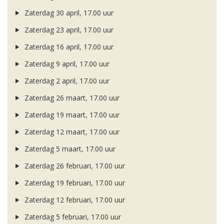
Zaterdag 30 april, 17.00 uur
Zaterdag 23 april, 17.00 uur
Zaterdag 16 april, 17.00 uur
Zaterdag 9 april, 17.00 uur
Zaterdag 2 april, 17.00 uur
Zaterdag 26 maart, 17.00 uur
Zaterdag 19 maart, 17.00 uur
Zaterdag 12 maart, 17.00 uur
Zaterdag 5 maart, 17.00 uur
Zaterdag 26 februari, 17.00 uur
Zaterdag 19 februari, 17.00 uur
Zaterdag 12 februari, 17.00 uur
Zaterdag 5 februari, 17.00 uur