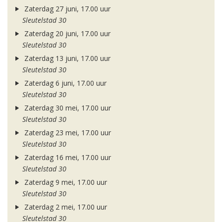
Zaterdag 27 juni, 17.00 uur
Sleutelstad 30
Zaterdag 20 juni, 17.00 uur
Sleutelstad 30
Zaterdag 13 juni, 17.00 uur
Sleutelstad 30
Zaterdag 6 juni, 17.00 uur
Sleutelstad 30
Zaterdag 30 mei, 17.00 uur
Sleutelstad 30
Zaterdag 23 mei, 17.00 uur
Sleutelstad 30
Zaterdag 16 mei, 17.00 uur
Sleutelstad 30
Zaterdag 9 mei, 17.00 uur
Sleutelstad 30
Zaterdag 2 mei, 17.00 uur
Sleutelstad 30