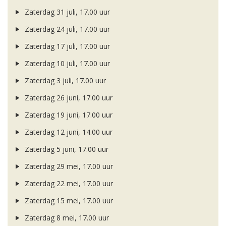
Zaterdag 31 juli, 17.00 uur
Zaterdag 24 juli, 17.00 uur
Zaterdag 17 juli, 17.00 uur
Zaterdag 10 juli, 17.00 uur
Zaterdag 3 juli, 17.00 uur
Zaterdag 26 juni, 17.00 uur
Zaterdag 19 juni, 17.00 uur
Zaterdag 12 juni, 14.00 uur
Zaterdag 5 juni, 17.00 uur
Zaterdag 29 mei, 17.00 uur
Zaterdag 22 mei, 17.00 uur
Zaterdag 15 mei, 17.00 uur
Zaterdag 8 mei, 17.00 uur