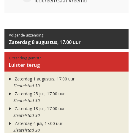
Iedereen Gaat Vreemd
Volgende uitzending:
Zaterdag 8 augustus, 17.00 uur
Uitzending gemist?
Luister terug
Zaterdag 1 augustus, 17.00 uur
Sleutelstad 30
Zaterdag 25 juli, 17.00 uur
Sleutelstad 30
Zaterdag 18 juli, 17.00 uur
Sleutelstad 30
Zaterdag 4 juli, 17.00 uur
Sleutelstad 30