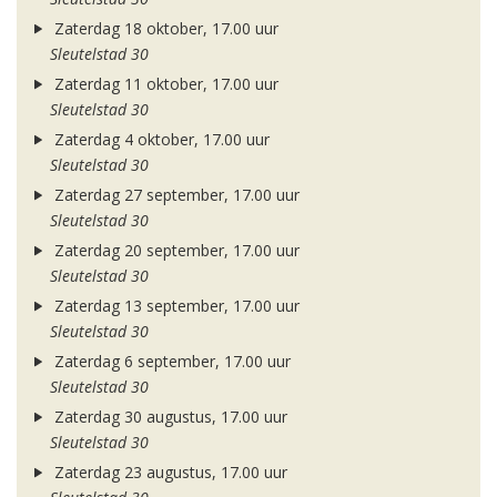
Zaterdag 18 oktober, 17.00 uur
Sleutelstad 30
Zaterdag 11 oktober, 17.00 uur
Sleutelstad 30
Zaterdag 4 oktober, 17.00 uur
Sleutelstad 30
Zaterdag 27 september, 17.00 uur
Sleutelstad 30
Zaterdag 20 september, 17.00 uur
Sleutelstad 30
Zaterdag 13 september, 17.00 uur
Sleutelstad 30
Zaterdag 6 september, 17.00 uur
Sleutelstad 30
Zaterdag 30 augustus, 17.00 uur
Sleutelstad 30
Zaterdag 23 augustus, 17.00 uur