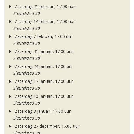
Zaterdag 21 februari, 17.00 uur
Sleutelstad 30
Zaterdag 14 februari, 17.00 uur
Sleutelstad 30
Zaterdag 7 februari, 17.00 uur
Sleutelstad 30
Zaterdag 31 januari, 17.00 uur
Sleutelstad 30
Zaterdag 24 januari, 17.00 uur
Sleutelstad 30
Zaterdag 17 januari, 17.00 uur
Sleutelstad 30
Zaterdag 10 januari, 17.00 uur
Sleutelstad 30
Zaterdag 3 januari, 17.00 uur
Sleutelstad 30
Zaterdag 27 december, 17.00 uur
Sleutelstad 30