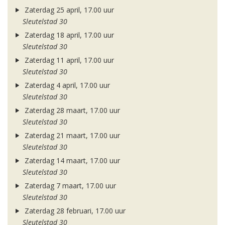
Zaterdag 25 april, 17.00 uur
Sleutelstad 30
Zaterdag 18 april, 17.00 uur
Sleutelstad 30
Zaterdag 11 april, 17.00 uur
Sleutelstad 30
Zaterdag 4 april, 17.00 uur
Sleutelstad 30
Zaterdag 28 maart, 17.00 uur
Sleutelstad 30
Zaterdag 21 maart, 17.00 uur
Sleutelstad 30
Zaterdag 14 maart, 17.00 uur
Sleutelstad 30
Zaterdag 7 maart, 17.00 uur
Sleutelstad 30
Zaterdag 28 februari, 17.00 uur
Sleutelstad 30