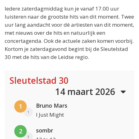
Iedere zaterdagmiddag kun je vanaf 17.00 uur
luisteren naar de grootste hits van dit moment. Twee
uur lang aandacht voor dé artiesten van dit moment,
met nieuws over de hits en natuurlijk een
concertagenda. Ook de actuele zaken komen voorbij.
Kortom je zaterdagavond begint bij de Sleutelstad
30 met de hits van de Leidse regio.
Sleutelstad 30
14 maart 2026
Bruno Mars
1
1
I Just Might
sombr
2
3