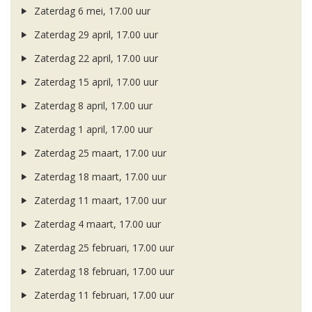
Zaterdag 6 mei, 17.00 uur
Zaterdag 29 april, 17.00 uur
Zaterdag 22 april, 17.00 uur
Zaterdag 15 april, 17.00 uur
Zaterdag 8 april, 17.00 uur
Zaterdag 1 april, 17.00 uur
Zaterdag 25 maart, 17.00 uur
Zaterdag 18 maart, 17.00 uur
Zaterdag 11 maart, 17.00 uur
Zaterdag 4 maart, 17.00 uur
Zaterdag 25 februari, 17.00 uur
Zaterdag 18 februari, 17.00 uur
Zaterdag 11 februari, 17.00 uur