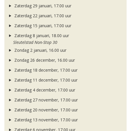
Zaterdag 29 januari, 17.00 uur
Zaterdag 22 januari, 17.00 uur
Zaterdag 15 januari, 17.00 uur
Zaterdag 8 januari, 18.00 uur
Sleutelstad Non-Stop 30
Zondag 2 januari, 16.00 uur
Zondag 26 december, 16.00 uur
Zaterdag 18 december, 17.00 uur
Zaterdag 11 december, 17.00 uur
Zaterdag 4 december, 17.00 uur
Zaterdag 27 november, 17.00 uur
Zaterdag 20 november, 17.00 uur
Zaterdag 13 november, 17.00 uur
Zaterdag 6 november, 17.00 uur