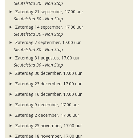
Sleutelstad 30 - Non Stop
Zaterdag 21 september, 17.00 uur
Sleutelstad 30 - Non Stop
Zaterdag 14 september, 17.00 uur
Sleutelstad 30 - Non Stop
Zaterdag 7 september, 17.00 uur
Sleutelstad 30 - Non Stop
Zaterdag 31 augustus, 17.00 uur
Sleutelstad 30 - Non Stop
Zaterdag 30 december, 17.00 uur
Zaterdag 23 december, 17.00 uur
Zaterdag 16 december, 17.00 uur
Zaterdag 9 december, 17.00 uur
Zaterdag 2 december, 17.00 uur
Zaterdag 25 november, 17.00 uur
Zaterdag 18 november, 17.00 uur