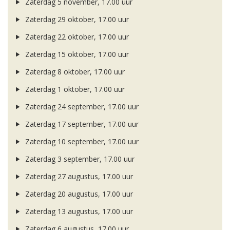
Zaterdag 5 november, 17.00 uur
Zaterdag 29 oktober, 17.00 uur
Zaterdag 22 oktober, 17.00 uur
Zaterdag 15 oktober, 17.00 uur
Zaterdag 8 oktober, 17.00 uur
Zaterdag 1 oktober, 17.00 uur
Zaterdag 24 september, 17.00 uur
Zaterdag 17 september, 17.00 uur
Zaterdag 10 september, 17.00 uur
Zaterdag 3 september, 17.00 uur
Zaterdag 27 augustus, 17.00 uur
Zaterdag 20 augustus, 17.00 uur
Zaterdag 13 augustus, 17.00 uur
Zaterdag 6 augustus, 17.00 uur