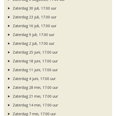
Zaterdag 30 juli, 17.00 uur
Zaterdag 23 juli, 17.00 uur
Zaterdag 16 juli, 17.00 uur
Zaterdag 9 juli, 17.00 uur
Zaterdag 2 juli, 17.00 uur
Zaterdag 25 juni, 17.00 uur
Zaterdag 18 juni, 17.00 uur
Zaterdag 11 juni, 17.00 uur
Zaterdag 4 juni, 17.00 uur
Zaterdag 28 mei, 17.00 uur
Zaterdag 21 mei, 17.00 uur
Zaterdag 14 mei, 17.00 uur
Zaterdag 7 mei, 17.00 uur