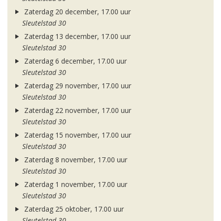
Zaterdag 20 december, 17.00 uur
Sleutelstad 30
Zaterdag 13 december, 17.00 uur
Sleutelstad 30
Zaterdag 6 december, 17.00 uur
Sleutelstad 30
Zaterdag 29 november, 17.00 uur
Sleutelstad 30
Zaterdag 22 november, 17.00 uur
Sleutelstad 30
Zaterdag 15 november, 17.00 uur
Sleutelstad 30
Zaterdag 8 november, 17.00 uur
Sleutelstad 30
Zaterdag 1 november, 17.00 uur
Sleutelstad 30
Zaterdag 25 oktober, 17.00 uur
Sleutelstad 30