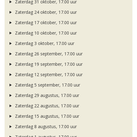
Zaterdag 31 oktober, 17.00 uur
Zaterdag 24 oktober, 17.00 uur
Zaterdag 17 oktober, 17.00 uur
Zaterdag 10 oktober, 17.00 uur
Zaterdag 3 oktober, 17.00 uur
Zaterdag 26 september, 17.00 uur
Zaterdag 19 september, 17.00 uur
Zaterdag 12 september, 17.00 uur
Zaterdag 5 september, 17.00 uur
Zaterdag 29 augustus, 17.00 uur
Zaterdag 22 augustus, 17.00 uur
Zaterdag 15 augustus, 17.00 uur
Zaterdag 8 augustus, 17.00 uur
Zaterdag 1 augustus, 17.00 uur