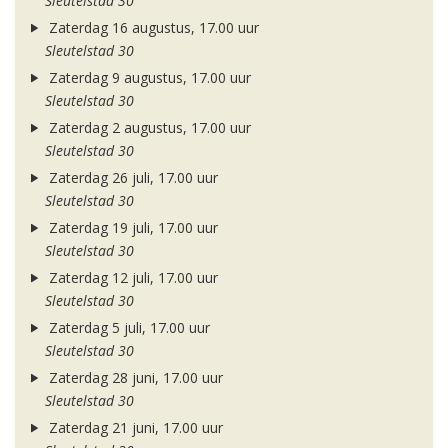
Sleutelstad 30
Zaterdag 16 augustus, 17.00 uur
Sleutelstad 30
Zaterdag 9 augustus, 17.00 uur
Sleutelstad 30
Zaterdag 2 augustus, 17.00 uur
Sleutelstad 30
Zaterdag 26 juli, 17.00 uur
Sleutelstad 30
Zaterdag 19 juli, 17.00 uur
Sleutelstad 30
Zaterdag 12 juli, 17.00 uur
Sleutelstad 30
Zaterdag 5 juli, 17.00 uur
Sleutelstad 30
Zaterdag 28 juni, 17.00 uur
Sleutelstad 30
Zaterdag 21 juni, 17.00 uur