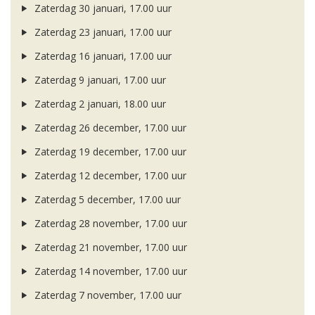
Zaterdag 30 januari, 17.00 uur
Zaterdag 23 januari, 17.00 uur
Zaterdag 16 januari, 17.00 uur
Zaterdag 9 januari, 17.00 uur
Zaterdag 2 januari, 18.00 uur
Zaterdag 26 december, 17.00 uur
Zaterdag 19 december, 17.00 uur
Zaterdag 12 december, 17.00 uur
Zaterdag 5 december, 17.00 uur
Zaterdag 28 november, 17.00 uur
Zaterdag 21 november, 17.00 uur
Zaterdag 14 november, 17.00 uur
Zaterdag 7 november, 17.00 uur