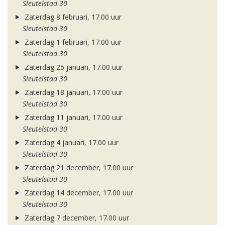
Sleutelstad 30
Zaterdag 8 februari, 17.00 uur
Sleutelstad 30
Zaterdag 1 februari, 17.00 uur
Sleutelstad 30
Zaterdag 25 januari, 17.00 uur
Sleutelstad 30
Zaterdag 18 januari, 17.00 uur
Sleutelstad 30
Zaterdag 11 januari, 17.00 uur
Sleutelstad 30
Zaterdag 4 januari, 17.00 uur
Sleutelstad 30
Zaterdag 21 december, 17.00 uur
Sleutelstad 30
Zaterdag 14 december, 17.00 uur
Sleutelstad 30
Zaterdag 7 december, 17.00 uur