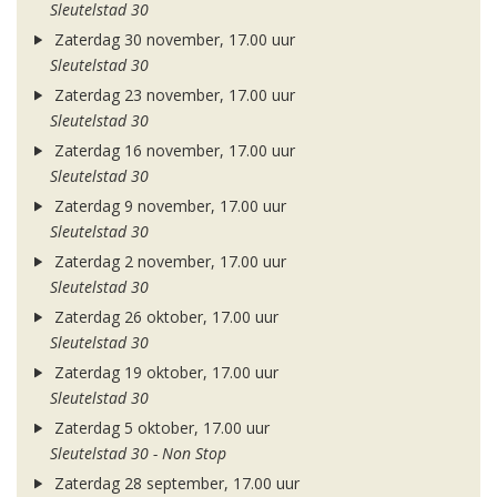
Sleutelstad 30
Zaterdag 30 november, 17.00 uur
Sleutelstad 30
Zaterdag 23 november, 17.00 uur
Sleutelstad 30
Zaterdag 16 november, 17.00 uur
Sleutelstad 30
Zaterdag 9 november, 17.00 uur
Sleutelstad 30
Zaterdag 2 november, 17.00 uur
Sleutelstad 30
Zaterdag 26 oktober, 17.00 uur
Sleutelstad 30
Zaterdag 19 oktober, 17.00 uur
Sleutelstad 30
Zaterdag 5 oktober, 17.00 uur
Sleutelstad 30 - Non Stop
Zaterdag 28 september, 17.00 uur