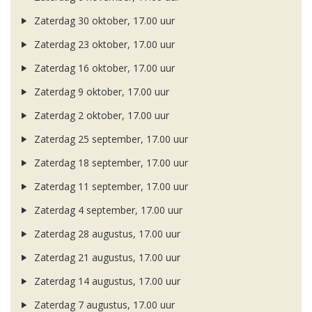
Zaterdag 30 oktober, 17.00 uur
Zaterdag 23 oktober, 17.00 uur
Zaterdag 16 oktober, 17.00 uur
Zaterdag 9 oktober, 17.00 uur
Zaterdag 2 oktober, 17.00 uur
Zaterdag 25 september, 17.00 uur
Zaterdag 18 september, 17.00 uur
Zaterdag 11 september, 17.00 uur
Zaterdag 4 september, 17.00 uur
Zaterdag 28 augustus, 17.00 uur
Zaterdag 21 augustus, 17.00 uur
Zaterdag 14 augustus, 17.00 uur
Zaterdag 7 augustus, 17.00 uur