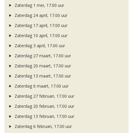
Zaterdag 1 mei, 17.00 uur
Zaterdag 24 april, 17.00 uur
Zaterdag 17 april, 17.00 uur
Zaterdag 10 april, 17.00 uur
Zaterdag 3 april, 17.00 uur
Zaterdag 27 maart, 17.00 uur
Zaterdag 20 maart, 17.00 uur
Zaterdag 13 maart, 17.00 uur
Zaterdag 6 maart, 17.00 uur
Zaterdag 27 februari, 17.00 uur
Zaterdag 20 februari, 17.00 uur
Zaterdag 13 februari, 17.00 uur
Zaterdag 6 februari, 17.00 uur