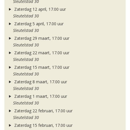
Sleutelstad 30
Zaterdag 12 april, 17.00 uur
Sleutelstad 30
Zaterdag 5 april, 17.00 uur
Sleutelstad 30
Zaterdag 29 maart, 17.00 uur
Sleutelstad 30
Zaterdag 22 maart, 17.00 uur
Sleutelstad 30
Zaterdag 15 maart, 17.00 uur
Sleutelstad 30
Zaterdag 8 maart, 17.00 uur
Sleutelstad 30
Zaterdag 1 maart, 17.00 uur
Sleutelstad 30
Zaterdag 22 februari, 17.00 uur
Sleutelstad 30
Zaterdag 15 februari, 17.00 uur