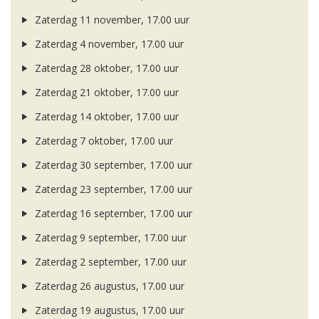
Zaterdag 11 november, 17.00 uur
Zaterdag 4 november, 17.00 uur
Zaterdag 28 oktober, 17.00 uur
Zaterdag 21 oktober, 17.00 uur
Zaterdag 14 oktober, 17.00 uur
Zaterdag 7 oktober, 17.00 uur
Zaterdag 30 september, 17.00 uur
Zaterdag 23 september, 17.00 uur
Zaterdag 16 september, 17.00 uur
Zaterdag 9 september, 17.00 uur
Zaterdag 2 september, 17.00 uur
Zaterdag 26 augustus, 17.00 uur
Zaterdag 19 augustus, 17.00 uur