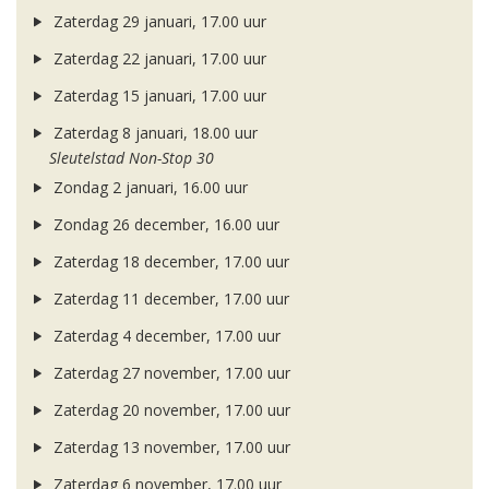
Zaterdag 29 januari, 17.00 uur
Zaterdag 22 januari, 17.00 uur
Zaterdag 15 januari, 17.00 uur
Zaterdag 8 januari, 18.00 uur
Sleutelstad Non-Stop 30
Zondag 2 januari, 16.00 uur
Zondag 26 december, 16.00 uur
Zaterdag 18 december, 17.00 uur
Zaterdag 11 december, 17.00 uur
Zaterdag 4 december, 17.00 uur
Zaterdag 27 november, 17.00 uur
Zaterdag 20 november, 17.00 uur
Zaterdag 13 november, 17.00 uur
Zaterdag 6 november, 17.00 uur