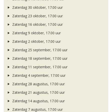
Zaterdag 30 oktober, 17.00 uur
Zaterdag 23 oktober, 17.00 uur
Zaterdag 16 oktober, 17.00 uur
Zaterdag 9 oktober, 17.00 uur
Zaterdag 2 oktober, 17.00 uur
Zaterdag 25 september, 17.00 uur
Zaterdag 18 september, 17.00 uur
Zaterdag 11 september, 17.00 uur
Zaterdag 4 september, 17.00 uur
Zaterdag 28 augustus, 17.00 uur
Zaterdag 21 augustus, 17.00 uur
Zaterdag 14 augustus, 17.00 uur
Zaterdag 7 augustus, 17.00 uur