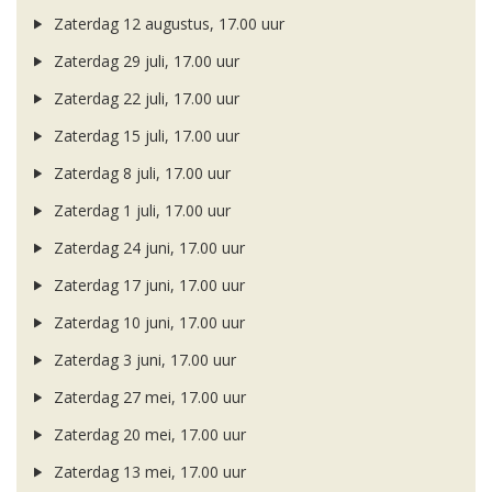
Zaterdag 12 augustus, 17.00 uur
Zaterdag 29 juli, 17.00 uur
Zaterdag 22 juli, 17.00 uur
Zaterdag 15 juli, 17.00 uur
Zaterdag 8 juli, 17.00 uur
Zaterdag 1 juli, 17.00 uur
Zaterdag 24 juni, 17.00 uur
Zaterdag 17 juni, 17.00 uur
Zaterdag 10 juni, 17.00 uur
Zaterdag 3 juni, 17.00 uur
Zaterdag 27 mei, 17.00 uur
Zaterdag 20 mei, 17.00 uur
Zaterdag 13 mei, 17.00 uur