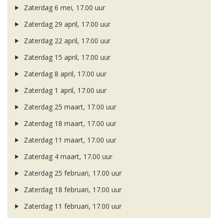
Zaterdag 6 mei, 17.00 uur
Zaterdag 29 april, 17.00 uur
Zaterdag 22 april, 17.00 uur
Zaterdag 15 april, 17.00 uur
Zaterdag 8 april, 17.00 uur
Zaterdag 1 april, 17.00 uur
Zaterdag 25 maart, 17.00 uur
Zaterdag 18 maart, 17.00 uur
Zaterdag 11 maart, 17.00 uur
Zaterdag 4 maart, 17.00 uur
Zaterdag 25 februari, 17.00 uur
Zaterdag 18 februari, 17.00 uur
Zaterdag 11 februari, 17.00 uur