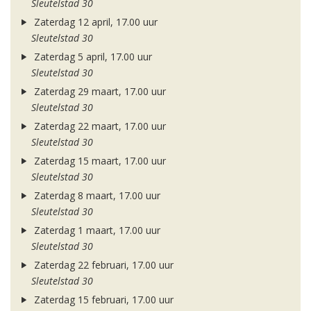
Sleutelstad 30
Zaterdag 12 april, 17.00 uur
Sleutelstad 30
Zaterdag 5 april, 17.00 uur
Sleutelstad 30
Zaterdag 29 maart, 17.00 uur
Sleutelstad 30
Zaterdag 22 maart, 17.00 uur
Sleutelstad 30
Zaterdag 15 maart, 17.00 uur
Sleutelstad 30
Zaterdag 8 maart, 17.00 uur
Sleutelstad 30
Zaterdag 1 maart, 17.00 uur
Sleutelstad 30
Zaterdag 22 februari, 17.00 uur
Sleutelstad 30
Zaterdag 15 februari, 17.00 uur