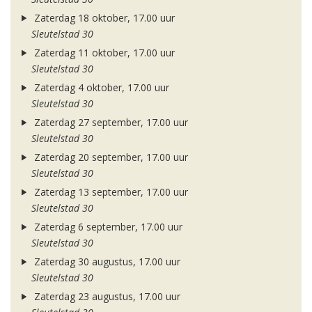
Zaterdag 18 oktober, 17.00 uur
Sleutelstad 30
Zaterdag 11 oktober, 17.00 uur
Sleutelstad 30
Zaterdag 4 oktober, 17.00 uur
Sleutelstad 30
Zaterdag 27 september, 17.00 uur
Sleutelstad 30
Zaterdag 20 september, 17.00 uur
Sleutelstad 30
Zaterdag 13 september, 17.00 uur
Sleutelstad 30
Zaterdag 6 september, 17.00 uur
Sleutelstad 30
Zaterdag 30 augustus, 17.00 uur
Sleutelstad 30
Zaterdag 23 augustus, 17.00 uur