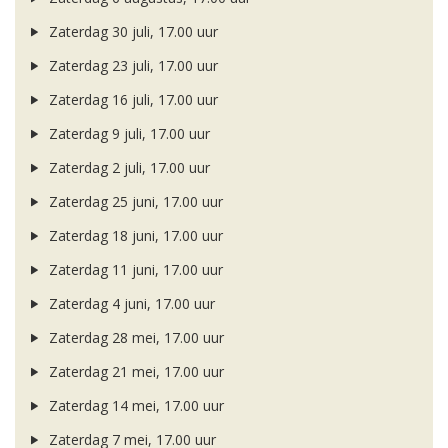
Zaterdag 30 juli, 17.00 uur
Zaterdag 23 juli, 17.00 uur
Zaterdag 16 juli, 17.00 uur
Zaterdag 9 juli, 17.00 uur
Zaterdag 2 juli, 17.00 uur
Zaterdag 25 juni, 17.00 uur
Zaterdag 18 juni, 17.00 uur
Zaterdag 11 juni, 17.00 uur
Zaterdag 4 juni, 17.00 uur
Zaterdag 28 mei, 17.00 uur
Zaterdag 21 mei, 17.00 uur
Zaterdag 14 mei, 17.00 uur
Zaterdag 7 mei, 17.00 uur