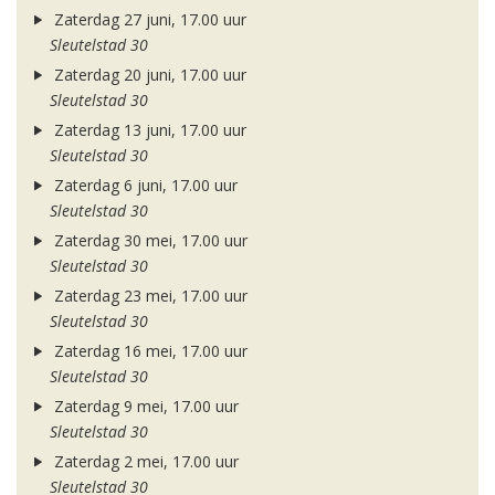
Zaterdag 27 juni, 17.00 uur
Sleutelstad 30
Zaterdag 20 juni, 17.00 uur
Sleutelstad 30
Zaterdag 13 juni, 17.00 uur
Sleutelstad 30
Zaterdag 6 juni, 17.00 uur
Sleutelstad 30
Zaterdag 30 mei, 17.00 uur
Sleutelstad 30
Zaterdag 23 mei, 17.00 uur
Sleutelstad 30
Zaterdag 16 mei, 17.00 uur
Sleutelstad 30
Zaterdag 9 mei, 17.00 uur
Sleutelstad 30
Zaterdag 2 mei, 17.00 uur
Sleutelstad 30