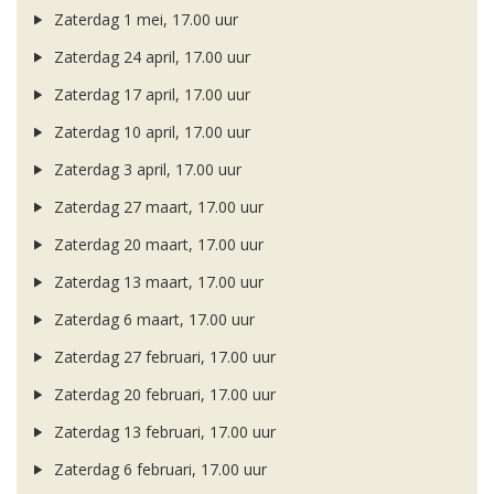
Zaterdag 1 mei, 17.00 uur
Zaterdag 24 april, 17.00 uur
Zaterdag 17 april, 17.00 uur
Zaterdag 10 april, 17.00 uur
Zaterdag 3 april, 17.00 uur
Zaterdag 27 maart, 17.00 uur
Zaterdag 20 maart, 17.00 uur
Zaterdag 13 maart, 17.00 uur
Zaterdag 6 maart, 17.00 uur
Zaterdag 27 februari, 17.00 uur
Zaterdag 20 februari, 17.00 uur
Zaterdag 13 februari, 17.00 uur
Zaterdag 6 februari, 17.00 uur