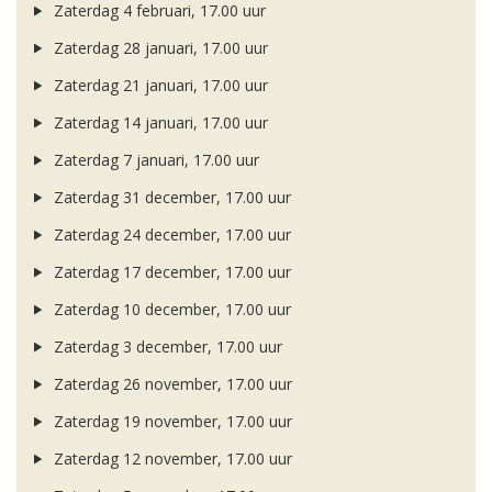
Zaterdag 4 februari, 17.00 uur
Zaterdag 28 januari, 17.00 uur
Zaterdag 21 januari, 17.00 uur
Zaterdag 14 januari, 17.00 uur
Zaterdag 7 januari, 17.00 uur
Zaterdag 31 december, 17.00 uur
Zaterdag 24 december, 17.00 uur
Zaterdag 17 december, 17.00 uur
Zaterdag 10 december, 17.00 uur
Zaterdag 3 december, 17.00 uur
Zaterdag 26 november, 17.00 uur
Zaterdag 19 november, 17.00 uur
Zaterdag 12 november, 17.00 uur