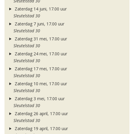
Sleutelstad 30
Zaterdag 14 juni, 17.00 uur
Sleutelstad 30
Zaterdag 7 juni, 17.00 uur
Sleutelstad 30
Zaterdag 31 mei, 17.00 uur
Sleutelstad 30
Zaterdag 24 mei, 17.00 uur
Sleutelstad 30
Zaterdag 17 mei, 17.00 uur
Sleutelstad 30
Zaterdag 10 mei, 17.00 uur
Sleutelstad 30
Zaterdag 3 mei, 17.00 uur
Sleutelstad 30
Zaterdag 26 april, 17.00 uur
Sleutelstad 30
Zaterdag 19 april, 17.00 uur