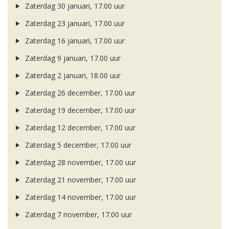
Zaterdag 30 januari, 17.00 uur
Zaterdag 23 januari, 17.00 uur
Zaterdag 16 januari, 17.00 uur
Zaterdag 9 januari, 17.00 uur
Zaterdag 2 januari, 18.00 uur
Zaterdag 26 december, 17.00 uur
Zaterdag 19 december, 17.00 uur
Zaterdag 12 december, 17.00 uur
Zaterdag 5 december, 17.00 uur
Zaterdag 28 november, 17.00 uur
Zaterdag 21 november, 17.00 uur
Zaterdag 14 november, 17.00 uur
Zaterdag 7 november, 17.00 uur