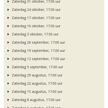
Zaterdag 31 oktober, 17.00 uur
Zaterdag 24 oktober, 17.00 uur
Zaterdag 17 oktober, 17.00 uur
Zaterdag 10 oktober, 17.00 uur
Zaterdag 3 oktober, 17.00 uur
Zaterdag 26 september, 17.00 uur
Zaterdag 19 september, 17.00 uur
Zaterdag 12 september, 17.00 uur
Zaterdag 5 september, 17.00 uur
Zaterdag 29 augustus, 17.00 uur
Zaterdag 22 augustus, 17.00 uur
Zaterdag 15 augustus, 17.00 uur
Zaterdag 8 augustus, 17.00 uur
Zaterdag 1 augustus, 17.00 uur