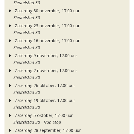
Sleutelstad 30
Zaterdag 30 november, 17.00 uur
Sleutelstad 30
Zaterdag 23 november, 17.00 uur
Sleutelstad 30
Zaterdag 16 november, 17.00 uur
Sleutelstad 30
Zaterdag 9 november, 17.00 uur
Sleutelstad 30
Zaterdag 2 november, 17.00 uur
Sleutelstad 30
Zaterdag 26 oktober, 17.00 uur
Sleutelstad 30
Zaterdag 19 oktober, 17.00 uur
Sleutelstad 30
Zaterdag 5 oktober, 17.00 uur
Sleutelstad 30 - Non Stop
Zaterdag 28 september, 17.00 uur