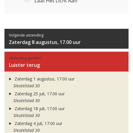
Laat Het Licht Aan
Volgende uitzending:
Zaterdag 8 augustus, 17.00 uur
Uitzending gemist?
Luister terug
Zaterdag 1 augustus, 17.00 uur
Sleutelstad 30
Zaterdag 25 juli, 17.00 uur
Sleutelstad 30
Zaterdag 18 juli, 17.00 uur
Sleutelstad 30
Zaterdag 4 juli, 17.00 uur
Sleutelstad 30