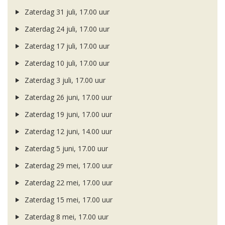
Zaterdag 31 juli, 17.00 uur
Zaterdag 24 juli, 17.00 uur
Zaterdag 17 juli, 17.00 uur
Zaterdag 10 juli, 17.00 uur
Zaterdag 3 juli, 17.00 uur
Zaterdag 26 juni, 17.00 uur
Zaterdag 19 juni, 17.00 uur
Zaterdag 12 juni, 14.00 uur
Zaterdag 5 juni, 17.00 uur
Zaterdag 29 mei, 17.00 uur
Zaterdag 22 mei, 17.00 uur
Zaterdag 15 mei, 17.00 uur
Zaterdag 8 mei, 17.00 uur