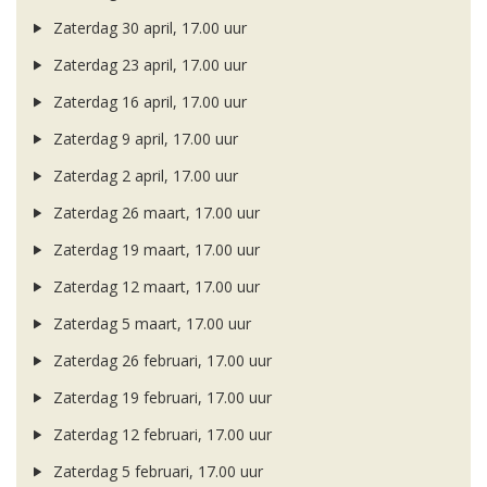
Zaterdag 30 april, 17.00 uur
Zaterdag 23 april, 17.00 uur
Zaterdag 16 april, 17.00 uur
Zaterdag 9 april, 17.00 uur
Zaterdag 2 april, 17.00 uur
Zaterdag 26 maart, 17.00 uur
Zaterdag 19 maart, 17.00 uur
Zaterdag 12 maart, 17.00 uur
Zaterdag 5 maart, 17.00 uur
Zaterdag 26 februari, 17.00 uur
Zaterdag 19 februari, 17.00 uur
Zaterdag 12 februari, 17.00 uur
Zaterdag 5 februari, 17.00 uur