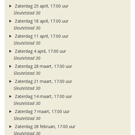
Zaterdag 25 april, 17.00 uur
Sleutelstad 30
Zaterdag 18 april, 17.00 uur
Sleutelstad 30
Zaterdag 11 april, 17.00 uur
Sleutelstad 30
Zaterdag 4 april, 17.00 uur
Sleutelstad 30
Zaterdag 28 maart, 17.00 uur
Sleutelstad 30
Zaterdag 21 maart, 17.00 uur
Sleutelstad 30
Zaterdag 14 maart, 17.00 uur
Sleutelstad 30
Zaterdag 7 maart, 17.00 uur
Sleutelstad 30
Zaterdag 28 februari, 17.00 uur
Sleutelstad 30