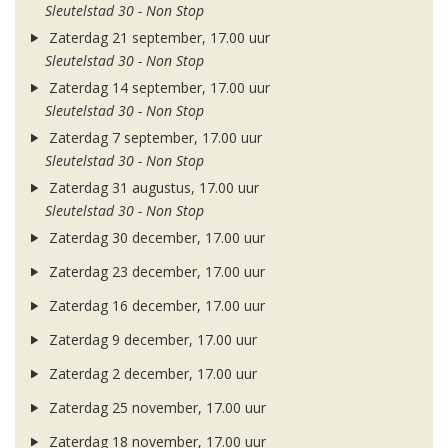
Sleutelstad 30 - Non Stop
Zaterdag 21 september, 17.00 uur
Sleutelstad 30 - Non Stop
Zaterdag 14 september, 17.00 uur
Sleutelstad 30 - Non Stop
Zaterdag 7 september, 17.00 uur
Sleutelstad 30 - Non Stop
Zaterdag 31 augustus, 17.00 uur
Sleutelstad 30 - Non Stop
Zaterdag 30 december, 17.00 uur
Zaterdag 23 december, 17.00 uur
Zaterdag 16 december, 17.00 uur
Zaterdag 9 december, 17.00 uur
Zaterdag 2 december, 17.00 uur
Zaterdag 25 november, 17.00 uur
Zaterdag 18 november, 17.00 uur