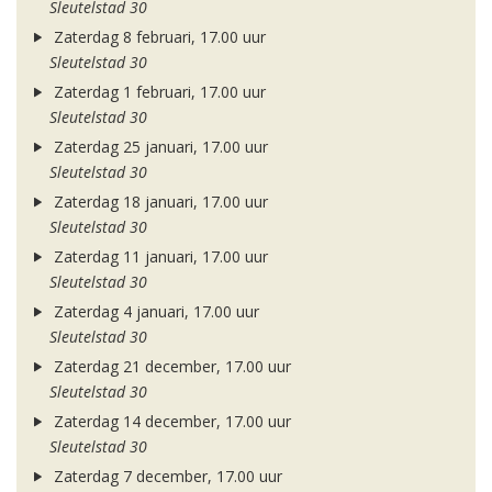
Sleutelstad 30
Zaterdag 8 februari, 17.00 uur
Sleutelstad 30
Zaterdag 1 februari, 17.00 uur
Sleutelstad 30
Zaterdag 25 januari, 17.00 uur
Sleutelstad 30
Zaterdag 18 januari, 17.00 uur
Sleutelstad 30
Zaterdag 11 januari, 17.00 uur
Sleutelstad 30
Zaterdag 4 januari, 17.00 uur
Sleutelstad 30
Zaterdag 21 december, 17.00 uur
Sleutelstad 30
Zaterdag 14 december, 17.00 uur
Sleutelstad 30
Zaterdag 7 december, 17.00 uur