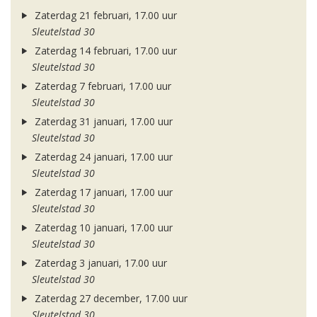
Zaterdag 21 februari, 17.00 uur
Sleutelstad 30
Zaterdag 14 februari, 17.00 uur
Sleutelstad 30
Zaterdag 7 februari, 17.00 uur
Sleutelstad 30
Zaterdag 31 januari, 17.00 uur
Sleutelstad 30
Zaterdag 24 januari, 17.00 uur
Sleutelstad 30
Zaterdag 17 januari, 17.00 uur
Sleutelstad 30
Zaterdag 10 januari, 17.00 uur
Sleutelstad 30
Zaterdag 3 januari, 17.00 uur
Sleutelstad 30
Zaterdag 27 december, 17.00 uur
Sleutelstad 30