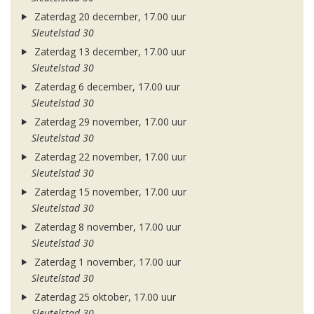
Zaterdag 20 december, 17.00 uur
Sleutelstad 30
Zaterdag 13 december, 17.00 uur
Sleutelstad 30
Zaterdag 6 december, 17.00 uur
Sleutelstad 30
Zaterdag 29 november, 17.00 uur
Sleutelstad 30
Zaterdag 22 november, 17.00 uur
Sleutelstad 30
Zaterdag 15 november, 17.00 uur
Sleutelstad 30
Zaterdag 8 november, 17.00 uur
Sleutelstad 30
Zaterdag 1 november, 17.00 uur
Sleutelstad 30
Zaterdag 25 oktober, 17.00 uur
Sleutelstad 30