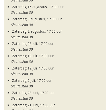
Sleutelstad 30
Zaterdag 16 augustus, 17.00 uur
Sleutelstad 30
Zaterdag 9 augustus, 17.00 uur
Sleutelstad 30
Zaterdag 2 augustus, 17.00 uur
Sleutelstad 30
Zaterdag 26 juli, 17.00 uur
Sleutelstad 30
Zaterdag 19 juli, 17.00 uur
Sleutelstad 30
Zaterdag 12 juli, 17.00 uur
Sleutelstad 30
Zaterdag 5 juli, 17.00 uur
Sleutelstad 30
Zaterdag 28 juni, 17.00 uur
Sleutelstad 30
Zaterdag 21 juni, 17.00 uur