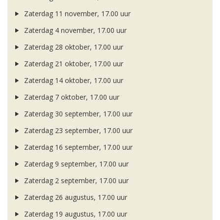
Zaterdag 11 november, 17.00 uur
Zaterdag 4 november, 17.00 uur
Zaterdag 28 oktober, 17.00 uur
Zaterdag 21 oktober, 17.00 uur
Zaterdag 14 oktober, 17.00 uur
Zaterdag 7 oktober, 17.00 uur
Zaterdag 30 september, 17.00 uur
Zaterdag 23 september, 17.00 uur
Zaterdag 16 september, 17.00 uur
Zaterdag 9 september, 17.00 uur
Zaterdag 2 september, 17.00 uur
Zaterdag 26 augustus, 17.00 uur
Zaterdag 19 augustus, 17.00 uur