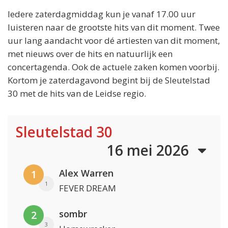
Iedere zaterdagmiddag kun je vanaf 17.00 uur
luisteren naar de grootste hits van dit moment. Twee
uur lang aandacht voor dé artiesten van dit moment,
met nieuws over de hits en natuurlijk een
concertagenda. Ook de actuele zaken komen voorbij.
Kortom je zaterdagavond begint bij de Sleutelstad
30 met de hits van de Leidse regio.
Sleutelstad 30
16 mei 2026
Alex Warren
1
1
FEVER DREAM
sombr
2
3