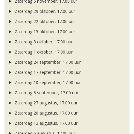
Zaterdag 5 november, 17.00 uur
Zaterdag 29 oktober, 17.00 uur
Zaterdag 22 oktober, 17.00 uur
Zaterdag 15 oktober, 17.00 uur
Zaterdag 8 oktober, 17.00 uur
Zaterdag 1 oktober, 17.00 uur
Zaterdag 24 september, 17.00 uur
Zaterdag 17 september, 17.00 uur
Zaterdag 10 september, 17.00 uur
Zaterdag 3 september, 17.00 uur
Zaterdag 27 augustus, 17.00 uur
Zaterdag 20 augustus, 17.00 uur
Zaterdag 13 augustus, 17.00 uur
Zaterdag 6 augustus, 17.00 uur