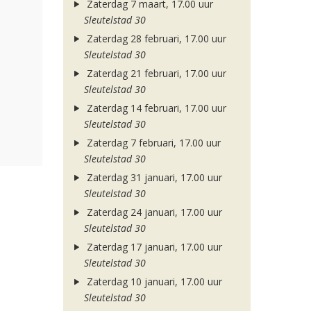
Zaterdag 7 maart, 17.00 uur
Sleutelstad 30
Zaterdag 28 februari, 17.00 uur
Sleutelstad 30
Zaterdag 21 februari, 17.00 uur
Sleutelstad 30
Zaterdag 14 februari, 17.00 uur
Sleutelstad 30
Zaterdag 7 februari, 17.00 uur
Sleutelstad 30
Zaterdag 31 januari, 17.00 uur
Sleutelstad 30
Zaterdag 24 januari, 17.00 uur
Sleutelstad 30
Zaterdag 17 januari, 17.00 uur
Sleutelstad 30
Zaterdag 10 januari, 17.00 uur
Sleutelstad 30