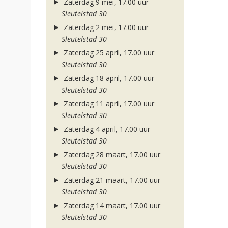
Zaterdag 9 mei, 17.00 uur
Sleutelstad 30
Zaterdag 2 mei, 17.00 uur
Sleutelstad 30
Zaterdag 25 april, 17.00 uur
Sleutelstad 30
Zaterdag 18 april, 17.00 uur
Sleutelstad 30
Zaterdag 11 april, 17.00 uur
Sleutelstad 30
Zaterdag 4 april, 17.00 uur
Sleutelstad 30
Zaterdag 28 maart, 17.00 uur
Sleutelstad 30
Zaterdag 21 maart, 17.00 uur
Sleutelstad 30
Zaterdag 14 maart, 17.00 uur
Sleutelstad 30