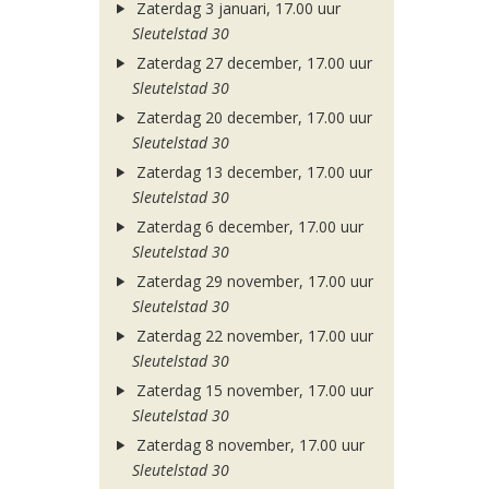
Zaterdag 3 januari, 17.00 uur
Sleutelstad 30
Zaterdag 27 december, 17.00 uur
Sleutelstad 30
Zaterdag 20 december, 17.00 uur
Sleutelstad 30
Zaterdag 13 december, 17.00 uur
Sleutelstad 30
Zaterdag 6 december, 17.00 uur
Sleutelstad 30
Zaterdag 29 november, 17.00 uur
Sleutelstad 30
Zaterdag 22 november, 17.00 uur
Sleutelstad 30
Zaterdag 15 november, 17.00 uur
Sleutelstad 30
Zaterdag 8 november, 17.00 uur
Sleutelstad 30