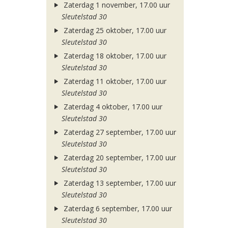
Zaterdag 1 november, 17.00 uur
Sleutelstad 30
Zaterdag 25 oktober, 17.00 uur
Sleutelstad 30
Zaterdag 18 oktober, 17.00 uur
Sleutelstad 30
Zaterdag 11 oktober, 17.00 uur
Sleutelstad 30
Zaterdag 4 oktober, 17.00 uur
Sleutelstad 30
Zaterdag 27 september, 17.00 uur
Sleutelstad 30
Zaterdag 20 september, 17.00 uur
Sleutelstad 30
Zaterdag 13 september, 17.00 uur
Sleutelstad 30
Zaterdag 6 september, 17.00 uur
Sleutelstad 30