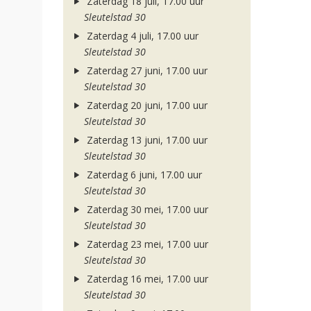
Zaterdag 18 juli, 17.00 uur
Sleutelstad 30
Zaterdag 4 juli, 17.00 uur
Sleutelstad 30
Zaterdag 27 juni, 17.00 uur
Sleutelstad 30
Zaterdag 20 juni, 17.00 uur
Sleutelstad 30
Zaterdag 13 juni, 17.00 uur
Sleutelstad 30
Zaterdag 6 juni, 17.00 uur
Sleutelstad 30
Zaterdag 30 mei, 17.00 uur
Sleutelstad 30
Zaterdag 23 mei, 17.00 uur
Sleutelstad 30
Zaterdag 16 mei, 17.00 uur
Sleutelstad 30