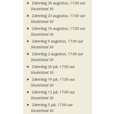
Zaterdag 30 augustus, 17.00 uur
Sleutelstad 30
Zaterdag 23 augustus, 17.00 uur
Sleutelstad 30
Zaterdag 16 augustus, 17.00 uur
Sleutelstad 30
Zaterdag 9 augustus, 17.00 uur
Sleutelstad 30
Zaterdag 2 augustus, 17.00 uur
Sleutelstad 30
Zaterdag 26 juli, 17.00 uur
Sleutelstad 30
Zaterdag 19 juli, 17.00 uur
Sleutelstad 30
Zaterdag 12 juli, 17.00 uur
Sleutelstad 30
Zaterdag 5 juli, 17.00 uur
Sleutelstad 30