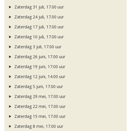
Zaterdag 31 juli, 17.00 uur
Zaterdag 24 juli, 17.00 uur
Zaterdag 17 juli, 17.00 uur
Zaterdag 10 juli, 17.00 uur
Zaterdag 3 juli, 17.00 uur
Zaterdag 26 juni, 17.00 uur
Zaterdag 19 juni, 17.00 uur
Zaterdag 12 juni, 14.00 uur
Zaterdag 5 juni, 17.00 uur
Zaterdag 29 mei, 17.00 uur
Zaterdag 22 mei, 17.00 uur
Zaterdag 15 mei, 17.00 uur
Zaterdag 8 mei, 17.00 uur