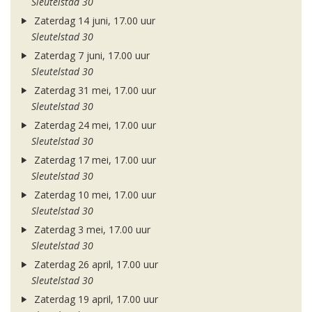
Sleutelstad 30
Zaterdag 14 juni, 17.00 uur
Sleutelstad 30
Zaterdag 7 juni, 17.00 uur
Sleutelstad 30
Zaterdag 31 mei, 17.00 uur
Sleutelstad 30
Zaterdag 24 mei, 17.00 uur
Sleutelstad 30
Zaterdag 17 mei, 17.00 uur
Sleutelstad 30
Zaterdag 10 mei, 17.00 uur
Sleutelstad 30
Zaterdag 3 mei, 17.00 uur
Sleutelstad 30
Zaterdag 26 april, 17.00 uur
Sleutelstad 30
Zaterdag 19 april, 17.00 uur