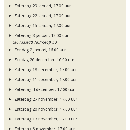
Zaterdag 29 januari, 17.00 uur
Zaterdag 22 januari, 17.00 uur
Zaterdag 15 januari, 17.00 uur
Zaterdag 8 januari, 18.00 uur
Sleutelstad Non-Stop 30
Zondag 2 januari, 16.00 uur
Zondag 26 december, 16.00 uur
Zaterdag 18 december, 17.00 uur
Zaterdag 11 december, 17.00 uur
Zaterdag 4 december, 17.00 uur
Zaterdag 27 november, 17.00 uur
Zaterdag 20 november, 17.00 uur
Zaterdag 13 november, 17.00 uur
Zaterdag 6 november, 17.00 uur