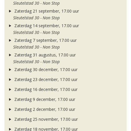
Sleutelstad 30 - Non Stop
Zaterdag 21 september, 17.00 uur
Sleutelstad 30 - Non Stop
Zaterdag 14 september, 17.00 uur
Sleutelstad 30 - Non Stop
Zaterdag 7 september, 17.00 uur
Sleutelstad 30 - Non Stop
Zaterdag 31 augustus, 17.00 uur
Sleutelstad 30 - Non Stop
Zaterdag 30 december, 17.00 uur
Zaterdag 23 december, 17.00 uur
Zaterdag 16 december, 17.00 uur
Zaterdag 9 december, 17.00 uur
Zaterdag 2 december, 17.00 uur
Zaterdag 25 november, 17.00 uur
Zaterdag 18 november, 17.00 uur