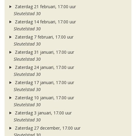
Zaterdag 21 februari, 17.00 uur
Sleutelstad 30
Zaterdag 14 februari, 17.00 uur
Sleutelstad 30
Zaterdag 7 februari, 17.00 uur
Sleutelstad 30
Zaterdag 31 januari, 17.00 uur
Sleutelstad 30
Zaterdag 24 januari, 17.00 uur
Sleutelstad 30
Zaterdag 17 januari, 17.00 uur
Sleutelstad 30
Zaterdag 10 januari, 17.00 uur
Sleutelstad 30
Zaterdag 3 januari, 17.00 uur
Sleutelstad 30
Zaterdag 27 december, 17.00 uur
Sleutelstad 30