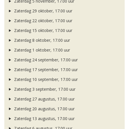
Zaterdag 5 november, 17.00 uur
Zaterdag 29 oktober, 17.00 uur
Zaterdag 22 oktober, 17.00 uur
Zaterdag 15 oktober, 17.00 uur
Zaterdag 8 oktober, 17.00 uur
Zaterdag 1 oktober, 17.00 uur
Zaterdag 24 september, 17.00 uur
Zaterdag 17 september, 17.00 uur
Zaterdag 10 september, 17.00 uur
Zaterdag 3 september, 17.00 uur
Zaterdag 27 augustus, 17.00 uur
Zaterdag 20 augustus, 17.00 uur
Zaterdag 13 augustus, 17.00 uur
Zaterdag 6 augustus, 17.00 uur