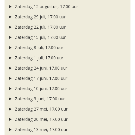
Zaterdag 12 augustus, 17.00 uur
Zaterdag 29 juli, 17.00 uur
Zaterdag 22 juli, 17.00 uur
Zaterdag 15 juli, 17.00 uur
Zaterdag 8 juli, 17.00 uur
Zaterdag 1 juli, 17.00 uur
Zaterdag 24 juni, 17.00 uur
Zaterdag 17 juni, 17.00 uur
Zaterdag 10 juni, 17.00 uur
Zaterdag 3 juni, 17.00 uur
Zaterdag 27 mei, 17.00 uur
Zaterdag 20 mei, 17.00 uur
Zaterdag 13 mei, 17.00 uur