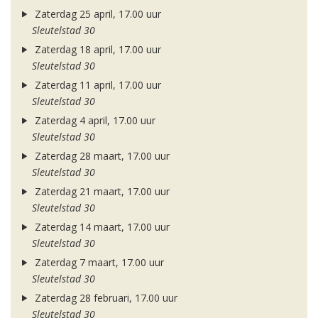
Zaterdag 25 april, 17.00 uur
Sleutelstad 30
Zaterdag 18 april, 17.00 uur
Sleutelstad 30
Zaterdag 11 april, 17.00 uur
Sleutelstad 30
Zaterdag 4 april, 17.00 uur
Sleutelstad 30
Zaterdag 28 maart, 17.00 uur
Sleutelstad 30
Zaterdag 21 maart, 17.00 uur
Sleutelstad 30
Zaterdag 14 maart, 17.00 uur
Sleutelstad 30
Zaterdag 7 maart, 17.00 uur
Sleutelstad 30
Zaterdag 28 februari, 17.00 uur
Sleutelstad 30