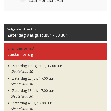
Laat Het Licht Aan
Volgende uitzending:
Zaterdag 8 augustus, 17.00 uur
Uitzending gemist?
Luister terug
Zaterdag 1 augustus, 17.00 uur
Sleutelstad 30
Zaterdag 25 juli, 17.00 uur
Sleutelstad 30
Zaterdag 18 juli, 17.00 uur
Sleutelstad 30
Zaterdag 4 juli, 17.00 uur
Sleutelstad 30