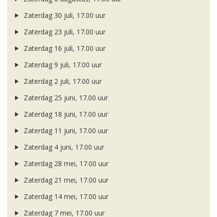
Zaterdag 30 juli, 17.00 uur
Zaterdag 23 juli, 17.00 uur
Zaterdag 16 juli, 17.00 uur
Zaterdag 9 juli, 17.00 uur
Zaterdag 2 juli, 17.00 uur
Zaterdag 25 juni, 17.00 uur
Zaterdag 18 juni, 17.00 uur
Zaterdag 11 juni, 17.00 uur
Zaterdag 4 juni, 17.00 uur
Zaterdag 28 mei, 17.00 uur
Zaterdag 21 mei, 17.00 uur
Zaterdag 14 mei, 17.00 uur
Zaterdag 7 mei, 17.00 uur