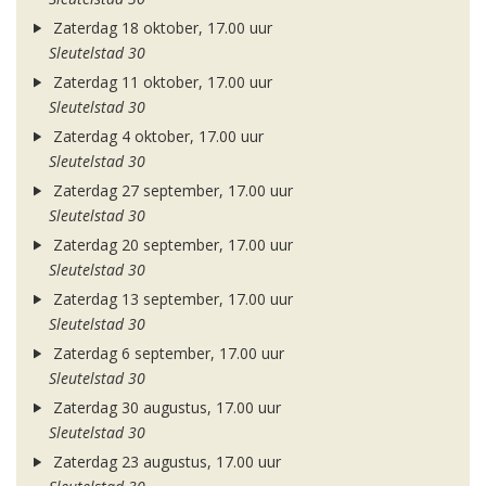
Zaterdag 18 oktober, 17.00 uur
Sleutelstad 30
Zaterdag 11 oktober, 17.00 uur
Sleutelstad 30
Zaterdag 4 oktober, 17.00 uur
Sleutelstad 30
Zaterdag 27 september, 17.00 uur
Sleutelstad 30
Zaterdag 20 september, 17.00 uur
Sleutelstad 30
Zaterdag 13 september, 17.00 uur
Sleutelstad 30
Zaterdag 6 september, 17.00 uur
Sleutelstad 30
Zaterdag 30 augustus, 17.00 uur
Sleutelstad 30
Zaterdag 23 augustus, 17.00 uur