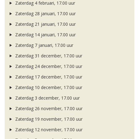
Zaterdag 4 februari, 17.00 uur
Zaterdag 28 januari, 17.00 uur
Zaterdag 21 januari, 17.00 uur
Zaterdag 14 januari, 17.00 uur
Zaterdag 7 januari, 17.00 uur
Zaterdag 31 december, 17.00 uur
Zaterdag 24 december, 17.00 uur
Zaterdag 17 december, 17.00 uur
Zaterdag 10 december, 17.00 uur
Zaterdag 3 december, 17.00 uur
Zaterdag 26 november, 17.00 uur
Zaterdag 19 november, 17.00 uur
Zaterdag 12 november, 17.00 uur