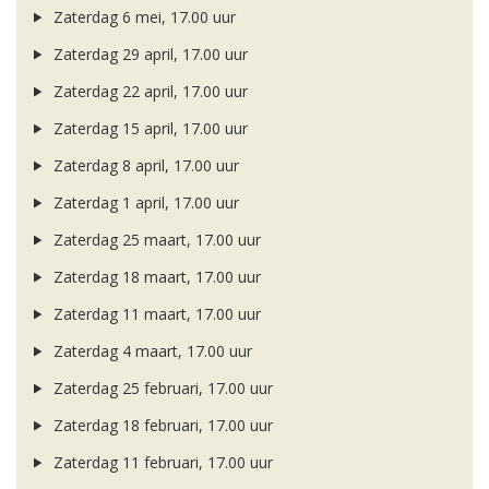
Zaterdag 6 mei, 17.00 uur
Zaterdag 29 april, 17.00 uur
Zaterdag 22 april, 17.00 uur
Zaterdag 15 april, 17.00 uur
Zaterdag 8 april, 17.00 uur
Zaterdag 1 april, 17.00 uur
Zaterdag 25 maart, 17.00 uur
Zaterdag 18 maart, 17.00 uur
Zaterdag 11 maart, 17.00 uur
Zaterdag 4 maart, 17.00 uur
Zaterdag 25 februari, 17.00 uur
Zaterdag 18 februari, 17.00 uur
Zaterdag 11 februari, 17.00 uur