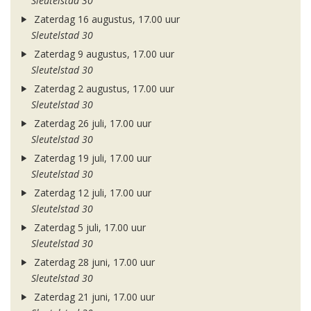
Sleutelstad 30
Zaterdag 16 augustus, 17.00 uur
Sleutelstad 30
Zaterdag 9 augustus, 17.00 uur
Sleutelstad 30
Zaterdag 2 augustus, 17.00 uur
Sleutelstad 30
Zaterdag 26 juli, 17.00 uur
Sleutelstad 30
Zaterdag 19 juli, 17.00 uur
Sleutelstad 30
Zaterdag 12 juli, 17.00 uur
Sleutelstad 30
Zaterdag 5 juli, 17.00 uur
Sleutelstad 30
Zaterdag 28 juni, 17.00 uur
Sleutelstad 30
Zaterdag 21 juni, 17.00 uur