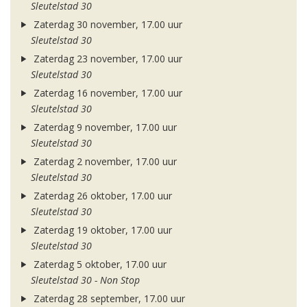
Sleutelstad 30
Zaterdag 30 november, 17.00 uur
Sleutelstad 30
Zaterdag 23 november, 17.00 uur
Sleutelstad 30
Zaterdag 16 november, 17.00 uur
Sleutelstad 30
Zaterdag 9 november, 17.00 uur
Sleutelstad 30
Zaterdag 2 november, 17.00 uur
Sleutelstad 30
Zaterdag 26 oktober, 17.00 uur
Sleutelstad 30
Zaterdag 19 oktober, 17.00 uur
Sleutelstad 30
Zaterdag 5 oktober, 17.00 uur
Sleutelstad 30 - Non Stop
Zaterdag 28 september, 17.00 uur