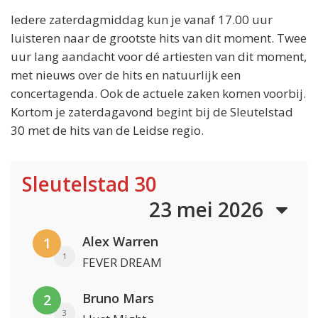
Iedere zaterdagmiddag kun je vanaf 17.00 uur
luisteren naar de grootste hits van dit moment. Twee
uur lang aandacht voor dé artiesten van dit moment,
met nieuws over de hits en natuurlijk een
concertagenda. Ook de actuele zaken komen voorbij.
Kortom je zaterdagavond begint bij de Sleutelstad
30 met de hits van de Leidse regio.
Sleutelstad 30
23 mei 2026
Alex Warren
1
1
FEVER DREAM
Bruno Mars
2
3