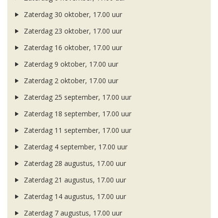
Zaterdag 30 oktober, 17.00 uur
Zaterdag 23 oktober, 17.00 uur
Zaterdag 16 oktober, 17.00 uur
Zaterdag 9 oktober, 17.00 uur
Zaterdag 2 oktober, 17.00 uur
Zaterdag 25 september, 17.00 uur
Zaterdag 18 september, 17.00 uur
Zaterdag 11 september, 17.00 uur
Zaterdag 4 september, 17.00 uur
Zaterdag 28 augustus, 17.00 uur
Zaterdag 21 augustus, 17.00 uur
Zaterdag 14 augustus, 17.00 uur
Zaterdag 7 augustus, 17.00 uur