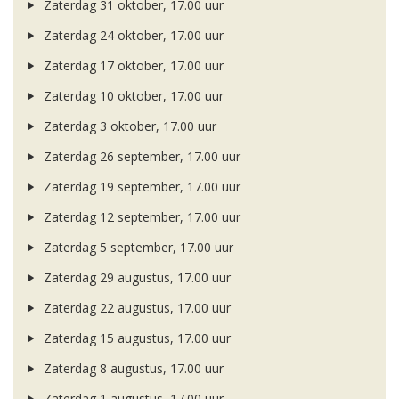
Zaterdag 31 oktober, 17.00 uur
Zaterdag 24 oktober, 17.00 uur
Zaterdag 17 oktober, 17.00 uur
Zaterdag 10 oktober, 17.00 uur
Zaterdag 3 oktober, 17.00 uur
Zaterdag 26 september, 17.00 uur
Zaterdag 19 september, 17.00 uur
Zaterdag 12 september, 17.00 uur
Zaterdag 5 september, 17.00 uur
Zaterdag 29 augustus, 17.00 uur
Zaterdag 22 augustus, 17.00 uur
Zaterdag 15 augustus, 17.00 uur
Zaterdag 8 augustus, 17.00 uur
Zaterdag 1 augustus, 17.00 uur