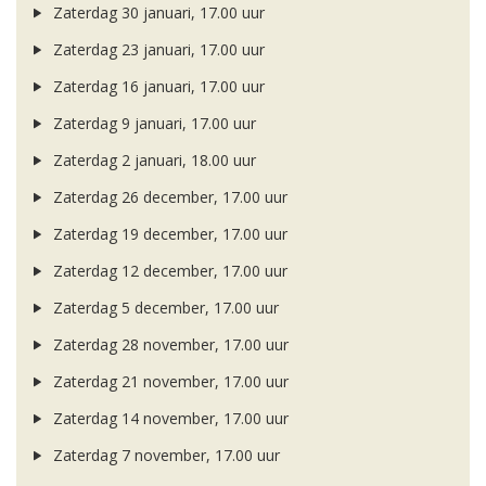
Zaterdag 30 januari, 17.00 uur
Zaterdag 23 januari, 17.00 uur
Zaterdag 16 januari, 17.00 uur
Zaterdag 9 januari, 17.00 uur
Zaterdag 2 januari, 18.00 uur
Zaterdag 26 december, 17.00 uur
Zaterdag 19 december, 17.00 uur
Zaterdag 12 december, 17.00 uur
Zaterdag 5 december, 17.00 uur
Zaterdag 28 november, 17.00 uur
Zaterdag 21 november, 17.00 uur
Zaterdag 14 november, 17.00 uur
Zaterdag 7 november, 17.00 uur