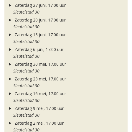
Zaterdag 27 juni, 17.00 uur
Sleutelstad 30
Zaterdag 20 juni, 17.00 uur
Sleutelstad 30
Zaterdag 13 juni, 17.00 uur
Sleutelstad 30
Zaterdag 6 juni, 17.00 uur
Sleutelstad 30
Zaterdag 30 mei, 17.00 uur
Sleutelstad 30
Zaterdag 23 mei, 17.00 uur
Sleutelstad 30
Zaterdag 16 mei, 17.00 uur
Sleutelstad 30
Zaterdag 9 mei, 17.00 uur
Sleutelstad 30
Zaterdag 2 mei, 17.00 uur
Sleutelstad 30