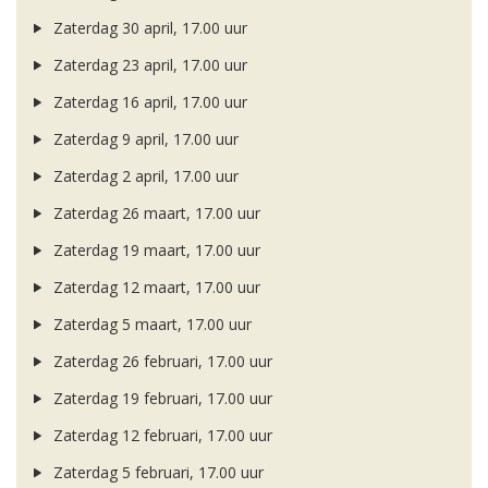
Zaterdag 30 april, 17.00 uur
Zaterdag 23 april, 17.00 uur
Zaterdag 16 april, 17.00 uur
Zaterdag 9 april, 17.00 uur
Zaterdag 2 april, 17.00 uur
Zaterdag 26 maart, 17.00 uur
Zaterdag 19 maart, 17.00 uur
Zaterdag 12 maart, 17.00 uur
Zaterdag 5 maart, 17.00 uur
Zaterdag 26 februari, 17.00 uur
Zaterdag 19 februari, 17.00 uur
Zaterdag 12 februari, 17.00 uur
Zaterdag 5 februari, 17.00 uur