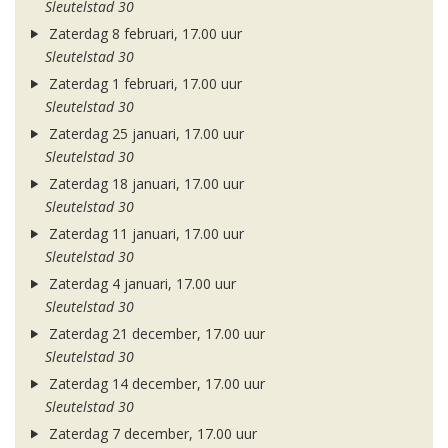
Sleutelstad 30
Zaterdag 8 februari, 17.00 uur
Sleutelstad 30
Zaterdag 1 februari, 17.00 uur
Sleutelstad 30
Zaterdag 25 januari, 17.00 uur
Sleutelstad 30
Zaterdag 18 januari, 17.00 uur
Sleutelstad 30
Zaterdag 11 januari, 17.00 uur
Sleutelstad 30
Zaterdag 4 januari, 17.00 uur
Sleutelstad 30
Zaterdag 21 december, 17.00 uur
Sleutelstad 30
Zaterdag 14 december, 17.00 uur
Sleutelstad 30
Zaterdag 7 december, 17.00 uur