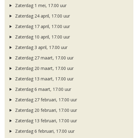
Zaterdag 1 mei, 17.00 uur
Zaterdag 24 april, 17.00 uur
Zaterdag 17 april, 17.00 uur
Zaterdag 10 april, 17.00 uur
Zaterdag 3 april, 17.00 uur
Zaterdag 27 maart, 17.00 uur
Zaterdag 20 maart, 17.00 uur
Zaterdag 13 maart, 17.00 uur
Zaterdag 6 maart, 17.00 uur
Zaterdag 27 februari, 17.00 uur
Zaterdag 20 februari, 17.00 uur
Zaterdag 13 februari, 17.00 uur
Zaterdag 6 februari, 17.00 uur