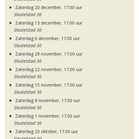
Zaterdag 20 december, 17.00 uur
Sleutelstad 30
Zaterdag 13 december, 17.00 uur
Sleutelstad 30
Zaterdag 6 december, 17.00 uur
Sleutelstad 30
Zaterdag 29 november, 17.00 uur
Sleutelstad 30
Zaterdag 22 november, 17.00 uur
Sleutelstad 30
Zaterdag 15 november, 17.00 uur
Sleutelstad 30
Zaterdag 8 november, 17.00 uur
Sleutelstad 30
Zaterdag 1 november, 17.00 uur
Sleutelstad 30
Zaterdag 25 oktober, 17.00 uur
Sleutelstad 30