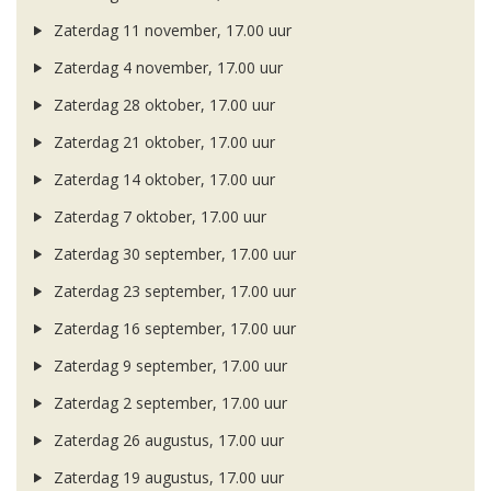
Zaterdag 11 november, 17.00 uur
Zaterdag 4 november, 17.00 uur
Zaterdag 28 oktober, 17.00 uur
Zaterdag 21 oktober, 17.00 uur
Zaterdag 14 oktober, 17.00 uur
Zaterdag 7 oktober, 17.00 uur
Zaterdag 30 september, 17.00 uur
Zaterdag 23 september, 17.00 uur
Zaterdag 16 september, 17.00 uur
Zaterdag 9 september, 17.00 uur
Zaterdag 2 september, 17.00 uur
Zaterdag 26 augustus, 17.00 uur
Zaterdag 19 augustus, 17.00 uur