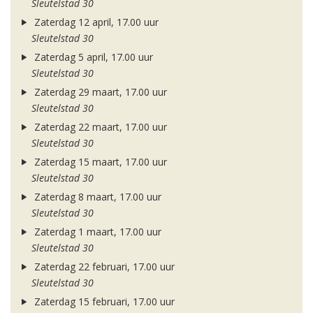
Sleutelstad 30
Zaterdag 12 april, 17.00 uur
Sleutelstad 30
Zaterdag 5 april, 17.00 uur
Sleutelstad 30
Zaterdag 29 maart, 17.00 uur
Sleutelstad 30
Zaterdag 22 maart, 17.00 uur
Sleutelstad 30
Zaterdag 15 maart, 17.00 uur
Sleutelstad 30
Zaterdag 8 maart, 17.00 uur
Sleutelstad 30
Zaterdag 1 maart, 17.00 uur
Sleutelstad 30
Zaterdag 22 februari, 17.00 uur
Sleutelstad 30
Zaterdag 15 februari, 17.00 uur