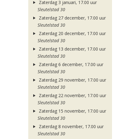
Zaterdag 3 januari, 17.00 uur
Sleutelstad 30
Zaterdag 27 december, 17.00 uur
Sleutelstad 30
Zaterdag 20 december, 17.00 uur
Sleutelstad 30
Zaterdag 13 december, 17.00 uur
Sleutelstad 30
Zaterdag 6 december, 17.00 uur
Sleutelstad 30
Zaterdag 29 november, 17.00 uur
Sleutelstad 30
Zaterdag 22 november, 17.00 uur
Sleutelstad 30
Zaterdag 15 november, 17.00 uur
Sleutelstad 30
Zaterdag 8 november, 17.00 uur
Sleutelstad 30