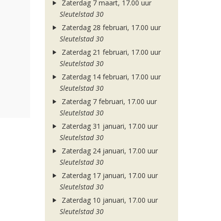
Zaterdag 7 maart, 17.00 uur
Sleutelstad 30
Zaterdag 28 februari, 17.00 uur
Sleutelstad 30
Zaterdag 21 februari, 17.00 uur
Sleutelstad 30
Zaterdag 14 februari, 17.00 uur
Sleutelstad 30
Zaterdag 7 februari, 17.00 uur
Sleutelstad 30
Zaterdag 31 januari, 17.00 uur
Sleutelstad 30
Zaterdag 24 januari, 17.00 uur
Sleutelstad 30
Zaterdag 17 januari, 17.00 uur
Sleutelstad 30
Zaterdag 10 januari, 17.00 uur
Sleutelstad 30