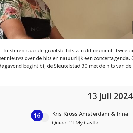
 luisteren naar de grootste hits van dit moment. Twee u
et nieuws over de hits en natuurlijk een concertagenda.
dagavond begint bij de Sleutelstad 30 met de hits van de
13 juli 202
Kris Kross Amsterdam & Inna
16
Queen Of My Castle