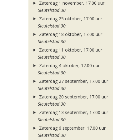
Zaterdag 1 november, 17.00 uur
Sleutelstad 30
Zaterdag 25 oktober, 17.00 uur
Sleutelstad 30
Zaterdag 18 oktober, 17.00 uur
Sleutelstad 30
Zaterdag 11 oktober, 17.00 uur
Sleutelstad 30
Zaterdag 4 oktober, 17.00 uur
Sleutelstad 30
Zaterdag 27 september, 17.00 uur
Sleutelstad 30
Zaterdag 20 september, 17.00 uur
Sleutelstad 30
Zaterdag 13 september, 17.00 uur
Sleutelstad 30
Zaterdag 6 september, 17.00 uur
Sleutelstad 30