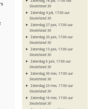
Zaterdag 18 juli, 17.00 uur
rs
Sleutelstad 30
Zaterdag 4 juli, 17.00 uur
Sleutelstad 30
z
Zaterdag 27 juni, 17.00 uur
Sleutelstad 30
Zaterdag 20 juni, 17.00 uur
Sleutelstad 30
Zaterdag 13 juni, 17.00 uur
Sleutelstad 30
Zaterdag 6 juni, 17.00 uur
Sleutelstad 30
Zaterdag 30 mei, 17.00 uur
Sleutelstad 30
Zaterdag 23 mei, 17.00 uur
Sleutelstad 30
Zaterdag 16 mei, 17.00 uur
Sleutelstad 30