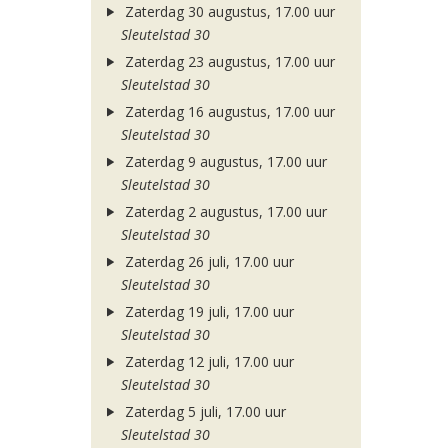
Zaterdag 30 augustus, 17.00 uur
Sleutelstad 30
Zaterdag 23 augustus, 17.00 uur
Sleutelstad 30
Zaterdag 16 augustus, 17.00 uur
Sleutelstad 30
Zaterdag 9 augustus, 17.00 uur
Sleutelstad 30
Zaterdag 2 augustus, 17.00 uur
Sleutelstad 30
Zaterdag 26 juli, 17.00 uur
Sleutelstad 30
Zaterdag 19 juli, 17.00 uur
Sleutelstad 30
Zaterdag 12 juli, 17.00 uur
Sleutelstad 30
Zaterdag 5 juli, 17.00 uur
Sleutelstad 30