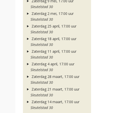
Zaterdag 9 mei, 17.00 uur
Sleutelstad 30
Zaterdag 2 mei, 17.00 uur
Sleutelstad 30
Zaterdag 25 april, 17.00 uur
Sleutelstad 30
Zaterdag 18 april, 17.00 uur
Sleutelstad 30
Zaterdag 11 april, 17.00 uur
Sleutelstad 30
Zaterdag 4 april, 17.00 uur
Sleutelstad 30
Zaterdag 28 maart, 17.00 uur
Sleutelstad 30
Zaterdag 21 maart, 17.00 uur
Sleutelstad 30
Zaterdag 14 maart, 17.00 uur
Sleutelstad 30