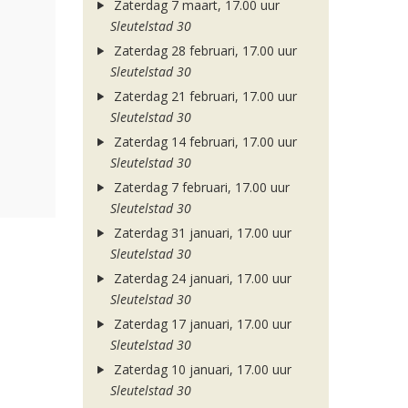
Zaterdag 7 maart, 17.00 uur
Sleutelstad 30
Zaterdag 28 februari, 17.00 uur
Sleutelstad 30
Zaterdag 21 februari, 17.00 uur
Sleutelstad 30
Zaterdag 14 februari, 17.00 uur
Sleutelstad 30
Zaterdag 7 februari, 17.00 uur
Sleutelstad 30
Zaterdag 31 januari, 17.00 uur
Sleutelstad 30
Zaterdag 24 januari, 17.00 uur
Sleutelstad 30
Zaterdag 17 januari, 17.00 uur
Sleutelstad 30
Zaterdag 10 januari, 17.00 uur
Sleutelstad 30