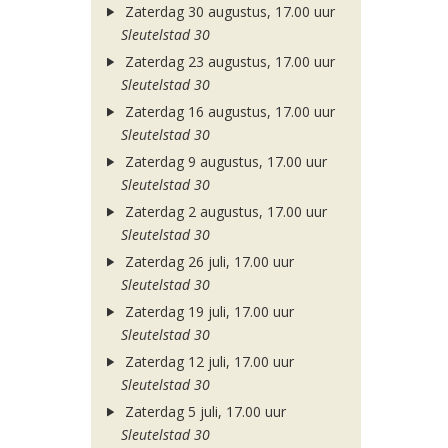
Zaterdag 30 augustus, 17.00 uur
Sleutelstad 30
Zaterdag 23 augustus, 17.00 uur
Sleutelstad 30
Zaterdag 16 augustus, 17.00 uur
Sleutelstad 30
Zaterdag 9 augustus, 17.00 uur
Sleutelstad 30
Zaterdag 2 augustus, 17.00 uur
Sleutelstad 30
Zaterdag 26 juli, 17.00 uur
Sleutelstad 30
Zaterdag 19 juli, 17.00 uur
Sleutelstad 30
Zaterdag 12 juli, 17.00 uur
Sleutelstad 30
Zaterdag 5 juli, 17.00 uur
Sleutelstad 30