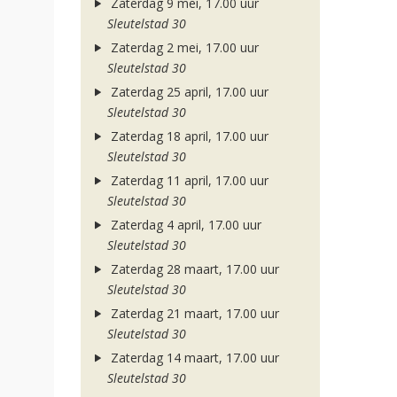
Zaterdag 9 mei, 17.00 uur
Sleutelstad 30
Zaterdag 2 mei, 17.00 uur
Sleutelstad 30
Zaterdag 25 april, 17.00 uur
Sleutelstad 30
Zaterdag 18 april, 17.00 uur
Sleutelstad 30
Zaterdag 11 april, 17.00 uur
Sleutelstad 30
Zaterdag 4 april, 17.00 uur
Sleutelstad 30
Zaterdag 28 maart, 17.00 uur
Sleutelstad 30
Zaterdag 21 maart, 17.00 uur
Sleutelstad 30
Zaterdag 14 maart, 17.00 uur
Sleutelstad 30