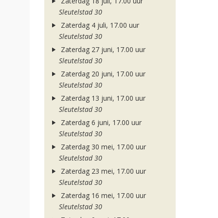
Zaterdag 18 juli, 17.00 uur
Sleutelstad 30
Zaterdag 4 juli, 17.00 uur
Sleutelstad 30
Zaterdag 27 juni, 17.00 uur
Sleutelstad 30
Zaterdag 20 juni, 17.00 uur
Sleutelstad 30
Zaterdag 13 juni, 17.00 uur
Sleutelstad 30
Zaterdag 6 juni, 17.00 uur
Sleutelstad 30
Zaterdag 30 mei, 17.00 uur
Sleutelstad 30
Zaterdag 23 mei, 17.00 uur
Sleutelstad 30
Zaterdag 16 mei, 17.00 uur
Sleutelstad 30