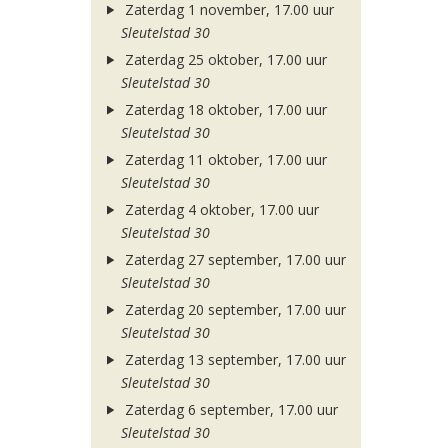
Zaterdag 1 november, 17.00 uur
Sleutelstad 30
Zaterdag 25 oktober, 17.00 uur
Sleutelstad 30
Zaterdag 18 oktober, 17.00 uur
Sleutelstad 30
Zaterdag 11 oktober, 17.00 uur
Sleutelstad 30
Zaterdag 4 oktober, 17.00 uur
Sleutelstad 30
Zaterdag 27 september, 17.00 uur
Sleutelstad 30
Zaterdag 20 september, 17.00 uur
Sleutelstad 30
Zaterdag 13 september, 17.00 uur
Sleutelstad 30
Zaterdag 6 september, 17.00 uur
Sleutelstad 30