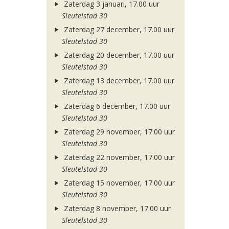
Zaterdag 3 januari, 17.00 uur
Sleutelstad 30
Zaterdag 27 december, 17.00 uur
Sleutelstad 30
Zaterdag 20 december, 17.00 uur
Sleutelstad 30
Zaterdag 13 december, 17.00 uur
Sleutelstad 30
Zaterdag 6 december, 17.00 uur
Sleutelstad 30
Zaterdag 29 november, 17.00 uur
Sleutelstad 30
Zaterdag 22 november, 17.00 uur
Sleutelstad 30
Zaterdag 15 november, 17.00 uur
Sleutelstad 30
Zaterdag 8 november, 17.00 uur
Sleutelstad 30