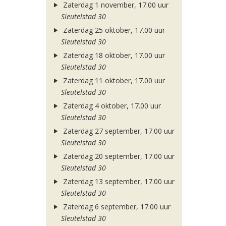
Zaterdag 1 november, 17.00 uur
Sleutelstad 30
Zaterdag 25 oktober, 17.00 uur
Sleutelstad 30
Zaterdag 18 oktober, 17.00 uur
Sleutelstad 30
Zaterdag 11 oktober, 17.00 uur
Sleutelstad 30
Zaterdag 4 oktober, 17.00 uur
Sleutelstad 30
Zaterdag 27 september, 17.00 uur
Sleutelstad 30
Zaterdag 20 september, 17.00 uur
Sleutelstad 30
Zaterdag 13 september, 17.00 uur
Sleutelstad 30
Zaterdag 6 september, 17.00 uur
Sleutelstad 30