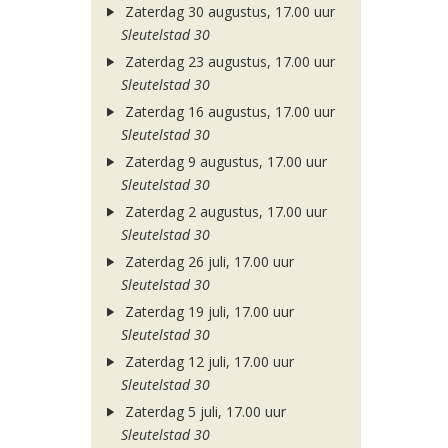
Zaterdag 30 augustus, 17.00 uur
Sleutelstad 30
Zaterdag 23 augustus, 17.00 uur
Sleutelstad 30
Zaterdag 16 augustus, 17.00 uur
Sleutelstad 30
Zaterdag 9 augustus, 17.00 uur
Sleutelstad 30
Zaterdag 2 augustus, 17.00 uur
Sleutelstad 30
Zaterdag 26 juli, 17.00 uur
Sleutelstad 30
Zaterdag 19 juli, 17.00 uur
Sleutelstad 30
Zaterdag 12 juli, 17.00 uur
Sleutelstad 30
Zaterdag 5 juli, 17.00 uur
Sleutelstad 30