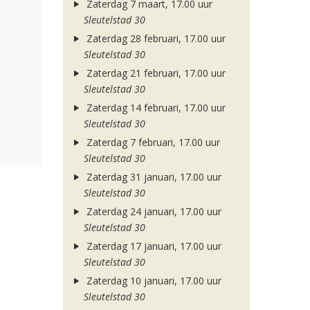
Zaterdag 7 maart, 17.00 uur
Sleutelstad 30
Zaterdag 28 februari, 17.00 uur
Sleutelstad 30
Zaterdag 21 februari, 17.00 uur
Sleutelstad 30
Zaterdag 14 februari, 17.00 uur
Sleutelstad 30
Zaterdag 7 februari, 17.00 uur
Sleutelstad 30
Zaterdag 31 januari, 17.00 uur
Sleutelstad 30
Zaterdag 24 januari, 17.00 uur
Sleutelstad 30
Zaterdag 17 januari, 17.00 uur
Sleutelstad 30
Zaterdag 10 januari, 17.00 uur
Sleutelstad 30