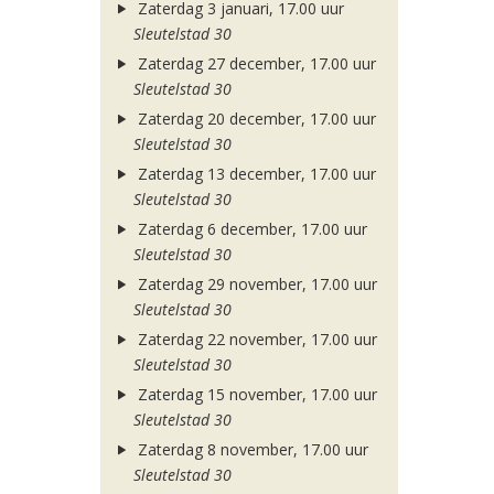
Zaterdag 3 januari, 17.00 uur
Sleutelstad 30
Zaterdag 27 december, 17.00 uur
Sleutelstad 30
Zaterdag 20 december, 17.00 uur
Sleutelstad 30
Zaterdag 13 december, 17.00 uur
Sleutelstad 30
Zaterdag 6 december, 17.00 uur
Sleutelstad 30
Zaterdag 29 november, 17.00 uur
Sleutelstad 30
Zaterdag 22 november, 17.00 uur
Sleutelstad 30
Zaterdag 15 november, 17.00 uur
Sleutelstad 30
Zaterdag 8 november, 17.00 uur
Sleutelstad 30