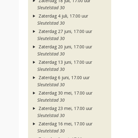
Zaterdag 18 juli, 17.00 uur
Sleutelstad 30
Zaterdag 4 juli, 17.00 uur
Sleutelstad 30
Zaterdag 27 juni, 17.00 uur
Sleutelstad 30
Zaterdag 20 juni, 17.00 uur
Sleutelstad 30
Zaterdag 13 juni, 17.00 uur
Sleutelstad 30
Zaterdag 6 juni, 17.00 uur
Sleutelstad 30
Zaterdag 30 mei, 17.00 uur
Sleutelstad 30
Zaterdag 23 mei, 17.00 uur
Sleutelstad 30
Zaterdag 16 mei, 17.00 uur
Sleutelstad 30