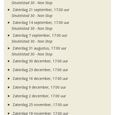
Sleutelstad 30 - Non Stop
Zaterdag 21 september, 17.00 uur
Sleutelstad 30 - Non Stop
Zaterdag 14 september, 17.00 uur
Sleutelstad 30 - Non Stop
Zaterdag 7 september, 17.00 uur
Sleutelstad 30 - Non Stop
Zaterdag 31 augustus, 17.00 uur
Sleutelstad 30 - Non Stop
Zaterdag 30 december, 17.00 uur
Zaterdag 23 december, 17.00 uur
Zaterdag 16 december, 17.00 uur
Zaterdag 9 december, 17.00 uur
Zaterdag 2 december, 17.00 uur
Zaterdag 25 november, 17.00 uur
Zaterdag 18 november, 17.00 uur