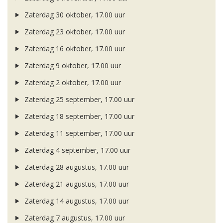
Zaterdag 30 oktober, 17.00 uur
Zaterdag 23 oktober, 17.00 uur
Zaterdag 16 oktober, 17.00 uur
Zaterdag 9 oktober, 17.00 uur
Zaterdag 2 oktober, 17.00 uur
Zaterdag 25 september, 17.00 uur
Zaterdag 18 september, 17.00 uur
Zaterdag 11 september, 17.00 uur
Zaterdag 4 september, 17.00 uur
Zaterdag 28 augustus, 17.00 uur
Zaterdag 21 augustus, 17.00 uur
Zaterdag 14 augustus, 17.00 uur
Zaterdag 7 augustus, 17.00 uur