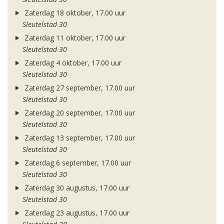
Zaterdag 18 oktober, 17.00 uur
Sleutelstad 30
Zaterdag 11 oktober, 17.00 uur
Sleutelstad 30
Zaterdag 4 oktober, 17.00 uur
Sleutelstad 30
Zaterdag 27 september, 17.00 uur
Sleutelstad 30
Zaterdag 20 september, 17.00 uur
Sleutelstad 30
Zaterdag 13 september, 17.00 uur
Sleutelstad 30
Zaterdag 6 september, 17.00 uur
Sleutelstad 30
Zaterdag 30 augustus, 17.00 uur
Sleutelstad 30
Zaterdag 23 augustus, 17.00 uur