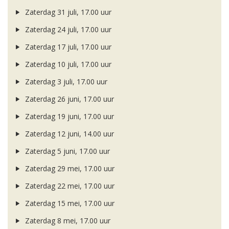
Zaterdag 31 juli, 17.00 uur
Zaterdag 24 juli, 17.00 uur
Zaterdag 17 juli, 17.00 uur
Zaterdag 10 juli, 17.00 uur
Zaterdag 3 juli, 17.00 uur
Zaterdag 26 juni, 17.00 uur
Zaterdag 19 juni, 17.00 uur
Zaterdag 12 juni, 14.00 uur
Zaterdag 5 juni, 17.00 uur
Zaterdag 29 mei, 17.00 uur
Zaterdag 22 mei, 17.00 uur
Zaterdag 15 mei, 17.00 uur
Zaterdag 8 mei, 17.00 uur