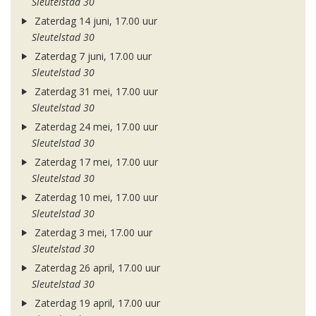
Sleutelstad 30
Zaterdag 14 juni, 17.00 uur
Sleutelstad 30
Zaterdag 7 juni, 17.00 uur
Sleutelstad 30
Zaterdag 31 mei, 17.00 uur
Sleutelstad 30
Zaterdag 24 mei, 17.00 uur
Sleutelstad 30
Zaterdag 17 mei, 17.00 uur
Sleutelstad 30
Zaterdag 10 mei, 17.00 uur
Sleutelstad 30
Zaterdag 3 mei, 17.00 uur
Sleutelstad 30
Zaterdag 26 april, 17.00 uur
Sleutelstad 30
Zaterdag 19 april, 17.00 uur