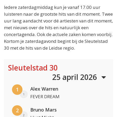
Iedere zaterdagmiddag kun je vanaf 17.00 uur
luisteren naar de grootste hits van dit moment. Twee
uur lang aandacht voor dé artiesten van dit moment,
met nieuws over de hits en natuurlijk een
concertagenda. Ook de actuele zaken komen voorbij.
Kortom je zaterdagavond begint bij de Sleutelstad
30 met de hits van de Leidse regio.
Sleutelstad 30
25 april 2026
Alex Warren
1
1
FEVER DREAM
Bruno Mars
2
2