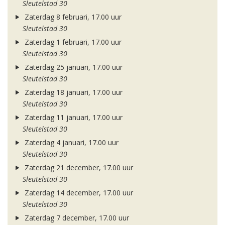
Sleutelstad 30
Zaterdag 8 februari, 17.00 uur
Sleutelstad 30
Zaterdag 1 februari, 17.00 uur
Sleutelstad 30
Zaterdag 25 januari, 17.00 uur
Sleutelstad 30
Zaterdag 18 januari, 17.00 uur
Sleutelstad 30
Zaterdag 11 januari, 17.00 uur
Sleutelstad 30
Zaterdag 4 januari, 17.00 uur
Sleutelstad 30
Zaterdag 21 december, 17.00 uur
Sleutelstad 30
Zaterdag 14 december, 17.00 uur
Sleutelstad 30
Zaterdag 7 december, 17.00 uur