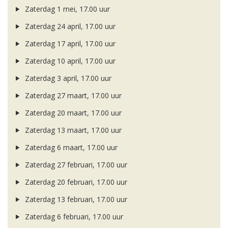
Zaterdag 1 mei, 17.00 uur
Zaterdag 24 april, 17.00 uur
Zaterdag 17 april, 17.00 uur
Zaterdag 10 april, 17.00 uur
Zaterdag 3 april, 17.00 uur
Zaterdag 27 maart, 17.00 uur
Zaterdag 20 maart, 17.00 uur
Zaterdag 13 maart, 17.00 uur
Zaterdag 6 maart, 17.00 uur
Zaterdag 27 februari, 17.00 uur
Zaterdag 20 februari, 17.00 uur
Zaterdag 13 februari, 17.00 uur
Zaterdag 6 februari, 17.00 uur