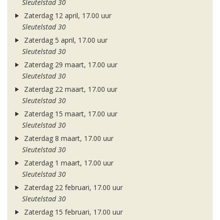
Sleutelstad 30
Zaterdag 12 april, 17.00 uur
Sleutelstad 30
Zaterdag 5 april, 17.00 uur
Sleutelstad 30
Zaterdag 29 maart, 17.00 uur
Sleutelstad 30
Zaterdag 22 maart, 17.00 uur
Sleutelstad 30
Zaterdag 15 maart, 17.00 uur
Sleutelstad 30
Zaterdag 8 maart, 17.00 uur
Sleutelstad 30
Zaterdag 1 maart, 17.00 uur
Sleutelstad 30
Zaterdag 22 februari, 17.00 uur
Sleutelstad 30
Zaterdag 15 februari, 17.00 uur