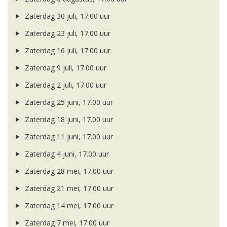
Zaterdag 30 juli, 17.00 uur
Zaterdag 23 juli, 17.00 uur
Zaterdag 16 juli, 17.00 uur
Zaterdag 9 juli, 17.00 uur
Zaterdag 2 juli, 17.00 uur
Zaterdag 25 juni, 17.00 uur
Zaterdag 18 juni, 17.00 uur
Zaterdag 11 juni, 17.00 uur
Zaterdag 4 juni, 17.00 uur
Zaterdag 28 mei, 17.00 uur
Zaterdag 21 mei, 17.00 uur
Zaterdag 14 mei, 17.00 uur
Zaterdag 7 mei, 17.00 uur