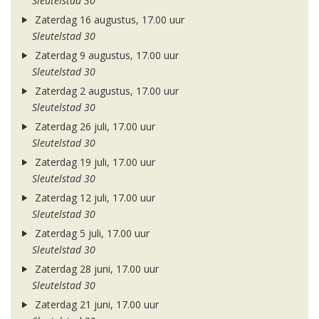
Sleutelstad 30
Zaterdag 16 augustus, 17.00 uur
Sleutelstad 30
Zaterdag 9 augustus, 17.00 uur
Sleutelstad 30
Zaterdag 2 augustus, 17.00 uur
Sleutelstad 30
Zaterdag 26 juli, 17.00 uur
Sleutelstad 30
Zaterdag 19 juli, 17.00 uur
Sleutelstad 30
Zaterdag 12 juli, 17.00 uur
Sleutelstad 30
Zaterdag 5 juli, 17.00 uur
Sleutelstad 30
Zaterdag 28 juni, 17.00 uur
Sleutelstad 30
Zaterdag 21 juni, 17.00 uur