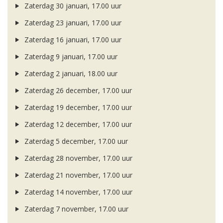
Zaterdag 30 januari, 17.00 uur
Zaterdag 23 januari, 17.00 uur
Zaterdag 16 januari, 17.00 uur
Zaterdag 9 januari, 17.00 uur
Zaterdag 2 januari, 18.00 uur
Zaterdag 26 december, 17.00 uur
Zaterdag 19 december, 17.00 uur
Zaterdag 12 december, 17.00 uur
Zaterdag 5 december, 17.00 uur
Zaterdag 28 november, 17.00 uur
Zaterdag 21 november, 17.00 uur
Zaterdag 14 november, 17.00 uur
Zaterdag 7 november, 17.00 uur