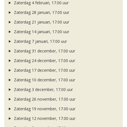
Zaterdag 4 februari, 17.00 uur
Zaterdag 28 januari, 17.00 uur
Zaterdag 21 januari, 17.00 uur
Zaterdag 14 januari, 17.00 uur
Zaterdag 7 januari, 17.00 uur
Zaterdag 31 december, 17.00 uur
Zaterdag 24 december, 17.00 uur
Zaterdag 17 december, 17.00 uur
Zaterdag 10 december, 17.00 uur
Zaterdag 3 december, 17.00 uur
Zaterdag 26 november, 17.00 uur
Zaterdag 19 november, 17.00 uur
Zaterdag 12 november, 17.00 uur