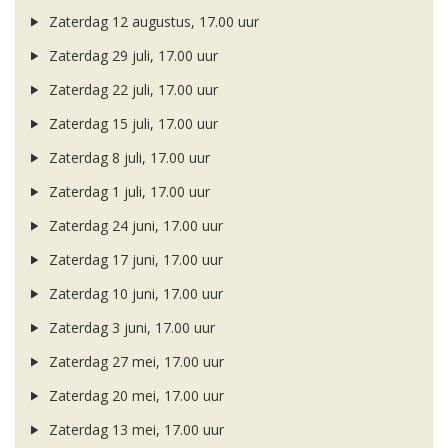
Zaterdag 12 augustus, 17.00 uur
Zaterdag 29 juli, 17.00 uur
Zaterdag 22 juli, 17.00 uur
Zaterdag 15 juli, 17.00 uur
Zaterdag 8 juli, 17.00 uur
Zaterdag 1 juli, 17.00 uur
Zaterdag 24 juni, 17.00 uur
Zaterdag 17 juni, 17.00 uur
Zaterdag 10 juni, 17.00 uur
Zaterdag 3 juni, 17.00 uur
Zaterdag 27 mei, 17.00 uur
Zaterdag 20 mei, 17.00 uur
Zaterdag 13 mei, 17.00 uur