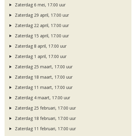
Zaterdag 6 mei, 17.00 uur
Zaterdag 29 april, 17.00 uur
Zaterdag 22 april, 17.00 uur
Zaterdag 15 april, 17.00 uur
Zaterdag 8 april, 17.00 uur
Zaterdag 1 april, 17.00 uur
Zaterdag 25 maart, 17.00 uur
Zaterdag 18 maart, 17.00 uur
Zaterdag 11 maart, 17.00 uur
Zaterdag 4 maart, 17.00 uur
Zaterdag 25 februari, 17.00 uur
Zaterdag 18 februari, 17.00 uur
Zaterdag 11 februari, 17.00 uur