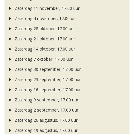
Zaterdag 11 november, 17.00 uur
Zaterdag 4 november, 17.00 uur
Zaterdag 28 oktober, 17.00 uur
Zaterdag 21 oktober, 17.00 uur
Zaterdag 14 oktober, 17.00 uur
Zaterdag 7 oktober, 17.00 uur
Zaterdag 30 september, 17.00 uur
Zaterdag 23 september, 17.00 uur
Zaterdag 16 september, 17.00 uur
Zaterdag 9 september, 17.00 uur
Zaterdag 2 september, 17.00 uur
Zaterdag 26 augustus, 17.00 uur
Zaterdag 19 augustus, 17.00 uur