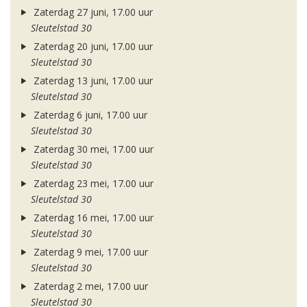
Zaterdag 27 juni, 17.00 uur
Sleutelstad 30
Zaterdag 20 juni, 17.00 uur
Sleutelstad 30
Zaterdag 13 juni, 17.00 uur
Sleutelstad 30
Zaterdag 6 juni, 17.00 uur
Sleutelstad 30
Zaterdag 30 mei, 17.00 uur
Sleutelstad 30
Zaterdag 23 mei, 17.00 uur
Sleutelstad 30
Zaterdag 16 mei, 17.00 uur
Sleutelstad 30
Zaterdag 9 mei, 17.00 uur
Sleutelstad 30
Zaterdag 2 mei, 17.00 uur
Sleutelstad 30