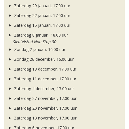
Zaterdag 29 januari, 17.00 uur
Zaterdag 22 januari, 17.00 uur
Zaterdag 15 januari, 17.00 uur
Zaterdag 8 januari, 18.00 uur
Sleutelstad Non-Stop 30
Zondag 2 januari, 16.00 uur
Zondag 26 december, 16.00 uur
Zaterdag 18 december, 17.00 uur
Zaterdag 11 december, 17.00 uur
Zaterdag 4 december, 17.00 uur
Zaterdag 27 november, 17.00 uur
Zaterdag 20 november, 17.00 uur
Zaterdag 13 november, 17.00 uur
Zaterdag 6 november, 17.00 uur