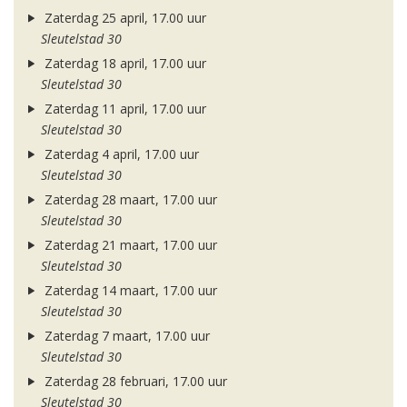
Zaterdag 25 april, 17.00 uur
Sleutelstad 30
Zaterdag 18 april, 17.00 uur
Sleutelstad 30
Zaterdag 11 april, 17.00 uur
Sleutelstad 30
Zaterdag 4 april, 17.00 uur
Sleutelstad 30
Zaterdag 28 maart, 17.00 uur
Sleutelstad 30
Zaterdag 21 maart, 17.00 uur
Sleutelstad 30
Zaterdag 14 maart, 17.00 uur
Sleutelstad 30
Zaterdag 7 maart, 17.00 uur
Sleutelstad 30
Zaterdag 28 februari, 17.00 uur
Sleutelstad 30