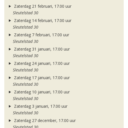
Zaterdag 21 februari, 17.00 uur
Sleutelstad 30
Zaterdag 14 februari, 17.00 uur
Sleutelstad 30
Zaterdag 7 februari, 17.00 uur
Sleutelstad 30
Zaterdag 31 januari, 17.00 uur
Sleutelstad 30
Zaterdag 24 januari, 17.00 uur
Sleutelstad 30
Zaterdag 17 januari, 17.00 uur
Sleutelstad 30
Zaterdag 10 januari, 17.00 uur
Sleutelstad 30
Zaterdag 3 januari, 17.00 uur
Sleutelstad 30
Zaterdag 27 december, 17.00 uur
Sleutelstad 30