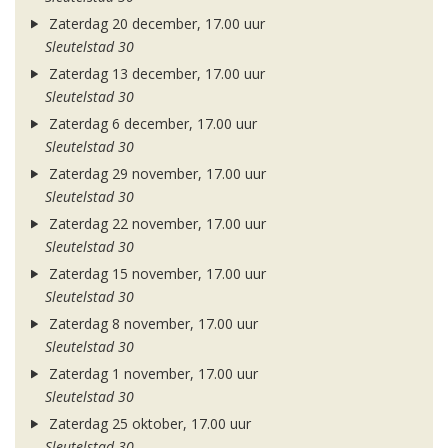
Zaterdag 20 december, 17.00 uur
Sleutelstad 30
Zaterdag 13 december, 17.00 uur
Sleutelstad 30
Zaterdag 6 december, 17.00 uur
Sleutelstad 30
Zaterdag 29 november, 17.00 uur
Sleutelstad 30
Zaterdag 22 november, 17.00 uur
Sleutelstad 30
Zaterdag 15 november, 17.00 uur
Sleutelstad 30
Zaterdag 8 november, 17.00 uur
Sleutelstad 30
Zaterdag 1 november, 17.00 uur
Sleutelstad 30
Zaterdag 25 oktober, 17.00 uur
Sleutelstad 30