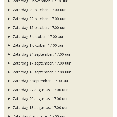
Zaterdag 5 november, 17.00 uur
Zaterdag 29 oktober, 17.00 uur
Zaterdag 22 oktober, 17.00 uur
Zaterdag 15 oktober, 17.00 uur
Zaterdag 8 oktober, 17.00 uur
Zaterdag 1 oktober, 17.00 uur
Zaterdag 24 september, 17.00 uur
Zaterdag 17 september, 17.00 uur
Zaterdag 10 september, 17.00 uur
Zaterdag 3 september, 17.00 uur
Zaterdag 27 augustus, 17.00 uur
Zaterdag 20 augustus, 17.00 uur
Zaterdag 13 augustus, 17.00 uur
Zaterdag 6 augustus, 17.00 uur