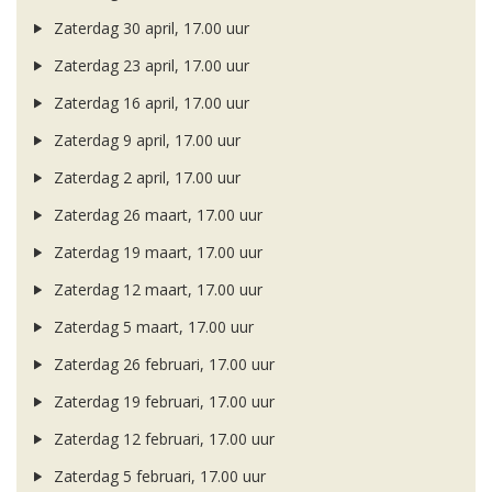
Zaterdag 30 april, 17.00 uur
Zaterdag 23 april, 17.00 uur
Zaterdag 16 april, 17.00 uur
Zaterdag 9 april, 17.00 uur
Zaterdag 2 april, 17.00 uur
Zaterdag 26 maart, 17.00 uur
Zaterdag 19 maart, 17.00 uur
Zaterdag 12 maart, 17.00 uur
Zaterdag 5 maart, 17.00 uur
Zaterdag 26 februari, 17.00 uur
Zaterdag 19 februari, 17.00 uur
Zaterdag 12 februari, 17.00 uur
Zaterdag 5 februari, 17.00 uur