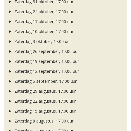
Zaterdag 31 oktober, 17.00 uur
Zaterdag 24 oktober, 17.00 uur
Zaterdag 17 oktober, 17.00 uur
Zaterdag 10 oktober, 17.00 uur
Zaterdag 3 oktober, 17.00 uur
Zaterdag 26 september, 17.00 uur
Zaterdag 19 september, 17.00 uur
Zaterdag 12 september, 17.00 uur
Zaterdag 5 september, 17.00 uur
Zaterdag 29 augustus, 17.00 uur
Zaterdag 22 augustus, 17.00 uur
Zaterdag 15 augustus, 17.00 uur
Zaterdag 8 augustus, 17.00 uur
Zaterdag 1 augustus, 17.00 uur