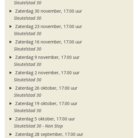
Sleutelstad 30
Zaterdag 30 november, 17.00 uur
Sleutelstad 30
Zaterdag 23 november, 17.00 uur
Sleutelstad 30
Zaterdag 16 november, 17.00 uur
Sleutelstad 30
Zaterdag 9 november, 17.00 uur
Sleutelstad 30
Zaterdag 2 november, 17.00 uur
Sleutelstad 30
Zaterdag 26 oktober, 17.00 uur
Sleutelstad 30
Zaterdag 19 oktober, 17.00 uur
Sleutelstad 30
Zaterdag 5 oktober, 17.00 uur
Sleutelstad 30 - Non Stop
Zaterdag 28 september, 17.00 uur