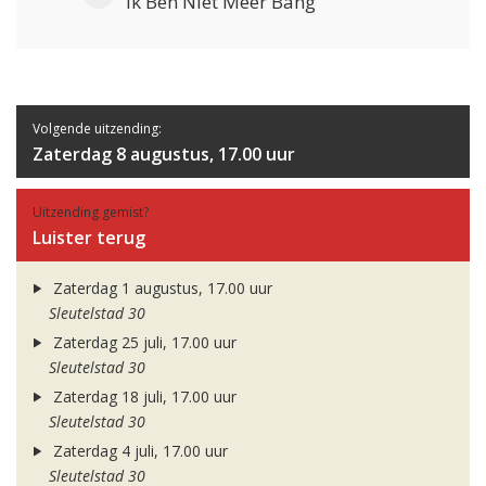
Ik Ben Niet Meer Bang
Volgende uitzending:
Zaterdag 8 augustus, 17.00 uur
Uitzending gemist?
Luister terug
Zaterdag 1 augustus, 17.00 uur
Sleutelstad 30
Zaterdag 25 juli, 17.00 uur
Sleutelstad 30
Zaterdag 18 juli, 17.00 uur
Sleutelstad 30
Zaterdag 4 juli, 17.00 uur
Sleutelstad 30