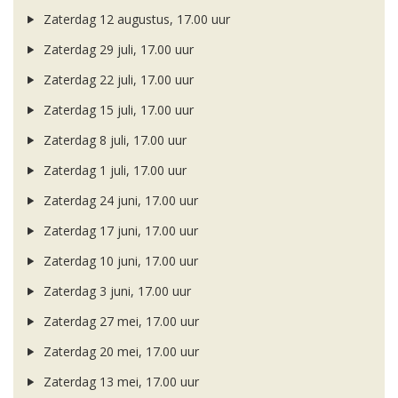
Zaterdag 12 augustus, 17.00 uur
Zaterdag 29 juli, 17.00 uur
Zaterdag 22 juli, 17.00 uur
Zaterdag 15 juli, 17.00 uur
Zaterdag 8 juli, 17.00 uur
Zaterdag 1 juli, 17.00 uur
Zaterdag 24 juni, 17.00 uur
Zaterdag 17 juni, 17.00 uur
Zaterdag 10 juni, 17.00 uur
Zaterdag 3 juni, 17.00 uur
Zaterdag 27 mei, 17.00 uur
Zaterdag 20 mei, 17.00 uur
Zaterdag 13 mei, 17.00 uur