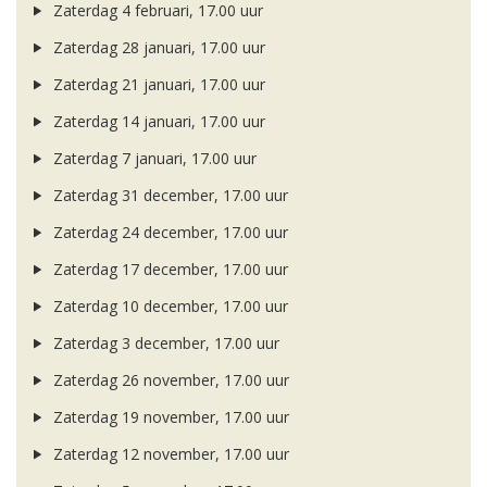
Zaterdag 4 februari, 17.00 uur
Zaterdag 28 januari, 17.00 uur
Zaterdag 21 januari, 17.00 uur
Zaterdag 14 januari, 17.00 uur
Zaterdag 7 januari, 17.00 uur
Zaterdag 31 december, 17.00 uur
Zaterdag 24 december, 17.00 uur
Zaterdag 17 december, 17.00 uur
Zaterdag 10 december, 17.00 uur
Zaterdag 3 december, 17.00 uur
Zaterdag 26 november, 17.00 uur
Zaterdag 19 november, 17.00 uur
Zaterdag 12 november, 17.00 uur