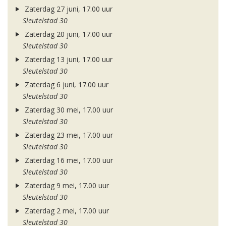
Zaterdag 27 juni, 17.00 uur
Sleutelstad 30
Zaterdag 20 juni, 17.00 uur
Sleutelstad 30
Zaterdag 13 juni, 17.00 uur
Sleutelstad 30
Zaterdag 6 juni, 17.00 uur
Sleutelstad 30
Zaterdag 30 mei, 17.00 uur
Sleutelstad 30
Zaterdag 23 mei, 17.00 uur
Sleutelstad 30
Zaterdag 16 mei, 17.00 uur
Sleutelstad 30
Zaterdag 9 mei, 17.00 uur
Sleutelstad 30
Zaterdag 2 mei, 17.00 uur
Sleutelstad 30