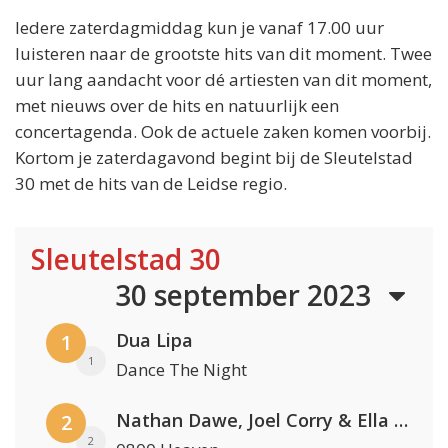
Iedere zaterdagmiddag kun je vanaf 17.00 uur
luisteren naar de grootste hits van dit moment. Twee
uur lang aandacht voor dé artiesten van dit moment,
met nieuws over de hits en natuurlijk een
concertagenda. Ook de actuele zaken komen voorbij.
Kortom je zaterdagavond begint bij de Sleutelstad
30 met de hits van de Leidse regio.
Sleutelstad 30
30 september 2023
Dua Lipa
1
1
Dance The Night
Nathan Dawe, Joel Corry & Ella Henderson
2
2