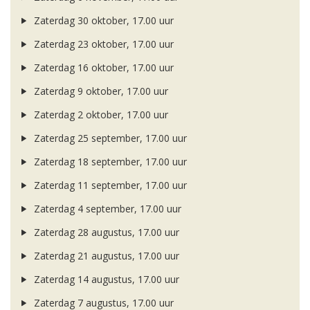
Zaterdag 30 oktober, 17.00 uur
Zaterdag 23 oktober, 17.00 uur
Zaterdag 16 oktober, 17.00 uur
Zaterdag 9 oktober, 17.00 uur
Zaterdag 2 oktober, 17.00 uur
Zaterdag 25 september, 17.00 uur
Zaterdag 18 september, 17.00 uur
Zaterdag 11 september, 17.00 uur
Zaterdag 4 september, 17.00 uur
Zaterdag 28 augustus, 17.00 uur
Zaterdag 21 augustus, 17.00 uur
Zaterdag 14 augustus, 17.00 uur
Zaterdag 7 augustus, 17.00 uur