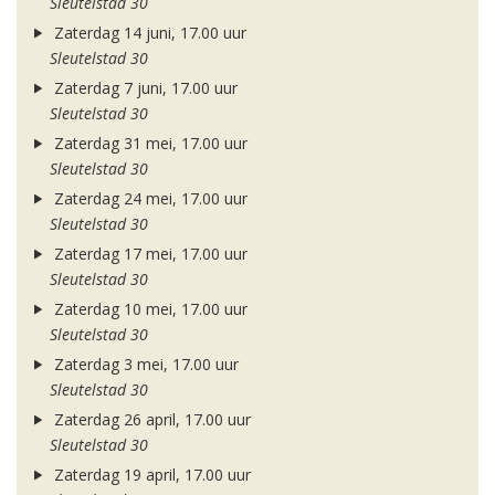
Sleutelstad 30
Zaterdag 14 juni, 17.00 uur
Sleutelstad 30
Zaterdag 7 juni, 17.00 uur
Sleutelstad 30
Zaterdag 31 mei, 17.00 uur
Sleutelstad 30
Zaterdag 24 mei, 17.00 uur
Sleutelstad 30
Zaterdag 17 mei, 17.00 uur
Sleutelstad 30
Zaterdag 10 mei, 17.00 uur
Sleutelstad 30
Zaterdag 3 mei, 17.00 uur
Sleutelstad 30
Zaterdag 26 april, 17.00 uur
Sleutelstad 30
Zaterdag 19 april, 17.00 uur