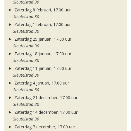
Sleutelstad 30
Zaterdag 8 februari, 17.00 uur
Sleutelstad 30
Zaterdag 1 februari, 17.00 uur
Sleutelstad 30
Zaterdag 25 januari, 17.00 uur
Sleutelstad 30
Zaterdag 18 januari, 17.00 uur
Sleutelstad 30
Zaterdag 11 januari, 17.00 uur
Sleutelstad 30
Zaterdag 4 januari, 17.00 uur
Sleutelstad 30
Zaterdag 21 december, 17.00 uur
Sleutelstad 30
Zaterdag 14 december, 17.00 uur
Sleutelstad 30
Zaterdag 7 december, 17.00 uur