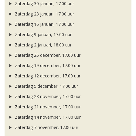
Zaterdag 30 januari, 17.00 uur
Zaterdag 23 januari, 17.00 uur
Zaterdag 16 januari, 17.00 uur
Zaterdag 9 januari, 17.00 uur
Zaterdag 2 januari, 18.00 uur
Zaterdag 26 december, 17.00 uur
Zaterdag 19 december, 17.00 uur
Zaterdag 12 december, 17.00 uur
Zaterdag 5 december, 17.00 uur
Zaterdag 28 november, 17.00 uur
Zaterdag 21 november, 17.00 uur
Zaterdag 14 november, 17.00 uur
Zaterdag 7 november, 17.00 uur