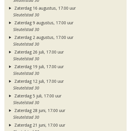
Sleutelstad 30
Zaterdag 16 augustus, 17.00 uur
Sleutelstad 30
Zaterdag 9 augustus, 17.00 uur
Sleutelstad 30
Zaterdag 2 augustus, 17.00 uur
Sleutelstad 30
Zaterdag 26 juli, 17.00 uur
Sleutelstad 30
Zaterdag 19 juli, 17.00 uur
Sleutelstad 30
Zaterdag 12 juli, 17.00 uur
Sleutelstad 30
Zaterdag 5 juli, 17.00 uur
Sleutelstad 30
Zaterdag 28 juni, 17.00 uur
Sleutelstad 30
Zaterdag 21 juni, 17.00 uur