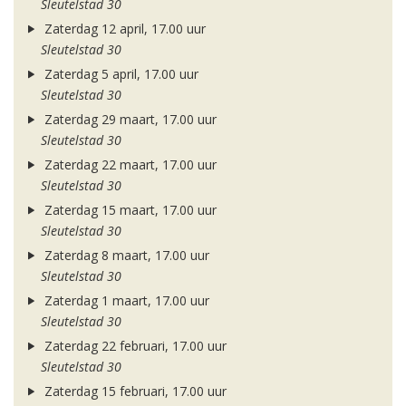
Sleutelstad 30
Zaterdag 12 april, 17.00 uur
Sleutelstad 30
Zaterdag 5 april, 17.00 uur
Sleutelstad 30
Zaterdag 29 maart, 17.00 uur
Sleutelstad 30
Zaterdag 22 maart, 17.00 uur
Sleutelstad 30
Zaterdag 15 maart, 17.00 uur
Sleutelstad 30
Zaterdag 8 maart, 17.00 uur
Sleutelstad 30
Zaterdag 1 maart, 17.00 uur
Sleutelstad 30
Zaterdag 22 februari, 17.00 uur
Sleutelstad 30
Zaterdag 15 februari, 17.00 uur