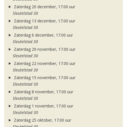
Zaterdag 20 december, 17.00 uur
Sleutelstad 30
Zaterdag 13 december, 17.00 uur
Sleutelstad 30
Zaterdag 6 december, 17.00 uur
Sleutelstad 30
Zaterdag 29 november, 17.00 uur
Sleutelstad 30
Zaterdag 22 november, 17.00 uur
Sleutelstad 30
Zaterdag 15 november, 17.00 uur
Sleutelstad 30
Zaterdag 8 november, 17.00 uur
Sleutelstad 30
Zaterdag 1 november, 17.00 uur
Sleutelstad 30
Zaterdag 25 oktober, 17.00 uur
Sleutelstad 30