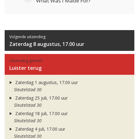
What Was I Made For?
Volgende uitzending:
Zaterdag 8 augustus, 17.00 uur
Uitzending gemist?
Luister terug
Zaterdag 1 augustus, 17.00 uur
Sleutelstad 30
Zaterdag 25 juli, 17.00 uur
Sleutelstad 30
Zaterdag 18 juli, 17.00 uur
Sleutelstad 30
Zaterdag 4 juli, 17.00 uur
Sleutelstad 30