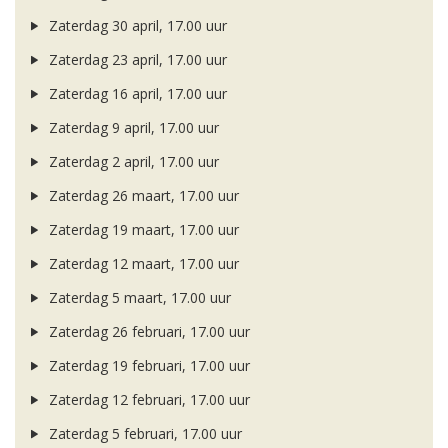
Zaterdag 30 april, 17.00 uur
Zaterdag 23 april, 17.00 uur
Zaterdag 16 april, 17.00 uur
Zaterdag 9 april, 17.00 uur
Zaterdag 2 april, 17.00 uur
Zaterdag 26 maart, 17.00 uur
Zaterdag 19 maart, 17.00 uur
Zaterdag 12 maart, 17.00 uur
Zaterdag 5 maart, 17.00 uur
Zaterdag 26 februari, 17.00 uur
Zaterdag 19 februari, 17.00 uur
Zaterdag 12 februari, 17.00 uur
Zaterdag 5 februari, 17.00 uur