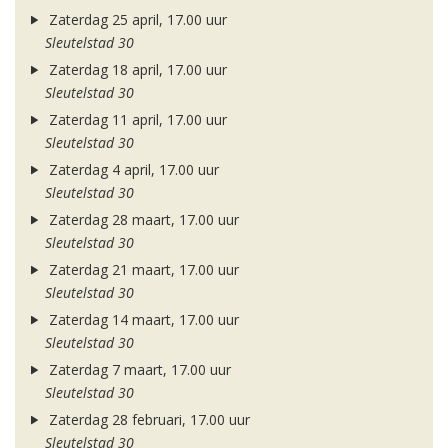
Zaterdag 25 april, 17.00 uur
Sleutelstad 30
Zaterdag 18 april, 17.00 uur
Sleutelstad 30
Zaterdag 11 april, 17.00 uur
Sleutelstad 30
Zaterdag 4 april, 17.00 uur
Sleutelstad 30
Zaterdag 28 maart, 17.00 uur
Sleutelstad 30
Zaterdag 21 maart, 17.00 uur
Sleutelstad 30
Zaterdag 14 maart, 17.00 uur
Sleutelstad 30
Zaterdag 7 maart, 17.00 uur
Sleutelstad 30
Zaterdag 28 februari, 17.00 uur
Sleutelstad 30