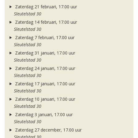
Zaterdag 21 februari, 17.00 uur
Sleutelstad 30
Zaterdag 14 februari, 17.00 uur
Sleutelstad 30
Zaterdag 7 februari, 17.00 uur
Sleutelstad 30
Zaterdag 31 januari, 17.00 uur
Sleutelstad 30
Zaterdag 24 januari, 17.00 uur
Sleutelstad 30
Zaterdag 17 januari, 17.00 uur
Sleutelstad 30
Zaterdag 10 januari, 17.00 uur
Sleutelstad 30
Zaterdag 3 januari, 17.00 uur
Sleutelstad 30
Zaterdag 27 december, 17.00 uur
Sleutelstad 30