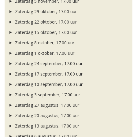
Zaterdag 5 november, 17.00 uur
Zaterdag 29 oktober, 17.00 uur
Zaterdag 22 oktober, 17.00 uur
Zaterdag 15 oktober, 17.00 uur
Zaterdag 8 oktober, 17.00 uur
Zaterdag 1 oktober, 17.00 uur
Zaterdag 24 september, 17.00 uur
Zaterdag 17 september, 17.00 uur
Zaterdag 10 september, 17.00 uur
Zaterdag 3 september, 17.00 uur
Zaterdag 27 augustus, 17.00 uur
Zaterdag 20 augustus, 17.00 uur
Zaterdag 13 augustus, 17.00 uur
Zaterdag 6 augustus, 17.00 uur