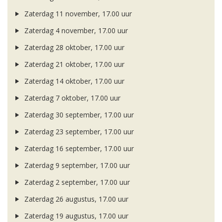
Zaterdag 11 november, 17.00 uur
Zaterdag 4 november, 17.00 uur
Zaterdag 28 oktober, 17.00 uur
Zaterdag 21 oktober, 17.00 uur
Zaterdag 14 oktober, 17.00 uur
Zaterdag 7 oktober, 17.00 uur
Zaterdag 30 september, 17.00 uur
Zaterdag 23 september, 17.00 uur
Zaterdag 16 september, 17.00 uur
Zaterdag 9 september, 17.00 uur
Zaterdag 2 september, 17.00 uur
Zaterdag 26 augustus, 17.00 uur
Zaterdag 19 augustus, 17.00 uur