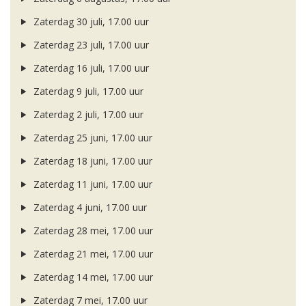
Zaterdag 30 juli, 17.00 uur
Zaterdag 23 juli, 17.00 uur
Zaterdag 16 juli, 17.00 uur
Zaterdag 9 juli, 17.00 uur
Zaterdag 2 juli, 17.00 uur
Zaterdag 25 juni, 17.00 uur
Zaterdag 18 juni, 17.00 uur
Zaterdag 11 juni, 17.00 uur
Zaterdag 4 juni, 17.00 uur
Zaterdag 28 mei, 17.00 uur
Zaterdag 21 mei, 17.00 uur
Zaterdag 14 mei, 17.00 uur
Zaterdag 7 mei, 17.00 uur