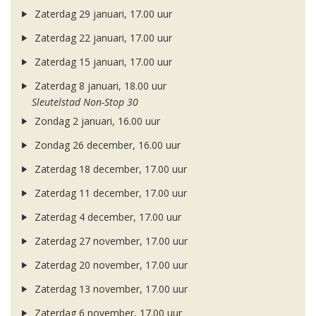
Zaterdag 29 januari, 17.00 uur
Zaterdag 22 januari, 17.00 uur
Zaterdag 15 januari, 17.00 uur
Zaterdag 8 januari, 18.00 uur
Sleutelstad Non-Stop 30
Zondag 2 januari, 16.00 uur
Zondag 26 december, 16.00 uur
Zaterdag 18 december, 17.00 uur
Zaterdag 11 december, 17.00 uur
Zaterdag 4 december, 17.00 uur
Zaterdag 27 november, 17.00 uur
Zaterdag 20 november, 17.00 uur
Zaterdag 13 november, 17.00 uur
Zaterdag 6 november, 17.00 uur