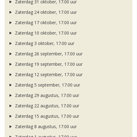
Zaterdag 31 oktober, 17.00 uur
Zaterdag 24 oktober, 17.00 uur
Zaterdag 17 oktober, 17.00 uur
Zaterdag 10 oktober, 17.00 uur
Zaterdag 3 oktober, 17.00 uur
Zaterdag 26 september, 17.00 uur
Zaterdag 19 september, 17.00 uur
Zaterdag 12 september, 17.00 uur
Zaterdag 5 september, 17.00 uur
Zaterdag 29 augustus, 17.00 uur
Zaterdag 22 augustus, 17.00 uur
Zaterdag 15 augustus, 17.00 uur
Zaterdag 8 augustus, 17.00 uur
Zaterdag 1 augustus, 17.00 uur