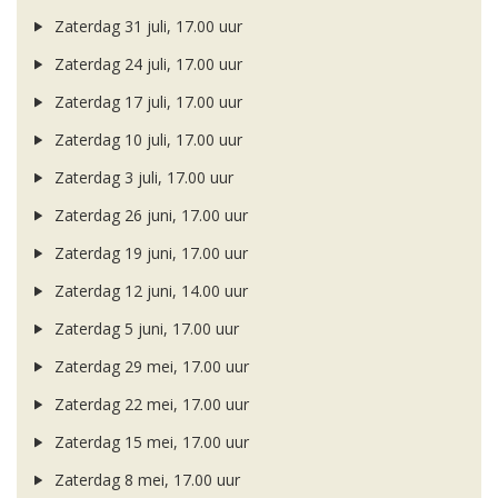
Zaterdag 31 juli, 17.00 uur
Zaterdag 24 juli, 17.00 uur
Zaterdag 17 juli, 17.00 uur
Zaterdag 10 juli, 17.00 uur
Zaterdag 3 juli, 17.00 uur
Zaterdag 26 juni, 17.00 uur
Zaterdag 19 juni, 17.00 uur
Zaterdag 12 juni, 14.00 uur
Zaterdag 5 juni, 17.00 uur
Zaterdag 29 mei, 17.00 uur
Zaterdag 22 mei, 17.00 uur
Zaterdag 15 mei, 17.00 uur
Zaterdag 8 mei, 17.00 uur