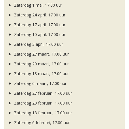
Zaterdag 1 mei, 17.00 uur
Zaterdag 24 april, 17.00 uur
Zaterdag 17 april, 17.00 uur
Zaterdag 10 april, 17.00 uur
Zaterdag 3 april, 17.00 uur
Zaterdag 27 maart, 17.00 uur
Zaterdag 20 maart, 17.00 uur
Zaterdag 13 maart, 17.00 uur
Zaterdag 6 maart, 17.00 uur
Zaterdag 27 februari, 17.00 uur
Zaterdag 20 februari, 17.00 uur
Zaterdag 13 februari, 17.00 uur
Zaterdag 6 februari, 17.00 uur