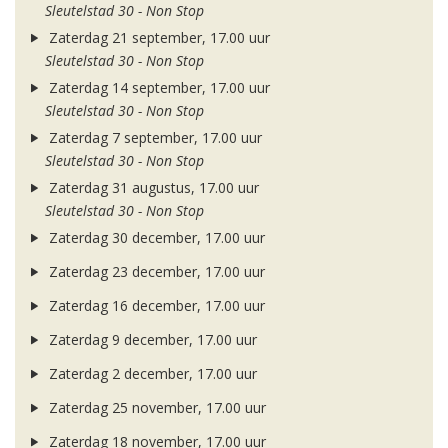
Sleutelstad 30 - Non Stop
Zaterdag 21 september, 17.00 uur
Sleutelstad 30 - Non Stop
Zaterdag 14 september, 17.00 uur
Sleutelstad 30 - Non Stop
Zaterdag 7 september, 17.00 uur
Sleutelstad 30 - Non Stop
Zaterdag 31 augustus, 17.00 uur
Sleutelstad 30 - Non Stop
Zaterdag 30 december, 17.00 uur
Zaterdag 23 december, 17.00 uur
Zaterdag 16 december, 17.00 uur
Zaterdag 9 december, 17.00 uur
Zaterdag 2 december, 17.00 uur
Zaterdag 25 november, 17.00 uur
Zaterdag 18 november, 17.00 uur