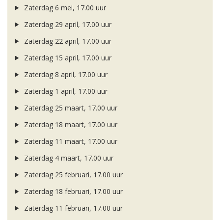
Zaterdag 6 mei, 17.00 uur
Zaterdag 29 april, 17.00 uur
Zaterdag 22 april, 17.00 uur
Zaterdag 15 april, 17.00 uur
Zaterdag 8 april, 17.00 uur
Zaterdag 1 april, 17.00 uur
Zaterdag 25 maart, 17.00 uur
Zaterdag 18 maart, 17.00 uur
Zaterdag 11 maart, 17.00 uur
Zaterdag 4 maart, 17.00 uur
Zaterdag 25 februari, 17.00 uur
Zaterdag 18 februari, 17.00 uur
Zaterdag 11 februari, 17.00 uur