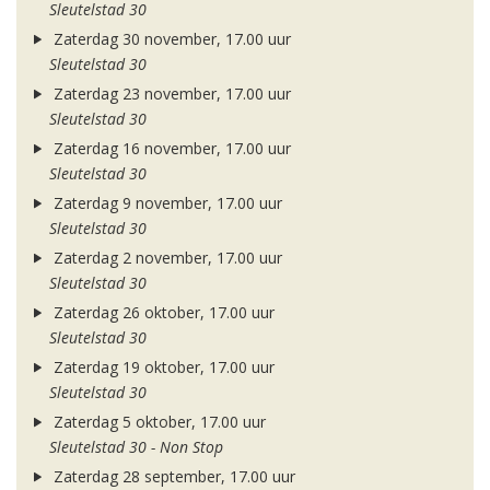
Sleutelstad 30
Zaterdag 30 november, 17.00 uur
Sleutelstad 30
Zaterdag 23 november, 17.00 uur
Sleutelstad 30
Zaterdag 16 november, 17.00 uur
Sleutelstad 30
Zaterdag 9 november, 17.00 uur
Sleutelstad 30
Zaterdag 2 november, 17.00 uur
Sleutelstad 30
Zaterdag 26 oktober, 17.00 uur
Sleutelstad 30
Zaterdag 19 oktober, 17.00 uur
Sleutelstad 30
Zaterdag 5 oktober, 17.00 uur
Sleutelstad 30 - Non Stop
Zaterdag 28 september, 17.00 uur