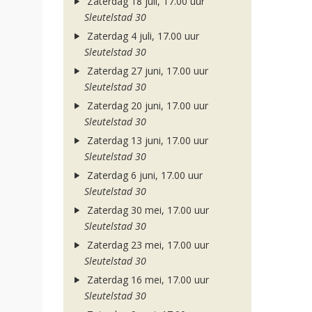
Zaterdag 18 juli, 17.00 uur
Sleutelstad 30
Zaterdag 4 juli, 17.00 uur
Sleutelstad 30
Zaterdag 27 juni, 17.00 uur
Sleutelstad 30
Zaterdag 20 juni, 17.00 uur
Sleutelstad 30
Zaterdag 13 juni, 17.00 uur
Sleutelstad 30
Zaterdag 6 juni, 17.00 uur
Sleutelstad 30
Zaterdag 30 mei, 17.00 uur
Sleutelstad 30
Zaterdag 23 mei, 17.00 uur
Sleutelstad 30
Zaterdag 16 mei, 17.00 uur
Sleutelstad 30