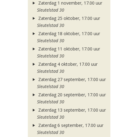
Zaterdag 1 november, 17.00 uur
Sleutelstad 30
Zaterdag 25 oktober, 17.00 uur
Sleutelstad 30
Zaterdag 18 oktober, 17.00 uur
Sleutelstad 30
Zaterdag 11 oktober, 17.00 uur
Sleutelstad 30
Zaterdag 4 oktober, 17.00 uur
Sleutelstad 30
Zaterdag 27 september, 17.00 uur
Sleutelstad 30
Zaterdag 20 september, 17.00 uur
Sleutelstad 30
Zaterdag 13 september, 17.00 uur
Sleutelstad 30
Zaterdag 6 september, 17.00 uur
Sleutelstad 30