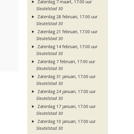
Zaterdag 7 maart, 17.00 uur
Sleutelstad 30
Zaterdag 28 februari, 17.00 uur
Sleutelstad 30
Zaterdag 21 februari, 17.00 uur
Sleutelstad 30
Zaterdag 14 februari, 17.00 uur
Sleutelstad 30
Zaterdag 7 februari, 17.00 uur
Sleutelstad 30
Zaterdag 31 januari, 17.00 uur
Sleutelstad 30
Zaterdag 24 januari, 17.00 uur
Sleutelstad 30
Zaterdag 17 januari, 17.00 uur
Sleutelstad 30
Zaterdag 10 januari, 17.00 uur
Sleutelstad 30