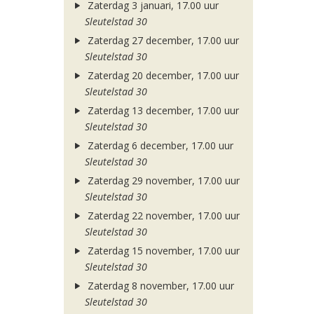
Zaterdag 3 januari, 17.00 uur
Sleutelstad 30
Zaterdag 27 december, 17.00 uur
Sleutelstad 30
Zaterdag 20 december, 17.00 uur
Sleutelstad 30
Zaterdag 13 december, 17.00 uur
Sleutelstad 30
Zaterdag 6 december, 17.00 uur
Sleutelstad 30
Zaterdag 29 november, 17.00 uur
Sleutelstad 30
Zaterdag 22 november, 17.00 uur
Sleutelstad 30
Zaterdag 15 november, 17.00 uur
Sleutelstad 30
Zaterdag 8 november, 17.00 uur
Sleutelstad 30