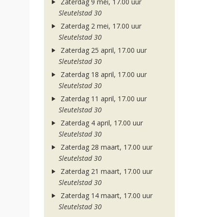
Zaterdag 9 mei, 17.00 uur
Sleutelstad 30
Zaterdag 2 mei, 17.00 uur
Sleutelstad 30
Zaterdag 25 april, 17.00 uur
Sleutelstad 30
Zaterdag 18 april, 17.00 uur
Sleutelstad 30
Zaterdag 11 april, 17.00 uur
Sleutelstad 30
Zaterdag 4 april, 17.00 uur
Sleutelstad 30
Zaterdag 28 maart, 17.00 uur
Sleutelstad 30
Zaterdag 21 maart, 17.00 uur
Sleutelstad 30
Zaterdag 14 maart, 17.00 uur
Sleutelstad 30