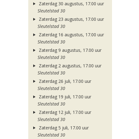
Zaterdag 30 augustus, 17.00 uur
Sleutelstad 30
Zaterdag 23 augustus, 17.00 uur
Sleutelstad 30
Zaterdag 16 augustus, 17.00 uur
Sleutelstad 30
Zaterdag 9 augustus, 17.00 uur
Sleutelstad 30
Zaterdag 2 augustus, 17.00 uur
Sleutelstad 30
Zaterdag 26 juli, 17.00 uur
Sleutelstad 30
Zaterdag 19 juli, 17.00 uur
Sleutelstad 30
Zaterdag 12 juli, 17.00 uur
Sleutelstad 30
Zaterdag 5 juli, 17.00 uur
Sleutelstad 30