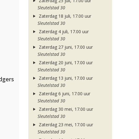
Zaterdag 25 juli, 17.00 uur
Sleutelstad 30
Zaterdag 18 juli, 17.00 uur
Sleutelstad 30
Zaterdag 4 juli, 17.00 uur
Sleutelstad 30
Zaterdag 27 juni, 17.00 uur
Sleutelstad 30
Zaterdag 20 juni, 17.00 uur
Sleutelstad 30
Zaterdag 13 juni, 17.00 uur
dgers
Sleutelstad 30
Zaterdag 6 juni, 17.00 uur
Sleutelstad 30
Zaterdag 30 mei, 17.00 uur
Sleutelstad 30
Zaterdag 23 mei, 17.00 uur
Sleutelstad 30