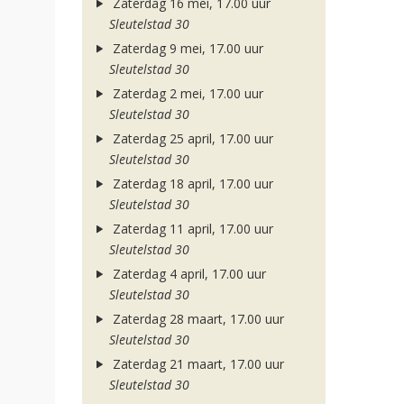
Zaterdag 16 mei, 17.00 uur
Sleutelstad 30
Zaterdag 9 mei, 17.00 uur
Sleutelstad 30
Zaterdag 2 mei, 17.00 uur
Sleutelstad 30
Zaterdag 25 april, 17.00 uur
Sleutelstad 30
Zaterdag 18 april, 17.00 uur
Sleutelstad 30
Zaterdag 11 april, 17.00 uur
Sleutelstad 30
Zaterdag 4 april, 17.00 uur
Sleutelstad 30
Zaterdag 28 maart, 17.00 uur
Sleutelstad 30
Zaterdag 21 maart, 17.00 uur
Sleutelstad 30