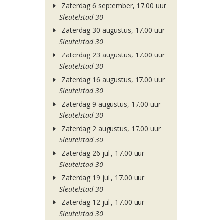
Zaterdag 6 september, 17.00 uur
Sleutelstad 30
Zaterdag 30 augustus, 17.00 uur
Sleutelstad 30
Zaterdag 23 augustus, 17.00 uur
Sleutelstad 30
Zaterdag 16 augustus, 17.00 uur
Sleutelstad 30
Zaterdag 9 augustus, 17.00 uur
Sleutelstad 30
Zaterdag 2 augustus, 17.00 uur
Sleutelstad 30
Zaterdag 26 juli, 17.00 uur
Sleutelstad 30
Zaterdag 19 juli, 17.00 uur
Sleutelstad 30
Zaterdag 12 juli, 17.00 uur
Sleutelstad 30