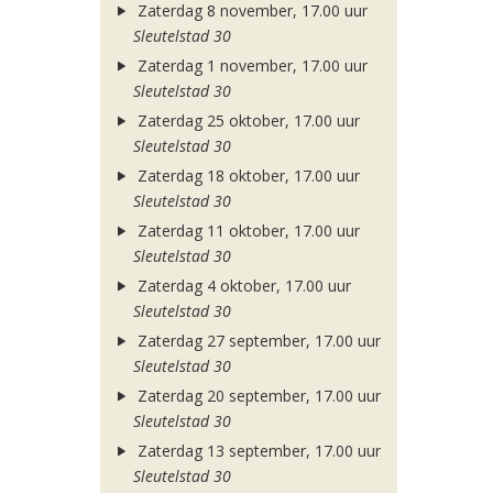
Zaterdag 8 november, 17.00 uur
Sleutelstad 30
Zaterdag 1 november, 17.00 uur
Sleutelstad 30
Zaterdag 25 oktober, 17.00 uur
Sleutelstad 30
Zaterdag 18 oktober, 17.00 uur
Sleutelstad 30
Zaterdag 11 oktober, 17.00 uur
Sleutelstad 30
Zaterdag 4 oktober, 17.00 uur
Sleutelstad 30
Zaterdag 27 september, 17.00 uur
Sleutelstad 30
Zaterdag 20 september, 17.00 uur
Sleutelstad 30
Zaterdag 13 september, 17.00 uur
Sleutelstad 30