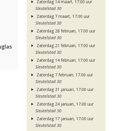
Zaterdag 14 maart, 17.00 uur
Sleutelstad 30
Zaterdag 7 maart, 17.00 uur
Sleutelstad 30
Zaterdag 28 februari, 17.00 uur
Sleutelstad 30
Zaterdag 21 februari, 17.00 uur
uglas
Sleutelstad 30
Zaterdag 14 februari, 17.00 uur
Sleutelstad 30
Zaterdag 7 februari, 17.00 uur
Sleutelstad 30
Zaterdag 31 januari, 17.00 uur
Sleutelstad 30
Zaterdag 24 januari, 17.00 uur
Sleutelstad 30
Zaterdag 17 januari, 17.00 uur
Sleutelstad 30