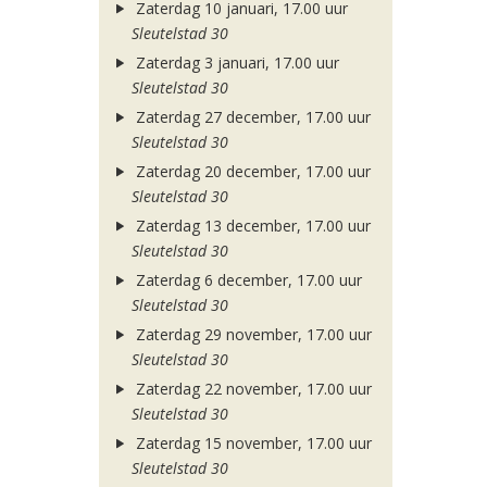
Zaterdag 10 januari, 17.00 uur
Sleutelstad 30
Zaterdag 3 januari, 17.00 uur
Sleutelstad 30
Zaterdag 27 december, 17.00 uur
Sleutelstad 30
Zaterdag 20 december, 17.00 uur
Sleutelstad 30
Zaterdag 13 december, 17.00 uur
Sleutelstad 30
Zaterdag 6 december, 17.00 uur
Sleutelstad 30
Zaterdag 29 november, 17.00 uur
Sleutelstad 30
Zaterdag 22 november, 17.00 uur
Sleutelstad 30
Zaterdag 15 november, 17.00 uur
Sleutelstad 30