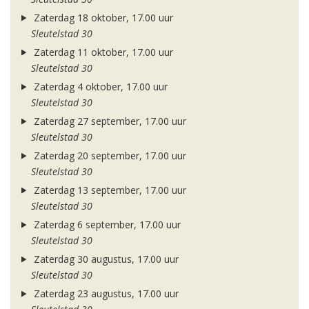
Zaterdag 18 oktober, 17.00 uur
Sleutelstad 30
Zaterdag 11 oktober, 17.00 uur
Sleutelstad 30
Zaterdag 4 oktober, 17.00 uur
Sleutelstad 30
Zaterdag 27 september, 17.00 uur
Sleutelstad 30
Zaterdag 20 september, 17.00 uur
Sleutelstad 30
Zaterdag 13 september, 17.00 uur
Sleutelstad 30
Zaterdag 6 september, 17.00 uur
Sleutelstad 30
Zaterdag 30 augustus, 17.00 uur
Sleutelstad 30
Zaterdag 23 augustus, 17.00 uur