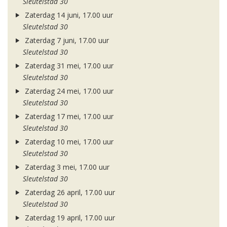
Sleutelstad 30
Zaterdag 14 juni, 17.00 uur
Sleutelstad 30
Zaterdag 7 juni, 17.00 uur
Sleutelstad 30
Zaterdag 31 mei, 17.00 uur
Sleutelstad 30
Zaterdag 24 mei, 17.00 uur
Sleutelstad 30
Zaterdag 17 mei, 17.00 uur
Sleutelstad 30
Zaterdag 10 mei, 17.00 uur
Sleutelstad 30
Zaterdag 3 mei, 17.00 uur
Sleutelstad 30
Zaterdag 26 april, 17.00 uur
Sleutelstad 30
Zaterdag 19 april, 17.00 uur