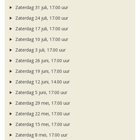
Zaterdag 31 juli, 17.00 uur
Zaterdag 24 juli, 17.00 uur
Zaterdag 17 juli, 17.00 uur
Zaterdag 10 juli, 17.00 uur
Zaterdag 3 juli, 17.00 uur
Zaterdag 26 juni, 17.00 uur
Zaterdag 19 juni, 17.00 uur
Zaterdag 12 juni, 14.00 uur
Zaterdag 5 juni, 17.00 uur
Zaterdag 29 mei, 17.00 uur
Zaterdag 22 mei, 17.00 uur
Zaterdag 15 mei, 17.00 uur
Zaterdag 8 mei, 17.00 uur