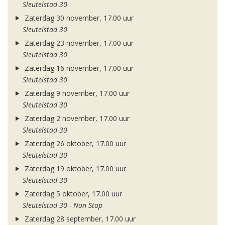
Sleutelstad 30
Zaterdag 30 november, 17.00 uur
Sleutelstad 30
Zaterdag 23 november, 17.00 uur
Sleutelstad 30
Zaterdag 16 november, 17.00 uur
Sleutelstad 30
Zaterdag 9 november, 17.00 uur
Sleutelstad 30
Zaterdag 2 november, 17.00 uur
Sleutelstad 30
Zaterdag 26 oktober, 17.00 uur
Sleutelstad 30
Zaterdag 19 oktober, 17.00 uur
Sleutelstad 30
Zaterdag 5 oktober, 17.00 uur
Sleutelstad 30 - Non Stop
Zaterdag 28 september, 17.00 uur