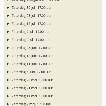
Zaterdag 30 juli, 17.00 uur
Zaterdag 23 juli, 17.00 uur
Zaterdag 16 juli, 17.00 uur
Zaterdag 9 juli, 17.00 uur
Zaterdag 2 juli, 17.00 uur
Zaterdag 25 juni, 17.00 uur
Zaterdag 18 juni, 17.00 uur
Zaterdag 11 juni, 17.00 uur
Zaterdag 4 juni, 17.00 uur
Zaterdag 28 mei, 17.00 uur
Zaterdag 21 mei, 17.00 uur
Zaterdag 14 mei, 17.00 uur
Zaterdag 7 mei, 17.00 uur