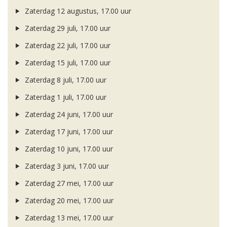
Zaterdag 12 augustus, 17.00 uur
Zaterdag 29 juli, 17.00 uur
Zaterdag 22 juli, 17.00 uur
Zaterdag 15 juli, 17.00 uur
Zaterdag 8 juli, 17.00 uur
Zaterdag 1 juli, 17.00 uur
Zaterdag 24 juni, 17.00 uur
Zaterdag 17 juni, 17.00 uur
Zaterdag 10 juni, 17.00 uur
Zaterdag 3 juni, 17.00 uur
Zaterdag 27 mei, 17.00 uur
Zaterdag 20 mei, 17.00 uur
Zaterdag 13 mei, 17.00 uur