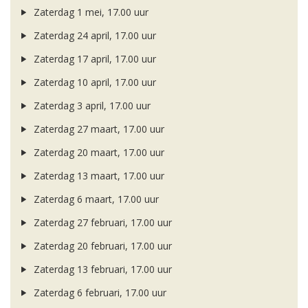
Zaterdag 1 mei, 17.00 uur
Zaterdag 24 april, 17.00 uur
Zaterdag 17 april, 17.00 uur
Zaterdag 10 april, 17.00 uur
Zaterdag 3 april, 17.00 uur
Zaterdag 27 maart, 17.00 uur
Zaterdag 20 maart, 17.00 uur
Zaterdag 13 maart, 17.00 uur
Zaterdag 6 maart, 17.00 uur
Zaterdag 27 februari, 17.00 uur
Zaterdag 20 februari, 17.00 uur
Zaterdag 13 februari, 17.00 uur
Zaterdag 6 februari, 17.00 uur