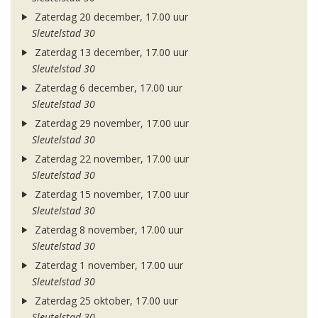
Zaterdag 20 december, 17.00 uur
Sleutelstad 30
Zaterdag 13 december, 17.00 uur
Sleutelstad 30
Zaterdag 6 december, 17.00 uur
Sleutelstad 30
Zaterdag 29 november, 17.00 uur
Sleutelstad 30
Zaterdag 22 november, 17.00 uur
Sleutelstad 30
Zaterdag 15 november, 17.00 uur
Sleutelstad 30
Zaterdag 8 november, 17.00 uur
Sleutelstad 30
Zaterdag 1 november, 17.00 uur
Sleutelstad 30
Zaterdag 25 oktober, 17.00 uur
Sleutelstad 30