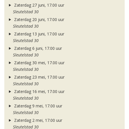
Zaterdag 27 juni, 17.00 uur
Sleutelstad 30
Zaterdag 20 juni, 17.00 uur
Sleutelstad 30
Zaterdag 13 juni, 17.00 uur
Sleutelstad 30
Zaterdag 6 juni, 17.00 uur
Sleutelstad 30
Zaterdag 30 mei, 17.00 uur
Sleutelstad 30
Zaterdag 23 mei, 17.00 uur
Sleutelstad 30
Zaterdag 16 mei, 17.00 uur
Sleutelstad 30
Zaterdag 9 mei, 17.00 uur
Sleutelstad 30
Zaterdag 2 mei, 17.00 uur
Sleutelstad 30