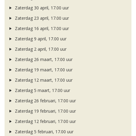
Zaterdag 30 april, 17.00 uur
Zaterdag 23 april, 17.00 uur
Zaterdag 16 april, 17.00 uur
Zaterdag 9 april, 17.00 uur
Zaterdag 2 april, 17.00 uur
Zaterdag 26 maart, 17.00 uur
Zaterdag 19 maart, 17.00 uur
Zaterdag 12 maart, 17.00 uur
Zaterdag 5 maart, 17.00 uur
Zaterdag 26 februari, 17.00 uur
Zaterdag 19 februari, 17.00 uur
Zaterdag 12 februari, 17.00 uur
Zaterdag 5 februari, 17.00 uur