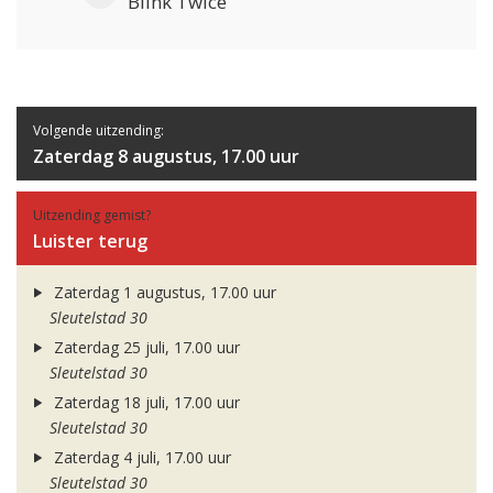
Blink Twice
Volgende uitzending:
Zaterdag 8 augustus, 17.00 uur
Uitzending gemist?
Luister terug
Zaterdag 1 augustus, 17.00 uur
Sleutelstad 30
Zaterdag 25 juli, 17.00 uur
Sleutelstad 30
Zaterdag 18 juli, 17.00 uur
Sleutelstad 30
Zaterdag 4 juli, 17.00 uur
Sleutelstad 30