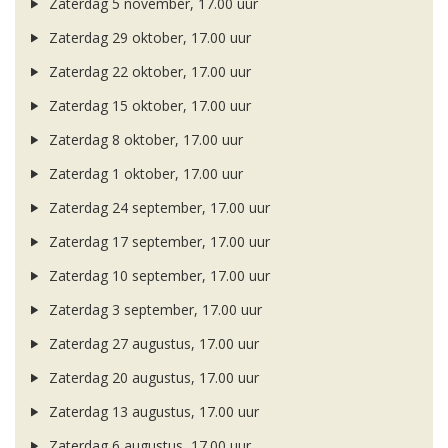
Zaterdag 5 november, 17.00 uur
Zaterdag 29 oktober, 17.00 uur
Zaterdag 22 oktober, 17.00 uur
Zaterdag 15 oktober, 17.00 uur
Zaterdag 8 oktober, 17.00 uur
Zaterdag 1 oktober, 17.00 uur
Zaterdag 24 september, 17.00 uur
Zaterdag 17 september, 17.00 uur
Zaterdag 10 september, 17.00 uur
Zaterdag 3 september, 17.00 uur
Zaterdag 27 augustus, 17.00 uur
Zaterdag 20 augustus, 17.00 uur
Zaterdag 13 augustus, 17.00 uur
Zaterdag 6 augustus, 17.00 uur