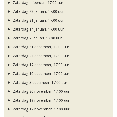
Zaterdag 4 februari, 17.00 uur
Zaterdag 28 januari, 17.00 uur
Zaterdag 21 januari, 17.00 uur
Zaterdag 14 januari, 17.00 uur
Zaterdag 7 januari, 17.00 uur
Zaterdag 31 december, 17.00 uur
Zaterdag 24 december, 17.00 uur
Zaterdag 17 december, 17.00 uur
Zaterdag 10 december, 17.00 uur
Zaterdag 3 december, 17.00 uur
Zaterdag 26 november, 17.00 uur
Zaterdag 19 november, 17.00 uur
Zaterdag 12 november, 17.00 uur