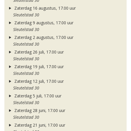
Sleutelstad 30
Zaterdag 16 augustus, 17.00 uur
Sleutelstad 30
Zaterdag 9 augustus, 17.00 uur
Sleutelstad 30
Zaterdag 2 augustus, 17.00 uur
Sleutelstad 30
Zaterdag 26 juli, 17.00 uur
Sleutelstad 30
Zaterdag 19 juli, 17.00 uur
Sleutelstad 30
Zaterdag 12 juli, 17.00 uur
Sleutelstad 30
Zaterdag 5 juli, 17.00 uur
Sleutelstad 30
Zaterdag 28 juni, 17.00 uur
Sleutelstad 30
Zaterdag 21 juni, 17.00 uur