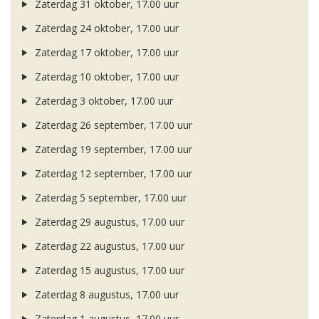
Zaterdag 31 oktober, 17.00 uur
Zaterdag 24 oktober, 17.00 uur
Zaterdag 17 oktober, 17.00 uur
Zaterdag 10 oktober, 17.00 uur
Zaterdag 3 oktober, 17.00 uur
Zaterdag 26 september, 17.00 uur
Zaterdag 19 september, 17.00 uur
Zaterdag 12 september, 17.00 uur
Zaterdag 5 september, 17.00 uur
Zaterdag 29 augustus, 17.00 uur
Zaterdag 22 augustus, 17.00 uur
Zaterdag 15 augustus, 17.00 uur
Zaterdag 8 augustus, 17.00 uur
Zaterdag 1 augustus, 17.00 uur