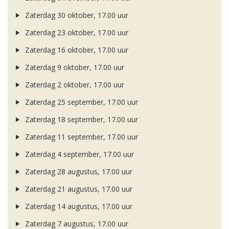
Zaterdag 30 oktober, 17.00 uur
Zaterdag 23 oktober, 17.00 uur
Zaterdag 16 oktober, 17.00 uur
Zaterdag 9 oktober, 17.00 uur
Zaterdag 2 oktober, 17.00 uur
Zaterdag 25 september, 17.00 uur
Zaterdag 18 september, 17.00 uur
Zaterdag 11 september, 17.00 uur
Zaterdag 4 september, 17.00 uur
Zaterdag 28 augustus, 17.00 uur
Zaterdag 21 augustus, 17.00 uur
Zaterdag 14 augustus, 17.00 uur
Zaterdag 7 augustus, 17.00 uur