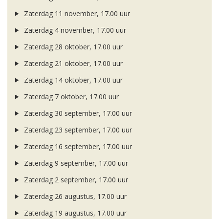
Zaterdag 11 november, 17.00 uur
Zaterdag 4 november, 17.00 uur
Zaterdag 28 oktober, 17.00 uur
Zaterdag 21 oktober, 17.00 uur
Zaterdag 14 oktober, 17.00 uur
Zaterdag 7 oktober, 17.00 uur
Zaterdag 30 september, 17.00 uur
Zaterdag 23 september, 17.00 uur
Zaterdag 16 september, 17.00 uur
Zaterdag 9 september, 17.00 uur
Zaterdag 2 september, 17.00 uur
Zaterdag 26 augustus, 17.00 uur
Zaterdag 19 augustus, 17.00 uur