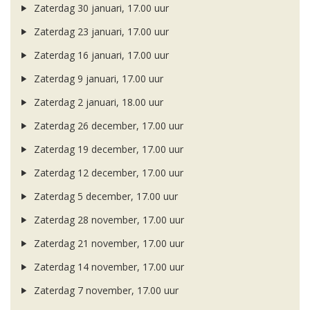
Zaterdag 30 januari, 17.00 uur
Zaterdag 23 januari, 17.00 uur
Zaterdag 16 januari, 17.00 uur
Zaterdag 9 januari, 17.00 uur
Zaterdag 2 januari, 18.00 uur
Zaterdag 26 december, 17.00 uur
Zaterdag 19 december, 17.00 uur
Zaterdag 12 december, 17.00 uur
Zaterdag 5 december, 17.00 uur
Zaterdag 28 november, 17.00 uur
Zaterdag 21 november, 17.00 uur
Zaterdag 14 november, 17.00 uur
Zaterdag 7 november, 17.00 uur