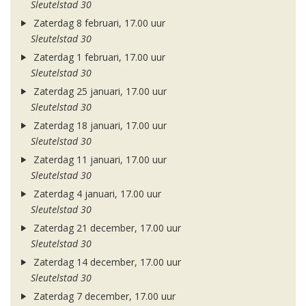
Sleutelstad 30
Zaterdag 8 februari, 17.00 uur
Sleutelstad 30
Zaterdag 1 februari, 17.00 uur
Sleutelstad 30
Zaterdag 25 januari, 17.00 uur
Sleutelstad 30
Zaterdag 18 januari, 17.00 uur
Sleutelstad 30
Zaterdag 11 januari, 17.00 uur
Sleutelstad 30
Zaterdag 4 januari, 17.00 uur
Sleutelstad 30
Zaterdag 21 december, 17.00 uur
Sleutelstad 30
Zaterdag 14 december, 17.00 uur
Sleutelstad 30
Zaterdag 7 december, 17.00 uur