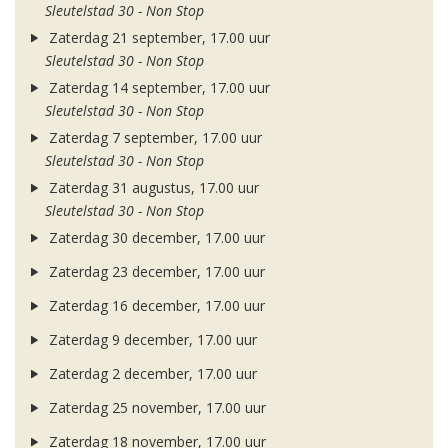
Sleutelstad 30 - Non Stop
Zaterdag 21 september, 17.00 uur
Sleutelstad 30 - Non Stop
Zaterdag 14 september, 17.00 uur
Sleutelstad 30 - Non Stop
Zaterdag 7 september, 17.00 uur
Sleutelstad 30 - Non Stop
Zaterdag 31 augustus, 17.00 uur
Sleutelstad 30 - Non Stop
Zaterdag 30 december, 17.00 uur
Zaterdag 23 december, 17.00 uur
Zaterdag 16 december, 17.00 uur
Zaterdag 9 december, 17.00 uur
Zaterdag 2 december, 17.00 uur
Zaterdag 25 november, 17.00 uur
Zaterdag 18 november, 17.00 uur