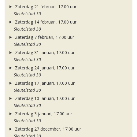
Zaterdag 21 februari, 17.00 uur
Sleutelstad 30
Zaterdag 14 februari, 17.00 uur
Sleutelstad 30
Zaterdag 7 februari, 17.00 uur
Sleutelstad 30
Zaterdag 31 januari, 17.00 uur
Sleutelstad 30
Zaterdag 24 januari, 17.00 uur
Sleutelstad 30
Zaterdag 17 januari, 17.00 uur
Sleutelstad 30
Zaterdag 10 januari, 17.00 uur
Sleutelstad 30
Zaterdag 3 januari, 17.00 uur
Sleutelstad 30
Zaterdag 27 december, 17.00 uur
Sleutelstad 30