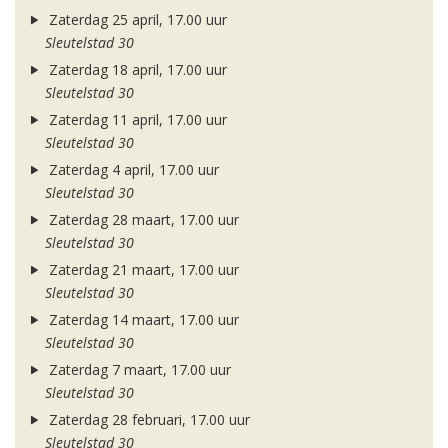
Zaterdag 25 april, 17.00 uur
Sleutelstad 30
Zaterdag 18 april, 17.00 uur
Sleutelstad 30
Zaterdag 11 april, 17.00 uur
Sleutelstad 30
Zaterdag 4 april, 17.00 uur
Sleutelstad 30
Zaterdag 28 maart, 17.00 uur
Sleutelstad 30
Zaterdag 21 maart, 17.00 uur
Sleutelstad 30
Zaterdag 14 maart, 17.00 uur
Sleutelstad 30
Zaterdag 7 maart, 17.00 uur
Sleutelstad 30
Zaterdag 28 februari, 17.00 uur
Sleutelstad 30