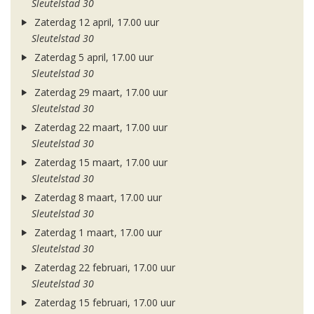
Sleutelstad 30
Zaterdag 12 april, 17.00 uur
Sleutelstad 30
Zaterdag 5 april, 17.00 uur
Sleutelstad 30
Zaterdag 29 maart, 17.00 uur
Sleutelstad 30
Zaterdag 22 maart, 17.00 uur
Sleutelstad 30
Zaterdag 15 maart, 17.00 uur
Sleutelstad 30
Zaterdag 8 maart, 17.00 uur
Sleutelstad 30
Zaterdag 1 maart, 17.00 uur
Sleutelstad 30
Zaterdag 22 februari, 17.00 uur
Sleutelstad 30
Zaterdag 15 februari, 17.00 uur