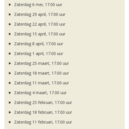
Zaterdag 6 mei, 17.00 uur
Zaterdag 29 april, 17.00 uur
Zaterdag 22 april, 17.00 uur
Zaterdag 15 april, 17.00 uur
Zaterdag 8 april, 17.00 uur
Zaterdag 1 april, 17.00 uur
Zaterdag 25 maart, 17.00 uur
Zaterdag 18 maart, 17.00 uur
Zaterdag 11 maart, 17.00 uur
Zaterdag 4 maart, 17.00 uur
Zaterdag 25 februari, 17.00 uur
Zaterdag 18 februari, 17.00 uur
Zaterdag 11 februari, 17.00 uur