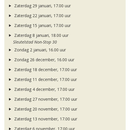
Zaterdag 29 januari, 17.00 uur
Zaterdag 22 januari, 17.00 uur
Zaterdag 15 januari, 17.00 uur
Zaterdag 8 januari, 18.00 uur
Sleutelstad Non-Stop 30
Zondag 2 januari, 16.00 uur
Zondag 26 december, 16.00 uur
Zaterdag 18 december, 17.00 uur
Zaterdag 11 december, 17.00 uur
Zaterdag 4 december, 17.00 uur
Zaterdag 27 november, 17.00 uur
Zaterdag 20 november, 17.00 uur
Zaterdag 13 november, 17.00 uur
Zaterdag 6 november, 17.00 uur