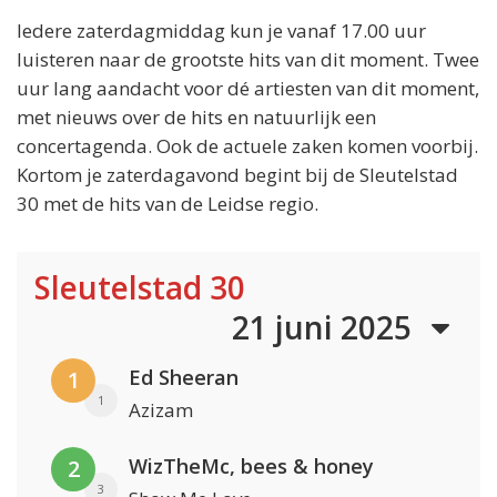
Iedere zaterdagmiddag kun je vanaf 17.00 uur
luisteren naar de grootste hits van dit moment. Twee
uur lang aandacht voor dé artiesten van dit moment,
met nieuws over de hits en natuurlijk een
concertagenda. Ook de actuele zaken komen voorbij.
Kortom je zaterdagavond begint bij de Sleutelstad
30 met de hits van de Leidse regio.
Sleutelstad 30
21 juni 2025
Ed Sheeran
1
1
Azizam
WizTheMc, bees & honey
2
3