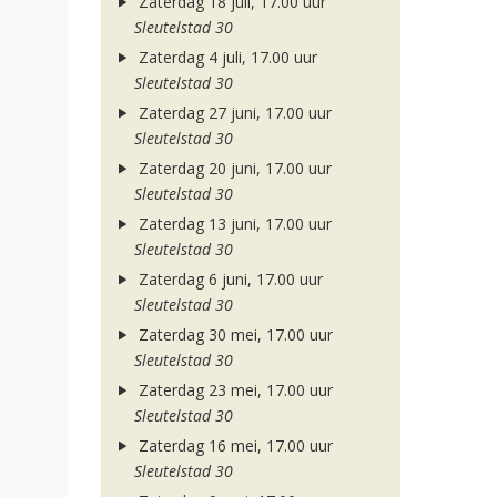
Zaterdag 18 juli, 17.00 uur
Sleutelstad 30
Zaterdag 4 juli, 17.00 uur
Sleutelstad 30
Zaterdag 27 juni, 17.00 uur
Sleutelstad 30
Zaterdag 20 juni, 17.00 uur
Sleutelstad 30
Zaterdag 13 juni, 17.00 uur
Sleutelstad 30
Zaterdag 6 juni, 17.00 uur
Sleutelstad 30
Zaterdag 30 mei, 17.00 uur
Sleutelstad 30
Zaterdag 23 mei, 17.00 uur
Sleutelstad 30
Zaterdag 16 mei, 17.00 uur
Sleutelstad 30