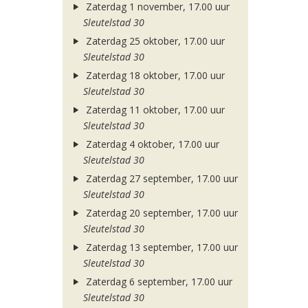
Zaterdag 1 november, 17.00 uur
Sleutelstad 30
Zaterdag 25 oktober, 17.00 uur
Sleutelstad 30
Zaterdag 18 oktober, 17.00 uur
Sleutelstad 30
Zaterdag 11 oktober, 17.00 uur
Sleutelstad 30
Zaterdag 4 oktober, 17.00 uur
Sleutelstad 30
Zaterdag 27 september, 17.00 uur
Sleutelstad 30
Zaterdag 20 september, 17.00 uur
Sleutelstad 30
Zaterdag 13 september, 17.00 uur
Sleutelstad 30
Zaterdag 6 september, 17.00 uur
Sleutelstad 30