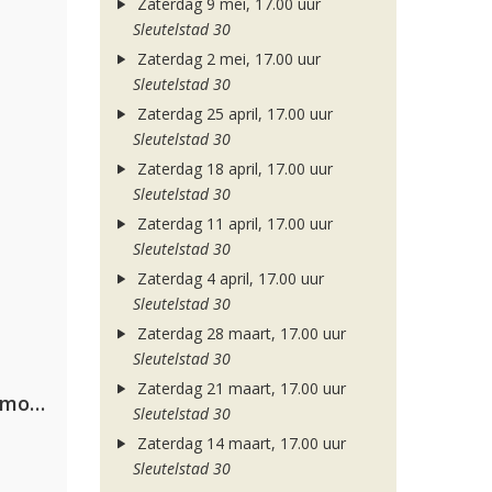
Zaterdag 9 mei, 17.00 uur
Sleutelstad 30
Zaterdag 2 mei, 17.00 uur
Sleutelstad 30
Zaterdag 25 april, 17.00 uur
Sleutelstad 30
Zaterdag 18 april, 17.00 uur
Sleutelstad 30
Zaterdag 11 april, 17.00 uur
Sleutelstad 30
Zaterdag 4 april, 17.00 uur
Sleutelstad 30
Zaterdag 28 maart, 17.00 uur
Sleutelstad 30
Zaterdag 21 maart, 17.00 uur
Purple Disco Machine, Duke Dumont & Nothing But Thieves
Sleutelstad 30
Zaterdag 14 maart, 17.00 uur
Sleutelstad 30