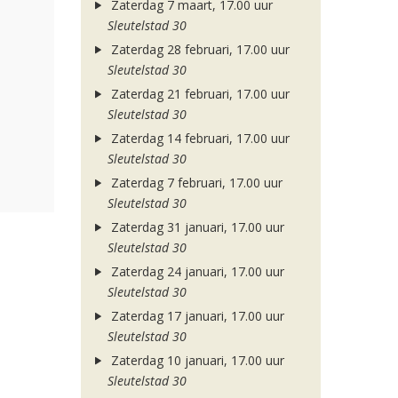
Zaterdag 7 maart, 17.00 uur
Sleutelstad 30
Zaterdag 28 februari, 17.00 uur
Sleutelstad 30
Zaterdag 21 februari, 17.00 uur
Sleutelstad 30
Zaterdag 14 februari, 17.00 uur
Sleutelstad 30
Zaterdag 7 februari, 17.00 uur
Sleutelstad 30
Zaterdag 31 januari, 17.00 uur
Sleutelstad 30
Zaterdag 24 januari, 17.00 uur
Sleutelstad 30
Zaterdag 17 januari, 17.00 uur
Sleutelstad 30
Zaterdag 10 januari, 17.00 uur
Sleutelstad 30