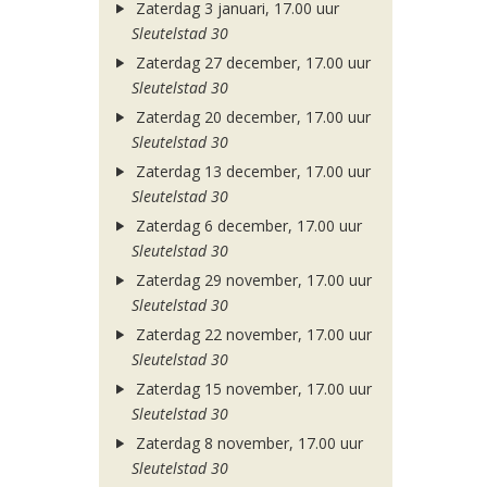
Zaterdag 3 januari, 17.00 uur
Sleutelstad 30
Zaterdag 27 december, 17.00 uur
Sleutelstad 30
Zaterdag 20 december, 17.00 uur
Sleutelstad 30
Zaterdag 13 december, 17.00 uur
Sleutelstad 30
Zaterdag 6 december, 17.00 uur
Sleutelstad 30
Zaterdag 29 november, 17.00 uur
Sleutelstad 30
Zaterdag 22 november, 17.00 uur
Sleutelstad 30
Zaterdag 15 november, 17.00 uur
Sleutelstad 30
Zaterdag 8 november, 17.00 uur
Sleutelstad 30