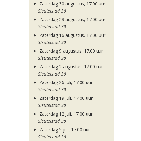
Zaterdag 30 augustus, 17.00 uur
Sleutelstad 30
Zaterdag 23 augustus, 17.00 uur
Sleutelstad 30
Zaterdag 16 augustus, 17.00 uur
Sleutelstad 30
Zaterdag 9 augustus, 17.00 uur
Sleutelstad 30
Zaterdag 2 augustus, 17.00 uur
Sleutelstad 30
Zaterdag 26 juli, 17.00 uur
Sleutelstad 30
Zaterdag 19 juli, 17.00 uur
Sleutelstad 30
Zaterdag 12 juli, 17.00 uur
Sleutelstad 30
Zaterdag 5 juli, 17.00 uur
Sleutelstad 30