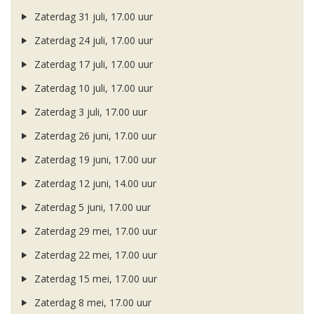
Zaterdag 31 juli, 17.00 uur
Zaterdag 24 juli, 17.00 uur
Zaterdag 17 juli, 17.00 uur
Zaterdag 10 juli, 17.00 uur
Zaterdag 3 juli, 17.00 uur
Zaterdag 26 juni, 17.00 uur
Zaterdag 19 juni, 17.00 uur
Zaterdag 12 juni, 14.00 uur
Zaterdag 5 juni, 17.00 uur
Zaterdag 29 mei, 17.00 uur
Zaterdag 22 mei, 17.00 uur
Zaterdag 15 mei, 17.00 uur
Zaterdag 8 mei, 17.00 uur