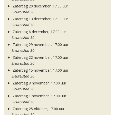
Zaterdag 20 december, 17.00 uur
Sleutelstad 30
Zaterdag 13 december, 17.00 uur
Sleutelstad 30
Zaterdag 6 december, 17.00 uur
Sleutelstad 30
Zaterdag 29 november, 17.00 uur
Sleutelstad 30
Zaterdag 22 november, 17.00 uur
Sleutelstad 30
Zaterdag 15 november, 17.00 uur
Sleutelstad 30
Zaterdag 8 november, 17.00 uur
Sleutelstad 30
Zaterdag 1 november, 17.00 uur
Sleutelstad 30
Zaterdag 25 oktober, 17.00 uur
Sleutelstad 30