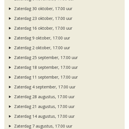
Zaterdag 30 oktober, 17.00 uur
Zaterdag 23 oktober, 17.00 uur
Zaterdag 16 oktober, 17.00 uur
Zaterdag 9 oktober, 17.00 uur
Zaterdag 2 oktober, 17.00 uur
Zaterdag 25 september, 17.00 uur
Zaterdag 18 september, 17.00 uur
Zaterdag 11 september, 17.00 uur
Zaterdag 4 september, 17.00 uur
Zaterdag 28 augustus, 17.00 uur
Zaterdag 21 augustus, 17.00 uur
Zaterdag 14 augustus, 17.00 uur
Zaterdag 7 augustus, 17.00 uur