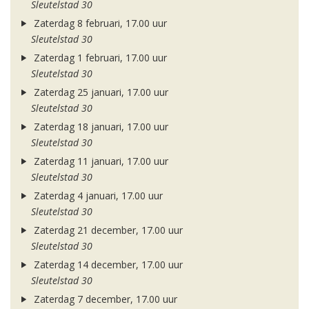
Sleutelstad 30
Zaterdag 8 februari, 17.00 uur
Sleutelstad 30
Zaterdag 1 februari, 17.00 uur
Sleutelstad 30
Zaterdag 25 januari, 17.00 uur
Sleutelstad 30
Zaterdag 18 januari, 17.00 uur
Sleutelstad 30
Zaterdag 11 januari, 17.00 uur
Sleutelstad 30
Zaterdag 4 januari, 17.00 uur
Sleutelstad 30
Zaterdag 21 december, 17.00 uur
Sleutelstad 30
Zaterdag 14 december, 17.00 uur
Sleutelstad 30
Zaterdag 7 december, 17.00 uur