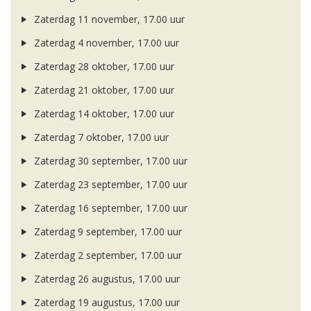
Zaterdag 11 november, 17.00 uur
Zaterdag 4 november, 17.00 uur
Zaterdag 28 oktober, 17.00 uur
Zaterdag 21 oktober, 17.00 uur
Zaterdag 14 oktober, 17.00 uur
Zaterdag 7 oktober, 17.00 uur
Zaterdag 30 september, 17.00 uur
Zaterdag 23 september, 17.00 uur
Zaterdag 16 september, 17.00 uur
Zaterdag 9 september, 17.00 uur
Zaterdag 2 september, 17.00 uur
Zaterdag 26 augustus, 17.00 uur
Zaterdag 19 augustus, 17.00 uur