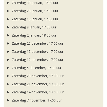
Zaterdag 30 januari, 17.00 uur
Zaterdag 23 januari, 17.00 uur
Zaterdag 16 januari, 17.00 uur
Zaterdag 9 januari, 17.00 uur
Zaterdag 2 januari, 18.00 uur
Zaterdag 26 december, 17.00 uur
Zaterdag 19 december, 17.00 uur
Zaterdag 12 december, 17.00 uur
Zaterdag 5 december, 17.00 uur
Zaterdag 28 november, 17.00 uur
Zaterdag 21 november, 17.00 uur
Zaterdag 14 november, 17.00 uur
Zaterdag 7 november, 17.00 uur