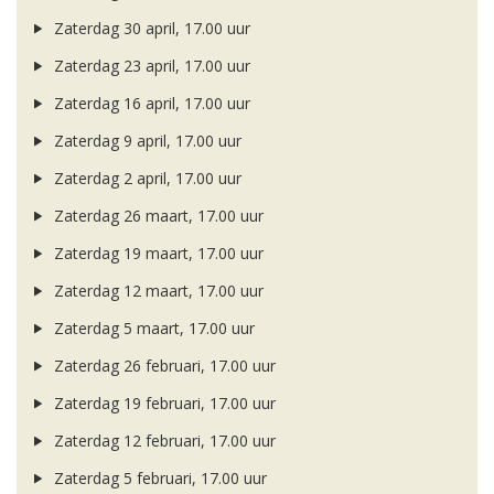
Zaterdag 30 april, 17.00 uur
Zaterdag 23 april, 17.00 uur
Zaterdag 16 april, 17.00 uur
Zaterdag 9 april, 17.00 uur
Zaterdag 2 april, 17.00 uur
Zaterdag 26 maart, 17.00 uur
Zaterdag 19 maart, 17.00 uur
Zaterdag 12 maart, 17.00 uur
Zaterdag 5 maart, 17.00 uur
Zaterdag 26 februari, 17.00 uur
Zaterdag 19 februari, 17.00 uur
Zaterdag 12 februari, 17.00 uur
Zaterdag 5 februari, 17.00 uur