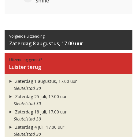
Smile
Volgende uitzending:
Zaterdag 8 augustus, 17.00 uur
Uitzending gemist?
Luister terug
Zaterdag 1 augustus, 17.00 uur
Sleutelstad 30
Zaterdag 25 juli, 17.00 uur
Sleutelstad 30
Zaterdag 18 juli, 17.00 uur
Sleutelstad 30
Zaterdag 4 juli, 17.00 uur
Sleutelstad 30