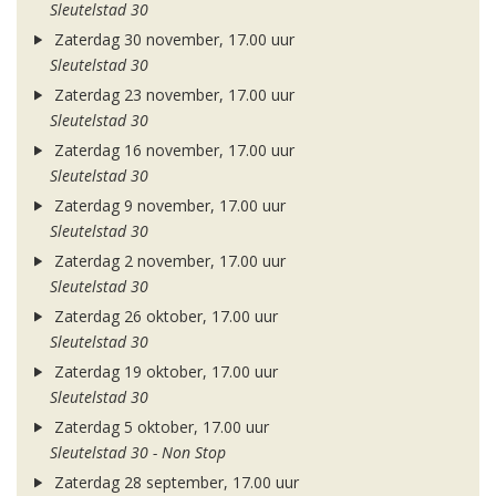
Sleutelstad 30
Zaterdag 30 november, 17.00 uur
Sleutelstad 30
Zaterdag 23 november, 17.00 uur
Sleutelstad 30
Zaterdag 16 november, 17.00 uur
Sleutelstad 30
Zaterdag 9 november, 17.00 uur
Sleutelstad 30
Zaterdag 2 november, 17.00 uur
Sleutelstad 30
Zaterdag 26 oktober, 17.00 uur
Sleutelstad 30
Zaterdag 19 oktober, 17.00 uur
Sleutelstad 30
Zaterdag 5 oktober, 17.00 uur
Sleutelstad 30 - Non Stop
Zaterdag 28 september, 17.00 uur