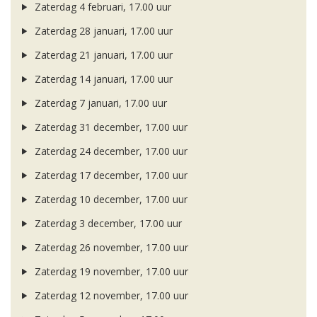
Zaterdag 4 februari, 17.00 uur
Zaterdag 28 januari, 17.00 uur
Zaterdag 21 januari, 17.00 uur
Zaterdag 14 januari, 17.00 uur
Zaterdag 7 januari, 17.00 uur
Zaterdag 31 december, 17.00 uur
Zaterdag 24 december, 17.00 uur
Zaterdag 17 december, 17.00 uur
Zaterdag 10 december, 17.00 uur
Zaterdag 3 december, 17.00 uur
Zaterdag 26 november, 17.00 uur
Zaterdag 19 november, 17.00 uur
Zaterdag 12 november, 17.00 uur