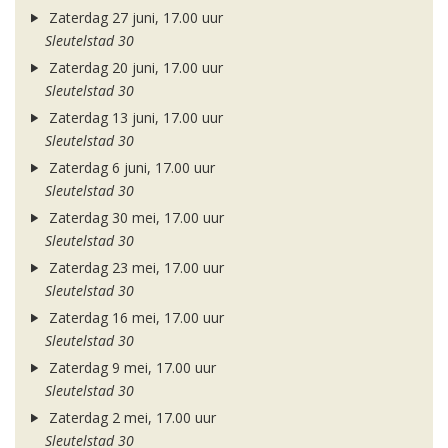
Zaterdag 27 juni, 17.00 uur
Sleutelstad 30
Zaterdag 20 juni, 17.00 uur
Sleutelstad 30
Zaterdag 13 juni, 17.00 uur
Sleutelstad 30
Zaterdag 6 juni, 17.00 uur
Sleutelstad 30
Zaterdag 30 mei, 17.00 uur
Sleutelstad 30
Zaterdag 23 mei, 17.00 uur
Sleutelstad 30
Zaterdag 16 mei, 17.00 uur
Sleutelstad 30
Zaterdag 9 mei, 17.00 uur
Sleutelstad 30
Zaterdag 2 mei, 17.00 uur
Sleutelstad 30