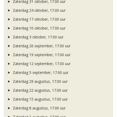
Zaterdag 31 oktober, 17.00 uur
Zaterdag 24 oktober, 17.00 uur
Zaterdag 17 oktober, 17.00 uur
Zaterdag 10 oktober, 17.00 uur
Zaterdag 3 oktober, 17.00 uur
Zaterdag 26 september, 17.00 uur
Zaterdag 19 september, 17.00 uur
Zaterdag 12 september, 17.00 uur
Zaterdag 5 september, 17.00 uur
Zaterdag 29 augustus, 17.00 uur
Zaterdag 22 augustus, 17.00 uur
Zaterdag 15 augustus, 17.00 uur
Zaterdag 8 augustus, 17.00 uur
Zaterdag 1 augustus, 17.00 uur