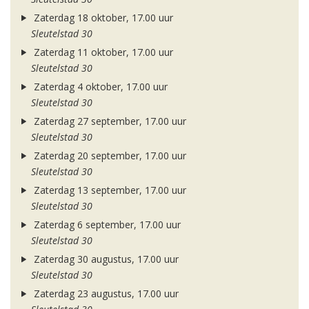
Zaterdag 18 oktober, 17.00 uur
Sleutelstad 30
Zaterdag 11 oktober, 17.00 uur
Sleutelstad 30
Zaterdag 4 oktober, 17.00 uur
Sleutelstad 30
Zaterdag 27 september, 17.00 uur
Sleutelstad 30
Zaterdag 20 september, 17.00 uur
Sleutelstad 30
Zaterdag 13 september, 17.00 uur
Sleutelstad 30
Zaterdag 6 september, 17.00 uur
Sleutelstad 30
Zaterdag 30 augustus, 17.00 uur
Sleutelstad 30
Zaterdag 23 augustus, 17.00 uur