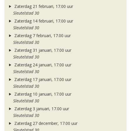
Zaterdag 21 februari, 17.00 uur
Sleutelstad 30
Zaterdag 14 februari, 17.00 uur
Sleutelstad 30
Zaterdag 7 februari, 17.00 uur
Sleutelstad 30
Zaterdag 31 januari, 17.00 uur
Sleutelstad 30
Zaterdag 24 januari, 17.00 uur
Sleutelstad 30
Zaterdag 17 januari, 17.00 uur
Sleutelstad 30
Zaterdag 10 januari, 17.00 uur
Sleutelstad 30
Zaterdag 3 januari, 17.00 uur
Sleutelstad 30
Zaterdag 27 december, 17.00 uur
Sleutelstad 30