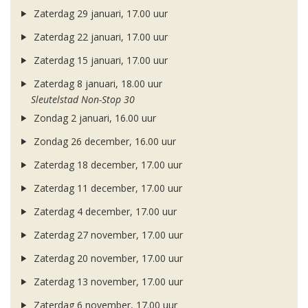
Zaterdag 29 januari, 17.00 uur
Zaterdag 22 januari, 17.00 uur
Zaterdag 15 januari, 17.00 uur
Zaterdag 8 januari, 18.00 uur
Sleutelstad Non-Stop 30
Zondag 2 januari, 16.00 uur
Zondag 26 december, 16.00 uur
Zaterdag 18 december, 17.00 uur
Zaterdag 11 december, 17.00 uur
Zaterdag 4 december, 17.00 uur
Zaterdag 27 november, 17.00 uur
Zaterdag 20 november, 17.00 uur
Zaterdag 13 november, 17.00 uur
Zaterdag 6 november, 17.00 uur