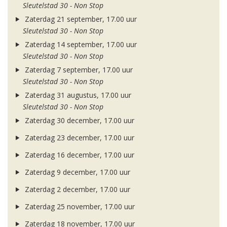
Sleutelstad 30 - Non Stop
Zaterdag 21 september, 17.00 uur
Sleutelstad 30 - Non Stop
Zaterdag 14 september, 17.00 uur
Sleutelstad 30 - Non Stop
Zaterdag 7 september, 17.00 uur
Sleutelstad 30 - Non Stop
Zaterdag 31 augustus, 17.00 uur
Sleutelstad 30 - Non Stop
Zaterdag 30 december, 17.00 uur
Zaterdag 23 december, 17.00 uur
Zaterdag 16 december, 17.00 uur
Zaterdag 9 december, 17.00 uur
Zaterdag 2 december, 17.00 uur
Zaterdag 25 november, 17.00 uur
Zaterdag 18 november, 17.00 uur