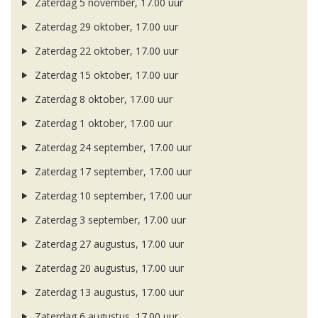
Zaterdag 5 november, 17.00 uur
Zaterdag 29 oktober, 17.00 uur
Zaterdag 22 oktober, 17.00 uur
Zaterdag 15 oktober, 17.00 uur
Zaterdag 8 oktober, 17.00 uur
Zaterdag 1 oktober, 17.00 uur
Zaterdag 24 september, 17.00 uur
Zaterdag 17 september, 17.00 uur
Zaterdag 10 september, 17.00 uur
Zaterdag 3 september, 17.00 uur
Zaterdag 27 augustus, 17.00 uur
Zaterdag 20 augustus, 17.00 uur
Zaterdag 13 augustus, 17.00 uur
Zaterdag 6 augustus, 17.00 uur