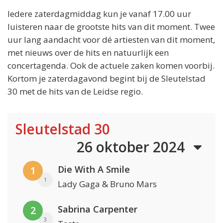
Iedere zaterdagmiddag kun je vanaf 17.00 uur
luisteren naar de grootste hits van dit moment. Twee
uur lang aandacht voor dé artiesten van dit moment,
met nieuws over de hits en natuurlijk een
concertagenda. Ook de actuele zaken komen voorbij.
Kortom je zaterdagavond begint bij de Sleutelstad
30 met de hits van de Leidse regio.
Sleutelstad 30
26 oktober 2024
Die With A Smile
1
1
Lady Gaga & Bruno Mars
Sabrina Carpenter
2
3