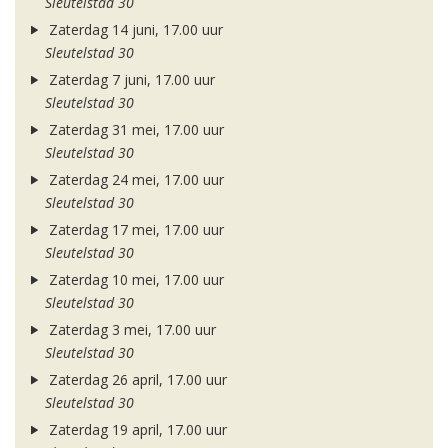
Sleutelstad 30
Zaterdag 14 juni, 17.00 uur
Sleutelstad 30
Zaterdag 7 juni, 17.00 uur
Sleutelstad 30
Zaterdag 31 mei, 17.00 uur
Sleutelstad 30
Zaterdag 24 mei, 17.00 uur
Sleutelstad 30
Zaterdag 17 mei, 17.00 uur
Sleutelstad 30
Zaterdag 10 mei, 17.00 uur
Sleutelstad 30
Zaterdag 3 mei, 17.00 uur
Sleutelstad 30
Zaterdag 26 april, 17.00 uur
Sleutelstad 30
Zaterdag 19 april, 17.00 uur