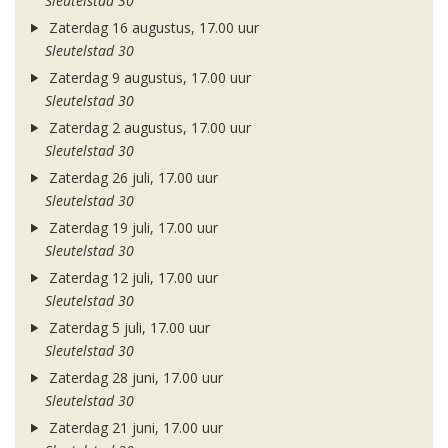
Sleutelstad 30
Zaterdag 16 augustus, 17.00 uur
Sleutelstad 30
Zaterdag 9 augustus, 17.00 uur
Sleutelstad 30
Zaterdag 2 augustus, 17.00 uur
Sleutelstad 30
Zaterdag 26 juli, 17.00 uur
Sleutelstad 30
Zaterdag 19 juli, 17.00 uur
Sleutelstad 30
Zaterdag 12 juli, 17.00 uur
Sleutelstad 30
Zaterdag 5 juli, 17.00 uur
Sleutelstad 30
Zaterdag 28 juni, 17.00 uur
Sleutelstad 30
Zaterdag 21 juni, 17.00 uur