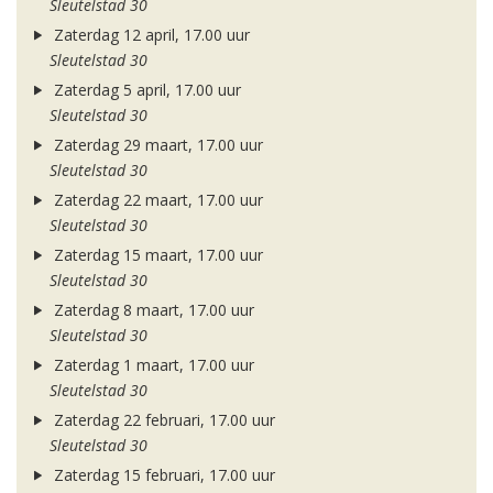
Sleutelstad 30
Zaterdag 12 april, 17.00 uur
Sleutelstad 30
Zaterdag 5 april, 17.00 uur
Sleutelstad 30
Zaterdag 29 maart, 17.00 uur
Sleutelstad 30
Zaterdag 22 maart, 17.00 uur
Sleutelstad 30
Zaterdag 15 maart, 17.00 uur
Sleutelstad 30
Zaterdag 8 maart, 17.00 uur
Sleutelstad 30
Zaterdag 1 maart, 17.00 uur
Sleutelstad 30
Zaterdag 22 februari, 17.00 uur
Sleutelstad 30
Zaterdag 15 februari, 17.00 uur