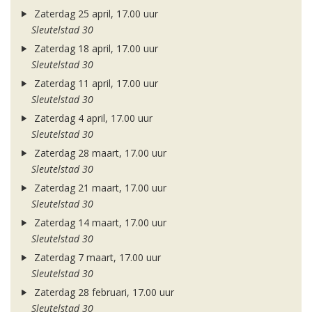
Zaterdag 25 april, 17.00 uur
Sleutelstad 30
Zaterdag 18 april, 17.00 uur
Sleutelstad 30
Zaterdag 11 april, 17.00 uur
Sleutelstad 30
Zaterdag 4 april, 17.00 uur
Sleutelstad 30
Zaterdag 28 maart, 17.00 uur
Sleutelstad 30
Zaterdag 21 maart, 17.00 uur
Sleutelstad 30
Zaterdag 14 maart, 17.00 uur
Sleutelstad 30
Zaterdag 7 maart, 17.00 uur
Sleutelstad 30
Zaterdag 28 februari, 17.00 uur
Sleutelstad 30