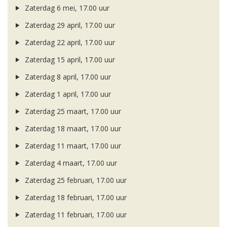
Zaterdag 6 mei, 17.00 uur
Zaterdag 29 april, 17.00 uur
Zaterdag 22 april, 17.00 uur
Zaterdag 15 april, 17.00 uur
Zaterdag 8 april, 17.00 uur
Zaterdag 1 april, 17.00 uur
Zaterdag 25 maart, 17.00 uur
Zaterdag 18 maart, 17.00 uur
Zaterdag 11 maart, 17.00 uur
Zaterdag 4 maart, 17.00 uur
Zaterdag 25 februari, 17.00 uur
Zaterdag 18 februari, 17.00 uur
Zaterdag 11 februari, 17.00 uur