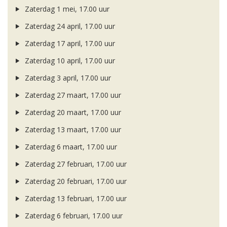
Zaterdag 1 mei, 17.00 uur
Zaterdag 24 april, 17.00 uur
Zaterdag 17 april, 17.00 uur
Zaterdag 10 april, 17.00 uur
Zaterdag 3 april, 17.00 uur
Zaterdag 27 maart, 17.00 uur
Zaterdag 20 maart, 17.00 uur
Zaterdag 13 maart, 17.00 uur
Zaterdag 6 maart, 17.00 uur
Zaterdag 27 februari, 17.00 uur
Zaterdag 20 februari, 17.00 uur
Zaterdag 13 februari, 17.00 uur
Zaterdag 6 februari, 17.00 uur