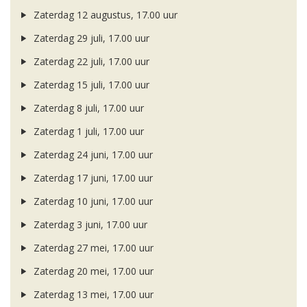
Zaterdag 12 augustus, 17.00 uur
Zaterdag 29 juli, 17.00 uur
Zaterdag 22 juli, 17.00 uur
Zaterdag 15 juli, 17.00 uur
Zaterdag 8 juli, 17.00 uur
Zaterdag 1 juli, 17.00 uur
Zaterdag 24 juni, 17.00 uur
Zaterdag 17 juni, 17.00 uur
Zaterdag 10 juni, 17.00 uur
Zaterdag 3 juni, 17.00 uur
Zaterdag 27 mei, 17.00 uur
Zaterdag 20 mei, 17.00 uur
Zaterdag 13 mei, 17.00 uur