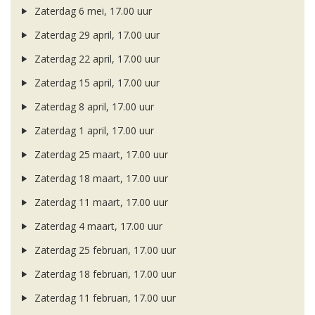
Zaterdag 6 mei, 17.00 uur
Zaterdag 29 april, 17.00 uur
Zaterdag 22 april, 17.00 uur
Zaterdag 15 april, 17.00 uur
Zaterdag 8 april, 17.00 uur
Zaterdag 1 april, 17.00 uur
Zaterdag 25 maart, 17.00 uur
Zaterdag 18 maart, 17.00 uur
Zaterdag 11 maart, 17.00 uur
Zaterdag 4 maart, 17.00 uur
Zaterdag 25 februari, 17.00 uur
Zaterdag 18 februari, 17.00 uur
Zaterdag 11 februari, 17.00 uur