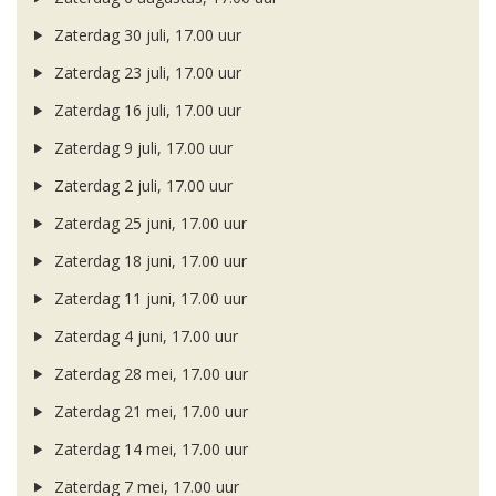
Zaterdag 30 juli, 17.00 uur
Zaterdag 23 juli, 17.00 uur
Zaterdag 16 juli, 17.00 uur
Zaterdag 9 juli, 17.00 uur
Zaterdag 2 juli, 17.00 uur
Zaterdag 25 juni, 17.00 uur
Zaterdag 18 juni, 17.00 uur
Zaterdag 11 juni, 17.00 uur
Zaterdag 4 juni, 17.00 uur
Zaterdag 28 mei, 17.00 uur
Zaterdag 21 mei, 17.00 uur
Zaterdag 14 mei, 17.00 uur
Zaterdag 7 mei, 17.00 uur