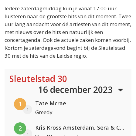
Iedere zaterdagmiddag kun je vanaf 17.00 uur
luisteren naar de grootste hits van dit moment. Twee
uur lang aandacht voor dé artiesten van dit moment,
met nieuws over de hits en natuurlijk een
concertagenda. Ook de actuele zaken komen voorbij.
Kortom je zaterdagavond begint bij de Sleutelstad
30 met de hits van de Leidse regio.
Sleutelstad 30
16 december 2023
Tate Mcrae
1
1
Greedy
Kris Kross Amsterdam, Sera & Conor Maynard
2
3