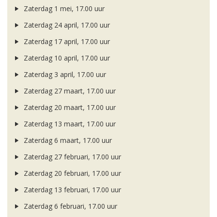
Zaterdag 1 mei, 17.00 uur
Zaterdag 24 april, 17.00 uur
Zaterdag 17 april, 17.00 uur
Zaterdag 10 april, 17.00 uur
Zaterdag 3 april, 17.00 uur
Zaterdag 27 maart, 17.00 uur
Zaterdag 20 maart, 17.00 uur
Zaterdag 13 maart, 17.00 uur
Zaterdag 6 maart, 17.00 uur
Zaterdag 27 februari, 17.00 uur
Zaterdag 20 februari, 17.00 uur
Zaterdag 13 februari, 17.00 uur
Zaterdag 6 februari, 17.00 uur