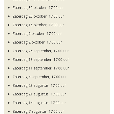
Zaterdag 30 oktober, 17.00 uur
Zaterdag 23 oktober, 17.00 uur
Zaterdag 16 oktober, 17.00 uur
Zaterdag 9 oktober, 17.00 uur
Zaterdag 2 oktober, 17.00 uur
Zaterdag 25 september, 17.00 uur
Zaterdag 18 september, 17.00 uur
Zaterdag 11 september, 17.00 uur
Zaterdag 4 september, 17.00 uur
Zaterdag 28 augustus, 17.00 uur
Zaterdag 21 augustus, 17.00 uur
Zaterdag 14 augustus, 17.00 uur
Zaterdag 7 augustus, 17.00 uur