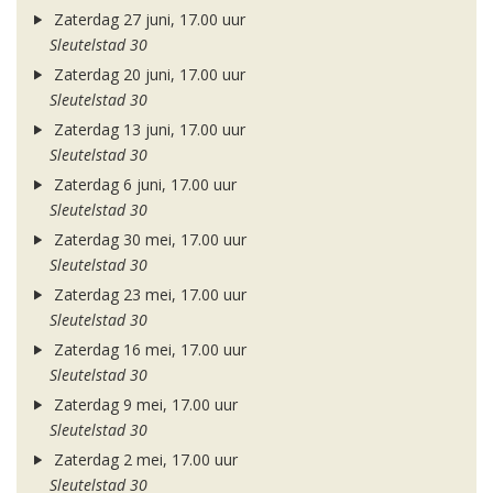
Zaterdag 27 juni, 17.00 uur
Sleutelstad 30
Zaterdag 20 juni, 17.00 uur
Sleutelstad 30
Zaterdag 13 juni, 17.00 uur
Sleutelstad 30
Zaterdag 6 juni, 17.00 uur
Sleutelstad 30
Zaterdag 30 mei, 17.00 uur
Sleutelstad 30
Zaterdag 23 mei, 17.00 uur
Sleutelstad 30
Zaterdag 16 mei, 17.00 uur
Sleutelstad 30
Zaterdag 9 mei, 17.00 uur
Sleutelstad 30
Zaterdag 2 mei, 17.00 uur
Sleutelstad 30