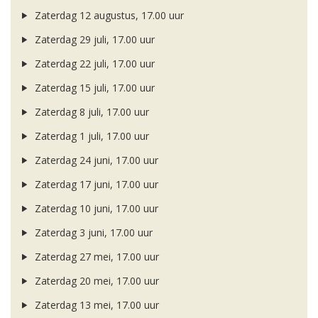
Zaterdag 12 augustus, 17.00 uur
Zaterdag 29 juli, 17.00 uur
Zaterdag 22 juli, 17.00 uur
Zaterdag 15 juli, 17.00 uur
Zaterdag 8 juli, 17.00 uur
Zaterdag 1 juli, 17.00 uur
Zaterdag 24 juni, 17.00 uur
Zaterdag 17 juni, 17.00 uur
Zaterdag 10 juni, 17.00 uur
Zaterdag 3 juni, 17.00 uur
Zaterdag 27 mei, 17.00 uur
Zaterdag 20 mei, 17.00 uur
Zaterdag 13 mei, 17.00 uur