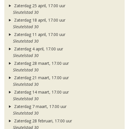
Zaterdag 25 april, 17.00 uur
Sleutelstad 30
Zaterdag 18 april, 17.00 uur
Sleutelstad 30
Zaterdag 11 april, 17.00 uur
Sleutelstad 30
Zaterdag 4 april, 17.00 uur
Sleutelstad 30
Zaterdag 28 maart, 17.00 uur
Sleutelstad 30
Zaterdag 21 maart, 17.00 uur
Sleutelstad 30
Zaterdag 14 maart, 17.00 uur
Sleutelstad 30
Zaterdag 7 maart, 17.00 uur
Sleutelstad 30
Zaterdag 28 februari, 17.00 uur
Sleutelstad 30