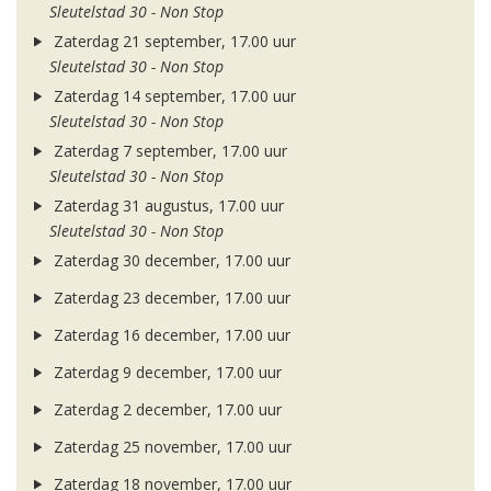
Sleutelstad 30 - Non Stop
Zaterdag 21 september, 17.00 uur
Sleutelstad 30 - Non Stop
Zaterdag 14 september, 17.00 uur
Sleutelstad 30 - Non Stop
Zaterdag 7 september, 17.00 uur
Sleutelstad 30 - Non Stop
Zaterdag 31 augustus, 17.00 uur
Sleutelstad 30 - Non Stop
Zaterdag 30 december, 17.00 uur
Zaterdag 23 december, 17.00 uur
Zaterdag 16 december, 17.00 uur
Zaterdag 9 december, 17.00 uur
Zaterdag 2 december, 17.00 uur
Zaterdag 25 november, 17.00 uur
Zaterdag 18 november, 17.00 uur