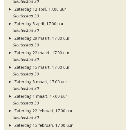
Sleutelstad 30
Zaterdag 12 april, 17.00 uur
Sleutelstad 30
Zaterdag 5 april, 17.00 uur
Sleutelstad 30
Zaterdag 29 maart, 17.00 uur
Sleutelstad 30
Zaterdag 22 maart, 17.00 uur
Sleutelstad 30
Zaterdag 15 maart, 17.00 uur
Sleutelstad 30
Zaterdag 8 maart, 17.00 uur
Sleutelstad 30
Zaterdag 1 maart, 17.00 uur
Sleutelstad 30
Zaterdag 22 februari, 17.00 uur
Sleutelstad 30
Zaterdag 15 februari, 17.00 uur