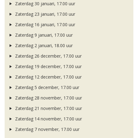
Zaterdag 30 januari, 17.00 uur
Zaterdag 23 januari, 17.00 uur
Zaterdag 16 januari, 17.00 uur
Zaterdag 9 januari, 17.00 uur
Zaterdag 2 januari, 18.00 uur
Zaterdag 26 december, 17.00 uur
Zaterdag 19 december, 17.00 uur
Zaterdag 12 december, 17.00 uur
Zaterdag 5 december, 17.00 uur
Zaterdag 28 november, 17.00 uur
Zaterdag 21 november, 17.00 uur
Zaterdag 14 november, 17.00 uur
Zaterdag 7 november, 17.00 uur