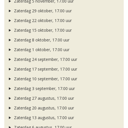
Zaterdag 5 november, 17.00 uur
Zaterdag 29 oktober, 17.00 uur
Zaterdag 22 oktober, 17.00 uur
Zaterdag 15 oktober, 17.00 uur
Zaterdag 8 oktober, 17.00 uur
Zaterdag 1 oktober, 17.00 uur
Zaterdag 24 september, 17.00 uur
Zaterdag 17 september, 17.00 uur
Zaterdag 10 september, 17.00 uur
Zaterdag 3 september, 17.00 uur
Zaterdag 27 augustus, 17.00 uur
Zaterdag 20 augustus, 17.00 uur
Zaterdag 13 augustus, 17.00 uur
Zaterdag 6 augustus, 17.00 uur