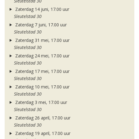
Sleutelstad 30
Zaterdag 14 juni, 17.00 uur
Sleutelstad 30
Zaterdag 7 juni, 17.00 uur
Sleutelstad 30
Zaterdag 31 mei, 17.00 uur
Sleutelstad 30
Zaterdag 24 mei, 17.00 uur
Sleutelstad 30
Zaterdag 17 mei, 17.00 uur
Sleutelstad 30
Zaterdag 10 mei, 17.00 uur
Sleutelstad 30
Zaterdag 3 mei, 17.00 uur
Sleutelstad 30
Zaterdag 26 april, 17.00 uur
Sleutelstad 30
Zaterdag 19 april, 17.00 uur