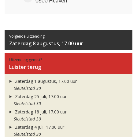
0800 Heaven
Volgende uitzending:
Zaterdag 8 augustus, 17.00 uur
Uitzending gemist?
Luister terug
Zaterdag 1 augustus, 17.00 uur
Sleutelstad 30
Zaterdag 25 juli, 17.00 uur
Sleutelstad 30
Zaterdag 18 juli, 17.00 uur
Sleutelstad 30
Zaterdag 4 juli, 17.00 uur
Sleutelstad 30