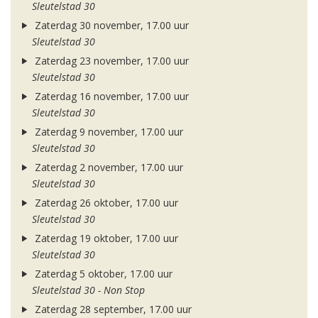
Sleutelstad 30
Zaterdag 30 november, 17.00 uur
Sleutelstad 30
Zaterdag 23 november, 17.00 uur
Sleutelstad 30
Zaterdag 16 november, 17.00 uur
Sleutelstad 30
Zaterdag 9 november, 17.00 uur
Sleutelstad 30
Zaterdag 2 november, 17.00 uur
Sleutelstad 30
Zaterdag 26 oktober, 17.00 uur
Sleutelstad 30
Zaterdag 19 oktober, 17.00 uur
Sleutelstad 30
Zaterdag 5 oktober, 17.00 uur
Sleutelstad 30 - Non Stop
Zaterdag 28 september, 17.00 uur