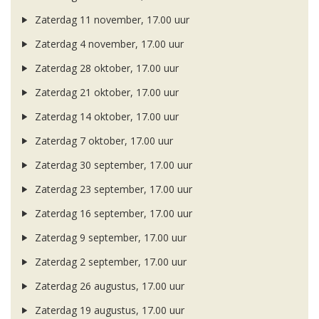
Zaterdag 11 november, 17.00 uur
Zaterdag 4 november, 17.00 uur
Zaterdag 28 oktober, 17.00 uur
Zaterdag 21 oktober, 17.00 uur
Zaterdag 14 oktober, 17.00 uur
Zaterdag 7 oktober, 17.00 uur
Zaterdag 30 september, 17.00 uur
Zaterdag 23 september, 17.00 uur
Zaterdag 16 september, 17.00 uur
Zaterdag 9 september, 17.00 uur
Zaterdag 2 september, 17.00 uur
Zaterdag 26 augustus, 17.00 uur
Zaterdag 19 augustus, 17.00 uur