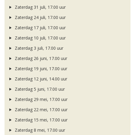
Zaterdag 31 juli, 17.00 uur
Zaterdag 24 juli, 17.00 uur
Zaterdag 17 juli, 17.00 uur
Zaterdag 10 juli, 17.00 uur
Zaterdag 3 juli, 17.00 uur
Zaterdag 26 juni, 17.00 uur
Zaterdag 19 juni, 17.00 uur
Zaterdag 12 juni, 14.00 uur
Zaterdag 5 juni, 17.00 uur
Zaterdag 29 mei, 17.00 uur
Zaterdag 22 mei, 17.00 uur
Zaterdag 15 mei, 17.00 uur
Zaterdag 8 mei, 17.00 uur