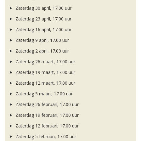
Zaterdag 30 april, 17.00 uur
Zaterdag 23 april, 17.00 uur
Zaterdag 16 april, 17.00 uur
Zaterdag 9 april, 17.00 uur
Zaterdag 2 april, 17.00 uur
Zaterdag 26 maart, 17.00 uur
Zaterdag 19 maart, 17.00 uur
Zaterdag 12 maart, 17.00 uur
Zaterdag 5 maart, 17.00 uur
Zaterdag 26 februari, 17.00 uur
Zaterdag 19 februari, 17.00 uur
Zaterdag 12 februari, 17.00 uur
Zaterdag 5 februari, 17.00 uur