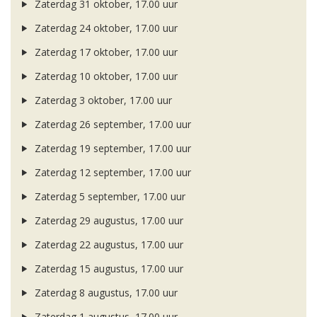
Zaterdag 31 oktober, 17.00 uur
Zaterdag 24 oktober, 17.00 uur
Zaterdag 17 oktober, 17.00 uur
Zaterdag 10 oktober, 17.00 uur
Zaterdag 3 oktober, 17.00 uur
Zaterdag 26 september, 17.00 uur
Zaterdag 19 september, 17.00 uur
Zaterdag 12 september, 17.00 uur
Zaterdag 5 september, 17.00 uur
Zaterdag 29 augustus, 17.00 uur
Zaterdag 22 augustus, 17.00 uur
Zaterdag 15 augustus, 17.00 uur
Zaterdag 8 augustus, 17.00 uur
Zaterdag 1 augustus, 17.00 uur