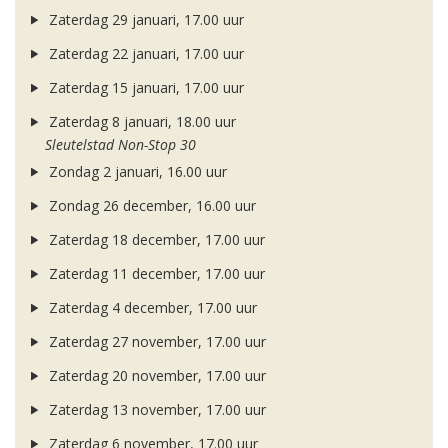
Zaterdag 29 januari, 17.00 uur
Zaterdag 22 januari, 17.00 uur
Zaterdag 15 januari, 17.00 uur
Zaterdag 8 januari, 18.00 uur
Sleutelstad Non-Stop 30
Zondag 2 januari, 16.00 uur
Zondag 26 december, 16.00 uur
Zaterdag 18 december, 17.00 uur
Zaterdag 11 december, 17.00 uur
Zaterdag 4 december, 17.00 uur
Zaterdag 27 november, 17.00 uur
Zaterdag 20 november, 17.00 uur
Zaterdag 13 november, 17.00 uur
Zaterdag 6 november, 17.00 uur