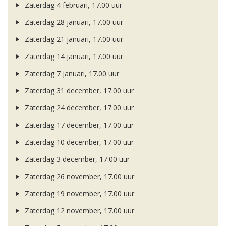
Zaterdag 4 februari, 17.00 uur
Zaterdag 28 januari, 17.00 uur
Zaterdag 21 januari, 17.00 uur
Zaterdag 14 januari, 17.00 uur
Zaterdag 7 januari, 17.00 uur
Zaterdag 31 december, 17.00 uur
Zaterdag 24 december, 17.00 uur
Zaterdag 17 december, 17.00 uur
Zaterdag 10 december, 17.00 uur
Zaterdag 3 december, 17.00 uur
Zaterdag 26 november, 17.00 uur
Zaterdag 19 november, 17.00 uur
Zaterdag 12 november, 17.00 uur