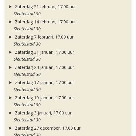
Zaterdag 21 februari, 17.00 uur
Sleutelstad 30
Zaterdag 14 februari, 17.00 uur
Sleutelstad 30
Zaterdag 7 februari, 17.00 uur
Sleutelstad 30
Zaterdag 31 januari, 17.00 uur
Sleutelstad 30
Zaterdag 24 januari, 17.00 uur
Sleutelstad 30
Zaterdag 17 januari, 17.00 uur
Sleutelstad 30
Zaterdag 10 januari, 17.00 uur
Sleutelstad 30
Zaterdag 3 januari, 17.00 uur
Sleutelstad 30
Zaterdag 27 december, 17.00 uur
Sleutelstad 30