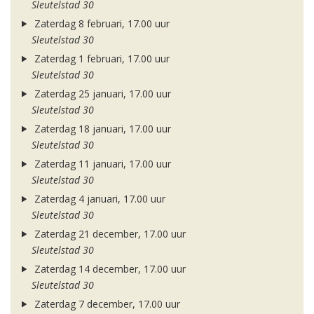
Sleutelstad 30
Zaterdag 8 februari, 17.00 uur
Sleutelstad 30
Zaterdag 1 februari, 17.00 uur
Sleutelstad 30
Zaterdag 25 januari, 17.00 uur
Sleutelstad 30
Zaterdag 18 januari, 17.00 uur
Sleutelstad 30
Zaterdag 11 januari, 17.00 uur
Sleutelstad 30
Zaterdag 4 januari, 17.00 uur
Sleutelstad 30
Zaterdag 21 december, 17.00 uur
Sleutelstad 30
Zaterdag 14 december, 17.00 uur
Sleutelstad 30
Zaterdag 7 december, 17.00 uur