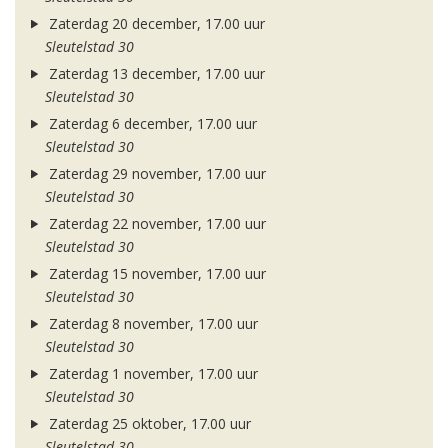
Zaterdag 20 december, 17.00 uur
Sleutelstad 30
Zaterdag 13 december, 17.00 uur
Sleutelstad 30
Zaterdag 6 december, 17.00 uur
Sleutelstad 30
Zaterdag 29 november, 17.00 uur
Sleutelstad 30
Zaterdag 22 november, 17.00 uur
Sleutelstad 30
Zaterdag 15 november, 17.00 uur
Sleutelstad 30
Zaterdag 8 november, 17.00 uur
Sleutelstad 30
Zaterdag 1 november, 17.00 uur
Sleutelstad 30
Zaterdag 25 oktober, 17.00 uur
Sleutelstad 30