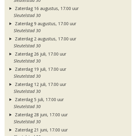
Sleutelstad 30
Zaterdag 16 augustus, 17.00 uur
Sleutelstad 30
Zaterdag 9 augustus, 17.00 uur
Sleutelstad 30
Zaterdag 2 augustus, 17.00 uur
Sleutelstad 30
Zaterdag 26 juli, 17.00 uur
Sleutelstad 30
Zaterdag 19 juli, 17.00 uur
Sleutelstad 30
Zaterdag 12 juli, 17.00 uur
Sleutelstad 30
Zaterdag 5 juli, 17.00 uur
Sleutelstad 30
Zaterdag 28 juni, 17.00 uur
Sleutelstad 30
Zaterdag 21 juni, 17.00 uur