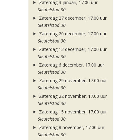
Zaterdag 3 januari, 17.00 uur
Sleutelstad 30
Zaterdag 27 december, 17.00 uur
Sleutelstad 30
Zaterdag 20 december, 17.00 uur
Sleutelstad 30
Zaterdag 13 december, 17.00 uur
Sleutelstad 30
Zaterdag 6 december, 17.00 uur
Sleutelstad 30
Zaterdag 29 november, 17.00 uur
Sleutelstad 30
Zaterdag 22 november, 17.00 uur
Sleutelstad 30
Zaterdag 15 november, 17.00 uur
Sleutelstad 30
Zaterdag 8 november, 17.00 uur
Sleutelstad 30