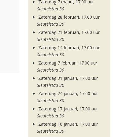
Zaterdag 7 maart, 17.00 uur
Sleutelstad 30
Zaterdag 28 februari, 17.00 uur
Sleutelstad 30
Zaterdag 21 februari, 17.00 uur
Sleutelstad 30
Zaterdag 14 februari, 17.00 uur
Sleutelstad 30
Zaterdag 7 februari, 17.00 uur
Sleutelstad 30
Zaterdag 31 januari, 17.00 uur
Sleutelstad 30
Zaterdag 24 januari, 17.00 uur
Sleutelstad 30
Zaterdag 17 januari, 17.00 uur
Sleutelstad 30
Zaterdag 10 januari, 17.00 uur
Sleutelstad 30