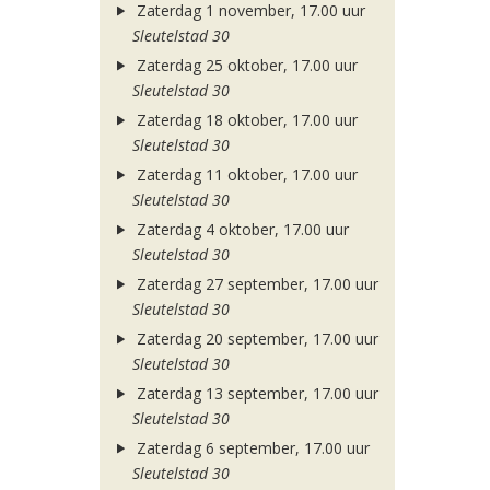
Zaterdag 1 november, 17.00 uur
Sleutelstad 30
Zaterdag 25 oktober, 17.00 uur
Sleutelstad 30
Zaterdag 18 oktober, 17.00 uur
Sleutelstad 30
Zaterdag 11 oktober, 17.00 uur
Sleutelstad 30
Zaterdag 4 oktober, 17.00 uur
Sleutelstad 30
Zaterdag 27 september, 17.00 uur
Sleutelstad 30
Zaterdag 20 september, 17.00 uur
Sleutelstad 30
Zaterdag 13 september, 17.00 uur
Sleutelstad 30
Zaterdag 6 september, 17.00 uur
Sleutelstad 30