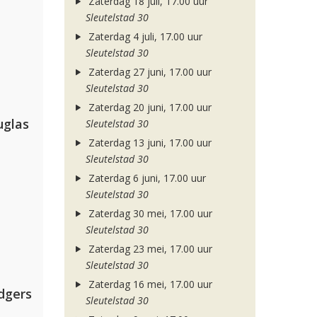
Zaterdag 18 juli, 17.00 uur
Sleutelstad 30
Zaterdag 4 juli, 17.00 uur
Sleutelstad 30
Zaterdag 27 juni, 17.00 uur
Sleutelstad 30
Zaterdag 20 juni, 17.00 uur
uglas
Sleutelstad 30
Zaterdag 13 juni, 17.00 uur
Sleutelstad 30
Zaterdag 6 juni, 17.00 uur
Sleutelstad 30
Zaterdag 30 mei, 17.00 uur
Sleutelstad 30
Zaterdag 23 mei, 17.00 uur
Sleutelstad 30
Zaterdag 16 mei, 17.00 uur
dgers
Sleutelstad 30