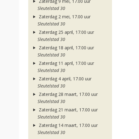
Zaterdag 9 mei, 17.00 uur
Sleutelstad 30
Zaterdag 2 mei, 17.00 uur
Sleutelstad 30
Zaterdag 25 april, 17.00 uur
Sleutelstad 30
Zaterdag 18 april, 17.00 uur
Sleutelstad 30
Zaterdag 11 april, 17.00 uur
Sleutelstad 30
Zaterdag 4 april, 17.00 uur
Sleutelstad 30
Zaterdag 28 maart, 17.00 uur
Sleutelstad 30
Zaterdag 21 maart, 17.00 uur
Sleutelstad 30
Zaterdag 14 maart, 17.00 uur
Sleutelstad 30