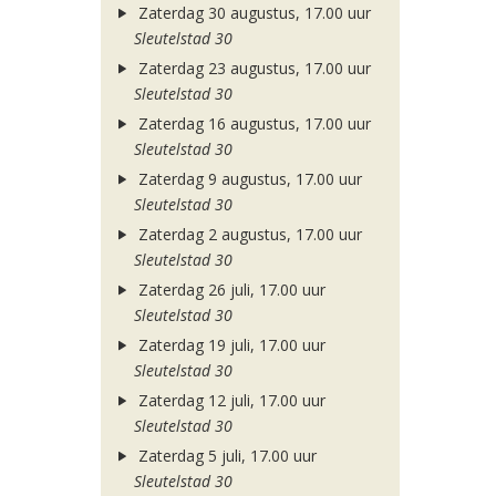
Zaterdag 30 augustus, 17.00 uur
Sleutelstad 30
Zaterdag 23 augustus, 17.00 uur
Sleutelstad 30
Zaterdag 16 augustus, 17.00 uur
Sleutelstad 30
Zaterdag 9 augustus, 17.00 uur
Sleutelstad 30
Zaterdag 2 augustus, 17.00 uur
Sleutelstad 30
Zaterdag 26 juli, 17.00 uur
Sleutelstad 30
Zaterdag 19 juli, 17.00 uur
Sleutelstad 30
Zaterdag 12 juli, 17.00 uur
Sleutelstad 30
Zaterdag 5 juli, 17.00 uur
Sleutelstad 30