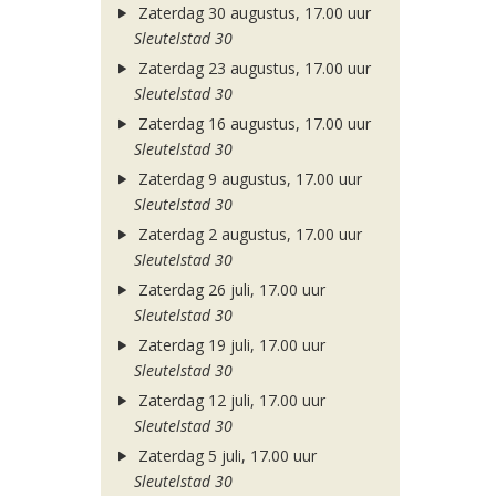
Zaterdag 30 augustus, 17.00 uur
Sleutelstad 30
Zaterdag 23 augustus, 17.00 uur
Sleutelstad 30
Zaterdag 16 augustus, 17.00 uur
Sleutelstad 30
Zaterdag 9 augustus, 17.00 uur
Sleutelstad 30
Zaterdag 2 augustus, 17.00 uur
Sleutelstad 30
Zaterdag 26 juli, 17.00 uur
Sleutelstad 30
Zaterdag 19 juli, 17.00 uur
Sleutelstad 30
Zaterdag 12 juli, 17.00 uur
Sleutelstad 30
Zaterdag 5 juli, 17.00 uur
Sleutelstad 30