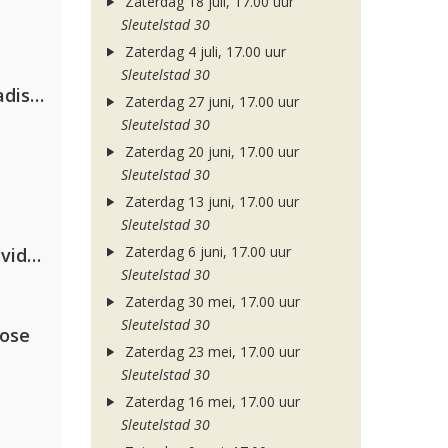
Zaterdag 18 juli, 17.00 uur
Sleutelstad 30
Zaterdag 4 juli, 17.00 uur
Sleutelstad 30
David Guetta & Alesso feat. Madison Love
Zaterdag 27 juni, 17.00 uur
Sleutelstad 30
Zaterdag 20 juni, 17.00 uur
Sleutelstad 30
Zaterdag 13 juni, 17.00 uur
Sleutelstad 30
Zaterdag 6 juni, 17.00 uur
Clean Bandit, Anne-Marie & David Guetta
Sleutelstad 30
Zaterdag 30 mei, 17.00 uur
Sleutelstad 30
lose
Zaterdag 23 mei, 17.00 uur
Sleutelstad 30
Zaterdag 16 mei, 17.00 uur
Sleutelstad 30