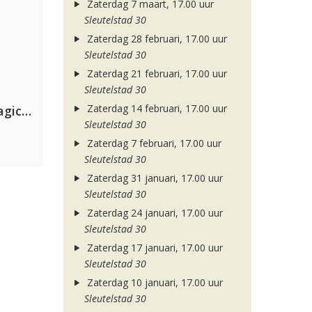
Zaterdag 7 maart, 17.00 uur
Sleutelstad 30
Zaterdag 28 februari, 17.00 uur
Sleutelstad 30
Zaterdag 21 februari, 17.00 uur
Sleutelstad 30
Zaterdag 14 februari, 17.00 uur
Purple Disco Machine & The Magician
Sleutelstad 30
Zaterdag 7 februari, 17.00 uur
Sleutelstad 30
Zaterdag 31 januari, 17.00 uur
Sleutelstad 30
Zaterdag 24 januari, 17.00 uur
Sleutelstad 30
Zaterdag 17 januari, 17.00 uur
Sleutelstad 30
Zaterdag 10 januari, 17.00 uur
Sleutelstad 30