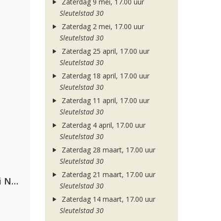
Zaterdag 9 mei, 17.00 uur
Sleutelstad 30
Zaterdag 2 mei, 17.00 uur
Sleutelstad 30
Zaterdag 25 april, 17.00 uur
Sleutelstad 30
Zaterdag 18 april, 17.00 uur
Sleutelstad 30
Zaterdag 11 april, 17.00 uur
Sleutelstad 30
Zaterdag 4 april, 17.00 uur
Sleutelstad 30
Zaterdag 28 maart, 17.00 uur
Sleutelstad 30
Zaterdag 21 maart, 17.00 uur
Gabry Ponte, Sean Paul & Natti Natasha
Sleutelstad 30
Zaterdag 14 maart, 17.00 uur
Sleutelstad 30