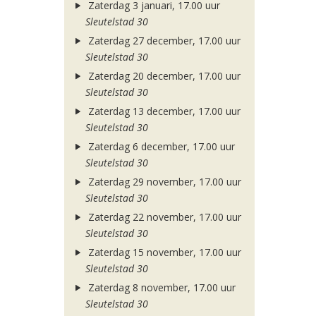
Zaterdag 3 januari, 17.00 uur
Sleutelstad 30
Zaterdag 27 december, 17.00 uur
Sleutelstad 30
Zaterdag 20 december, 17.00 uur
Sleutelstad 30
Zaterdag 13 december, 17.00 uur
Sleutelstad 30
Zaterdag 6 december, 17.00 uur
Sleutelstad 30
Zaterdag 29 november, 17.00 uur
Sleutelstad 30
Zaterdag 22 november, 17.00 uur
Sleutelstad 30
Zaterdag 15 november, 17.00 uur
Sleutelstad 30
Zaterdag 8 november, 17.00 uur
Sleutelstad 30