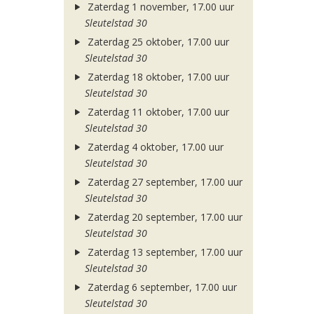
Zaterdag 1 november, 17.00 uur
Sleutelstad 30
Zaterdag 25 oktober, 17.00 uur
Sleutelstad 30
Zaterdag 18 oktober, 17.00 uur
Sleutelstad 30
Zaterdag 11 oktober, 17.00 uur
Sleutelstad 30
Zaterdag 4 oktober, 17.00 uur
Sleutelstad 30
Zaterdag 27 september, 17.00 uur
Sleutelstad 30
Zaterdag 20 september, 17.00 uur
Sleutelstad 30
Zaterdag 13 september, 17.00 uur
Sleutelstad 30
Zaterdag 6 september, 17.00 uur
Sleutelstad 30