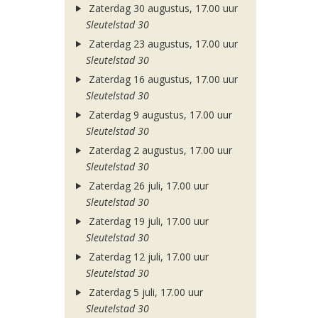
Zaterdag 30 augustus, 17.00 uur
Sleutelstad 30
Zaterdag 23 augustus, 17.00 uur
Sleutelstad 30
Zaterdag 16 augustus, 17.00 uur
Sleutelstad 30
Zaterdag 9 augustus, 17.00 uur
Sleutelstad 30
Zaterdag 2 augustus, 17.00 uur
Sleutelstad 30
Zaterdag 26 juli, 17.00 uur
Sleutelstad 30
Zaterdag 19 juli, 17.00 uur
Sleutelstad 30
Zaterdag 12 juli, 17.00 uur
Sleutelstad 30
Zaterdag 5 juli, 17.00 uur
Sleutelstad 30