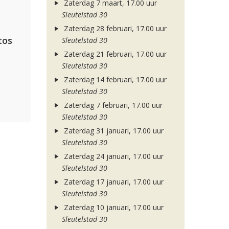
Zaterdag 7 maart, 17.00 uur
Sleutelstad 30
Zaterdag 28 februari, 17.00 uur
tos
Sleutelstad 30
Zaterdag 21 februari, 17.00 uur
Sleutelstad 30
Zaterdag 14 februari, 17.00 uur
Sleutelstad 30
Zaterdag 7 februari, 17.00 uur
Sleutelstad 30
Zaterdag 31 januari, 17.00 uur
Sleutelstad 30
Zaterdag 24 januari, 17.00 uur
Sleutelstad 30
Zaterdag 17 januari, 17.00 uur
Sleutelstad 30
Zaterdag 10 januari, 17.00 uur
Sleutelstad 30