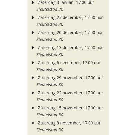
Zaterdag 3 januari, 17.00 uur
Sleutelstad 30
Zaterdag 27 december, 17.00 uur
Sleutelstad 30
Zaterdag 20 december, 17.00 uur
Sleutelstad 30
Zaterdag 13 december, 17.00 uur
Sleutelstad 30
Zaterdag 6 december, 17.00 uur
Sleutelstad 30
Zaterdag 29 november, 17.00 uur
Sleutelstad 30
Zaterdag 22 november, 17.00 uur
Sleutelstad 30
Zaterdag 15 november, 17.00 uur
Sleutelstad 30
Zaterdag 8 november, 17.00 uur
Sleutelstad 30