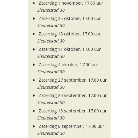
Zaterdag 1 november, 17.00 uur
Sleutelstad 30
Zaterdag 25 oktober, 17.00 uur
Sleutelstad 30
Zaterdag 18 oktober, 17.00 uur
Sleutelstad 30
Zaterdag 11 oktober, 17.00 uur
Sleutelstad 30
Zaterdag 4 oktober, 17.00 uur
Sleutelstad 30
Zaterdag 27 september, 17.00 uur
Sleutelstad 30
Zaterdag 20 september, 17.00 uur
Sleutelstad 30
Zaterdag 13 september, 17.00 uur
Sleutelstad 30
Zaterdag 6 september, 17.00 uur
Sleutelstad 30