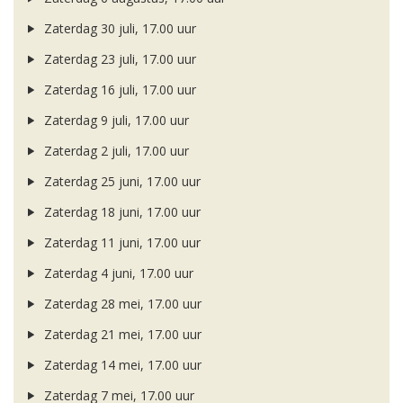
Zaterdag 30 juli, 17.00 uur
Zaterdag 23 juli, 17.00 uur
Zaterdag 16 juli, 17.00 uur
Zaterdag 9 juli, 17.00 uur
Zaterdag 2 juli, 17.00 uur
Zaterdag 25 juni, 17.00 uur
Zaterdag 18 juni, 17.00 uur
Zaterdag 11 juni, 17.00 uur
Zaterdag 4 juni, 17.00 uur
Zaterdag 28 mei, 17.00 uur
Zaterdag 21 mei, 17.00 uur
Zaterdag 14 mei, 17.00 uur
Zaterdag 7 mei, 17.00 uur