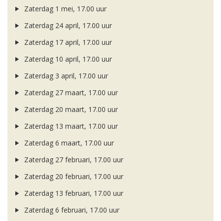
Zaterdag 1 mei, 17.00 uur
Zaterdag 24 april, 17.00 uur
Zaterdag 17 april, 17.00 uur
Zaterdag 10 april, 17.00 uur
Zaterdag 3 april, 17.00 uur
Zaterdag 27 maart, 17.00 uur
Zaterdag 20 maart, 17.00 uur
Zaterdag 13 maart, 17.00 uur
Zaterdag 6 maart, 17.00 uur
Zaterdag 27 februari, 17.00 uur
Zaterdag 20 februari, 17.00 uur
Zaterdag 13 februari, 17.00 uur
Zaterdag 6 februari, 17.00 uur