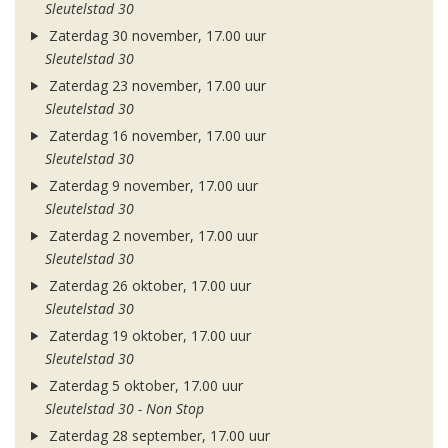
Sleutelstad 30
Zaterdag 30 november, 17.00 uur
Sleutelstad 30
Zaterdag 23 november, 17.00 uur
Sleutelstad 30
Zaterdag 16 november, 17.00 uur
Sleutelstad 30
Zaterdag 9 november, 17.00 uur
Sleutelstad 30
Zaterdag 2 november, 17.00 uur
Sleutelstad 30
Zaterdag 26 oktober, 17.00 uur
Sleutelstad 30
Zaterdag 19 oktober, 17.00 uur
Sleutelstad 30
Zaterdag 5 oktober, 17.00 uur
Sleutelstad 30 - Non Stop
Zaterdag 28 september, 17.00 uur