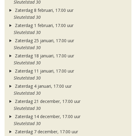
Sleutelstad 30
Zaterdag 8 februari, 17.00 uur
Sleutelstad 30
Zaterdag 1 februari, 17.00 uur
Sleutelstad 30
Zaterdag 25 januari, 17.00 uur
Sleutelstad 30
Zaterdag 18 januari, 17.00 uur
Sleutelstad 30
Zaterdag 11 januari, 17.00 uur
Sleutelstad 30
Zaterdag 4 januari, 17.00 uur
Sleutelstad 30
Zaterdag 21 december, 17.00 uur
Sleutelstad 30
Zaterdag 14 december, 17.00 uur
Sleutelstad 30
Zaterdag 7 december, 17.00 uur