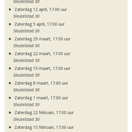
Sleutelstad 30
Zaterdag 12 april, 17.00 uur
Sleutelstad 30
Zaterdag 5 april, 17.00 uur
Sleutelstad 30
Zaterdag 29 maart, 17.00 uur
Sleutelstad 30
Zaterdag 22 maart, 17.00 uur
Sleutelstad 30
Zaterdag 15 maart, 17.00 uur
Sleutelstad 30
Zaterdag 8 maart, 17.00 uur
Sleutelstad 30
Zaterdag 1 maart, 17.00 uur
Sleutelstad 30
Zaterdag 22 februari, 17.00 uur
Sleutelstad 30
Zaterdag 15 februari, 17.00 uur