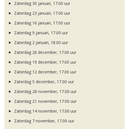
Zaterdag 30 januari, 17.00 uur
Zaterdag 23 januari, 17.00 uur
Zaterdag 16 januari, 17.00 uur
Zaterdag 9 januari, 17.00 uur
Zaterdag 2 januari, 18.00 uur
Zaterdag 26 december, 17.00 uur
Zaterdag 19 december, 17.00 uur
Zaterdag 12 december, 17.00 uur
Zaterdag 5 december, 17.00 uur
Zaterdag 28 november, 17.00 uur
Zaterdag 21 november, 17.00 uur
Zaterdag 14 november, 17.00 uur
Zaterdag 7 november, 17.00 uur