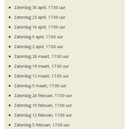
Zaterdag 30 april, 17.00 uur
Zaterdag 23 april, 17.00 uur
Zaterdag 16 april, 17.00 uur
Zaterdag 9 april, 17.00 uur
Zaterdag 2 april, 17.00 uur
Zaterdag 26 maart, 17.00 uur
Zaterdag 19 maart, 17.00 uur
Zaterdag 12 maart, 17.00 uur
Zaterdag 5 maart, 17.00 uur
Zaterdag 26 februari, 17.00 uur
Zaterdag 19 februari, 17.00 uur
Zaterdag 12 februari, 17.00 uur
Zaterdag 5 februari, 17.00 uur