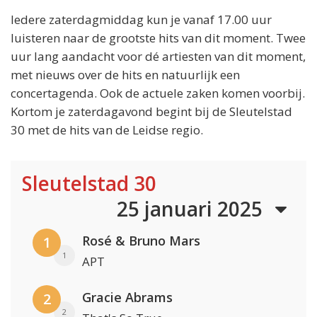
Iedere zaterdagmiddag kun je vanaf 17.00 uur
luisteren naar de grootste hits van dit moment. Twee
uur lang aandacht voor dé artiesten van dit moment,
met nieuws over de hits en natuurlijk een
concertagenda. Ook de actuele zaken komen voorbij.
Kortom je zaterdagavond begint bij de Sleutelstad
30 met de hits van de Leidse regio.
Sleutelstad 30
25 januari 2025
Rosé & Bruno Mars
1
1
APT
Gracie Abrams
2
2