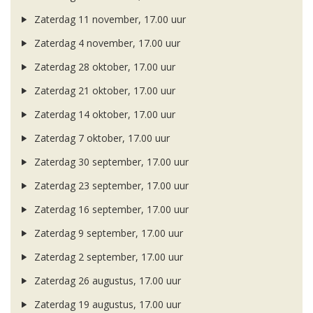
Zaterdag 11 november, 17.00 uur
Zaterdag 4 november, 17.00 uur
Zaterdag 28 oktober, 17.00 uur
Zaterdag 21 oktober, 17.00 uur
Zaterdag 14 oktober, 17.00 uur
Zaterdag 7 oktober, 17.00 uur
Zaterdag 30 september, 17.00 uur
Zaterdag 23 september, 17.00 uur
Zaterdag 16 september, 17.00 uur
Zaterdag 9 september, 17.00 uur
Zaterdag 2 september, 17.00 uur
Zaterdag 26 augustus, 17.00 uur
Zaterdag 19 augustus, 17.00 uur