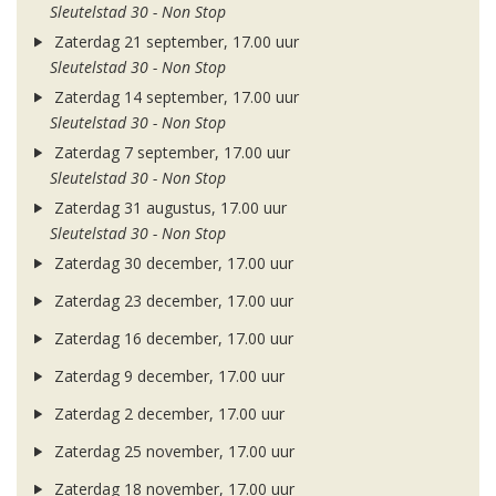
Sleutelstad 30 - Non Stop
Zaterdag 21 september, 17.00 uur
Sleutelstad 30 - Non Stop
Zaterdag 14 september, 17.00 uur
Sleutelstad 30 - Non Stop
Zaterdag 7 september, 17.00 uur
Sleutelstad 30 - Non Stop
Zaterdag 31 augustus, 17.00 uur
Sleutelstad 30 - Non Stop
Zaterdag 30 december, 17.00 uur
Zaterdag 23 december, 17.00 uur
Zaterdag 16 december, 17.00 uur
Zaterdag 9 december, 17.00 uur
Zaterdag 2 december, 17.00 uur
Zaterdag 25 november, 17.00 uur
Zaterdag 18 november, 17.00 uur