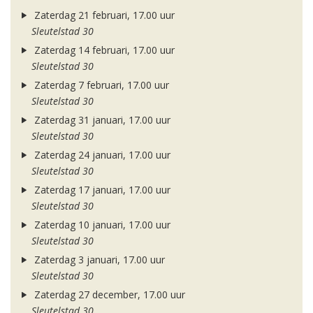
Zaterdag 21 februari, 17.00 uur
Sleutelstad 30
Zaterdag 14 februari, 17.00 uur
Sleutelstad 30
Zaterdag 7 februari, 17.00 uur
Sleutelstad 30
Zaterdag 31 januari, 17.00 uur
Sleutelstad 30
Zaterdag 24 januari, 17.00 uur
Sleutelstad 30
Zaterdag 17 januari, 17.00 uur
Sleutelstad 30
Zaterdag 10 januari, 17.00 uur
Sleutelstad 30
Zaterdag 3 januari, 17.00 uur
Sleutelstad 30
Zaterdag 27 december, 17.00 uur
Sleutelstad 30