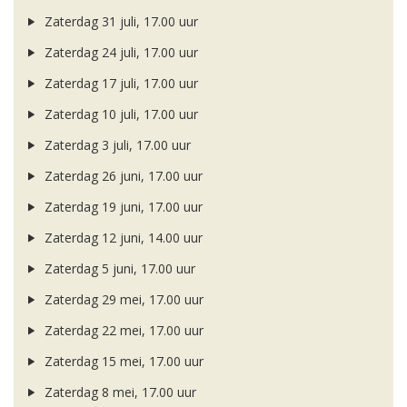
Zaterdag 31 juli, 17.00 uur
Zaterdag 24 juli, 17.00 uur
Zaterdag 17 juli, 17.00 uur
Zaterdag 10 juli, 17.00 uur
Zaterdag 3 juli, 17.00 uur
Zaterdag 26 juni, 17.00 uur
Zaterdag 19 juni, 17.00 uur
Zaterdag 12 juni, 14.00 uur
Zaterdag 5 juni, 17.00 uur
Zaterdag 29 mei, 17.00 uur
Zaterdag 22 mei, 17.00 uur
Zaterdag 15 mei, 17.00 uur
Zaterdag 8 mei, 17.00 uur