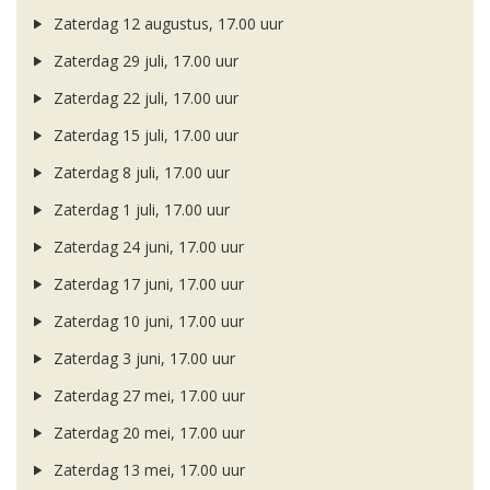
Zaterdag 12 augustus, 17.00 uur
Zaterdag 29 juli, 17.00 uur
Zaterdag 22 juli, 17.00 uur
Zaterdag 15 juli, 17.00 uur
Zaterdag 8 juli, 17.00 uur
Zaterdag 1 juli, 17.00 uur
Zaterdag 24 juni, 17.00 uur
Zaterdag 17 juni, 17.00 uur
Zaterdag 10 juni, 17.00 uur
Zaterdag 3 juni, 17.00 uur
Zaterdag 27 mei, 17.00 uur
Zaterdag 20 mei, 17.00 uur
Zaterdag 13 mei, 17.00 uur