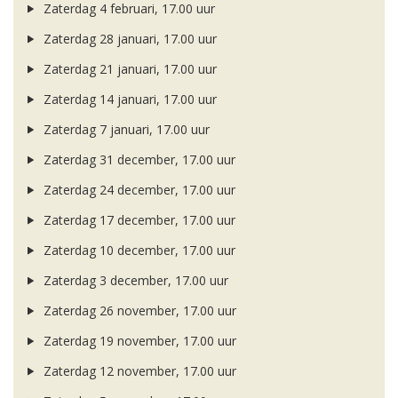
Zaterdag 4 februari, 17.00 uur
Zaterdag 28 januari, 17.00 uur
Zaterdag 21 januari, 17.00 uur
Zaterdag 14 januari, 17.00 uur
Zaterdag 7 januari, 17.00 uur
Zaterdag 31 december, 17.00 uur
Zaterdag 24 december, 17.00 uur
Zaterdag 17 december, 17.00 uur
Zaterdag 10 december, 17.00 uur
Zaterdag 3 december, 17.00 uur
Zaterdag 26 november, 17.00 uur
Zaterdag 19 november, 17.00 uur
Zaterdag 12 november, 17.00 uur