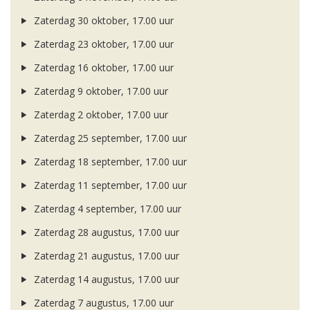
Zaterdag 30 oktober, 17.00 uur
Zaterdag 23 oktober, 17.00 uur
Zaterdag 16 oktober, 17.00 uur
Zaterdag 9 oktober, 17.00 uur
Zaterdag 2 oktober, 17.00 uur
Zaterdag 25 september, 17.00 uur
Zaterdag 18 september, 17.00 uur
Zaterdag 11 september, 17.00 uur
Zaterdag 4 september, 17.00 uur
Zaterdag 28 augustus, 17.00 uur
Zaterdag 21 augustus, 17.00 uur
Zaterdag 14 augustus, 17.00 uur
Zaterdag 7 augustus, 17.00 uur