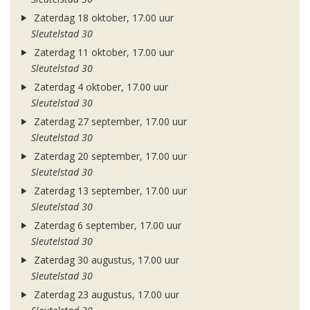
Zaterdag 18 oktober, 17.00 uur
Sleutelstad 30
Zaterdag 11 oktober, 17.00 uur
Sleutelstad 30
Zaterdag 4 oktober, 17.00 uur
Sleutelstad 30
Zaterdag 27 september, 17.00 uur
Sleutelstad 30
Zaterdag 20 september, 17.00 uur
Sleutelstad 30
Zaterdag 13 september, 17.00 uur
Sleutelstad 30
Zaterdag 6 september, 17.00 uur
Sleutelstad 30
Zaterdag 30 augustus, 17.00 uur
Sleutelstad 30
Zaterdag 23 augustus, 17.00 uur