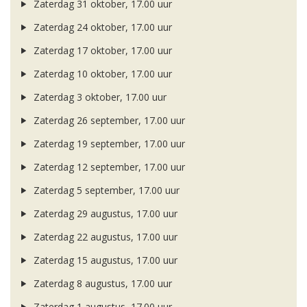
Zaterdag 31 oktober, 17.00 uur
Zaterdag 24 oktober, 17.00 uur
Zaterdag 17 oktober, 17.00 uur
Zaterdag 10 oktober, 17.00 uur
Zaterdag 3 oktober, 17.00 uur
Zaterdag 26 september, 17.00 uur
Zaterdag 19 september, 17.00 uur
Zaterdag 12 september, 17.00 uur
Zaterdag 5 september, 17.00 uur
Zaterdag 29 augustus, 17.00 uur
Zaterdag 22 augustus, 17.00 uur
Zaterdag 15 augustus, 17.00 uur
Zaterdag 8 augustus, 17.00 uur
Zaterdag 1 augustus, 17.00 uur