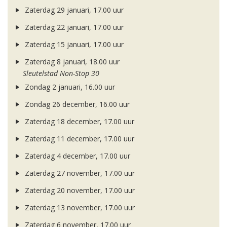
Zaterdag 29 januari, 17.00 uur
Zaterdag 22 januari, 17.00 uur
Zaterdag 15 januari, 17.00 uur
Zaterdag 8 januari, 18.00 uur
Sleutelstad Non-Stop 30
Zondag 2 januari, 16.00 uur
Zondag 26 december, 16.00 uur
Zaterdag 18 december, 17.00 uur
Zaterdag 11 december, 17.00 uur
Zaterdag 4 december, 17.00 uur
Zaterdag 27 november, 17.00 uur
Zaterdag 20 november, 17.00 uur
Zaterdag 13 november, 17.00 uur
Zaterdag 6 november, 17.00 uur