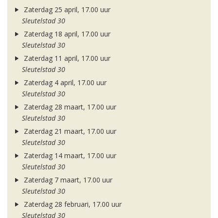
Zaterdag 25 april, 17.00 uur
Sleutelstad 30
Zaterdag 18 april, 17.00 uur
Sleutelstad 30
Zaterdag 11 april, 17.00 uur
Sleutelstad 30
Zaterdag 4 april, 17.00 uur
Sleutelstad 30
Zaterdag 28 maart, 17.00 uur
Sleutelstad 30
Zaterdag 21 maart, 17.00 uur
Sleutelstad 30
Zaterdag 14 maart, 17.00 uur
Sleutelstad 30
Zaterdag 7 maart, 17.00 uur
Sleutelstad 30
Zaterdag 28 februari, 17.00 uur
Sleutelstad 30