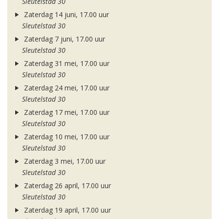
Sleutelstad 30
Zaterdag 14 juni, 17.00 uur
Sleutelstad 30
Zaterdag 7 juni, 17.00 uur
Sleutelstad 30
Zaterdag 31 mei, 17.00 uur
Sleutelstad 30
Zaterdag 24 mei, 17.00 uur
Sleutelstad 30
Zaterdag 17 mei, 17.00 uur
Sleutelstad 30
Zaterdag 10 mei, 17.00 uur
Sleutelstad 30
Zaterdag 3 mei, 17.00 uur
Sleutelstad 30
Zaterdag 26 april, 17.00 uur
Sleutelstad 30
Zaterdag 19 april, 17.00 uur