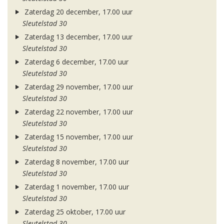
Zaterdag 20 december, 17.00 uur
Sleutelstad 30
Zaterdag 13 december, 17.00 uur
Sleutelstad 30
Zaterdag 6 december, 17.00 uur
Sleutelstad 30
Zaterdag 29 november, 17.00 uur
Sleutelstad 30
Zaterdag 22 november, 17.00 uur
Sleutelstad 30
Zaterdag 15 november, 17.00 uur
Sleutelstad 30
Zaterdag 8 november, 17.00 uur
Sleutelstad 30
Zaterdag 1 november, 17.00 uur
Sleutelstad 30
Zaterdag 25 oktober, 17.00 uur
Sleutelstad 30