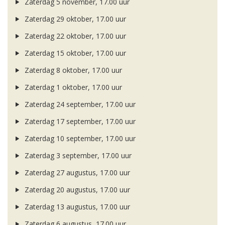
Zaterdag 5 november, 17.00 uur
Zaterdag 29 oktober, 17.00 uur
Zaterdag 22 oktober, 17.00 uur
Zaterdag 15 oktober, 17.00 uur
Zaterdag 8 oktober, 17.00 uur
Zaterdag 1 oktober, 17.00 uur
Zaterdag 24 september, 17.00 uur
Zaterdag 17 september, 17.00 uur
Zaterdag 10 september, 17.00 uur
Zaterdag 3 september, 17.00 uur
Zaterdag 27 augustus, 17.00 uur
Zaterdag 20 augustus, 17.00 uur
Zaterdag 13 augustus, 17.00 uur
Zaterdag 6 augustus, 17.00 uur