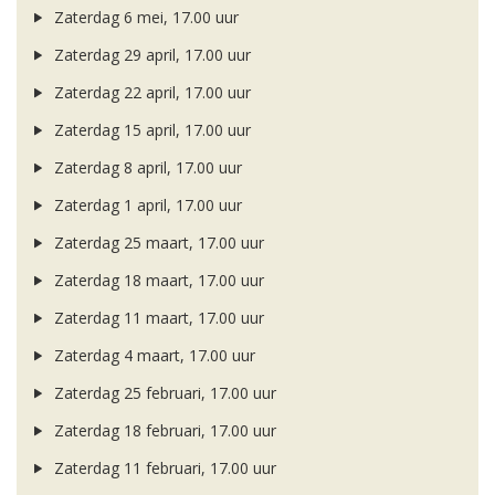
Zaterdag 6 mei, 17.00 uur
Zaterdag 29 april, 17.00 uur
Zaterdag 22 april, 17.00 uur
Zaterdag 15 april, 17.00 uur
Zaterdag 8 april, 17.00 uur
Zaterdag 1 april, 17.00 uur
Zaterdag 25 maart, 17.00 uur
Zaterdag 18 maart, 17.00 uur
Zaterdag 11 maart, 17.00 uur
Zaterdag 4 maart, 17.00 uur
Zaterdag 25 februari, 17.00 uur
Zaterdag 18 februari, 17.00 uur
Zaterdag 11 februari, 17.00 uur