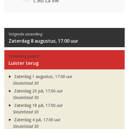
C'est La Vie
Volgende uitzending:
Zaterdag 8 augustus, 17.00 uur
Uitzending gemist?
Luister terug
Zaterdag 1 augustus, 17.00 uur
Sleutelstad 30
Zaterdag 25 juli, 17.00 uur
Sleutelstad 30
Zaterdag 18 juli, 17.00 uur
Sleutelstad 30
Zaterdag 4 juli, 17.00 uur
Sleutelstad 30