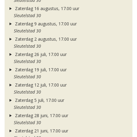
Sleutelstad 30
Zaterdag 16 augustus, 17.00 uur
Sleutelstad 30
Zaterdag 9 augustus, 17.00 uur
Sleutelstad 30
Zaterdag 2 augustus, 17.00 uur
Sleutelstad 30
Zaterdag 26 juli, 17.00 uur
Sleutelstad 30
Zaterdag 19 juli, 17.00 uur
Sleutelstad 30
Zaterdag 12 juli, 17.00 uur
Sleutelstad 30
Zaterdag 5 juli, 17.00 uur
Sleutelstad 30
Zaterdag 28 juni, 17.00 uur
Sleutelstad 30
Zaterdag 21 juni, 17.00 uur