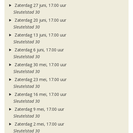
Zaterdag 27 juni, 17.00 uur
Sleutelstad 30
Zaterdag 20 juni, 17.00 uur
Sleutelstad 30
Zaterdag 13 juni, 17.00 uur
Sleutelstad 30
Zaterdag 6 juni, 17.00 uur
Sleutelstad 30
Zaterdag 30 mei, 17.00 uur
Sleutelstad 30
Zaterdag 23 mei, 17.00 uur
Sleutelstad 30
Zaterdag 16 mei, 17.00 uur
Sleutelstad 30
Zaterdag 9 mei, 17.00 uur
Sleutelstad 30
Zaterdag 2 mei, 17.00 uur
Sleutelstad 30