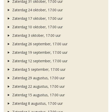
Zaterdag 31 oktober, 17.00 uur
Zaterdag 24 oktober, 17.00 uur
Zaterdag 17 oktober, 17.00 uur
Zaterdag 10 oktober, 17.00 uur
Zaterdag 3 oktober, 17.00 uur
Zaterdag 26 september, 17.00 uur
Zaterdag 19 september, 17.00 uur
Zaterdag 12 september, 17.00 uur
Zaterdag 5 september, 17.00 uur
Zaterdag 29 augustus, 17.00 uur
Zaterdag 22 augustus, 17.00 uur
Zaterdag 15 augustus, 17.00 uur
Zaterdag 8 augustus, 17.00 uur
Zaterdag 1 augustus, 17.00 uur