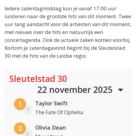
Iedere zaterdagmiddag kun je vanaf 17.00 uur
luisteren naar de grootste hits van dit moment. Twee
uur lang aandacht voor dé artiesten van dit moment,
met nieuws over de hits en natuurlijk een
concertagenda. Ook de actuele zaken komen voorbij.
Kortom je zaterdagavond begint bij de Sleutelstad
30 met de hits van de Leidse regio.
Sleutelstad 30
22 november 2025
Taylor Swift
1
1
The Fate Of Ophelia
Olivia Dean
2
2