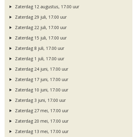
Zaterdag 12 augustus, 17.00 uur
Zaterdag 29 juli, 17.00 uur
Zaterdag 22 juli, 17.00 uur
Zaterdag 15 juli, 17.00 uur
Zaterdag 8 juli, 17.00 uur
Zaterdag 1 juli, 17.00 uur
Zaterdag 24 juni, 17.00 uur
Zaterdag 17 juni, 17.00 uur
Zaterdag 10 juni, 17.00 uur
Zaterdag 3 juni, 17.00 uur
Zaterdag 27 mei, 17.00 uur
Zaterdag 20 mei, 17.00 uur
Zaterdag 13 mei, 17.00 uur