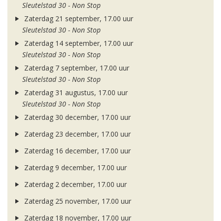
Sleutelstad 30 - Non Stop
Zaterdag 21 september, 17.00 uur
Sleutelstad 30 - Non Stop
Zaterdag 14 september, 17.00 uur
Sleutelstad 30 - Non Stop
Zaterdag 7 september, 17.00 uur
Sleutelstad 30 - Non Stop
Zaterdag 31 augustus, 17.00 uur
Sleutelstad 30 - Non Stop
Zaterdag 30 december, 17.00 uur
Zaterdag 23 december, 17.00 uur
Zaterdag 16 december, 17.00 uur
Zaterdag 9 december, 17.00 uur
Zaterdag 2 december, 17.00 uur
Zaterdag 25 november, 17.00 uur
Zaterdag 18 november, 17.00 uur