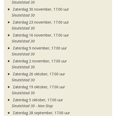
Sleutelstad 30
Zaterdag 30 november, 17.00 uur
Sleutelstad 30
Zaterdag 23 november, 17.00 uur
Sleutelstad 30
Zaterdag 16 november, 17.00 uur
Sleutelstad 30
Zaterdag 9 november, 17.00 uur
Sleutelstad 30
Zaterdag 2 november, 17.00 uur
Sleutelstad 30
Zaterdag 26 oktober, 17.00 uur
Sleutelstad 30
Zaterdag 19 oktober, 17.00 uur
Sleutelstad 30
Zaterdag 5 oktober, 17.00 uur
Sleutelstad 30 - Non Stop
Zaterdag 28 september, 17.00 uur