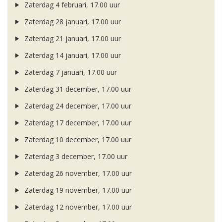
Zaterdag 4 februari, 17.00 uur
Zaterdag 28 januari, 17.00 uur
Zaterdag 21 januari, 17.00 uur
Zaterdag 14 januari, 17.00 uur
Zaterdag 7 januari, 17.00 uur
Zaterdag 31 december, 17.00 uur
Zaterdag 24 december, 17.00 uur
Zaterdag 17 december, 17.00 uur
Zaterdag 10 december, 17.00 uur
Zaterdag 3 december, 17.00 uur
Zaterdag 26 november, 17.00 uur
Zaterdag 19 november, 17.00 uur
Zaterdag 12 november, 17.00 uur