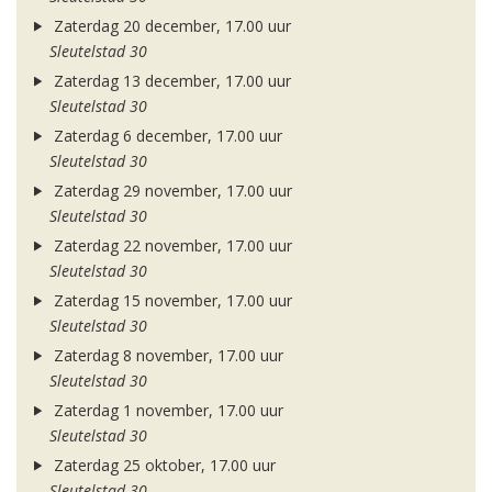
Zaterdag 20 december, 17.00 uur
Sleutelstad 30
Zaterdag 13 december, 17.00 uur
Sleutelstad 30
Zaterdag 6 december, 17.00 uur
Sleutelstad 30
Zaterdag 29 november, 17.00 uur
Sleutelstad 30
Zaterdag 22 november, 17.00 uur
Sleutelstad 30
Zaterdag 15 november, 17.00 uur
Sleutelstad 30
Zaterdag 8 november, 17.00 uur
Sleutelstad 30
Zaterdag 1 november, 17.00 uur
Sleutelstad 30
Zaterdag 25 oktober, 17.00 uur
Sleutelstad 30