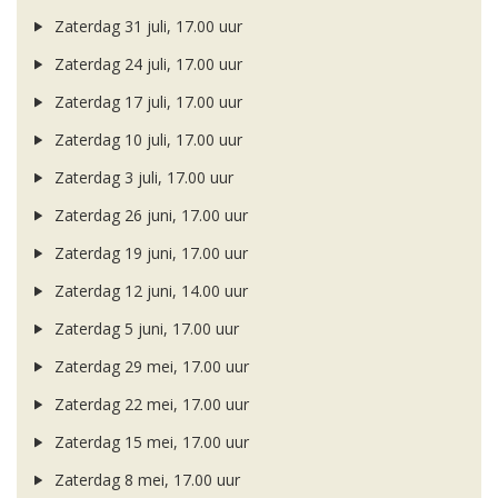
Zaterdag 31 juli, 17.00 uur
Zaterdag 24 juli, 17.00 uur
Zaterdag 17 juli, 17.00 uur
Zaterdag 10 juli, 17.00 uur
Zaterdag 3 juli, 17.00 uur
Zaterdag 26 juni, 17.00 uur
Zaterdag 19 juni, 17.00 uur
Zaterdag 12 juni, 14.00 uur
Zaterdag 5 juni, 17.00 uur
Zaterdag 29 mei, 17.00 uur
Zaterdag 22 mei, 17.00 uur
Zaterdag 15 mei, 17.00 uur
Zaterdag 8 mei, 17.00 uur