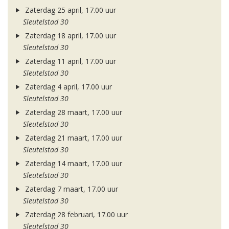
Zaterdag 25 april, 17.00 uur
Sleutelstad 30
Zaterdag 18 april, 17.00 uur
Sleutelstad 30
Zaterdag 11 april, 17.00 uur
Sleutelstad 30
Zaterdag 4 april, 17.00 uur
Sleutelstad 30
Zaterdag 28 maart, 17.00 uur
Sleutelstad 30
Zaterdag 21 maart, 17.00 uur
Sleutelstad 30
Zaterdag 14 maart, 17.00 uur
Sleutelstad 30
Zaterdag 7 maart, 17.00 uur
Sleutelstad 30
Zaterdag 28 februari, 17.00 uur
Sleutelstad 30