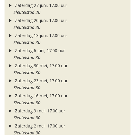
Zaterdag 27 juni, 17.00 uur
Sleutelstad 30
Zaterdag 20 juni, 17.00 uur
Sleutelstad 30
Zaterdag 13 juni, 17.00 uur
Sleutelstad 30
Zaterdag 6 juni, 17.00 uur
Sleutelstad 30
Zaterdag 30 mei, 17.00 uur
Sleutelstad 30
Zaterdag 23 mei, 17.00 uur
Sleutelstad 30
Zaterdag 16 mei, 17.00 uur
Sleutelstad 30
Zaterdag 9 mei, 17.00 uur
Sleutelstad 30
Zaterdag 2 mei, 17.00 uur
Sleutelstad 30