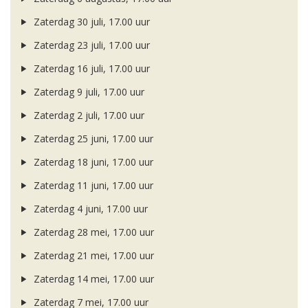
Zaterdag 30 juli, 17.00 uur
Zaterdag 23 juli, 17.00 uur
Zaterdag 16 juli, 17.00 uur
Zaterdag 9 juli, 17.00 uur
Zaterdag 2 juli, 17.00 uur
Zaterdag 25 juni, 17.00 uur
Zaterdag 18 juni, 17.00 uur
Zaterdag 11 juni, 17.00 uur
Zaterdag 4 juni, 17.00 uur
Zaterdag 28 mei, 17.00 uur
Zaterdag 21 mei, 17.00 uur
Zaterdag 14 mei, 17.00 uur
Zaterdag 7 mei, 17.00 uur