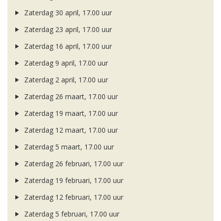
Zaterdag 30 april, 17.00 uur
Zaterdag 23 april, 17.00 uur
Zaterdag 16 april, 17.00 uur
Zaterdag 9 april, 17.00 uur
Zaterdag 2 april, 17.00 uur
Zaterdag 26 maart, 17.00 uur
Zaterdag 19 maart, 17.00 uur
Zaterdag 12 maart, 17.00 uur
Zaterdag 5 maart, 17.00 uur
Zaterdag 26 februari, 17.00 uur
Zaterdag 19 februari, 17.00 uur
Zaterdag 12 februari, 17.00 uur
Zaterdag 5 februari, 17.00 uur