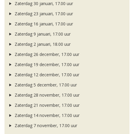
Zaterdag 30 januari, 17.00 uur
Zaterdag 23 januari, 17.00 uur
Zaterdag 16 januari, 17.00 uur
Zaterdag 9 januari, 17.00 uur
Zaterdag 2 januari, 18.00 uur
Zaterdag 26 december, 17.00 uur
Zaterdag 19 december, 17.00 uur
Zaterdag 12 december, 17.00 uur
Zaterdag 5 december, 17.00 uur
Zaterdag 28 november, 17.00 uur
Zaterdag 21 november, 17.00 uur
Zaterdag 14 november, 17.00 uur
Zaterdag 7 november, 17.00 uur