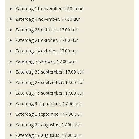
Zaterdag 11 november, 17.00 uur
Zaterdag 4 november, 17.00 uur
Zaterdag 28 oktober, 17.00 uur
Zaterdag 21 oktober, 17.00 uur
Zaterdag 14 oktober, 17.00 uur
Zaterdag 7 oktober, 17.00 uur
Zaterdag 30 september, 17.00 uur
Zaterdag 23 september, 17.00 uur
Zaterdag 16 september, 17.00 uur
Zaterdag 9 september, 17.00 uur
Zaterdag 2 september, 17.00 uur
Zaterdag 26 augustus, 17.00 uur
Zaterdag 19 augustus, 17.00 uur