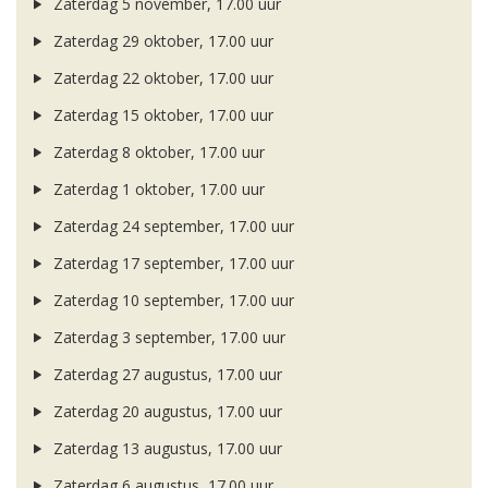
Zaterdag 5 november, 17.00 uur
Zaterdag 29 oktober, 17.00 uur
Zaterdag 22 oktober, 17.00 uur
Zaterdag 15 oktober, 17.00 uur
Zaterdag 8 oktober, 17.00 uur
Zaterdag 1 oktober, 17.00 uur
Zaterdag 24 september, 17.00 uur
Zaterdag 17 september, 17.00 uur
Zaterdag 10 september, 17.00 uur
Zaterdag 3 september, 17.00 uur
Zaterdag 27 augustus, 17.00 uur
Zaterdag 20 augustus, 17.00 uur
Zaterdag 13 augustus, 17.00 uur
Zaterdag 6 augustus, 17.00 uur