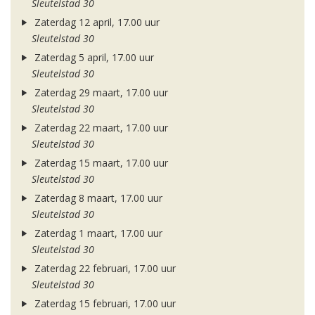
Sleutelstad 30
Zaterdag 12 april, 17.00 uur
Sleutelstad 30
Zaterdag 5 april, 17.00 uur
Sleutelstad 30
Zaterdag 29 maart, 17.00 uur
Sleutelstad 30
Zaterdag 22 maart, 17.00 uur
Sleutelstad 30
Zaterdag 15 maart, 17.00 uur
Sleutelstad 30
Zaterdag 8 maart, 17.00 uur
Sleutelstad 30
Zaterdag 1 maart, 17.00 uur
Sleutelstad 30
Zaterdag 22 februari, 17.00 uur
Sleutelstad 30
Zaterdag 15 februari, 17.00 uur