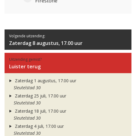
Firestone
Volgende uitzending:
Zaterdag 8 augustus, 17.00 uur
Uitzending gemist?
Luister terug
Zaterdag 1 augustus, 17.00 uur
Sleutelstad 30
Zaterdag 25 juli, 17.00 uur
Sleutelstad 30
Zaterdag 18 juli, 17.00 uur
Sleutelstad 30
Zaterdag 4 juli, 17.00 uur
Sleutelstad 30