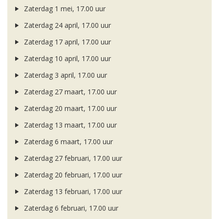
Zaterdag 1 mei, 17.00 uur
Zaterdag 24 april, 17.00 uur
Zaterdag 17 april, 17.00 uur
Zaterdag 10 april, 17.00 uur
Zaterdag 3 april, 17.00 uur
Zaterdag 27 maart, 17.00 uur
Zaterdag 20 maart, 17.00 uur
Zaterdag 13 maart, 17.00 uur
Zaterdag 6 maart, 17.00 uur
Zaterdag 27 februari, 17.00 uur
Zaterdag 20 februari, 17.00 uur
Zaterdag 13 februari, 17.00 uur
Zaterdag 6 februari, 17.00 uur