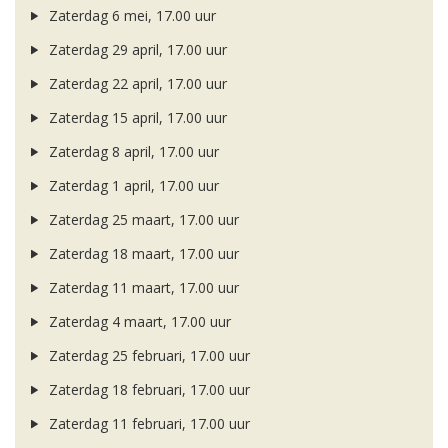
Zaterdag 6 mei, 17.00 uur
Zaterdag 29 april, 17.00 uur
Zaterdag 22 april, 17.00 uur
Zaterdag 15 april, 17.00 uur
Zaterdag 8 april, 17.00 uur
Zaterdag 1 april, 17.00 uur
Zaterdag 25 maart, 17.00 uur
Zaterdag 18 maart, 17.00 uur
Zaterdag 11 maart, 17.00 uur
Zaterdag 4 maart, 17.00 uur
Zaterdag 25 februari, 17.00 uur
Zaterdag 18 februari, 17.00 uur
Zaterdag 11 februari, 17.00 uur