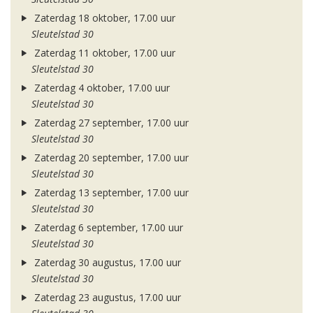
Zaterdag 18 oktober, 17.00 uur
Sleutelstad 30
Zaterdag 11 oktober, 17.00 uur
Sleutelstad 30
Zaterdag 4 oktober, 17.00 uur
Sleutelstad 30
Zaterdag 27 september, 17.00 uur
Sleutelstad 30
Zaterdag 20 september, 17.00 uur
Sleutelstad 30
Zaterdag 13 september, 17.00 uur
Sleutelstad 30
Zaterdag 6 september, 17.00 uur
Sleutelstad 30
Zaterdag 30 augustus, 17.00 uur
Sleutelstad 30
Zaterdag 23 augustus, 17.00 uur