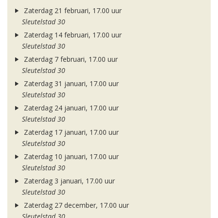
Zaterdag 21 februari, 17.00 uur
Sleutelstad 30
Zaterdag 14 februari, 17.00 uur
Sleutelstad 30
Zaterdag 7 februari, 17.00 uur
Sleutelstad 30
Zaterdag 31 januari, 17.00 uur
Sleutelstad 30
Zaterdag 24 januari, 17.00 uur
Sleutelstad 30
Zaterdag 17 januari, 17.00 uur
Sleutelstad 30
Zaterdag 10 januari, 17.00 uur
Sleutelstad 30
Zaterdag 3 januari, 17.00 uur
Sleutelstad 30
Zaterdag 27 december, 17.00 uur
Sleutelstad 30