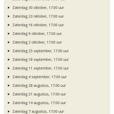
Zaterdag 30 oktober, 17.00 uur
Zaterdag 23 oktober, 17.00 uur
Zaterdag 16 oktober, 17.00 uur
Zaterdag 9 oktober, 17.00 uur
Zaterdag 2 oktober, 17.00 uur
Zaterdag 25 september, 17.00 uur
Zaterdag 18 september, 17.00 uur
Zaterdag 11 september, 17.00 uur
Zaterdag 4 september, 17.00 uur
Zaterdag 28 augustus, 17.00 uur
Zaterdag 21 augustus, 17.00 uur
Zaterdag 14 augustus, 17.00 uur
Zaterdag 7 augustus, 17.00 uur