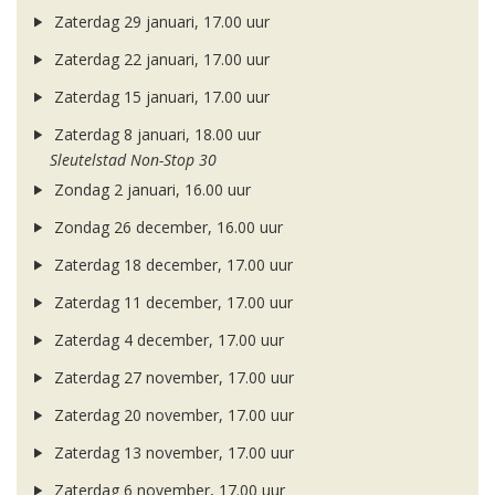
Zaterdag 29 januari, 17.00 uur
Zaterdag 22 januari, 17.00 uur
Zaterdag 15 januari, 17.00 uur
Zaterdag 8 januari, 18.00 uur
Sleutelstad Non-Stop 30
Zondag 2 januari, 16.00 uur
Zondag 26 december, 16.00 uur
Zaterdag 18 december, 17.00 uur
Zaterdag 11 december, 17.00 uur
Zaterdag 4 december, 17.00 uur
Zaterdag 27 november, 17.00 uur
Zaterdag 20 november, 17.00 uur
Zaterdag 13 november, 17.00 uur
Zaterdag 6 november, 17.00 uur