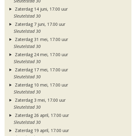
Sleutelstad 30
Zaterdag 14 juni, 17.00 uur
Sleutelstad 30
Zaterdag 7 juni, 17.00 uur
Sleutelstad 30
Zaterdag 31 mei, 17.00 uur
Sleutelstad 30
Zaterdag 24 mei, 17.00 uur
Sleutelstad 30
Zaterdag 17 mei, 17.00 uur
Sleutelstad 30
Zaterdag 10 mei, 17.00 uur
Sleutelstad 30
Zaterdag 3 mei, 17.00 uur
Sleutelstad 30
Zaterdag 26 april, 17.00 uur
Sleutelstad 30
Zaterdag 19 april, 17.00 uur