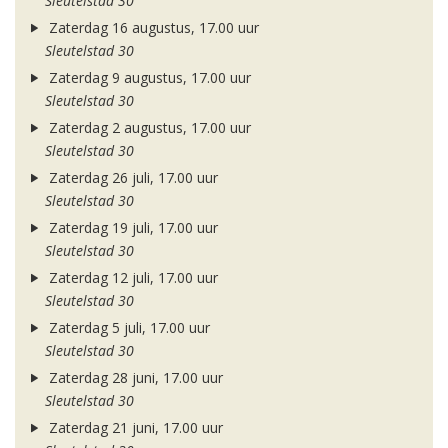
Sleutelstad 30
Zaterdag 16 augustus, 17.00 uur
Sleutelstad 30
Zaterdag 9 augustus, 17.00 uur
Sleutelstad 30
Zaterdag 2 augustus, 17.00 uur
Sleutelstad 30
Zaterdag 26 juli, 17.00 uur
Sleutelstad 30
Zaterdag 19 juli, 17.00 uur
Sleutelstad 30
Zaterdag 12 juli, 17.00 uur
Sleutelstad 30
Zaterdag 5 juli, 17.00 uur
Sleutelstad 30
Zaterdag 28 juni, 17.00 uur
Sleutelstad 30
Zaterdag 21 juni, 17.00 uur