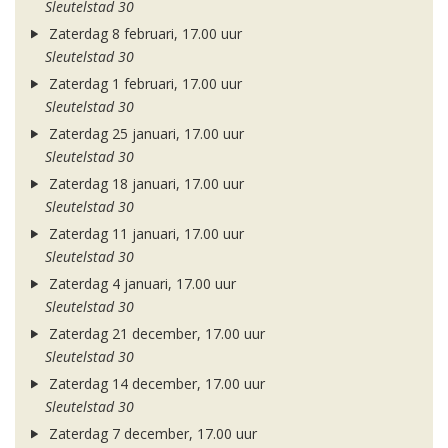
Sleutelstad 30
Zaterdag 8 februari, 17.00 uur
Sleutelstad 30
Zaterdag 1 februari, 17.00 uur
Sleutelstad 30
Zaterdag 25 januari, 17.00 uur
Sleutelstad 30
Zaterdag 18 januari, 17.00 uur
Sleutelstad 30
Zaterdag 11 januari, 17.00 uur
Sleutelstad 30
Zaterdag 4 januari, 17.00 uur
Sleutelstad 30
Zaterdag 21 december, 17.00 uur
Sleutelstad 30
Zaterdag 14 december, 17.00 uur
Sleutelstad 30
Zaterdag 7 december, 17.00 uur