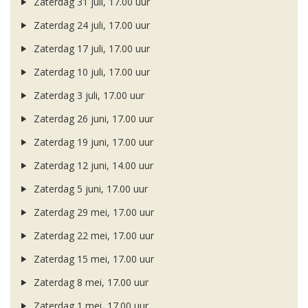
Zaterdag 31 juli, 17.00 uur
Zaterdag 24 juli, 17.00 uur
Zaterdag 17 juli, 17.00 uur
Zaterdag 10 juli, 17.00 uur
Zaterdag 3 juli, 17.00 uur
Zaterdag 26 juni, 17.00 uur
Zaterdag 19 juni, 17.00 uur
Zaterdag 12 juni, 14.00 uur
Zaterdag 5 juni, 17.00 uur
Zaterdag 29 mei, 17.00 uur
Zaterdag 22 mei, 17.00 uur
Zaterdag 15 mei, 17.00 uur
Zaterdag 8 mei, 17.00 uur
Zaterdag 1 mei, 17.00 uur