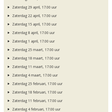
Zaterdag 29 april, 17.00 uur
Zaterdag 22 april, 17.00 uur
Zaterdag 15 april, 17.00 uur
Zaterdag 8 april, 17.00 uur
Zaterdag 1 april, 17.00 uur
Zaterdag 25 maart, 17.00 uur
Zaterdag 18 maart, 17.00 uur
Zaterdag 11 maart, 17.00 uur
Zaterdag 4 maart, 17.00 uur
Zaterdag 25 februari, 17.00 uur
Zaterdag 18 februari, 17.00 uur
Zaterdag 11 februari, 17.00 uur
Zaterdag 4 februari, 17.00 uur