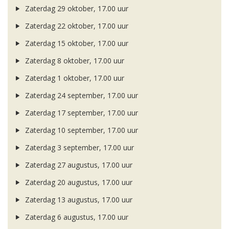
Zaterdag 29 oktober, 17.00 uur
Zaterdag 22 oktober, 17.00 uur
Zaterdag 15 oktober, 17.00 uur
Zaterdag 8 oktober, 17.00 uur
Zaterdag 1 oktober, 17.00 uur
Zaterdag 24 september, 17.00 uur
Zaterdag 17 september, 17.00 uur
Zaterdag 10 september, 17.00 uur
Zaterdag 3 september, 17.00 uur
Zaterdag 27 augustus, 17.00 uur
Zaterdag 20 augustus, 17.00 uur
Zaterdag 13 augustus, 17.00 uur
Zaterdag 6 augustus, 17.00 uur