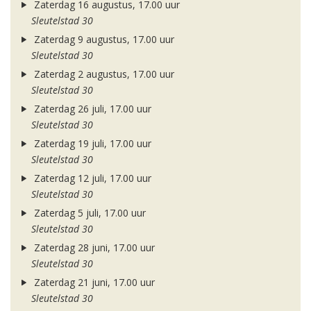
Zaterdag 16 augustus, 17.00 uur
Sleutelstad 30
Zaterdag 9 augustus, 17.00 uur
Sleutelstad 30
Zaterdag 2 augustus, 17.00 uur
Sleutelstad 30
Zaterdag 26 juli, 17.00 uur
Sleutelstad 30
Zaterdag 19 juli, 17.00 uur
Sleutelstad 30
Zaterdag 12 juli, 17.00 uur
Sleutelstad 30
Zaterdag 5 juli, 17.00 uur
Sleutelstad 30
Zaterdag 28 juni, 17.00 uur
Sleutelstad 30
Zaterdag 21 juni, 17.00 uur
Sleutelstad 30