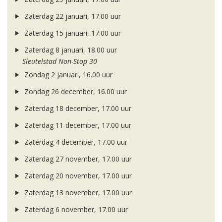
Zaterdag 22 januari, 17.00 uur
Zaterdag 15 januari, 17.00 uur
Zaterdag 8 januari, 18.00 uur
Sleutelstad Non-Stop 30
Zondag 2 januari, 16.00 uur
Zondag 26 december, 16.00 uur
Zaterdag 18 december, 17.00 uur
Zaterdag 11 december, 17.00 uur
Zaterdag 4 december, 17.00 uur
Zaterdag 27 november, 17.00 uur
Zaterdag 20 november, 17.00 uur
Zaterdag 13 november, 17.00 uur
Zaterdag 6 november, 17.00 uur