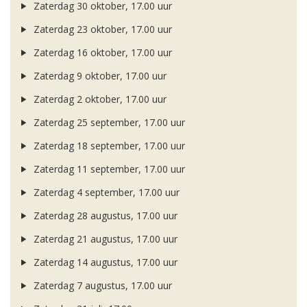
Zaterdag 30 oktober, 17.00 uur
Zaterdag 23 oktober, 17.00 uur
Zaterdag 16 oktober, 17.00 uur
Zaterdag 9 oktober, 17.00 uur
Zaterdag 2 oktober, 17.00 uur
Zaterdag 25 september, 17.00 uur
Zaterdag 18 september, 17.00 uur
Zaterdag 11 september, 17.00 uur
Zaterdag 4 september, 17.00 uur
Zaterdag 28 augustus, 17.00 uur
Zaterdag 21 augustus, 17.00 uur
Zaterdag 14 augustus, 17.00 uur
Zaterdag 7 augustus, 17.00 uur