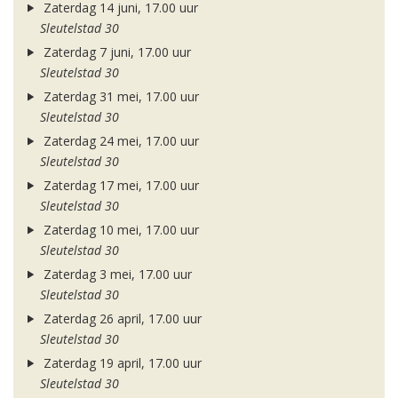
Zaterdag 14 juni, 17.00 uur
Sleutelstad 30
Zaterdag 7 juni, 17.00 uur
Sleutelstad 30
Zaterdag 31 mei, 17.00 uur
Sleutelstad 30
Zaterdag 24 mei, 17.00 uur
Sleutelstad 30
Zaterdag 17 mei, 17.00 uur
Sleutelstad 30
Zaterdag 10 mei, 17.00 uur
Sleutelstad 30
Zaterdag 3 mei, 17.00 uur
Sleutelstad 30
Zaterdag 26 april, 17.00 uur
Sleutelstad 30
Zaterdag 19 april, 17.00 uur
Sleutelstad 30