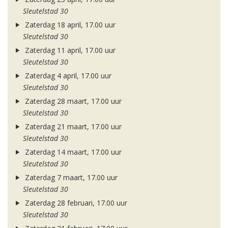
Sleutelstad 30
Zaterdag 18 april, 17.00 uur
Sleutelstad 30
Zaterdag 11 april, 17.00 uur
Sleutelstad 30
Zaterdag 4 april, 17.00 uur
Sleutelstad 30
Zaterdag 28 maart, 17.00 uur
Sleutelstad 30
Zaterdag 21 maart, 17.00 uur
Sleutelstad 30
Zaterdag 14 maart, 17.00 uur
Sleutelstad 30
Zaterdag 7 maart, 17.00 uur
Sleutelstad 30
Zaterdag 28 februari, 17.00 uur
Sleutelstad 30