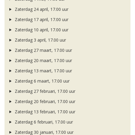
Zaterdag 24 april, 17.00 uur
Zaterdag 17 april, 17.00 uur
Zaterdag 10 april, 17.00 uur
Zaterdag 3 april, 17.00 uur
Zaterdag 27 maart, 17.00 uur
Zaterdag 20 maart, 17.00 uur
Zaterdag 13 maart, 17.00 uur
Zaterdag 6 maart, 17.00 uur
Zaterdag 27 februari, 17.00 uur
Zaterdag 20 februari, 17.00 uur
Zaterdag 13 februari, 17.00 uur
Zaterdag 6 februari, 17.00 uur
Zaterdag 30 januari, 17.00 uur