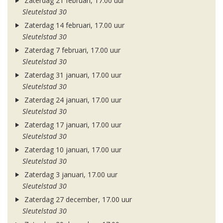
Zaterdag 21 februari, 17.00 uur
Sleutelstad 30
Zaterdag 14 februari, 17.00 uur
Sleutelstad 30
Zaterdag 7 februari, 17.00 uur
Sleutelstad 30
Zaterdag 31 januari, 17.00 uur
Sleutelstad 30
Zaterdag 24 januari, 17.00 uur
Sleutelstad 30
Zaterdag 17 januari, 17.00 uur
Sleutelstad 30
Zaterdag 10 januari, 17.00 uur
Sleutelstad 30
Zaterdag 3 januari, 17.00 uur
Sleutelstad 30
Zaterdag 27 december, 17.00 uur
Sleutelstad 30