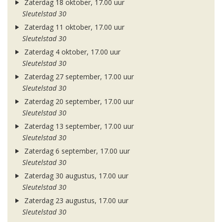
Zaterdag 18 oktober, 17.00 uur
Sleutelstad 30
Zaterdag 11 oktober, 17.00 uur
Sleutelstad 30
Zaterdag 4 oktober, 17.00 uur
Sleutelstad 30
Zaterdag 27 september, 17.00 uur
Sleutelstad 30
Zaterdag 20 september, 17.00 uur
Sleutelstad 30
Zaterdag 13 september, 17.00 uur
Sleutelstad 30
Zaterdag 6 september, 17.00 uur
Sleutelstad 30
Zaterdag 30 augustus, 17.00 uur
Sleutelstad 30
Zaterdag 23 augustus, 17.00 uur
Sleutelstad 30