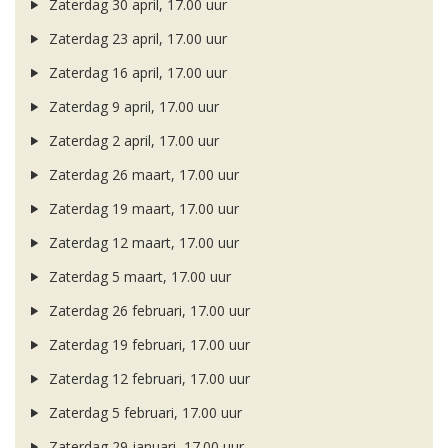
Zaterdag 30 april, 17.00 uur
Zaterdag 23 april, 17.00 uur
Zaterdag 16 april, 17.00 uur
Zaterdag 9 april, 17.00 uur
Zaterdag 2 april, 17.00 uur
Zaterdag 26 maart, 17.00 uur
Zaterdag 19 maart, 17.00 uur
Zaterdag 12 maart, 17.00 uur
Zaterdag 5 maart, 17.00 uur
Zaterdag 26 februari, 17.00 uur
Zaterdag 19 februari, 17.00 uur
Zaterdag 12 februari, 17.00 uur
Zaterdag 5 februari, 17.00 uur
Zaterdag 29 januari, 17.00 uur