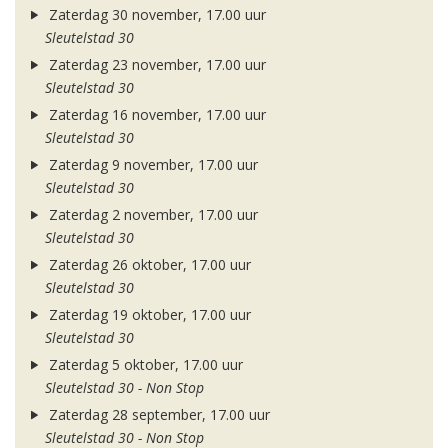
Zaterdag 30 november, 17.00 uur
Sleutelstad 30
Zaterdag 23 november, 17.00 uur
Sleutelstad 30
Zaterdag 16 november, 17.00 uur
Sleutelstad 30
Zaterdag 9 november, 17.00 uur
Sleutelstad 30
Zaterdag 2 november, 17.00 uur
Sleutelstad 30
Zaterdag 26 oktober, 17.00 uur
Sleutelstad 30
Zaterdag 19 oktober, 17.00 uur
Sleutelstad 30
Zaterdag 5 oktober, 17.00 uur
Sleutelstad 30 - Non Stop
Zaterdag 28 september, 17.00 uur
Sleutelstad 30 - Non Stop