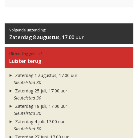
Volgende uitzending:
Zaterdag 8 augustus, 17.00 uur
Uitzending gemist?
Luister terug
Zaterdag 1 augustus, 17.00 uur
Sleutelstad 30
Zaterdag 25 juli, 17.00 uur
Sleutelstad 30
Zaterdag 18 juli, 17.00 uur
Sleutelstad 30
Zaterdag 4 juli, 17.00 uur
Sleutelstad 30
Zaterdag 27 juni, 17.00 uur