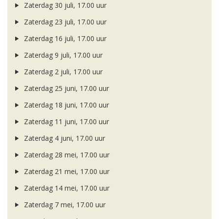
Zaterdag 30 juli, 17.00 uur
Zaterdag 23 juli, 17.00 uur
Zaterdag 16 juli, 17.00 uur
Zaterdag 9 juli, 17.00 uur
Zaterdag 2 juli, 17.00 uur
Zaterdag 25 juni, 17.00 uur
Zaterdag 18 juni, 17.00 uur
Zaterdag 11 juni, 17.00 uur
Zaterdag 4 juni, 17.00 uur
Zaterdag 28 mei, 17.00 uur
Zaterdag 21 mei, 17.00 uur
Zaterdag 14 mei, 17.00 uur
Zaterdag 7 mei, 17.00 uur