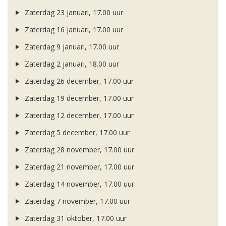
Zaterdag 23 januari, 17.00 uur
Zaterdag 16 januari, 17.00 uur
Zaterdag 9 januari, 17.00 uur
Zaterdag 2 januari, 18.00 uur
Zaterdag 26 december, 17.00 uur
Zaterdag 19 december, 17.00 uur
Zaterdag 12 december, 17.00 uur
Zaterdag 5 december, 17.00 uur
Zaterdag 28 november, 17.00 uur
Zaterdag 21 november, 17.00 uur
Zaterdag 14 november, 17.00 uur
Zaterdag 7 november, 17.00 uur
Zaterdag 31 oktober, 17.00 uur