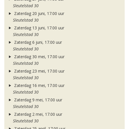
Sleutelstad 30
Zaterdag 20 juni, 17.00 uur
Sleutelstad 30
Zaterdag 13 juni, 17.00 uur
Sleutelstad 30
Zaterdag 6 juni, 17.00 uur
Sleutelstad 30
Zaterdag 30 mei, 17.00 uur
Sleutelstad 30
Zaterdag 23 mei, 17.00 uur
Sleutelstad 30
Zaterdag 16 mei, 17.00 uur
Sleutelstad 30
Zaterdag 9 mei, 17.00 uur
Sleutelstad 30
Zaterdag 2 mei, 17.00 uur
Sleutelstad 30
Zaterdag 25 april, 17.00 uur