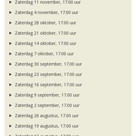
Zaterdag 11 november, 17.00 uur
Zaterdag 4 november, 17.00 uur
Zaterdag 28 oktober, 17.00 uur
Zaterdag 21 oktober, 17.00 uur
Zaterdag 14 oktober, 17.00 uur
Zaterdag 7 oktober, 17.00 uur
Zaterdag 30 september, 17.00 uur
Zaterdag 23 september, 17.00 uur
Zaterdag 16 september, 17.00 uur
Zaterdag 9 september, 17.00 uur
Zaterdag 2 september, 17.00 uur
Zaterdag 26 augustus, 17.00 uur
Zaterdag 19 augustus, 17.00 uur