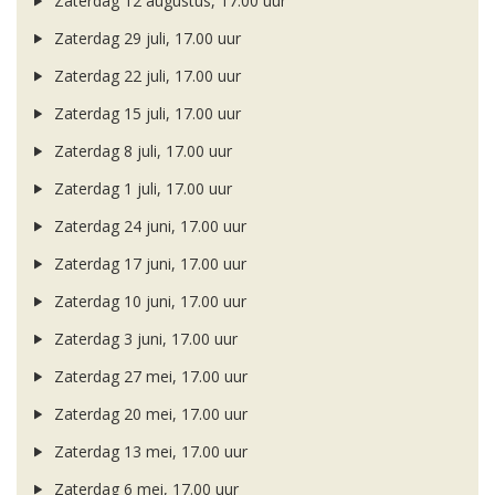
Zaterdag 12 augustus, 17.00 uur
Zaterdag 29 juli, 17.00 uur
Zaterdag 22 juli, 17.00 uur
Zaterdag 15 juli, 17.00 uur
Zaterdag 8 juli, 17.00 uur
Zaterdag 1 juli, 17.00 uur
Zaterdag 24 juni, 17.00 uur
Zaterdag 17 juni, 17.00 uur
Zaterdag 10 juni, 17.00 uur
Zaterdag 3 juni, 17.00 uur
Zaterdag 27 mei, 17.00 uur
Zaterdag 20 mei, 17.00 uur
Zaterdag 13 mei, 17.00 uur
Zaterdag 6 mei, 17.00 uur