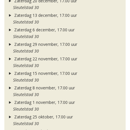
Zaterdag 20 december, 17.00 uur
Sleutelstad 30
Zaterdag 13 december, 17.00 uur
Sleutelstad 30
Zaterdag 6 december, 17.00 uur
Sleutelstad 30
Zaterdag 29 november, 17.00 uur
Sleutelstad 30
Zaterdag 22 november, 17.00 uur
Sleutelstad 30
Zaterdag 15 november, 17.00 uur
Sleutelstad 30
Zaterdag 8 november, 17.00 uur
Sleutelstad 30
Zaterdag 1 november, 17.00 uur
Sleutelstad 30
Zaterdag 25 oktober, 17.00 uur
Sleutelstad 30