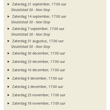
Zaterdag 21 september, 17.00 uur
Sleutelstad 30 - Non Stop
Zaterdag 14 september, 17.00 uur
Sleutelstad 30 - Non Stop
Zaterdag 7 september, 17.00 uur
Sleutelstad 30 - Non Stop
Zaterdag 31 augustus, 17.00 uur
Sleutelstad 30 - Non Stop
Zaterdag 30 december, 17.00 uur
Zaterdag 23 december, 17.00 uur
Zaterdag 16 december, 17.00 uur
Zaterdag 9 december, 17.00 uur
Zaterdag 2 december, 17.00 uur
Zaterdag 25 november, 17.00 uur
Zaterdag 18 november, 17.00 uur