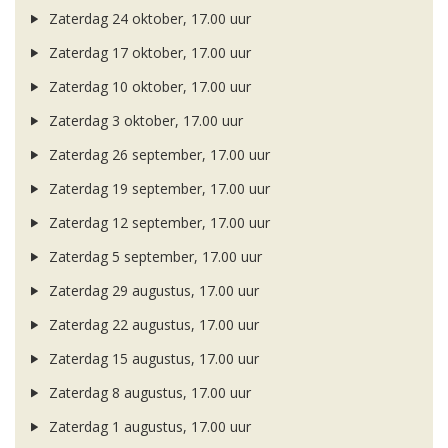
Zaterdag 24 oktober, 17.00 uur
Zaterdag 17 oktober, 17.00 uur
Zaterdag 10 oktober, 17.00 uur
Zaterdag 3 oktober, 17.00 uur
Zaterdag 26 september, 17.00 uur
Zaterdag 19 september, 17.00 uur
Zaterdag 12 september, 17.00 uur
Zaterdag 5 september, 17.00 uur
Zaterdag 29 augustus, 17.00 uur
Zaterdag 22 augustus, 17.00 uur
Zaterdag 15 augustus, 17.00 uur
Zaterdag 8 augustus, 17.00 uur
Zaterdag 1 augustus, 17.00 uur