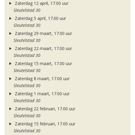
Zaterdag 12 april, 17.00 uur
Sleutelstad 30
Zaterdag 5 april, 17.00 uur
Sleutelstad 30
Zaterdag 29 maart, 17.00 uur
Sleutelstad 30
Zaterdag 22 maart, 17.00 uur
Sleutelstad 30
Zaterdag 15 maart, 17.00 uur
Sleutelstad 30
Zaterdag 8 maart, 17.00 uur
Sleutelstad 30
Zaterdag 1 maart, 17.00 uur
Sleutelstad 30
Zaterdag 22 februari, 17.00 uur
Sleutelstad 30
Zaterdag 15 februari, 17.00 uur
Sleutelstad 30