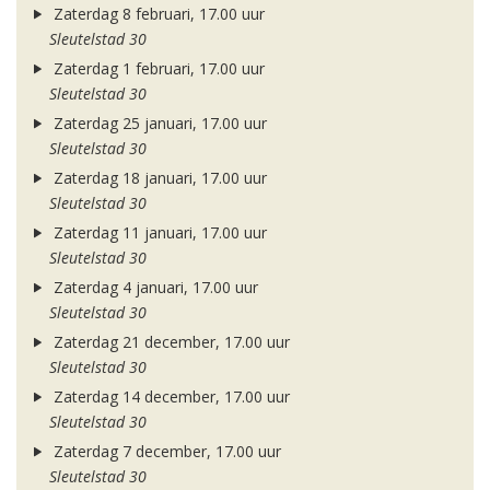
Zaterdag 8 februari, 17.00 uur
Sleutelstad 30
Zaterdag 1 februari, 17.00 uur
Sleutelstad 30
Zaterdag 25 januari, 17.00 uur
Sleutelstad 30
Zaterdag 18 januari, 17.00 uur
Sleutelstad 30
Zaterdag 11 januari, 17.00 uur
Sleutelstad 30
Zaterdag 4 januari, 17.00 uur
Sleutelstad 30
Zaterdag 21 december, 17.00 uur
Sleutelstad 30
Zaterdag 14 december, 17.00 uur
Sleutelstad 30
Zaterdag 7 december, 17.00 uur
Sleutelstad 30