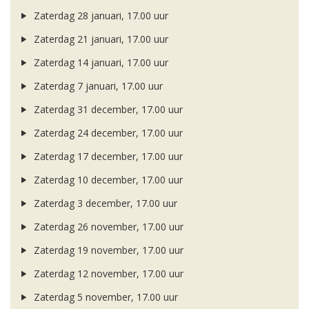
Zaterdag 28 januari, 17.00 uur
Zaterdag 21 januari, 17.00 uur
Zaterdag 14 januari, 17.00 uur
Zaterdag 7 januari, 17.00 uur
Zaterdag 31 december, 17.00 uur
Zaterdag 24 december, 17.00 uur
Zaterdag 17 december, 17.00 uur
Zaterdag 10 december, 17.00 uur
Zaterdag 3 december, 17.00 uur
Zaterdag 26 november, 17.00 uur
Zaterdag 19 november, 17.00 uur
Zaterdag 12 november, 17.00 uur
Zaterdag 5 november, 17.00 uur