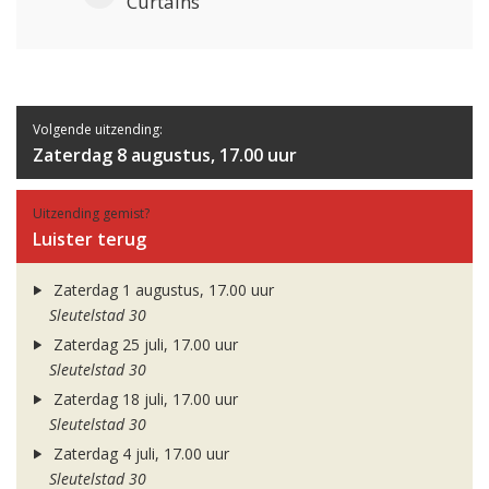
Curtains
Volgende uitzending:
Zaterdag 8 augustus, 17.00 uur
Uitzending gemist?
Luister terug
Zaterdag 1 augustus, 17.00 uur
Sleutelstad 30
Zaterdag 25 juli, 17.00 uur
Sleutelstad 30
Zaterdag 18 juli, 17.00 uur
Sleutelstad 30
Zaterdag 4 juli, 17.00 uur
Sleutelstad 30