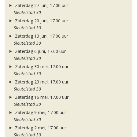
Zaterdag 27 juni, 17.00 uur
Sleutelstad 30
Zaterdag 20 juni, 17.00 uur
Sleutelstad 30
Zaterdag 13 juni, 17.00 uur
Sleutelstad 30
Zaterdag 6 juni, 17.00 uur
Sleutelstad 30
Zaterdag 30 mei, 17.00 uur
Sleutelstad 30
Zaterdag 23 mei, 17.00 uur
Sleutelstad 30
Zaterdag 16 mei, 17.00 uur
Sleutelstad 30
Zaterdag 9 mei, 17.00 uur
Sleutelstad 30
Zaterdag 2 mei, 17.00 uur
Sleutelstad 30