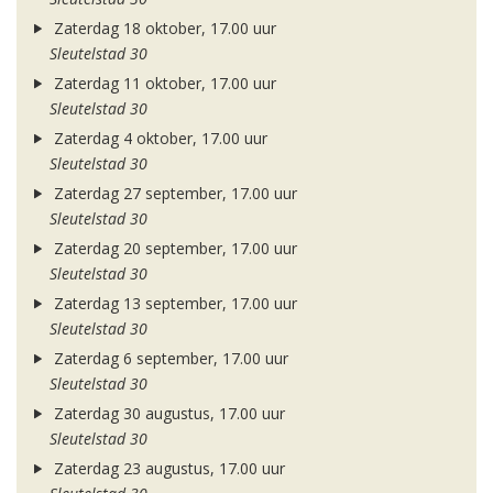
Zaterdag 18 oktober, 17.00 uur
Sleutelstad 30
Zaterdag 11 oktober, 17.00 uur
Sleutelstad 30
Zaterdag 4 oktober, 17.00 uur
Sleutelstad 30
Zaterdag 27 september, 17.00 uur
Sleutelstad 30
Zaterdag 20 september, 17.00 uur
Sleutelstad 30
Zaterdag 13 september, 17.00 uur
Sleutelstad 30
Zaterdag 6 september, 17.00 uur
Sleutelstad 30
Zaterdag 30 augustus, 17.00 uur
Sleutelstad 30
Zaterdag 23 augustus, 17.00 uur