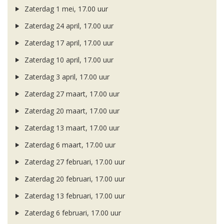
Zaterdag 1 mei, 17.00 uur
Zaterdag 24 april, 17.00 uur
Zaterdag 17 april, 17.00 uur
Zaterdag 10 april, 17.00 uur
Zaterdag 3 april, 17.00 uur
Zaterdag 27 maart, 17.00 uur
Zaterdag 20 maart, 17.00 uur
Zaterdag 13 maart, 17.00 uur
Zaterdag 6 maart, 17.00 uur
Zaterdag 27 februari, 17.00 uur
Zaterdag 20 februari, 17.00 uur
Zaterdag 13 februari, 17.00 uur
Zaterdag 6 februari, 17.00 uur