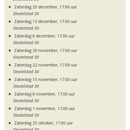
Zaterdag 20 december, 17.00 uur
Sleutelstad 30
Zaterdag 13 december, 17.00 uur
Sleutelstad 30
Zaterdag 6 december, 17.00 uur
Sleutelstad 30
Zaterdag 29 november, 17.00 uur
Sleutelstad 30
Zaterdag 22 november, 17.00 uur
Sleutelstad 30
Zaterdag 15 november, 17.00 uur
Sleutelstad 30
Zaterdag 8 november, 17.00 uur
Sleutelstad 30
Zaterdag 1 november, 17.00 uur
Sleutelstad 30
Zaterdag 25 oktober, 17.00 uur
Sleutelstad 30