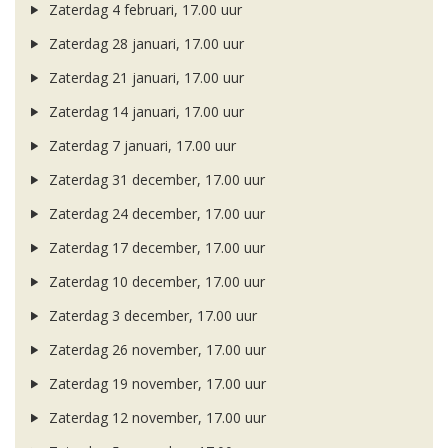
Zaterdag 4 februari, 17.00 uur
Zaterdag 28 januari, 17.00 uur
Zaterdag 21 januari, 17.00 uur
Zaterdag 14 januari, 17.00 uur
Zaterdag 7 januari, 17.00 uur
Zaterdag 31 december, 17.00 uur
Zaterdag 24 december, 17.00 uur
Zaterdag 17 december, 17.00 uur
Zaterdag 10 december, 17.00 uur
Zaterdag 3 december, 17.00 uur
Zaterdag 26 november, 17.00 uur
Zaterdag 19 november, 17.00 uur
Zaterdag 12 november, 17.00 uur