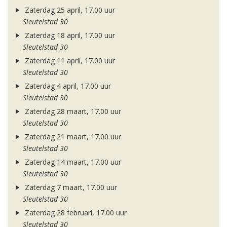
Zaterdag 25 april, 17.00 uur
Sleutelstad 30
Zaterdag 18 april, 17.00 uur
Sleutelstad 30
Zaterdag 11 april, 17.00 uur
Sleutelstad 30
Zaterdag 4 april, 17.00 uur
Sleutelstad 30
Zaterdag 28 maart, 17.00 uur
Sleutelstad 30
Zaterdag 21 maart, 17.00 uur
Sleutelstad 30
Zaterdag 14 maart, 17.00 uur
Sleutelstad 30
Zaterdag 7 maart, 17.00 uur
Sleutelstad 30
Zaterdag 28 februari, 17.00 uur
Sleutelstad 30