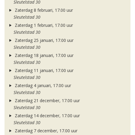
Sleutelstad 30
Zaterdag 8 februari, 17.00 uur
Sleutelstad 30
Zaterdag 1 februari, 17.00 uur
Sleutelstad 30
Zaterdag 25 januari, 17.00 uur
Sleutelstad 30
Zaterdag 18 januari, 17.00 uur
Sleutelstad 30
Zaterdag 11 januari, 17.00 uur
Sleutelstad 30
Zaterdag 4 januari, 17.00 uur
Sleutelstad 30
Zaterdag 21 december, 17.00 uur
Sleutelstad 30
Zaterdag 14 december, 17.00 uur
Sleutelstad 30
Zaterdag 7 december, 17.00 uur