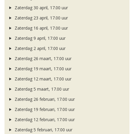
Zaterdag 30 april, 17.00 uur
Zaterdag 23 april, 17.00 uur
Zaterdag 16 april, 17.00 uur
Zaterdag 9 april, 17.00 uur
Zaterdag 2 april, 17.00 uur
Zaterdag 26 maart, 17.00 uur
Zaterdag 19 maart, 17.00 uur
Zaterdag 12 maart, 17.00 uur
Zaterdag 5 maart, 17.00 uur
Zaterdag 26 februari, 17.00 uur
Zaterdag 19 februari, 17.00 uur
Zaterdag 12 februari, 17.00 uur
Zaterdag 5 februari, 17.00 uur