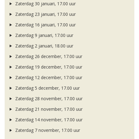
Zaterdag 30 januari, 17.00 uur
Zaterdag 23 januari, 17.00 uur
Zaterdag 16 januari, 17.00 uur
Zaterdag 9 januari, 17.00 uur
Zaterdag 2 januari, 18.00 uur
Zaterdag 26 december, 17.00 uur
Zaterdag 19 december, 17.00 uur
Zaterdag 12 december, 17.00 uur
Zaterdag 5 december, 17.00 uur
Zaterdag 28 november, 17.00 uur
Zaterdag 21 november, 17.00 uur
Zaterdag 14 november, 17.00 uur
Zaterdag 7 november, 17.00 uur