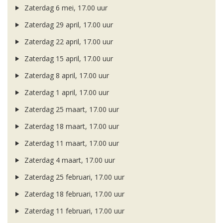
Zaterdag 6 mei, 17.00 uur
Zaterdag 29 april, 17.00 uur
Zaterdag 22 april, 17.00 uur
Zaterdag 15 april, 17.00 uur
Zaterdag 8 april, 17.00 uur
Zaterdag 1 april, 17.00 uur
Zaterdag 25 maart, 17.00 uur
Zaterdag 18 maart, 17.00 uur
Zaterdag 11 maart, 17.00 uur
Zaterdag 4 maart, 17.00 uur
Zaterdag 25 februari, 17.00 uur
Zaterdag 18 februari, 17.00 uur
Zaterdag 11 februari, 17.00 uur