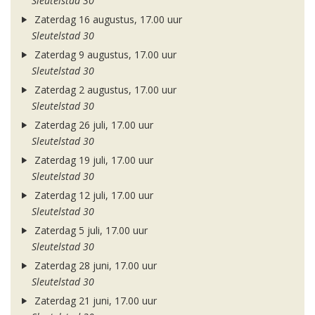
Sleutelstad 30
Zaterdag 16 augustus, 17.00 uur
Sleutelstad 30
Zaterdag 9 augustus, 17.00 uur
Sleutelstad 30
Zaterdag 2 augustus, 17.00 uur
Sleutelstad 30
Zaterdag 26 juli, 17.00 uur
Sleutelstad 30
Zaterdag 19 juli, 17.00 uur
Sleutelstad 30
Zaterdag 12 juli, 17.00 uur
Sleutelstad 30
Zaterdag 5 juli, 17.00 uur
Sleutelstad 30
Zaterdag 28 juni, 17.00 uur
Sleutelstad 30
Zaterdag 21 juni, 17.00 uur