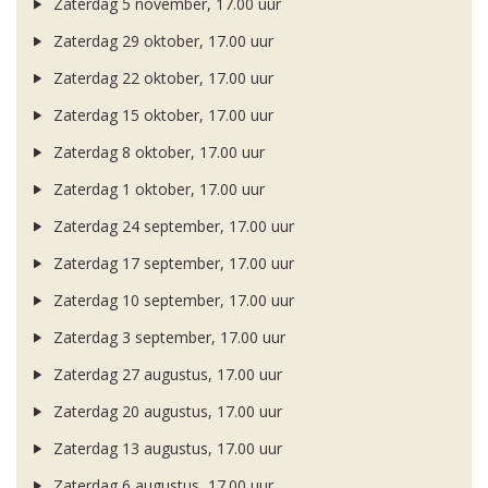
Zaterdag 5 november, 17.00 uur
Zaterdag 29 oktober, 17.00 uur
Zaterdag 22 oktober, 17.00 uur
Zaterdag 15 oktober, 17.00 uur
Zaterdag 8 oktober, 17.00 uur
Zaterdag 1 oktober, 17.00 uur
Zaterdag 24 september, 17.00 uur
Zaterdag 17 september, 17.00 uur
Zaterdag 10 september, 17.00 uur
Zaterdag 3 september, 17.00 uur
Zaterdag 27 augustus, 17.00 uur
Zaterdag 20 augustus, 17.00 uur
Zaterdag 13 augustus, 17.00 uur
Zaterdag 6 augustus, 17.00 uur