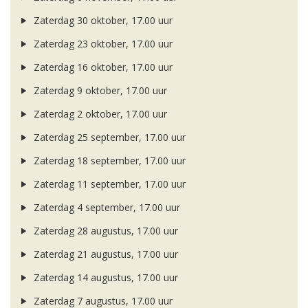
Zaterdag 30 oktober, 17.00 uur
Zaterdag 23 oktober, 17.00 uur
Zaterdag 16 oktober, 17.00 uur
Zaterdag 9 oktober, 17.00 uur
Zaterdag 2 oktober, 17.00 uur
Zaterdag 25 september, 17.00 uur
Zaterdag 18 september, 17.00 uur
Zaterdag 11 september, 17.00 uur
Zaterdag 4 september, 17.00 uur
Zaterdag 28 augustus, 17.00 uur
Zaterdag 21 augustus, 17.00 uur
Zaterdag 14 augustus, 17.00 uur
Zaterdag 7 augustus, 17.00 uur