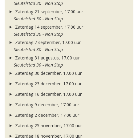
Sleutelstad 30 - Non Stop
Zaterdag 21 september, 17.00 uur
Sleutelstad 30 - Non Stop
Zaterdag 14 september, 17.00 uur
Sleutelstad 30 - Non Stop
Zaterdag 7 september, 17.00 uur
Sleutelstad 30 - Non Stop
Zaterdag 31 augustus, 17.00 uur
Sleutelstad 30 - Non Stop
Zaterdag 30 december, 17.00 uur
Zaterdag 23 december, 17.00 uur
Zaterdag 16 december, 17.00 uur
Zaterdag 9 december, 17.00 uur
Zaterdag 2 december, 17.00 uur
Zaterdag 25 november, 17.00 uur
Zaterdag 18 november, 17.00 uur