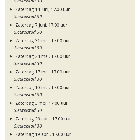
Sleutelstad 30
Zaterdag 14 juni, 17.00 uur
Sleutelstad 30
Zaterdag 7 juni, 17.00 uur
Sleutelstad 30
Zaterdag 31 mei, 17.00 uur
Sleutelstad 30
Zaterdag 24 mei, 17.00 uur
Sleutelstad 30
Zaterdag 17 mei, 17.00 uur
Sleutelstad 30
Zaterdag 10 mei, 17.00 uur
Sleutelstad 30
Zaterdag 3 mei, 17.00 uur
Sleutelstad 30
Zaterdag 26 april, 17.00 uur
Sleutelstad 30
Zaterdag 19 april, 17.00 uur