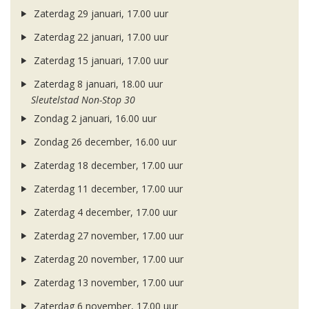
Zaterdag 29 januari, 17.00 uur
Zaterdag 22 januari, 17.00 uur
Zaterdag 15 januari, 17.00 uur
Zaterdag 8 januari, 18.00 uur
Sleutelstad Non-Stop 30
Zondag 2 januari, 16.00 uur
Zondag 26 december, 16.00 uur
Zaterdag 18 december, 17.00 uur
Zaterdag 11 december, 17.00 uur
Zaterdag 4 december, 17.00 uur
Zaterdag 27 november, 17.00 uur
Zaterdag 20 november, 17.00 uur
Zaterdag 13 november, 17.00 uur
Zaterdag 6 november, 17.00 uur