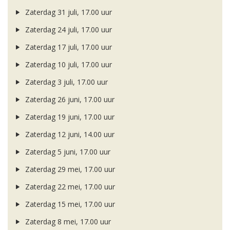
Zaterdag 31 juli, 17.00 uur
Zaterdag 24 juli, 17.00 uur
Zaterdag 17 juli, 17.00 uur
Zaterdag 10 juli, 17.00 uur
Zaterdag 3 juli, 17.00 uur
Zaterdag 26 juni, 17.00 uur
Zaterdag 19 juni, 17.00 uur
Zaterdag 12 juni, 14.00 uur
Zaterdag 5 juni, 17.00 uur
Zaterdag 29 mei, 17.00 uur
Zaterdag 22 mei, 17.00 uur
Zaterdag 15 mei, 17.00 uur
Zaterdag 8 mei, 17.00 uur