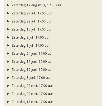
Zaterdag 12 augustus, 17.00 uur
Zaterdag 29 juli, 17.00 uur
Zaterdag 22 juli, 17.00 uur
Zaterdag 15 juli, 17.00 uur
Zaterdag 8 juli, 17.00 uur
Zaterdag 1 juli, 17.00 uur
Zaterdag 24 juni, 17.00 uur
Zaterdag 17 juni, 17.00 uur
Zaterdag 10 juni, 17.00 uur
Zaterdag 3 juni, 17.00 uur
Zaterdag 27 mei, 17.00 uur
Zaterdag 20 mei, 17.00 uur
Zaterdag 13 mei, 17.00 uur