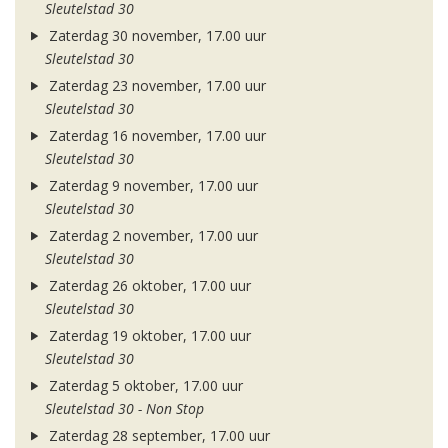
Sleutelstad 30
Zaterdag 30 november, 17.00 uur
Sleutelstad 30
Zaterdag 23 november, 17.00 uur
Sleutelstad 30
Zaterdag 16 november, 17.00 uur
Sleutelstad 30
Zaterdag 9 november, 17.00 uur
Sleutelstad 30
Zaterdag 2 november, 17.00 uur
Sleutelstad 30
Zaterdag 26 oktober, 17.00 uur
Sleutelstad 30
Zaterdag 19 oktober, 17.00 uur
Sleutelstad 30
Zaterdag 5 oktober, 17.00 uur
Sleutelstad 30 - Non Stop
Zaterdag 28 september, 17.00 uur