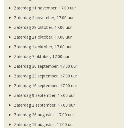
Zaterdag 11 november, 17.00 uur
Zaterdag 4 november, 17.00 uur
Zaterdag 28 oktober, 17.00 uur
Zaterdag 21 oktober, 17.00 uur
Zaterdag 14 oktober, 17.00 uur
Zaterdag 7 oktober, 17.00 uur
Zaterdag 30 september, 17.00 uur
Zaterdag 23 september, 17.00 uur
Zaterdag 16 september, 17.00 uur
Zaterdag 9 september, 17.00 uur
Zaterdag 2 september, 17.00 uur
Zaterdag 26 augustus, 17.00 uur
Zaterdag 19 augustus, 17.00 uur