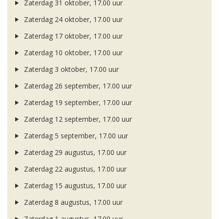
Zaterdag 31 oktober, 17.00 uur
Zaterdag 24 oktober, 17.00 uur
Zaterdag 17 oktober, 17.00 uur
Zaterdag 10 oktober, 17.00 uur
Zaterdag 3 oktober, 17.00 uur
Zaterdag 26 september, 17.00 uur
Zaterdag 19 september, 17.00 uur
Zaterdag 12 september, 17.00 uur
Zaterdag 5 september, 17.00 uur
Zaterdag 29 augustus, 17.00 uur
Zaterdag 22 augustus, 17.00 uur
Zaterdag 15 augustus, 17.00 uur
Zaterdag 8 augustus, 17.00 uur
Zaterdag 1 augustus, 17.00 uur