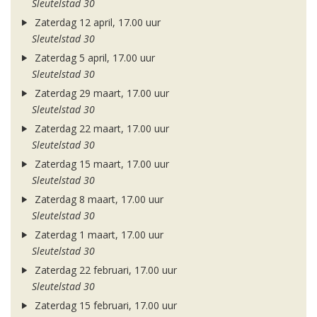
Sleutelstad 30
Zaterdag 12 april, 17.00 uur
Sleutelstad 30
Zaterdag 5 april, 17.00 uur
Sleutelstad 30
Zaterdag 29 maart, 17.00 uur
Sleutelstad 30
Zaterdag 22 maart, 17.00 uur
Sleutelstad 30
Zaterdag 15 maart, 17.00 uur
Sleutelstad 30
Zaterdag 8 maart, 17.00 uur
Sleutelstad 30
Zaterdag 1 maart, 17.00 uur
Sleutelstad 30
Zaterdag 22 februari, 17.00 uur
Sleutelstad 30
Zaterdag 15 februari, 17.00 uur