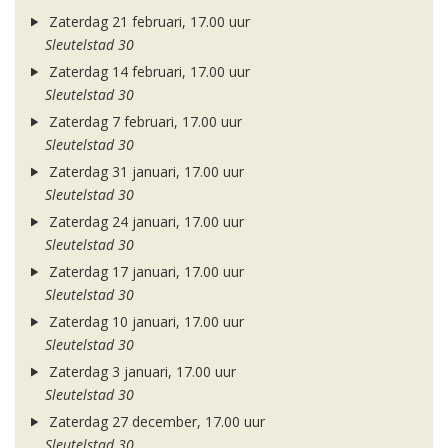
Zaterdag 21 februari, 17.00 uur
Sleutelstad 30
Zaterdag 14 februari, 17.00 uur
Sleutelstad 30
Zaterdag 7 februari, 17.00 uur
Sleutelstad 30
Zaterdag 31 januari, 17.00 uur
Sleutelstad 30
Zaterdag 24 januari, 17.00 uur
Sleutelstad 30
Zaterdag 17 januari, 17.00 uur
Sleutelstad 30
Zaterdag 10 januari, 17.00 uur
Sleutelstad 30
Zaterdag 3 januari, 17.00 uur
Sleutelstad 30
Zaterdag 27 december, 17.00 uur
Sleutelstad 30