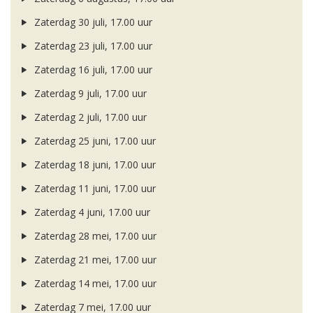
Zaterdag 30 juli, 17.00 uur
Zaterdag 23 juli, 17.00 uur
Zaterdag 16 juli, 17.00 uur
Zaterdag 9 juli, 17.00 uur
Zaterdag 2 juli, 17.00 uur
Zaterdag 25 juni, 17.00 uur
Zaterdag 18 juni, 17.00 uur
Zaterdag 11 juni, 17.00 uur
Zaterdag 4 juni, 17.00 uur
Zaterdag 28 mei, 17.00 uur
Zaterdag 21 mei, 17.00 uur
Zaterdag 14 mei, 17.00 uur
Zaterdag 7 mei, 17.00 uur